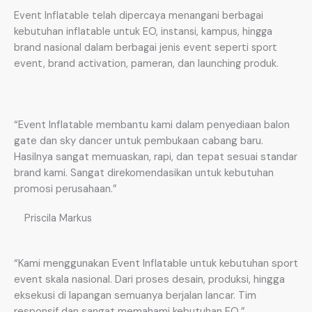
Event Inflatable telah dipercaya menangani berbagai
kebutuhan inflatable untuk EO, instansi, kampus, hingga
brand nasional dalam berbagai jenis event seperti sport
event, brand activation, pameran, dan launching produk.
“Event Inflatable membantu kami dalam penyediaan balon
gate dan sky dancer untuk pembukaan cabang baru.
Hasilnya sangat memuaskan, rapi, dan tepat sesuai standar
brand kami. Sangat direkomendasikan untuk kebutuhan
promosi perusahaan.”
Priscila Markus
“Kami menggunakan Event Inflatable untuk kebutuhan sport
event skala nasional. Dari proses desain, produksi, hingga
eksekusi di lapangan semuanya berjalan lancar. Tim
responsif dan sangat memahami kebutuhan EO.”