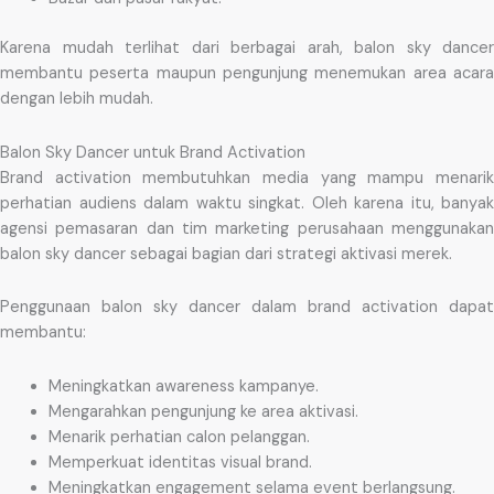
Karena mudah terlihat dari berbagai arah, balon sky dancer
membantu peserta maupun pengunjung menemukan area acara
dengan lebih mudah.
Balon Sky Dancer untuk Brand Activation
Brand activation membutuhkan media yang mampu menarik
perhatian audiens dalam waktu singkat. Oleh karena itu, banyak
agensi pemasaran dan tim marketing perusahaan menggunakan
balon sky dancer sebagai bagian dari strategi aktivasi merek.
Penggunaan balon sky dancer dalam brand activation dapat
membantu:
Meningkatkan awareness kampanye.
Mengarahkan pengunjung ke area aktivasi.
Menarik perhatian calon pelanggan.
Memperkuat identitas visual brand.
Meningkatkan engagement selama event berlangsung.