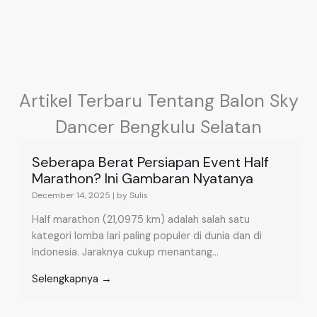
Artikel Terbaru Tentang Balon Sky
Dancer Bengkulu Selatan
Seberapa Berat Persiapan Event Half
Marathon? Ini Gambaran Nyatanya
December 14, 2025
|
by Sulis
Half marathon (21,0975 km) adalah salah satu
kategori lomba lari paling populer di dunia dan di
Indonesia. Jaraknya cukup menantang...
Selengkapnya →