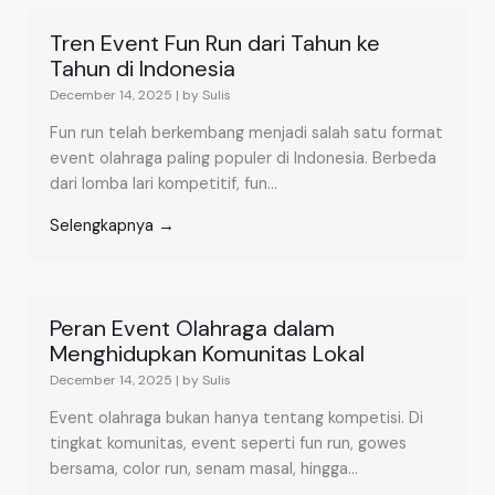
Tren Event Fun Run dari Tahun ke
Tahun di Indonesia
December 14, 2025
|
by Sulis
Fun run telah berkembang menjadi salah satu format
event olahraga paling populer di Indonesia. Berbeda
dari lomba lari kompetitif, fun...
Selengkapnya →
Peran Event Olahraga dalam
Menghidupkan Komunitas Lokal
December 14, 2025
|
by Sulis
Event olahraga bukan hanya tentang kompetisi. Di
tingkat komunitas, event seperti fun run, gowes
bersama, color run, senam masal, hingga...