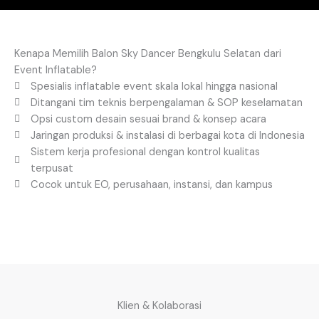
Kenapa Memilih Balon Sky Dancer Bengkulu Selatan dari
Event Inflatable?
Spesialis inflatable event skala lokal hingga nasional
Ditangani tim teknis berpengalaman & SOP keselamatan
Opsi custom desain sesuai brand & konsep acara
Jaringan produksi & instalasi di berbagai kota di Indonesia
Sistem kerja profesional dengan kontrol kualitas
terpusat
Cocok untuk EO, perusahaan, instansi, dan kampus
Klien & Kolaborasi