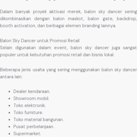
Dalam banyak proyek aktivasi merek, balon sky dancer sering
dikombinasikan dengan balon maskot, balon gate, backdrop,
booth activation, dan berbagai elemen branding lainnya.
Balon Sky Dancer untuk Promosi Retail
Selain digunakan dalam event, balon sky dancer juga sangat
populer untuk kebutuhan promosi retail dan bisnis lokal.
Beberapa jenis usaha yang sering menggunakan balon sky dancer
antara lain:
Dealer kendaraan.
Showroom mobil.
Toko elektronik.
Toko furniture.
Toko material bangunan.
Pusat perbelanjaan.
Supermarket.