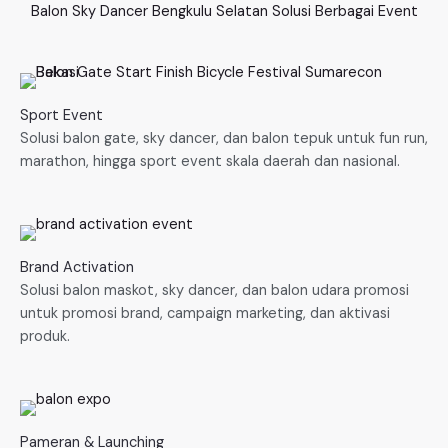
Balon Sky Dancer Bengkulu Selatan Solusi Berbagai Event
Sport Event
Solusi balon gate, sky dancer, dan balon tepuk untuk fun run,
marathon, hingga sport event skala daerah dan nasional.
Brand Activation
Solusi balon maskot, sky dancer, dan balon udara promosi
untuk promosi brand, campaign marketing, dan aktivasi
produk.
Pameran & Launching