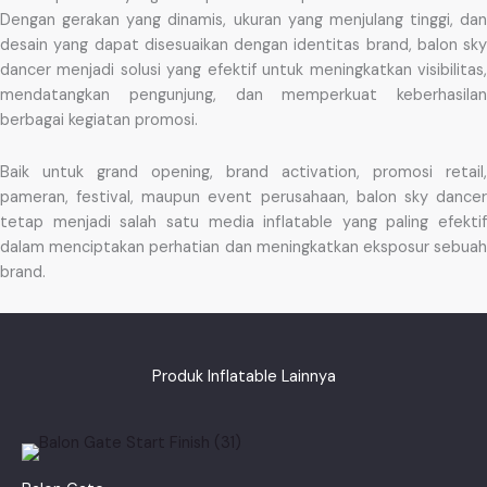
Dengan gerakan yang dinamis, ukuran yang menjulang tinggi, dan
desain yang dapat disesuaikan dengan identitas brand, balon sky
dancer menjadi solusi yang efektif untuk meningkatkan visibilitas,
mendatangkan pengunjung, dan memperkuat keberhasilan
berbagai kegiatan promosi.
Baik untuk grand opening, brand activation, promosi retail,
pameran, festival, maupun event perusahaan, balon sky dancer
tetap menjadi salah satu media inflatable yang paling efektif
dalam menciptakan perhatian dan meningkatkan eksposur sebuah
brand.
Produk Inflatable Lainnya