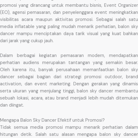
promosi yang dirancang untuk membantu bisnis, Event Organizer
(EO), agensi pemasaran, dan penyelenggara event meningkatkan
visibilitas acara maupun aktivitas promosi. Sebagai salah satu
media inflatable yang paling mudah menarik perhatian, balon sky
dancer mampu menciptakan daya tarik visual yang kuat bahkan
dari jarak yang cukup jauh.
Dalam berbagai kegiatan pemasaran modern, mendapatkan
perhatian audiens merupakan tantangan yang semakin besar.
Oleh karena itu, banyak perusahaan memanfaatkan balon sky
dancer sebagai bagian dari strategi promosi outdoor, brand
activation, dan event marketing. Dengan gerakan yang dinamis
serta ukuran yang menjulang tinggi, balon sky dancer membantu
sebuah lokasi, acara, atau brand menjadi lebih mudah ditemukan
dan diingat.
Mengapa Balon Sky Dancer Efektif untuk Promosi?
Tidak semua media promosi mampu menarik perhatian dalam
hitungan detik. Salah satu alasan mengapa balon sky dancer