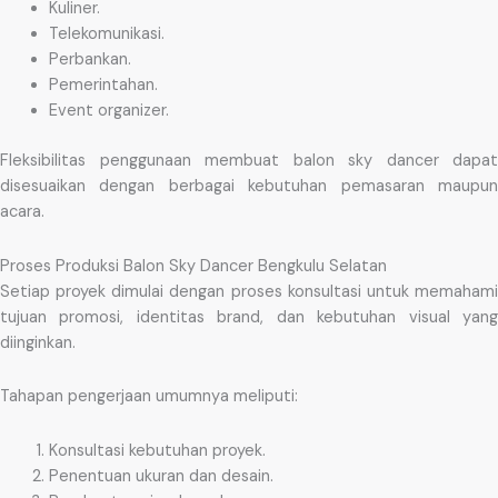
Kuliner.
Telekomunikasi.
Perbankan.
Pemerintahan.
Event organizer.
Fleksibilitas penggunaan membuat balon sky dancer dapat
disesuaikan dengan berbagai kebutuhan pemasaran maupun
acara.
Proses Produksi Balon Sky Dancer Bengkulu Selatan
Setiap proyek dimulai dengan proses konsultasi untuk memahami
tujuan promosi, identitas brand, dan kebutuhan visual yang
diinginkan.
Tahapan pengerjaan umumnya meliputi:
Konsultasi kebutuhan proyek.
Penentuan ukuran dan desain.