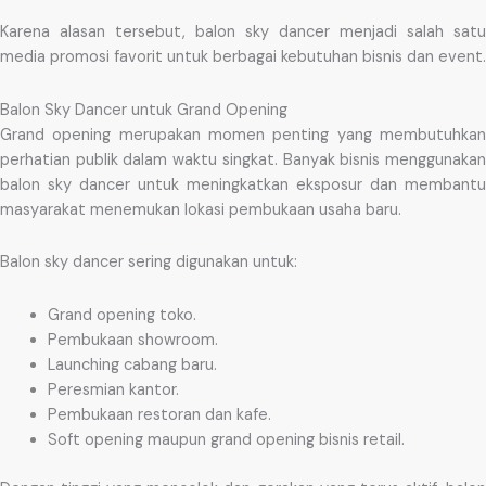
Karena alasan tersebut, balon sky dancer menjadi salah satu
media promosi favorit untuk berbagai kebutuhan bisnis dan event.
Balon Sky Dancer untuk Grand Opening
Grand opening merupakan momen penting yang membutuhkan
perhatian publik dalam waktu singkat. Banyak bisnis menggunakan
balon sky dancer untuk meningkatkan eksposur dan membantu
masyarakat menemukan lokasi pembukaan usaha baru.
Balon sky dancer sering digunakan untuk:
Grand opening toko.
Pembukaan showroom.
Launching cabang baru.
Peresmian kantor.
Pembukaan restoran dan kafe.
Soft opening maupun grand opening bisnis retail.