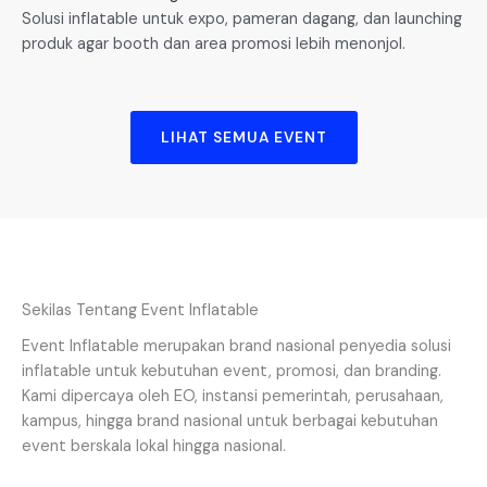
Solusi inflatable untuk expo, pameran dagang, dan launching
produk agar booth dan area promosi lebih menonjol.
LIHAT SEMUA EVENT
Sekilas Tentang Event Inflatable
Event Inflatable merupakan brand nasional penyedia solusi
inflatable untuk kebutuhan event, promosi, dan branding.
Kami dipercaya oleh EO, instansi pemerintah, perusahaan,
kampus, hingga brand nasional untuk berbagai kebutuhan
event berskala lokal hingga nasional.