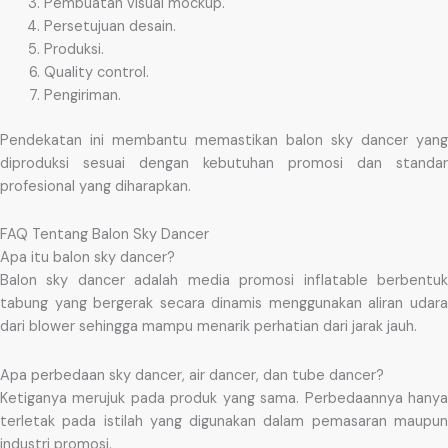
Pembuatan visual mockup.
Persetujuan desain.
Produksi.
Quality control.
Pengiriman.
Pendekatan ini membantu memastikan balon sky dancer yang
diproduksi sesuai dengan kebutuhan promosi dan standar
profesional yang diharapkan.
FAQ Tentang Balon Sky Dancer
Apa itu balon sky dancer?
Balon sky dancer adalah media promosi inflatable berbentuk
tabung yang bergerak secara dinamis menggunakan aliran udara
dari blower sehingga mampu menarik perhatian dari jarak jauh.
Apa perbedaan sky dancer, air dancer, dan tube dancer?
Ketiganya merujuk pada produk yang sama. Perbedaannya hanya
terletak pada istilah yang digunakan dalam pemasaran maupun
industri promosi.