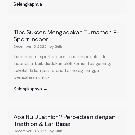
Selengkapnya →
Tips Sukses Mengadakan Turnamen E-
Sport Indoor
December 13, 2025
|
by Sulis
Turnamen e-sport indoor semakin populer di
Indonesia, baik diadakan oleh komunitas gaming,
sekolah & kampus, brand teknologi, hingga
perusahaan untuk...
Selengkapnya →
Apa Itu Duathlon? Perbedaan dengan
Triathlon & Lari Biasa
December 13, 2025
|
by Sulis