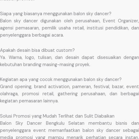
Siapa yang biasanya menggunakan balon sky dancer?
Balon sky dancer digunakan oleh perusahaan, Event Organizer,
agensi pemasaran, pemilik usaha retail, institusi pendidikan, dan
penyelenggara berbagai acara.
Apakah desain bisa dibuat custom?
Ya. Warna, logo, tulisan, dan desain dapat disesuaikan dengan
kebutuhan branding masing-masing proyek.
Kegiatan apa yang cocok menggunakan balon sky dancer?
Grand opening, brand activation, pameran, festival, bazar, event
olahraga, promosi retail, gathering perusahaan, dan berbagai
kegiatan pemasaran lainnya.
Solusi Promosi yang Mudah Terlihat dan Sulit Diabaikan
Balon Sky Dancer Bengkulu Selatan membantu bisnis dan
penyelenggara event memanfaatkan balon sky dancer sebagai
media promosi yang mampu menarik perhatian secara instan.