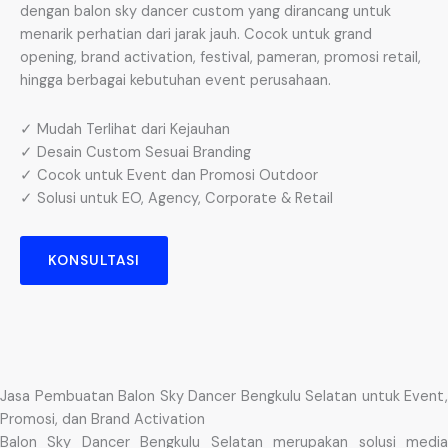
dengan balon sky dancer custom yang dirancang untuk
menarik perhatian dari jarak jauh. Cocok untuk grand
opening, brand activation, festival, pameran, promosi retail,
hingga berbagai kebutuhan event perusahaan.
✓ Mudah Terlihat dari Kejauhan
✓ Desain Custom Sesuai Branding
✓ Cocok untuk Event dan Promosi Outdoor
✓ Solusi untuk EO, Agency, Corporate & Retail
KONSULTASI
Jasa Pembuatan Balon Sky Dancer Bengkulu Selatan untuk Event,
Promosi, dan Brand Activation
Balon Sky Dancer Bengkulu Selatan merupakan solusi media