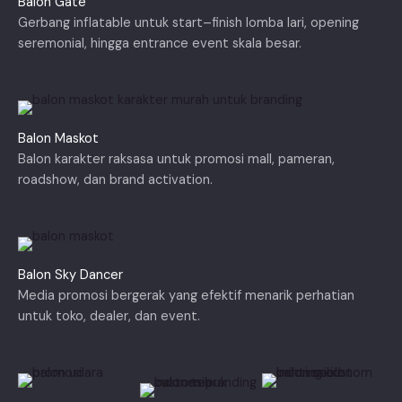
Balon Gate
Gerbang inflatable untuk start–finish lomba lari, opening
seremonial, hingga entrance event skala besar.
Balon Maskot
Balon karakter raksasa untuk promosi mall, pameran,
roadshow, dan brand activation.
Balon Sky Dancer
Media promosi bergerak yang efektif menarik perhatian
untuk toko, dealer, dan event.