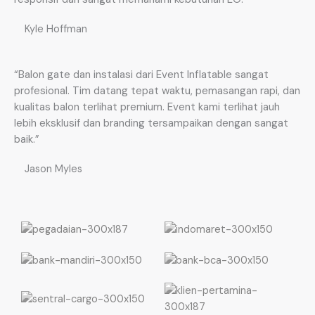
Kyle Hoffman
“Balon gate dan instalasi dari Event Inflatable sangat
profesional. Tim datang tepat waktu, pemasangan rapi, dan
kualitas balon terlihat premium. Event kami terlihat jauh
lebih eksklusif dan branding tersampaikan dengan sangat
baik.”
Jason Myles