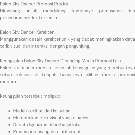
Balon Sky Dancer Promosi Produk
Dirancang untuk mendukung kampanye pemasaran dan
peluncuran produk tertentu.
Balon Sky Dancer Karakter
Menggunakan desain karakter unik yang dapat meningkatkan daya
tarik visual dan interaksi dengan pengunjung.
Keunggulan Balon Sky Dancer Dibanding Media Promosi Lain
Balon sky dancer memiliki sejumlah keunggulan yang membuatnya
tetap relevan di tengah banyaknya pilihan media promosi
modern.
Keunggulan tersebut meliputi:
Mudah terlihat dari kejauhan.
Memberikan efek visual yang dinamis.
Dapat digunakan di berbagai lokasi.
Proses pemasangan relatif cepat.