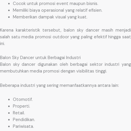
Cocok untuk promosi event maupun bisnis.
Memiliki biaya operasional yang relatif efisien.
Memberikan dampak visual yang kuat.
Karena karakteristik tersebut, balon sky dancer masih menjadi
salah satu media promosi outdoor yang paling efektif hingga saat
ini.
Balon Sky Dancer untuk Berbagai Industri
Balon sky dancer digunakan oleh berbagai sektor industri yang
membutuhkan media promosi dengan visibilitas tinggi.
Beberapa industri yang sering memanfaatkannya antara lain:
Otomotif.
Properti.
Retail.
Pendidikan.
Pariwisata.