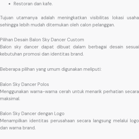
Restoran dan kafe.
Tujuan utamanya adalah meningkatkan visibilitas lokasi usaha
sehingga lebih mudah ditemukan oleh calon pelanggan.
Pilihan Desain Balon Sky Dancer Custom
Balon sky dancer dapat dibuat dalam berbagai desain sesuai
kebutuhan promosi dan identitas brand.
Beberapa pilihan yang umum digunakan meliputi:
Balon Sky Dancer Polos
Menggunakan warna-warna cerah untuk menarik perhatian secara
maksimal.
Balon Sky Dancer dengan Logo
Menampilkan identitas perusahaan secara langsung melalui logo
dan warna brand.