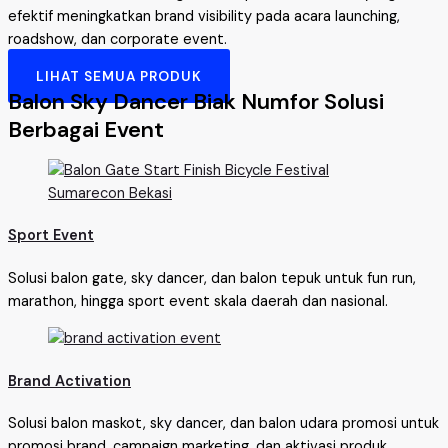
efektif meningkatkan brand visibility pada acara launching,
roadshow, dan corporate event.
LIHAT SEMUA PRODUK
Balon Sky Dancer Biak Numfor Solusi
Berbagai Event
Sport Event
Solusi balon gate, sky dancer, dan balon tepuk untuk fun run,
marathon, hingga sport event skala daerah dan nasional.
Brand Activation
Solusi balon maskot, sky dancer, dan balon udara promosi untuk
promosi brand, campaign marketing, dan aktivasi produk.