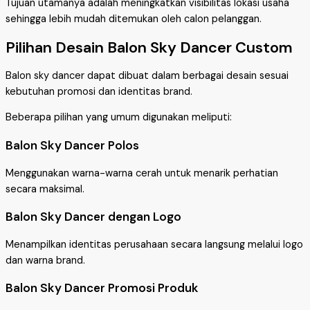
Tujuan utamanya adalah meningkatkan visibilitas lokasi usaha
sehingga lebih mudah ditemukan oleh calon pelanggan.
Pilihan Desain Balon Sky Dancer Custom
Balon sky dancer dapat dibuat dalam berbagai desain sesuai
kebutuhan promosi dan identitas brand.
Beberapa pilihan yang umum digunakan meliputi:
Balon Sky Dancer Polos
Menggunakan warna-warna cerah untuk menarik perhatian
secara maksimal.
Balon Sky Dancer dengan Logo
Menampilkan identitas perusahaan secara langsung melalui logo
dan warna brand.
Balon Sky Dancer Promosi Produk