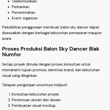
Telekomunikasi.
Perbankan.
Pemerintahan.
Event organizer.
Fleksibilitas penggunaan membuat balon sky dancer dapat
disesuaikan dengan berbagai kebutuhan pemasaran maupun
acara.
Proses Produksi Balon Sky Dancer Biak
Numfor
Setiap proyek dimulai dengan proses konsultasi untuk
memahami tujuan promosi, identitas brand, dan kebutuhan
visual yang diinginkan.
Tahapan pengerjaan umumnya meliputi:
Konsultasi kebutuhan proyek.
Penentuan ukuran dan desain.
Pembuatan visual mockup.