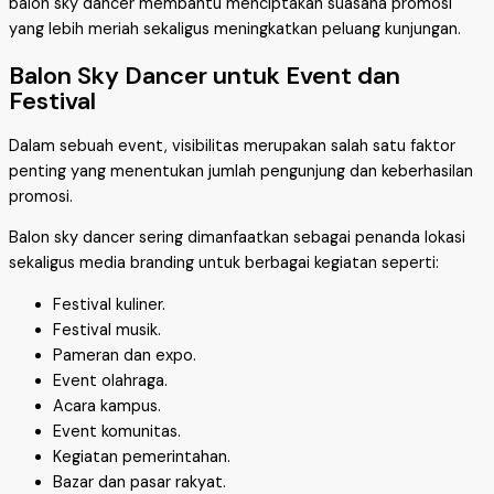
balon sky dancer membantu menciptakan suasana promosi
yang lebih meriah sekaligus meningkatkan peluang kunjungan.
Balon Sky Dancer untuk Event dan
Festival
Dalam sebuah event, visibilitas merupakan salah satu faktor
penting yang menentukan jumlah pengunjung dan keberhasilan
promosi.
Balon sky dancer sering dimanfaatkan sebagai penanda lokasi
sekaligus media branding untuk berbagai kegiatan seperti:
Festival kuliner.
Festival musik.
Pameran dan expo.
Event olahraga.
Acara kampus.
Event komunitas.
Kegiatan pemerintahan.
Bazar dan pasar rakyat.