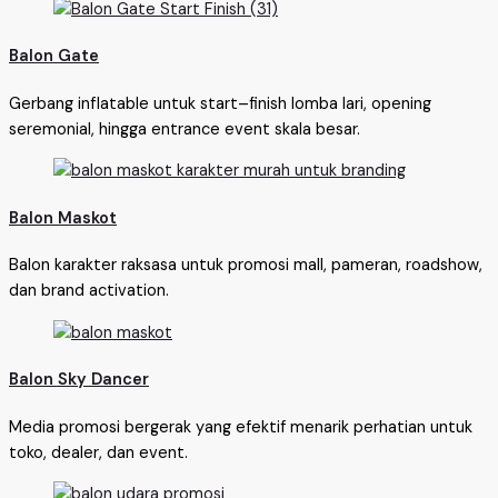
Balon Gate
Gerbang inflatable untuk start–finish lomba lari, opening
seremonial, hingga entrance event skala besar.
Balon Maskot
Balon karakter raksasa untuk promosi mall, pameran, roadshow,
dan brand activation.
Balon Sky Dancer
Media promosi bergerak yang efektif menarik perhatian untuk
toko, dealer, dan event.