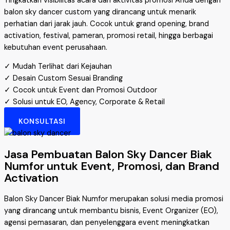
Tingkatkan visibilitas acara dan aktivitas promosi Anda dengan
balon sky dancer custom yang dirancang untuk menarik
perhatian dari jarak jauh. Cocok untuk grand opening, brand
activation, festival, pameran, promosi retail, hingga berbagai
kebutuhan event perusahaan.
✓ Mudah Terlihat dari Kejauhan
✓ Desain Custom Sesuai Branding
✓ Cocok untuk Event dan Promosi Outdoor
✓ Solusi untuk EO, Agency, Corporate & Retail
KONSULTASI
Jasa Pembuatan Balon Sky Dancer Biak
Numfor untuk Event, Promosi, dan Brand
Activation
Balon Sky Dancer Biak Numfor merupakan solusi media promosi
yang dirancang untuk membantu bisnis, Event Organizer (EO),
agensi pemasaran, dan penyelenggara event meningkatkan