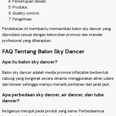
Persetujuan desain.
Produksi.
Quality control.
Pengiriman.
Pendekatan ini membantu memastikan balon sky dancer yang
diproduksi sesuai dengan kebutuhan promosi dan standar
profesional yang diharapkan.
FAQ Tentang Balon Sky Dancer
Apa itu balon sky dancer?
Balon sky dancer adalah media promosi inflatable berbentuk
tabung yang bergerak secara dinamis menggunakan aliran udara
dari blower sehingga mampu menarik perhatian dari jarak jauh.
Apa perbedaan sky dancer, air dancer, dan tube
dancer?
Ketiganya merujuk pada produk yang sama. Perbedaannya