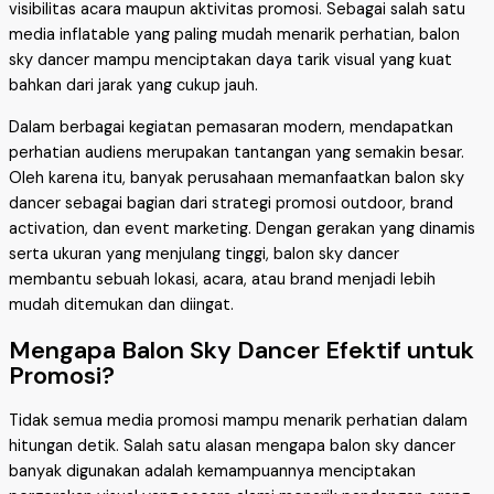
visibilitas acara maupun aktivitas promosi. Sebagai salah satu
media inflatable yang paling mudah menarik perhatian, balon
sky dancer mampu menciptakan daya tarik visual yang kuat
bahkan dari jarak yang cukup jauh.
Dalam berbagai kegiatan pemasaran modern, mendapatkan
perhatian audiens merupakan tantangan yang semakin besar.
Oleh karena itu, banyak perusahaan memanfaatkan balon sky
dancer sebagai bagian dari strategi promosi outdoor, brand
activation, dan event marketing. Dengan gerakan yang dinamis
serta ukuran yang menjulang tinggi, balon sky dancer
membantu sebuah lokasi, acara, atau brand menjadi lebih
mudah ditemukan dan diingat.
Mengapa Balon Sky Dancer Efektif untuk
Promosi?
Tidak semua media promosi mampu menarik perhatian dalam
hitungan detik. Salah satu alasan mengapa balon sky dancer
banyak digunakan adalah kemampuannya menciptakan