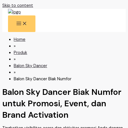
Skip to content
Home
»
Produk
»
Balon Sky Dancer
»
Balon Sky Dancer Biak Numfor
Balon Sky Dancer Biak Numfor
untuk Promosi, Event, dan
Brand Activation