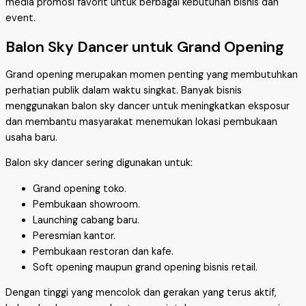
media promosi favorit untuk berbagai kebutuhan bisnis dan
event.
Balon Sky Dancer untuk Grand Opening
Grand opening merupakan momen penting yang membutuhkan
perhatian publik dalam waktu singkat. Banyak bisnis
menggunakan balon sky dancer untuk meningkatkan eksposur
dan membantu masyarakat menemukan lokasi pembukaan
usaha baru.
Balon sky dancer sering digunakan untuk:
Grand opening toko.
Pembukaan showroom.
Launching cabang baru.
Peresmian kantor.
Pembukaan restoran dan kafe.
Soft opening maupun grand opening bisnis retail.
Dengan tinggi yang mencolok dan gerakan yang terus aktif,