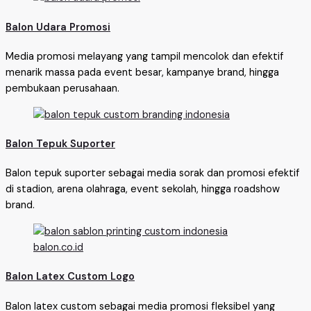
Balon Udara Promosi
Media promosi melayang yang tampil mencolok dan efektif
menarik massa pada event besar, kampanye brand, hingga
pembukaan perusahaan.
Balon Tepuk Suporter
Balon tepuk suporter sebagai media sorak dan promosi efektif
di stadion, arena olahraga, event sekolah, hingga roadshow
brand.
Balon Latex Custom Logo
Balon latex custom sebagai media promosi fleksibel yang