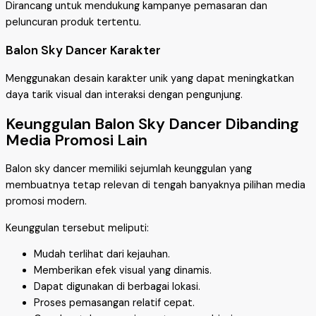
Dirancang untuk mendukung kampanye pemasaran dan
peluncuran produk tertentu.
Balon Sky Dancer Karakter
Menggunakan desain karakter unik yang dapat meningkatkan
daya tarik visual dan interaksi dengan pengunjung.
Keunggulan Balon Sky Dancer Dibanding
Media Promosi Lain
Balon sky dancer memiliki sejumlah keunggulan yang
membuatnya tetap relevan di tengah banyaknya pilihan media
promosi modern.
Keunggulan tersebut meliputi:
Mudah terlihat dari kejauhan.
Memberikan efek visual yang dinamis.
Dapat digunakan di berbagai lokasi.
Proses pemasangan relatif cepat.