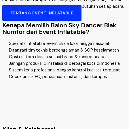
secara teknis, dan disesuaikan dengan kebutuhan setiap acara.
TENTANG EVENT INFLATABLE
Kenapa Memilih Balon Sky Dancer Biak
Numfor dari Event Inflatable?
Spesialis inflatable event skala lokal hingga nasional
Ditangani tim teknis berpengalaman & SOP keselamatan
Opsi custom desain sesuai brand & konsep acara
Jaringan produksi & instalasi di berbagai kota di Indonesia
Sistem kerja profesional dengan kontrol kualitas terpusat
Cocok untuk EO, perusahaan, instansi, dan kampus