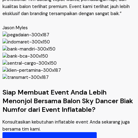
kualitas balon terlihat premium. Event kami terlihat jauh lebih
eksklusif dan branding tersampaikan dengan sangat baik.”
Jason Myles
Siap Membuat Event Anda Lebih
Menonjol Bersama Balon Sky Dancer Biak
Numfor dari Event Inflatable?
Konsultasikan kebutuhan inflatable event Anda sekarang juga
bersama tim kami.