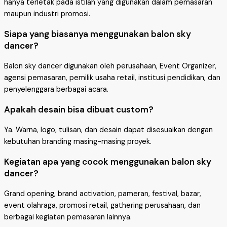
hanya terletak pada istilah yang digunakan dalam pemasaran
maupun industri promosi.
Siapa yang biasanya menggunakan balon sky
dancer?
Balon sky dancer digunakan oleh perusahaan, Event Organizer,
agensi pemasaran, pemilik usaha retail, institusi pendidikan, dan
penyelenggara berbagai acara.
Apakah desain bisa dibuat custom?
Ya. Warna, logo, tulisan, dan desain dapat disesuaikan dengan
kebutuhan branding masing-masing proyek.
Kegiatan apa yang cocok menggunakan balon sky
dancer?
Grand opening, brand activation, pameran, festival, bazar,
event olahraga, promosi retail, gathering perusahaan, dan
berbagai kegiatan pemasaran lainnya.