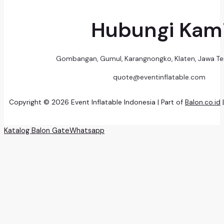
Hubungi Kam
Gombangan, Gumul, Karangnongko, Klaten, Jawa T
quote@eventinflatable.com
Copyright © 2026 Event Inflatable Indonesia | Part of
Balon.co.id
Katalog Balon Gate
Whatsapp