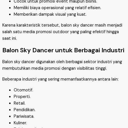
Cocok untuk promosi event maupun bisnis.
Memiliki biaya operasional yang relatif efisien.
Memberikan dampak visual yang kuat.
Karena karakteristik tersebut, balon sky dancer masih menjadi
salah satu media promosi outdoor yang paling efektif hingga
saat ini.
Balon Sky Dancer untuk Berbagai Industri
Balon sky dancer digunakan oleh berbagai sektor industri yang
membutuhkan media promosi dengan visibilitas tinggi.
Beberapa industri yang sering memanfaatkannya antara lain:
Otomotif.
Properti.
Retail.
Pendidikan.
Pariwisata.
Kuliner.