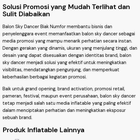
Solusi Promosi yang Mudah Terlihat dan
Sulit Diabaikan
Balon Sky Dancer Biak Numfor membantu bisnis dan
penyelenggara event memanfaatkan balon sky dancer sebagai
media promosi yang mampu menarik perhatian secara instan.
Dengan gerakan yang dinamis, ukuran yang menjulang tinggi, dan
desain yang dapat disesuaikan dengan identitas brand, balon
sky dancer menjadi solusi yang efektif untuk meningkatkan
visibilitas, mendatangkan pengunjung, dan memperkuat
keberhasilan berbagai kegiatan promosi.
Baik untuk grand opening, brand activation, promosi retail,
pameran, festival, maupun event perusahaan, balon sky dancer
tetap menjadi salah satu media inflatable yang paling efektif
dalam menciptakan perhatian dan meningkatkan eksposur
sebuah brand.
Produk Inflatable Lainnya