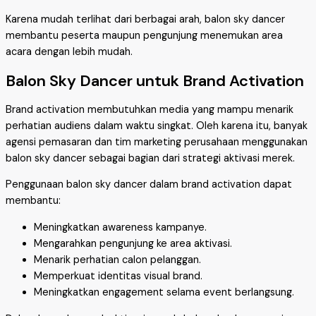
Karena mudah terlihat dari berbagai arah, balon sky dancer
membantu peserta maupun pengunjung menemukan area
acara dengan lebih mudah.
Balon Sky Dancer untuk Brand Activation
Brand activation membutuhkan media yang mampu menarik
perhatian audiens dalam waktu singkat. Oleh karena itu, banyak
agensi pemasaran dan tim marketing perusahaan menggunakan
balon sky dancer sebagai bagian dari strategi aktivasi merek.
Penggunaan balon sky dancer dalam brand activation dapat
membantu:
Meningkatkan awareness kampanye.
Mengarahkan pengunjung ke area aktivasi.
Menarik perhatian calon pelanggan.
Memperkuat identitas visual brand.
Meningkatkan engagement selama event berlangsung.