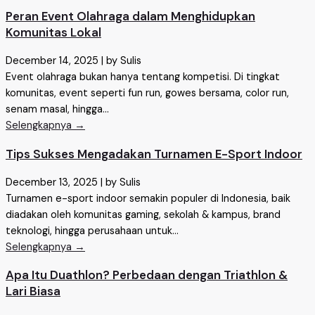
Peran Event Olahraga dalam Menghidupkan
Komunitas Lokal
December 14, 2025
|
by Sulis
Event olahraga bukan hanya tentang kompetisi. Di tingkat
komunitas, event seperti fun run, gowes bersama, color run,
senam masal, hingga...
Selengkapnya →
Tips Sukses Mengadakan Turnamen E-Sport Indoor
December 13, 2025
|
by Sulis
Turnamen e-sport indoor semakin populer di Indonesia, baik
diadakan oleh komunitas gaming, sekolah & kampus, brand
teknologi, hingga perusahaan untuk...
Selengkapnya →
Apa Itu Duathlon? Perbedaan dengan Triathlon &
Lari Biasa