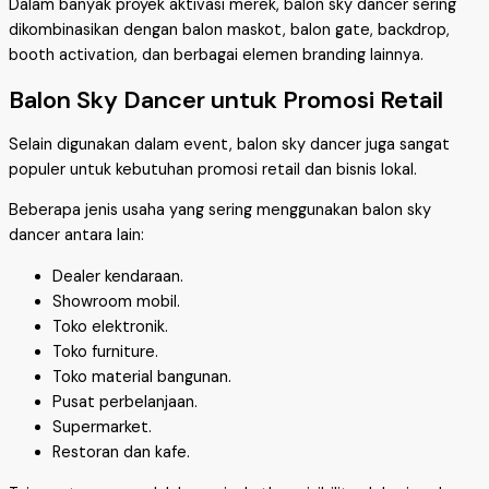
Dalam banyak proyek aktivasi merek, balon sky dancer sering
dikombinasikan dengan balon maskot, balon gate, backdrop,
booth activation, dan berbagai elemen branding lainnya.
Balon Sky Dancer untuk Promosi Retail
Selain digunakan dalam event, balon sky dancer juga sangat
populer untuk kebutuhan promosi retail dan bisnis lokal.
Beberapa jenis usaha yang sering menggunakan balon sky
dancer antara lain:
Dealer kendaraan.
Showroom mobil.
Toko elektronik.
Toko furniture.
Toko material bangunan.
Pusat perbelanjaan.
Supermarket.
Restoran dan kafe.