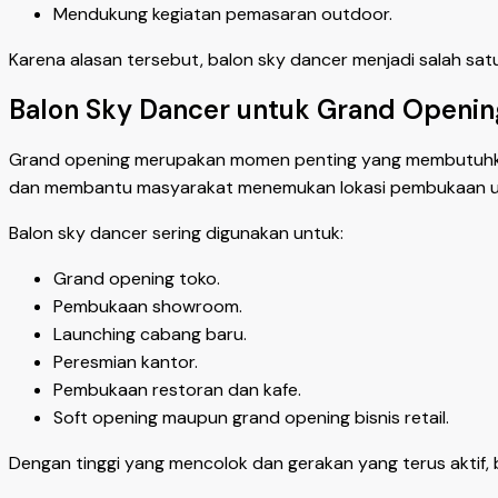
Mendukung kegiatan pemasaran outdoor.
Karena alasan tersebut, balon sky dancer menjadi salah sat
Balon Sky Dancer untuk Grand Openin
Grand opening merupakan momen penting yang membutuhkan 
dan membantu masyarakat menemukan lokasi pembukaan u
Balon sky dancer sering digunakan untuk:
Grand opening toko.
Pembukaan showroom.
Launching cabang baru.
Peresmian kantor.
Pembukaan restoran dan kafe.
Soft opening maupun grand opening bisnis retail.
Dengan tinggi yang mencolok dan gerakan yang terus aktif