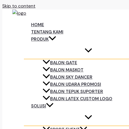
Skip to content
HOME
TENTANG KAMI
PRODUK
BALON GATE
BALON MASKOT
BALON SKY DANCER
BALON UDARA PROMOSI
BALON TEPUK SUPORTER
BALON LATEX CUSTOM LOGO
SOLUSI