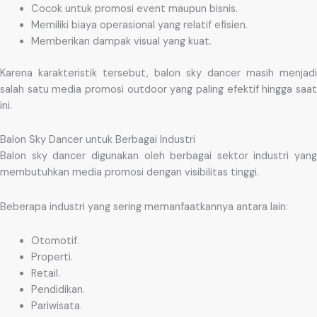
Cocok untuk promosi event maupun bisnis.
Memiliki biaya operasional yang relatif efisien.
Memberikan dampak visual yang kuat.
Karena karakteristik tersebut, balon sky dancer masih menjadi
salah satu media promosi outdoor yang paling efektif hingga saat
ini.
Balon Sky Dancer untuk Berbagai Industri
Balon sky dancer digunakan oleh berbagai sektor industri yang
membutuhkan media promosi dengan visibilitas tinggi.
Beberapa industri yang sering memanfaatkannya antara lain:
Otomotif.
Properti.
Retail.
Pendidikan.
Pariwisata.