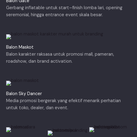
Balon Gate
Gerbang inflatable untuk start–finish lomba lari, opening
seremonial, hingga entrance event skala besar.
Balon Maskot
Balon karakter raksasa untuk promosi mall, pameran,
roadshow, dan brand activation.
Balon Sky Dancer
Media promosi bergerak yang efektif menarik perhatian
untuk toko, dealer, dan event.