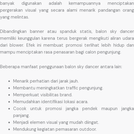
banyak digunakan adalah kemampuannya menciptakan
pergerakan visual yang secara alami menarik pandangan orang
yang melintas.
Dibandingkan banner atau spanduk statis, balon sky dancer
memiliki keunggulan karena terus bergerak mengikuti aliran udara
dari blower. Efek ini membuat promosi terlihat lebih hidup dan
mampu menciptakan rasa penasaran bagi calon pengunjung.
Beberapa manfaat penggunaan balon sky dancer antara lain:
Menarik perhatian dari jarak jauh.
Membantu meningkatkan traffic pengunjung.
Memperkuat visibilitas brand.
Memudahkan identifikasi lokasi acara.
Cocok untuk promosi jangka pendek maupun jangka
panjang.
Menjadi elemen visual yang mudah diingat.
Mendukung kegiatan pemasaran outdoor.