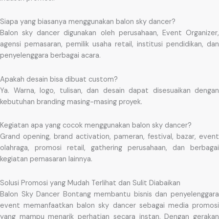
Siapa yang biasanya menggunakan balon sky dancer?
Balon sky dancer digunakan oleh perusahaan, Event Organizer,
agensi pemasaran, pemilik usaha retail, institusi pendidikan, dan
penyelenggara berbagai acara.
Apakah desain bisa dibuat custom?
Ya. Warna, logo, tulisan, dan desain dapat disesuaikan dengan
kebutuhan branding masing-masing proyek.
Kegiatan apa yang cocok menggunakan balon sky dancer?
Grand opening, brand activation, pameran, festival, bazar, event
olahraga, promosi retail, gathering perusahaan, dan berbagai
kegiatan pemasaran lainnya.
Solusi Promosi yang Mudah Terlihat dan Sulit Diabaikan
Balon Sky Dancer Bontang membantu bisnis dan penyelenggara
event memanfaatkan balon sky dancer sebagai media promosi
yang mampu menarik perhatian secara instan. Dengan gerakan