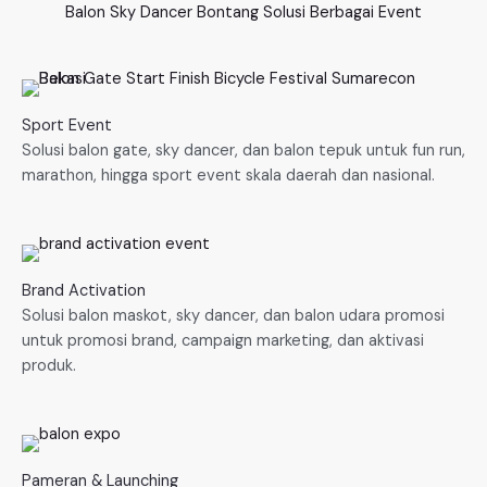
Balon Sky Dancer Bontang Solusi Berbagai Event
Sport Event
Solusi balon gate, sky dancer, dan balon tepuk untuk fun run,
marathon, hingga sport event skala daerah dan nasional.
Brand Activation
Solusi balon maskot, sky dancer, dan balon udara promosi
untuk promosi brand, campaign marketing, dan aktivasi
produk.
Pameran & Launching