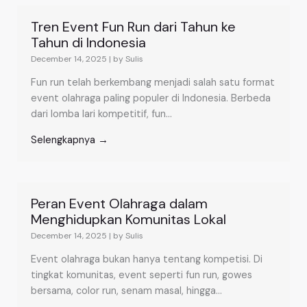
Tren Event Fun Run dari Tahun ke
Tahun di Indonesia
December 14, 2025
|
by Sulis
Fun run telah berkembang menjadi salah satu format
event olahraga paling populer di Indonesia. Berbeda
dari lomba lari kompetitif, fun...
Selengkapnya →
Peran Event Olahraga dalam
Menghidupkan Komunitas Lokal
December 14, 2025
|
by Sulis
Event olahraga bukan hanya tentang kompetisi. Di
tingkat komunitas, event seperti fun run, gowes
bersama, color run, senam masal, hingga...