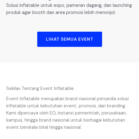
Solusi inflatable untuk expo, pameran dagang, dan launching
produk agar booth dan area promosi lebih menonjol.
LIHAT SEMUA EVENT
Sekilas Tentang Event Inflatable
Event Inflatable merupakan brand nasional penyedia solusi
inflatable untuk kebutuhan event, promosi, dan branding.
Kami dipercaya oleh EO, instansi pemerintah, perusahaan,
kampus, hingga brand nasional untuk berbagai kebutuhan
event berskala lokal hingga nasional.