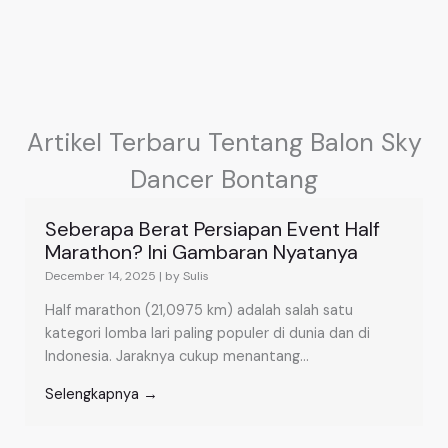
Artikel Terbaru Tentang Balon Sky
Dancer Bontang
Seberapa Berat Persiapan Event Half
Marathon? Ini Gambaran Nyatanya
December 14, 2025
|
by Sulis
Half marathon (21,0975 km) adalah salah satu
kategori lomba lari paling populer di dunia dan di
Indonesia. Jaraknya cukup menantang...
Selengkapnya →