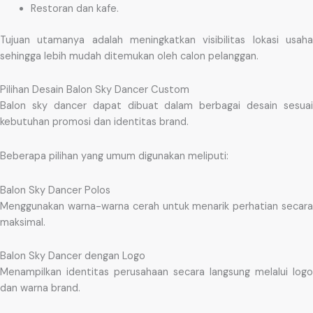
Restoran dan kafe.
Tujuan utamanya adalah meningkatkan visibilitas lokasi usaha
sehingga lebih mudah ditemukan oleh calon pelanggan.
Pilihan Desain Balon Sky Dancer Custom
Balon sky dancer dapat dibuat dalam berbagai desain sesuai
kebutuhan promosi dan identitas brand.
Beberapa pilihan yang umum digunakan meliputi:
Balon Sky Dancer Polos
Menggunakan warna-warna cerah untuk menarik perhatian secara
maksimal.
Balon Sky Dancer dengan Logo
Menampilkan identitas perusahaan secara langsung melalui logo
dan warna brand.