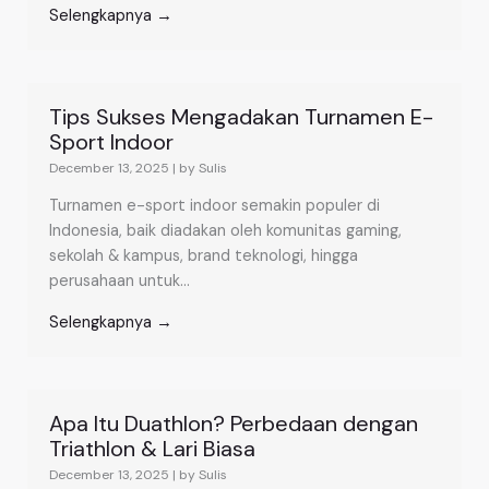
Selengkapnya →
Tips Sukses Mengadakan Turnamen E-
Sport Indoor
December 13, 2025
|
by Sulis
Turnamen e-sport indoor semakin populer di
Indonesia, baik diadakan oleh komunitas gaming,
sekolah & kampus, brand teknologi, hingga
perusahaan untuk...
Selengkapnya →
Apa Itu Duathlon? Perbedaan dengan
Triathlon & Lari Biasa
December 13, 2025
|
by Sulis