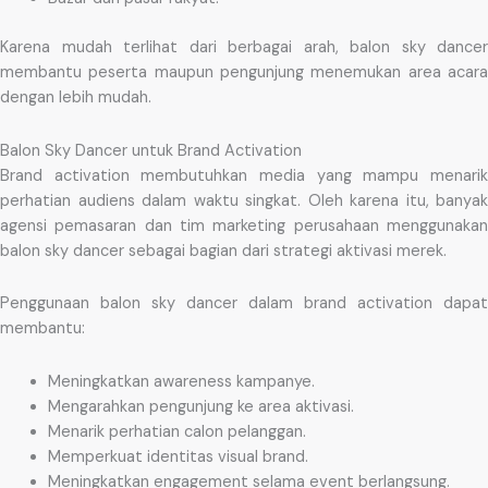
Karena mudah terlihat dari berbagai arah, balon sky dancer
membantu peserta maupun pengunjung menemukan area acara
dengan lebih mudah.
Balon Sky Dancer untuk Brand Activation
Brand activation membutuhkan media yang mampu menarik
perhatian audiens dalam waktu singkat. Oleh karena itu, banyak
agensi pemasaran dan tim marketing perusahaan menggunakan
balon sky dancer sebagai bagian dari strategi aktivasi merek.
Penggunaan balon sky dancer dalam brand activation dapat
membantu:
Meningkatkan awareness kampanye.
Mengarahkan pengunjung ke area aktivasi.
Menarik perhatian calon pelanggan.
Memperkuat identitas visual brand.
Meningkatkan engagement selama event berlangsung.