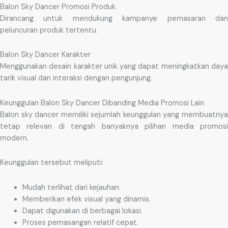
Balon Sky Dancer Promosi Produk
Dirancang untuk mendukung kampanye pemasaran dan
peluncuran produk tertentu.
Balon Sky Dancer Karakter
Menggunakan desain karakter unik yang dapat meningkatkan daya
tarik visual dan interaksi dengan pengunjung.
Keunggulan Balon Sky Dancer Dibanding Media Promosi Lain
Balon sky dancer memiliki sejumlah keunggulan yang membuatnya
tetap relevan di tengah banyaknya pilihan media promosi
modern.
Keunggulan tersebut meliputi:
Mudah terlihat dari kejauhan.
Memberikan efek visual yang dinamis.
Dapat digunakan di berbagai lokasi.
Proses pemasangan relatif cepat.