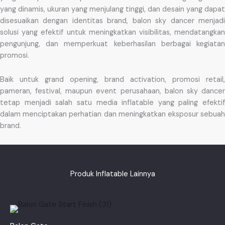
yang dinamis, ukuran yang menjulang tinggi, dan desain yang dapat
disesuaikan dengan identitas brand, balon sky dancer menjadi
solusi yang efektif untuk meningkatkan visibilitas, mendatangkan
pengunjung, dan memperkuat keberhasilan berbagai kegiatan
promosi.
Baik untuk grand opening, brand activation, promosi retail,
pameran, festival, maupun event perusahaan, balon sky dancer
tetap menjadi salah satu media inflatable yang paling efektif
dalam menciptakan perhatian dan meningkatkan eksposur sebuah
brand.
Produk Inflatable Lainnya