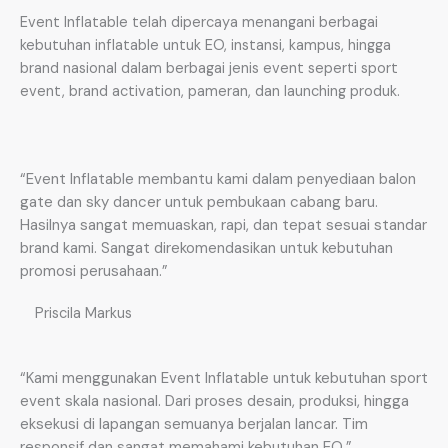
Event Inflatable telah dipercaya menangani berbagai
kebutuhan inflatable untuk EO, instansi, kampus, hingga
brand nasional dalam berbagai jenis event seperti sport
event, brand activation, pameran, dan launching produk.
“Event Inflatable membantu kami dalam penyediaan balon
gate dan sky dancer untuk pembukaan cabang baru.
Hasilnya sangat memuaskan, rapi, dan tepat sesuai standar
brand kami. Sangat direkomendasikan untuk kebutuhan
promosi perusahaan.”
Priscila Markus
“Kami menggunakan Event Inflatable untuk kebutuhan sport
event skala nasional. Dari proses desain, produksi, hingga
eksekusi di lapangan semuanya berjalan lancar. Tim
responsif dan sangat memahami kebutuhan EO.”