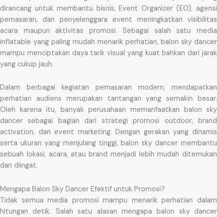
dirancang untuk membantu bisnis, Event Organizer (EO), agensi
pemasaran, dan penyelenggara event meningkatkan visibilitas
acara maupun aktivitas promosi. Sebagai salah satu media
inflatable yang paling mudah menarik perhatian, balon sky dancer
mampu menciptakan daya tarik visual yang kuat bahkan dari jarak
yang cukup jauh.
Dalam berbagai kegiatan pemasaran modern, mendapatkan
perhatian audiens merupakan tantangan yang semakin besar.
Oleh karena itu, banyak perusahaan memanfaatkan balon sky
dancer sebagai bagian dari strategi promosi outdoor, brand
activation, dan event marketing. Dengan gerakan yang dinamis
serta ukuran yang menjulang tinggi, balon sky dancer membantu
sebuah lokasi, acara, atau brand menjadi lebih mudah ditemukan
dan diingat.
Mengapa Balon Sky Dancer Efektif untuk Promosi?
Tidak semua media promosi mampu menarik perhatian dalam
hitungan detik. Salah satu alasan mengapa balon sky dancer