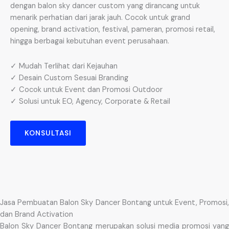
dengan balon sky dancer custom yang dirancang untuk
menarik perhatian dari jarak jauh. Cocok untuk grand
opening, brand activation, festival, pameran, promosi retail,
hingga berbagai kebutuhan event perusahaan.
✓ Mudah Terlihat dari Kejauhan
✓ Desain Custom Sesuai Branding
✓ Cocok untuk Event dan Promosi Outdoor
✓ Solusi untuk EO, Agency, Corporate & Retail
KONSULTASI
Jasa Pembuatan Balon Sky Dancer Bontang untuk Event, Promosi,
dan Brand Activation
Balon Sky Dancer Bontang merupakan solusi media promosi yang