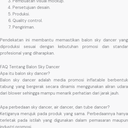
Pembuatan visual mockup.
Persetujuan desain.
Produksi.
Quality control.
Pengiriman.
Pendekatan ini membantu memastikan balon sky dancer yang
diproduksi sesuai dengan kebutuhan promosi dan standar
profesional yang diharapkan.
FAQ Tentang Balon Sky Dancer
Apa itu balon sky dancer?
Balon sky dancer adalah media promosi inflatable berbentuk
tabung yang bergerak secara dinamis menggunakan aliran udara
dari blower sehingga mampu menarik perhatian dari jarak jauh.
Apa perbedaan sky dancer, air dancer, dan tube dancer?
Ketiganya merujuk pada produk yang sama. Perbedaannya hanya
terletak pada istilah yang digunakan dalam pemasaran maupun
industri promosi.