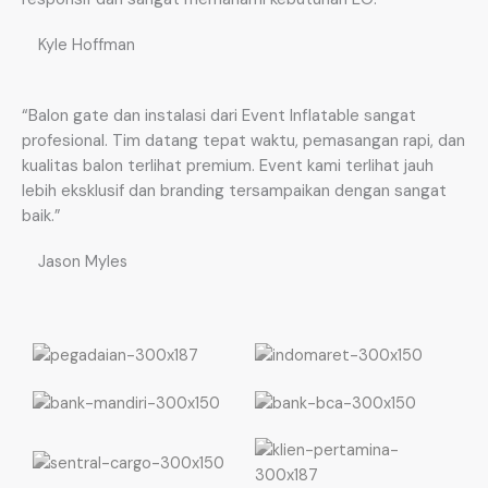
Kyle Hoffman
“Balon gate dan instalasi dari Event Inflatable sangat
profesional. Tim datang tepat waktu, pemasangan rapi, dan
kualitas balon terlihat premium. Event kami terlihat jauh
lebih eksklusif dan branding tersampaikan dengan sangat
baik.”
Jason Myles