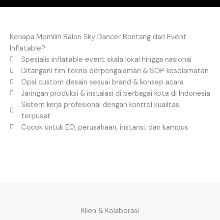
Kenapa Memilih Balon Sky Dancer Bontang dari Event
Inflatable?
Spesialis inflatable event skala lokal hingga nasional
Ditangani tim teknis berpengalaman & SOP keselamatan
Opsi custom desain sesuai brand & konsep acara
Jaringan produksi & instalasi di berbagai kota di Indonesia
Sistem kerja profesional dengan kontrol kualitas
terpusat
Cocok untuk EO, perusahaan, instansi, dan kampus
Klien & Kolaborasi