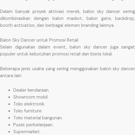
Dalam banyak proyek aktivasi merek, balon sky dancer sering
dikombinasikan dengan balon maskot, balon gate, backdrop,
booth activation, dan berbagai elemen branding lainnya.
Balon Sky Dancer untuk Promosi Retail
Selain digunakan dalam event, balon sky dancer juga sangat
populer untuk kebutuhan promosi retail dan bisnis lokal.
Beberapa jenis usaha yang sering menggunakan balon sky dancer
antara lain:
Dealer kendaraan.
Showroom mobil.
Toko elektronik.
Toko furniture.
Toko material bangunan.
Pusat perbelanjaan.
Supermarket.