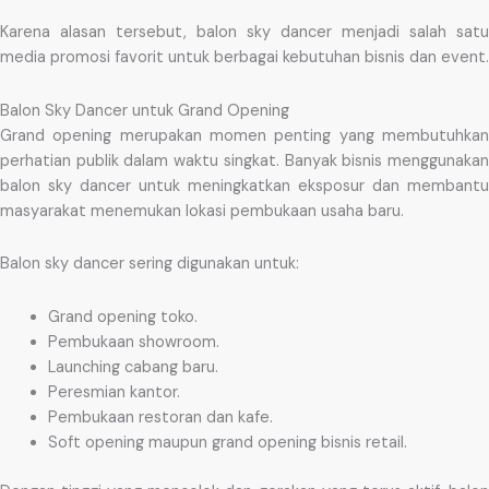
Karena alasan tersebut, balon sky dancer menjadi salah satu
media promosi favorit untuk berbagai kebutuhan bisnis dan event.
Balon Sky Dancer untuk Grand Opening
Grand opening merupakan momen penting yang membutuhkan
perhatian publik dalam waktu singkat. Banyak bisnis menggunakan
balon sky dancer untuk meningkatkan eksposur dan membantu
masyarakat menemukan lokasi pembukaan usaha baru.
Balon sky dancer sering digunakan untuk:
Grand opening toko.
Pembukaan showroom.
Launching cabang baru.
Peresmian kantor.
Pembukaan restoran dan kafe.
Soft opening maupun grand opening bisnis retail.