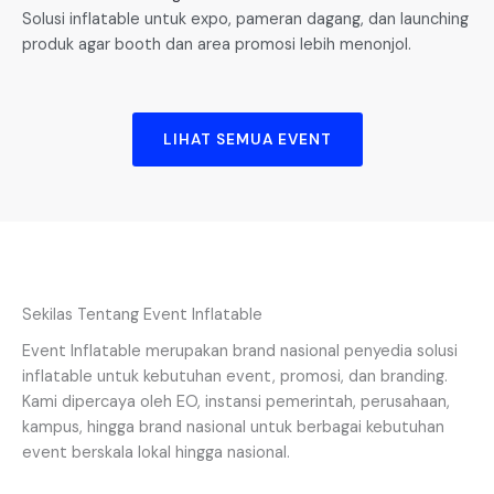
Solusi inflatable untuk expo, pameran dagang, dan launching
produk agar booth dan area promosi lebih menonjol.
LIHAT SEMUA EVENT
Sekilas Tentang Event Inflatable
Event Inflatable merupakan brand nasional penyedia solusi
inflatable untuk kebutuhan event, promosi, dan branding.
Kami dipercaya oleh EO, instansi pemerintah, perusahaan,
kampus, hingga brand nasional untuk berbagai kebutuhan
event berskala lokal hingga nasional.