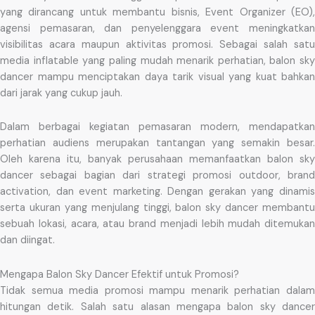
yang dirancang untuk membantu bisnis, Event Organizer (EO),
agensi pemasaran, dan penyelenggara event meningkatkan
visibilitas acara maupun aktivitas promosi. Sebagai salah satu
media inflatable yang paling mudah menarik perhatian, balon sky
dancer mampu menciptakan daya tarik visual yang kuat bahkan
dari jarak yang cukup jauh.
Dalam berbagai kegiatan pemasaran modern, mendapatkan
perhatian audiens merupakan tantangan yang semakin besar.
Oleh karena itu, banyak perusahaan memanfaatkan balon sky
dancer sebagai bagian dari strategi promosi outdoor, brand
activation, dan event marketing. Dengan gerakan yang dinamis
serta ukuran yang menjulang tinggi, balon sky dancer membantu
sebuah lokasi, acara, atau brand menjadi lebih mudah ditemukan
dan diingat.
Mengapa Balon Sky Dancer Efektif untuk Promosi?
Tidak semua media promosi mampu menarik perhatian dalam
hitungan detik. Salah satu alasan mengapa balon sky dancer