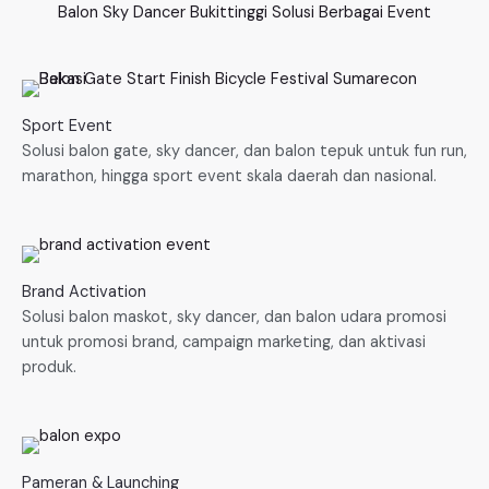
Balon Sky Dancer Bukittinggi Solusi Berbagai Event
Sport Event
Solusi balon gate, sky dancer, dan balon tepuk untuk fun run,
marathon, hingga sport event skala daerah dan nasional.
Brand Activation
Solusi balon maskot, sky dancer, dan balon udara promosi
untuk promosi brand, campaign marketing, dan aktivasi
produk.
Pameran & Launching