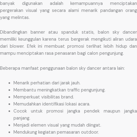
banyak digunakan adalah kemampuannya menciptakan
pergerakan visual yang secara alami menarik pandangan orang
yang melintas.
Dibandingkan banner atau spanduk statis, balon sky dancer
memiliki keunggulan karena terus bergerak mengikuti aliran udara
dari blower. Efek ini membuat promosi terlihat lebih hidup dan
mampu menciptakan rasa penasaran bagi calon pengunjung.
Beberapa manfaat penggunaan balon sky dancer antara lain:
Menarik perhatian dari jarak jauh.
Membantu meningkatkan traffic pengunjung.
Memperkuat visibilitas brand.
Memudahkan identifikasi lokasi acara.
Cocok untuk promosi jangka pendek maupun jangka
panjang.
Menjadi elemen visual yang mudah diingat.
Mendukung kegiatan pemasaran outdoor.