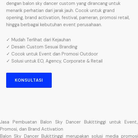
dengan balon sky dancer custom yang dirancang untuk
menarik perhatian dari jarak jauh. Cocok untuk grand
opening, brand activation, festival, pameran, promosi retail,
hingga berbagai kebutuhan event perusahaan.
✓ Mudah Terlihat dari Kejauhan
✓ Desain Custom Sesuai Branding
✓ Cocok untuk Event dan Promosi Outdoor
✓ Solusi untuk EO, Agency, Corporate & Retail
KONSULTASI
Jasa Pembuatan Balon Sky Dancer Bukittinggi untuk Event,
Promosi, dan Brand Activation
Balon Sky Dancer Bukittinggi merupakan solusi media promosi