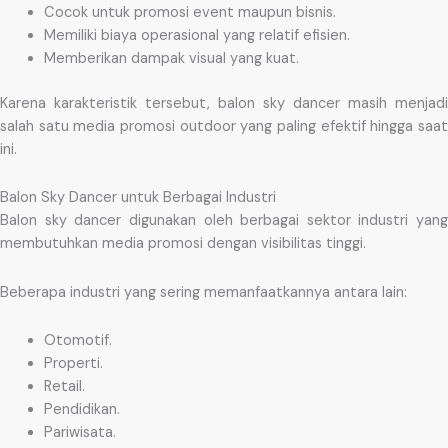
Cocok untuk promosi event maupun bisnis.
Memiliki biaya operasional yang relatif efisien.
Memberikan dampak visual yang kuat.
Karena karakteristik tersebut, balon sky dancer masih menjadi
salah satu media promosi outdoor yang paling efektif hingga saat
ini.
Balon Sky Dancer untuk Berbagai Industri
Balon sky dancer digunakan oleh berbagai sektor industri yang
membutuhkan media promosi dengan visibilitas tinggi.
Beberapa industri yang sering memanfaatkannya antara lain:
Otomotif.
Properti.
Retail.
Pendidikan.
Pariwisata.