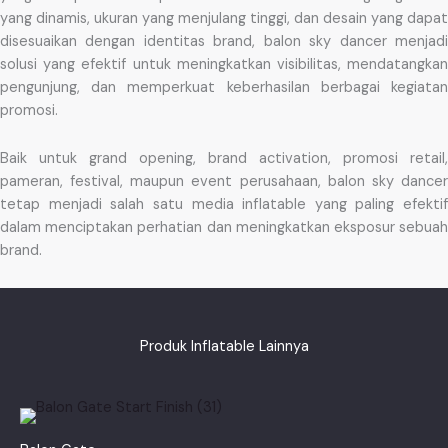
yang dinamis, ukuran yang menjulang tinggi, dan desain yang dapat
disesuaikan dengan identitas brand, balon sky dancer menjadi
solusi yang efektif untuk meningkatkan visibilitas, mendatangkan
pengunjung, dan memperkuat keberhasilan berbagai kegiatan
promosi.
Baik untuk grand opening, brand activation, promosi retail,
pameran, festival, maupun event perusahaan, balon sky dancer
tetap menjadi salah satu media inflatable yang paling efektif
dalam menciptakan perhatian dan meningkatkan eksposur sebuah
brand.
Produk Inflatable Lainnya