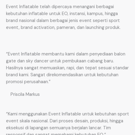
Event Inflatable telah dipercaya menangani berbagai
kebutuhan inflatable untuk EO, instansi, kampus, hingga
brand nasional dalam berbagai jenis event seperti sport
event, brand activation, pameran, dan launching produk.
“Event Inflatable membantu kami dalam penyediaan balon
gate dan sky dancer untuk pembukaan cabang baru.
Hasilnya sangat memuaskan, rapi, dan tepat sesuai standar
brand kami. Sangat direkomendasikan untuk kebutuhan
promosi perusahaan.”
Priscila Markus
“Kami menggunakan Event Inflatable untuk kebutuhan sport
event skala nasional. Dari proses desain, produksi, hingga
eksekusi di lapangan semuanya berjalan lancar. Tim
responsif dan sangat memahami kebutuhan EO.”