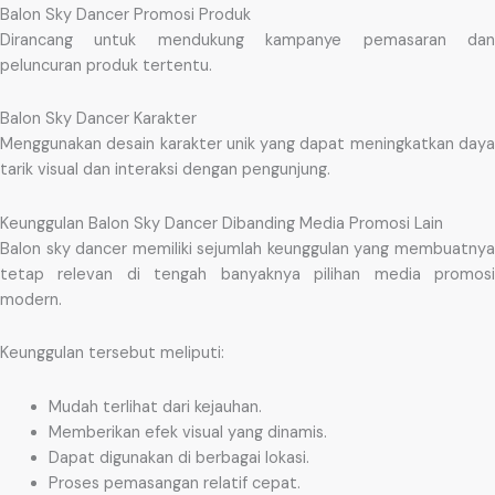
Balon Sky Dancer Promosi Produk
Dirancang untuk mendukung kampanye pemasaran dan
peluncuran produk tertentu.
Balon Sky Dancer Karakter
Menggunakan desain karakter unik yang dapat meningkatkan daya
tarik visual dan interaksi dengan pengunjung.
Keunggulan Balon Sky Dancer Dibanding Media Promosi Lain
Balon sky dancer memiliki sejumlah keunggulan yang membuatnya
tetap relevan di tengah banyaknya pilihan media promosi
modern.
Keunggulan tersebut meliputi:
Mudah terlihat dari kejauhan.
Memberikan efek visual yang dinamis.
Dapat digunakan di berbagai lokasi.
Proses pemasangan relatif cepat.