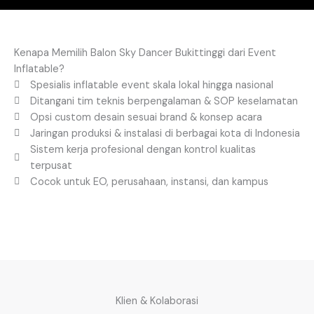
Kenapa Memilih Balon Sky Dancer Bukittinggi dari Event
Inflatable?
Spesialis inflatable event skala lokal hingga nasional
Ditangani tim teknis berpengalaman & SOP keselamatan
Opsi custom desain sesuai brand & konsep acara
Jaringan produksi & instalasi di berbagai kota di Indonesia
Sistem kerja profesional dengan kontrol kualitas
terpusat
Cocok untuk EO, perusahaan, instansi, dan kampus
Klien & Kolaborasi