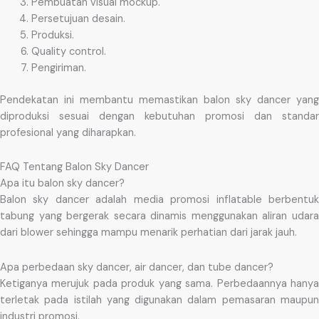
Pembuatan visual mockup.
Persetujuan desain.
Produksi.
Quality control.
Pengiriman.
Pendekatan ini membantu memastikan balon sky dancer yang
diproduksi sesuai dengan kebutuhan promosi dan standar
profesional yang diharapkan.
FAQ Tentang Balon Sky Dancer
Apa itu balon sky dancer?
Balon sky dancer adalah media promosi inflatable berbentuk
tabung yang bergerak secara dinamis menggunakan aliran udara
dari blower sehingga mampu menarik perhatian dari jarak jauh.
Apa perbedaan sky dancer, air dancer, dan tube dancer?
Ketiganya merujuk pada produk yang sama. Perbedaannya hanya
terletak pada istilah yang digunakan dalam pemasaran maupun
industri promosi.