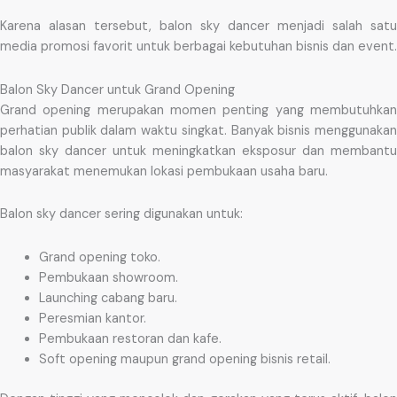
Karena alasan tersebut, balon sky dancer menjadi salah satu
media promosi favorit untuk berbagai kebutuhan bisnis dan event.
Balon Sky Dancer untuk Grand Opening
Grand opening merupakan momen penting yang membutuhkan
perhatian publik dalam waktu singkat. Banyak bisnis menggunakan
balon sky dancer untuk meningkatkan eksposur dan membantu
masyarakat menemukan lokasi pembukaan usaha baru.
Balon sky dancer sering digunakan untuk:
Grand opening toko.
Pembukaan showroom.
Launching cabang baru.
Peresmian kantor.
Pembukaan restoran dan kafe.
Soft opening maupun grand opening bisnis retail.