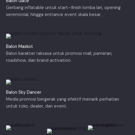
Balon Gate
Gerbang inflatable untuk start–finish lomba lari, opening
seremonial, hingga entrance event skala besar.
Balon Maskot
Balon karakter raksasa untuk promosi mall, pameran,
roadshow, dan brand activation.
Balon Sky Dancer
Media promosi bergerak yang efektif menarik perhatian
untuk toko, dealer, dan event.