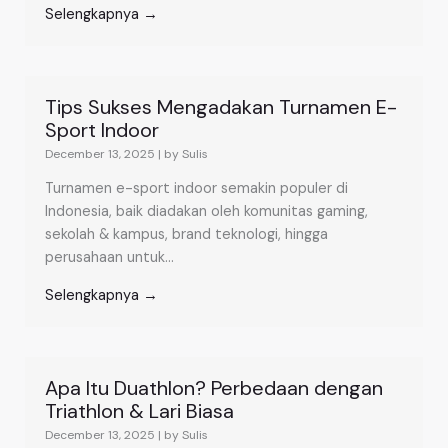
Selengkapnya →
Tips Sukses Mengadakan Turnamen E-
Sport Indoor
December 13, 2025
|
by Sulis
Turnamen e-sport indoor semakin populer di
Indonesia, baik diadakan oleh komunitas gaming,
sekolah & kampus, brand teknologi, hingga
perusahaan untuk...
Selengkapnya →
Apa Itu Duathlon? Perbedaan dengan
Triathlon & Lari Biasa
December 13, 2025
|
by Sulis