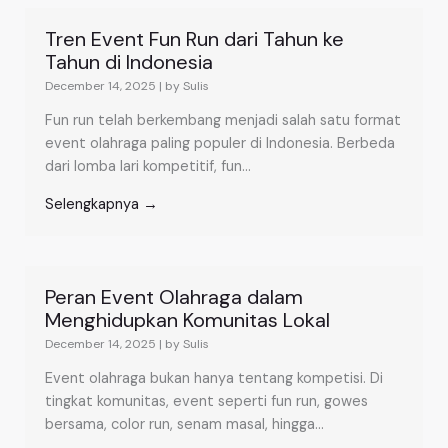
Tren Event Fun Run dari Tahun ke
Tahun di Indonesia
December 14, 2025
|
by Sulis
Fun run telah berkembang menjadi salah satu format
event olahraga paling populer di Indonesia. Berbeda
dari lomba lari kompetitif, fun...
Selengkapnya →
Peran Event Olahraga dalam
Menghidupkan Komunitas Lokal
December 14, 2025
|
by Sulis
Event olahraga bukan hanya tentang kompetisi. Di
tingkat komunitas, event seperti fun run, gowes
bersama, color run, senam masal, hingga...