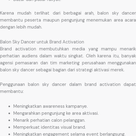
Karena mudah terlihat dari berbagai arah, balon sky dancer
membantu peserta maupun pengunjung menemukan area acara
dengan lebih mudah.
Balon Sky Dancer untuk Brand Activation
Brand activation membutuhkan media yang mampu menarik
perhatian audiens dalam waktu singkat. Oleh karena itu, banyak
agensi pemasaran dan tim marketing perusahaan menggunakan
balon sky dancer sebagai bagian dari strategi aktivasi merek.
Penggunaan balon sky dancer dalam brand activation dapat
membantu:
Meningkatkan awareness kampanye.
Mengarahkan pengunjung ke area aktivasi.
Menarik perhatian calon pelanggan.
Memperkuat identitas visual brand.
Meningkatkan engagement selama event berlangsung.