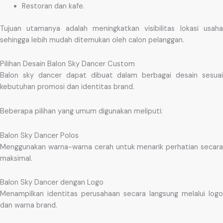
Restoran dan kafe.
Tujuan utamanya adalah meningkatkan visibilitas lokasi usaha
sehingga lebih mudah ditemukan oleh calon pelanggan.
Pilihan Desain Balon Sky Dancer Custom
Balon sky dancer dapat dibuat dalam berbagai desain sesuai
kebutuhan promosi dan identitas brand.
Beberapa pilihan yang umum digunakan meliputi:
Balon Sky Dancer Polos
Menggunakan warna-warna cerah untuk menarik perhatian secara
maksimal.
Balon Sky Dancer dengan Logo
Menampilkan identitas perusahaan secara langsung melalui logo
dan warna brand.