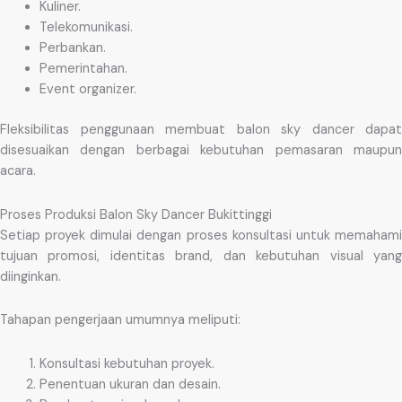
Kuliner.
Telekomunikasi.
Perbankan.
Pemerintahan.
Event organizer.
Fleksibilitas penggunaan membuat balon sky dancer dapat
disesuaikan dengan berbagai kebutuhan pemasaran maupun
acara.
Proses Produksi Balon Sky Dancer Bukittinggi
Setiap proyek dimulai dengan proses konsultasi untuk memahami
tujuan promosi, identitas brand, dan kebutuhan visual yang
diinginkan.
Tahapan pengerjaan umumnya meliputi:
Konsultasi kebutuhan proyek.
Penentuan ukuran dan desain.