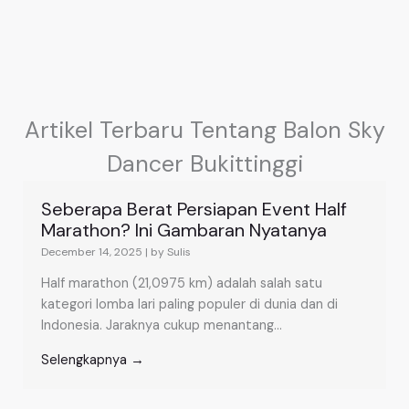
Artikel Terbaru Tentang Balon Sky
Dancer Bukittinggi
Seberapa Berat Persiapan Event Half
Marathon? Ini Gambaran Nyatanya
December 14, 2025
|
by Sulis
Half marathon (21,0975 km) adalah salah satu
kategori lomba lari paling populer di dunia dan di
Indonesia. Jaraknya cukup menantang...
Selengkapnya →