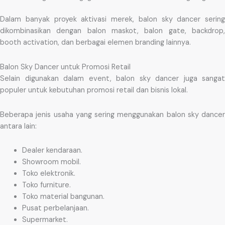
Dalam banyak proyek aktivasi merek, balon sky dancer sering
dikombinasikan dengan balon maskot, balon gate, backdrop,
booth activation, dan berbagai elemen branding lainnya.
Balon Sky Dancer untuk Promosi Retail
Selain digunakan dalam event, balon sky dancer juga sangat
populer untuk kebutuhan promosi retail dan bisnis lokal.
Beberapa jenis usaha yang sering menggunakan balon sky dancer
antara lain:
Dealer kendaraan.
Showroom mobil.
Toko elektronik.
Toko furniture.
Toko material bangunan.
Pusat perbelanjaan.
Supermarket.