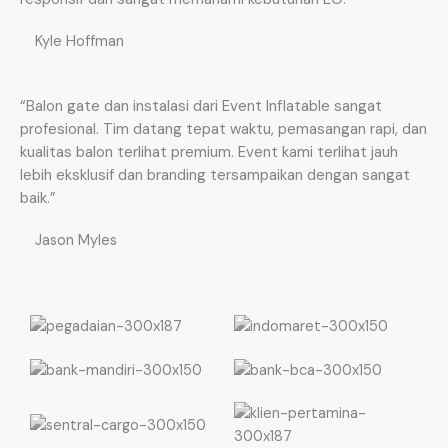
Kyle Hoffman
“Balon gate dan instalasi dari Event Inflatable sangat
profesional. Tim datang tepat waktu, pemasangan rapi, dan
kualitas balon terlihat premium. Event kami terlihat jauh
lebih eksklusif dan branding tersampaikan dengan sangat
baik.”
Jason Myles