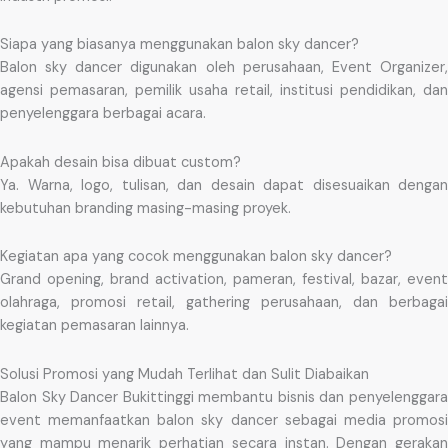
Siapa yang biasanya menggunakan balon sky dancer?
Balon sky dancer digunakan oleh perusahaan, Event Organizer,
agensi pemasaran, pemilik usaha retail, institusi pendidikan, dan
penyelenggara berbagai acara.
Apakah desain bisa dibuat custom?
Ya. Warna, logo, tulisan, dan desain dapat disesuaikan dengan
kebutuhan branding masing-masing proyek.
Kegiatan apa yang cocok menggunakan balon sky dancer?
Grand opening, brand activation, pameran, festival, bazar, event
olahraga, promosi retail, gathering perusahaan, dan berbagai
kegiatan pemasaran lainnya.
Solusi Promosi yang Mudah Terlihat dan Sulit Diabaikan
Balon Sky Dancer Bukittinggi membantu bisnis dan penyelenggara
event memanfaatkan balon sky dancer sebagai media promosi
yang mampu menarik perhatian secara instan. Dengan gerakan