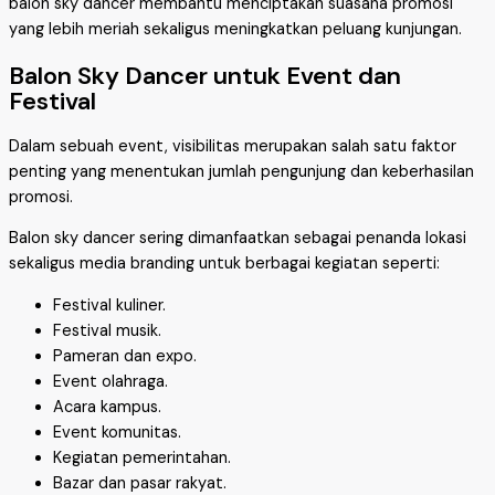
balon sky dancer membantu menciptakan suasana promosi
yang lebih meriah sekaligus meningkatkan peluang kunjungan.
Balon Sky Dancer untuk Event dan
Festival
Dalam sebuah event, visibilitas merupakan salah satu faktor
penting yang menentukan jumlah pengunjung dan keberhasilan
promosi.
Balon sky dancer sering dimanfaatkan sebagai penanda lokasi
sekaligus media branding untuk berbagai kegiatan seperti:
Festival kuliner.
Festival musik.
Pameran dan expo.
Event olahraga.
Acara kampus.
Event komunitas.
Kegiatan pemerintahan.
Bazar dan pasar rakyat.