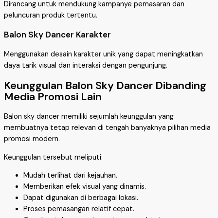
Dirancang untuk mendukung kampanye pemasaran dan
peluncuran produk tertentu.
Balon Sky Dancer Karakter
Menggunakan desain karakter unik yang dapat meningkatkan
daya tarik visual dan interaksi dengan pengunjung.
Keunggulan Balon Sky Dancer Dibanding
Media Promosi Lain
Balon sky dancer memiliki sejumlah keunggulan yang
membuatnya tetap relevan di tengah banyaknya pilihan media
promosi modern.
Keunggulan tersebut meliputi:
Mudah terlihat dari kejauhan.
Memberikan efek visual yang dinamis.
Dapat digunakan di berbagai lokasi.
Proses pemasangan relatif cepat.