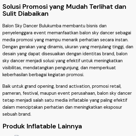
Solusi Promosi yang Mudah Terlihat dan
Sulit Diabaikan
Balon Sky Dancer Bulukumba membantu bisnis dan
penyelenggara event memanfaatkan balon sky dancer sebagai
media promosi yang mampu menarik perhatian secara instan.
Dengan gerakan yang dinamis, ukuran yang menjulang tinggi, dan
desain yang dapat disesuaikan dengan identitas brand, balon
sky dancer menjadi solusi yang efektif untuk meningkatkan
visibilitas, mendatangkan pengunjung, dan memperkuat
keberhasilan berbagai kegiatan promosi.
Baik untuk grand opening, brand activation, promosi retail,
pameran, festival, maupun event perusahaan, balon sky dancer
tetap menjadi salah satu media inflatable yang paling efektif
dalam menciptakan perhatian dan meningkatkan eksposur
sebuah brand.
Produk Inflatable Lainnya