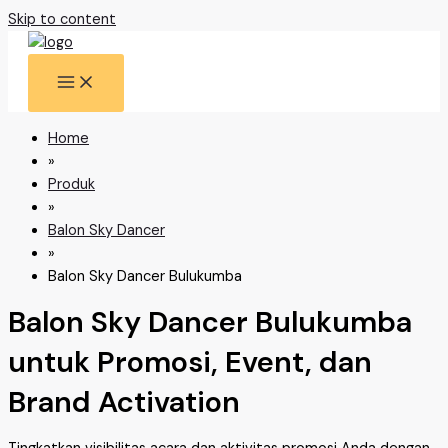
Skip to content
Home
»
Produk
»
Balon Sky Dancer
»
Balon Sky Dancer Bulukumba
Balon Sky Dancer Bulukumba
untuk Promosi, Event, dan
Brand Activation