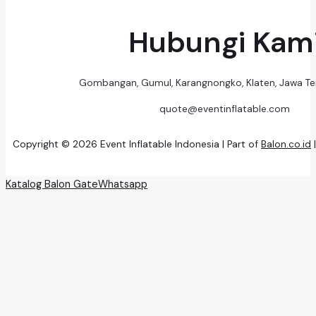
Hubungi Kam
Gombangan, Gumul, Karangnongko, Klaten, Jawa T
quote@eventinflatable.com
Copyright © 2026 Event Inflatable Indonesia | Part of
Balon.co.id
Katalog Balon Gate
Whatsapp