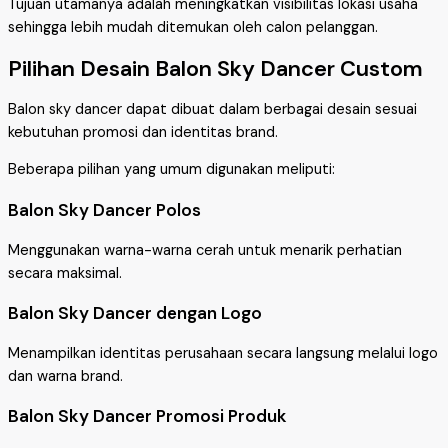
Tujuan utamanya adalah meningkatkan visibilitas lokasi usaha
sehingga lebih mudah ditemukan oleh calon pelanggan.
Pilihan Desain Balon Sky Dancer Custom
Balon sky dancer dapat dibuat dalam berbagai desain sesuai
kebutuhan promosi dan identitas brand.
Beberapa pilihan yang umum digunakan meliputi:
Balon Sky Dancer Polos
Menggunakan warna-warna cerah untuk menarik perhatian
secara maksimal.
Balon Sky Dancer dengan Logo
Menampilkan identitas perusahaan secara langsung melalui logo
dan warna brand.
Balon Sky Dancer Promosi Produk