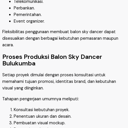
Telekomunikasi.
Perbankan.
Pemerintahan.
Event organizer.
Fleksibilitas penggunaan membuat balon sky dancer dapat
disesuaikan dengan berbagai kebutuhan pemasaran maupun
acara.
Proses Produksi Balon Sky Dancer
Bulukumba
Setiap proyek dimulai dengan proses konsultasi untuk
memahami tujuan promosi, identitas brand, dan kebutuhan
visual yang diinginkan.
Tahapan pengerjaan umumnya meliputi:
Konsultasi kebutuhan proyek.
Penentuan ukuran dan desain.
Pembuatan visual mockup.