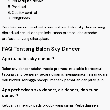
Persetujuan desain.
Produksi.
Quality control.
Pengiriman.
Pendekatan ini membantu memastikan balon sky dancer yang
diproduksi sesuai dengan kebutuhan promosi dan standar
profesional yang diharapkan.
FAQ Tentang Balon Sky Dancer
Apa itu balon sky dancer?
Balon sky dancer adalah media promosi inflatable berbentuk
tabung yang bergerak secara dinamis menggunakan aliran udara
dari blower sehingga mampu menarik perhatian dari jarak jauh.
Apa perbedaan sky dancer, air dancer, dan tube
dancer?
Ketiganya merujuk pada produk yang sama. Perbedaannya