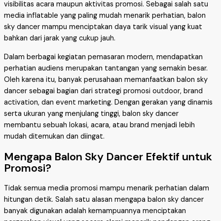
visibilitas acara maupun aktivitas promosi. Sebagai salah satu
media inflatable yang paling mudah menarik perhatian, balon
sky dancer mampu menciptakan daya tarik visual yang kuat
bahkan dari jarak yang cukup jauh.
Dalam berbagai kegiatan pemasaran modern, mendapatkan
perhatian audiens merupakan tantangan yang semakin besar.
Oleh karena itu, banyak perusahaan memanfaatkan balon sky
dancer sebagai bagian dari strategi promosi outdoor, brand
activation, dan event marketing. Dengan gerakan yang dinamis
serta ukuran yang menjulang tinggi, balon sky dancer
membantu sebuah lokasi, acara, atau brand menjadi lebih
mudah ditemukan dan diingat.
Mengapa Balon Sky Dancer Efektif untuk
Promosi?
Tidak semua media promosi mampu menarik perhatian dalam
hitungan detik. Salah satu alasan mengapa balon sky dancer
banyak digunakan adalah kemampuannya menciptakan