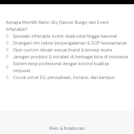
Kenapa Memilih Balon Sky Dancer Bungo dari Event
Inflatable?
Spesialis inflatable event skala lokal hingga nasional
Ditangani tim teknis berpengalaman & SOP keselamatan
Opsi custom desain sesuai brand & konsep acara
Jaringan produksi & instalasi di berbagai kota di Indonesia
Sistem kerja profesional dengan kontrol kualitas
terpusat
Cocok untuk EO, perusahaan, instansi, dan kampus
Klien & Kolaborasi