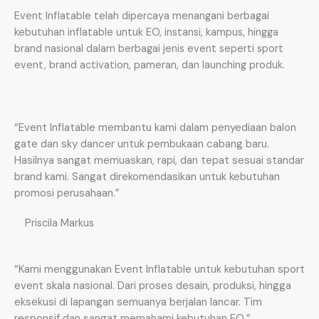
Event Inflatable telah dipercaya menangani berbagai
kebutuhan inflatable untuk EO, instansi, kampus, hingga
brand nasional dalam berbagai jenis event seperti sport
event, brand activation, pameran, dan launching produk.
“Event Inflatable membantu kami dalam penyediaan balon
gate dan sky dancer untuk pembukaan cabang baru.
Hasilnya sangat memuaskan, rapi, dan tepat sesuai standar
brand kami. Sangat direkomendasikan untuk kebutuhan
promosi perusahaan.”
Priscila Markus
“Kami menggunakan Event Inflatable untuk kebutuhan sport
event skala nasional. Dari proses desain, produksi, hingga
eksekusi di lapangan semuanya berjalan lancar. Tim
responsif dan sangat memahami kebutuhan EO.”