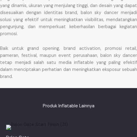
yang dinamis, ukuran yang menjulang tinggi, dan desain yang dapat
disesuaikan dengan identitas brand, balon sky dancer menjadi
solusi yang efektif untuk meningkatkan visibilitas, mendatangkan
pengunjung, dan memperkuat keberhasilan berbagai kegiatan
promosi.
Baik untuk grand opening, brand activation, promosi retail,
pameran, festival, maupun event perusahaan, balon sky dancer
tetap menjadi salah satu media inflatable yang paling efektif
dalam menciptakan perhatian dan meningkatkan eksposur sebuah
brand.
Produk Inflatable Lainnya