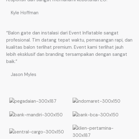
Kyle Hoffman
“Balon gate dan instalasi dari Event Inflatable sangat
profesional. Tim datang tepat waktu, pemasangan rapi, dan
kualitas balon terlihat premium. Event kami terlihat jauh
lebih eksklusif dan branding tersampaikan dengan sangat
baik.”
Jason Myles