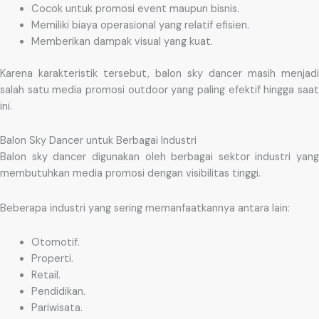
Cocok untuk promosi event maupun bisnis.
Memiliki biaya operasional yang relatif efisien.
Memberikan dampak visual yang kuat.
Karena karakteristik tersebut, balon sky dancer masih menjadi
salah satu media promosi outdoor yang paling efektif hingga saat
ini.
Balon Sky Dancer untuk Berbagai Industri
Balon sky dancer digunakan oleh berbagai sektor industri yang
membutuhkan media promosi dengan visibilitas tinggi.
Beberapa industri yang sering memanfaatkannya antara lain:
Otomotif.
Properti.
Retail.
Pendidikan.
Pariwisata.