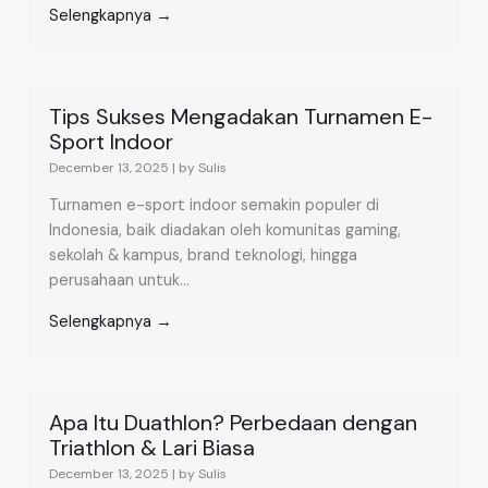
Selengkapnya →
Tips Sukses Mengadakan Turnamen E-
Sport Indoor
December 13, 2025
|
by Sulis
Turnamen e-sport indoor semakin populer di
Indonesia, baik diadakan oleh komunitas gaming,
sekolah & kampus, brand teknologi, hingga
perusahaan untuk...
Selengkapnya →
Apa Itu Duathlon? Perbedaan dengan
Triathlon & Lari Biasa
December 13, 2025
|
by Sulis