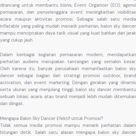
dirancang untuk membantu bisnis, Event Organizer (EO), agensi
pemasaran, dan penyelenggara event meningkatkan visibilitas
acara maupun aktivitas promosi. Sebagai salah satu media
inflatable yang paling mudah menarik perhatian, balon sky dancer
mampu menciptakan daya tarik visual yang kuat bahkan dari jarak
yang cukup jauh.
Dalam berbagai kegiatan pemasaran modern, mendapatkan
perhatian audiens merupakan tantangan yang semakin besar.
Oleh karena itu, banyak perusahaan memanfaatkan balon sky
dancer sebagai bagian dari strategi promosi outdoor, brand
activation, dan event marketing. Dengan gerakan yang dinamis
serta ukuran yang menjulang tinggi, balon sky dancer membantu
sebuah lokasi, acara, atau brand menjadi lebih mudah ditemukan
dan diingat.
Mengapa Balon Sky Dancer Efektif untuk Promosi?
Tidak semua media promosi mampu menarik perhatian dalam
hitungan detik. Salah satu alasan mengapa balon sky dancer