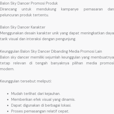
Balon Sky Dancer Promosi Produk
Dirancang untuk mendukung kampanye pemasaran dan
peluncuran produk tertentu.
Balon Sky Dancer Karakter
Menggunakan desain karakter unik yang dapat meningkatkan daya
tarik visual dan interaksi dengan pengunjung.
Keunggulan Balon Sky Dancer Dibanding Media Promosi Lain
Balon sky dancer memiliki sejumlah keunggulan yang membuatnya
tetap relevan di tengah banyaknya pilihan media promosi
modern.
Keunggulan tersebut meliputi:
Mudah terlihat dari kejauhan.
Memberikan efek visual yang dinamis.
Dapat digunakan di berbagai lokasi.
Proses pemasangan relatif cepat.