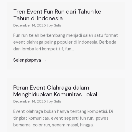
Tren Event Fun Run dari Tahun ke
Tahun di Indonesia
December 14, 2025
|
by Sulis
Fun run telah berkembang menjadi salah satu format
event olahraga paling populer di Indonesia. Berbeda
dari lomba lari kompetitif, fun...
Selengkapnya →
Peran Event Olahraga dalam
Menghidupkan Komunitas Lokal
December 14, 2025
|
by Sulis
Event olahraga bukan hanya tentang kompetisi. Di
tingkat komunitas, event seperti fun run, gowes
bersama, color run, senam masal, hingga...