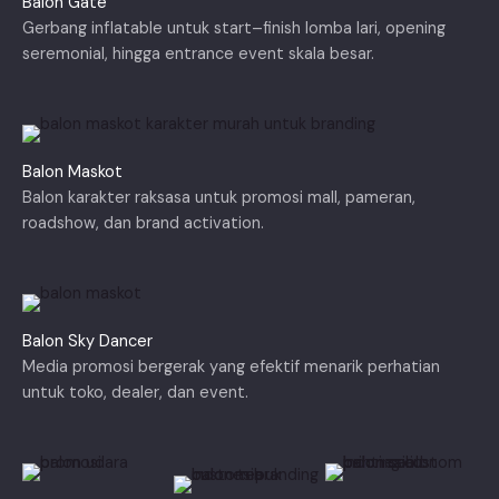
Balon Gate
Gerbang inflatable untuk start–finish lomba lari, opening
seremonial, hingga entrance event skala besar.
Balon Maskot
Balon karakter raksasa untuk promosi mall, pameran,
roadshow, dan brand activation.
Balon Sky Dancer
Media promosi bergerak yang efektif menarik perhatian
untuk toko, dealer, dan event.