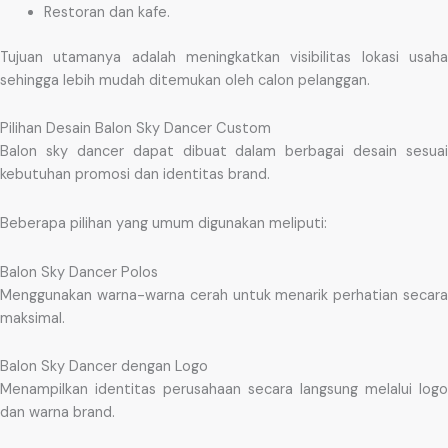
Restoran dan kafe.
Tujuan utamanya adalah meningkatkan visibilitas lokasi usaha
sehingga lebih mudah ditemukan oleh calon pelanggan.
Pilihan Desain Balon Sky Dancer Custom
Balon sky dancer dapat dibuat dalam berbagai desain sesuai
kebutuhan promosi dan identitas brand.
Beberapa pilihan yang umum digunakan meliputi:
Balon Sky Dancer Polos
Menggunakan warna-warna cerah untuk menarik perhatian secara
maksimal.
Balon Sky Dancer dengan Logo
Menampilkan identitas perusahaan secara langsung melalui logo
dan warna brand.