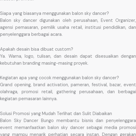
Siapa yang biasanya menggunakan balon sky dancer?
Balon sky dancer digunakan oleh perusahaan, Event Organizer,
agensi pemasaran, pemilik usaha retail, institusi pendidikan, dan
penyelenggara berbagai acara.
Apakah desain bisa dibuat custom?
Ya. Warna, logo, tulisan, dan desain dapat disesuaikan dengan
kebutuhan branding masing-masing proyek.
Kegiatan apa yang cocok menggunakan balon sky dancer?
Grand opening, brand activation, pameran, festival, bazar, event
olahraga, promosi retail, gathering perusahaan, dan berbagai
kegiatan pemasaran lainnya.
Solusi Promosi yang Mudah Terlihat dan Sulit Diabaikan
Balon Sky Dancer Bungo membantu bisnis dan penyelenggara
event memanfaatkan balon sky dancer sebagai media promosi
yang mampu menarik perhatian secara instan. Dengan gerakan