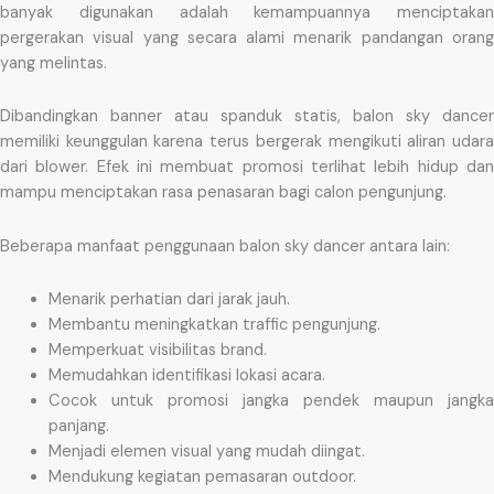
banyak digunakan adalah kemampuannya menciptakan
pergerakan visual yang secara alami menarik pandangan orang
yang melintas.
Dibandingkan banner atau spanduk statis, balon sky dancer
memiliki keunggulan karena terus bergerak mengikuti aliran udara
dari blower. Efek ini membuat promosi terlihat lebih hidup dan
mampu menciptakan rasa penasaran bagi calon pengunjung.
Beberapa manfaat penggunaan balon sky dancer antara lain:
Menarik perhatian dari jarak jauh.
Membantu meningkatkan traffic pengunjung.
Memperkuat visibilitas brand.
Memudahkan identifikasi lokasi acara.
Cocok untuk promosi jangka pendek maupun jangka
panjang.
Menjadi elemen visual yang mudah diingat.
Mendukung kegiatan pemasaran outdoor.