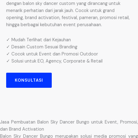
dengan balon sky dancer custom yang dirancang untuk
menarik perhatian dari jarak jauh. Cocok untuk grand
opening, brand activation, festival, pameran, promosi retail,
hingga berbagai kebutuhan event perusahaan.
✓ Mudah Terlihat dari Kejauhan
✓ Desain Custom Sesuai Branding
✓ Cocok untuk Event dan Promosi Outdoor
✓ Solusi untuk EO, Agency, Corporate & Retail
KONSULTASI
Jasa Pembuatan Balon Sky Dancer Bungo untuk Event, Promosi,
dan Brand Activation
Balon Sky Dancer Bungo merupakan solusi media promosi yang