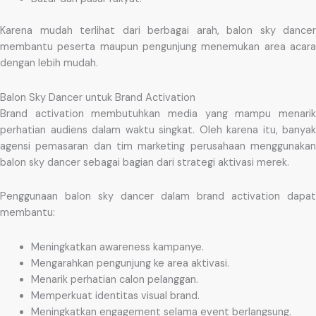
Karena mudah terlihat dari berbagai arah, balon sky dancer
membantu peserta maupun pengunjung menemukan area acara
dengan lebih mudah.
Balon Sky Dancer untuk Brand Activation
Brand activation membutuhkan media yang mampu menarik
perhatian audiens dalam waktu singkat. Oleh karena itu, banyak
agensi pemasaran dan tim marketing perusahaan menggunakan
balon sky dancer sebagai bagian dari strategi aktivasi merek.
Penggunaan balon sky dancer dalam brand activation dapat
membantu:
Meningkatkan awareness kampanye.
Mengarahkan pengunjung ke area aktivasi.
Menarik perhatian calon pelanggan.
Memperkuat identitas visual brand.
Meningkatkan engagement selama event berlangsung.