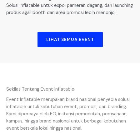
Solusi inflatable untuk expo, pameran dagang, dan launching
produk agar booth dan area promosi lebih menonjol.
LIHAT SEMUA EVENT
Sekilas Tentang Event Inflatable
Event Inflatable merupakan brand nasional penyedia solusi
inflatable untuk kebutuhan event, promosi, dan branding.
Kami dipercaya oleh EO, instansi pemerintah, perusahaan,
kampus, hingga brand nasional untuk berbagai kebutuhan
event berskala lokal hingga nasional.