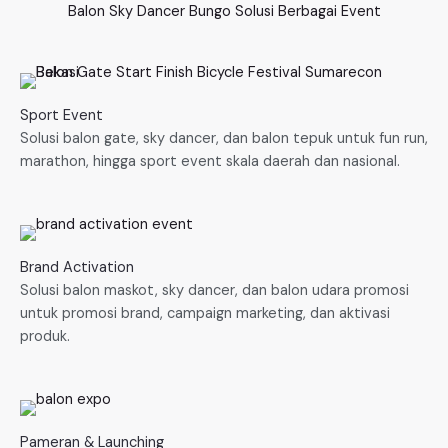
Balon Sky Dancer Bungo Solusi Berbagai Event
Sport Event
Solusi balon gate, sky dancer, dan balon tepuk untuk fun run,
marathon, hingga sport event skala daerah dan nasional.
Brand Activation
Solusi balon maskot, sky dancer, dan balon udara promosi
untuk promosi brand, campaign marketing, dan aktivasi
produk.
Pameran & Launching