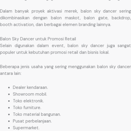
Dalam banyak proyek aktivasi merek, balon sky dancer sering
dikombinasikan dengan balon maskot, balon gate, backdrop,
booth activation, dan berbagai elemen branding lainnya.
Balon Sky Dancer untuk Promosi Retail
Selain digunakan dalam event, balon sky dancer juga sangat
populer untuk kebutuhan promosi retail dan bisnis lokal.
Beberapa jenis usaha yang sering menggunakan balon sky dancer
antara lain:
Dealer kendaraan.
Showroom mobil.
Toko elektronik.
Toko furniture.
Toko material bangunan.
Pusat perbelanjaan.
Supermarket.