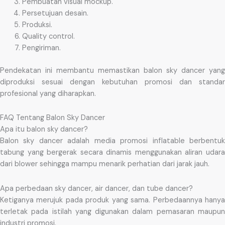
Pembuatan visual mockup.
Persetujuan desain.
Produksi.
Quality control.
Pengiriman.
Pendekatan ini membantu memastikan balon sky dancer yang
diproduksi sesuai dengan kebutuhan promosi dan standar
profesional yang diharapkan.
FAQ Tentang Balon Sky Dancer
Apa itu balon sky dancer?
Balon sky dancer adalah media promosi inflatable berbentuk
tabung yang bergerak secara dinamis menggunakan aliran udara
dari blower sehingga mampu menarik perhatian dari jarak jauh.
Apa perbedaan sky dancer, air dancer, dan tube dancer?
Ketiganya merujuk pada produk yang sama. Perbedaannya hanya
terletak pada istilah yang digunakan dalam pemasaran maupun
industri promosi.