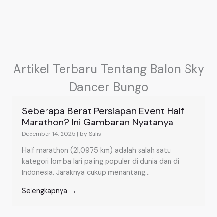
Artikel Terbaru Tentang Balon Sky
Dancer Bungo
Seberapa Berat Persiapan Event Half
Marathon? Ini Gambaran Nyatanya
December 14, 2025
|
by Sulis
Half marathon (21,0975 km) adalah salah satu
kategori lomba lari paling populer di dunia dan di
Indonesia. Jaraknya cukup menantang...
Selengkapnya →