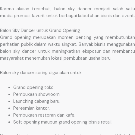
Karena alasan tersebut, balon sky dancer menjadi salah satu
media promosi favorit untuk berbagai kebutuhan bisnis dan event.
Balon Sky Dancer untuk Grand Opening
Grand opening merupakan momen penting yang membutuhkan
perhatian publik dalam waktu singkat. Banyak bisnis menggunakan
balon sky dancer untuk meningkatkan eksposur dan membantu
masyarakat menemukan lokasi pembukaan usaha baru.
Balon sky dancer sering digunakan untuk:
Grand opening toko.
Pembukaan showroom.
Launching cabang baru.
Peresmian kantor.
Pembukaan restoran dan kafe.
Soft opening maupun grand opening bisnis retail.