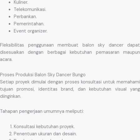
Kuliner.
Telekomunikasi.
Perbankan.
Pemerintahan.
Event organizer.
Fleksibilitas penggunaan membuat balon sky dancer dapat
disesuaikan dengan berbagai kebutuhan pemasaran maupun
acara.
Proses Produksi Balon Sky Dancer Bungo
Setiap proyek dimulai dengan proses konsultasi untuk memahami
tujuan promosi, identitas brand, dan kebutuhan visual yang
diinginkan.
Tahapan pengerjaan umumnya meliputi:
Konsultasi kebutuhan proyek.
Penentuan ukuran dan desain.