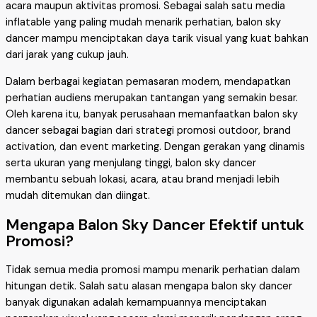
acara maupun aktivitas promosi. Sebagai salah satu media
inflatable yang paling mudah menarik perhatian, balon sky
dancer mampu menciptakan daya tarik visual yang kuat bahkan
dari jarak yang cukup jauh.
Dalam berbagai kegiatan pemasaran modern, mendapatkan
perhatian audiens merupakan tantangan yang semakin besar.
Oleh karena itu, banyak perusahaan memanfaatkan balon sky
dancer sebagai bagian dari strategi promosi outdoor, brand
activation, dan event marketing. Dengan gerakan yang dinamis
serta ukuran yang menjulang tinggi, balon sky dancer
membantu sebuah lokasi, acara, atau brand menjadi lebih
mudah ditemukan dan diingat.
Mengapa Balon Sky Dancer Efektif untuk
Promosi?
Tidak semua media promosi mampu menarik perhatian dalam
hitungan detik. Salah satu alasan mengapa balon sky dancer
banyak digunakan adalah kemampuannya menciptakan