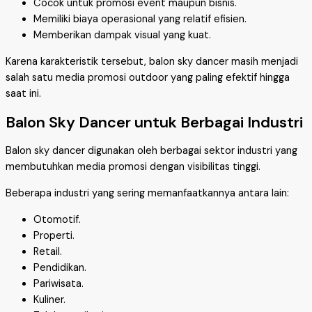
Cocok untuk promosi event maupun bisnis.
Memiliki biaya operasional yang relatif efisien.
Memberikan dampak visual yang kuat.
Karena karakteristik tersebut, balon sky dancer masih menjadi
salah satu media promosi outdoor yang paling efektif hingga
saat ini.
Balon Sky Dancer untuk Berbagai Industri
Balon sky dancer digunakan oleh berbagai sektor industri yang
membutuhkan media promosi dengan visibilitas tinggi.
Beberapa industri yang sering memanfaatkannya antara lain:
Otomotif.
Properti.
Retail.
Pendidikan.
Pariwisata.
Kuliner.