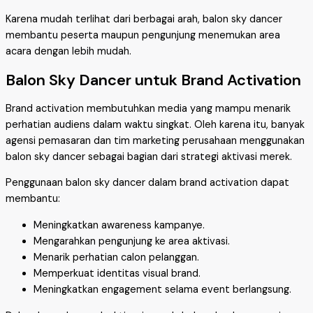
Karena mudah terlihat dari berbagai arah, balon sky dancer
membantu peserta maupun pengunjung menemukan area
acara dengan lebih mudah.
Balon Sky Dancer untuk Brand Activation
Brand activation membutuhkan media yang mampu menarik
perhatian audiens dalam waktu singkat. Oleh karena itu, banyak
agensi pemasaran dan tim marketing perusahaan menggunakan
balon sky dancer sebagai bagian dari strategi aktivasi merek.
Penggunaan balon sky dancer dalam brand activation dapat
membantu:
Meningkatkan awareness kampanye.
Mengarahkan pengunjung ke area aktivasi.
Menarik perhatian calon pelanggan.
Memperkuat identitas visual brand.
Meningkatkan engagement selama event berlangsung.