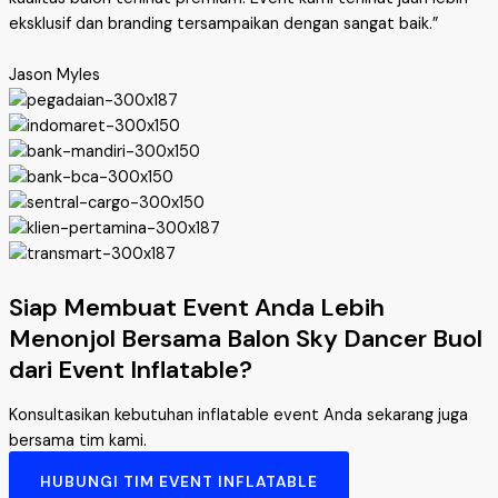
eksklusif dan branding tersampaikan dengan sangat baik.”
Jason Myles
Siap Membuat Event Anda Lebih
Menonjol Bersama Balon Sky Dancer Buol
dari Event Inflatable?
Konsultasikan kebutuhan inflatable event Anda sekarang juga
bersama tim kami.
HUBUNGI TIM EVENT INFLATABLE