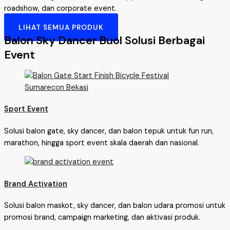
roadshow, dan corporate event.
LIHAT SEMUA PRODUK
Balon Sky Dancer Buol Solusi Berbagai
Event
Sport Event
Solusi balon gate, sky dancer, dan balon tepuk untuk fun run,
marathon, hingga sport event skala daerah dan nasional.
Brand Activation
Solusi balon maskot, sky dancer, dan balon udara promosi untuk
promosi brand, campaign marketing, dan aktivasi produk.