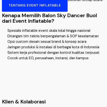
TENTANG EVENT INFLATABLE
Kenapa Memilih Balon Sky Dancer Buol
dari Event Inflatable?
Spesialis inflatable event skala lokal hingga nasional
Ditangani tim teknis berpengalaman & SOP keselamatan
Opsi custom desain sesuai brand & konsep acara
Jaringan produksi & instalasi di berbagai kota di Indonesia
Sistem kerja profesional dengan kontrol kualitas terpusat
Cocok untuk EO, perusahaan, instansi, dan kampus
Klien & Kolaborasi