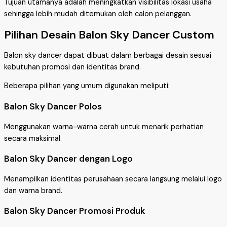
Tujuan utamanya adalah meningkatkan visibilitas lokasi usaha
sehingga lebih mudah ditemukan oleh calon pelanggan.
Pilihan Desain Balon Sky Dancer Custom
Balon sky dancer dapat dibuat dalam berbagai desain sesuai
kebutuhan promosi dan identitas brand.
Beberapa pilihan yang umum digunakan meliputi:
Balon Sky Dancer Polos
Menggunakan warna-warna cerah untuk menarik perhatian
secara maksimal.
Balon Sky Dancer dengan Logo
Menampilkan identitas perusahaan secara langsung melalui logo
dan warna brand.
Balon Sky Dancer Promosi Produk