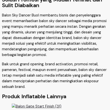
Sulit Diabaikan
Balon Sky Dancer Buol membantu bisnis dan penyelenggara
event memanfaatkan balon sky dancer sebagai media promosi
yang mampu menarik perhatian secara instan. Dengan gerakan
yang dinamis, ukuran yang menjulang tinggi, dan desain yang
dapat disesuaikan dengan identitas brand, balon sky dancer
menjadi solusi yang efektif untuk meningkatkan visibilitas,
mendatangkan pengunjung, dan memperkuat keberhasilan
berbagai kegiatan promosi.
Baik untuk grand opening, brand activation, promosi retail,
pameran, festival, maupun event perusahaan, balon sky dancer
tetap menjadi salah satu media inflatable yang paling efektif
dalam menciptakan perhatian dan meningkatkan eksposur
sebuah brand.
Produk Inflatable Lainnya