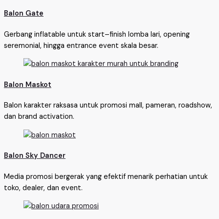
Balon Gate
Gerbang inflatable untuk start–finish lomba lari, opening
seremonial, hingga entrance event skala besar.
Balon Maskot
Balon karakter raksasa untuk promosi mall, pameran, roadshow,
dan brand activation.
Balon Sky Dancer
Media promosi bergerak yang efektif menarik perhatian untuk
toko, dealer, dan event.