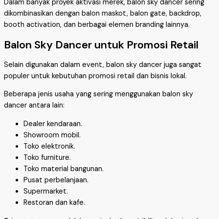
Dalam banyak proyek aktivasi merek, balon sky dancer sering
dikombinasikan dengan balon maskot, balon gate, backdrop,
booth activation, dan berbagai elemen branding lainnya.
Balon Sky Dancer untuk Promosi Retail
Selain digunakan dalam event, balon sky dancer juga sangat
populer untuk kebutuhan promosi retail dan bisnis lokal.
Beberapa jenis usaha yang sering menggunakan balon sky
dancer antara lain:
Dealer kendaraan.
Showroom mobil.
Toko elektronik.
Toko furniture.
Toko material bangunan.
Pusat perbelanjaan.
Supermarket.
Restoran dan kafe.