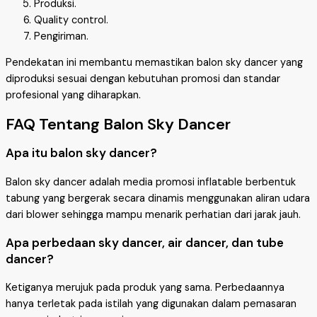
Produksi.
Quality control.
Pengiriman.
Pendekatan ini membantu memastikan balon sky dancer yang
diproduksi sesuai dengan kebutuhan promosi dan standar
profesional yang diharapkan.
FAQ Tentang Balon Sky Dancer
Apa itu balon sky dancer?
Balon sky dancer adalah media promosi inflatable berbentuk
tabung yang bergerak secara dinamis menggunakan aliran udara
dari blower sehingga mampu menarik perhatian dari jarak jauh.
Apa perbedaan sky dancer, air dancer, dan tube
dancer?
Ketiganya merujuk pada produk yang sama. Perbedaannya
hanya terletak pada istilah yang digunakan dalam pemasaran