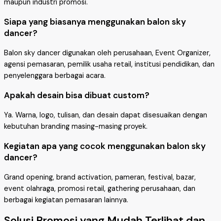
maupun industri promosi.
Siapa yang biasanya menggunakan balon sky
dancer?
Balon sky dancer digunakan oleh perusahaan, Event Organizer,
agensi pemasaran, pemilik usaha retail, institusi pendidikan, dan
penyelenggara berbagai acara.
Apakah desain bisa dibuat custom?
Ya. Warna, logo, tulisan, dan desain dapat disesuaikan dengan
kebutuhan branding masing-masing proyek.
Kegiatan apa yang cocok menggunakan balon sky
dancer?
Grand opening, brand activation, pameran, festival, bazar,
event olahraga, promosi retail, gathering perusahaan, dan
berbagai kegiatan pemasaran lainnya.
Solusi Promosi yang Mudah Terlihat dan