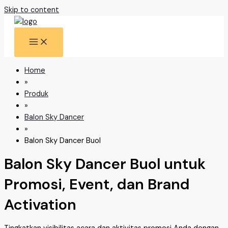
Skip to content
Home
»
Produk
»
Balon Sky Dancer
»
Balon Sky Dancer Buol
Balon Sky Dancer Buol untuk
Promosi, Event, dan Brand
Activation