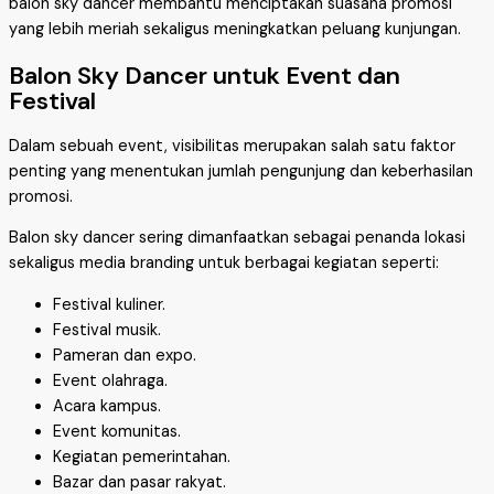
balon sky dancer membantu menciptakan suasana promosi
yang lebih meriah sekaligus meningkatkan peluang kunjungan.
Balon Sky Dancer untuk Event dan
Festival
Dalam sebuah event, visibilitas merupakan salah satu faktor
penting yang menentukan jumlah pengunjung dan keberhasilan
promosi.
Balon sky dancer sering dimanfaatkan sebagai penanda lokasi
sekaligus media branding untuk berbagai kegiatan seperti:
Festival kuliner.
Festival musik.
Pameran dan expo.
Event olahraga.
Acara kampus.
Event komunitas.
Kegiatan pemerintahan.
Bazar dan pasar rakyat.