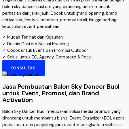
Tingkatkan visibilitas acara dan aktivitas promosi Anda dengan
balon sky dancer custom yang dirancang untuk menarik
perhatian dari jarak jauh. Cocok untuk grand opening, brand
activation, festival, pameran, promosi retail, hingga berbagai
kebutuhan event perusahaan.
✓ Mudah Terlihat dari Kejauhan
✓ Desain Custom Sesuai Branding
✓ Cocok untuk Event dan Promosi Outdoor
✓ Solusi untuk EO, Agency, Corporate & Retail
KONSULTASI
Jasa Pembuatan Balon Sky Dancer Buol
untuk Event, Promosi, dan Brand
Activation
Balon Sky Dancer Buol merupakan solusi media promosi yang
dirancang untuk membantu bisnis, Event Organizer (EO), agensi
pemasaran, dan penyelenggara event meningkatkan visibilitas