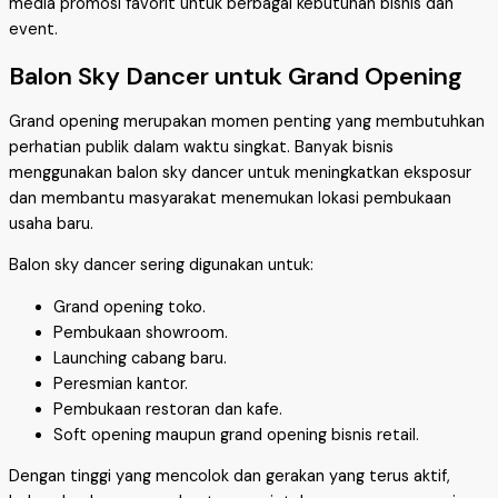
media promosi favorit untuk berbagai kebutuhan bisnis dan
event.
Balon Sky Dancer untuk Grand Opening
Grand opening merupakan momen penting yang membutuhkan
perhatian publik dalam waktu singkat. Banyak bisnis
menggunakan balon sky dancer untuk meningkatkan eksposur
dan membantu masyarakat menemukan lokasi pembukaan
usaha baru.
Balon sky dancer sering digunakan untuk:
Grand opening toko.
Pembukaan showroom.
Launching cabang baru.
Peresmian kantor.
Pembukaan restoran dan kafe.
Soft opening maupun grand opening bisnis retail.
Dengan tinggi yang mencolok dan gerakan yang terus aktif,