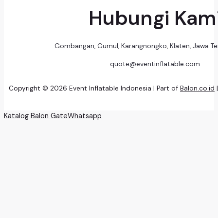
Hubungi Kam
Gombangan, Gumul, Karangnongko, Klaten, Jawa T
quote@eventinflatable.com
Copyright © 2026 Event Inflatable Indonesia | Part of
Balon.co.id
Katalog Balon Gate
Whatsapp