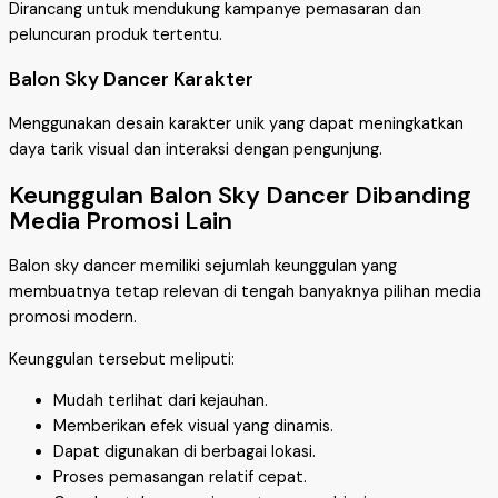
Dirancang untuk mendukung kampanye pemasaran dan
peluncuran produk tertentu.
Balon Sky Dancer Karakter
Menggunakan desain karakter unik yang dapat meningkatkan
daya tarik visual dan interaksi dengan pengunjung.
Keunggulan Balon Sky Dancer Dibanding
Media Promosi Lain
Balon sky dancer memiliki sejumlah keunggulan yang
membuatnya tetap relevan di tengah banyaknya pilihan media
promosi modern.
Keunggulan tersebut meliputi:
Mudah terlihat dari kejauhan.
Memberikan efek visual yang dinamis.
Dapat digunakan di berbagai lokasi.
Proses pemasangan relatif cepat.