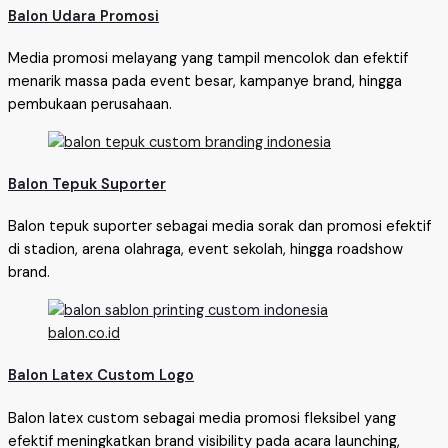
Balon Udara Promosi
Media promosi melayang yang tampil mencolok dan efektif
menarik massa pada event besar, kampanye brand, hingga
pembukaan perusahaan.
Balon Tepuk Suporter
Balon tepuk suporter sebagai media sorak dan promosi efektif
di stadion, arena olahraga, event sekolah, hingga roadshow
brand.
Balon Latex Custom Logo
Balon latex custom sebagai media promosi fleksibel yang
efektif meningkatkan brand visibility pada acara launching,