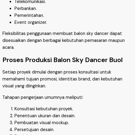
Telekomunikasi.
Perbankan.
Pemerintahan.
Event organizer.
Fleksibilitas penggunaan membuat balon sky dancer dapat
disesuaikan dengan berbagai kebutuhan pemasaran maupun
acara.
Proses Produksi Balon Sky Dancer Buol
Setiap proyek dimulai dengan proses konsultasi untuk
memahami tujuan promosi, identitas brand, dan kebutuhan
visual yang diinginkan.
Tahapan pengerjaan umumnya meliputi:
Konsultasi kebutuhan proyek.
Penentuan ukuran dan desain.
Pembuatan visual mockup.
Persetujuan desain.