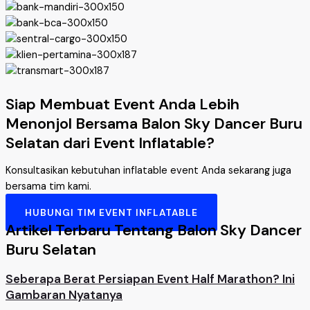
Siap Membuat Event Anda Lebih
Menonjol Bersama Balon Sky Dancer Buru
Selatan dari Event Inflatable?
Konsultasikan kebutuhan inflatable event Anda sekarang juga
bersama tim kami.
HUBUNGI TIM EVENT INFLATABLE
Artikel Terbaru Tentang Balon Sky Dancer
Buru Selatan
Seberapa Berat Persiapan Event Half Marathon? Ini
Gambaran Nyatanya