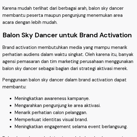
Karena mudah terlihat dari berbagai arah, balon sky dancer
membantu peserta maupun pengunjung menemukan area
acara dengan lebih mudah.
Balon Sky Dancer untuk Brand Activation
Brand activation membutuhkan media yang mampu menarik
perhatian audiens dalam waktu singkat. Oleh karena itu, banyak
agensi pemasaran dan tim marketing perusahaan menggunakan
balon sky dancer sebagai bagian dari strategi aktivasi merek.
Penggunaan balon sky dancer dalam brand activation dapat
membantu:
Meningkatkan awareness kampanye.
Mengarahkan pengunjung ke area aktivasi.
Menarik perhatian calon pelanggan.
Memperkuat identitas visual brand.
Meningkatkan engagement selama event berlangsung.