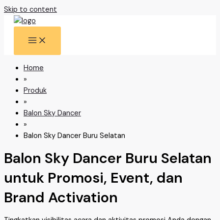
Skip to content
Home
»
Produk
»
Balon Sky Dancer
»
Balon Sky Dancer Buru Selatan
Balon Sky Dancer Buru Selatan
untuk Promosi, Event, dan
Brand Activation