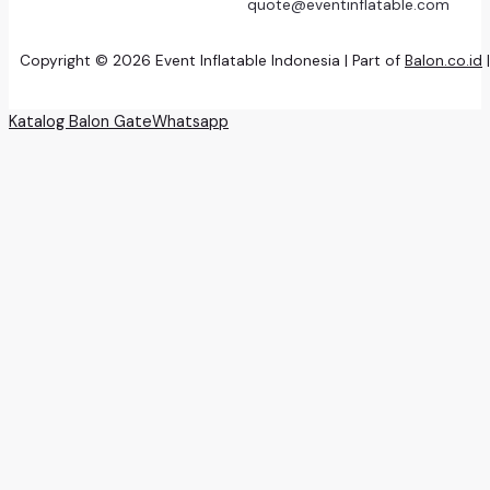
quote@eventinflatable.com
Copyright © 2026 Event Inflatable Indonesia | Part of
Balon.co.id
Katalog Balon Gate
Whatsapp