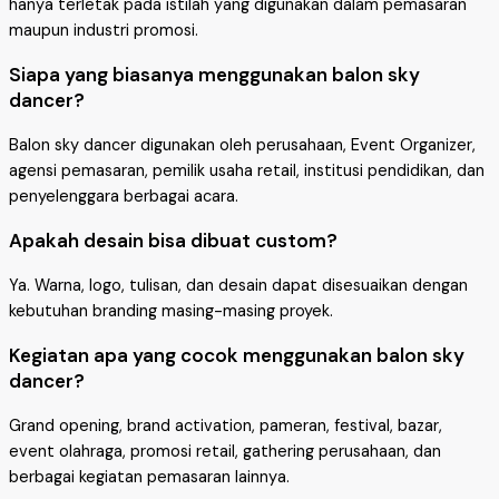
hanya terletak pada istilah yang digunakan dalam pemasaran
maupun industri promosi.
Siapa yang biasanya menggunakan balon sky
dancer?
Balon sky dancer digunakan oleh perusahaan, Event Organizer,
agensi pemasaran, pemilik usaha retail, institusi pendidikan, dan
penyelenggara berbagai acara.
Apakah desain bisa dibuat custom?
Ya. Warna, logo, tulisan, dan desain dapat disesuaikan dengan
kebutuhan branding masing-masing proyek.
Kegiatan apa yang cocok menggunakan balon sky
dancer?
Grand opening, brand activation, pameran, festival, bazar,
event olahraga, promosi retail, gathering perusahaan, dan
berbagai kegiatan pemasaran lainnya.