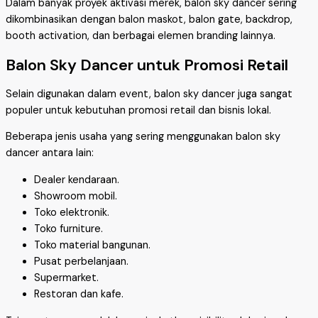
Dalam banyak proyek aktivasi merek, balon sky dancer sering
dikombinasikan dengan balon maskot, balon gate, backdrop,
booth activation, dan berbagai elemen branding lainnya.
Balon Sky Dancer untuk Promosi Retail
Selain digunakan dalam event, balon sky dancer juga sangat
populer untuk kebutuhan promosi retail dan bisnis lokal.
Beberapa jenis usaha yang sering menggunakan balon sky
dancer antara lain:
Dealer kendaraan.
Showroom mobil.
Toko elektronik.
Toko furniture.
Toko material bangunan.
Pusat perbelanjaan.
Supermarket.
Restoran dan kafe.