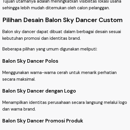
Tujuan utamanya adalah meningkatkan visibilitas lokasi usaha
sehingga lebih mudah ditemukan oleh calon pelanggan.
Pilihan Desain Balon Sky Dancer Custom
Balon sky dancer dapat dibuat dalam berbagai desain sesuai
kebutuhan promosi dan identitas brand.
Beberapa pilihan yang umum digunakan meliputi:
Balon Sky Dancer Polos
Menggunakan warna-warna cerah untuk menarik perhatian
secara maksimal.
Balon Sky Dancer dengan Logo
Menampilkan identitas perusahaan secara langsung melalui logo
dan warna brand.
Balon Sky Dancer Promosi Produk