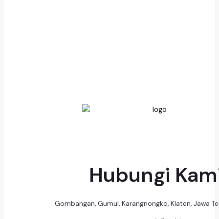
Hubungi Kam
Gombangan, Gumul, Karangnongko, Klaten, Jawa T