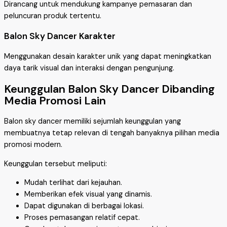
Dirancang untuk mendukung kampanye pemasaran dan
peluncuran produk tertentu.
Balon Sky Dancer Karakter
Menggunakan desain karakter unik yang dapat meningkatkan
daya tarik visual dan interaksi dengan pengunjung.
Keunggulan Balon Sky Dancer Dibanding
Media Promosi Lain
Balon sky dancer memiliki sejumlah keunggulan yang
membuatnya tetap relevan di tengah banyaknya pilihan media
promosi modern.
Keunggulan tersebut meliputi:
Mudah terlihat dari kejauhan.
Memberikan efek visual yang dinamis.
Dapat digunakan di berbagai lokasi.
Proses pemasangan relatif cepat.