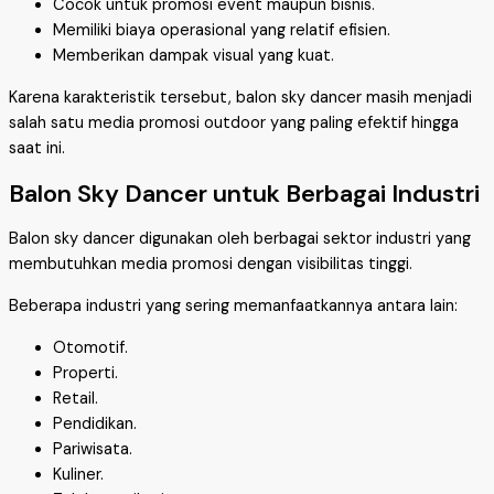
Cocok untuk promosi event maupun bisnis.
Memiliki biaya operasional yang relatif efisien.
Memberikan dampak visual yang kuat.
Karena karakteristik tersebut, balon sky dancer masih menjadi
salah satu media promosi outdoor yang paling efektif hingga
saat ini.
Balon Sky Dancer untuk Berbagai Industri
Balon sky dancer digunakan oleh berbagai sektor industri yang
membutuhkan media promosi dengan visibilitas tinggi.
Beberapa industri yang sering memanfaatkannya antara lain:
Otomotif.
Properti.
Retail.
Pendidikan.
Pariwisata.
Kuliner.