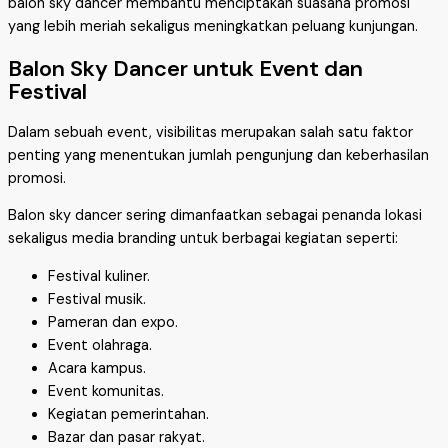
balon sky dancer membantu menciptakan suasana promosi
yang lebih meriah sekaligus meningkatkan peluang kunjungan.
Balon Sky Dancer untuk Event dan
Festival
Dalam sebuah event, visibilitas merupakan salah satu faktor
penting yang menentukan jumlah pengunjung dan keberhasilan
promosi.
Balon sky dancer sering dimanfaatkan sebagai penanda lokasi
sekaligus media branding untuk berbagai kegiatan seperti:
Festival kuliner.
Festival musik.
Pameran dan expo.
Event olahraga.
Acara kampus.
Event komunitas.
Kegiatan pemerintahan.
Bazar dan pasar rakyat.