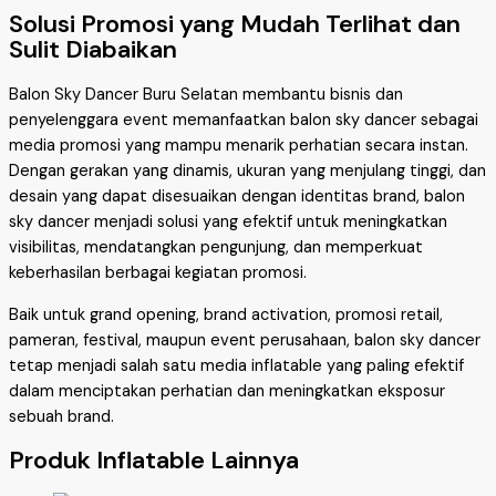
Solusi Promosi yang Mudah Terlihat dan
Sulit Diabaikan
Balon Sky Dancer Buru Selatan membantu bisnis dan
penyelenggara event memanfaatkan balon sky dancer sebagai
media promosi yang mampu menarik perhatian secara instan.
Dengan gerakan yang dinamis, ukuran yang menjulang tinggi, dan
desain yang dapat disesuaikan dengan identitas brand, balon
sky dancer menjadi solusi yang efektif untuk meningkatkan
visibilitas, mendatangkan pengunjung, dan memperkuat
keberhasilan berbagai kegiatan promosi.
Baik untuk grand opening, brand activation, promosi retail,
pameran, festival, maupun event perusahaan, balon sky dancer
tetap menjadi salah satu media inflatable yang paling efektif
dalam menciptakan perhatian dan meningkatkan eksposur
sebuah brand.
Produk Inflatable Lainnya