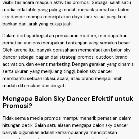
visibilitas acara maupun aktivitas promosi. Sebagai salah satu
media inflatable yang paling mudah menarik perhatian, balon
sky dancer mampu menciptakan daya tarik visual yang kuat
bahkan dari jarak yang cukup jauh.
Dalam berbagai kegiatan pemasaran modern, mendapatkan
perhatian audiens merupakan tantangan yang semakin besar.
Oleh karena itu, banyak perusahaan memanfaatkan balon sky
dancer sebagai bagian dari strategi promosi outdoor, brand
activation, dan event marketing. Dengan gerakan yang dinamis
serta ukuran yang menjulang tinggi, balon sky dancer
membantu sebuah lokasi, acara, atau brand menjadi lebih
mudah ditemukan dan diingat.
Mengapa Balon Sky Dancer Efektif untuk
Promosi?
Tidak semua media promosi mampu menarik perhatian dalam
hitungan detik. Salah satu alasan mengapa balon sky dancer
banyak digunakan adalah kemampuannya menciptakan