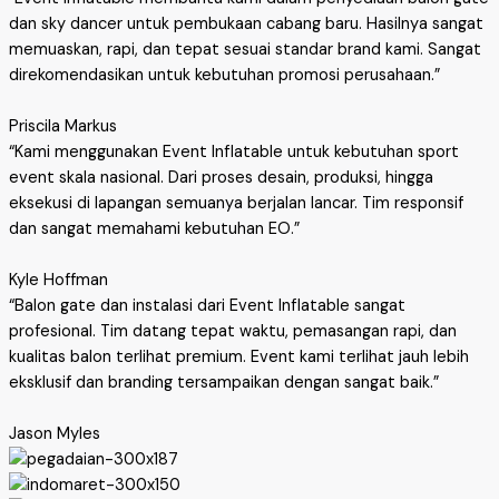
dan sky dancer untuk pembukaan cabang baru. Hasilnya sangat
memuaskan, rapi, dan tepat sesuai standar brand kami. Sangat
direkomendasikan untuk kebutuhan promosi perusahaan.”
Priscila Markus
“Kami menggunakan Event Inflatable untuk kebutuhan sport
event skala nasional. Dari proses desain, produksi, hingga
eksekusi di lapangan semuanya berjalan lancar. Tim responsif
dan sangat memahami kebutuhan EO.”
Kyle Hoffman
“Balon gate dan instalasi dari Event Inflatable sangat
profesional. Tim datang tepat waktu, pemasangan rapi, dan
kualitas balon terlihat premium. Event kami terlihat jauh lebih
eksklusif dan branding tersampaikan dengan sangat baik.”
Jason Myles