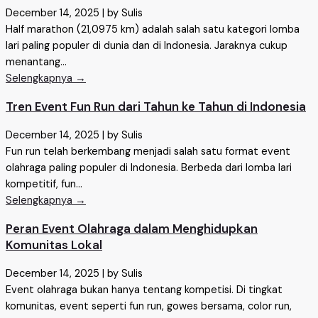
December 14, 2025
|
by Sulis
Half marathon (21,0975 km) adalah salah satu kategori lomba
lari paling populer di dunia dan di Indonesia. Jaraknya cukup
menantang...
Selengkapnya →
Tren Event Fun Run dari Tahun ke Tahun di Indonesia
December 14, 2025
|
by Sulis
Fun run telah berkembang menjadi salah satu format event
olahraga paling populer di Indonesia. Berbeda dari lomba lari
kompetitif, fun...
Selengkapnya →
Peran Event Olahraga dalam Menghidupkan
Komunitas Lokal
December 14, 2025
|
by Sulis
Event olahraga bukan hanya tentang kompetisi. Di tingkat
komunitas, event seperti fun run, gowes bersama, color run,