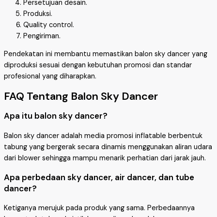
Persetujuan desain.
Produksi.
Quality control.
Pengiriman.
Pendekatan ini membantu memastikan balon sky dancer yang
diproduksi sesuai dengan kebutuhan promosi dan standar
profesional yang diharapkan.
FAQ Tentang Balon Sky Dancer
Apa itu balon sky dancer?
Balon sky dancer adalah media promosi inflatable berbentuk
tabung yang bergerak secara dinamis menggunakan aliran udara
dari blower sehingga mampu menarik perhatian dari jarak jauh.
Apa perbedaan sky dancer, air dancer, dan tube
dancer?
Ketiganya merujuk pada produk yang sama. Perbedaannya