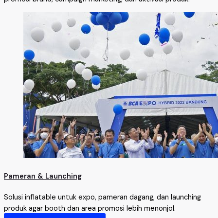
Pameran & Launching
Solusi inflatable untuk expo, pameran dagang, dan launching
produk agar booth dan area promosi lebih menonjol.