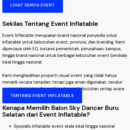
LIHAT SEMUA EVENT
Sekilas Tentang Event Inflatable
Event Inflatable merupakan brand nasional penyedia solusi
inflatable untuk kebutuhan event, promosi, dan branding. Kami
dipercaya oleh EO, instansi pemerintah, perusahaan, kampus,
hingga brand nasional untuk berbagai kebutuhan event berskala
lokal hingga nasional.
Kami menghadirkan properti visual event yang tidak hanya
menarik secara tampilan, tetapi juga aman digunakan, terukur
secara teknis, dan disesuaikan dengan kebutuhan setiap acara.
TENTANG EVENT INFLATABLE
Kenapa Memilih Balon Sky Dancer Buru
Selatan dari Event Inflatable?
Spesialis inflatable event skala lokal hingga nasional