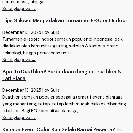
senam masal, hingga...
Selengkapnya →
Tips Sukses Mengadakan Turnamen E-Sport Indoor
December 13, 2025
|
by Sulis
Turnamen e-sport indoor semakin populer di Indonesia, baik
diadakan oleh komunitas gaming, sekolah & kampus, brand
teknologi, hingga perusahaan untuk...
Selengkapnya →
Apa Itu Duathlon? Perbedaan dengan Triathlon &
Lari Biasa
December 13, 2025
|
by Sulis
Duathlon semakin populer sebagai alternatif event olahraga
yang menantang, tetapi tetap lebih mudah diakses dibanding
triathlon. Bagi EO, komunitas olahraga,...
Selengkapnya →
Kenapa Event Color Run Selalu Ramai Peserta? Ini