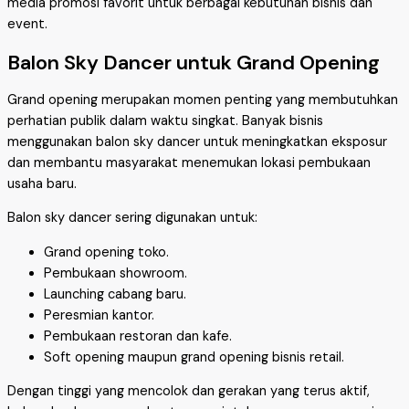
media promosi favorit untuk berbagai kebutuhan bisnis dan
event.
Balon Sky Dancer untuk Grand Opening
Grand opening merupakan momen penting yang membutuhkan
perhatian publik dalam waktu singkat. Banyak bisnis
menggunakan balon sky dancer untuk meningkatkan eksposur
dan membantu masyarakat menemukan lokasi pembukaan
usaha baru.
Balon sky dancer sering digunakan untuk:
Grand opening toko.
Pembukaan showroom.
Launching cabang baru.
Peresmian kantor.
Pembukaan restoran dan kafe.
Soft opening maupun grand opening bisnis retail.
Dengan tinggi yang mencolok dan gerakan yang terus aktif,