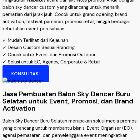
Tingkatkan visibilitas acara dan aktivitas promosi Anda dengan
balon sky dancer custom yang dirancang untuk menarik
perhatian dari jarak jauh. Cocok untuk grand opening, brand
activation, festival, pameran, promosi retail, hingga berbagai
kebutuhan event perusahaan.
✓ Mudah Terlihat dari Kejauhan
✓ Desain Custom Sesuai Branding
✓ Cocok untuk Event dan Promosi Outdoor
✓ Solusi untuk EO, Agency, Corporate & Retail
KONSULTASI
Jasa Pembuatan Balon Sky Dancer Buru
Selatan untuk Event, Promosi, dan Brand
Activation
Balon Sky Dancer Buru Selatan merupakan solusi media promosi
yang dirancang untuk membantu bisnis, Event Organizer (EO),
agensi pemasaran, dan penyelenggara event meningkatkan