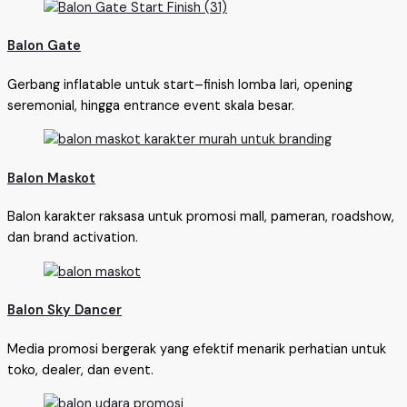
Balon Gate
Gerbang inflatable untuk start–finish lomba lari, opening
seremonial, hingga entrance event skala besar.
Balon Maskot
Balon karakter raksasa untuk promosi mall, pameran, roadshow,
dan brand activation.
Balon Sky Dancer
Media promosi bergerak yang efektif menarik perhatian untuk
toko, dealer, dan event.