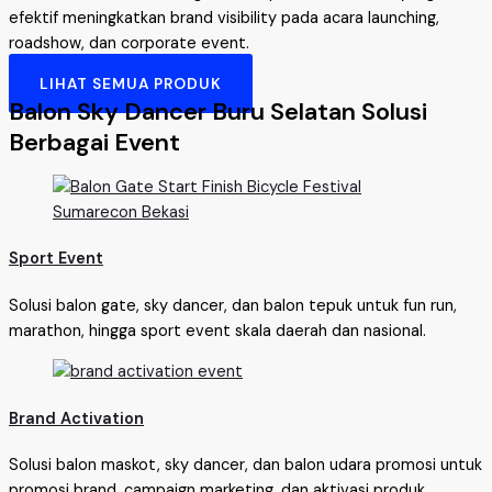
efektif meningkatkan brand visibility pada acara launching,
roadshow, dan corporate event.
LIHAT SEMUA PRODUK
Balon Sky Dancer Buru Selatan Solusi
Berbagai Event
Sport Event
Solusi balon gate, sky dancer, dan balon tepuk untuk fun run,
marathon, hingga sport event skala daerah dan nasional.
Brand Activation
Solusi balon maskot, sky dancer, dan balon udara promosi untuk
promosi brand, campaign marketing, dan aktivasi produk.