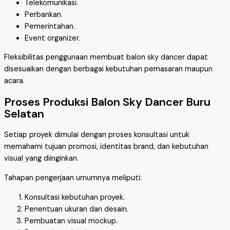
Telekomunikasi.
Perbankan.
Pemerintahan.
Event organizer.
Fleksibilitas penggunaan membuat balon sky dancer dapat
disesuaikan dengan berbagai kebutuhan pemasaran maupun
acara.
Proses Produksi Balon Sky Dancer Buru
Selatan
Setiap proyek dimulai dengan proses konsultasi untuk
memahami tujuan promosi, identitas brand, dan kebutuhan
visual yang diinginkan.
Tahapan pengerjaan umumnya meliputi:
Konsultasi kebutuhan proyek.
Penentuan ukuran dan desain.
Pembuatan visual mockup.