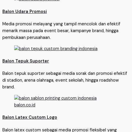
Balon Udara Promosi
Media promosi melayang yang tampil mencolok dan efektif
menarik massa pada event besar, kampanye brand, hingga
pembukaan perusahaan.
Balon Tepuk Suporter
Balon tepuk suporter sebagai media sorak dan promosi efektif
di stadion, arena olahraga, event sekolah, hingga roadshow
brand.
Balon Latex Custom Logo
Balon latex custom sebagai media promosi fleksibel yang