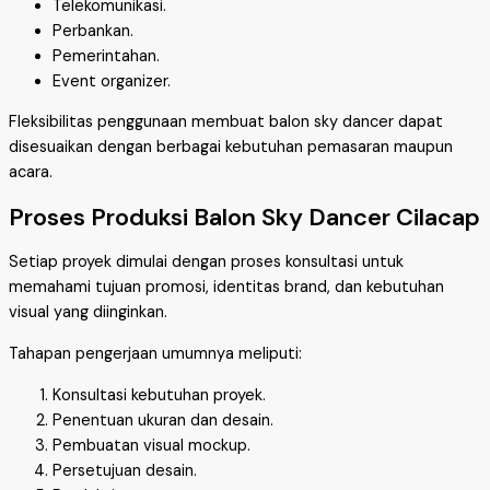
Telekomunikasi.
Perbankan.
Pemerintahan.
Event organizer.
Fleksibilitas penggunaan membuat balon sky dancer dapat
disesuaikan dengan berbagai kebutuhan pemasaran maupun
acara.
Proses Produksi Balon Sky Dancer Cilacap
Setiap proyek dimulai dengan proses konsultasi untuk
memahami tujuan promosi, identitas brand, dan kebutuhan
visual yang diinginkan.
Tahapan pengerjaan umumnya meliputi:
Konsultasi kebutuhan proyek.
Penentuan ukuran dan desain.
Pembuatan visual mockup.
Persetujuan desain.