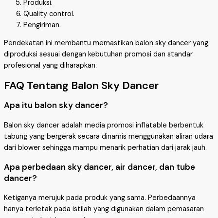
Produksi.
Quality control.
Pengiriman.
Pendekatan ini membantu memastikan balon sky dancer yang
diproduksi sesuai dengan kebutuhan promosi dan standar
profesional yang diharapkan.
FAQ Tentang Balon Sky Dancer
Apa itu balon sky dancer?
Balon sky dancer adalah media promosi inflatable berbentuk
tabung yang bergerak secara dinamis menggunakan aliran udara
dari blower sehingga mampu menarik perhatian dari jarak jauh.
Apa perbedaan sky dancer, air dancer, dan tube
dancer?
Ketiganya merujuk pada produk yang sama. Perbedaannya
hanya terletak pada istilah yang digunakan dalam pemasaran