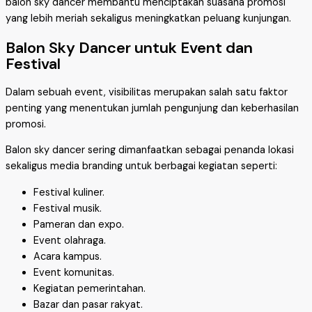
balon sky dancer membantu menciptakan suasana promosi
yang lebih meriah sekaligus meningkatkan peluang kunjungan.
Balon Sky Dancer untuk Event dan
Festival
Dalam sebuah event, visibilitas merupakan salah satu faktor
penting yang menentukan jumlah pengunjung dan keberhasilan
promosi.
Balon sky dancer sering dimanfaatkan sebagai penanda lokasi
sekaligus media branding untuk berbagai kegiatan seperti:
Festival kuliner.
Festival musik.
Pameran dan expo.
Event olahraga.
Acara kampus.
Event komunitas.
Kegiatan pemerintahan.
Bazar dan pasar rakyat.