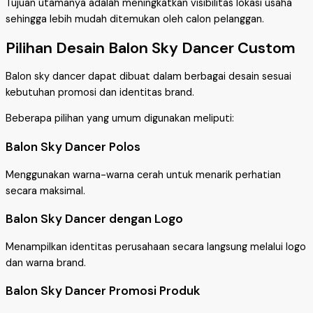
Tujuan utamanya adalah meningkatkan visibilitas lokasi usaha
sehingga lebih mudah ditemukan oleh calon pelanggan.
Pilihan Desain Balon Sky Dancer Custom
Balon sky dancer dapat dibuat dalam berbagai desain sesuai
kebutuhan promosi dan identitas brand.
Beberapa pilihan yang umum digunakan meliputi:
Balon Sky Dancer Polos
Menggunakan warna-warna cerah untuk menarik perhatian
secara maksimal.
Balon Sky Dancer dengan Logo
Menampilkan identitas perusahaan secara langsung melalui logo
dan warna brand.
Balon Sky Dancer Promosi Produk