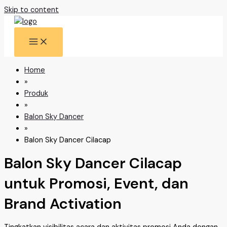
Skip to content
Home
»
Produk
»
Balon Sky Dancer
»
Balon Sky Dancer Cilacap
Balon Sky Dancer Cilacap
untuk Promosi, Event, dan
Brand Activation