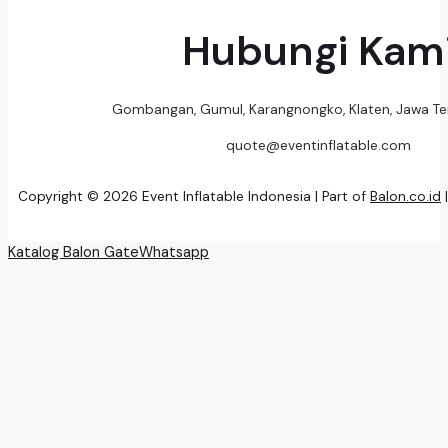
Hubungi Kam
Gombangan, Gumul, Karangnongko, Klaten, Jawa T
quote@eventinflatable.com
Copyright © 2026 Event Inflatable Indonesia | Part of
Balon.co.id
Katalog Balon Gate
Whatsapp