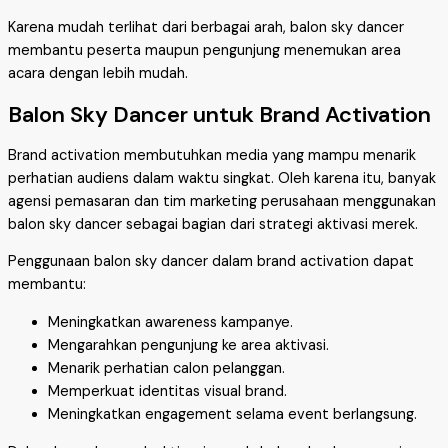
Karena mudah terlihat dari berbagai arah, balon sky dancer
membantu peserta maupun pengunjung menemukan area
acara dengan lebih mudah.
Balon Sky Dancer untuk Brand Activation
Brand activation membutuhkan media yang mampu menarik
perhatian audiens dalam waktu singkat. Oleh karena itu, banyak
agensi pemasaran dan tim marketing perusahaan menggunakan
balon sky dancer sebagai bagian dari strategi aktivasi merek.
Penggunaan balon sky dancer dalam brand activation dapat
membantu:
Meningkatkan awareness kampanye.
Mengarahkan pengunjung ke area aktivasi.
Menarik perhatian calon pelanggan.
Memperkuat identitas visual brand.
Meningkatkan engagement selama event berlangsung.