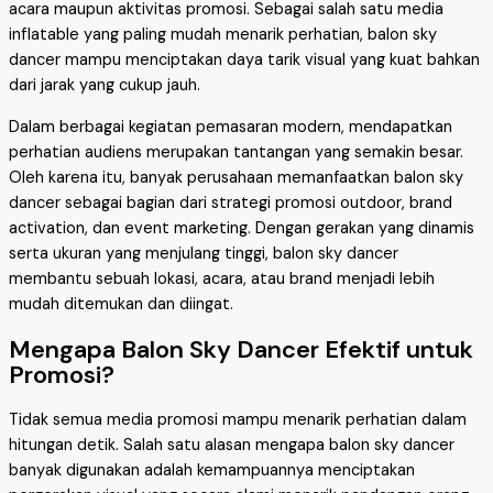
acara maupun aktivitas promosi. Sebagai salah satu media
inflatable yang paling mudah menarik perhatian, balon sky
dancer mampu menciptakan daya tarik visual yang kuat bahkan
dari jarak yang cukup jauh.
Dalam berbagai kegiatan pemasaran modern, mendapatkan
perhatian audiens merupakan tantangan yang semakin besar.
Oleh karena itu, banyak perusahaan memanfaatkan balon sky
dancer sebagai bagian dari strategi promosi outdoor, brand
activation, dan event marketing. Dengan gerakan yang dinamis
serta ukuran yang menjulang tinggi, balon sky dancer
membantu sebuah lokasi, acara, atau brand menjadi lebih
mudah ditemukan dan diingat.
Mengapa Balon Sky Dancer Efektif untuk
Promosi?
Tidak semua media promosi mampu menarik perhatian dalam
hitungan detik. Salah satu alasan mengapa balon sky dancer
banyak digunakan adalah kemampuannya menciptakan