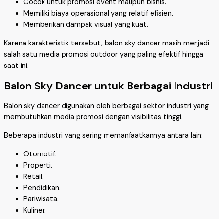
Cocok untuk promosi event maupun bisnis.
Memiliki biaya operasional yang relatif efisien.
Memberikan dampak visual yang kuat.
Karena karakteristik tersebut, balon sky dancer masih menjadi
salah satu media promosi outdoor yang paling efektif hingga
saat ini.
Balon Sky Dancer untuk Berbagai Industri
Balon sky dancer digunakan oleh berbagai sektor industri yang
membutuhkan media promosi dengan visibilitas tinggi.
Beberapa industri yang sering memanfaatkannya antara lain:
Otomotif.
Properti.
Retail.
Pendidikan.
Pariwisata.
Kuliner.