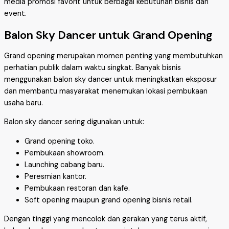
media promosi favorit untuk berbagai kebutuhan bisnis dan
event.
Balon Sky Dancer untuk Grand Opening
Grand opening merupakan momen penting yang membutuhkan
perhatian publik dalam waktu singkat. Banyak bisnis
menggunakan balon sky dancer untuk meningkatkan eksposur
dan membantu masyarakat menemukan lokasi pembukaan
usaha baru.
Balon sky dancer sering digunakan untuk:
Grand opening toko.
Pembukaan showroom.
Launching cabang baru.
Peresmian kantor.
Pembukaan restoran dan kafe.
Soft opening maupun grand opening bisnis retail.
Dengan tinggi yang mencolok dan gerakan yang terus aktif,