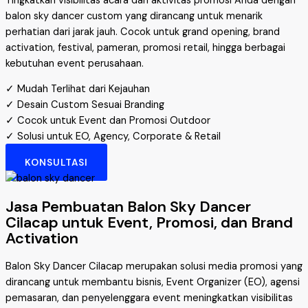
Tingkatkan visibilitas acara dan aktivitas promosi Anda dengan
balon sky dancer custom yang dirancang untuk menarik
perhatian dari jarak jauh. Cocok untuk grand opening, brand
activation, festival, pameran, promosi retail, hingga berbagai
kebutuhan event perusahaan.
✓ Mudah Terlihat dari Kejauhan
✓ Desain Custom Sesuai Branding
✓ Cocok untuk Event dan Promosi Outdoor
✓ Solusi untuk EO, Agency, Corporate & Retail
KONSULTASI
Jasa Pembuatan Balon Sky Dancer
Cilacap untuk Event, Promosi, dan Brand
Activation
Balon Sky Dancer Cilacap merupakan solusi media promosi yang
dirancang untuk membantu bisnis, Event Organizer (EO), agensi
pemasaran, dan penyelenggara event meningkatkan visibilitas