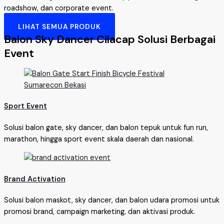
roadshow, dan corporate event.
LIHAT SEMUA PRODUK
Balon Sky Dancer Cilacap Solusi Berbagai
Event
Sport Event
Solusi balon gate, sky dancer, dan balon tepuk untuk fun run,
marathon, hingga sport event skala daerah dan nasional.
Brand Activation
Solusi balon maskot, sky dancer, dan balon udara promosi untuk
promosi brand, campaign marketing, dan aktivasi produk.