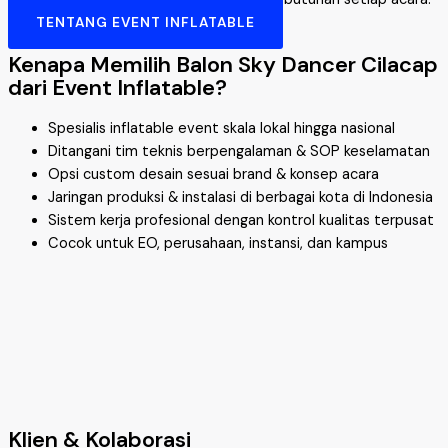
TENTANG EVENT INFLATABLE
Kenapa Memilih Balon Sky Dancer Cilacap
dari Event Inflatable?
Spesialis inflatable event skala lokal hingga nasional
Ditangani tim teknis berpengalaman & SOP keselamatan
Opsi custom desain sesuai brand & konsep acara
Jaringan produksi & instalasi di berbagai kota di Indonesia
Sistem kerja profesional dengan kontrol kualitas terpusat
Cocok untuk EO, perusahaan, instansi, dan kampus
Klien & Kolaborasi