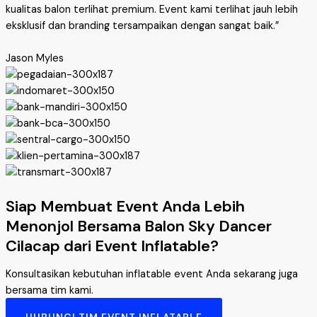
kualitas balon terlihat premium. Event kami terlihat jauh lebih
eksklusif dan branding tersampaikan dengan sangat baik.”
Jason Myles
Siap Membuat Event Anda Lebih
Menonjol Bersama Balon Sky Dancer
Cilacap dari Event Inflatable?
Konsultasikan kebutuhan inflatable event Anda sekarang juga
bersama tim kami.
HUBUNGI TIM EVENT INFLATABLE