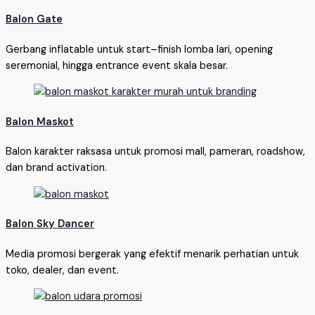
Balon Gate
Gerbang inflatable untuk start–finish lomba lari, opening
seremonial, hingga entrance event skala besar.
Balon Maskot
Balon karakter raksasa untuk promosi mall, pameran, roadshow,
dan brand activation.
Balon Sky Dancer
Media promosi bergerak yang efektif menarik perhatian untuk
toko, dealer, dan event.