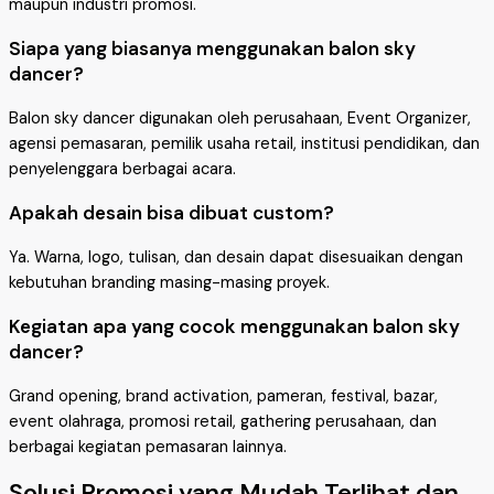
maupun industri promosi.
Siapa yang biasanya menggunakan balon sky
dancer?
Balon sky dancer digunakan oleh perusahaan, Event Organizer,
agensi pemasaran, pemilik usaha retail, institusi pendidikan, dan
penyelenggara berbagai acara.
Apakah desain bisa dibuat custom?
Ya. Warna, logo, tulisan, dan desain dapat disesuaikan dengan
kebutuhan branding masing-masing proyek.
Kegiatan apa yang cocok menggunakan balon sky
dancer?
Grand opening, brand activation, pameran, festival, bazar,
event olahraga, promosi retail, gathering perusahaan, dan
berbagai kegiatan pemasaran lainnya.
Solusi Promosi yang Mudah Terlihat dan