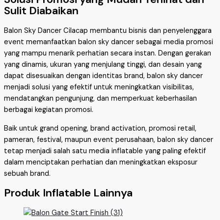
Sulit Diabaikan
Balon Sky Dancer Cilacap membantu bisnis dan penyelenggara
event memanfaatkan balon sky dancer sebagai media promosi
yang mampu menarik perhatian secara instan. Dengan gerakan
yang dinamis, ukuran yang menjulang tinggi, dan desain yang
dapat disesuaikan dengan identitas brand, balon sky dancer
menjadi solusi yang efektif untuk meningkatkan visibilitas,
mendatangkan pengunjung, dan memperkuat keberhasilan
berbagai kegiatan promosi.
Baik untuk grand opening, brand activation, promosi retail,
pameran, festival, maupun event perusahaan, balon sky dancer
tetap menjadi salah satu media inflatable yang paling efektif
dalam menciptakan perhatian dan meningkatkan eksposur
sebuah brand.
Produk Inflatable Lainnya