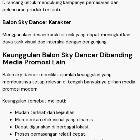
Dirancang untuk mendukung kampanye pemasaran dan
peluncuran produk tertentu.
Balon Sky Dancer Karakter
Menggunakan desain karakter unik yang dapat meningkatkan
daya tarik visual dan interaksi dengan pengunjung.
Keunggulan Balon Sky Dancer Dibanding
Media Promosi Lain
Balon sky dancer memiliki sejumlah keunggulan yang
membuatnya tetap relevan di tengah banyaknya pilihan media
promosi modern.
Keunggulan tersebut meliputi:
Mudah terlihat dari kejauhan.
Memberikan efek visual yang dinamis.
Dapat digunakan di berbagai lokasi.
Proses pemasangan relatif cepat.