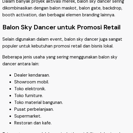
Dalam banyak proyek aktivasi merek, balon sky dancer sering
dikombinasikan dengan balon maskot, balon gate, backdrop,
booth activation, dan berbagai elemen branding lainnya.
Balon Sky Dancer untuk Promosi Retail
Selain digunakan dalam event, balon sky dancer juga sangat
populer untuk kebutuhan promosi retail dan bisnis lokal.
Beberapa jenis usaha yang sering menggunakan balon sky
dancer antara lain:
Dealer kendaraan.
Showroom mobil.
Toko elektronik.
Toko furniture.
Toko material bangunan.
Pusat perbelanjaan.
Supermarket.
Restoran dan kafe.