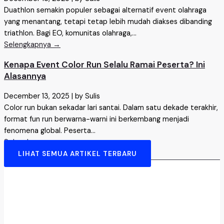
Duathlon semakin populer sebagai alternatif event olahraga
yang menantang, tetapi tetap lebih mudah diakses dibanding
triathlon. Bagi EO, komunitas olahraga,...
Selengkapnya →
Kenapa Event Color Run Selalu Ramai Peserta? Ini
Alasannya
December 13, 2025
|
by Sulis
Color run bukan sekadar lari santai. Dalam satu dekade terakhir,
format fun run berwarna-warni ini berkembang menjadi
fenomena global. Peserta...
Selengkapnya →
LIHAT SEMUA ARTIKEL TERBARU