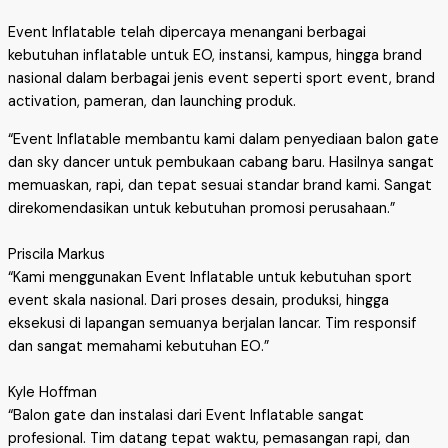
Event Inflatable telah dipercaya menangani berbagai
kebutuhan inflatable untuk EO, instansi, kampus, hingga brand
nasional dalam berbagai jenis event seperti sport event, brand
activation, pameran, dan launching produk.
“Event Inflatable membantu kami dalam penyediaan balon gate
dan sky dancer untuk pembukaan cabang baru. Hasilnya sangat
memuaskan, rapi, dan tepat sesuai standar brand kami. Sangat
direkomendasikan untuk kebutuhan promosi perusahaan.”
Priscila Markus
“Kami menggunakan Event Inflatable untuk kebutuhan sport
event skala nasional. Dari proses desain, produksi, hingga
eksekusi di lapangan semuanya berjalan lancar. Tim responsif
dan sangat memahami kebutuhan EO.”
Kyle Hoffman
“Balon gate dan instalasi dari Event Inflatable sangat
profesional. Tim datang tepat waktu, pemasangan rapi, dan