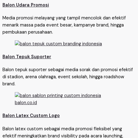
Balon Udara Promosi
Media promosi melayang yang tampil mencolok dan efektif
menarik massa pada event besar, kampanye brand, hingga
pembukaan perusahaan.
Balon Tepuk Suporter
Balon tepuk suporter sebagai media sorak dan promosi efektif
di stadion, arena olahraga, event sekolah, hingga roadshow
brand.
Balon Latex Custom Logo
Balon latex custom sebagai media promosi fleksibel yang
efektif meningkatkan brand visibility pada acara launching,