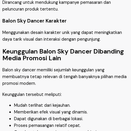
Dirancang untuk mendukung kampanye pemasaran dan
peluncuran produk tertentu.
Balon Sky Dancer Karakter
Menggunakan desain karakter unik yang dapat meningkatkan
daya tarik visual dan interaksi dengan pengunjung.
Keunggulan Balon Sky Dancer Dibanding
Media Promosi Lain
Balon sky dancer memiliki sejumlah keunggulan yang
membuatnya tetap relevan di tengah banyaknya pilihan media
promosi modern.
Keunggulan tersebut meliputi:
Mudah terlihat dari kejauhan.
Memberikan efek visual yang dinamis.
Dapat digunakan di berbagai lokasi.
Proses pemasangan relatif cepat.