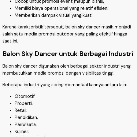
Cocok untuk promosi event maupun bisnis.
Memiliki biaya operasional yang relatif efisien.
Memberikan dampak visual yang kuat.
Karena karakteristik tersebut, balon sky dancer masih menjadi
salah satu media promosi outdoor yang paling efektif hingga
saat ini.
Balon Sky Dancer untuk Berbagai Industri
Balon sky dancer digunakan oleh berbagai sektor industri yang
membutuhkan media promosi dengan visibilitas tinggi.
Beberapa industri yang sering memanfaatkannya antara lain:
Otomotif.
Properti.
Retail.
Pendidikan.
Pariwisata.
Kuliner.