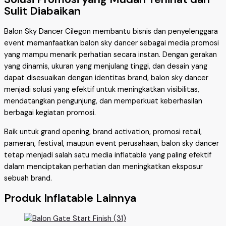
Sulit Diabaikan
Balon Sky Dancer Cilegon membantu bisnis dan penyelenggara
event memanfaatkan balon sky dancer sebagai media promosi
yang mampu menarik perhatian secara instan. Dengan gerakan
yang dinamis, ukuran yang menjulang tinggi, dan desain yang
dapat disesuaikan dengan identitas brand, balon sky dancer
menjadi solusi yang efektif untuk meningkatkan visibilitas,
mendatangkan pengunjung, dan memperkuat keberhasilan
berbagai kegiatan promosi.
Baik untuk grand opening, brand activation, promosi retail,
pameran, festival, maupun event perusahaan, balon sky dancer
tetap menjadi salah satu media inflatable yang paling efektif
dalam menciptakan perhatian dan meningkatkan eksposur
sebuah brand.
Produk Inflatable Lainnya