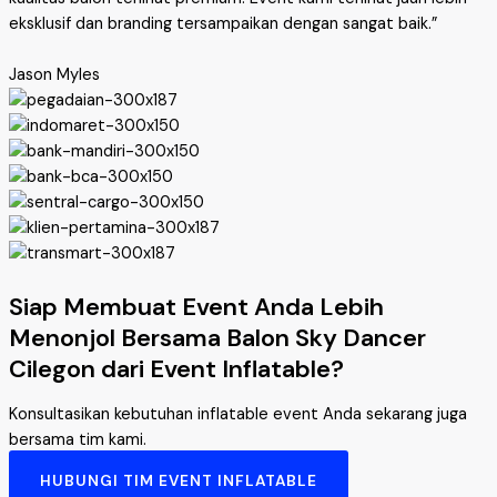
eksklusif dan branding tersampaikan dengan sangat baik.”
Jason Myles
Siap Membuat Event Anda Lebih
Menonjol Bersama Balon Sky Dancer
Cilegon dari Event Inflatable?
Konsultasikan kebutuhan inflatable event Anda sekarang juga
bersama tim kami.
HUBUNGI TIM EVENT INFLATABLE