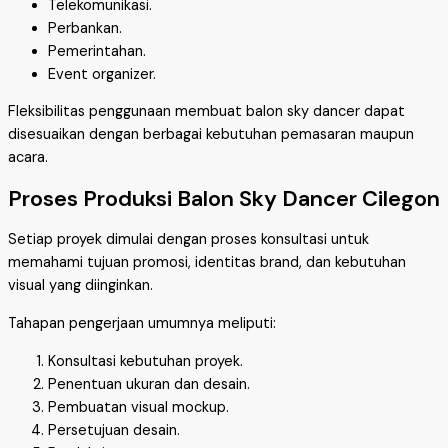
Telekomunikasi.
Perbankan.
Pemerintahan.
Event organizer.
Fleksibilitas penggunaan membuat balon sky dancer dapat
disesuaikan dengan berbagai kebutuhan pemasaran maupun
acara.
Proses Produksi Balon Sky Dancer Cilegon
Setiap proyek dimulai dengan proses konsultasi untuk
memahami tujuan promosi, identitas brand, dan kebutuhan
visual yang diinginkan.
Tahapan pengerjaan umumnya meliputi:
Konsultasi kebutuhan proyek.
Penentuan ukuran dan desain.
Pembuatan visual mockup.
Persetujuan desain.