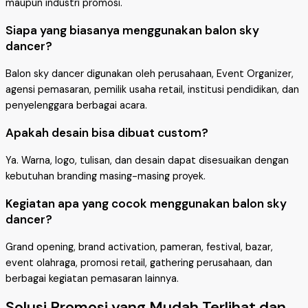
maupun industri promosi.
Siapa yang biasanya menggunakan balon sky
dancer?
Balon sky dancer digunakan oleh perusahaan, Event Organizer,
agensi pemasaran, pemilik usaha retail, institusi pendidikan, dan
penyelenggara berbagai acara.
Apakah desain bisa dibuat custom?
Ya. Warna, logo, tulisan, dan desain dapat disesuaikan dengan
kebutuhan branding masing-masing proyek.
Kegiatan apa yang cocok menggunakan balon sky
dancer?
Grand opening, brand activation, pameran, festival, bazar,
event olahraga, promosi retail, gathering perusahaan, dan
berbagai kegiatan pemasaran lainnya.
Solusi Promosi yang Mudah Terlihat dan