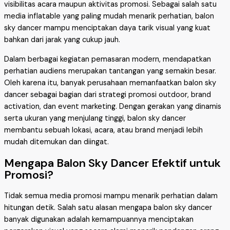
visibilitas acara maupun aktivitas promosi. Sebagai salah satu
media inflatable yang paling mudah menarik perhatian, balon
sky dancer mampu menciptakan daya tarik visual yang kuat
bahkan dari jarak yang cukup jauh.
Dalam berbagai kegiatan pemasaran modern, mendapatkan
perhatian audiens merupakan tantangan yang semakin besar.
Oleh karena itu, banyak perusahaan memanfaatkan balon sky
dancer sebagai bagian dari strategi promosi outdoor, brand
activation, dan event marketing. Dengan gerakan yang dinamis
serta ukuran yang menjulang tinggi, balon sky dancer
membantu sebuah lokasi, acara, atau brand menjadi lebih
mudah ditemukan dan diingat.
Mengapa Balon Sky Dancer Efektif untuk
Promosi?
Tidak semua media promosi mampu menarik perhatian dalam
hitungan detik. Salah satu alasan mengapa balon sky dancer
banyak digunakan adalah kemampuannya menciptakan