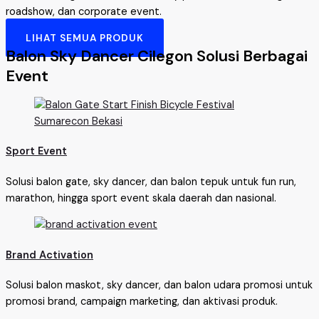
roadshow, dan corporate event.
LIHAT SEMUA PRODUK
Balon Sky Dancer Cilegon Solusi Berbagai
Event
Sport Event
Solusi balon gate, sky dancer, dan balon tepuk untuk fun run,
marathon, hingga sport event skala daerah dan nasional.
Brand Activation
Solusi balon maskot, sky dancer, dan balon udara promosi untuk
promosi brand, campaign marketing, dan aktivasi produk.