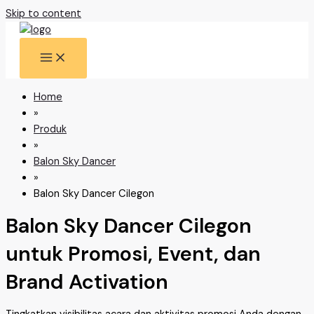
Skip to content
Home
»
Produk
»
Balon Sky Dancer
»
Balon Sky Dancer Cilegon
Balon Sky Dancer Cilegon
untuk Promosi, Event, dan
Brand Activation