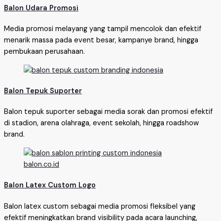
Balon Udara Promosi
Media promosi melayang yang tampil mencolok dan efektif
menarik massa pada event besar, kampanye brand, hingga
pembukaan perusahaan.
Balon Tepuk Suporter
Balon tepuk suporter sebagai media sorak dan promosi efektif
di stadion, arena olahraga, event sekolah, hingga roadshow
brand.
Balon Latex Custom Logo
Balon latex custom sebagai media promosi fleksibel yang
efektif meningkatkan brand visibility pada acara launching,