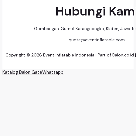
Hubungi Kam
Gombangan, Gumul, Karangnongko, Klaten, Jawa T
quote@eventinflatable.com
Copyright © 2026 Event Inflatable Indonesia | Part of
Balon.co.id
Katalog Balon Gate
Whatsapp