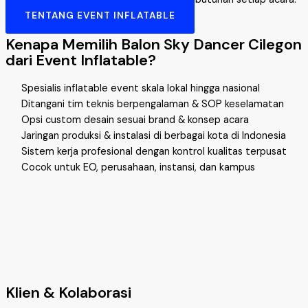
TENTANG EVENT INFLATABLE
Kenapa Memilih Balon Sky Dancer Cilegon
dari Event Inflatable?
Spesialis inflatable event skala lokal hingga nasional
Ditangani tim teknis berpengalaman & SOP keselamatan
Opsi custom desain sesuai brand & konsep acara
Jaringan produksi & instalasi di berbagai kota di Indonesia
Sistem kerja profesional dengan kontrol kualitas terpusat
Cocok untuk EO, perusahaan, instansi, dan kampus
Klien & Kolaborasi