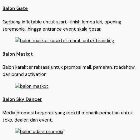
Balon Gate
Gerbang inflatable untuk start–finish lomba lari, opening
seremonial, hingga entrance event skala besar.
Balon Maskot
Balon karakter raksasa untuk promosi mall, pameran, roadshow,
dan brand activation.
Balon Sky Dancer
Media promosi bergerak yang efektif menarik perhatian untuk
toko, dealer, dan event.