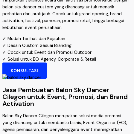
Tingkatkan visibilitas acara dan aktivitas promosi Anda dengan
balon sky dancer custom yang dirancang untuk menarik
perhatian dari jarak jauh. Cocok untuk grand opening, brand
activation, festival, pameran, promosi retail, hingga berbagai
kebutuhan event perusahaan.
✓ Mudah Terlihat dari Kejauhan
✓ Desain Custom Sesuai Branding
✓ Cocok untuk Event dan Promosi Outdoor
✓ Solusi untuk EO, Agency, Corporate & Retail
KONSULTASI
Jasa Pembuatan Balon Sky Dancer
Cilegon untuk Event, Promosi, dan Brand
Activation
Balon Sky Dancer Cilegon merupakan solusi media promosi
yang dirancang untuk membantu bisnis, Event Organizer (EO),
agensi pemasaran, dan penyelenggara event meningkatkan