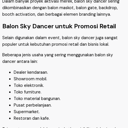
Dalam banyak proyek aktivasi merek, balon sky dancer sering
dikombinasikan dengan balon maskot, balon gate, backdrop,
booth activation, dan berbagai elemen branding lainnya.
Balon Sky Dancer untuk Promosi Retail
Selain digunakan dalam event, balon sky dancer juga sangat
populer untuk kebutuhan promosi retail dan bisnis lokal.
Beberapa jenis usaha yang sering menggunakan balon sky
dancer antara lain:
Dealer kendaraan.
Showroom mobil.
Toko elektronik.
Toko furniture.
Toko material bangunan.
Pusat perbelanjaan.
Supermarket.
Restoran dan kafe.