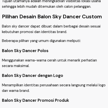
Tujuan utamanya adalah meningkatkan visibilitas lokasi usaha
sehingga lebih mudah ditemukan oleh calon pelanggan.
Pilihan Desain Balon Sky Dancer Custom
Balon sky dancer dapat dibuat dalam berbagai desain sesuai
kebutuhan promosi dan identitas brand.
Beberapa pilihan yang umum digunakan meliputi:
Balon Sky Dancer Polos
Menggunakan warna-warna cerah untuk menarik perhatian
secara maksimal.
Balon Sky Dancer dengan Logo
Menampilkan identitas perusahaan secara langsung melalui logo
dan warna brand.
Balon Sky Dancer Promosi Produk