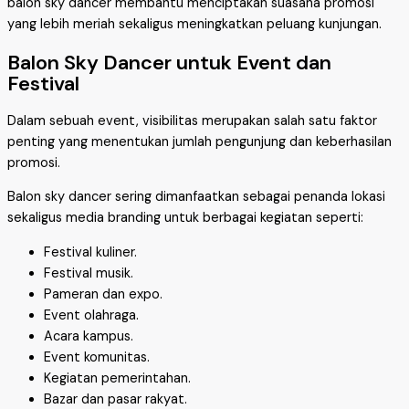
balon sky dancer membantu menciptakan suasana promosi
yang lebih meriah sekaligus meningkatkan peluang kunjungan.
Balon Sky Dancer untuk Event dan
Festival
Dalam sebuah event, visibilitas merupakan salah satu faktor
penting yang menentukan jumlah pengunjung dan keberhasilan
promosi.
Balon sky dancer sering dimanfaatkan sebagai penanda lokasi
sekaligus media branding untuk berbagai kegiatan seperti:
Festival kuliner.
Festival musik.
Pameran dan expo.
Event olahraga.
Acara kampus.
Event komunitas.
Kegiatan pemerintahan.
Bazar dan pasar rakyat.