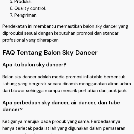
Produksi.
Quality control.
Pengiriman.
Pendekatan ini membantu memastikan balon sky dancer yang
diproduksi sesuai dengan kebutuhan promosi dan standar
profesional yang diharapkan.
FAQ Tentang Balon Sky Dancer
Apa itu balon sky dancer?
Balon sky dancer adalah media promosi inflatable berbentuk
tabung yang bergerak secara dinamis menggunakan aliran udara
dari blower sehingga mampu menarik perhatian dari jarak jauh.
Apa perbedaan sky dancer, air dancer, dan tube
dancer?
Ketiganya merujuk pada produk yang sama. Perbedaannya
hanya terletak pada istilah yang digunakan dalam pemasaran