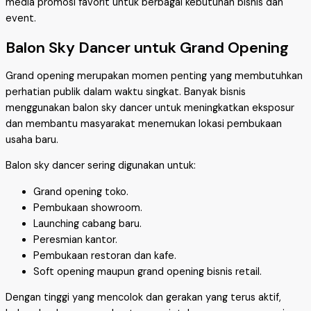
media promosi favorit untuk berbagai kebutuhan bisnis dan
event.
Balon Sky Dancer untuk Grand Opening
Grand opening merupakan momen penting yang membutuhkan
perhatian publik dalam waktu singkat. Banyak bisnis
menggunakan balon sky dancer untuk meningkatkan eksposur
dan membantu masyarakat menemukan lokasi pembukaan
usaha baru.
Balon sky dancer sering digunakan untuk:
Grand opening toko.
Pembukaan showroom.
Launching cabang baru.
Peresmian kantor.
Pembukaan restoran dan kafe.
Soft opening maupun grand opening bisnis retail.
Dengan tinggi yang mencolok dan gerakan yang terus aktif,