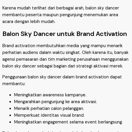
Karena mudah terlihat dari berbagai arah, balon sky dancer
membantu peserta maupun pengunjung menemukan area
acara dengan lebih mudah.
Balon Sky Dancer untuk Brand Activation
Brand activation membutuhkan media yang mampu menarik
perhatian audiens dalam waktu singkat. Oleh karena itu, banyak
agensi pemasaran dan tim marketing perusahaan menggunakan
balon sky dancer sebagai bagian dari strategi aktivasi merek.
Penggunaan balon sky dancer dalam brand activation dapat
membantu:
Meningkatkan awareness kampanye.
Mengarahkan pengunjung ke area aktivasi.
Menarik perhatian calon pelanggan.
Memperkuat identitas visual brand.
Meningkatkan engagement selama event berlangsung.