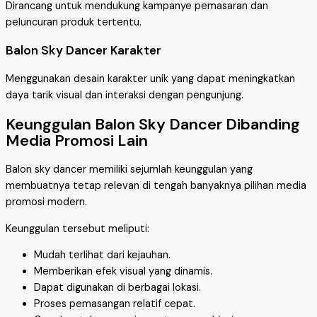
Dirancang untuk mendukung kampanye pemasaran dan
peluncuran produk tertentu.
Balon Sky Dancer Karakter
Menggunakan desain karakter unik yang dapat meningkatkan
daya tarik visual dan interaksi dengan pengunjung.
Keunggulan Balon Sky Dancer Dibanding
Media Promosi Lain
Balon sky dancer memiliki sejumlah keunggulan yang
membuatnya tetap relevan di tengah banyaknya pilihan media
promosi modern.
Keunggulan tersebut meliputi:
Mudah terlihat dari kejauhan.
Memberikan efek visual yang dinamis.
Dapat digunakan di berbagai lokasi.
Proses pemasangan relatif cepat.