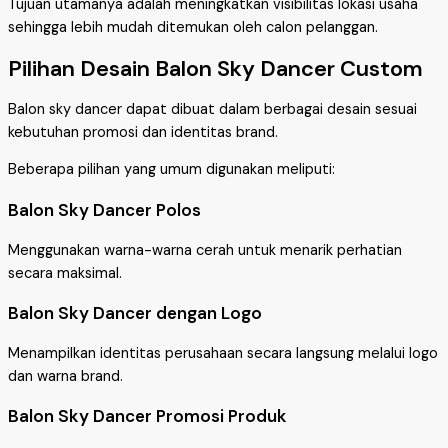
Tujuan utamanya adalah meningkatkan visibilitas lokasi usaha
sehingga lebih mudah ditemukan oleh calon pelanggan.
Pilihan Desain Balon Sky Dancer Custom
Balon sky dancer dapat dibuat dalam berbagai desain sesuai
kebutuhan promosi dan identitas brand.
Beberapa pilihan yang umum digunakan meliputi:
Balon Sky Dancer Polos
Menggunakan warna-warna cerah untuk menarik perhatian
secara maksimal.
Balon Sky Dancer dengan Logo
Menampilkan identitas perusahaan secara langsung melalui logo
dan warna brand.
Balon Sky Dancer Promosi Produk