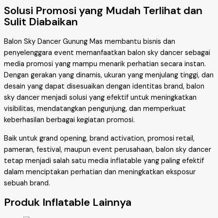
Solusi Promosi yang Mudah Terlihat dan
Sulit Diabaikan
Balon Sky Dancer Gunung Mas membantu bisnis dan
penyelenggara event memanfaatkan balon sky dancer sebagai
media promosi yang mampu menarik perhatian secara instan.
Dengan gerakan yang dinamis, ukuran yang menjulang tinggi, dan
desain yang dapat disesuaikan dengan identitas brand, balon
sky dancer menjadi solusi yang efektif untuk meningkatkan
visibilitas, mendatangkan pengunjung, dan memperkuat
keberhasilan berbagai kegiatan promosi.
Baik untuk grand opening, brand activation, promosi retail,
pameran, festival, maupun event perusahaan, balon sky dancer
tetap menjadi salah satu media inflatable yang paling efektif
dalam menciptakan perhatian dan meningkatkan eksposur
sebuah brand.
Produk Inflatable Lainnya