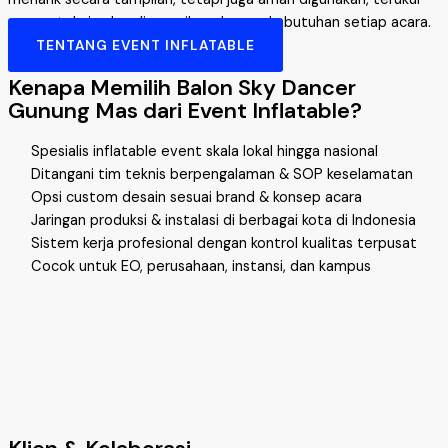
secara teknis, dan disesuaikan dengan kebutuhan setiap acara.
TENTANG EVENT INFLATABLE
Kenapa Memilih Balon Sky Dancer
Gunung Mas dari Event Inflatable?
Spesialis inflatable event skala lokal hingga nasional
Ditangani tim teknis berpengalaman & SOP keselamatan
Opsi custom desain sesuai brand & konsep acara
Jaringan produksi & instalasi di berbagai kota di Indonesia
Sistem kerja profesional dengan kontrol kualitas terpusat
Cocok untuk EO, perusahaan, instansi, dan kampus