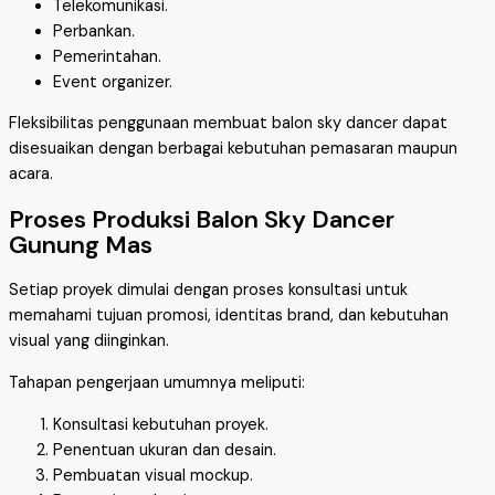
Telekomunikasi.
Perbankan.
Pemerintahan.
Event organizer.
Fleksibilitas penggunaan membuat balon sky dancer dapat
disesuaikan dengan berbagai kebutuhan pemasaran maupun
acara.
Proses Produksi Balon Sky Dancer
Gunung Mas
Setiap proyek dimulai dengan proses konsultasi untuk
memahami tujuan promosi, identitas brand, dan kebutuhan
visual yang diinginkan.
Tahapan pengerjaan umumnya meliputi:
Konsultasi kebutuhan proyek.
Penentuan ukuran dan desain.
Pembuatan visual mockup.