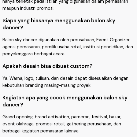
hanya terletak pada istilah yang digunakan dalam pemasaran
maupun industri promosi.
Siapa yang biasanya menggunakan balon sky
dancer?
Balon sky dancer digunakan oleh perusahaan, Event Organizer,
agensi pemasaran, pemilik usaha retail, institusi pendidikan, dan
penyelenggara berbagai acara.
Apakah desain bisa dibuat custom?
Ya. Warna, logo, tulisan, dan desain dapat disesuaikan dengan
kebutuhan branding masing-masing proyek.
Kegiatan apa yang cocok menggunakan balon sky
dancer?
Grand opening, brand activation, pameran, festival, bazar,
event olahraga, promosi retail, gathering perusahaan, dan
berbagai kegiatan pemasaran lainnya.