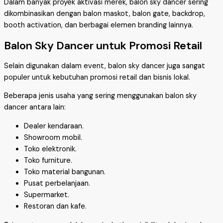
Dalam banyak proyek aktivasi merek, balon sky dancer sering
dikombinasikan dengan balon maskot, balon gate, backdrop,
booth activation, dan berbagai elemen branding lainnya.
Balon Sky Dancer untuk Promosi Retail
Selain digunakan dalam event, balon sky dancer juga sangat
populer untuk kebutuhan promosi retail dan bisnis lokal.
Beberapa jenis usaha yang sering menggunakan balon sky
dancer antara lain:
Dealer kendaraan.
Showroom mobil.
Toko elektronik.
Toko furniture.
Toko material bangunan.
Pusat perbelanjaan.
Supermarket.
Restoran dan kafe.