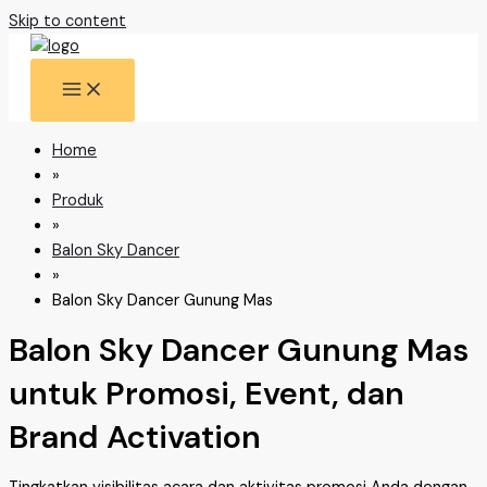
Skip to content
Home
»
Produk
»
Balon Sky Dancer
»
Balon Sky Dancer Gunung Mas
Balon Sky Dancer Gunung Mas
untuk Promosi, Event, dan
Brand Activation