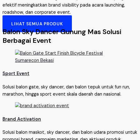
efektif meningkatkan brand visibility pada acara launching,
roadshow, dan corporate event.
LIHAT SEMUA PRODUK
Balon Sky Dancer Gunung Mas Solusi
Berbagai Event
Sport Event
Solusi balon gate, sky dancer, dan balon tepuk untuk fun run,
marathon, hingga sport event skala daerah dan nasional.
Brand Activation
Solusi balon maskot, sky dancer, dan balon udara promosi untuk
promosi brand, campaign marketing, dan aktivasi produk.