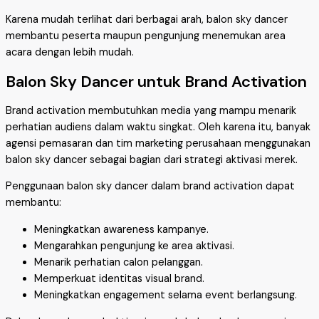
Karena mudah terlihat dari berbagai arah, balon sky dancer
membantu peserta maupun pengunjung menemukan area
acara dengan lebih mudah.
Balon Sky Dancer untuk Brand Activation
Brand activation membutuhkan media yang mampu menarik
perhatian audiens dalam waktu singkat. Oleh karena itu, banyak
agensi pemasaran dan tim marketing perusahaan menggunakan
balon sky dancer sebagai bagian dari strategi aktivasi merek.
Penggunaan balon sky dancer dalam brand activation dapat
membantu:
Meningkatkan awareness kampanye.
Mengarahkan pengunjung ke area aktivasi.
Menarik perhatian calon pelanggan.
Memperkuat identitas visual brand.
Meningkatkan engagement selama event berlangsung.