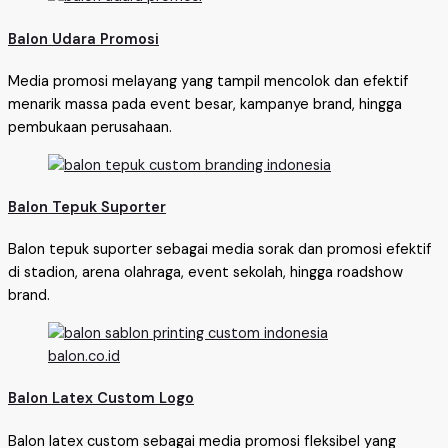
Balon Udara Promosi
Media promosi melayang yang tampil mencolok dan efektif
menarik massa pada event besar, kampanye brand, hingga
pembukaan perusahaan.
Balon Tepuk Suporter
Balon tepuk suporter sebagai media sorak dan promosi efektif
di stadion, arena olahraga, event sekolah, hingga roadshow
brand.
Balon Latex Custom Logo
Balon latex custom sebagai media promosi fleksibel yang