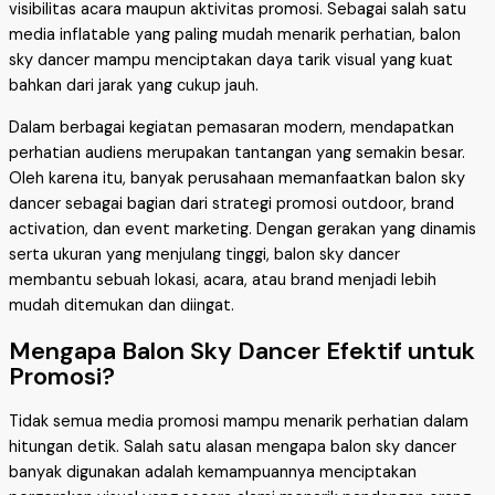
visibilitas acara maupun aktivitas promosi. Sebagai salah satu
media inflatable yang paling mudah menarik perhatian, balon
sky dancer mampu menciptakan daya tarik visual yang kuat
bahkan dari jarak yang cukup jauh.
Dalam berbagai kegiatan pemasaran modern, mendapatkan
perhatian audiens merupakan tantangan yang semakin besar.
Oleh karena itu, banyak perusahaan memanfaatkan balon sky
dancer sebagai bagian dari strategi promosi outdoor, brand
activation, dan event marketing. Dengan gerakan yang dinamis
serta ukuran yang menjulang tinggi, balon sky dancer
membantu sebuah lokasi, acara, atau brand menjadi lebih
mudah ditemukan dan diingat.
Mengapa Balon Sky Dancer Efektif untuk
Promosi?
Tidak semua media promosi mampu menarik perhatian dalam
hitungan detik. Salah satu alasan mengapa balon sky dancer
banyak digunakan adalah kemampuannya menciptakan