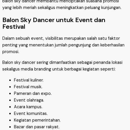
balon sky dancer membantu menciptakan suasana promosi
yang lebih meriah sekaligus meningkatkan peluang kunjungan.
Balon Sky Dancer untuk Event dan
Festival
Dalam sebuah event, visibilitas merupakan salah satu faktor
penting yang menentukan jumlah pengunjung dan keberhasilan
promosi.
Balon sky dancer sering dimanfaatkan sebagai penanda lokasi
sekaligus media branding untuk berbagai kegiatan seperti:
Festival kuliner.
Festival musik.
Pameran dan expo.
Event olahraga.
Acara kampus.
Event komunitas.
Kegiatan pemerintahan.
Bazar dan pasar rakyat.