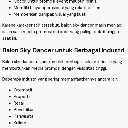
Cocok untuk promosi event maupun bisnis.
Memiliki biaya operasional yang relatif efisien.
Memberikan dampak visual yang kuat.
Karena karakteristik tersebut, balon sky dancer masih menjadi
salah satu media promosi outdoor yang paling efektif hingga
saat ini.
Balon Sky Dancer untuk Berbagai Industri
Balon sky dancer digunakan oleh berbagai sektor industri yang
membutuhkan media promosi dengan visibilitas tinggi.
Beberapa industri yang sering memanfaatkannya antara lain:
Otomotif.
Properti.
Retail.
Pendidikan.
Pariwisata.
Kuliner.