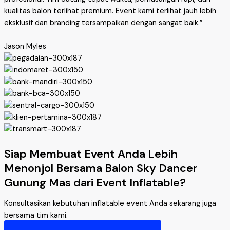
kualitas balon terlihat premium. Event kami terlihat jauh lebih
eksklusif dan branding tersampaikan dengan sangat baik.”
Jason Myles
Siap Membuat Event Anda Lebih
Menonjol Bersama Balon Sky Dancer
Gunung Mas dari Event Inflatable?
Konsultasikan kebutuhan inflatable event Anda sekarang juga
bersama tim kami.