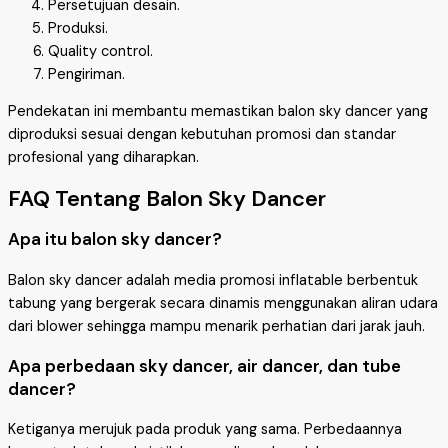
Persetujuan desain.
Produksi.
Quality control.
Pengiriman.
Pendekatan ini membantu memastikan balon sky dancer yang
diproduksi sesuai dengan kebutuhan promosi dan standar
profesional yang diharapkan.
FAQ Tentang Balon Sky Dancer
Apa itu balon sky dancer?
Balon sky dancer adalah media promosi inflatable berbentuk
tabung yang bergerak secara dinamis menggunakan aliran udara
dari blower sehingga mampu menarik perhatian dari jarak jauh.
Apa perbedaan sky dancer, air dancer, dan tube
dancer?
Ketiganya merujuk pada produk yang sama. Perbedaannya