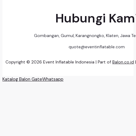
Hubungi Kam
Gombangan, Gumul, Karangnongko, Klaten, Jawa T
quote@eventinflatable.com
Copyright © 2026 Event Inflatable Indonesia | Part of
Balon.co.id
Katalog Balon Gate
Whatsapp