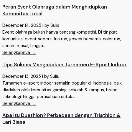
Peran Event Olahraga dalam Menghidupkan
Komunitas Lokal
December 14, 2025
|
by Sulis
Event olahraga bukan hanya tentang kompetisi. Di tingkat
komunitas, event seperti fun run, gowes bersama, color run,
senam masal, hingga...
Selengkapnya →
Tips Sukses Mengadakan Turnamen E-Sport Indoor
December 13, 2025
|
by Sulis
Turnamen e-sport indoor semakin populer di Indonesia, baik
diadakan oleh komunitas gaming, sekolah & kampus, brand
teknologi, hingga perusahaan untuk...
Selengkapnya →
Apa Itu Duathlon? Perbedaan dengan Triathlon &
Lari Biasa