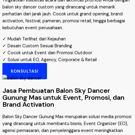
Tingkatkan visibilitas acara dan aktivitas promosi Anda dengan
balon sky dancer custom yang dirancang untuk menarik
perhatian dari jarak jauh. Cocok untuk grand opening, brand
activation, festival, pameran, promosi retail, hingga berbagai
kebutuhan event perusahaan.
✓ Mudah Terlihat dari Kejauhan
✓ Desain Custom Sesuai Branding
✓ Cocok untuk Event dan Promosi Outdoor
✓ Solusi untuk EO, Agency, Corporate & Retail
KONSULTASI
Jasa Pembuatan Balon Sky Dancer
Gunung Mas untuk Event, Promosi, dan
Brand Activation
Balon Sky Dancer Gunung Mas merupakan solusi media promosi
yang dirancang untuk membantu bisnis, Event Organizer (EO),
agensi pemasaran, dan penyelenggara event meningkatkan