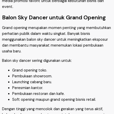
media promosi favorit untuk berbagai kebutuhan bisnis dan
event.
Balon Sky Dancer untuk Grand Opening
Grand opening merupakan momen penting yang membutuhkan
perhatian publik dalam waktu singkat. Banyak bisnis
menggunakan balon sky dancer untuk meningkatkan eksposur
dan membantu masyarakat menemukan lokasi pembukaan
usaha baru.
Balon sky dancer sering digunakan untuk:
Grand opening toko.
Pembukaan showroom.
Launching cabang baru.
Peresmian kantor.
Pembukaan restoran dan kafe.
Soft opening maupun grand opening bisnis retail.
Dengan tinggi yang mencolok dan gerakan yang terus aktif,