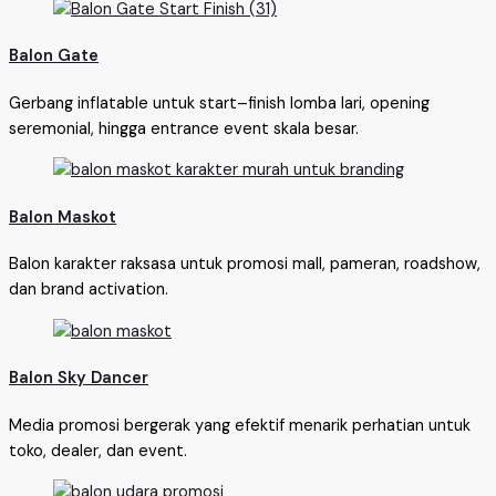
Balon Gate
Gerbang inflatable untuk start–finish lomba lari, opening
seremonial, hingga entrance event skala besar.
Balon Maskot
Balon karakter raksasa untuk promosi mall, pameran, roadshow,
dan brand activation.
Balon Sky Dancer
Media promosi bergerak yang efektif menarik perhatian untuk
toko, dealer, dan event.