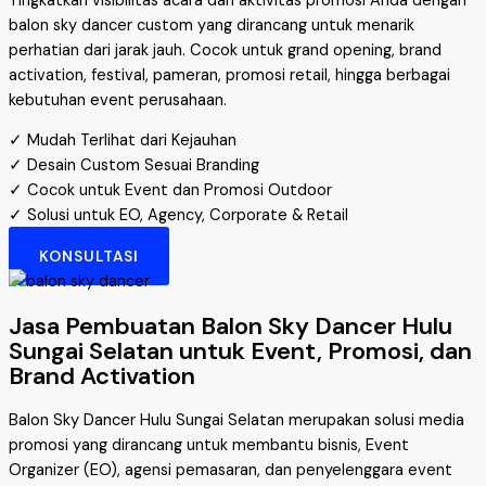
Tingkatkan visibilitas acara dan aktivitas promosi Anda dengan
balon sky dancer custom yang dirancang untuk menarik
perhatian dari jarak jauh. Cocok untuk grand opening, brand
activation, festival, pameran, promosi retail, hingga berbagai
kebutuhan event perusahaan.
✓ Mudah Terlihat dari Kejauhan
✓ Desain Custom Sesuai Branding
✓ Cocok untuk Event dan Promosi Outdoor
✓ Solusi untuk EO, Agency, Corporate & Retail
KONSULTASI
Jasa Pembuatan Balon Sky Dancer Hulu
Sungai Selatan untuk Event, Promosi, dan
Brand Activation
Balon Sky Dancer Hulu Sungai Selatan merupakan solusi media
promosi yang dirancang untuk membantu bisnis, Event
Organizer (EO), agensi pemasaran, dan penyelenggara event