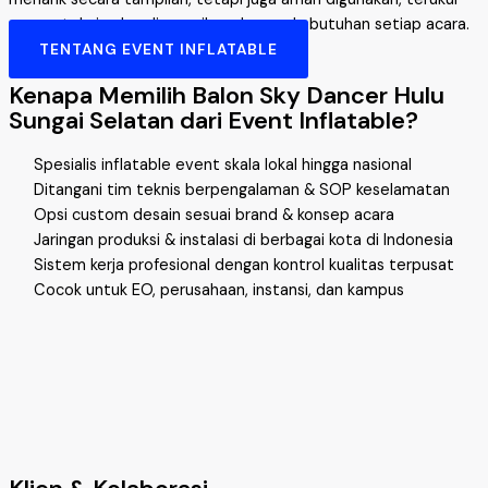
secara teknis, dan disesuaikan dengan kebutuhan setiap acara.
TENTANG EVENT INFLATABLE
Kenapa Memilih Balon Sky Dancer Hulu
Sungai Selatan dari Event Inflatable?
Spesialis inflatable event skala lokal hingga nasional
Ditangani tim teknis berpengalaman & SOP keselamatan
Opsi custom desain sesuai brand & konsep acara
Jaringan produksi & instalasi di berbagai kota di Indonesia
Sistem kerja profesional dengan kontrol kualitas terpusat
Cocok untuk EO, perusahaan, instansi, dan kampus