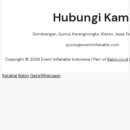
Hubungi Kam
Gombangan, Gumul, Karangnongko, Klaten, Jawa T
quote@eventinflatable.com
Copyright © 2026 Event Inflatable Indonesia | Part of
Balon.co.id
Katalog Balon Gate
Whatsapp