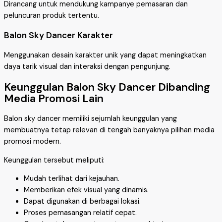
Dirancang untuk mendukung kampanye pemasaran dan
peluncuran produk tertentu.
Balon Sky Dancer Karakter
Menggunakan desain karakter unik yang dapat meningkatkan
daya tarik visual dan interaksi dengan pengunjung.
Keunggulan Balon Sky Dancer Dibanding
Media Promosi Lain
Balon sky dancer memiliki sejumlah keunggulan yang
membuatnya tetap relevan di tengah banyaknya pilihan media
promosi modern.
Keunggulan tersebut meliputi:
Mudah terlihat dari kejauhan.
Memberikan efek visual yang dinamis.
Dapat digunakan di berbagai lokasi.
Proses pemasangan relatif cepat.