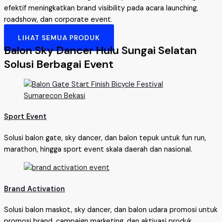
efektif meningkatkan brand visibility pada acara launching,
roadshow, dan corporate event.
LIHAT SEMUA PRODUK
Balon Sky Dancer Hulu Sungai Selatan
Solusi Berbagai Event
Sport Event
Solusi balon gate, sky dancer, dan balon tepuk untuk fun run,
marathon, hingga sport event skala daerah dan nasional.
Brand Activation
Solusi balon maskot, sky dancer, dan balon udara promosi untuk
promosi brand, campaign marketing, dan aktivasi produk.