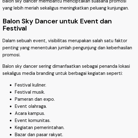
balon sky dancer membantu menciptakan suasana promosi
yang lebih meriah sekaligus meningkatkan peluang kunjungan.
Balon Sky Dancer untuk Event dan
Festival
Dalam sebuah event, visibilitas merupakan salah satu faktor
penting yang menentukan jumlah pengunjung dan keberhasilan
promosi.
Balon sky dancer sering dimanfaatkan sebagai penanda lokasi
sekaligus media branding untuk berbagai kegiatan seperti:
Festival kuliner.
Festival musik.
Pameran dan expo.
Event olahraga.
Acara kampus.
Event komunitas.
Kegiatan pemerintahan.
Bazar dan pasar rakyat.