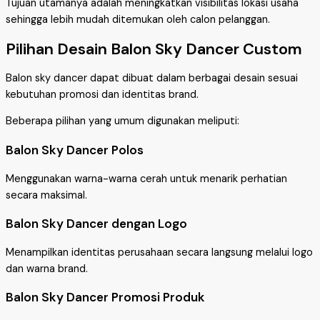
Tujuan utamanya adalah meningkatkan visibilitas lokasi usaha
sehingga lebih mudah ditemukan oleh calon pelanggan.
Pilihan Desain Balon Sky Dancer Custom
Balon sky dancer dapat dibuat dalam berbagai desain sesuai
kebutuhan promosi dan identitas brand.
Beberapa pilihan yang umum digunakan meliputi:
Balon Sky Dancer Polos
Menggunakan warna-warna cerah untuk menarik perhatian
secara maksimal.
Balon Sky Dancer dengan Logo
Menampilkan identitas perusahaan secara langsung melalui logo
dan warna brand.
Balon Sky Dancer Promosi Produk