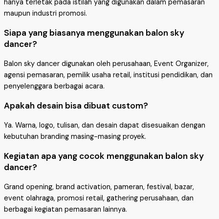
hanya terletak pada istilah yang digunakan dalam pemasaran
maupun industri promosi.
Siapa yang biasanya menggunakan balon sky
dancer?
Balon sky dancer digunakan oleh perusahaan, Event Organizer,
agensi pemasaran, pemilik usaha retail, institusi pendidikan, dan
penyelenggara berbagai acara.
Apakah desain bisa dibuat custom?
Ya. Warna, logo, tulisan, dan desain dapat disesuaikan dengan
kebutuhan branding masing-masing proyek.
Kegiatan apa yang cocok menggunakan balon sky
dancer?
Grand opening, brand activation, pameran, festival, bazar,
event olahraga, promosi retail, gathering perusahaan, dan
berbagai kegiatan pemasaran lainnya.