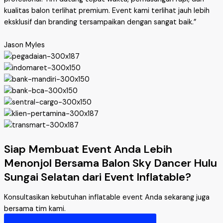
kualitas balon terlihat premium. Event kami terlihat jauh lebih
eksklusif dan branding tersampaikan dengan sangat baik.”
Jason Myles
Siap Membuat Event Anda Lebih
Menonjol Bersama Balon Sky Dancer Hulu
Sungai Selatan dari Event Inflatable?
Konsultasikan kebutuhan inflatable event Anda sekarang juga
bersama tim kami.