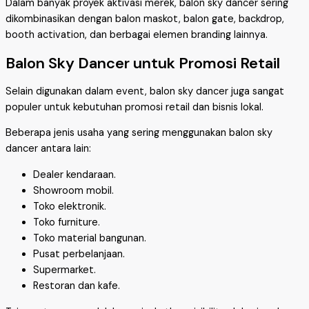
Dalam banyak proyek aktivasi merek, balon sky dancer sering
dikombinasikan dengan balon maskot, balon gate, backdrop,
booth activation, dan berbagai elemen branding lainnya.
Balon Sky Dancer untuk Promosi Retail
Selain digunakan dalam event, balon sky dancer juga sangat
populer untuk kebutuhan promosi retail dan bisnis lokal.
Beberapa jenis usaha yang sering menggunakan balon sky
dancer antara lain:
Dealer kendaraan.
Showroom mobil.
Toko elektronik.
Toko furniture.
Toko material bangunan.
Pusat perbelanjaan.
Supermarket.
Restoran dan kafe.