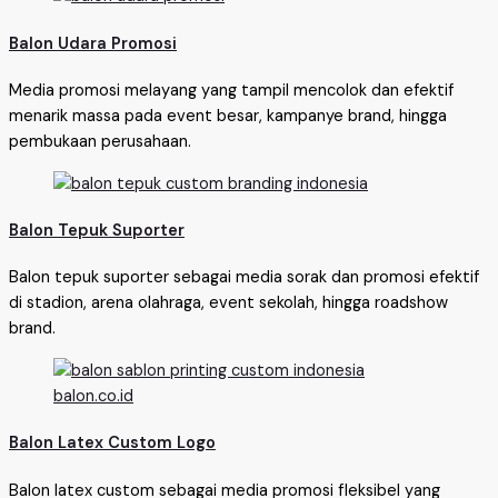
Balon Udara Promosi
Media promosi melayang yang tampil mencolok dan efektif
menarik massa pada event besar, kampanye brand, hingga
pembukaan perusahaan.
Balon Tepuk Suporter
Balon tepuk suporter sebagai media sorak dan promosi efektif
di stadion, arena olahraga, event sekolah, hingga roadshow
brand.
Balon Latex Custom Logo
Balon latex custom sebagai media promosi fleksibel yang