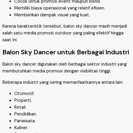
Cocok untuk promosi event maupun bisnis.
Memiliki biaya operasional yang relatif efisien.
Memberikan dampak visual yang kuat.
Karena karakteristik tersebut, balon sky dancer masih menjadi
salah satu media promosi outdoor yang paling efektif hingga
saat ini.
Balon Sky Dancer untuk Berbagai Industri
Balon sky dancer digunakan oleh berbagai sektor industri yang
membutuhkan media promosi dengan visibilitas tinggi.
Beberapa industri yang sering memanfaatkannya antara lain:
Otomotif.
Properti.
Retail.
Pendidikan.
Pariwisata.
Kuliner.