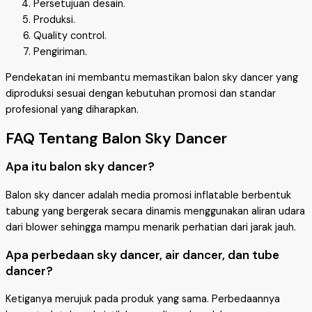
Persetujuan desain.
Produksi.
Quality control.
Pengiriman.
Pendekatan ini membantu memastikan balon sky dancer yang
diproduksi sesuai dengan kebutuhan promosi dan standar
profesional yang diharapkan.
FAQ Tentang Balon Sky Dancer
Apa itu balon sky dancer?
Balon sky dancer adalah media promosi inflatable berbentuk
tabung yang bergerak secara dinamis menggunakan aliran udara
dari blower sehingga mampu menarik perhatian dari jarak jauh.
Apa perbedaan sky dancer, air dancer, dan tube
dancer?
Ketiganya merujuk pada produk yang sama. Perbedaannya