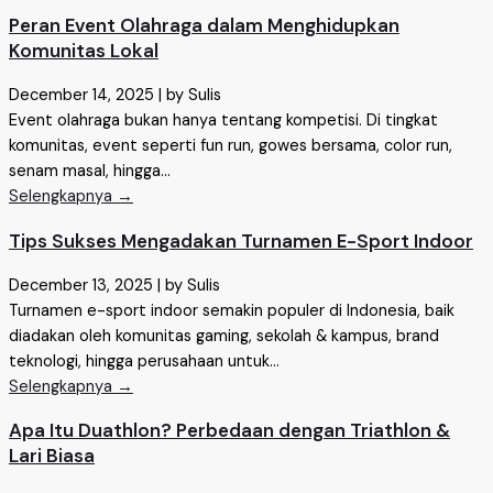
Peran Event Olahraga dalam Menghidupkan
Komunitas Lokal
December 14, 2025
|
by Sulis
Event olahraga bukan hanya tentang kompetisi. Di tingkat
komunitas, event seperti fun run, gowes bersama, color run,
senam masal, hingga...
Selengkapnya →
Tips Sukses Mengadakan Turnamen E-Sport Indoor
December 13, 2025
|
by Sulis
Turnamen e-sport indoor semakin populer di Indonesia, baik
diadakan oleh komunitas gaming, sekolah & kampus, brand
teknologi, hingga perusahaan untuk...
Selengkapnya →
Apa Itu Duathlon? Perbedaan dengan Triathlon &
Lari Biasa