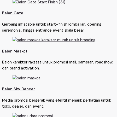
Balon Gate
Gerbang inflatable untuk start–finish lomba lari, opening
seremonial, hingga entrance event skala besar.
Balon Maskot
Balon karakter raksasa untuk promosi mall, pameran, roadshow,
dan brand activation.
Balon Sky Dancer
Media promosi bergerak yang efektif menarik perhatian untuk
toko, dealer, dan event.