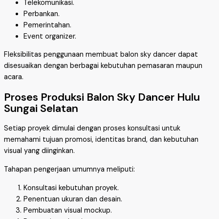
Telekomunikasi.
Perbankan.
Pemerintahan.
Event organizer.
Fleksibilitas penggunaan membuat balon sky dancer dapat
disesuaikan dengan berbagai kebutuhan pemasaran maupun
acara.
Proses Produksi Balon Sky Dancer Hulu
Sungai Selatan
Setiap proyek dimulai dengan proses konsultasi untuk
memahami tujuan promosi, identitas brand, dan kebutuhan
visual yang diinginkan.
Tahapan pengerjaan umumnya meliputi:
Konsultasi kebutuhan proyek.
Penentuan ukuran dan desain.
Pembuatan visual mockup.