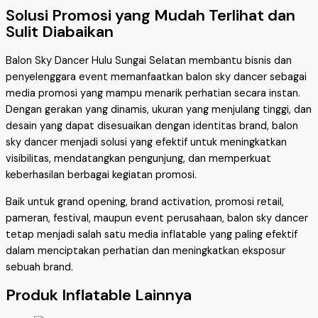
Solusi Promosi yang Mudah Terlihat dan
Sulit Diabaikan
Balon Sky Dancer Hulu Sungai Selatan membantu bisnis dan
penyelenggara event memanfaatkan balon sky dancer sebagai
media promosi yang mampu menarik perhatian secara instan.
Dengan gerakan yang dinamis, ukuran yang menjulang tinggi, dan
desain yang dapat disesuaikan dengan identitas brand, balon
sky dancer menjadi solusi yang efektif untuk meningkatkan
visibilitas, mendatangkan pengunjung, dan memperkuat
keberhasilan berbagai kegiatan promosi.
Baik untuk grand opening, brand activation, promosi retail,
pameran, festival, maupun event perusahaan, balon sky dancer
tetap menjadi salah satu media inflatable yang paling efektif
dalam menciptakan perhatian dan meningkatkan eksposur
sebuah brand.
Produk Inflatable Lainnya