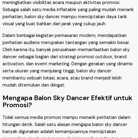
meningkatkan visibilitas acara maupun aktivitas promosi.
Sebagai salah satu media inflatable yang paling mudah menarik
perhatian, balon sky dancer mampu menciptakan daya tarik
visual yang kuat bahkan dari jarak yang cukup jauh.
Dalam berbagai kegiatan pemasaran modern, mendapatkan
perhatian audiens merupakan tantangan yang semakin besar.
Oleh karena itu, banyak perusahaan memanfaatkan balon sky
dancer sebagai bagian dari strategi promosi outdoor, brand
activation, dan event marketing. Dengan gerakan yang dinamis
serta ukuran yang menjulang tinggi, balon sky dancer
membantu sebuah lokasi, acara, atau brand menjadi lebih
mudah ditemukan dan diingat.
Mengapa Balon Sky Dancer Efektif untuk
Promosi?
Tidak semua media promosi mampu menarik perhatian dalam
hitungan detik. Salah satu alasan mengapa balon sky dancer
banyak digunakan adalah kemampuannya menciptakan