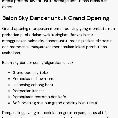
media promosi favorit untuk berbagai kebutuhan bisnis dan
event.
Balon Sky Dancer untuk Grand Opening
Grand opening merupakan momen penting yang membutuhkan
perhatian publik dalam waktu singkat. Banyak bisnis
menggunakan balon sky dancer untuk meningkatkan eksposur
dan membantu masyarakat menemukan lokasi pembukaan
usaha baru.
Balon sky dancer sering digunakan untuk:
Grand opening toko.
Pembukaan showroom.
Launching cabang baru.
Peresmian kantor.
Pembukaan restoran dan kafe.
Soft opening maupun grand opening bisnis retail.
Dengan tinggi yang mencolok dan gerakan yang terus aktif,