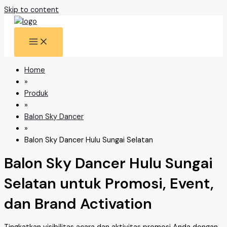
Skip to content
Home
»
Produk
»
Balon Sky Dancer
»
Balon Sky Dancer Hulu Sungai Selatan
Balon Sky Dancer Hulu Sungai
Selatan untuk Promosi, Event,
dan Brand Activation