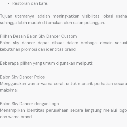
Restoran dan kafe.
Tujuan utamanya adalah meningkatkan visibilitas lokasi usaha
sehingga lebih mudah ditemukan oleh calon pelanggan.
Pilihan Desain Balon Sky Dancer Custom
Balon sky dancer dapat dibuat dalam berbagai desain sesuai
kebutuhan promosi dan identitas brand.
Beberapa pilihan yang umum digunakan meliputi:
Balon Sky Dancer Polos
Menggunakan warna-warna cerah untuk menarik perhatian secara
maksimal.
Balon Sky Dancer dengan Logo
Menampilkan identitas perusahaan secara langsung melalui logo
dan warna brand.