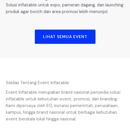
Solusi inflatable untuk expo, pameran dagang, dan launching
produk agar booth dan area promosi lebih menonjol.
LIHAT SEMUA EVENT
Sekilas Tentang Event Inflatable
Event Inflatable merupakan brand nasional penyedia solusi
inflatable untuk kebutuhan event, promosi, dan branding.
Kami dipercaya oleh EO, instansi pemerintah, perusahaan,
kampus, hingga brand nasional untuk berbagai kebutuhan
event berskala lokal hingga nasional.