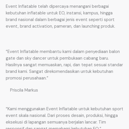
Event Inflatable telah dipercaya menangani berbagai
kebutuhan inflatable untuk EO, instansi, kampus, hingga
brand nasional dalam berbagai jenis event seperti sport
event, brand activation, pameran, dan launching produk.
“Event Inflatable membantu kami dalam penyediaan balon
gate dan sky dancer untuk pembukaan cabang baru.
Hasilnya sangat memuaskan, rapi, dan tepat sesuai standar
brand kami. Sangat direkomendasikan untuk kebutuhan
promosi perusahaan.”
Priscila Markus
“Kami menggunakan Event Inflatable untuk kebutuhan sport
event skala nasional. Dari proses desain, produksi, hingga
eksekusi di lapangan semuanya berjalan lancar. Tim
responsif dan sangat memahami kebutuhan EO.”