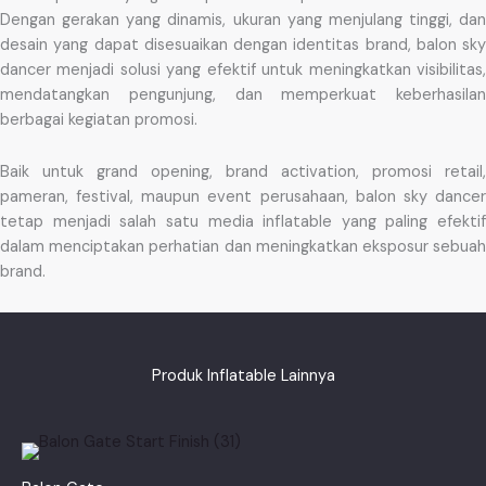
Dengan gerakan yang dinamis, ukuran yang menjulang tinggi, dan
desain yang dapat disesuaikan dengan identitas brand, balon sky
dancer menjadi solusi yang efektif untuk meningkatkan visibilitas,
mendatangkan pengunjung, dan memperkuat keberhasilan
berbagai kegiatan promosi.
Baik untuk grand opening, brand activation, promosi retail,
pameran, festival, maupun event perusahaan, balon sky dancer
tetap menjadi salah satu media inflatable yang paling efektif
dalam menciptakan perhatian dan meningkatkan eksposur sebuah
brand.
Produk Inflatable Lainnya