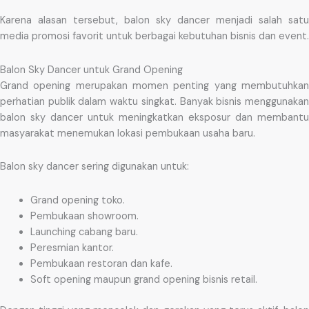
Karena alasan tersebut, balon sky dancer menjadi salah satu
media promosi favorit untuk berbagai kebutuhan bisnis dan event.
Balon Sky Dancer untuk Grand Opening
Grand opening merupakan momen penting yang membutuhkan
perhatian publik dalam waktu singkat. Banyak bisnis menggunakan
balon sky dancer untuk meningkatkan eksposur dan membantu
masyarakat menemukan lokasi pembukaan usaha baru.
Balon sky dancer sering digunakan untuk:
Grand opening toko.
Pembukaan showroom.
Launching cabang baru.
Peresmian kantor.
Pembukaan restoran dan kafe.
Soft opening maupun grand opening bisnis retail.