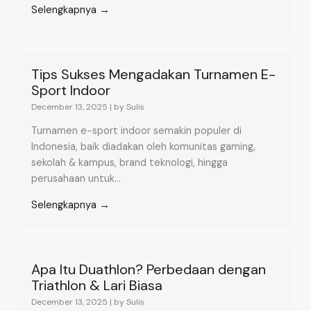
Selengkapnya →
Tips Sukses Mengadakan Turnamen E-
Sport Indoor
December 13, 2025
|
by Sulis
Turnamen e-sport indoor semakin populer di
Indonesia, baik diadakan oleh komunitas gaming,
sekolah & kampus, brand teknologi, hingga
perusahaan untuk...
Selengkapnya →
Apa Itu Duathlon? Perbedaan dengan
Triathlon & Lari Biasa
December 13, 2025
|
by Sulis