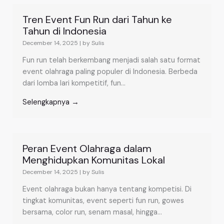
Tren Event Fun Run dari Tahun ke
Tahun di Indonesia
December 14, 2025
|
by Sulis
Fun run telah berkembang menjadi salah satu format
event olahraga paling populer di Indonesia. Berbeda
dari lomba lari kompetitif, fun...
Selengkapnya →
Peran Event Olahraga dalam
Menghidupkan Komunitas Lokal
December 14, 2025
|
by Sulis
Event olahraga bukan hanya tentang kompetisi. Di
tingkat komunitas, event seperti fun run, gowes
bersama, color run, senam masal, hingga...