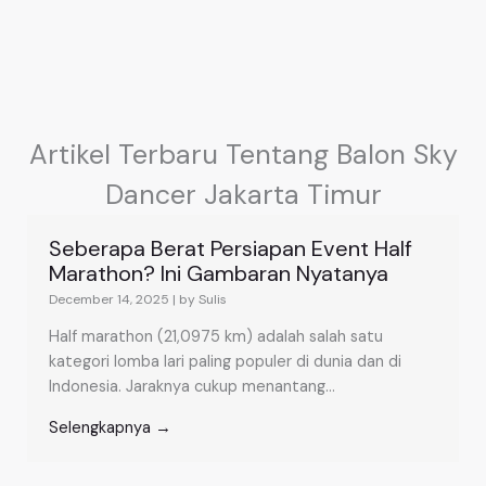
Artikel Terbaru Tentang Balon Sky
Dancer Jakarta Timur
Seberapa Berat Persiapan Event Half
Marathon? Ini Gambaran Nyatanya
December 14, 2025
|
by Sulis
Half marathon (21,0975 km) adalah salah satu
kategori lomba lari paling populer di dunia dan di
Indonesia. Jaraknya cukup menantang...
Selengkapnya →