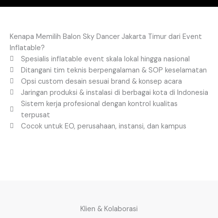
Kenapa Memilih Balon Sky Dancer Jakarta Timur dari Event
Inflatable?
Spesialis inflatable event skala lokal hingga nasional
Ditangani tim teknis berpengalaman & SOP keselamatan
Opsi custom desain sesuai brand & konsep acara
Jaringan produksi & instalasi di berbagai kota di Indonesia
Sistem kerja profesional dengan kontrol kualitas
terpusat
Cocok untuk EO, perusahaan, instansi, dan kampus
Klien & Kolaborasi