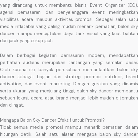
yang dirancang untuk membantu bisnis, Event Organizer (EO),
agensi pemasaran, dan penyelenggara event meningkatkan
visibilitas acara maupun aktivitas promosi. Sebagai salah satu
media inflatable yang paling mudah menarik perhatian, balon sky
dancer mampu menciptakan daya tarik visual yang kuat bahkan
dari jarak yang cukup jauh.
Dalam berbagai kegiatan pemasaran modern, mendapatkan
perhatian audiens merupakan tantangan yang semakin besar.
Oleh karena itu, banyak perusahaan memanfaatkan balon sky
dancer sebagai bagian dari strategi promosi outdoor, brand
activation, dan event marketing. Dengan gerakan yang dinamis
serta ukuran yang menjulang tinggi, balon sky dancer membantu
sebuah lokasi, acara, atau brand menjadi lebih mudah ditemukan
dan diingat.
Mengapa Balon Sky Dancer Efektif untuk Promosi?
Tidak semua media promosi mampu menarik perhatian dalam
hitungan detik. Salah satu alasan mengapa balon sky dancer