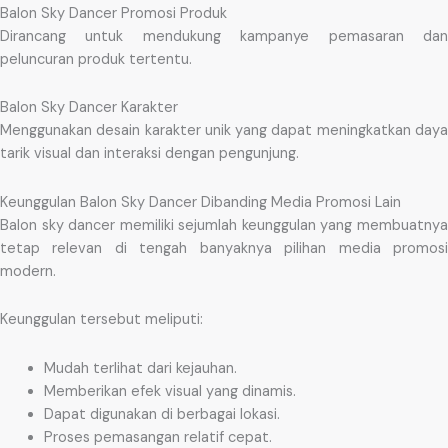
Balon Sky Dancer Promosi Produk
Dirancang untuk mendukung kampanye pemasaran dan
peluncuran produk tertentu.
Balon Sky Dancer Karakter
Menggunakan desain karakter unik yang dapat meningkatkan daya
tarik visual dan interaksi dengan pengunjung.
Keunggulan Balon Sky Dancer Dibanding Media Promosi Lain
Balon sky dancer memiliki sejumlah keunggulan yang membuatnya
tetap relevan di tengah banyaknya pilihan media promosi
modern.
Keunggulan tersebut meliputi:
Mudah terlihat dari kejauhan.
Memberikan efek visual yang dinamis.
Dapat digunakan di berbagai lokasi.
Proses pemasangan relatif cepat.