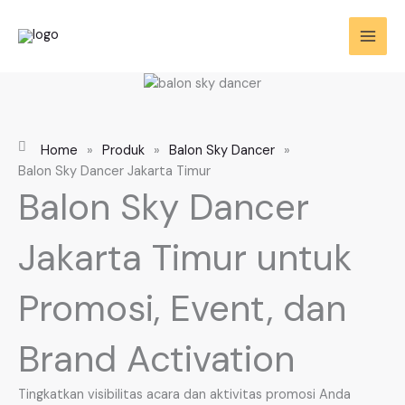
Skip
to
content
Home
»
Produk
»
Balon Sky Dancer
»
Balon Sky Dancer Jakarta Timur
Balon Sky Dancer
Jakarta Timur untuk
Promosi, Event, dan
Brand Activation
Tingkatkan visibilitas acara dan aktivitas promosi Anda