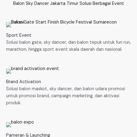
Balon Sky Dancer Jakarta Timur Solusi Berbagai Event
Sport Event
Solusi balon gate, sky dancer, dan balon tepuk untuk fun run,
marathon, hingga sport event skala daerah dan nasional.
Brand Activation
Solusi balon maskot, sky dancer, dan balon udara promosi
untuk promosi brand, campaign marketing, dan aktivasi
produk.
Pameran & Launching