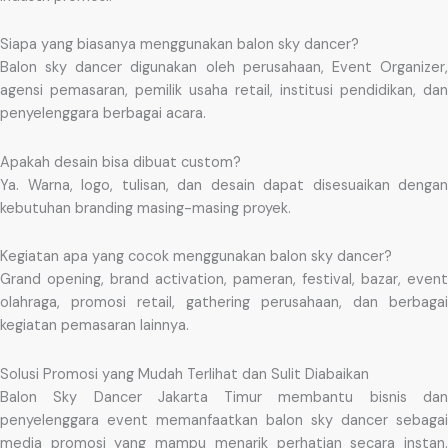
Siapa yang biasanya menggunakan balon sky dancer?
Balon sky dancer digunakan oleh perusahaan, Event Organizer,
agensi pemasaran, pemilik usaha retail, institusi pendidikan, dan
penyelenggara berbagai acara.
Apakah desain bisa dibuat custom?
Ya. Warna, logo, tulisan, dan desain dapat disesuaikan dengan
kebutuhan branding masing-masing proyek.
Kegiatan apa yang cocok menggunakan balon sky dancer?
Grand opening, brand activation, pameran, festival, bazar, event
olahraga, promosi retail, gathering perusahaan, dan berbagai
kegiatan pemasaran lainnya.
Solusi Promosi yang Mudah Terlihat dan Sulit Diabaikan
Balon Sky Dancer Jakarta Timur membantu bisnis dan
penyelenggara event memanfaatkan balon sky dancer sebagai
media promosi yang mampu menarik perhatian secara instan.