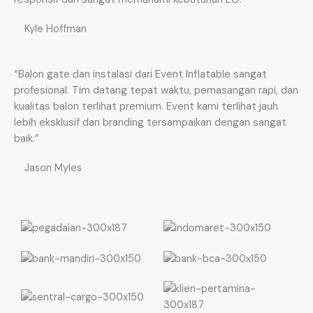
Kyle Hoffman
“Balon gate dan instalasi dari Event Inflatable sangat
profesional. Tim datang tepat waktu, pemasangan rapi, dan
kualitas balon terlihat premium. Event kami terlihat jauh
lebih eksklusif dan branding tersampaikan dengan sangat
baik.”
Jason Myles