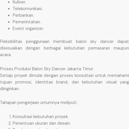
Kuliner.
Telekomunikasi.
Perbankan.
Pemerintahan.
Event organizer.
Fleksibilitas penggunaan membuat balon sky dancer dapat
disesuaikan dengan berbagai kebutuhan pemasaran maupun
acara.
Proses Produksi Balon Sky Dancer Jakarta Timur
Setiap proyek dimulai dengan proses konsultasi untuk memahami
tujuan promosi, identitas brand, dan kebutuhan visual yang
diinginkan.
Tahapan pengerjaan umumnya meliputi:
Konsultasi kebutuhan proyek.
Penentuan ukuran dan desain.