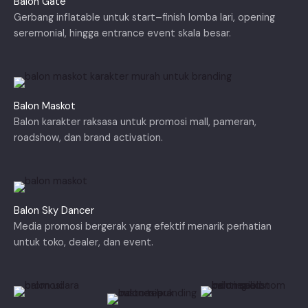
Balon Gate
Gerbang inflatable untuk start–finish lomba lari, opening
seremonial, hingga entrance event skala besar.
Balon Maskot
Balon karakter raksasa untuk promosi mall, pameran,
roadshow, dan brand activation.
Balon Sky Dancer
Media promosi bergerak yang efektif menarik perhatian
untuk toko, dealer, dan event.