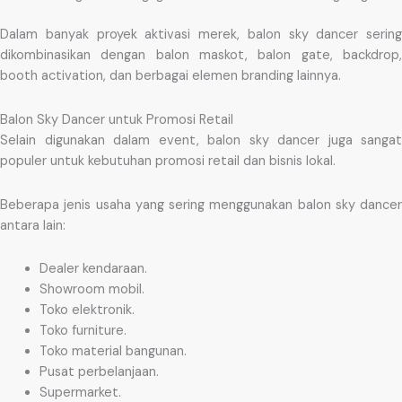
Dalam banyak proyek aktivasi merek, balon sky dancer sering
dikombinasikan dengan balon maskot, balon gate, backdrop,
booth activation, dan berbagai elemen branding lainnya.
Balon Sky Dancer untuk Promosi Retail
Selain digunakan dalam event, balon sky dancer juga sangat
populer untuk kebutuhan promosi retail dan bisnis lokal.
Beberapa jenis usaha yang sering menggunakan balon sky dancer
antara lain:
Dealer kendaraan.
Showroom mobil.
Toko elektronik.
Toko furniture.
Toko material bangunan.
Pusat perbelanjaan.
Supermarket.