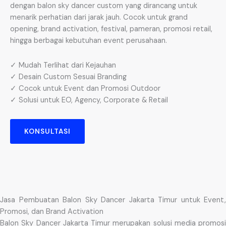
dengan balon sky dancer custom yang dirancang untuk
menarik perhatian dari jarak jauh. Cocok untuk grand
opening, brand activation, festival, pameran, promosi retail,
hingga berbagai kebutuhan event perusahaan.
✓ Mudah Terlihat dari Kejauhan
✓ Desain Custom Sesuai Branding
✓ Cocok untuk Event dan Promosi Outdoor
✓ Solusi untuk EO, Agency, Corporate & Retail
KONSULTASI
Jasa Pembuatan Balon Sky Dancer Jakarta Timur untuk Event,
Promosi, dan Brand Activation
Balon Sky Dancer Jakarta Timur merupakan solusi media promosi