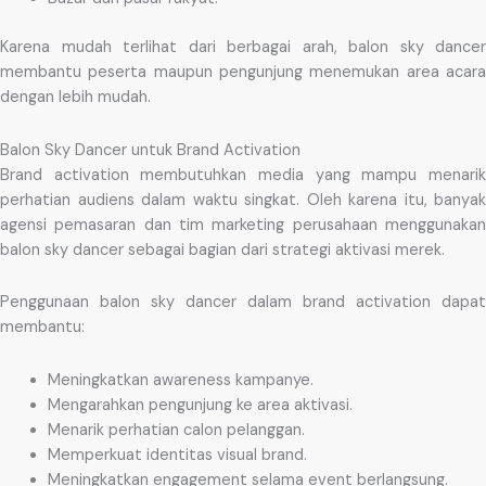
Karena mudah terlihat dari berbagai arah, balon sky dancer
membantu peserta maupun pengunjung menemukan area acara
dengan lebih mudah.
Balon Sky Dancer untuk Brand Activation
Brand activation membutuhkan media yang mampu menarik
perhatian audiens dalam waktu singkat. Oleh karena itu, banyak
agensi pemasaran dan tim marketing perusahaan menggunakan
balon sky dancer sebagai bagian dari strategi aktivasi merek.
Penggunaan balon sky dancer dalam brand activation dapat
membantu:
Meningkatkan awareness kampanye.
Mengarahkan pengunjung ke area aktivasi.
Menarik perhatian calon pelanggan.
Memperkuat identitas visual brand.
Meningkatkan engagement selama event berlangsung.