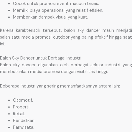
Cocok untuk promosi event maupun bisnis.
Memiliki biaya operasional yang relatif efisien.
Memberikan dampak visual yang kuat.
Karena karakteristik tersebut, balon sky dancer masih menjadi
salah satu media promosi outdoor yang paling efektif hingga saat
ini.
Balon Sky Dancer untuk Berbagai Industri
Balon sky dancer digunakan oleh berbagai sektor industri yang
membutuhkan media promosi dengan visibilitas tinggi.
Beberapa industri yang sering memanfaatkannya antara lain:
Otomotif.
Properti.
Retail.
Pendidikan.
Pariwisata.