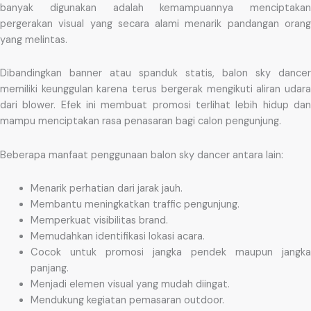
banyak digunakan adalah kemampuannya menciptakan
pergerakan visual yang secara alami menarik pandangan orang
yang melintas.
Dibandingkan banner atau spanduk statis, balon sky dancer
memiliki keunggulan karena terus bergerak mengikuti aliran udara
dari blower. Efek ini membuat promosi terlihat lebih hidup dan
mampu menciptakan rasa penasaran bagi calon pengunjung.
Beberapa manfaat penggunaan balon sky dancer antara lain:
Menarik perhatian dari jarak jauh.
Membantu meningkatkan traffic pengunjung.
Memperkuat visibilitas brand.
Memudahkan identifikasi lokasi acara.
Cocok untuk promosi jangka pendek maupun jangka
panjang.
Menjadi elemen visual yang mudah diingat.
Mendukung kegiatan pemasaran outdoor.