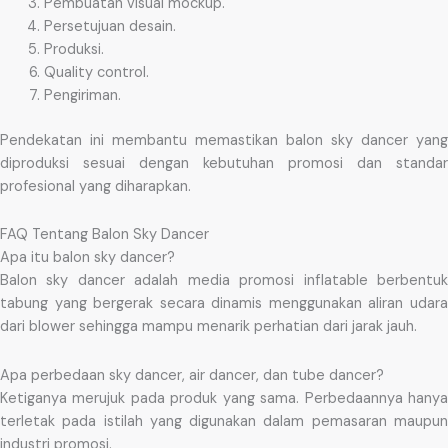
Pembuatan visual mockup.
Persetujuan desain.
Produksi.
Quality control.
Pengiriman.
Pendekatan ini membantu memastikan balon sky dancer yang
diproduksi sesuai dengan kebutuhan promosi dan standar
profesional yang diharapkan.
FAQ Tentang Balon Sky Dancer
Apa itu balon sky dancer?
Balon sky dancer adalah media promosi inflatable berbentuk
tabung yang bergerak secara dinamis menggunakan aliran udara
dari blower sehingga mampu menarik perhatian dari jarak jauh.
Apa perbedaan sky dancer, air dancer, dan tube dancer?
Ketiganya merujuk pada produk yang sama. Perbedaannya hanya
terletak pada istilah yang digunakan dalam pemasaran maupun
industri promosi.