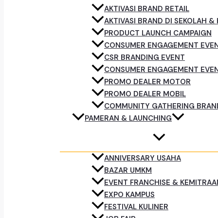
AKTIVASI BRAND RETAIL
AKTIVASI BRAND DI SEKOLAH &
PRODUCT LAUNCH CAMPAIGN
CONSUMER ENGAGEMENT EVE
CSR BRANDING EVENT
CONSUMER ENGAGEMENT EVE
PROMO DEALER MOTOR
PROMO DEALER MOBIL
COMMUNITY GATHERING BRAN
PAMERAN & LAUNCHING
ANNIVERSARY USAHA
BAZAR UMKM
EVENT FRANCHISE & KEMITRAA
EXPO KAMPUS
FESTIVAL KULINER