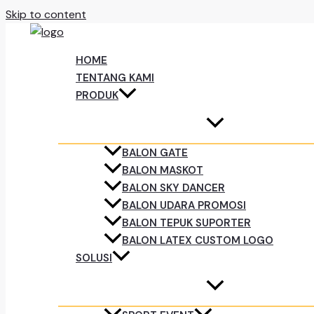
Skip to content
HOME
TENTANG KAMI
PRODUK
BALON GATE
BALON MASKOT
BALON SKY DANCER
BALON UDARA PROMOSI
BALON TEPUK SUPORTER
BALON LATEX CUSTOM LOGO
SOLUSI