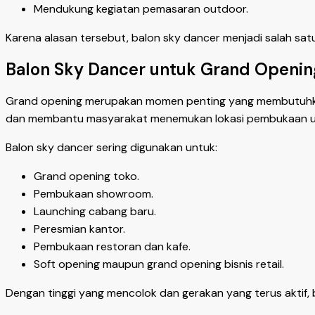
Mendukung kegiatan pemasaran outdoor.
Karena alasan tersebut, balon sky dancer menjadi salah sat
Balon Sky Dancer untuk Grand Openin
Grand opening merupakan momen penting yang membutuhkan 
dan membantu masyarakat menemukan lokasi pembukaan u
Balon sky dancer sering digunakan untuk:
Grand opening toko.
Pembukaan showroom.
Launching cabang baru.
Peresmian kantor.
Pembukaan restoran dan kafe.
Soft opening maupun grand opening bisnis retail.
Dengan tinggi yang mencolok dan gerakan yang terus aktif