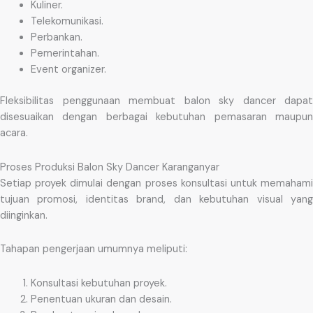
Kuliner.
Telekomunikasi.
Perbankan.
Pemerintahan.
Event organizer.
Fleksibilitas penggunaan membuat balon sky dancer dapat
disesuaikan dengan berbagai kebutuhan pemasaran maupun
acara.
Proses Produksi Balon Sky Dancer Karanganyar
Setiap proyek dimulai dengan proses konsultasi untuk memahami
tujuan promosi, identitas brand, dan kebutuhan visual yang
diinginkan.
Tahapan pengerjaan umumnya meliputi:
Konsultasi kebutuhan proyek.
Penentuan ukuran dan desain.