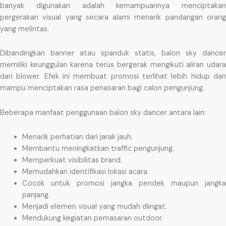
banyak digunakan adalah kemampuannya menciptakan
pergerakan visual yang secara alami menarik pandangan orang
yang melintas.
Dibandingkan banner atau spanduk statis, balon sky dancer
memiliki keunggulan karena terus bergerak mengikuti aliran udara
dari blower. Efek ini membuat promosi terlihat lebih hidup dan
mampu menciptakan rasa penasaran bagi calon pengunjung.
Beberapa manfaat penggunaan balon sky dancer antara lain:
Menarik perhatian dari jarak jauh.
Membantu meningkatkan traffic pengunjung.
Memperkuat visibilitas brand.
Memudahkan identifikasi lokasi acara.
Cocok untuk promosi jangka pendek maupun jangka
panjang.
Menjadi elemen visual yang mudah diingat.
Mendukung kegiatan pemasaran outdoor.