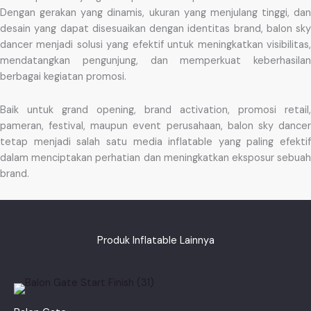
Dengan gerakan yang dinamis, ukuran yang menjulang tinggi, dan
desain yang dapat disesuaikan dengan identitas brand, balon sky
dancer menjadi solusi yang efektif untuk meningkatkan visibilitas,
mendatangkan pengunjung, dan memperkuat keberhasilan
berbagai kegiatan promosi.
Baik untuk grand opening, brand activation, promosi retail,
pameran, festival, maupun event perusahaan, balon sky dancer
tetap menjadi salah satu media inflatable yang paling efektif
dalam menciptakan perhatian dan meningkatkan eksposur sebuah
brand.
Produk Inflatable Lainnya