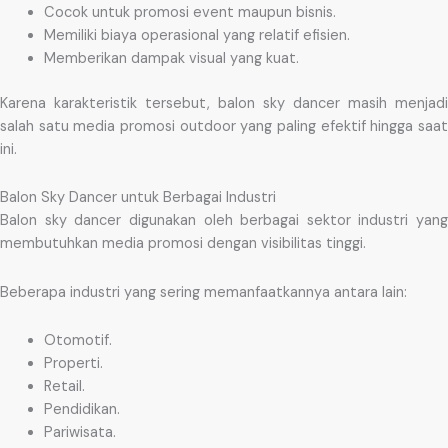
Cocok untuk promosi event maupun bisnis.
Memiliki biaya operasional yang relatif efisien.
Memberikan dampak visual yang kuat.
Karena karakteristik tersebut, balon sky dancer masih menjadi
salah satu media promosi outdoor yang paling efektif hingga saat
ini.
Balon Sky Dancer untuk Berbagai Industri
Balon sky dancer digunakan oleh berbagai sektor industri yang
membutuhkan media promosi dengan visibilitas tinggi.
Beberapa industri yang sering memanfaatkannya antara lain:
Otomotif.
Properti.
Retail.
Pendidikan.
Pariwisata.