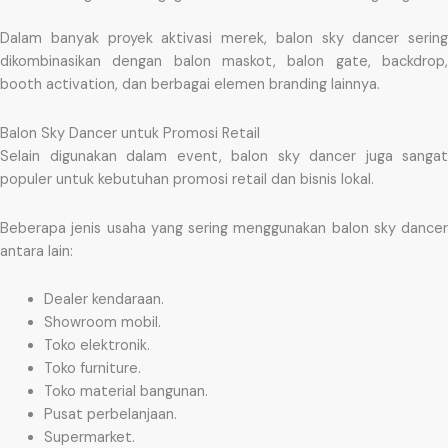
Dalam banyak proyek aktivasi merek, balon sky dancer sering
dikombinasikan dengan balon maskot, balon gate, backdrop,
booth activation, dan berbagai elemen branding lainnya.
Balon Sky Dancer untuk Promosi Retail
Selain digunakan dalam event, balon sky dancer juga sangat
populer untuk kebutuhan promosi retail dan bisnis lokal.
Beberapa jenis usaha yang sering menggunakan balon sky dancer
antara lain:
Dealer kendaraan.
Showroom mobil.
Toko elektronik.
Toko furniture.
Toko material bangunan.
Pusat perbelanjaan.
Supermarket.