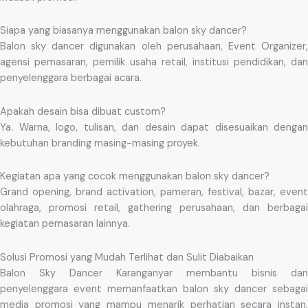
Siapa yang biasanya menggunakan balon sky dancer?
Balon sky dancer digunakan oleh perusahaan, Event Organizer,
agensi pemasaran, pemilik usaha retail, institusi pendidikan, dan
penyelenggara berbagai acara.
Apakah desain bisa dibuat custom?
Ya. Warna, logo, tulisan, dan desain dapat disesuaikan dengan
kebutuhan branding masing-masing proyek.
Kegiatan apa yang cocok menggunakan balon sky dancer?
Grand opening, brand activation, pameran, festival, bazar, event
olahraga, promosi retail, gathering perusahaan, dan berbagai
kegiatan pemasaran lainnya.
Solusi Promosi yang Mudah Terlihat dan Sulit Diabaikan
Balon Sky Dancer Karanganyar membantu bisnis dan
penyelenggara event memanfaatkan balon sky dancer sebagai
media promosi yang mampu menarik perhatian secara instan.