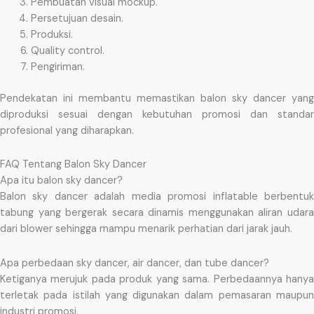
Pembuatan visual mockup.
Persetujuan desain.
Produksi.
Quality control.
Pengiriman.
Pendekatan ini membantu memastikan balon sky dancer yang
diproduksi sesuai dengan kebutuhan promosi dan standar
profesional yang diharapkan.
FAQ Tentang Balon Sky Dancer
Apa itu balon sky dancer?
Balon sky dancer adalah media promosi inflatable berbentuk
tabung yang bergerak secara dinamis menggunakan aliran udara
dari blower sehingga mampu menarik perhatian dari jarak jauh.
Apa perbedaan sky dancer, air dancer, dan tube dancer?
Ketiganya merujuk pada produk yang sama. Perbedaannya hanya
terletak pada istilah yang digunakan dalam pemasaran maupun
industri promosi.