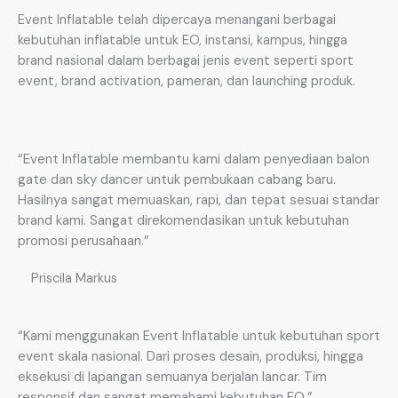
Event Inflatable telah dipercaya menangani berbagai
kebutuhan inflatable untuk EO, instansi, kampus, hingga
brand nasional dalam berbagai jenis event seperti sport
event, brand activation, pameran, dan launching produk.
“Event Inflatable membantu kami dalam penyediaan balon
gate dan sky dancer untuk pembukaan cabang baru.
Hasilnya sangat memuaskan, rapi, dan tepat sesuai standar
brand kami. Sangat direkomendasikan untuk kebutuhan
promosi perusahaan.”
Priscila Markus
“Kami menggunakan Event Inflatable untuk kebutuhan sport
event skala nasional. Dari proses desain, produksi, hingga
eksekusi di lapangan semuanya berjalan lancar. Tim
responsif dan sangat memahami kebutuhan EO.”