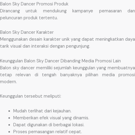
Balon Sky Dancer Promosi Produk
Dirancang untuk mendukung kampanye pemasaran dan
peluncuran produk tertentu.
Balon Sky Dancer Karakter
Menggunakan desain karakter unik yang dapat meningkatkan daya
tarik visual dan interaksi dengan pengunjung.
Keunggulan Balon Sky Dancer Dibanding Media Promosi Lain
Balon sky dancer memiliki sejumlah keunggulan yang membuatnya
tetap relevan di tengah banyaknya pilihan media promosi
modern.
Keunggulan tersebut meliputi:
Mudah terlihat dari kejauhan.
Memberikan efek visual yang dinamis.
Dapat digunakan di berbagai lokasi.
Proses pemasangan relatif cepat.