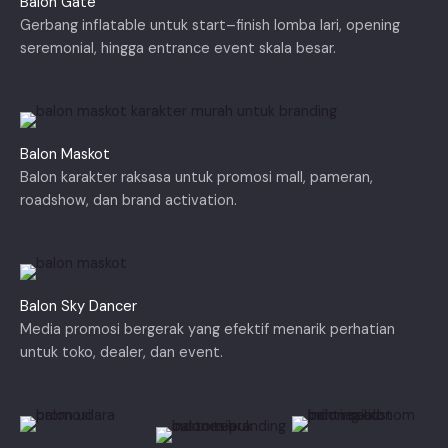
Balon Gate
Gerbang inflatable untuk start–finish lomba lari, opening
seremonial, hingga entrance event skala besar.
Balon Maskot
Balon karakter raksasa untuk promosi mall, pameran,
roadshow, dan brand activation.
Balon Sky Dancer
Media promosi bergerak yang efektif menarik perhatian
untuk toko, dealer, dan event.