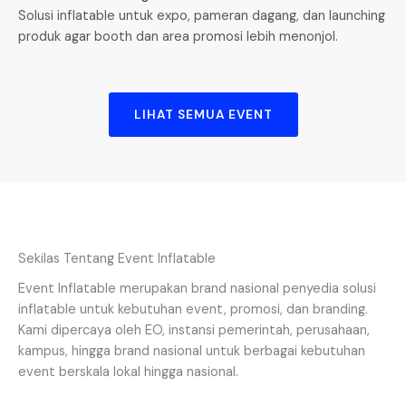
Solusi inflatable untuk expo, pameran dagang, dan launching
produk agar booth dan area promosi lebih menonjol.
LIHAT SEMUA EVENT
Sekilas Tentang Event Inflatable
Event Inflatable merupakan brand nasional penyedia solusi
inflatable untuk kebutuhan event, promosi, dan branding.
Kami dipercaya oleh EO, instansi pemerintah, perusahaan,
kampus, hingga brand nasional untuk berbagai kebutuhan
event berskala lokal hingga nasional.