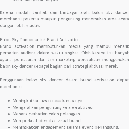
Karena mudah terlihat dari berbagai arah, balon sky dancer
membantu peserta maupun pengunjung menemukan area acara
dengan lebih mudah.
Balon Sky Dancer untuk Brand Activation
Brand activation membutuhkan media yang mampu menarik
perhatian audiens dalam waktu singkat. Oleh karena itu, banyak
agensi pemasaran dan tim marketing perusahaan menggunakan
balon sky dancer sebagai bagian dari strategi aktivasi merek.
Penggunaan balon sky dancer dalam brand activation dapat
membantu:
Meningkatkan awareness kampanye.
Mengarahkan pengunjung ke area aktivasi.
Menarik perhatian calon pelanggan.
Memperkuat identitas visual brand.
Meningkatkan engagement selama event berlangsung.