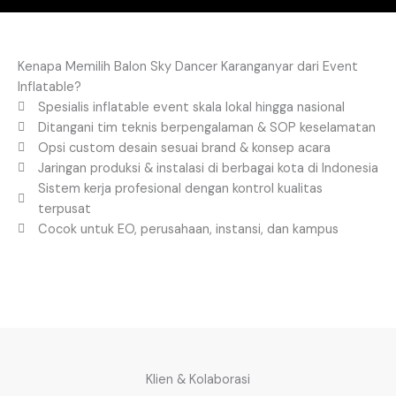
Kenapa Memilih Balon Sky Dancer Karanganyar dari Event
Inflatable?
Spesialis inflatable event skala lokal hingga nasional
Ditangani tim teknis berpengalaman & SOP keselamatan
Opsi custom desain sesuai brand & konsep acara
Jaringan produksi & instalasi di berbagai kota di Indonesia
Sistem kerja profesional dengan kontrol kualitas
terpusat
Cocok untuk EO, perusahaan, instansi, dan kampus
Klien & Kolaborasi