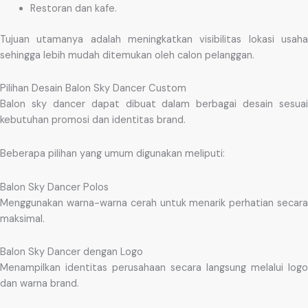
Restoran dan kafe.
Tujuan utamanya adalah meningkatkan visibilitas lokasi usaha
sehingga lebih mudah ditemukan oleh calon pelanggan.
Pilihan Desain Balon Sky Dancer Custom
Balon sky dancer dapat dibuat dalam berbagai desain sesuai
kebutuhan promosi dan identitas brand.
Beberapa pilihan yang umum digunakan meliputi:
Balon Sky Dancer Polos
Menggunakan warna-warna cerah untuk menarik perhatian secara
maksimal.
Balon Sky Dancer dengan Logo
Menampilkan identitas perusahaan secara langsung melalui logo
dan warna brand.