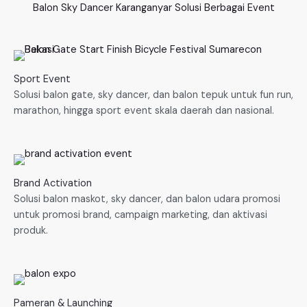
Balon Sky Dancer Karanganyar Solusi Berbagai Event
Sport Event
Solusi balon gate, sky dancer, dan balon tepuk untuk fun run,
marathon, hingga sport event skala daerah dan nasional.
Brand Activation
Solusi balon maskot, sky dancer, dan balon udara promosi
untuk promosi brand, campaign marketing, dan aktivasi
produk.
Pameran & Launching