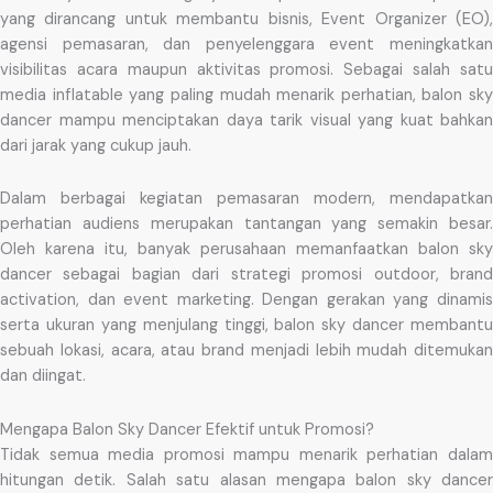
yang dirancang untuk membantu bisnis, Event Organizer (EO),
agensi pemasaran, dan penyelenggara event meningkatkan
visibilitas acara maupun aktivitas promosi. Sebagai salah satu
media inflatable yang paling mudah menarik perhatian, balon sky
dancer mampu menciptakan daya tarik visual yang kuat bahkan
dari jarak yang cukup jauh.
Dalam berbagai kegiatan pemasaran modern, mendapatkan
perhatian audiens merupakan tantangan yang semakin besar.
Oleh karena itu, banyak perusahaan memanfaatkan balon sky
dancer sebagai bagian dari strategi promosi outdoor, brand
activation, dan event marketing. Dengan gerakan yang dinamis
serta ukuran yang menjulang tinggi, balon sky dancer membantu
sebuah lokasi, acara, atau brand menjadi lebih mudah ditemukan
dan diingat.
Mengapa Balon Sky Dancer Efektif untuk Promosi?
Tidak semua media promosi mampu menarik perhatian dalam
hitungan detik. Salah satu alasan mengapa balon sky dancer