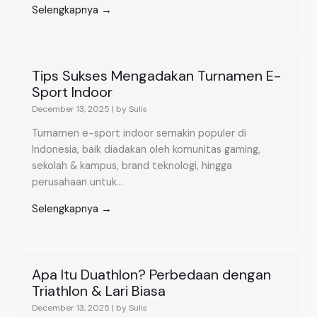
Selengkapnya →
Tips Sukses Mengadakan Turnamen E-
Sport Indoor
December 13, 2025
|
by Sulis
Turnamen e-sport indoor semakin populer di
Indonesia, baik diadakan oleh komunitas gaming,
sekolah & kampus, brand teknologi, hingga
perusahaan untuk...
Selengkapnya →
Apa Itu Duathlon? Perbedaan dengan
Triathlon & Lari Biasa
December 13, 2025
|
by Sulis