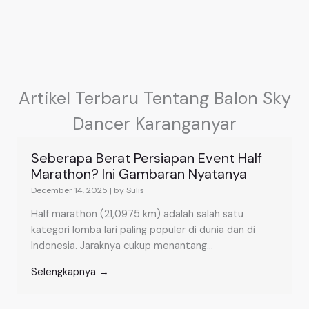
Artikel Terbaru Tentang Balon Sky
Dancer Karanganyar
Seberapa Berat Persiapan Event Half
Marathon? Ini Gambaran Nyatanya
December 14, 2025
|
by Sulis
Half marathon (21,0975 km) adalah salah satu
kategori lomba lari paling populer di dunia dan di
Indonesia. Jaraknya cukup menantang...
Selengkapnya →