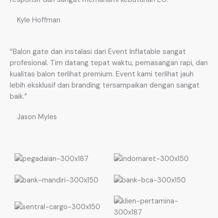
Kyle Hoffman
“Balon gate dan instalasi dari Event Inflatable sangat
profesional. Tim datang tepat waktu, pemasangan rapi, dan
kualitas balon terlihat premium. Event kami terlihat jauh
lebih eksklusif dan branding tersampaikan dengan sangat
baik.”
Jason Myles