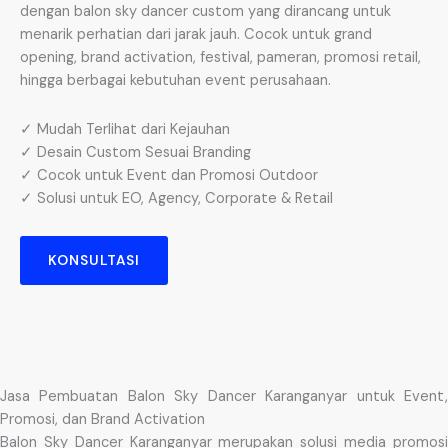
dengan balon sky dancer custom yang dirancang untuk
menarik perhatian dari jarak jauh. Cocok untuk grand
opening, brand activation, festival, pameran, promosi retail,
hingga berbagai kebutuhan event perusahaan.
✓ Mudah Terlihat dari Kejauhan
✓ Desain Custom Sesuai Branding
✓ Cocok untuk Event dan Promosi Outdoor
✓ Solusi untuk EO, Agency, Corporate & Retail
KONSULTASI
Jasa Pembuatan Balon Sky Dancer Karanganyar untuk Event,
Promosi, dan Brand Activation
Balon Sky Dancer Karanganyar merupakan solusi media promosi