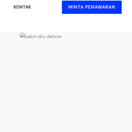
MINTA PENAWARAN
KONTAK