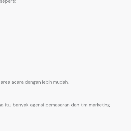
seperti:
area acara dengan lebih mudah.
a itu, banyak agensi pemasaran dan tim marketing