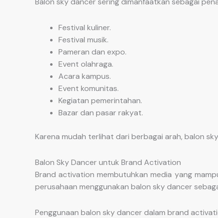
Balon sky dancer sering dimanfaatkan sebagai penan
Festival kuliner.
Festival musik.
Pameran dan expo.
Event olahraga.
Acara kampus.
Event komunitas.
Kegiatan pemerintahan.
Bazar dan pasar rakyat.
Karena mudah terlihat dari berbagai arah, balon
Balon Sky Dancer untuk Brand Activation
Brand activation membutuhkan media yang mampu m
perusahaan menggunakan balon sky dancer sebagai b
Penggunaan balon sky dancer dalam brand activa