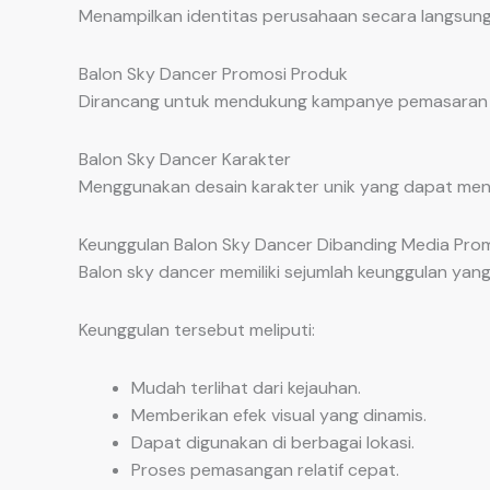
Menampilkan identitas perusahaan secara langsung
Balon Sky Dancer Promosi Produk
Dirancang untuk mendukung kampanye pemasaran d
Balon Sky Dancer Karakter
Menggunakan desain karakter unik yang dapat menin
Keunggulan Balon Sky Dancer Dibanding Media Prom
Balon sky dancer memiliki sejumlah keunggulan ya
Keunggulan tersebut meliputi:
Mudah terlihat dari kejauhan.
Memberikan efek visual yang dinamis.
Dapat digunakan di berbagai lokasi.
Proses pemasangan relatif cepat.