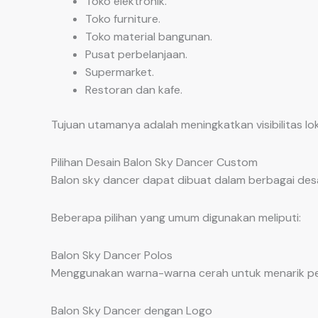
Toko elektronik.
Toko furniture.
Toko material bangunan.
Pusat perbelanjaan.
Supermarket.
Restoran dan kafe.
Tujuan utamanya adalah meningkatkan visibilitas l
Pilihan Desain Balon Sky Dancer Custom
Balon sky dancer dapat dibuat dalam berbagai desa
Beberapa pilihan yang umum digunakan meliputi:
Balon Sky Dancer Polos
Menggunakan warna-warna cerah untuk menarik per
Balon Sky Dancer dengan Logo