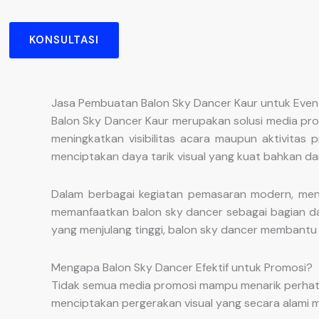
KONSULTASI
Jasa Pembuatan Balon Sky Dancer Kaur untuk Event
Balon Sky Dancer Kaur merupakan solusi media pro
meningkatkan visibilitas acara maupun aktivitas
menciptakan daya tarik visual yang kuat bahkan dar
Dalam berbagai kegiatan pemasaran modern, men
memanfaatkan balon sky dancer sebagai bagian dar
yang menjulang tinggi, balon sky dancer membantu 
Mengapa Balon Sky Dancer Efektif untuk Promosi?
Tidak semua media promosi mampu menarik perhati
menciptakan pergerakan visual yang secara alami 