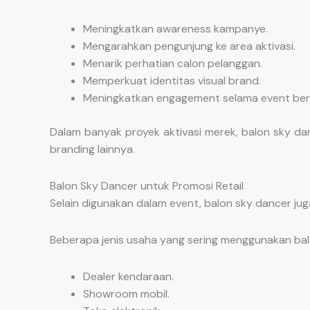
Meningkatkan awareness kampanye.
Mengarahkan pengunjung ke area aktivasi.
Menarik perhatian calon pelanggan.
Memperkuat identitas visual brand.
Meningkatkan engagement selama event ber
Dalam banyak proyek aktivasi merek, balon sky da
branding lainnya.
Balon Sky Dancer untuk Promosi Retail
Selain digunakan dalam event, balon sky dancer jug
Beberapa jenis usaha yang sering menggunakan balo
Dealer kendaraan.
Showroom mobil.