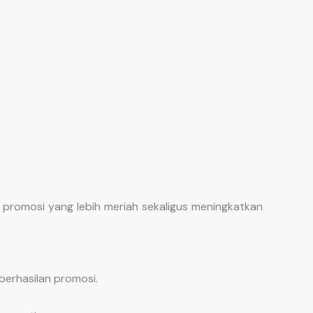
promosi yang lebih meriah sekaligus meningkatkan
berhasilan promosi.