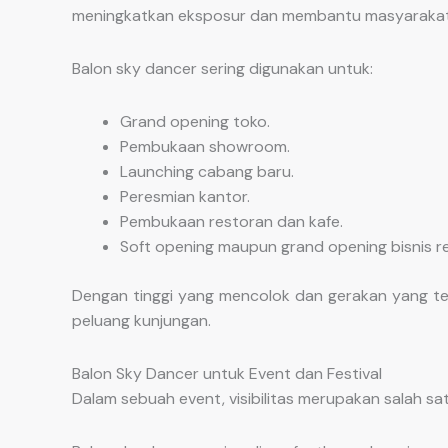
meningkatkan eksposur dan membantu masyarakat
Balon sky dancer sering digunakan untuk:
Grand opening toko.
Pembukaan showroom.
Launching cabang baru.
Peresmian kantor.
Pembukaan restoran dan kafe.
Soft opening maupun grand opening bisnis ret
Dengan tinggi yang mencolok dan gerakan yang te
peluang kunjungan.
Balon Sky Dancer untuk Event dan Festival
Dalam sebuah event, visibilitas merupakan salah s