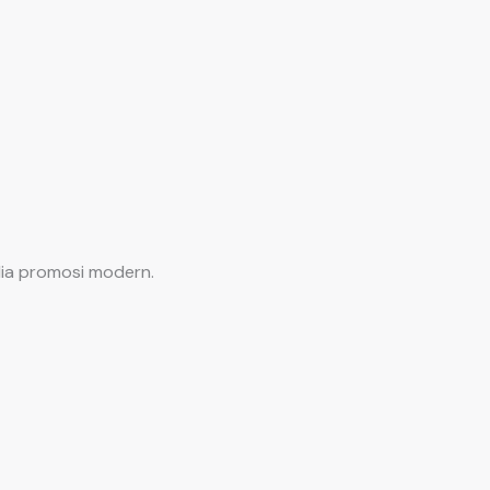
dia promosi modern.