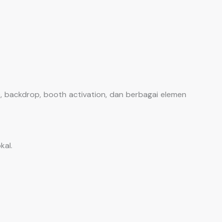
, backdrop, booth activation, dan berbagai elemen
kal.