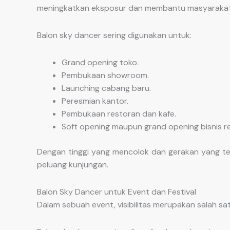
meningkatkan eksposur dan membantu masyarakat
Balon sky dancer sering digunakan untuk:
Grand opening toko.
Pembukaan showroom.
Launching cabang baru.
Peresmian kantor.
Pembukaan restoran dan kafe.
Soft opening maupun grand opening bisnis ret
Dengan tinggi yang mencolok dan gerakan yang te
peluang kunjungan.
Balon Sky Dancer untuk Event dan Festival
Dalam sebuah event, visibilitas merupakan salah s