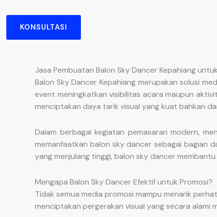
KONSULTASI
Jasa Pembuatan Balon Sky Dancer Kepahiang untuk 
Balon Sky Dancer Kepahiang merupakan solusi med
event meningkatkan visibilitas acara maupun aktiv
menciptakan daya tarik visual yang kuat bahkan dar
Dalam berbagai kegiatan pemasaran modern, men
memanfaatkan balon sky dancer sebagai bagian dar
yang menjulang tinggi, balon sky dancer membantu 
Mengapa Balon Sky Dancer Efektif untuk Promosi?
Tidak semua media promosi mampu menarik perhati
menciptakan pergerakan visual yang secara alami 