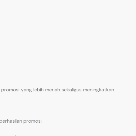
promosi yang lebih meriah sekaligus meningkatkan
berhasilan promosi.