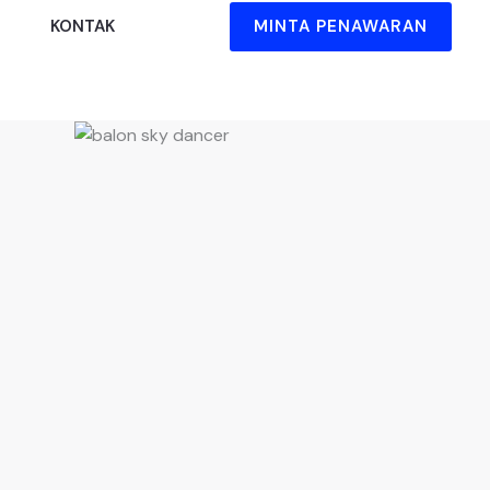
MINTA PENAWARAN
KONTAK