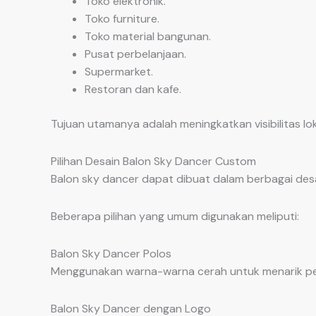
Toko elektronik.
Toko furniture.
Toko material bangunan.
Pusat perbelanjaan.
Supermarket.
Restoran dan kafe.
Tujuan utamanya adalah meningkatkan visibilitas l
Pilihan Desain Balon Sky Dancer Custom
Balon sky dancer dapat dibuat dalam berbagai desa
Beberapa pilihan yang umum digunakan meliputi:
Balon Sky Dancer Polos
Menggunakan warna-warna cerah untuk menarik per
Balon Sky Dancer dengan Logo