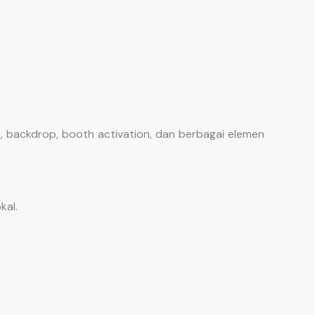
, backdrop, booth activation, dan berbagai elemen
kal.