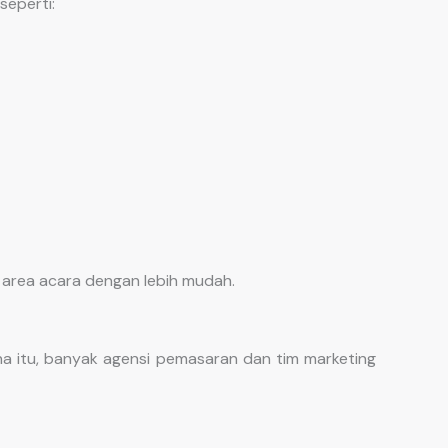
seperti:
area acara dengan lebih mudah.
a itu, banyak agensi pemasaran dan tim marketing