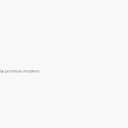
dia promosi modern.