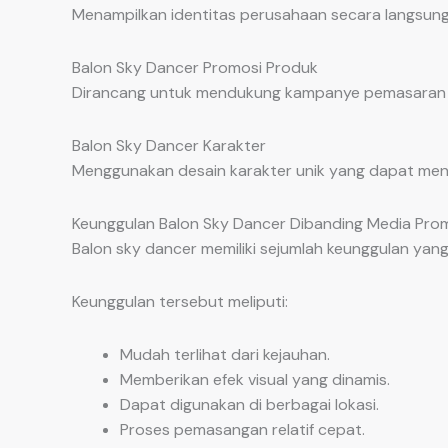
Menampilkan identitas perusahaan secara langsung
Balon Sky Dancer Promosi Produk
Dirancang untuk mendukung kampanye pemasaran d
Balon Sky Dancer Karakter
Menggunakan desain karakter unik yang dapat menin
Keunggulan Balon Sky Dancer Dibanding Media Prom
Balon sky dancer memiliki sejumlah keunggulan ya
Keunggulan tersebut meliputi:
Mudah terlihat dari kejauhan.
Memberikan efek visual yang dinamis.
Dapat digunakan di berbagai lokasi.
Proses pemasangan relatif cepat.