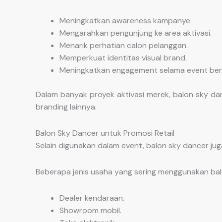
Meningkatkan awareness kampanye.
Mengarahkan pengunjung ke area aktivasi.
Menarik perhatian calon pelanggan.
Memperkuat identitas visual brand.
Meningkatkan engagement selama event ber
Dalam banyak proyek aktivasi merek, balon sky da
branding lainnya.
Balon Sky Dancer untuk Promosi Retail
Selain digunakan dalam event, balon sky dancer jug
Beberapa jenis usaha yang sering menggunakan balo
Dealer kendaraan.
Showroom mobil.