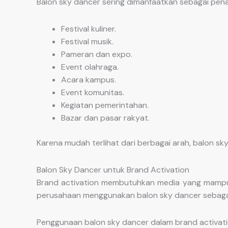
Balon sky dancer sering dimanfaatkan sebagai penan
Festival kuliner.
Festival musik.
Pameran dan expo.
Event olahraga.
Acara kampus.
Event komunitas.
Kegiatan pemerintahan.
Bazar dan pasar rakyat.
Karena mudah terlihat dari berbagai arah, balon
Balon Sky Dancer untuk Brand Activation
Brand activation membutuhkan media yang mampu m
perusahaan menggunakan balon sky dancer sebagai b
Penggunaan balon sky dancer dalam brand activa