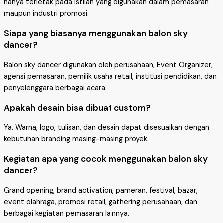
hanya terletak pada istilah yang digunakan dalam pemasaran
maupun industri promosi.
Siapa yang biasanya menggunakan balon sky
dancer?
Balon sky dancer digunakan oleh perusahaan, Event Organizer,
agensi pemasaran, pemilik usaha retail, institusi pendidikan, dan
penyelenggara berbagai acara.
Apakah desain bisa dibuat custom?
Ya. Warna, logo, tulisan, dan desain dapat disesuaikan dengan
kebutuhan branding masing-masing proyek.
Kegiatan apa yang cocok menggunakan balon sky
dancer?
Grand opening, brand activation, pameran, festival, bazar,
event olahraga, promosi retail, gathering perusahaan, dan
berbagai kegiatan pemasaran lainnya.