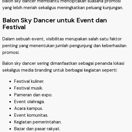
balon sky dancer membantu menciptakan suasana promosi
yang lebih meriah sekaligus meningkatkan peluang kunjungan.
Balon Sky Dancer untuk Event dan
Festival
Dalam sebuah event, visibilitas merupakan salah satu faktor
penting yang menentukan jumlah pengunjung dan keberhasilan
promosi.
Balon sky dancer sering dimanfaatkan sebagai penanda lokasi
sekaligus media branding untuk berbagai kegiatan seperti:
Festival kuliner.
Festival musik.
Pameran dan expo.
Event olahraga.
Acara kampus.
Event komunitas.
Kegiatan pemerintahan.
Bazar dan pasar rakyat.