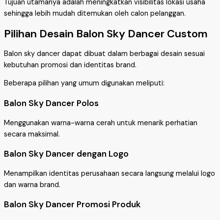
Tujuan utamanya adalah meningkatkan visibilitas lokasi usaha
sehingga lebih mudah ditemukan oleh calon pelanggan.
Pilihan Desain Balon Sky Dancer Custom
Balon sky dancer dapat dibuat dalam berbagai desain sesuai
kebutuhan promosi dan identitas brand.
Beberapa pilihan yang umum digunakan meliputi:
Balon Sky Dancer Polos
Menggunakan warna-warna cerah untuk menarik perhatian
secara maksimal.
Balon Sky Dancer dengan Logo
Menampilkan identitas perusahaan secara langsung melalui logo
dan warna brand.
Balon Sky Dancer Promosi Produk