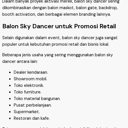
Dalam banyak proyek aktivasi merek, balon sky dancer sering
dikombinasikan dengan balon maskot, balon gate, backdrop,
booth activation, dan berbagai elemen branding lainnya.
Balon Sky Dancer untuk Promosi Retail
Selain digunakan dalam event, balon sky dancer juga sangat
populer untuk kebutuhan promosi retail dan bisnis lokal.
Beberapa jenis usaha yang sering menggunakan balon sky
dancer antara lain:
Dealer kendaraan.
Showroom mobil.
Toko elektronik.
Toko furniture.
Toko material bangunan.
Pusat perbelanjaan.
Supermarket.
Restoran dan kafe.