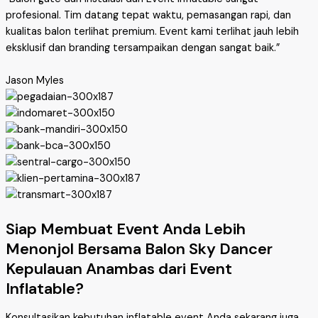
profesional. Tim datang tepat waktu, pemasangan rapi, dan
kualitas balon terlihat premium. Event kami terlihat jauh lebih
eksklusif dan branding tersampaikan dengan sangat baik.”
Jason Myles
Siap Membuat Event Anda Lebih
Menonjol Bersama Balon Sky Dancer
Kepulauan Anambas dari Event
Inflatable?
Konsultasikan kebutuhan inflatable event Anda sekarang juga