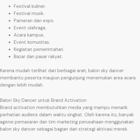
Festival kuliner.
Festival musik.
Pameran dan expo.
Event olahraga.
Acara kampus.
Event komunitas.
Kegiatan pemerintahan.
Bazar dan pasar rakyat.
Karena mudah terlihat dari berbagai arah, balon sky dancer
membantu peserta maupun pengunjung menemukan area acara
dengan lebih mudah.
Balon Sky Dancer untuk Brand Activation
Brand activation membutuhkan media yang mampu menarik
perhatian audiens dalam waktu singkat. Oleh karena itu, banyak
agensi pemasaran dan tim marketing perusahaan menggunakan
balon sky dancer sebagai bagian dari strategi aktivasi merek.