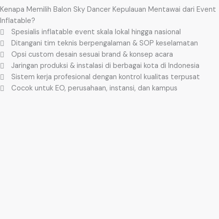
Kenapa Memilih Balon Sky Dancer Kepulauan Mentawai dari Event
Inflatable?
Spesialis inflatable event skala lokal hingga nasional
Ditangani tim teknis berpengalaman & SOP keselamatan
Opsi custom desain sesuai brand & konsep acara
Jaringan produksi & instalasi di berbagai kota di Indonesia
Sistem kerja profesional dengan kontrol kualitas terpusat
Cocok untuk EO, perusahaan, instansi, dan kampus