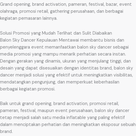
Grand opening, brand activation, pameran, festival, bazar, event
olahraga, promosi retail, gathering perusahaan, dan berbagai
kegiatan pemasaran lainnya.
Solusi Promosi yang Mudah Terlihat dan Sulit Diabaikan
Balon Sky Dancer Kepulauan Mentawai membantu bisnis dan
penyelenggara event memanfaatkan balon sky dancer sebagai
media promosi yang mampu menarik perhatian secara instan.
Dengan gerakan yang dinamis, ukuran yang menjulang tinggi, dan
desain yang dapat disesuaikan dengan identitas brand, balon sky
dancer menjadi solusi yang efektif untuk meningkatkan visibilitas,
mendatangkan pengunjung, dan memperkuat keberhasilan
berbagai kegiatan promosi.
Baik untuk grand opening, brand activation, promosi retail,
pameran, festival, maupun event perusahaan, balon sky dancer
tetap menjadi salah satu media inflatable yang paling efektif
dalam menciptakan perhatian dan meningkatkan eksposur sebuah
brand.