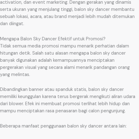
activation, dan event marketing. Dengan gerakan yang dinamis
serta ukuran yang menjulang tinggi, balon sky dancer membantu
sebuah lokasi, acara, atau brand menjadi lebih mudah ditemukan
dan diingat.
Mengapa Balon Sky Dancer Efektif untuk Promosi?
Tidak semua media promosi mampu menarik perhatian dalam
hitungan detik. Salah satu alasan mengapa balon sky dancer
banyak digunakan adalah kemampuannya menciptakan
pergerakan visual yang secara alami menarik pandangan orang
yang melintas.
Dibandingkan banner atau spanduk statis, balon sky dancer
memiliki keunggulan karena terus bergerak mengikuti aliran udara
dari blower. Efek ini membuat promosi terlihat lebih hidup dan
mampu menciptakan rasa penasaran bagi calon pengunjung.
Beberapa manfaat penggunaan balon sky dancer antara lain: