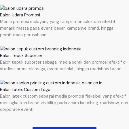
Balon Udara Promosi
Media promosi melayang yang tampil mencolok dan efektif
menarik massa pada event besar, kampanye brand, hingga
pembukaan perusahaan.
Balon Tepuk Suporter
Balon tepuk suporter sebagai media sorak dan promosi efektif di
stadion, arena olahraga, event sekolah, hingga roadshow brand.
Balon Latex Custom Logo
Balon latex custom sebagai media promosi fleksibel yang efektif
meningkatkan brand visibility pada acara launching, roadshow, dan
corporate event.