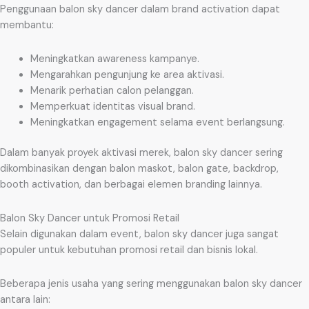
Penggunaan balon sky dancer dalam brand activation dapat
membantu:
Meningkatkan awareness kampanye.
Mengarahkan pengunjung ke area aktivasi.
Menarik perhatian calon pelanggan.
Memperkuat identitas visual brand.
Meningkatkan engagement selama event berlangsung.
Dalam banyak proyek aktivasi merek, balon sky dancer sering
dikombinasikan dengan balon maskot, balon gate, backdrop,
booth activation, dan berbagai elemen branding lainnya.
Balon Sky Dancer untuk Promosi Retail
Selain digunakan dalam event, balon sky dancer juga sangat
populer untuk kebutuhan promosi retail dan bisnis lokal.
Beberapa jenis usaha yang sering menggunakan balon sky dancer
antara lain: