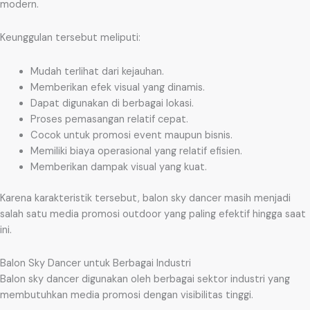
modern.
Keunggulan tersebut meliputi:
Mudah terlihat dari kejauhan.
Memberikan efek visual yang dinamis.
Dapat digunakan di berbagai lokasi.
Proses pemasangan relatif cepat.
Cocok untuk promosi event maupun bisnis.
Memiliki biaya operasional yang relatif efisien.
Memberikan dampak visual yang kuat.
Karena karakteristik tersebut, balon sky dancer masih menjadi
salah satu media promosi outdoor yang paling efektif hingga saat
ini.
Balon Sky Dancer untuk Berbagai Industri
Balon sky dancer digunakan oleh berbagai sektor industri yang
membutuhkan media promosi dengan visibilitas tinggi.