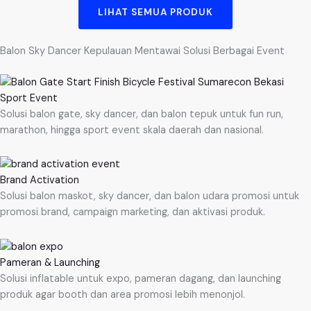
LIHAT SEMUA PRODUK
Balon Sky Dancer Kepulauan Mentawai Solusi Berbagai Event
Sport Event
Solusi balon gate, sky dancer, dan balon tepuk untuk fun run,
marathon, hingga sport event skala daerah dan nasional.
Brand Activation
Solusi balon maskot, sky dancer, dan balon udara promosi untuk
promosi brand, campaign marketing, dan aktivasi produk.
Pameran & Launching
Solusi inflatable untuk expo, pameran dagang, dan launching
produk agar booth dan area promosi lebih menonjol.