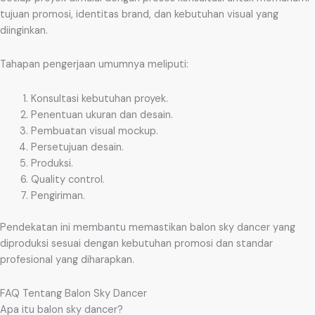
tujuan promosi, identitas brand, dan kebutuhan visual yang
diinginkan.
Tahapan pengerjaan umumnya meliputi:
Konsultasi kebutuhan proyek.
Penentuan ukuran dan desain.
Pembuatan visual mockup.
Persetujuan desain.
Produksi.
Quality control.
Pengiriman.
Pendekatan ini membantu memastikan balon sky dancer yang
diproduksi sesuai dengan kebutuhan promosi dan standar
profesional yang diharapkan.
FAQ Tentang Balon Sky Dancer
Apa itu balon sky dancer?