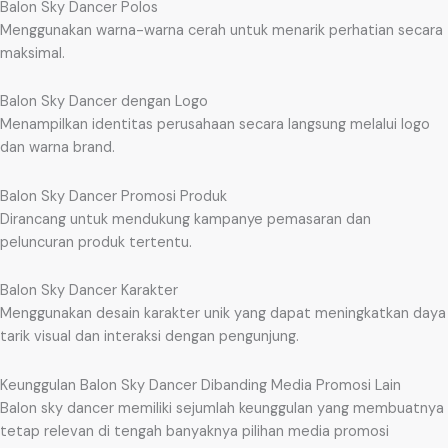
Balon Sky Dancer Polos
Menggunakan warna-warna cerah untuk menarik perhatian secara
maksimal.
Balon Sky Dancer dengan Logo
Menampilkan identitas perusahaan secara langsung melalui logo
dan warna brand.
Balon Sky Dancer Promosi Produk
Dirancang untuk mendukung kampanye pemasaran dan
peluncuran produk tertentu.
Balon Sky Dancer Karakter
Menggunakan desain karakter unik yang dapat meningkatkan daya
tarik visual dan interaksi dengan pengunjung.
Keunggulan Balon Sky Dancer Dibanding Media Promosi Lain
Balon sky dancer memiliki sejumlah keunggulan yang membuatnya
tetap relevan di tengah banyaknya pilihan media promosi