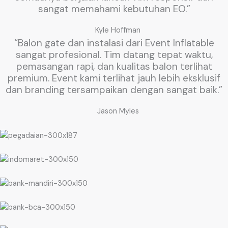
sangat memahami kebutuhan EO.”
Kyle Hoffman
“Balon gate dan instalasi dari Event Inflatable
sangat profesional. Tim datang tepat waktu,
pemasangan rapi, dan kualitas balon terlihat
premium. Event kami terlihat jauh lebih eksklusif
dan branding tersampaikan dengan sangat baik.”
Jason Myles