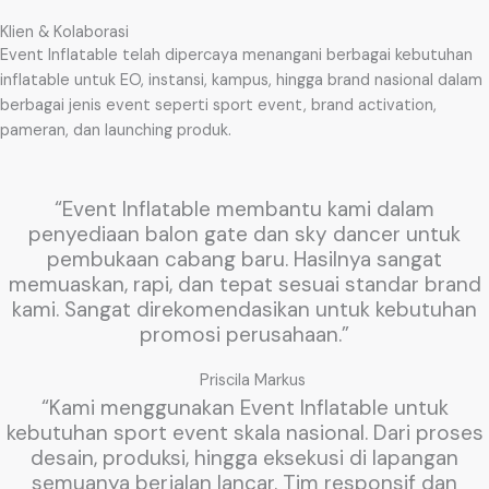
Klien & Kolaborasi
Event Inflatable telah dipercaya menangani berbagai kebutuhan
inflatable untuk EO, instansi, kampus, hingga brand nasional dalam
berbagai jenis event seperti sport event, brand activation,
pameran, dan launching produk.
“Event Inflatable membantu kami dalam
penyediaan balon gate dan sky dancer untuk
pembukaan cabang baru. Hasilnya sangat
memuaskan, rapi, dan tepat sesuai standar brand
kami. Sangat direkomendasikan untuk kebutuhan
promosi perusahaan.”
Priscila Markus
“Kami menggunakan Event Inflatable untuk
kebutuhan sport event skala nasional. Dari proses
desain, produksi, hingga eksekusi di lapangan
semuanya berjalan lancar. Tim responsif dan