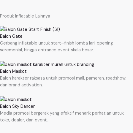
Produk Inflatable Lainnya
Balon Gate
Gerbang inflatable untuk start–finish lomba lari, opening
seremonial, hingga entrance event skala besar.
Balon Maskot
Balon karakter raksasa untuk promosi mall, pameran, roadshow,
dan brand activation.
Balon Sky Dancer
Media promosi bergerak yang efektif menarik perhatian untuk
toko, dealer, dan event.