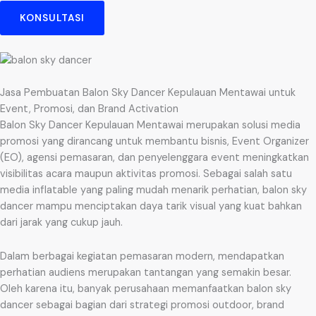
KONSULTASI
Jasa Pembuatan Balon Sky Dancer Kepulauan Mentawai untuk
Event, Promosi, dan Brand Activation
Balon Sky Dancer Kepulauan Mentawai merupakan solusi media
promosi yang dirancang untuk membantu bisnis, Event Organizer
(EO), agensi pemasaran, dan penyelenggara event meningkatkan
visibilitas acara maupun aktivitas promosi. Sebagai salah satu
media inflatable yang paling mudah menarik perhatian, balon sky
dancer mampu menciptakan daya tarik visual yang kuat bahkan
dari jarak yang cukup jauh.
Dalam berbagai kegiatan pemasaran modern, mendapatkan
perhatian audiens merupakan tantangan yang semakin besar.
Oleh karena itu, banyak perusahaan memanfaatkan balon sky
dancer sebagai bagian dari strategi promosi outdoor, brand