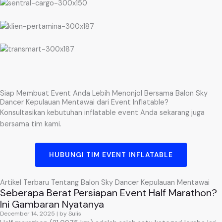
Siap Membuat Event Anda Lebih Menonjol Bersama Balon Sky
Dancer Kepulauan Mentawai dari Event Inflatable?
Konsultasikan kebutuhan inflatable event Anda sekarang juga
bersama tim kami.
HUBUNGI TIM EVENT INFLATABLE
Artikel Terbaru Tentang Balon Sky Dancer Kepulauan Mentawai
Seberapa Berat Persiapan Event Half Marathon?
Ini Gambaran Nyatanya
December 14, 2025
|
by Sulis