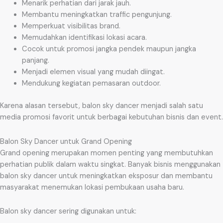
Menarik perhatian dari jarak jauh.
Membantu meningkatkan traffic pengunjung.
Memperkuat visibilitas brand.
Memudahkan identifikasi lokasi acara.
Cocok untuk promosi jangka pendek maupun jangka
panjang.
Menjadi elemen visual yang mudah diingat.
Mendukung kegiatan pemasaran outdoor.
Karena alasan tersebut, balon sky dancer menjadi salah satu
media promosi favorit untuk berbagai kebutuhan bisnis dan event.
Balon Sky Dancer untuk Grand Opening
Grand opening merupakan momen penting yang membutuhkan
perhatian publik dalam waktu singkat. Banyak bisnis menggunakan
balon sky dancer untuk meningkatkan eksposur dan membantu
masyarakat menemukan lokasi pembukaan usaha baru.
Balon sky dancer sering digunakan untuk: