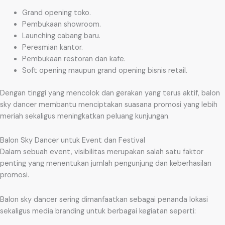
Grand opening toko.
Pembukaan showroom.
Launching cabang baru.
Peresmian kantor.
Pembukaan restoran dan kafe.
Soft opening maupun grand opening bisnis retail.
Dengan tinggi yang mencolok dan gerakan yang terus aktif, balon
sky dancer membantu menciptakan suasana promosi yang lebih
meriah sekaligus meningkatkan peluang kunjungan.
Balon Sky Dancer untuk Event dan Festival
Dalam sebuah event, visibilitas merupakan salah satu faktor
penting yang menentukan jumlah pengunjung dan keberhasilan
promosi.
Balon sky dancer sering dimanfaatkan sebagai penanda lokasi
sekaligus media branding untuk berbagai kegiatan seperti: