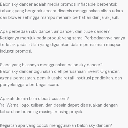
Balon sky dancer adalah media promosi inflatable berbentuk
tabung yang bergerak secara dinamis menggunakan aliran udara
dari blower sehingga mampu menarik perhatian dari jarak jauh.
Apa perbedaan sky dancer, air dancer, dan tube dancer?
Ketiganya merujuk pada produk yang sama. Perbedaannya hanya
terletak pada istilah yang digunakan dalam pemasaran maupun
industri promosi.
Siapa yang biasanya menggunakan balon sky dancer?
Balon sky dancer digunakan oleh perusahaan, Event Organizer,
agensi pemasaran, pemilik usaha retail, institusi pendidikan, dan
penyelenggara berbagai acara.
Apakah desain bisa dibuat custom?
Ya. Warna, logo, tulisan, dan desain dapat disesuaikan dengan
kebutuhan branding masing-masing proyek.
Kegiatan apa yang cocok menggunakan balon sky dancer?