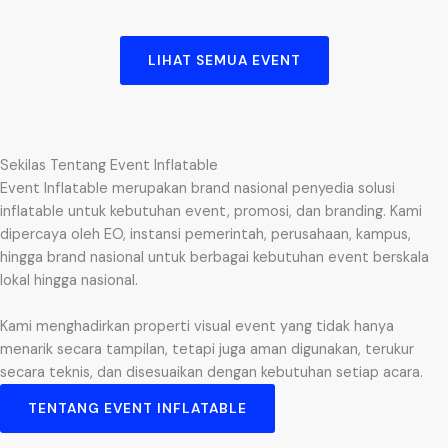
LIHAT SEMUA EVENT
Sekilas Tentang Event Inflatable
Event Inflatable merupakan brand nasional penyedia solusi
inflatable untuk kebutuhan event, promosi, dan branding. Kami
dipercaya oleh EO, instansi pemerintah, perusahaan, kampus,
hingga brand nasional untuk berbagai kebutuhan event berskala
lokal hingga nasional.
Kami menghadirkan properti visual event yang tidak hanya
menarik secara tampilan, tetapi juga aman digunakan, terukur
secara teknis, dan disesuaikan dengan kebutuhan setiap acara.
TENTANG EVENT INFLATABLE