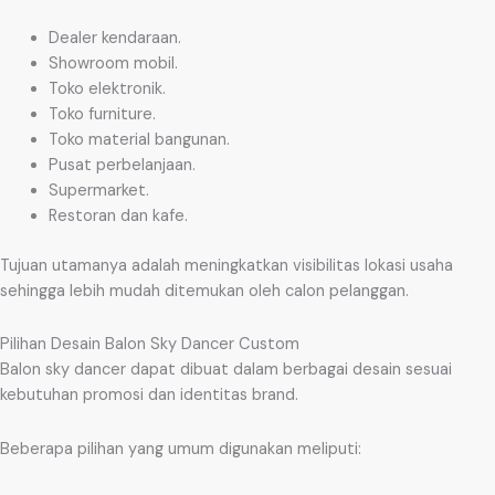
Dealer kendaraan.
Showroom mobil.
Toko elektronik.
Toko furniture.
Toko material bangunan.
Pusat perbelanjaan.
Supermarket.
Restoran dan kafe.
Tujuan utamanya adalah meningkatkan visibilitas lokasi usaha
sehingga lebih mudah ditemukan oleh calon pelanggan.
Pilihan Desain Balon Sky Dancer Custom
Balon sky dancer dapat dibuat dalam berbagai desain sesuai
kebutuhan promosi dan identitas brand.
Beberapa pilihan yang umum digunakan meliputi: