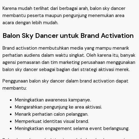
Karena mudah terlihat dari berbagai arah, balon sky dancer
membantu peserta maupun pengunjung menemukan area
acara dengan lebih mudah.
Balon Sky Dancer untuk Brand Activation
Brand activation membutuhkan media yang mampu menarik
perhatian audiens dalam waktu singkat. Oleh karena itu, banyak
agensi pemasaran dan tim marketing perusahaan menggunakan
balon sky dancer sebagai bagian dari strategi aktivasi merek.
Penggunaan balon sky dancer dalam brand activation dapat
membantu:
Meningkatkan awareness kampanye.
Mengarahkan pengunjung ke area aktivasi.
Menarik perhatian calon pelanggan.
Memperkuat identitas visual brand.
Meningkatkan engagement selama event berlangsung.