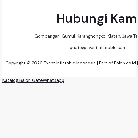
Hubungi Kam
Gombangan, Gumul, Karangnongko, Klaten, Jawa T
quote@eventinflatable.com
Copyright © 2026 Event Inflatable Indonesia | Part of
Balon.co.id
Katalog Balon Gate
Whatsapp