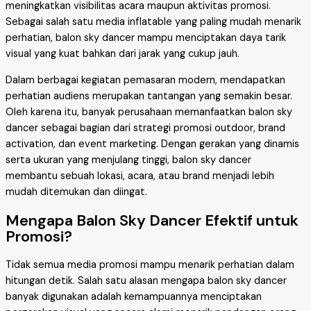
meningkatkan visibilitas acara maupun aktivitas promosi.
Sebagai salah satu media inflatable yang paling mudah menarik
perhatian, balon sky dancer mampu menciptakan daya tarik
visual yang kuat bahkan dari jarak yang cukup jauh.
Dalam berbagai kegiatan pemasaran modern, mendapatkan
perhatian audiens merupakan tantangan yang semakin besar.
Oleh karena itu, banyak perusahaan memanfaatkan balon sky
dancer sebagai bagian dari strategi promosi outdoor, brand
activation, dan event marketing. Dengan gerakan yang dinamis
serta ukuran yang menjulang tinggi, balon sky dancer
membantu sebuah lokasi, acara, atau brand menjadi lebih
mudah ditemukan dan diingat.
Mengapa Balon Sky Dancer Efektif untuk
Promosi?
Tidak semua media promosi mampu menarik perhatian dalam
hitungan detik. Salah satu alasan mengapa balon sky dancer
banyak digunakan adalah kemampuannya menciptakan