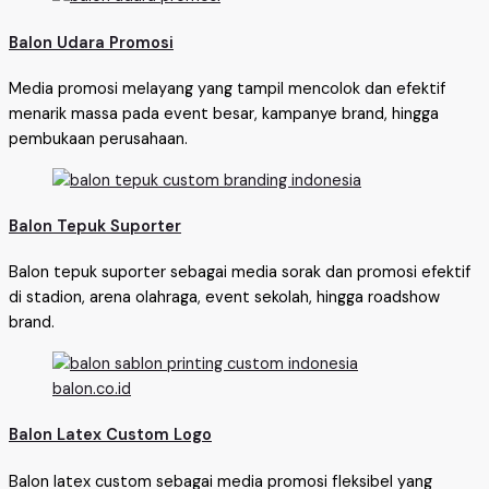
Balon Udara Promosi
Media promosi melayang yang tampil mencolok dan efektif
menarik massa pada event besar, kampanye brand, hingga
pembukaan perusahaan.
Balon Tepuk Suporter
Balon tepuk suporter sebagai media sorak dan promosi efektif
di stadion, arena olahraga, event sekolah, hingga roadshow
brand.
Balon Latex Custom Logo
Balon latex custom sebagai media promosi fleksibel yang