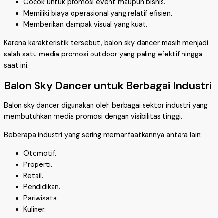
Cocok untuk promosi event maupun bisnis.
Memiliki biaya operasional yang relatif efisien.
Memberikan dampak visual yang kuat.
Karena karakteristik tersebut, balon sky dancer masih menjadi
salah satu media promosi outdoor yang paling efektif hingga
saat ini.
Balon Sky Dancer untuk Berbagai Industri
Balon sky dancer digunakan oleh berbagai sektor industri yang
membutuhkan media promosi dengan visibilitas tinggi.
Beberapa industri yang sering memanfaatkannya antara lain:
Otomotif.
Properti.
Retail.
Pendidikan.
Pariwisata.
Kuliner.