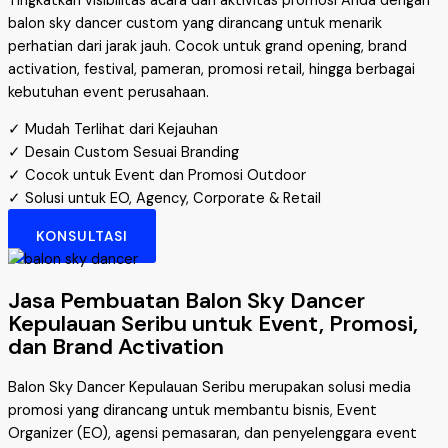
Tingkatkan visibilitas acara dan aktivitas promosi Anda dengan
balon sky dancer custom yang dirancang untuk menarik
perhatian dari jarak jauh. Cocok untuk grand opening, brand
activation, festival, pameran, promosi retail, hingga berbagai
kebutuhan event perusahaan.
✓ Mudah Terlihat dari Kejauhan
✓ Desain Custom Sesuai Branding
✓ Cocok untuk Event dan Promosi Outdoor
✓ Solusi untuk EO, Agency, Corporate & Retail
KONSULTASI
Jasa Pembuatan Balon Sky Dancer
Kepulauan Seribu untuk Event, Promosi,
dan Brand Activation
Balon Sky Dancer Kepulauan Seribu merupakan solusi media
promosi yang dirancang untuk membantu bisnis, Event
Organizer (EO), agensi pemasaran, dan penyelenggara event