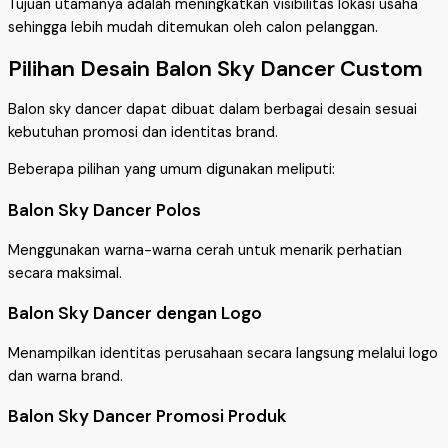
Tujuan utamanya adalah meningkatkan visibilitas lokasi usaha
sehingga lebih mudah ditemukan oleh calon pelanggan.
Pilihan Desain Balon Sky Dancer Custom
Balon sky dancer dapat dibuat dalam berbagai desain sesuai
kebutuhan promosi dan identitas brand.
Beberapa pilihan yang umum digunakan meliputi:
Balon Sky Dancer Polos
Menggunakan warna-warna cerah untuk menarik perhatian
secara maksimal.
Balon Sky Dancer dengan Logo
Menampilkan identitas perusahaan secara langsung melalui logo
dan warna brand.
Balon Sky Dancer Promosi Produk