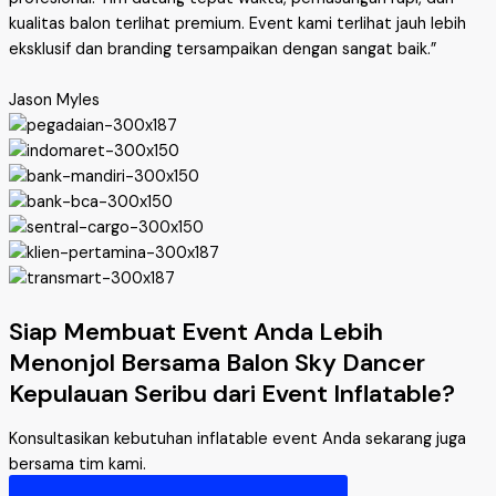
kualitas balon terlihat premium. Event kami terlihat jauh lebih
eksklusif dan branding tersampaikan dengan sangat baik.”
Jason Myles
Siap Membuat Event Anda Lebih
Menonjol Bersama Balon Sky Dancer
Kepulauan Seribu dari Event Inflatable?
Konsultasikan kebutuhan inflatable event Anda sekarang juga
bersama tim kami.