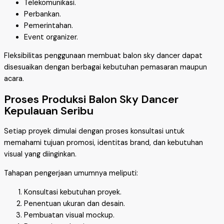
Telekomunikasi.
Perbankan.
Pemerintahan.
Event organizer.
Fleksibilitas penggunaan membuat balon sky dancer dapat
disesuaikan dengan berbagai kebutuhan pemasaran maupun
acara.
Proses Produksi Balon Sky Dancer
Kepulauan Seribu
Setiap proyek dimulai dengan proses konsultasi untuk
memahami tujuan promosi, identitas brand, dan kebutuhan
visual yang diinginkan.
Tahapan pengerjaan umumnya meliputi:
Konsultasi kebutuhan proyek.
Penentuan ukuran dan desain.
Pembuatan visual mockup.