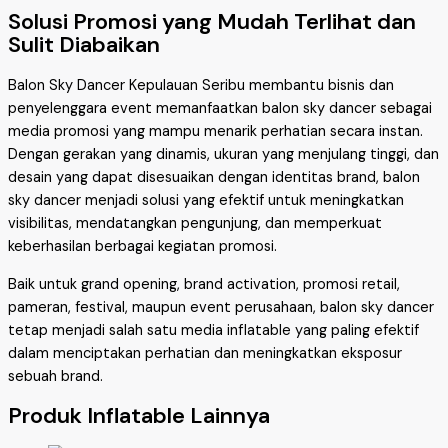
Solusi Promosi yang Mudah Terlihat dan
Sulit Diabaikan
Balon Sky Dancer Kepulauan Seribu membantu bisnis dan
penyelenggara event memanfaatkan balon sky dancer sebagai
media promosi yang mampu menarik perhatian secara instan.
Dengan gerakan yang dinamis, ukuran yang menjulang tinggi, dan
desain yang dapat disesuaikan dengan identitas brand, balon
sky dancer menjadi solusi yang efektif untuk meningkatkan
visibilitas, mendatangkan pengunjung, dan memperkuat
keberhasilan berbagai kegiatan promosi.
Baik untuk grand opening, brand activation, promosi retail,
pameran, festival, maupun event perusahaan, balon sky dancer
tetap menjadi salah satu media inflatable yang paling efektif
dalam menciptakan perhatian dan meningkatkan eksposur
sebuah brand.
Produk Inflatable Lainnya