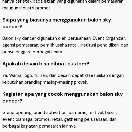
hanya terletak pada istilah yang digunakan dalam pemasaran
maupun industri promosi.
Siapa yang biasanya menggunakan balon sky
dancer?
Balon sky dancer digunakan oleh perusahaan, Event Organizer,
agensi pemasaran, pemilik usaha retail, institusi pendidikan, dan
penyelenggara berbagai acara.
Apakah desain bisa dibuat custom?
Ya. Warna, logo, tulisan, dan desain dapat disesuaikan dengan
kebutuhan branding masing-masing proyek.
Kegiatan apa yang cocok menggunakan balon sky
dancer?
Grand opening, brand activation, pameran, festival, bazar,
event olahraga, promosi retail, gathering perusahaan, dan
berbagai kegiatan pemasaran lainnya.