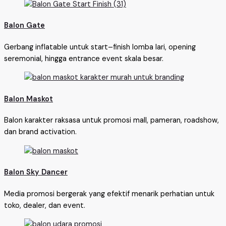
Balon Gate
Gerbang inflatable untuk start–finish lomba lari, opening
seremonial, hingga entrance event skala besar.
Balon Maskot
Balon karakter raksasa untuk promosi mall, pameran, roadshow,
dan brand activation.
Balon Sky Dancer
Media promosi bergerak yang efektif menarik perhatian untuk
toko, dealer, dan event.