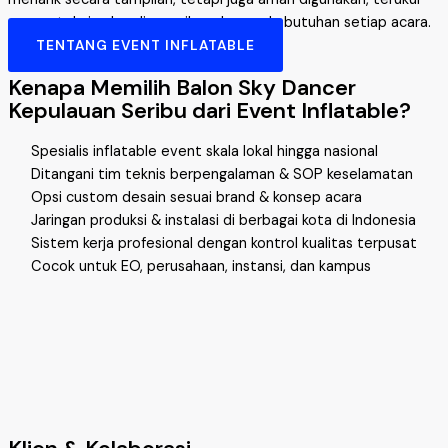
secara teknis, dan disesuaikan dengan kebutuhan setiap acara.
TENTANG EVENT INFLATABLE
Kenapa Memilih Balon Sky Dancer
Kepulauan Seribu dari Event Inflatable?
Spesialis inflatable event skala lokal hingga nasional
Ditangani tim teknis berpengalaman & SOP keselamatan
Opsi custom desain sesuai brand & konsep acara
Jaringan produksi & instalasi di berbagai kota di Indonesia
Sistem kerja profesional dengan kontrol kualitas terpusat
Cocok untuk EO, perusahaan, instansi, dan kampus