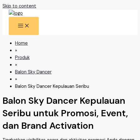
Skip to content
Home
»
Produk
»
Balon Sky Dancer
»
Balon Sky Dancer Kepulauan Seribu
Balon Sky Dancer Kepulauan
Seribu untuk Promosi, Event,
dan Brand Activation