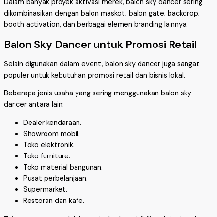
Dalam banyak proyek aktivasi merek, balon sky dancer sering
dikombinasikan dengan balon maskot, balon gate, backdrop,
booth activation, dan berbagai elemen branding lainnya.
Balon Sky Dancer untuk Promosi Retail
Selain digunakan dalam event, balon sky dancer juga sangat
populer untuk kebutuhan promosi retail dan bisnis lokal.
Beberapa jenis usaha yang sering menggunakan balon sky
dancer antara lain:
Dealer kendaraan.
Showroom mobil.
Toko elektronik.
Toko furniture.
Toko material bangunan.
Pusat perbelanjaan.
Supermarket.
Restoran dan kafe.