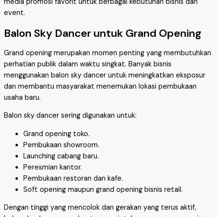
media promosi favorit untuk berbagai kebutuhan bisnis dan
event.
Balon Sky Dancer untuk Grand Opening
Grand opening merupakan momen penting yang membutuhkan
perhatian publik dalam waktu singkat. Banyak bisnis
menggunakan balon sky dancer untuk meningkatkan eksposur
dan membantu masyarakat menemukan lokasi pembukaan
usaha baru.
Balon sky dancer sering digunakan untuk:
Grand opening toko.
Pembukaan showroom.
Launching cabang baru.
Peresmian kantor.
Pembukaan restoran dan kafe.
Soft opening maupun grand opening bisnis retail.
Dengan tinggi yang mencolok dan gerakan yang terus aktif,