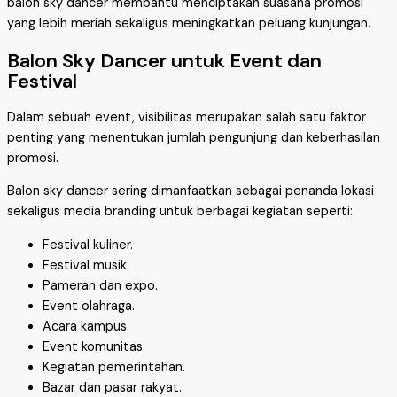
balon sky dancer membantu menciptakan suasana promosi
yang lebih meriah sekaligus meningkatkan peluang kunjungan.
Balon Sky Dancer untuk Event dan
Festival
Dalam sebuah event, visibilitas merupakan salah satu faktor
penting yang menentukan jumlah pengunjung dan keberhasilan
promosi.
Balon sky dancer sering dimanfaatkan sebagai penanda lokasi
sekaligus media branding untuk berbagai kegiatan seperti:
Festival kuliner.
Festival musik.
Pameran dan expo.
Event olahraga.
Acara kampus.
Event komunitas.
Kegiatan pemerintahan.
Bazar dan pasar rakyat.