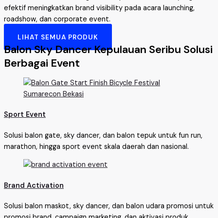
efektif meningkatkan brand visibility pada acara launching,
roadshow, dan corporate event.
LIHAT SEMUA PRODUK
Balon Sky Dancer Kepulauan Seribu Solusi
Berbagai Event
Sport Event
Solusi balon gate, sky dancer, dan balon tepuk untuk fun run,
marathon, hingga sport event skala daerah dan nasional.
Brand Activation
Solusi balon maskot, sky dancer, dan balon udara promosi untuk
promosi brand, campaign marketing, dan aktivasi produk.