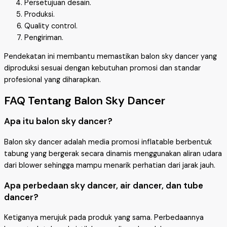
Persetujuan desain.
Produksi.
Quality control.
Pengiriman.
Pendekatan ini membantu memastikan balon sky dancer yang
diproduksi sesuai dengan kebutuhan promosi dan standar
profesional yang diharapkan.
FAQ Tentang Balon Sky Dancer
Apa itu balon sky dancer?
Balon sky dancer adalah media promosi inflatable berbentuk
tabung yang bergerak secara dinamis menggunakan aliran udara
dari blower sehingga mampu menarik perhatian dari jarak jauh.
Apa perbedaan sky dancer, air dancer, dan tube
dancer?
Ketiganya merujuk pada produk yang sama. Perbedaannya