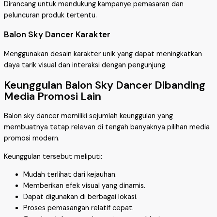
Dirancang untuk mendukung kampanye pemasaran dan
peluncuran produk tertentu.
Balon Sky Dancer Karakter
Menggunakan desain karakter unik yang dapat meningkatkan
daya tarik visual dan interaksi dengan pengunjung.
Keunggulan Balon Sky Dancer Dibanding
Media Promosi Lain
Balon sky dancer memiliki sejumlah keunggulan yang
membuatnya tetap relevan di tengah banyaknya pilihan media
promosi modern.
Keunggulan tersebut meliputi:
Mudah terlihat dari kejauhan.
Memberikan efek visual yang dinamis.
Dapat digunakan di berbagai lokasi.
Proses pemasangan relatif cepat.