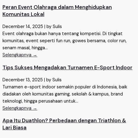
Peran Event Olahraga dalam Menghidupkan
Komunitas Lokal
December 14, 2025
|
by Sulis
Event olahraga bukan hanya tentang kompetisi. Di tingkat
komunitas, event seperti fun run, gowes bersama, color run,
senam masal, hingga...
Selengkapnya →
Tips Sukses Mengadakan Turnamen E-Sport Indoor
December 13, 2025
|
by Sulis
Turnamen e-sport indoor semakin populer di Indonesia, baik
diadakan oleh komunitas gaming, sekolah & kampus, brand
teknologi, hingga perusahaan untuk...
Selengkapnya →
Apa Itu Duathlon? Perbedaan dengan Triathlon &
Lari Biasa