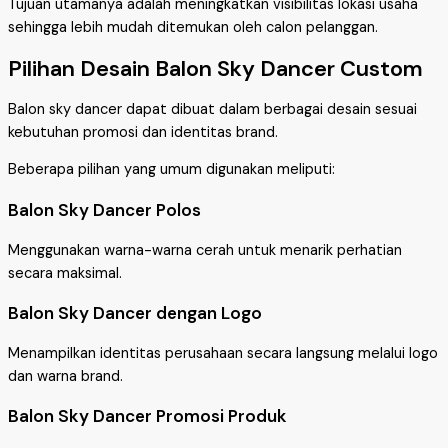
Tujuan utamanya adalah meningkatkan visibilitas lokasi usaha
sehingga lebih mudah ditemukan oleh calon pelanggan.
Pilihan Desain Balon Sky Dancer Custom
Balon sky dancer dapat dibuat dalam berbagai desain sesuai
kebutuhan promosi dan identitas brand.
Beberapa pilihan yang umum digunakan meliputi:
Balon Sky Dancer Polos
Menggunakan warna-warna cerah untuk menarik perhatian
secara maksimal.
Balon Sky Dancer dengan Logo
Menampilkan identitas perusahaan secara langsung melalui logo
dan warna brand.
Balon Sky Dancer Promosi Produk