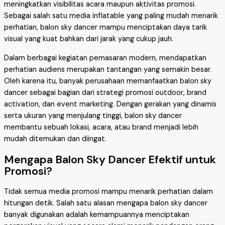
meningkatkan visibilitas acara maupun aktivitas promosi.
Sebagai salah satu media inflatable yang paling mudah menarik
perhatian, balon sky dancer mampu menciptakan daya tarik
visual yang kuat bahkan dari jarak yang cukup jauh.
Dalam berbagai kegiatan pemasaran modern, mendapatkan
perhatian audiens merupakan tantangan yang semakin besar.
Oleh karena itu, banyak perusahaan memanfaatkan balon sky
dancer sebagai bagian dari strategi promosi outdoor, brand
activation, dan event marketing. Dengan gerakan yang dinamis
serta ukuran yang menjulang tinggi, balon sky dancer
membantu sebuah lokasi, acara, atau brand menjadi lebih
mudah ditemukan dan diingat.
Mengapa Balon Sky Dancer Efektif untuk
Promosi?
Tidak semua media promosi mampu menarik perhatian dalam
hitungan detik. Salah satu alasan mengapa balon sky dancer
banyak digunakan adalah kemampuannya menciptakan