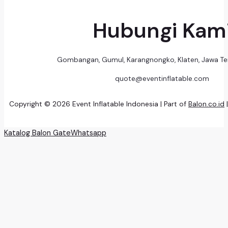
Hubungi Kam
Gombangan, Gumul, Karangnongko, Klaten, Jawa T
quote@eventinflatable.com
Copyright © 2026 Event Inflatable Indonesia | Part of
Balon.co.id
Katalog Balon Gate
Whatsapp