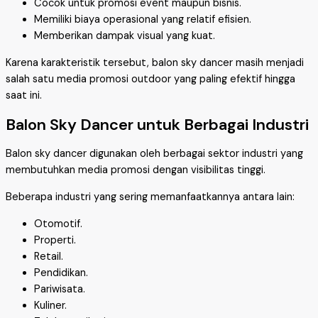
Cocok untuk promosi event maupun bisnis.
Memiliki biaya operasional yang relatif efisien.
Memberikan dampak visual yang kuat.
Karena karakteristik tersebut, balon sky dancer masih menjadi
salah satu media promosi outdoor yang paling efektif hingga
saat ini.
Balon Sky Dancer untuk Berbagai Industri
Balon sky dancer digunakan oleh berbagai sektor industri yang
membutuhkan media promosi dengan visibilitas tinggi.
Beberapa industri yang sering memanfaatkannya antara lain:
Otomotif.
Properti.
Retail.
Pendidikan.
Pariwisata.
Kuliner.