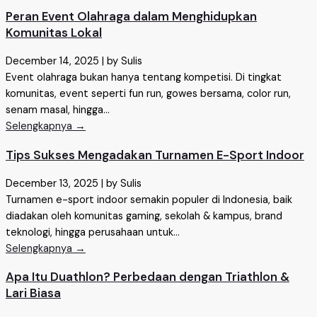
Peran Event Olahraga dalam Menghidupkan
Komunitas Lokal
December 14, 2025
|
by Sulis
Event olahraga bukan hanya tentang kompetisi. Di tingkat
komunitas, event seperti fun run, gowes bersama, color run,
senam masal, hingga...
Selengkapnya →
Tips Sukses Mengadakan Turnamen E-Sport Indoor
December 13, 2025
|
by Sulis
Turnamen e-sport indoor semakin populer di Indonesia, baik
diadakan oleh komunitas gaming, sekolah & kampus, brand
teknologi, hingga perusahaan untuk...
Selengkapnya →
Apa Itu Duathlon? Perbedaan dengan Triathlon &
Lari Biasa