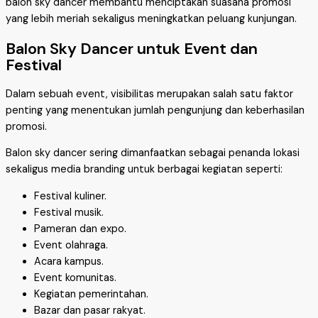
balon sky dancer membantu menciptakan suasana promosi
yang lebih meriah sekaligus meningkatkan peluang kunjungan.
Balon Sky Dancer untuk Event dan
Festival
Dalam sebuah event, visibilitas merupakan salah satu faktor
penting yang menentukan jumlah pengunjung dan keberhasilan
promosi.
Balon sky dancer sering dimanfaatkan sebagai penanda lokasi
sekaligus media branding untuk berbagai kegiatan seperti:
Festival kuliner.
Festival musik.
Pameran dan expo.
Event olahraga.
Acara kampus.
Event komunitas.
Kegiatan pemerintahan.
Bazar dan pasar rakyat.