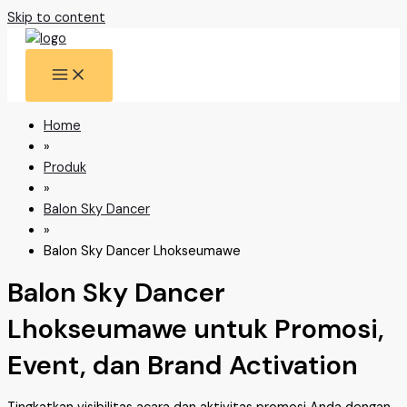
Skip to content
Home
»
Produk
»
Balon Sky Dancer
»
Balon Sky Dancer Lhokseumawe
Balon Sky Dancer
Lhokseumawe untuk Promosi,
Event, dan Brand Activation