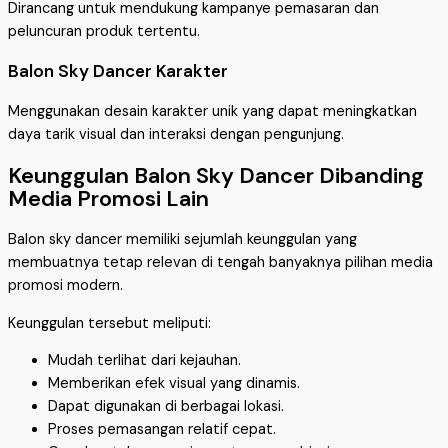
Dirancang untuk mendukung kampanye pemasaran dan
peluncuran produk tertentu.
Balon Sky Dancer Karakter
Menggunakan desain karakter unik yang dapat meningkatkan
daya tarik visual dan interaksi dengan pengunjung.
Keunggulan Balon Sky Dancer Dibanding
Media Promosi Lain
Balon sky dancer memiliki sejumlah keunggulan yang
membuatnya tetap relevan di tengah banyaknya pilihan media
promosi modern.
Keunggulan tersebut meliputi:
Mudah terlihat dari kejauhan.
Memberikan efek visual yang dinamis.
Dapat digunakan di berbagai lokasi.
Proses pemasangan relatif cepat.