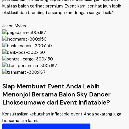
kualitas balon terlihat premium. Event kami terlihat jauh lebih
eksklusif dan branding tersampaikan dengan sangat baik.”
Jason Myles
Siap Membuat Event Anda Lebih
Menonjol Bersama Balon Sky Dancer
Lhokseumawe dari Event Inflatable?
Konsultasikan kebutuhan inflatable event Anda sekarang juga
bersama tim kami.