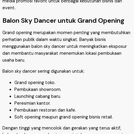
media promosi favorit untuk berbagai kebutuhan bisnis dan
event.
Balon Sky Dancer untuk Grand Opening
Grand opening merupakan momen penting yang membutuhkan
perhatian publik dalam waktu singkat. Banyak bisnis
menggunakan balon sky dancer untuk meningkatkan eksposur
dan membantu masyarakat menemukan lokasi pembukaan
usaha baru.
Balon sky dancer sering digunakan untuk:
Grand opening toko.
Pembukaan showroom.
Launching cabang baru.
Peresmian kantor.
Pembukaan restoran dan kafe.
Soft opening maupun grand opening bisnis retail.
Dengan tinggi yang mencolok dan gerakan yang terus aktif,