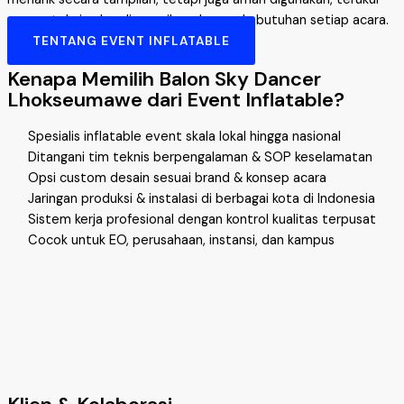
secara teknis, dan disesuaikan dengan kebutuhan setiap acara.
TENTANG EVENT INFLATABLE
Kenapa Memilih Balon Sky Dancer
Lhokseumawe dari Event Inflatable?
Spesialis inflatable event skala lokal hingga nasional
Ditangani tim teknis berpengalaman & SOP keselamatan
Opsi custom desain sesuai brand & konsep acara
Jaringan produksi & instalasi di berbagai kota di Indonesia
Sistem kerja profesional dengan kontrol kualitas terpusat
Cocok untuk EO, perusahaan, instansi, dan kampus