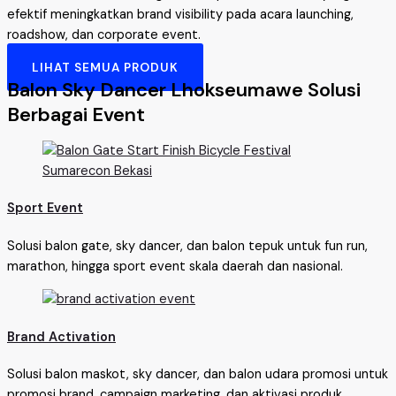
efektif meningkatkan brand visibility pada acara launching,
roadshow, dan corporate event.
LIHAT SEMUA PRODUK
Balon Sky Dancer Lhokseumawe Solusi
Berbagai Event
Sport Event
Solusi balon gate, sky dancer, dan balon tepuk untuk fun run,
marathon, hingga sport event skala daerah dan nasional.
Brand Activation
Solusi balon maskot, sky dancer, dan balon udara promosi untuk
promosi brand, campaign marketing, dan aktivasi produk.