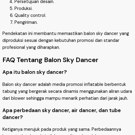
Persetujuan desain.
Produksi.
Quality control.
Pengiriman.
Pendekatan ini membantu memastikan balon sky dancer yang
diproduksi sesuai dengan kebutuhan promosi dan standar
profesional yang diharapkan.
FAQ Tentang Balon Sky Dancer
Apa itu balon sky dancer?
Balon sky dancer adalah media promosi inflatable berbentuk
tabung yang bergerak secara dinamis menggunakan aliran udara
dari blower sehingga mampu menarik perhatian dari jarak jauh.
Apa perbedaan sky dancer, air dancer, dan tube
dancer?
Ketiganya merujuk pada produk yang sama. Perbedaannya