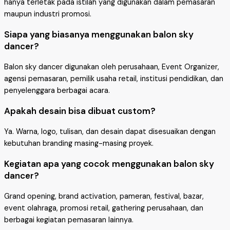
hanya terletak pada istilah yang digunakan dalam pemasaran
maupun industri promosi.
Siapa yang biasanya menggunakan balon sky
dancer?
Balon sky dancer digunakan oleh perusahaan, Event Organizer,
agensi pemasaran, pemilik usaha retail, institusi pendidikan, dan
penyelenggara berbagai acara.
Apakah desain bisa dibuat custom?
Ya. Warna, logo, tulisan, dan desain dapat disesuaikan dengan
kebutuhan branding masing-masing proyek.
Kegiatan apa yang cocok menggunakan balon sky
dancer?
Grand opening, brand activation, pameran, festival, bazar,
event olahraga, promosi retail, gathering perusahaan, dan
berbagai kegiatan pemasaran lainnya.