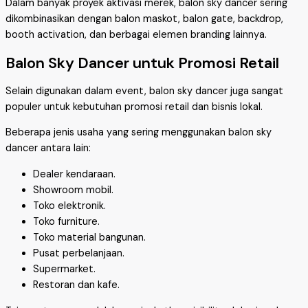
Dalam banyak proyek aktivasi merek, balon sky dancer sering
dikombinasikan dengan balon maskot, balon gate, backdrop,
booth activation, dan berbagai elemen branding lainnya.
Balon Sky Dancer untuk Promosi Retail
Selain digunakan dalam event, balon sky dancer juga sangat
populer untuk kebutuhan promosi retail dan bisnis lokal.
Beberapa jenis usaha yang sering menggunakan balon sky
dancer antara lain:
Dealer kendaraan.
Showroom mobil.
Toko elektronik.
Toko furniture.
Toko material bangunan.
Pusat perbelanjaan.
Supermarket.
Restoran dan kafe.