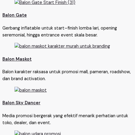
Balon Gate
Gerbang inflatable untuk start–finish lomba lari, opening
seremonial, hingga entrance event skala besar.
Balon Maskot
Balon karakter raksasa untuk promosi mall, pameran, roadshow,
dan brand activation.
Balon Sky Dancer
Media promosi bergerak yang efektif menarik perhatian untuk
toko, dealer, dan event.