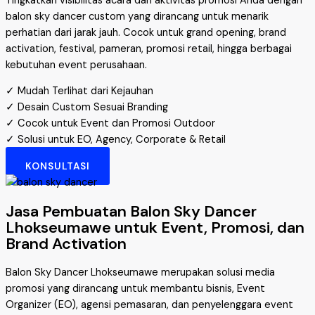
Tingkatkan visibilitas acara dan aktivitas promosi Anda dengan
balon sky dancer custom yang dirancang untuk menarik
perhatian dari jarak jauh. Cocok untuk grand opening, brand
activation, festival, pameran, promosi retail, hingga berbagai
kebutuhan event perusahaan.
✓ Mudah Terlihat dari Kejauhan
✓ Desain Custom Sesuai Branding
✓ Cocok untuk Event dan Promosi Outdoor
✓ Solusi untuk EO, Agency, Corporate & Retail
KONSULTASI
Jasa Pembuatan Balon Sky Dancer
Lhokseumawe untuk Event, Promosi, dan
Brand Activation
Balon Sky Dancer Lhokseumawe merupakan solusi media
promosi yang dirancang untuk membantu bisnis, Event
Organizer (EO), agensi pemasaran, dan penyelenggara event