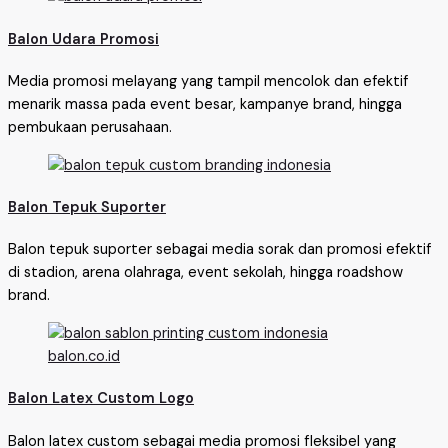
Balon Udara Promosi
Media promosi melayang yang tampil mencolok dan efektif
menarik massa pada event besar, kampanye brand, hingga
pembukaan perusahaan.
Balon Tepuk Suporter
Balon tepuk suporter sebagai media sorak dan promosi efektif
di stadion, arena olahraga, event sekolah, hingga roadshow
brand.
Balon Latex Custom Logo
Balon latex custom sebagai media promosi fleksibel yang