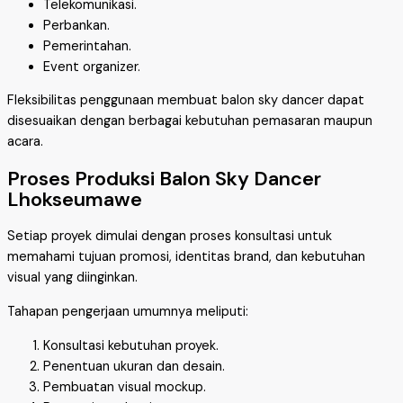
Telekomunikasi.
Perbankan.
Pemerintahan.
Event organizer.
Fleksibilitas penggunaan membuat balon sky dancer dapat
disesuaikan dengan berbagai kebutuhan pemasaran maupun
acara.
Proses Produksi Balon Sky Dancer
Lhokseumawe
Setiap proyek dimulai dengan proses konsultasi untuk
memahami tujuan promosi, identitas brand, dan kebutuhan
visual yang diinginkan.
Tahapan pengerjaan umumnya meliputi:
Konsultasi kebutuhan proyek.
Penentuan ukuran dan desain.
Pembuatan visual mockup.