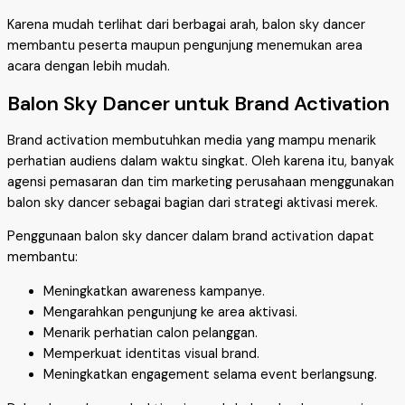
Karena mudah terlihat dari berbagai arah, balon sky dancer
membantu peserta maupun pengunjung menemukan area
acara dengan lebih mudah.
Balon Sky Dancer untuk Brand Activation
Brand activation membutuhkan media yang mampu menarik
perhatian audiens dalam waktu singkat. Oleh karena itu, banyak
agensi pemasaran dan tim marketing perusahaan menggunakan
balon sky dancer sebagai bagian dari strategi aktivasi merek.
Penggunaan balon sky dancer dalam brand activation dapat
membantu:
Meningkatkan awareness kampanye.
Mengarahkan pengunjung ke area aktivasi.
Menarik perhatian calon pelanggan.
Memperkuat identitas visual brand.
Meningkatkan engagement selama event berlangsung.