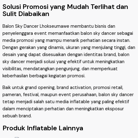
Solusi Promosi yang Mudah Terlihat dan
Sulit Diabaikan
Balon Sky Dancer Lhokseumawe membantu bisnis dan
penyelenggara event memanfaatkan balon sky dancer sebagai
media promosi yang mampu menarik perhatian secara instan.
Dengan gerakan yang dinamis, ukuran yang menjulang tinggi, dan
desain yang dapat disesuaikan dengan identitas brand, balon
sky dancer menjadi solusi yang efektif untuk meningkatkan
visibilitas, mendatangkan pengunjung, dan memperkuat
keberhasilan berbagai kegiatan promosi.
Baik untuk grand opening, brand activation, promosi retail,
pameran, festival, maupun event perusahaan, balon sky dancer
tetap menjadi salah satu media inflatable yang paling efektif
dalam menciptakan perhatian dan meningkatkan eksposur
sebuah brand.
Produk Inflatable Lainnya