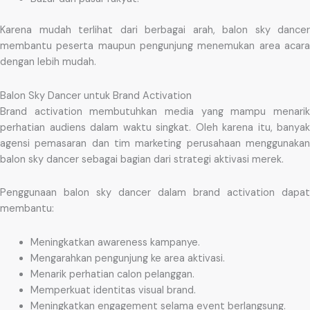
Karena mudah terlihat dari berbagai arah, balon sky dancer
membantu peserta maupun pengunjung menemukan area acara
dengan lebih mudah.
Balon Sky Dancer untuk Brand Activation
Brand activation membutuhkan media yang mampu menarik
perhatian audiens dalam waktu singkat. Oleh karena itu, banyak
agensi pemasaran dan tim marketing perusahaan menggunakan
balon sky dancer sebagai bagian dari strategi aktivasi merek.
Penggunaan balon sky dancer dalam brand activation dapat
membantu:
Meningkatkan awareness kampanye.
Mengarahkan pengunjung ke area aktivasi.
Menarik perhatian calon pelanggan.
Memperkuat identitas visual brand.
Meningkatkan engagement selama event berlangsung.