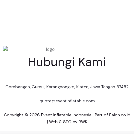
Hubungi Kami
Gombangan, Gumul, Karangnongko, Klaten, Jawa Tengah 57452
quote@eventinflatable.com
Copyright © 2026 Event Inflatable Indonesia | Part of
Balon.co.id
| Web & SEO by
RWK