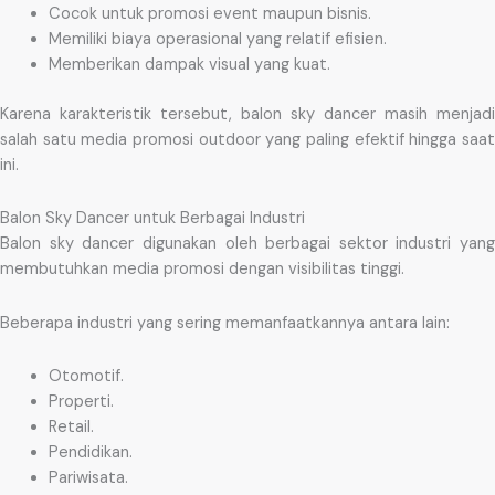
Cocok untuk promosi event maupun bisnis.
Memiliki biaya operasional yang relatif efisien.
Memberikan dampak visual yang kuat.
Karena karakteristik tersebut, balon sky dancer masih menjadi
salah satu media promosi outdoor yang paling efektif hingga saat
ini.
Balon Sky Dancer untuk Berbagai Industri
Balon sky dancer digunakan oleh berbagai sektor industri yang
membutuhkan media promosi dengan visibilitas tinggi.
Beberapa industri yang sering memanfaatkannya antara lain:
Otomotif.
Properti.
Retail.
Pendidikan.
Pariwisata.