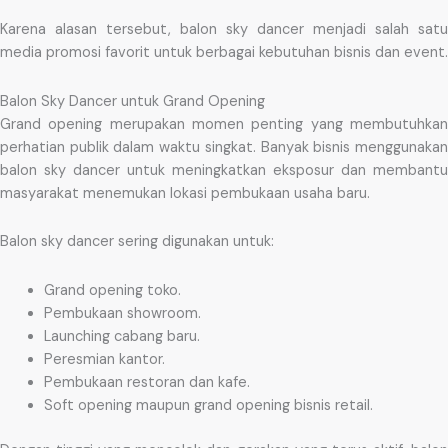
Karena alasan tersebut, balon sky dancer menjadi salah satu
media promosi favorit untuk berbagai kebutuhan bisnis dan event.
Balon Sky Dancer untuk Grand Opening
Grand opening merupakan momen penting yang membutuhkan
perhatian publik dalam waktu singkat. Banyak bisnis menggunakan
balon sky dancer untuk meningkatkan eksposur dan membantu
masyarakat menemukan lokasi pembukaan usaha baru.
Balon sky dancer sering digunakan untuk:
Grand opening toko.
Pembukaan showroom.
Launching cabang baru.
Peresmian kantor.
Pembukaan restoran dan kafe.
Soft opening maupun grand opening bisnis retail.