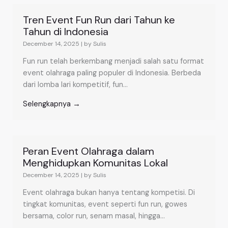
Tren Event Fun Run dari Tahun ke
Tahun di Indonesia
December 14, 2025
|
by Sulis
Fun run telah berkembang menjadi salah satu format
event olahraga paling populer di Indonesia. Berbeda
dari lomba lari kompetitif, fun...
Selengkapnya →
Peran Event Olahraga dalam
Menghidupkan Komunitas Lokal
December 14, 2025
|
by Sulis
Event olahraga bukan hanya tentang kompetisi. Di
tingkat komunitas, event seperti fun run, gowes
bersama, color run, senam masal, hingga...