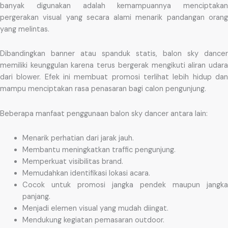
banyak digunakan adalah kemampuannya menciptakan
pergerakan visual yang secara alami menarik pandangan orang
yang melintas.
Dibandingkan banner atau spanduk statis, balon sky dancer
memiliki keunggulan karena terus bergerak mengikuti aliran udara
dari blower. Efek ini membuat promosi terlihat lebih hidup dan
mampu menciptakan rasa penasaran bagi calon pengunjung.
Beberapa manfaat penggunaan balon sky dancer antara lain:
Menarik perhatian dari jarak jauh.
Membantu meningkatkan traffic pengunjung.
Memperkuat visibilitas brand.
Memudahkan identifikasi lokasi acara.
Cocok untuk promosi jangka pendek maupun jangka
panjang.
Menjadi elemen visual yang mudah diingat.
Mendukung kegiatan pemasaran outdoor.