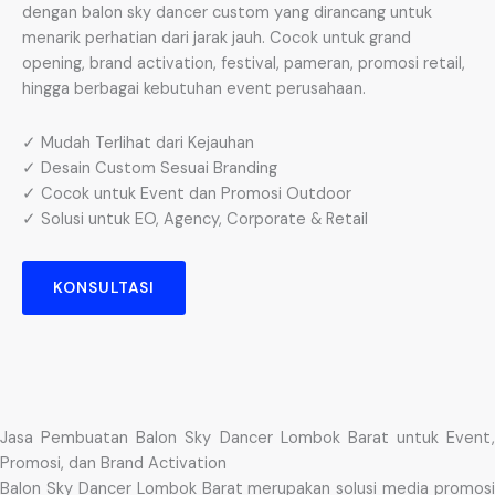
dengan balon sky dancer custom yang dirancang untuk
menarik perhatian dari jarak jauh. Cocok untuk grand
opening, brand activation, festival, pameran, promosi retail,
hingga berbagai kebutuhan event perusahaan.
✓ Mudah Terlihat dari Kejauhan
✓ Desain Custom Sesuai Branding
✓ Cocok untuk Event dan Promosi Outdoor
✓ Solusi untuk EO, Agency, Corporate & Retail
KONSULTASI
Jasa Pembuatan Balon Sky Dancer Lombok Barat untuk Event,
Promosi, dan Brand Activation
Balon Sky Dancer Lombok Barat merupakan solusi media promosi