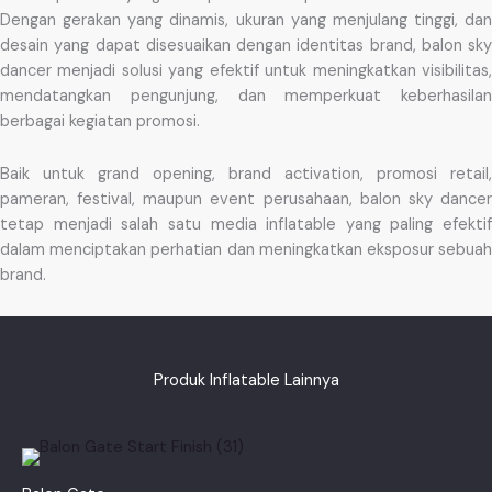
Dengan gerakan yang dinamis, ukuran yang menjulang tinggi, dan
desain yang dapat disesuaikan dengan identitas brand, balon sky
dancer menjadi solusi yang efektif untuk meningkatkan visibilitas,
mendatangkan pengunjung, dan memperkuat keberhasilan
berbagai kegiatan promosi.
Baik untuk grand opening, brand activation, promosi retail,
pameran, festival, maupun event perusahaan, balon sky dancer
tetap menjadi salah satu media inflatable yang paling efektif
dalam menciptakan perhatian dan meningkatkan eksposur sebuah
brand.
Produk Inflatable Lainnya