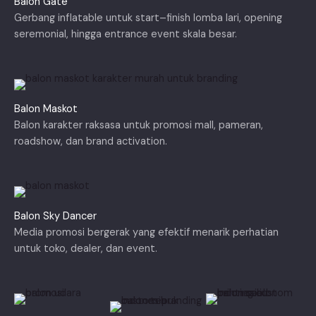
Balon Gate
Gerbang inflatable untuk start–finish lomba lari, opening
seremonial, hingga entrance event skala besar.
Balon Maskot
Balon karakter raksasa untuk promosi mall, pameran,
roadshow, dan brand activation.
Balon Sky Dancer
Media promosi bergerak yang efektif menarik perhatian
untuk toko, dealer, dan event.