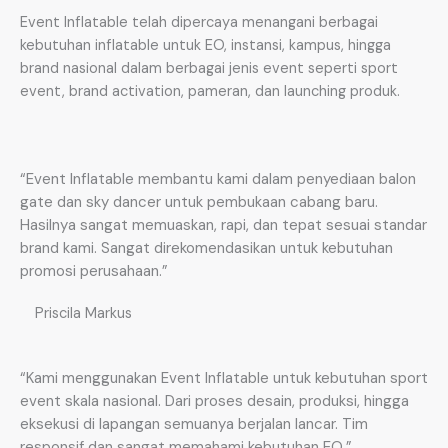
Event Inflatable telah dipercaya menangani berbagai
kebutuhan inflatable untuk EO, instansi, kampus, hingga
brand nasional dalam berbagai jenis event seperti sport
event, brand activation, pameran, dan launching produk.
“Event Inflatable membantu kami dalam penyediaan balon
gate dan sky dancer untuk pembukaan cabang baru.
Hasilnya sangat memuaskan, rapi, dan tepat sesuai standar
brand kami. Sangat direkomendasikan untuk kebutuhan
promosi perusahaan.”
Priscila Markus
“Kami menggunakan Event Inflatable untuk kebutuhan sport
event skala nasional. Dari proses desain, produksi, hingga
eksekusi di lapangan semuanya berjalan lancar. Tim
responsif dan sangat memahami kebutuhan EO.”