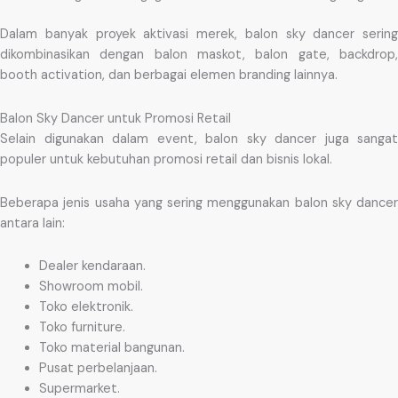
Dalam banyak proyek aktivasi merek, balon sky dancer sering
dikombinasikan dengan balon maskot, balon gate, backdrop,
booth activation, dan berbagai elemen branding lainnya.
Balon Sky Dancer untuk Promosi Retail
Selain digunakan dalam event, balon sky dancer juga sangat
populer untuk kebutuhan promosi retail dan bisnis lokal.
Beberapa jenis usaha yang sering menggunakan balon sky dancer
antara lain:
Dealer kendaraan.
Showroom mobil.
Toko elektronik.
Toko furniture.
Toko material bangunan.
Pusat perbelanjaan.
Supermarket.