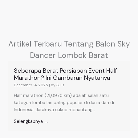
Artikel Terbaru Tentang Balon Sky
Dancer Lombok Barat
Seberapa Berat Persiapan Event Half
Marathon? Ini Gambaran Nyatanya
December 14, 2025
|
by Sulis
Half marathon (21,0975 km) adalah salah satu
kategori lomba lari paling populer di dunia dan di
Indonesia. Jaraknya cukup menantang...
Selengkapnya →