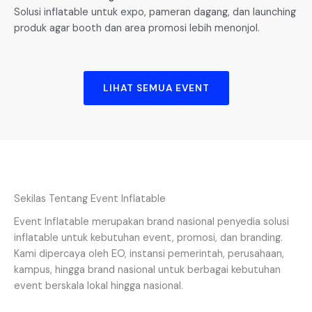
Solusi inflatable untuk expo, pameran dagang, dan launching
produk agar booth dan area promosi lebih menonjol.
LIHAT SEMUA EVENT
Sekilas Tentang Event Inflatable
Event Inflatable merupakan brand nasional penyedia solusi
inflatable untuk kebutuhan event, promosi, dan branding.
Kami dipercaya oleh EO, instansi pemerintah, perusahaan,
kampus, hingga brand nasional untuk berbagai kebutuhan
event berskala lokal hingga nasional.