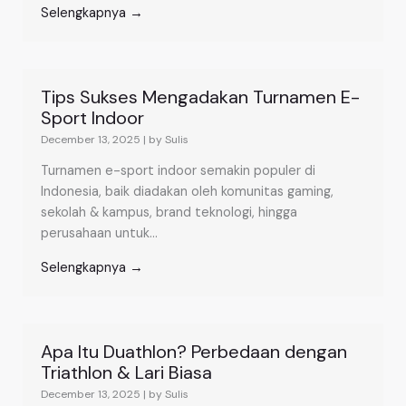
Selengkapnya →
Tips Sukses Mengadakan Turnamen E-
Sport Indoor
December 13, 2025
|
by Sulis
Turnamen e-sport indoor semakin populer di
Indonesia, baik diadakan oleh komunitas gaming,
sekolah & kampus, brand teknologi, hingga
perusahaan untuk...
Selengkapnya →
Apa Itu Duathlon? Perbedaan dengan
Triathlon & Lari Biasa
December 13, 2025
|
by Sulis