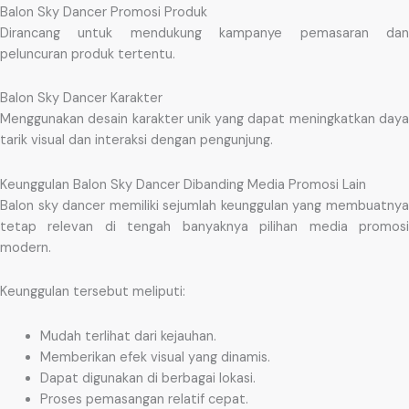
Balon Sky Dancer Promosi Produk
Dirancang untuk mendukung kampanye pemasaran dan
peluncuran produk tertentu.
Balon Sky Dancer Karakter
Menggunakan desain karakter unik yang dapat meningkatkan daya
tarik visual dan interaksi dengan pengunjung.
Keunggulan Balon Sky Dancer Dibanding Media Promosi Lain
Balon sky dancer memiliki sejumlah keunggulan yang membuatnya
tetap relevan di tengah banyaknya pilihan media promosi
modern.
Keunggulan tersebut meliputi:
Mudah terlihat dari kejauhan.
Memberikan efek visual yang dinamis.
Dapat digunakan di berbagai lokasi.
Proses pemasangan relatif cepat.