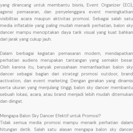
yang dirancang untuk membantu bisnis, Event Organizer (EO),
agensi pemasaran, dan penyelenggara event meningkatkan
visibilitas acara maupun aktivitas promosi. Sebagai salah satu
media inflatable yang paling mudah menarik perhatian, balon sky
dancer mampu menciptakan daya tarik visual yang kuat bahkan
dari jarak yang cukup jauh.
Dalam berbagai kegiatan pemasaran modern, mendapatkan
perhatian audiens merupakan tantangan yang semakin besar.
Oleh karena itu, banyak perusahaan memanfaatkan balon sky
dancer sebagai bagian dari strategi promosi outdoor, brand
activation, dan event marketing. Dengan gerakan yang dinamis
serta ukuran yang menjulang tinggi, balon sky dancer membantu
sebuah lokasi, acara, atau brand menjadi lebih mudah ditemukan
dan diingat.
Mengapa Balon Sky Dancer Efektif untuk Promosi?
Tidak semua media promosi mampu menarik perhatian dalam
hitungan detik. Salah satu alasan mengapa balon sky dancer