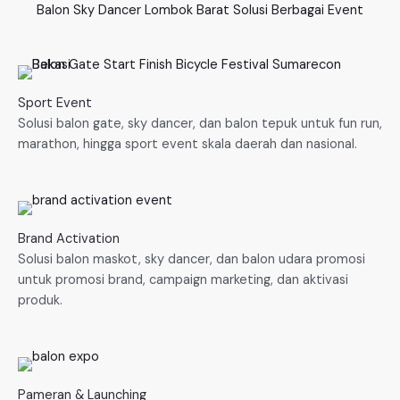
Balon Sky Dancer Lombok Barat Solusi Berbagai Event
Sport Event
Solusi balon gate, sky dancer, dan balon tepuk untuk fun run,
marathon, hingga sport event skala daerah dan nasional.
Brand Activation
Solusi balon maskot, sky dancer, dan balon udara promosi
untuk promosi brand, campaign marketing, dan aktivasi
produk.
Pameran & Launching