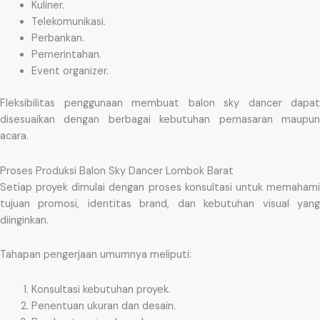
Kuliner.
Telekomunikasi.
Perbankan.
Pemerintahan.
Event organizer.
Fleksibilitas penggunaan membuat balon sky dancer dapat
disesuaikan dengan berbagai kebutuhan pemasaran maupun
acara.
Proses Produksi Balon Sky Dancer Lombok Barat
Setiap proyek dimulai dengan proses konsultasi untuk memahami
tujuan promosi, identitas brand, dan kebutuhan visual yang
diinginkan.
Tahapan pengerjaan umumnya meliputi:
Konsultasi kebutuhan proyek.
Penentuan ukuran dan desain.