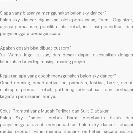
Siapa yang biasanya menggunakan balon sky dancer?
Balon sky dancer digunakan oleh perusahaan, Event Organizer,
agensi pemasaran, pemilik usaha retail, institusi pendidikan, dan
penyelenggara berbagai acara.
Apakah desain bisa dibuat custom?
Ya. Warna, logo, tulisan, dan desain dapat disesuaikan dengan
kebutuhan branding masing-masing proyek.
Kegiatan apa yang cocok menggunakan balon sky dancer?
Grand opening, brand activation, pameran, festival, bazar, event
olahraga, promosi retail, gathering perusahaan, dan berbagai
kegiatan pemasaran lainnya.
Solusi Promosi yang Mudah Terlihat dan Sulit Diabaikan
Balon Sky Dancer Lombok Barat membantu bisnis dan
penyelenggara event memanfaatkan balon sky dancer sebagai
media promosi yang mampu menarik perhatian secara instan.