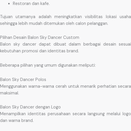
Restoran dan kafe.
Tujuan utamanya adalah meningkatkan visibilitas lokasi usaha
sehingga lebih mudah ditemukan oleh calon pelanggan.
Pilihan Desain Balon Sky Dancer Custom
Balon sky dancer dapat dibuat dalam berbagai desain sesuai
kebutuhan promosi dan identitas brand.
Beberapa pilihan yang umum digunakan meliputi:
Balon Sky Dancer Polos
Menggunakan warna-warna cerah untuk menarik perhatian secara
maksimal.
Balon Sky Dancer dengan Logo
Menampilkan identitas perusahaan secara langsung melalui logo
dan warna brand.