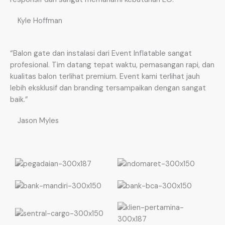
Kyle Hoffman
“Balon gate dan instalasi dari Event Inflatable sangat
profesional. Tim datang tepat waktu, pemasangan rapi, dan
kualitas balon terlihat premium. Event kami terlihat jauh
lebih eksklusif dan branding tersampaikan dengan sangat
baik.”
Jason Myles