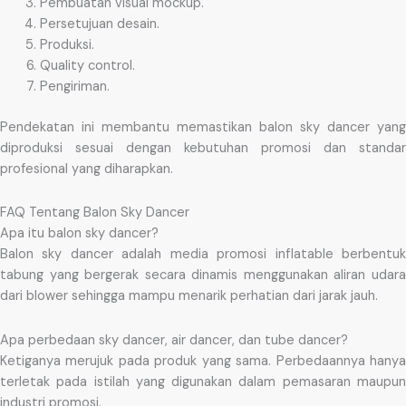
Pembuatan visual mockup.
Persetujuan desain.
Produksi.
Quality control.
Pengiriman.
Pendekatan ini membantu memastikan balon sky dancer yang
diproduksi sesuai dengan kebutuhan promosi dan standar
profesional yang diharapkan.
FAQ Tentang Balon Sky Dancer
Apa itu balon sky dancer?
Balon sky dancer adalah media promosi inflatable berbentuk
tabung yang bergerak secara dinamis menggunakan aliran udara
dari blower sehingga mampu menarik perhatian dari jarak jauh.
Apa perbedaan sky dancer, air dancer, dan tube dancer?
Ketiganya merujuk pada produk yang sama. Perbedaannya hanya
terletak pada istilah yang digunakan dalam pemasaran maupun
industri promosi.