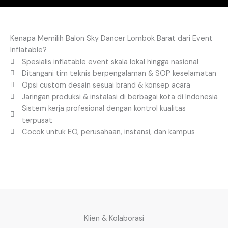
Kenapa Memilih Balon Sky Dancer Lombok Barat dari Event
Inflatable?
Spesialis inflatable event skala lokal hingga nasional
Ditangani tim teknis berpengalaman & SOP keselamatan
Opsi custom desain sesuai brand & konsep acara
Jaringan produksi & instalasi di berbagai kota di Indonesia
Sistem kerja profesional dengan kontrol kualitas
terpusat
Cocok untuk EO, perusahaan, instansi, dan kampus
Klien & Kolaborasi