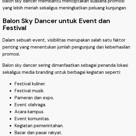
balon sky dancer membantu menciptakan suasana promosi
yang lebih meriah sekaligus meningkatkan peluang kunjungan.
Balon Sky Dancer untuk Event dan
Festival
Dalam sebuah event, visibilitas merupakan salah satu faktor
penting yang menentukan jumlah pengunjung dan keberhasilan
promosi.
Balon sky dancer sering dimanfaatkan sebagai penanda lokasi
sekaligus media branding untuk berbagai kegiatan seperti:
Festival kuliner.
Festival musik.
Pameran dan expo.
Event olahraga.
Acara kampus.
Event komunitas.
Kegiatan pemerintahan.
Bazar dan pasar rakyat.