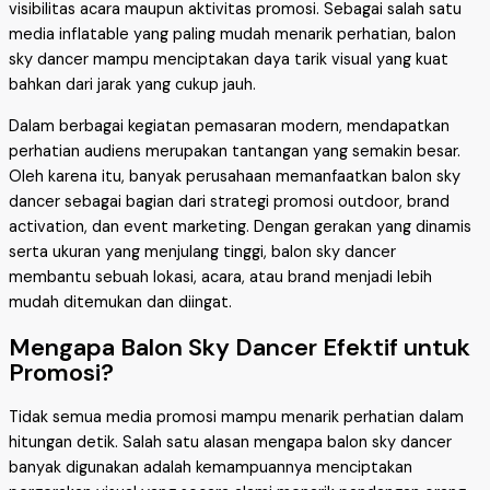
visibilitas acara maupun aktivitas promosi. Sebagai salah satu
media inflatable yang paling mudah menarik perhatian, balon
sky dancer mampu menciptakan daya tarik visual yang kuat
bahkan dari jarak yang cukup jauh.
Dalam berbagai kegiatan pemasaran modern, mendapatkan
perhatian audiens merupakan tantangan yang semakin besar.
Oleh karena itu, banyak perusahaan memanfaatkan balon sky
dancer sebagai bagian dari strategi promosi outdoor, brand
activation, dan event marketing. Dengan gerakan yang dinamis
serta ukuran yang menjulang tinggi, balon sky dancer
membantu sebuah lokasi, acara, atau brand menjadi lebih
mudah ditemukan dan diingat.
Mengapa Balon Sky Dancer Efektif untuk
Promosi?
Tidak semua media promosi mampu menarik perhatian dalam
hitungan detik. Salah satu alasan mengapa balon sky dancer
banyak digunakan adalah kemampuannya menciptakan