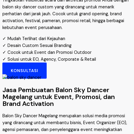
Tingkatkan visibilitas acara dan aktivitas promosi Anda dengan
balon sky dancer custom yang dirancang untuk menarik
perhatian dari jarak jauh. Cocok untuk grand opening, brand
activation, festival, pameran, promosi retail, hingga berbagai
kebutuhan event perusahaan.
✓ Mudah Terlihat dari Kejauhan
✓ Desain Custom Sesuai Branding
✓ Cocok untuk Event dan Promosi Outdoor
✓ Solusi untuk EO, Agency, Corporate & Retail
KONSULTASI
Jasa Pembuatan Balon Sky Dancer
Magelang untuk Event, Promosi, dan
Brand Activation
Balon Sky Dancer Magelang merupakan solusi media promosi
yang dirancang untuk membantu bisnis, Event Organizer (EO),
agensi pemasaran, dan penyelenggara event meningkatkan