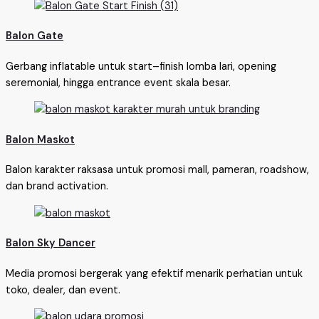
Balon Gate
Gerbang inflatable untuk start–finish lomba lari, opening
seremonial, hingga entrance event skala besar.
Balon Maskot
Balon karakter raksasa untuk promosi mall, pameran, roadshow,
dan brand activation.
Balon Sky Dancer
Media promosi bergerak yang efektif menarik perhatian untuk
toko, dealer, dan event.