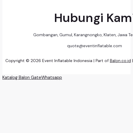
Hubungi Kam
Gombangan, Gumul, Karangnongko, Klaten, Jawa T
quote@eventinflatable.com
Copyright © 2026 Event Inflatable Indonesia | Part of
Balon.co.id
Katalog Balon Gate
Whatsapp