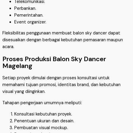
Telekomunikasi.
Perbankan.
Pemerintahan.
Event organizer.
Fleksibilitas penggunaan membuat balon sky dancer dapat
disesuaikan dengan berbagai kebutuhan pemasaran maupun
acara.
Proses Produksi Balon Sky Dancer
Magelang
Setiap proyek dimulai dengan proses konsultasi untuk
memahami tujuan promosi, identitas brand, dan kebutuhan
visual yang diinginkan.
Tahapan pengerjaan umumnya meliputi:
Konsultasi kebutuhan proyek.
Penentuan ukuran dan desain.
Pembuatan visual mockup.