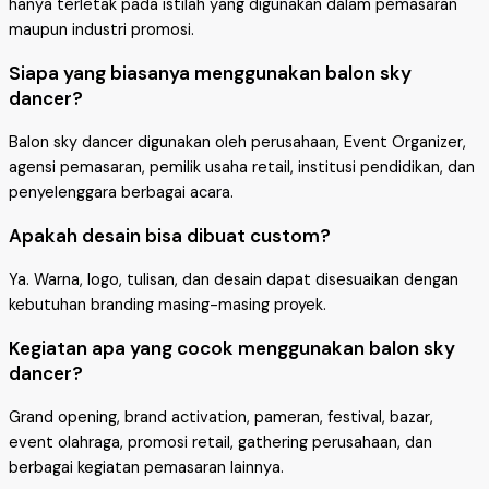
hanya terletak pada istilah yang digunakan dalam pemasaran
maupun industri promosi.
Siapa yang biasanya menggunakan balon sky
dancer?
Balon sky dancer digunakan oleh perusahaan, Event Organizer,
agensi pemasaran, pemilik usaha retail, institusi pendidikan, dan
penyelenggara berbagai acara.
Apakah desain bisa dibuat custom?
Ya. Warna, logo, tulisan, dan desain dapat disesuaikan dengan
kebutuhan branding masing-masing proyek.
Kegiatan apa yang cocok menggunakan balon sky
dancer?
Grand opening, brand activation, pameran, festival, bazar,
event olahraga, promosi retail, gathering perusahaan, dan
berbagai kegiatan pemasaran lainnya.