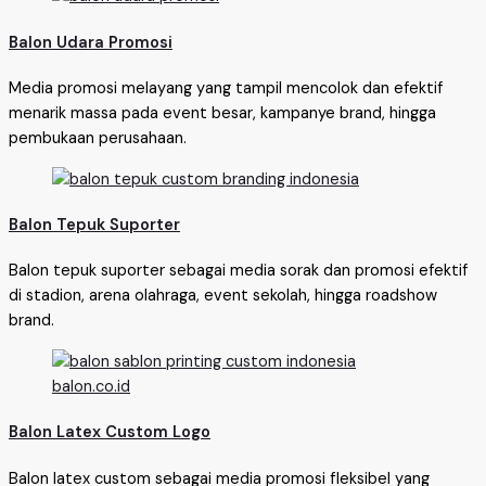
Balon Udara Promosi
Media promosi melayang yang tampil mencolok dan efektif
menarik massa pada event besar, kampanye brand, hingga
pembukaan perusahaan.
Balon Tepuk Suporter
Balon tepuk suporter sebagai media sorak dan promosi efektif
di stadion, arena olahraga, event sekolah, hingga roadshow
brand.
Balon Latex Custom Logo
Balon latex custom sebagai media promosi fleksibel yang