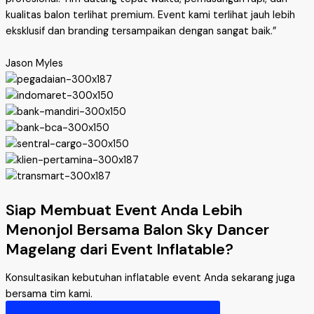
kualitas balon terlihat premium. Event kami terlihat jauh lebih
eksklusif dan branding tersampaikan dengan sangat baik.”
Jason Myles
Siap Membuat Event Anda Lebih
Menonjol Bersama Balon Sky Dancer
Magelang dari Event Inflatable?
Konsultasikan kebutuhan inflatable event Anda sekarang juga
bersama tim kami.