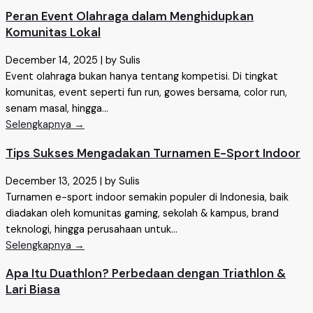
Peran Event Olahraga dalam Menghidupkan
Komunitas Lokal
December 14, 2025
|
by Sulis
Event olahraga bukan hanya tentang kompetisi. Di tingkat
komunitas, event seperti fun run, gowes bersama, color run,
senam masal, hingga...
Selengkapnya →
Tips Sukses Mengadakan Turnamen E-Sport Indoor
December 13, 2025
|
by Sulis
Turnamen e-sport indoor semakin populer di Indonesia, baik
diadakan oleh komunitas gaming, sekolah & kampus, brand
teknologi, hingga perusahaan untuk...
Selengkapnya →
Apa Itu Duathlon? Perbedaan dengan Triathlon &
Lari Biasa