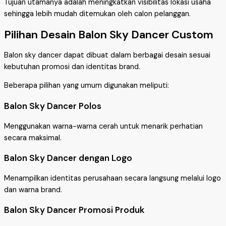
Tujuan utamanya adalah meningkatkan visibilitas lokasi usaha
sehingga lebih mudah ditemukan oleh calon pelanggan.
Pilihan Desain Balon Sky Dancer Custom
Balon sky dancer dapat dibuat dalam berbagai desain sesuai
kebutuhan promosi dan identitas brand.
Beberapa pilihan yang umum digunakan meliputi:
Balon Sky Dancer Polos
Menggunakan warna-warna cerah untuk menarik perhatian
secara maksimal.
Balon Sky Dancer dengan Logo
Menampilkan identitas perusahaan secara langsung melalui logo
dan warna brand.
Balon Sky Dancer Promosi Produk