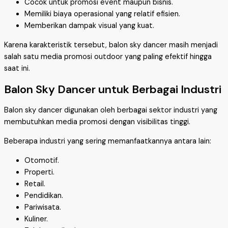
Cocok untuk promosi event maupun bisnis.
Memiliki biaya operasional yang relatif efisien.
Memberikan dampak visual yang kuat.
Karena karakteristik tersebut, balon sky dancer masih menjadi
salah satu media promosi outdoor yang paling efektif hingga
saat ini.
Balon Sky Dancer untuk Berbagai Industri
Balon sky dancer digunakan oleh berbagai sektor industri yang
membutuhkan media promosi dengan visibilitas tinggi.
Beberapa industri yang sering memanfaatkannya antara lain:
Otomotif.
Properti.
Retail.
Pendidikan.
Pariwisata.
Kuliner.