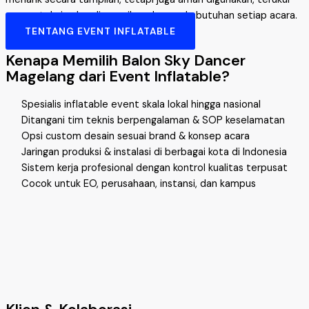
secara teknis, dan disesuaikan dengan kebutuhan setiap acara.
TENTANG EVENT INFLATABLE
Kenapa Memilih Balon Sky Dancer
Magelang dari Event Inflatable?
Spesialis inflatable event skala lokal hingga nasional
Ditangani tim teknis berpengalaman & SOP keselamatan
Opsi custom desain sesuai brand & konsep acara
Jaringan produksi & instalasi di berbagai kota di Indonesia
Sistem kerja profesional dengan kontrol kualitas terpusat
Cocok untuk EO, perusahaan, instansi, dan kampus