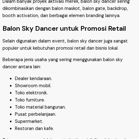
Dalam banyak proyek aktivasi merek, balon sky dancer sering
dikombinasikan dengan balon maskot, balon gate, backdrop,
booth activation, dan berbagai elemen branding lainnya.
Balon Sky Dancer untuk Promosi Retail
Selain digunakan dalam event, balon sky dancer juga sangat
populer untuk kebutuhan promosi retail dan bisnis lokal.
Beberapa jenis usaha yang sering menggunakan balon sky
dancer antara lain:
Dealer kendaraan.
Showroom mobil.
Toko elektronik.
Toko furniture.
Toko material bangunan.
Pusat perbelanjaan.
Supermarket.
Restoran dan kafe.