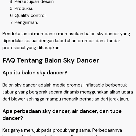
Persetujuan desain.
Produksi.
Quality control.
Pengiriman.
Pendekatan ini membantu memastikan balon sky dancer yang
diproduksi sesuai dengan kebutuhan promosi dan standar
profesional yang diharapkan.
FAQ Tentang Balon Sky Dancer
Apa itu balon sky dancer?
Balon sky dancer adalah media promosi inflatable berbentuk
tabung yang bergerak secara dinamis menggunakan aliran udara
dari blower sehingga mampu menarik perhatian dari jarak jauh.
Apa perbedaan sky dancer, air dancer, dan tube
dancer?
Ketiganya merujuk pada produk yang sama. Perbedaannya