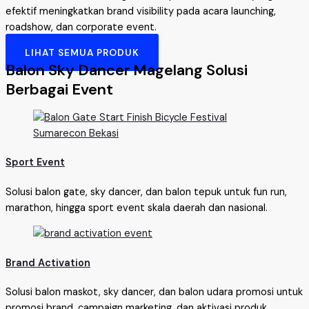
efektif meningkatkan brand visibility pada acara launching,
roadshow, dan corporate event.
LIHAT SEMUA PRODUK
Balon Sky Dancer Magelang Solusi
Berbagai Event
Sport Event
Solusi balon gate, sky dancer, dan balon tepuk untuk fun run,
marathon, hingga sport event skala daerah dan nasional.
Brand Activation
Solusi balon maskot, sky dancer, dan balon udara promosi untuk
promosi brand, campaign marketing, dan aktivasi produk.