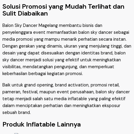
Solusi Promosi yang Mudah Terlihat dan
Sulit Diabaikan
Balon Sky Dancer Magelang membantu bisnis dan
penyelenggara event memanfaatkan balon sky dancer sebagai
media promosi yang mampu menarik perhatian secara instan.
Dengan gerakan yang dinamis, ukuran yang menjulang tinggi, dan
desain yang dapat disesuaikan dengan identitas brand, balon
sky dancer menjadi solusi yang efektif untuk meningkatkan
visibilitas, mendatangkan pengunjung, dan memperkuat
keberhasilan berbagai kegiatan promosi.
Baik untuk grand opening, brand activation, promosi retail,
pameran, festival, maupun event perusahaan, balon sky dancer
tetap menjadi salah satu media inflatable yang paling efektif
dalam menciptakan perhatian dan meningkatkan eksposur
sebuah brand.
Produk Inflatable Lainnya