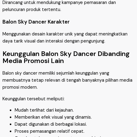
Dirancang untuk mendukung kampanye pemasaran dan
peluncuran produk tertentu.
Balon Sky Dancer Karakter
Menggunakan desain karakter unik yang dapat meningkatkan
daya tarik visual dan interaksi dengan pengunjung.
Keunggulan Balon Sky Dancer Dibanding
Media Promosi Lain
Balon sky dancer memiliki sejumlah keunggulan yang
membuatnya tetap relevan di tengah banyaknya pilihan media
promosi modern.
Keunggulan tersebut meliputi:
Mudah terlihat dari kejauhan.
Memberikan efek visual yang dinamis.
Dapat digunakan di berbagai lokasi.
Proses pemasangan relatif cepat.