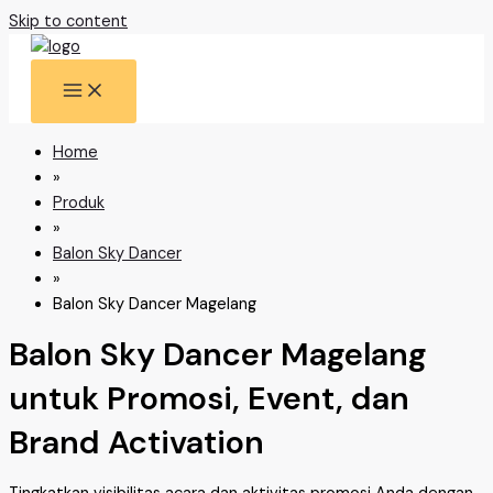
Skip to content
Home
»
Produk
»
Balon Sky Dancer
»
Balon Sky Dancer Magelang
Balon Sky Dancer Magelang
untuk Promosi, Event, dan
Brand Activation