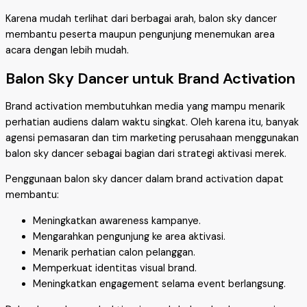
Karena mudah terlihat dari berbagai arah, balon sky dancer
membantu peserta maupun pengunjung menemukan area
acara dengan lebih mudah.
Balon Sky Dancer untuk Brand Activation
Brand activation membutuhkan media yang mampu menarik
perhatian audiens dalam waktu singkat. Oleh karena itu, banyak
agensi pemasaran dan tim marketing perusahaan menggunakan
balon sky dancer sebagai bagian dari strategi aktivasi merek.
Penggunaan balon sky dancer dalam brand activation dapat
membantu:
Meningkatkan awareness kampanye.
Mengarahkan pengunjung ke area aktivasi.
Menarik perhatian calon pelanggan.
Memperkuat identitas visual brand.
Meningkatkan engagement selama event berlangsung.