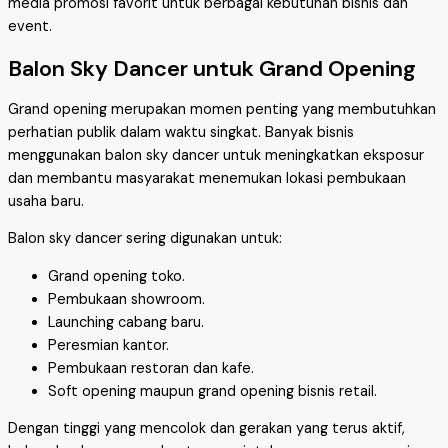
media promosi favorit untuk berbagai kebutuhan bisnis dan
event.
Balon Sky Dancer untuk Grand Opening
Grand opening merupakan momen penting yang membutuhkan
perhatian publik dalam waktu singkat. Banyak bisnis
menggunakan balon sky dancer untuk meningkatkan eksposur
dan membantu masyarakat menemukan lokasi pembukaan
usaha baru.
Balon sky dancer sering digunakan untuk:
Grand opening toko.
Pembukaan showroom.
Launching cabang baru.
Peresmian kantor.
Pembukaan restoran dan kafe.
Soft opening maupun grand opening bisnis retail.
Dengan tinggi yang mencolok dan gerakan yang terus aktif,