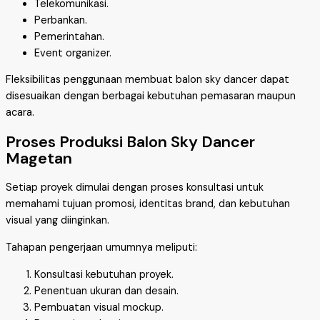
Telekomunikasi.
Perbankan.
Pemerintahan.
Event organizer.
Fleksibilitas penggunaan membuat balon sky dancer dapat
disesuaikan dengan berbagai kebutuhan pemasaran maupun
acara.
Proses Produksi Balon Sky Dancer
Magetan
Setiap proyek dimulai dengan proses konsultasi untuk
memahami tujuan promosi, identitas brand, dan kebutuhan
visual yang diinginkan.
Tahapan pengerjaan umumnya meliputi:
Konsultasi kebutuhan proyek.
Penentuan ukuran dan desain.
Pembuatan visual mockup.