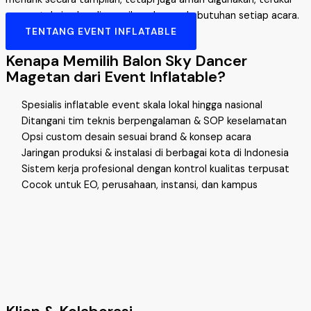
secara teknis, dan disesuaikan dengan kebutuhan setiap acara.
TENTANG EVENT INFLATABLE
Kenapa Memilih Balon Sky Dancer
Magetan dari Event Inflatable?
Spesialis inflatable event skala lokal hingga nasional
Ditangani tim teknis berpengalaman & SOP keselamatan
Opsi custom desain sesuai brand & konsep acara
Jaringan produksi & instalasi di berbagai kota di Indonesia
Sistem kerja profesional dengan kontrol kualitas terpusat
Cocok untuk EO, perusahaan, instansi, dan kampus