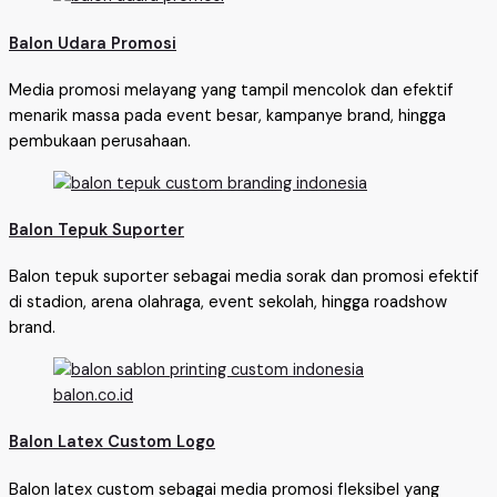
Balon Udara Promosi
Media promosi melayang yang tampil mencolok dan efektif
menarik massa pada event besar, kampanye brand, hingga
pembukaan perusahaan.
Balon Tepuk Suporter
Balon tepuk suporter sebagai media sorak dan promosi efektif
di stadion, arena olahraga, event sekolah, hingga roadshow
brand.
Balon Latex Custom Logo
Balon latex custom sebagai media promosi fleksibel yang