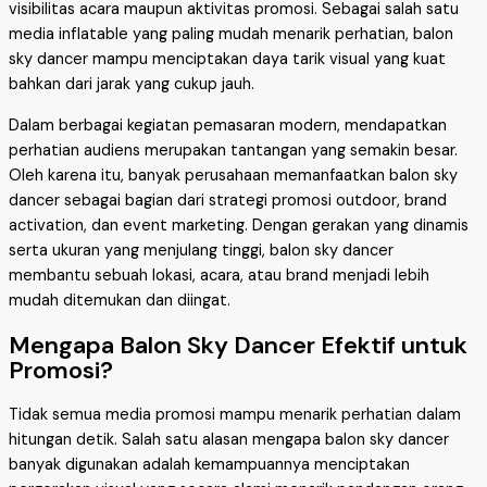
visibilitas acara maupun aktivitas promosi. Sebagai salah satu
media inflatable yang paling mudah menarik perhatian, balon
sky dancer mampu menciptakan daya tarik visual yang kuat
bahkan dari jarak yang cukup jauh.
Dalam berbagai kegiatan pemasaran modern, mendapatkan
perhatian audiens merupakan tantangan yang semakin besar.
Oleh karena itu, banyak perusahaan memanfaatkan balon sky
dancer sebagai bagian dari strategi promosi outdoor, brand
activation, dan event marketing. Dengan gerakan yang dinamis
serta ukuran yang menjulang tinggi, balon sky dancer
membantu sebuah lokasi, acara, atau brand menjadi lebih
mudah ditemukan dan diingat.
Mengapa Balon Sky Dancer Efektif untuk
Promosi?
Tidak semua media promosi mampu menarik perhatian dalam
hitungan detik. Salah satu alasan mengapa balon sky dancer
banyak digunakan adalah kemampuannya menciptakan