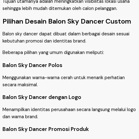
Tujuan utamanya adalah meningkatkan visibilitas lokasi usaha
sehingga lebih mudah ditemukan oleh calon pelanggan.
Pilihan Desain Balon Sky Dancer Custom
Balon sky dancer dapat dibuat dalam berbagai desain sesuai
kebutuhan promosi dan identitas brand.
Beberapa pilihan yang umum digunakan meliputi:
Balon Sky Dancer Polos
Menggunakan warna-warna cerah untuk menarik perhatian
secara maksimal.
Balon Sky Dancer dengan Logo
Menampilkan identitas perusahaan secara langsung melalui logo
dan warna brand.
Balon Sky Dancer Promosi Produk