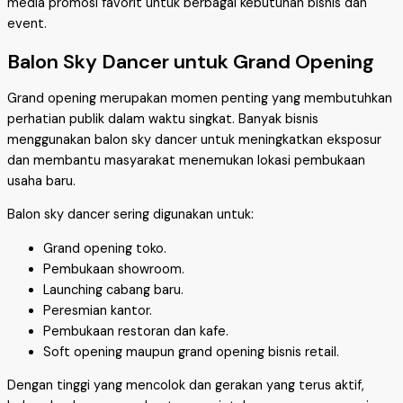
media promosi favorit untuk berbagai kebutuhan bisnis dan
event.
Balon Sky Dancer untuk Grand Opening
Grand opening merupakan momen penting yang membutuhkan
perhatian publik dalam waktu singkat. Banyak bisnis
menggunakan balon sky dancer untuk meningkatkan eksposur
dan membantu masyarakat menemukan lokasi pembukaan
usaha baru.
Balon sky dancer sering digunakan untuk:
Grand opening toko.
Pembukaan showroom.
Launching cabang baru.
Peresmian kantor.
Pembukaan restoran dan kafe.
Soft opening maupun grand opening bisnis retail.
Dengan tinggi yang mencolok dan gerakan yang terus aktif,