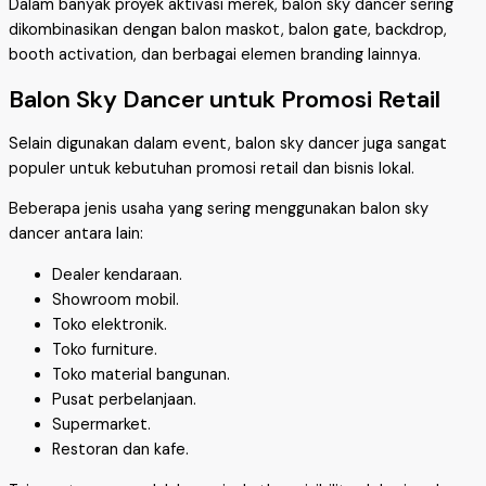
Dalam banyak proyek aktivasi merek, balon sky dancer sering
dikombinasikan dengan balon maskot, balon gate, backdrop,
booth activation, dan berbagai elemen branding lainnya.
Balon Sky Dancer untuk Promosi Retail
Selain digunakan dalam event, balon sky dancer juga sangat
populer untuk kebutuhan promosi retail dan bisnis lokal.
Beberapa jenis usaha yang sering menggunakan balon sky
dancer antara lain:
Dealer kendaraan.
Showroom mobil.
Toko elektronik.
Toko furniture.
Toko material bangunan.
Pusat perbelanjaan.
Supermarket.
Restoran dan kafe.