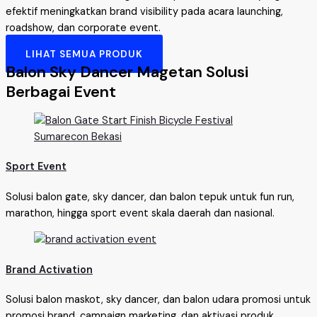
efektif meningkatkan brand visibility pada acara launching,
roadshow, dan corporate event.
LIHAT SEMUA PRODUK
Balon Sky Dancer Magetan Solusi
Berbagai Event
Sport Event
Solusi balon gate, sky dancer, dan balon tepuk untuk fun run,
marathon, hingga sport event skala daerah dan nasional.
Brand Activation
Solusi balon maskot, sky dancer, dan balon udara promosi untuk
promosi brand, campaign marketing, dan aktivasi produk.