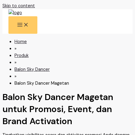
Skip to content
Home
»
Produk
»
Balon Sky Dancer
»
Balon Sky Dancer Magetan
Balon Sky Dancer Magetan
untuk Promosi, Event, dan
Brand Activation