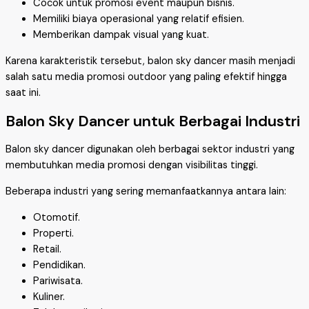
Cocok untuk promosi event maupun bisnis.
Memiliki biaya operasional yang relatif efisien.
Memberikan dampak visual yang kuat.
Karena karakteristik tersebut, balon sky dancer masih menjadi
salah satu media promosi outdoor yang paling efektif hingga
saat ini.
Balon Sky Dancer untuk Berbagai Industri
Balon sky dancer digunakan oleh berbagai sektor industri yang
membutuhkan media promosi dengan visibilitas tinggi.
Beberapa industri yang sering memanfaatkannya antara lain:
Otomotif.
Properti.
Retail.
Pendidikan.
Pariwisata.
Kuliner.