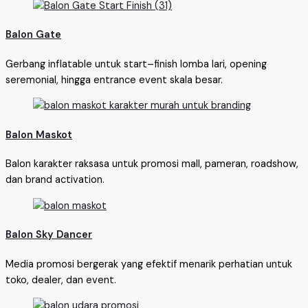
Balon Gate
Gerbang inflatable untuk start–finish lomba lari, opening
seremonial, hingga entrance event skala besar.
Balon Maskot
Balon karakter raksasa untuk promosi mall, pameran, roadshow,
dan brand activation.
Balon Sky Dancer
Media promosi bergerak yang efektif menarik perhatian untuk
toko, dealer, dan event.