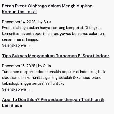
Peran Event Olahraga dalam Menghidupkan
Komunitas Lokal
December 14, 2025
|
by Sulis
Event olahraga bukan hanya tentang kompetisi. Di tingkat
komunitas, event seperti fun run, gowes bersama, color run,
senam masal, hingga...
Selengkapnya →
Tips Sukses Mengadakan Turnamen E-Sport Indoor
December 13, 2025
|
by Sulis
Turnamen e-sport indoor semakin populer di Indonesia, baik
diadakan oleh komunitas gaming, sekolah & kampus, brand
teknologi, hingga perusahaan untuk...
Selengkapnya →
Apa Itu Duathlon? Perbedaan dengan Triathlon &
Lari Biasa