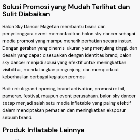
Solusi Promosi yang Mudah Terlihat dan
Sulit Diabaikan
Balon Sky Dancer Magetan membantu bisnis dan
penyelenggara event memanfaatkan balon sky dancer sebagai
media promosi yang mampu menarik perhatian secara instan.
Dengan gerakan yang dinamis, ukuran yang menjulang tinggi, dan
desain yang dapat disesuaikan dengan identitas brand, balon
sky dancer menjadi solusi yang efektif untuk meningkatkan
visibilitas, mendatangkan pengunjung, dan memperkuat
keberhasilan berbagai kegiatan promosi.
Baik untuk grand opening, brand activation, promosi retail,
pameran, festival, maupun event perusahaan, balon sky dancer
tetap menjadi salah satu media inflatable yang paling efektif
dalam menciptakan perhatian dan meningkatkan eksposur
sebuah brand.
Produk Inflatable Lainnya