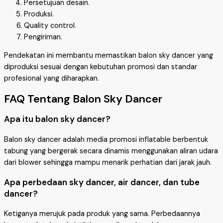
Persetujuan desain.
Produksi.
Quality control.
Pengiriman.
Pendekatan ini membantu memastikan balon sky dancer yang
diproduksi sesuai dengan kebutuhan promosi dan standar
profesional yang diharapkan.
FAQ Tentang Balon Sky Dancer
Apa itu balon sky dancer?
Balon sky dancer adalah media promosi inflatable berbentuk
tabung yang bergerak secara dinamis menggunakan aliran udara
dari blower sehingga mampu menarik perhatian dari jarak jauh.
Apa perbedaan sky dancer, air dancer, dan tube
dancer?
Ketiganya merujuk pada produk yang sama. Perbedaannya