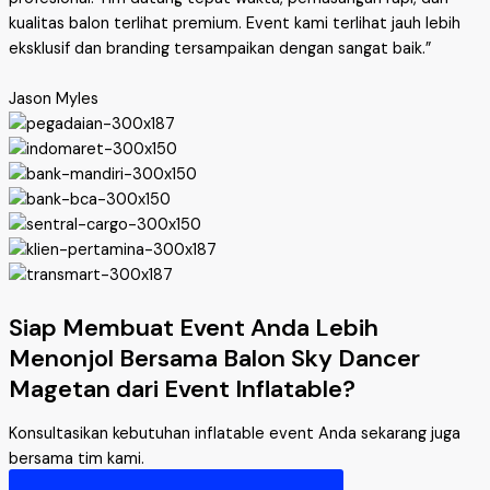
kualitas balon terlihat premium. Event kami terlihat jauh lebih
eksklusif dan branding tersampaikan dengan sangat baik.”
Jason Myles
Siap Membuat Event Anda Lebih
Menonjol Bersama Balon Sky Dancer
Magetan dari Event Inflatable?
Konsultasikan kebutuhan inflatable event Anda sekarang juga
bersama tim kami.