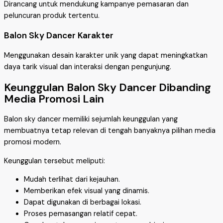
Dirancang untuk mendukung kampanye pemasaran dan
peluncuran produk tertentu.
Balon Sky Dancer Karakter
Menggunakan desain karakter unik yang dapat meningkatkan
daya tarik visual dan interaksi dengan pengunjung.
Keunggulan Balon Sky Dancer Dibanding
Media Promosi Lain
Balon sky dancer memiliki sejumlah keunggulan yang
membuatnya tetap relevan di tengah banyaknya pilihan media
promosi modern.
Keunggulan tersebut meliputi:
Mudah terlihat dari kejauhan.
Memberikan efek visual yang dinamis.
Dapat digunakan di berbagai lokasi.
Proses pemasangan relatif cepat.