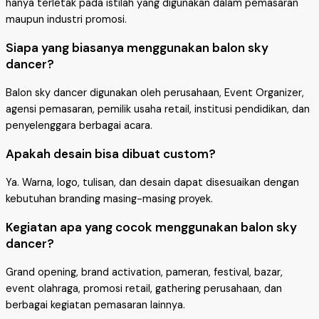
hanya terletak pada istilah yang digunakan dalam pemasaran
maupun industri promosi.
Siapa yang biasanya menggunakan balon sky
dancer?
Balon sky dancer digunakan oleh perusahaan, Event Organizer,
agensi pemasaran, pemilik usaha retail, institusi pendidikan, dan
penyelenggara berbagai acara.
Apakah desain bisa dibuat custom?
Ya. Warna, logo, tulisan, dan desain dapat disesuaikan dengan
kebutuhan branding masing-masing proyek.
Kegiatan apa yang cocok menggunakan balon sky
dancer?
Grand opening, brand activation, pameran, festival, bazar,
event olahraga, promosi retail, gathering perusahaan, dan
berbagai kegiatan pemasaran lainnya.