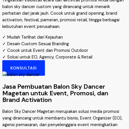
Tingkatkan visibilitas acara dan aktivitas promosi Anda dengan
balon sky dancer custom yang dirancang untuk menarik
perhatian dari jarak jauh. Cocok untuk grand opening, brand
activation, festival, pameran, promosi retail, hingga berbagai
kebutuhan event perusahaan.
✓ Mudah Terlihat dari Kejauhan
✓ Desain Custom Sesuai Branding
✓ Cocok untuk Event dan Promosi Outdoor
✓ Solusi untuk EO, Agency, Corporate & Retail
KONSULTASI
Jasa Pembuatan Balon Sky Dancer
Magetan untuk Event, Promosi, dan
Brand Activation
Balon Sky Dancer Magetan merupakan solusi media promosi
yang dirancang untuk membantu bisnis, Event Organizer (EO),
agensi pemasaran, dan penyelenggara event meningkatkan