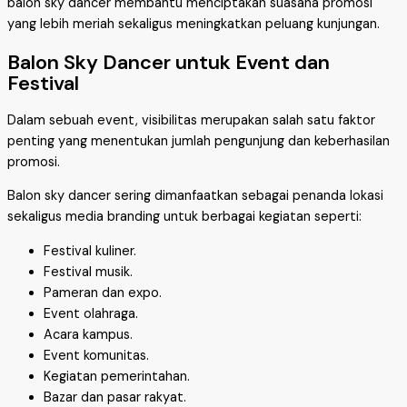
balon sky dancer membantu menciptakan suasana promosi
yang lebih meriah sekaligus meningkatkan peluang kunjungan.
Balon Sky Dancer untuk Event dan
Festival
Dalam sebuah event, visibilitas merupakan salah satu faktor
penting yang menentukan jumlah pengunjung dan keberhasilan
promosi.
Balon sky dancer sering dimanfaatkan sebagai penanda lokasi
sekaligus media branding untuk berbagai kegiatan seperti:
Festival kuliner.
Festival musik.
Pameran dan expo.
Event olahraga.
Acara kampus.
Event komunitas.
Kegiatan pemerintahan.
Bazar dan pasar rakyat.