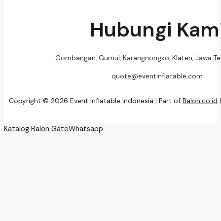
Hubungi Kam
Gombangan, Gumul, Karangnongko, Klaten, Jawa T
quote@eventinflatable.com
Copyright © 2026 Event Inflatable Indonesia | Part of
Balon.co.id
Katalog Balon Gate
Whatsapp