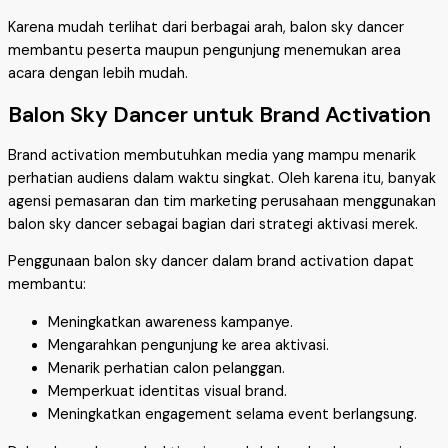
Karena mudah terlihat dari berbagai arah, balon sky dancer
membantu peserta maupun pengunjung menemukan area
acara dengan lebih mudah.
Balon Sky Dancer untuk Brand Activation
Brand activation membutuhkan media yang mampu menarik
perhatian audiens dalam waktu singkat. Oleh karena itu, banyak
agensi pemasaran dan tim marketing perusahaan menggunakan
balon sky dancer sebagai bagian dari strategi aktivasi merek.
Penggunaan balon sky dancer dalam brand activation dapat
membantu:
Meningkatkan awareness kampanye.
Mengarahkan pengunjung ke area aktivasi.
Menarik perhatian calon pelanggan.
Memperkuat identitas visual brand.
Meningkatkan engagement selama event berlangsung.