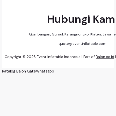
Hubungi Kam
Gombangan, Gumul, Karangnongko, Klaten, Jawa T
quote@eventinflatable.com
Copyright © 2026 Event Inflatable Indonesia | Part of
Balon.co.id
Katalog Balon Gate
Whatsapp