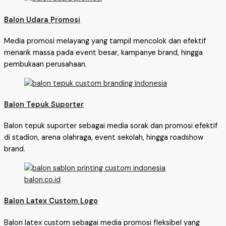
Balon Udara Promosi
Media promosi melayang yang tampil mencolok dan efektif
menarik massa pada event besar, kampanye brand, hingga
pembukaan perusahaan.
Balon Tepuk Suporter
Balon tepuk suporter sebagai media sorak dan promosi efektif
di stadion, arena olahraga, event sekolah, hingga roadshow
brand.
Balon Latex Custom Logo
Balon latex custom sebagai media promosi fleksibel yang