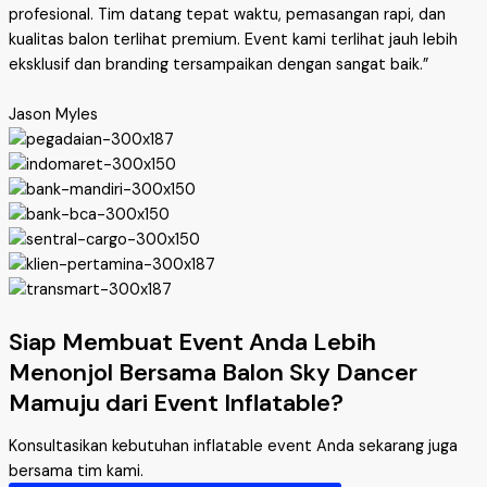
profesional. Tim datang tepat waktu, pemasangan rapi, dan
kualitas balon terlihat premium. Event kami terlihat jauh lebih
eksklusif dan branding tersampaikan dengan sangat baik.”
Jason Myles
Siap Membuat Event Anda Lebih
Menonjol Bersama Balon Sky Dancer
Mamuju dari Event Inflatable?
Konsultasikan kebutuhan inflatable event Anda sekarang juga
bersama tim kami.