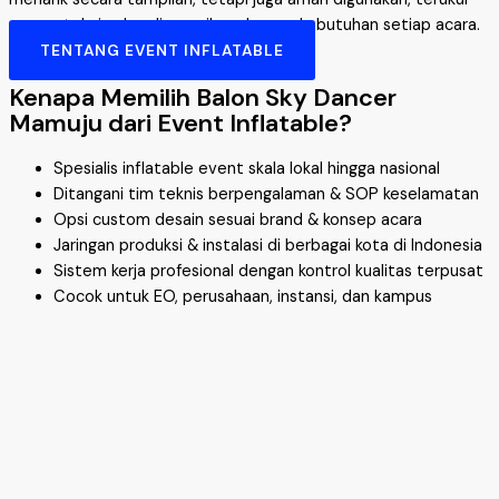
secara teknis, dan disesuaikan dengan kebutuhan setiap acara.
TENTANG EVENT INFLATABLE
Kenapa Memilih Balon Sky Dancer
Mamuju dari Event Inflatable?
Spesialis inflatable event skala lokal hingga nasional
Ditangani tim teknis berpengalaman & SOP keselamatan
Opsi custom desain sesuai brand & konsep acara
Jaringan produksi & instalasi di berbagai kota di Indonesia
Sistem kerja profesional dengan kontrol kualitas terpusat
Cocok untuk EO, perusahaan, instansi, dan kampus