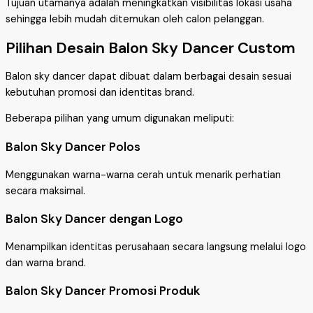
Tujuan utamanya adalah meningkatkan visibilitas lokasi usaha
sehingga lebih mudah ditemukan oleh calon pelanggan.
Pilihan Desain Balon Sky Dancer Custom
Balon sky dancer dapat dibuat dalam berbagai desain sesuai
kebutuhan promosi dan identitas brand.
Beberapa pilihan yang umum digunakan meliputi:
Balon Sky Dancer Polos
Menggunakan warna-warna cerah untuk menarik perhatian
secara maksimal.
Balon Sky Dancer dengan Logo
Menampilkan identitas perusahaan secara langsung melalui logo
dan warna brand.
Balon Sky Dancer Promosi Produk