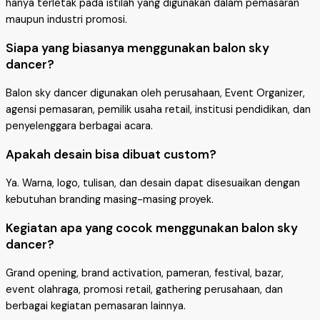
hanya terletak pada istilah yang digunakan dalam pemasaran
maupun industri promosi.
Siapa yang biasanya menggunakan balon sky
dancer?
Balon sky dancer digunakan oleh perusahaan, Event Organizer,
agensi pemasaran, pemilik usaha retail, institusi pendidikan, dan
penyelenggara berbagai acara.
Apakah desain bisa dibuat custom?
Ya. Warna, logo, tulisan, dan desain dapat disesuaikan dengan
kebutuhan branding masing-masing proyek.
Kegiatan apa yang cocok menggunakan balon sky
dancer?
Grand opening, brand activation, pameran, festival, bazar,
event olahraga, promosi retail, gathering perusahaan, dan
berbagai kegiatan pemasaran lainnya.