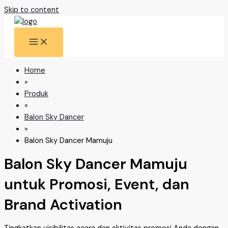
Skip to content
Home
»
Produk
»
Balon Sky Dancer
»
Balon Sky Dancer Mamuju
Balon Sky Dancer Mamuju
untuk Promosi, Event, dan
Brand Activation