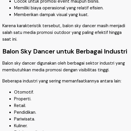
Cocok untuk promosi event maupun bisnis.
Memiliki biaya operasional yang relatif efisien.
Memberikan dampak visual yang kuat.
Karena karakteristik tersebut, balon sky dancer masih menjadi
salah satu media promosi outdoor yang paling efektif hingga
saat ini.
Balon Sky Dancer untuk Berbagai Industri
Balon sky dancer digunakan oleh berbagai sektor industri yang
membutuhkan media promosi dengan visibilitas tinggi.
Beberapa industri yang sering memanfaatkannya antara lain:
Otomotif.
Properti.
Retail.
Pendidikan.
Pariwisata.
Kuliner.