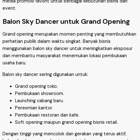
media promosi favorit untuk berbagai kebutuhan bisnis dan
event.
Balon Sky Dancer untuk Grand Opening
Grand opening merupakan momen penting yang membutuhkan
perhatian publik dalam waktu singkat. Banyak bisnis
menggunakan balon sky dancer untuk meningkatkan eksposur
dan membantu masyarakat menemukan lokasi pembukaan
usaha baru.
Balon sky dancer sering digunakan untuk:
Grand opening toko.
Pembukaan showroom.
Launching cabang baru.
Peresmian kantor.
Pembukaan restoran dan kafe.
Soft opening maupun grand opening bisnis retail.
Dengan tinggi yang mencolok dan gerakan yang terus aktif,