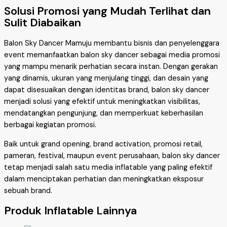
Solusi Promosi yang Mudah Terlihat dan
Sulit Diabaikan
Balon Sky Dancer Mamuju membantu bisnis dan penyelenggara
event memanfaatkan balon sky dancer sebagai media promosi
yang mampu menarik perhatian secara instan. Dengan gerakan
yang dinamis, ukuran yang menjulang tinggi, dan desain yang
dapat disesuaikan dengan identitas brand, balon sky dancer
menjadi solusi yang efektif untuk meningkatkan visibilitas,
mendatangkan pengunjung, dan memperkuat keberhasilan
berbagai kegiatan promosi.
Baik untuk grand opening, brand activation, promosi retail,
pameran, festival, maupun event perusahaan, balon sky dancer
tetap menjadi salah satu media inflatable yang paling efektif
dalam menciptakan perhatian dan meningkatkan eksposur
sebuah brand.
Produk Inflatable Lainnya