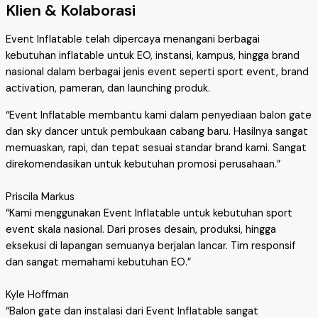
Klien & Kolaborasi
Event Inflatable telah dipercaya menangani berbagai
kebutuhan inflatable untuk EO, instansi, kampus, hingga brand
nasional dalam berbagai jenis event seperti sport event, brand
activation, pameran, dan launching produk.
“Event Inflatable membantu kami dalam penyediaan balon gate
dan sky dancer untuk pembukaan cabang baru. Hasilnya sangat
memuaskan, rapi, dan tepat sesuai standar brand kami. Sangat
direkomendasikan untuk kebutuhan promosi perusahaan.”
Priscila Markus
“Kami menggunakan Event Inflatable untuk kebutuhan sport
event skala nasional. Dari proses desain, produksi, hingga
eksekusi di lapangan semuanya berjalan lancar. Tim responsif
dan sangat memahami kebutuhan EO.”
Kyle Hoffman
“Balon gate dan instalasi dari Event Inflatable sangat