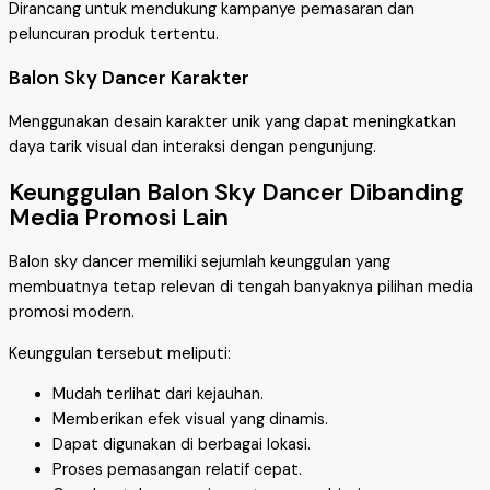
Dirancang untuk mendukung kampanye pemasaran dan
peluncuran produk tertentu.
Balon Sky Dancer Karakter
Menggunakan desain karakter unik yang dapat meningkatkan
daya tarik visual dan interaksi dengan pengunjung.
Keunggulan Balon Sky Dancer Dibanding
Media Promosi Lain
Balon sky dancer memiliki sejumlah keunggulan yang
membuatnya tetap relevan di tengah banyaknya pilihan media
promosi modern.
Keunggulan tersebut meliputi:
Mudah terlihat dari kejauhan.
Memberikan efek visual yang dinamis.
Dapat digunakan di berbagai lokasi.
Proses pemasangan relatif cepat.