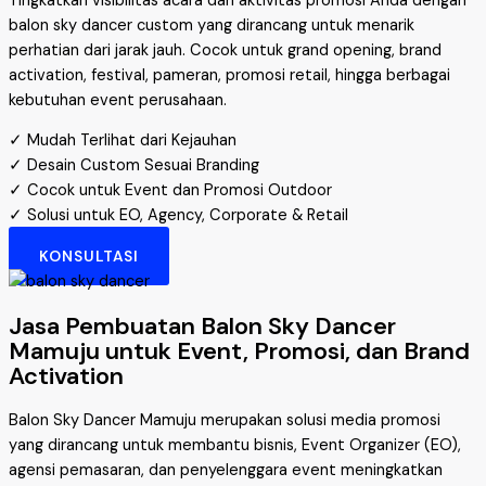
Tingkatkan visibilitas acara dan aktivitas promosi Anda dengan
balon sky dancer custom yang dirancang untuk menarik
perhatian dari jarak jauh. Cocok untuk grand opening, brand
activation, festival, pameran, promosi retail, hingga berbagai
kebutuhan event perusahaan.
✓ Mudah Terlihat dari Kejauhan
✓ Desain Custom Sesuai Branding
✓ Cocok untuk Event dan Promosi Outdoor
✓ Solusi untuk EO, Agency, Corporate & Retail
KONSULTASI
Jasa Pembuatan Balon Sky Dancer
Mamuju untuk Event, Promosi, dan Brand
Activation
Balon Sky Dancer Mamuju merupakan solusi media promosi
yang dirancang untuk membantu bisnis, Event Organizer (EO),
agensi pemasaran, dan penyelenggara event meningkatkan