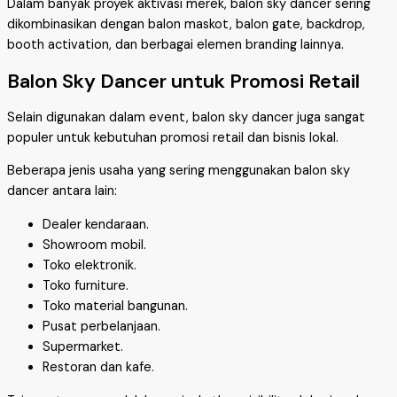
Dalam banyak proyek aktivasi merek, balon sky dancer sering
dikombinasikan dengan balon maskot, balon gate, backdrop,
booth activation, dan berbagai elemen branding lainnya.
Balon Sky Dancer untuk Promosi Retail
Selain digunakan dalam event, balon sky dancer juga sangat
populer untuk kebutuhan promosi retail dan bisnis lokal.
Beberapa jenis usaha yang sering menggunakan balon sky
dancer antara lain:
Dealer kendaraan.
Showroom mobil.
Toko elektronik.
Toko furniture.
Toko material bangunan.
Pusat perbelanjaan.
Supermarket.
Restoran dan kafe.