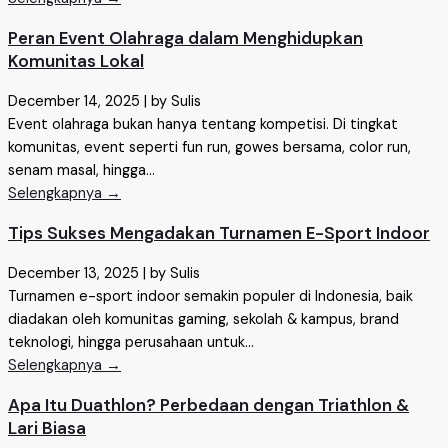
Peran Event Olahraga dalam Menghidupkan
Komunitas Lokal
December 14, 2025
|
by Sulis
Event olahraga bukan hanya tentang kompetisi. Di tingkat
komunitas, event seperti fun run, gowes bersama, color run,
senam masal, hingga...
Selengkapnya →
Tips Sukses Mengadakan Turnamen E-Sport Indoor
December 13, 2025
|
by Sulis
Turnamen e-sport indoor semakin populer di Indonesia, baik
diadakan oleh komunitas gaming, sekolah & kampus, brand
teknologi, hingga perusahaan untuk...
Selengkapnya →
Apa Itu Duathlon? Perbedaan dengan Triathlon &
Lari Biasa