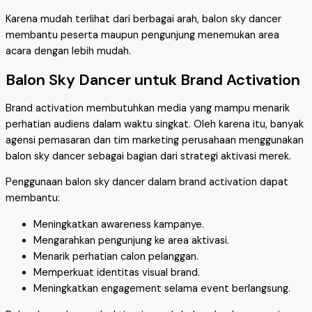
Karena mudah terlihat dari berbagai arah, balon sky dancer
membantu peserta maupun pengunjung menemukan area
acara dengan lebih mudah.
Balon Sky Dancer untuk Brand Activation
Brand activation membutuhkan media yang mampu menarik
perhatian audiens dalam waktu singkat. Oleh karena itu, banyak
agensi pemasaran dan tim marketing perusahaan menggunakan
balon sky dancer sebagai bagian dari strategi aktivasi merek.
Penggunaan balon sky dancer dalam brand activation dapat
membantu:
Meningkatkan awareness kampanye.
Mengarahkan pengunjung ke area aktivasi.
Menarik perhatian calon pelanggan.
Memperkuat identitas visual brand.
Meningkatkan engagement selama event berlangsung.