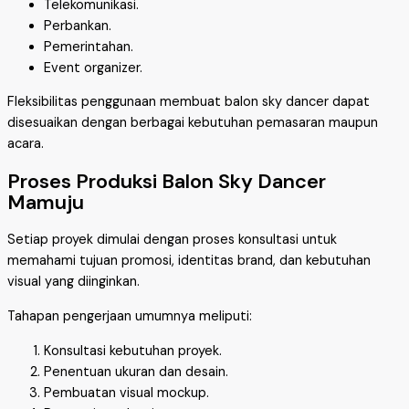
Telekomunikasi.
Perbankan.
Pemerintahan.
Event organizer.
Fleksibilitas penggunaan membuat balon sky dancer dapat
disesuaikan dengan berbagai kebutuhan pemasaran maupun
acara.
Proses Produksi Balon Sky Dancer
Mamuju
Setiap proyek dimulai dengan proses konsultasi untuk
memahami tujuan promosi, identitas brand, dan kebutuhan
visual yang diinginkan.
Tahapan pengerjaan umumnya meliputi:
Konsultasi kebutuhan proyek.
Penentuan ukuran dan desain.
Pembuatan visual mockup.