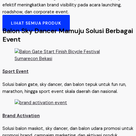
efektif meningkatkan brand visibility pada acara launching,
roadshow, dan corporate event.
LIHAT SEMUA PRODUK
Balon Sky Dancer Mamuju Solusi Berbagai
Event
Sport Event
Solusi balon gate, sky dancer, dan balon tepuk untuk fun run,
marathon, hingga sport event skala daerah dan nasional.
Brand Activation
Solusi balon maskot, sky dancer, dan balon udara promosi untuk
promosi brand, campaign marketing, dan aktivasi produk.