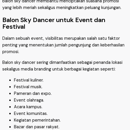
balon sky dancer membantu menciptakan suasana promosi
yang lebih meriah sekaligus meningkatkan peluang kunjungan.
Balon Sky Dancer untuk Event dan
Festival
Dalam sebuah event, visibilitas merupakan salah satu faktor
penting yang menentukan jumlah pengunjung dan keberhasilan
promosi.
Balon sky dancer sering dimanfaatkan sebagai penanda lokasi
sekaligus media branding untuk berbagai kegiatan seperti:
Festival kuliner.
Festival musik.
Pameran dan expo.
Event olahraga.
Acara kampus.
Event komunitas.
Kegiatan pemerintahan.
Bazar dan pasar rakyat.