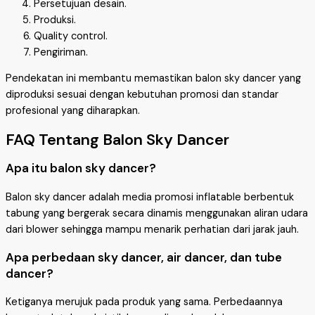
Persetujuan desain.
Produksi.
Quality control.
Pengiriman.
Pendekatan ini membantu memastikan balon sky dancer yang
diproduksi sesuai dengan kebutuhan promosi dan standar
profesional yang diharapkan.
FAQ Tentang Balon Sky Dancer
Apa itu balon sky dancer?
Balon sky dancer adalah media promosi inflatable berbentuk
tabung yang bergerak secara dinamis menggunakan aliran udara
dari blower sehingga mampu menarik perhatian dari jarak jauh.
Apa perbedaan sky dancer, air dancer, dan tube
dancer?
Ketiganya merujuk pada produk yang sama. Perbedaannya