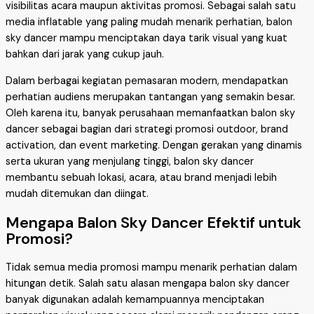
visibilitas acara maupun aktivitas promosi. Sebagai salah satu
media inflatable yang paling mudah menarik perhatian, balon
sky dancer mampu menciptakan daya tarik visual yang kuat
bahkan dari jarak yang cukup jauh.
Dalam berbagai kegiatan pemasaran modern, mendapatkan
perhatian audiens merupakan tantangan yang semakin besar.
Oleh karena itu, banyak perusahaan memanfaatkan balon sky
dancer sebagai bagian dari strategi promosi outdoor, brand
activation, dan event marketing. Dengan gerakan yang dinamis
serta ukuran yang menjulang tinggi, balon sky dancer
membantu sebuah lokasi, acara, atau brand menjadi lebih
mudah ditemukan dan diingat.
Mengapa Balon Sky Dancer Efektif untuk
Promosi?
Tidak semua media promosi mampu menarik perhatian dalam
hitungan detik. Salah satu alasan mengapa balon sky dancer
banyak digunakan adalah kemampuannya menciptakan