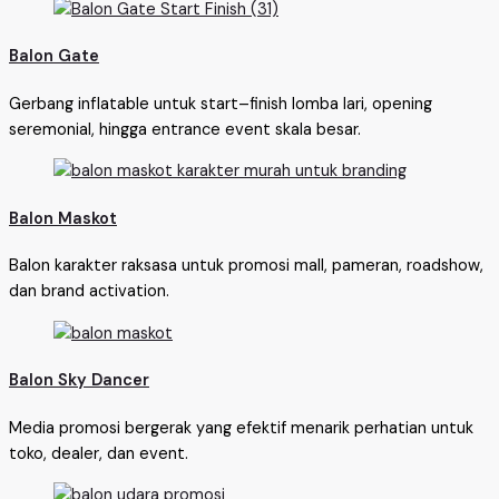
Balon Gate
Gerbang inflatable untuk start–finish lomba lari, opening
seremonial, hingga entrance event skala besar.
Balon Maskot
Balon karakter raksasa untuk promosi mall, pameran, roadshow,
dan brand activation.
Balon Sky Dancer
Media promosi bergerak yang efektif menarik perhatian untuk
toko, dealer, dan event.