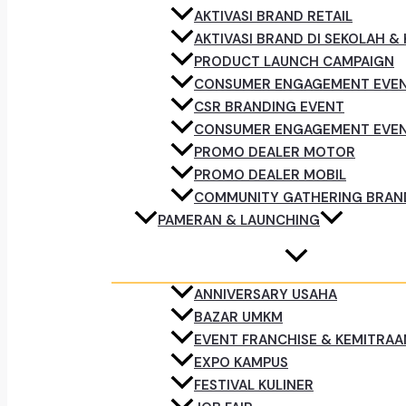
AKTIVASI BRAND RETAIL
AKTIVASI BRAND DI SEKOLAH &
PRODUCT LAUNCH CAMPAIGN
CONSUMER ENGAGEMENT EVE
CSR BRANDING EVENT
CONSUMER ENGAGEMENT EVE
PROMO DEALER MOTOR
PROMO DEALER MOBIL
COMMUNITY GATHERING BRAN
PAMERAN & LAUNCHING
ANNIVERSARY USAHA
BAZAR UMKM
EVENT FRANCHISE & KEMITRAA
EXPO KAMPUS
FESTIVAL KULINER