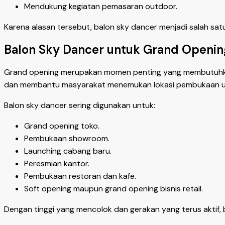
Mendukung kegiatan pemasaran outdoor.
Karena alasan tersebut, balon sky dancer menjadi salah sat
Balon Sky Dancer untuk Grand Openin
Grand opening merupakan momen penting yang membutuhkan 
dan membantu masyarakat menemukan lokasi pembukaan u
Balon sky dancer sering digunakan untuk:
Grand opening toko.
Pembukaan showroom.
Launching cabang baru.
Peresmian kantor.
Pembukaan restoran dan kafe.
Soft opening maupun grand opening bisnis retail.
Dengan tinggi yang mencolok dan gerakan yang terus aktif