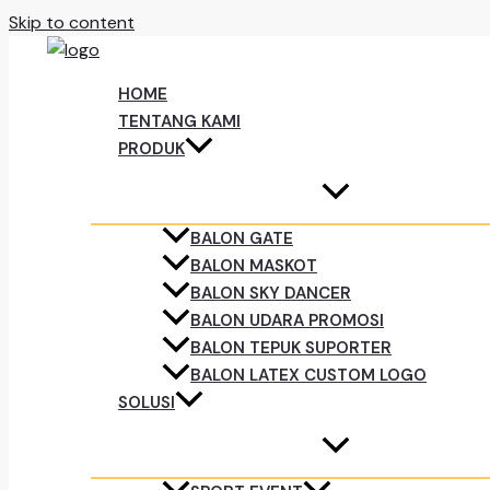
Skip to content
HOME
TENTANG KAMI
PRODUK
BALON GATE
BALON MASKOT
BALON SKY DANCER
BALON UDARA PROMOSI
BALON TEPUK SUPORTER
BALON LATEX CUSTOM LOGO
SOLUSI