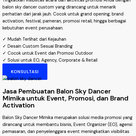
Tingkatkan visibilitas acara dan aktivitas promosi Anda dengan
balon sky dancer custom yang dirancang untuk menarik
perhatian dari jarak jauh. Cocok untuk grand opening, brand
activation, festival, pameran, promosi retail, hingga berbagai
kebutuhan event perusahaan.
✓ Mudah Terlihat dari Kejauhan
✓ Desain Custom Sesuai Branding
✓ Cocok untuk Event dan Promosi Outdoor
✓ Solusi untuk EO, Agency, Corporate & Retail
KONSULTASI
Jasa Pembuatan Balon Sky Dancer
Mimika untuk Event, Promosi, dan Brand
Activation
Balon Sky Dancer Mimika merupakan solusi media promosi yang
dirancang untuk membantu bisnis, Event Organizer (EO), agensi
pemasaran, dan penyelenggara event meningkatkan visibilitas