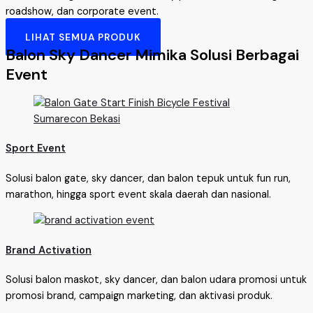
roadshow, dan corporate event.
LIHAT SEMUA PRODUK
Balon Sky Dancer Mimika Solusi Berbagai
Event
Sport Event
Solusi balon gate, sky dancer, dan balon tepuk untuk fun run,
marathon, hingga sport event skala daerah dan nasional.
Brand Activation
Solusi balon maskot, sky dancer, dan balon udara promosi untuk
promosi brand, campaign marketing, dan aktivasi produk.