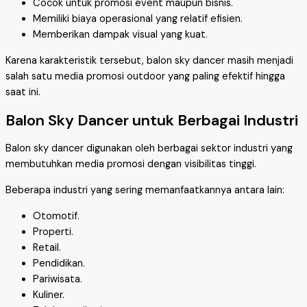
Cocok untuk promosi event maupun bisnis.
Memiliki biaya operasional yang relatif efisien.
Memberikan dampak visual yang kuat.
Karena karakteristik tersebut, balon sky dancer masih menjadi
salah satu media promosi outdoor yang paling efektif hingga
saat ini.
Balon Sky Dancer untuk Berbagai Industri
Balon sky dancer digunakan oleh berbagai sektor industri yang
membutuhkan media promosi dengan visibilitas tinggi.
Beberapa industri yang sering memanfaatkannya antara lain:
Otomotif.
Properti.
Retail.
Pendidikan.
Pariwisata.
Kuliner.