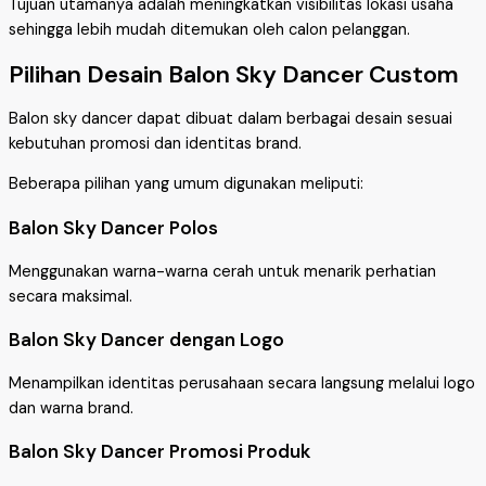
Tujuan utamanya adalah meningkatkan visibilitas lokasi usaha
sehingga lebih mudah ditemukan oleh calon pelanggan.
Pilihan Desain Balon Sky Dancer Custom
Balon sky dancer dapat dibuat dalam berbagai desain sesuai
kebutuhan promosi dan identitas brand.
Beberapa pilihan yang umum digunakan meliputi:
Balon Sky Dancer Polos
Menggunakan warna-warna cerah untuk menarik perhatian
secara maksimal.
Balon Sky Dancer dengan Logo
Menampilkan identitas perusahaan secara langsung melalui logo
dan warna brand.
Balon Sky Dancer Promosi Produk