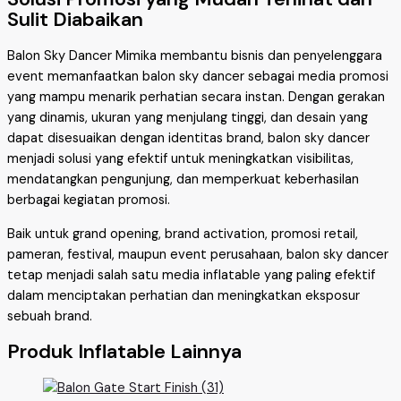
Sulit Diabaikan
Balon Sky Dancer Mimika membantu bisnis dan penyelenggara
event memanfaatkan balon sky dancer sebagai media promosi
yang mampu menarik perhatian secara instan. Dengan gerakan
yang dinamis, ukuran yang menjulang tinggi, dan desain yang
dapat disesuaikan dengan identitas brand, balon sky dancer
menjadi solusi yang efektif untuk meningkatkan visibilitas,
mendatangkan pengunjung, dan memperkuat keberhasilan
berbagai kegiatan promosi.
Baik untuk grand opening, brand activation, promosi retail,
pameran, festival, maupun event perusahaan, balon sky dancer
tetap menjadi salah satu media inflatable yang paling efektif
dalam menciptakan perhatian dan meningkatkan eksposur
sebuah brand.
Produk Inflatable Lainnya