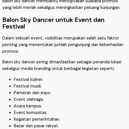
balon sky dancer membantu menciptakan suasana promosi
yang lebih meriah sekaligus meningkatkan peluang kunjungan.
Balon Sky Dancer untuk Event dan
Festival
Dalam sebuah event, visibilitas merupakan salah satu faktor
penting yang menentukan jumlah pengunjung dan keberhasilan
promosi.
Balon sky dancer sering dimanfaatkan sebagai penanda lokasi
sekaligus media branding untuk berbagai kegiatan seperti:
Festival kuliner.
Festival musik.
Pameran dan expo.
Event olahraga.
Acara kampus.
Event komunitas.
Kegiatan pemerintahan.
Bazar dan pasar rakyat.