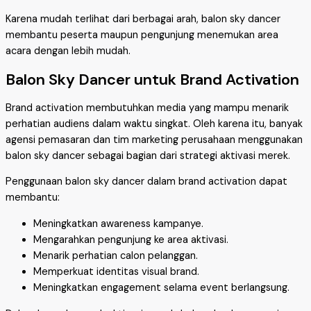
Karena mudah terlihat dari berbagai arah, balon sky dancer
membantu peserta maupun pengunjung menemukan area
acara dengan lebih mudah.
Balon Sky Dancer untuk Brand Activation
Brand activation membutuhkan media yang mampu menarik
perhatian audiens dalam waktu singkat. Oleh karena itu, banyak
agensi pemasaran dan tim marketing perusahaan menggunakan
balon sky dancer sebagai bagian dari strategi aktivasi merek.
Penggunaan balon sky dancer dalam brand activation dapat
membantu:
Meningkatkan awareness kampanye.
Mengarahkan pengunjung ke area aktivasi.
Menarik perhatian calon pelanggan.
Memperkuat identitas visual brand.
Meningkatkan engagement selama event berlangsung.