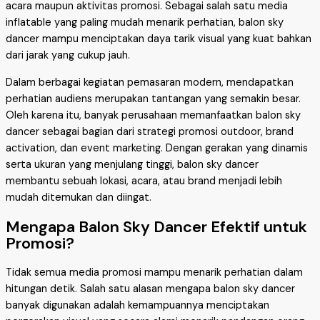
acara maupun aktivitas promosi. Sebagai salah satu media
inflatable yang paling mudah menarik perhatian, balon sky
dancer mampu menciptakan daya tarik visual yang kuat bahkan
dari jarak yang cukup jauh.
Dalam berbagai kegiatan pemasaran modern, mendapatkan
perhatian audiens merupakan tantangan yang semakin besar.
Oleh karena itu, banyak perusahaan memanfaatkan balon sky
dancer sebagai bagian dari strategi promosi outdoor, brand
activation, dan event marketing. Dengan gerakan yang dinamis
serta ukuran yang menjulang tinggi, balon sky dancer
membantu sebuah lokasi, acara, atau brand menjadi lebih
mudah ditemukan dan diingat.
Mengapa Balon Sky Dancer Efektif untuk
Promosi?
Tidak semua media promosi mampu menarik perhatian dalam
hitungan detik. Salah satu alasan mengapa balon sky dancer
banyak digunakan adalah kemampuannya menciptakan