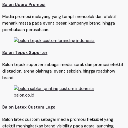
Balon Udara Promosi
Media promosi melayang yang tampil mencolok dan efektif
menarik massa pada event besar, kampanye brand, hingga
pembukaan perusahaan.
Balon Tepuk Suporter
Balon tepuk suporter sebagai media sorak dan promosi efektif
di stadion, arena olahraga, event sekolah, hingga roadshow
brand.
Balon Latex Custom Logo
Balon latex custom sebagai media promosi fleksibel yang
efektif meningkatkan brand visibility pada acara launching,