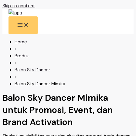
Skip to content
Home
»
Produk
»
Balon Sky Dancer
»
Balon Sky Dancer Mimika
Balon Sky Dancer Mimika
untuk Promosi, Event, dan
Brand Activation