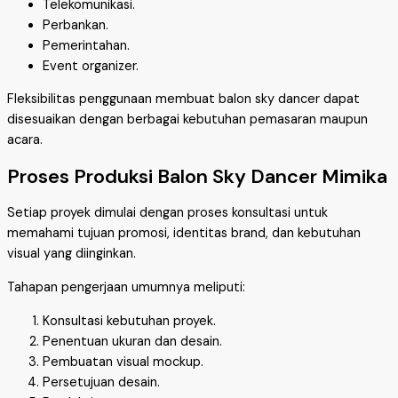
Telekomunikasi.
Perbankan.
Pemerintahan.
Event organizer.
Fleksibilitas penggunaan membuat balon sky dancer dapat
disesuaikan dengan berbagai kebutuhan pemasaran maupun
acara.
Proses Produksi Balon Sky Dancer Mimika
Setiap proyek dimulai dengan proses konsultasi untuk
memahami tujuan promosi, identitas brand, dan kebutuhan
visual yang diinginkan.
Tahapan pengerjaan umumnya meliputi:
Konsultasi kebutuhan proyek.
Penentuan ukuran dan desain.
Pembuatan visual mockup.
Persetujuan desain.