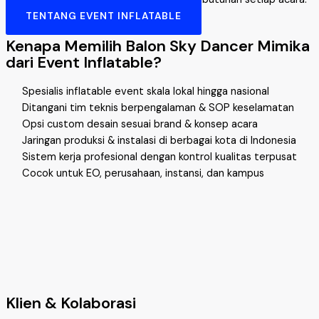
TENTANG EVENT INFLATABLE
Kenapa Memilih Balon Sky Dancer Mimika
dari Event Inflatable?
Spesialis inflatable event skala lokal hingga nasional
Ditangani tim teknis berpengalaman & SOP keselamatan
Opsi custom desain sesuai brand & konsep acara
Jaringan produksi & instalasi di berbagai kota di Indonesia
Sistem kerja profesional dengan kontrol kualitas terpusat
Cocok untuk EO, perusahaan, instansi, dan kampus
Klien & Kolaborasi