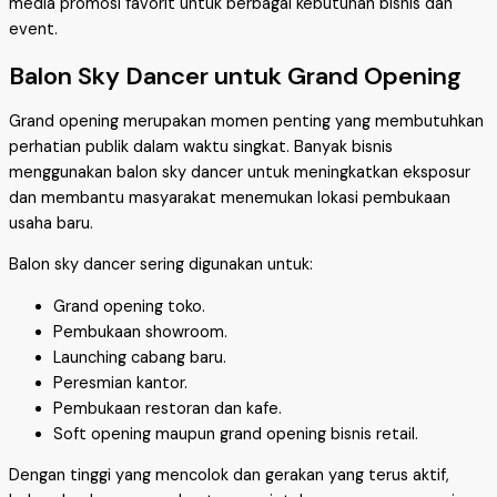
media promosi favorit untuk berbagai kebutuhan bisnis dan
event.
Balon Sky Dancer untuk Grand Opening
Grand opening merupakan momen penting yang membutuhkan
perhatian publik dalam waktu singkat. Banyak bisnis
menggunakan balon sky dancer untuk meningkatkan eksposur
dan membantu masyarakat menemukan lokasi pembukaan
usaha baru.
Balon sky dancer sering digunakan untuk:
Grand opening toko.
Pembukaan showroom.
Launching cabang baru.
Peresmian kantor.
Pembukaan restoran dan kafe.
Soft opening maupun grand opening bisnis retail.
Dengan tinggi yang mencolok dan gerakan yang terus aktif,