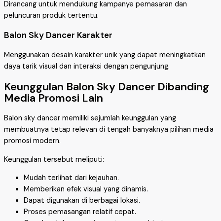
Dirancang untuk mendukung kampanye pemasaran dan
peluncuran produk tertentu.
Balon Sky Dancer Karakter
Menggunakan desain karakter unik yang dapat meningkatkan
daya tarik visual dan interaksi dengan pengunjung.
Keunggulan Balon Sky Dancer Dibanding
Media Promosi Lain
Balon sky dancer memiliki sejumlah keunggulan yang
membuatnya tetap relevan di tengah banyaknya pilihan media
promosi modern.
Keunggulan tersebut meliputi:
Mudah terlihat dari kejauhan.
Memberikan efek visual yang dinamis.
Dapat digunakan di berbagai lokasi.
Proses pemasangan relatif cepat.