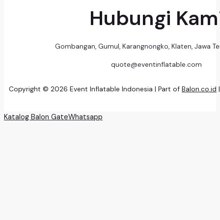
Hubungi Kam
Gombangan, Gumul, Karangnongko, Klaten, Jawa T
quote@eventinflatable.com
Copyright © 2026 Event Inflatable Indonesia | Part of
Balon.co.id
Katalog Balon Gate
Whatsapp