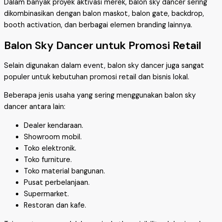
Dalam banyak proyek aktivasi merek, balon sky dancer sering
dikombinasikan dengan balon maskot, balon gate, backdrop,
booth activation, dan berbagai elemen branding lainnya.
Balon Sky Dancer untuk Promosi Retail
Selain digunakan dalam event, balon sky dancer juga sangat
populer untuk kebutuhan promosi retail dan bisnis lokal.
Beberapa jenis usaha yang sering menggunakan balon sky
dancer antara lain:
Dealer kendaraan.
Showroom mobil.
Toko elektronik.
Toko furniture.
Toko material bangunan.
Pusat perbelanjaan.
Supermarket.
Restoran dan kafe.