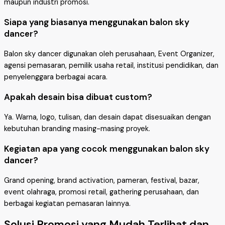
maupun industri promosi.
Siapa yang biasanya menggunakan balon sky
dancer?
Balon sky dancer digunakan oleh perusahaan, Event Organizer,
agensi pemasaran, pemilik usaha retail, institusi pendidikan, dan
penyelenggara berbagai acara.
Apakah desain bisa dibuat custom?
Ya. Warna, logo, tulisan, dan desain dapat disesuaikan dengan
kebutuhan branding masing-masing proyek.
Kegiatan apa yang cocok menggunakan balon sky
dancer?
Grand opening, brand activation, pameran, festival, bazar,
event olahraga, promosi retail, gathering perusahaan, dan
berbagai kegiatan pemasaran lainnya.
Solusi Promosi yang Mudah Terlihat dan