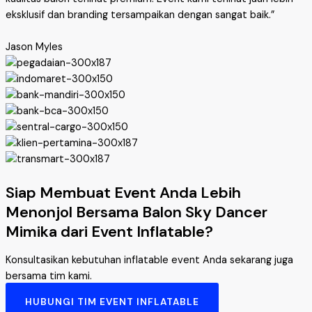
eksklusif dan branding tersampaikan dengan sangat baik.”
Jason Myles
Siap Membuat Event Anda Lebih
Menonjol Bersama Balon Sky Dancer
Mimika dari Event Inflatable?
Konsultasikan kebutuhan inflatable event Anda sekarang juga
bersama tim kami.
HUBUNGI TIM EVENT INFLATABLE