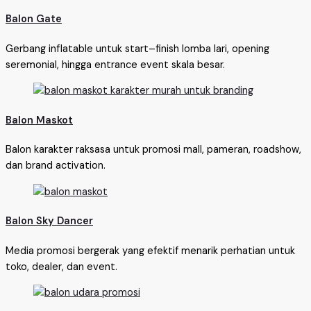
Balon Gate
Gerbang inflatable untuk start–finish lomba lari, opening
seremonial, hingga entrance event skala besar.
Balon Maskot
Balon karakter raksasa untuk promosi mall, pameran, roadshow,
dan brand activation.
Balon Sky Dancer
Media promosi bergerak yang efektif menarik perhatian untuk
toko, dealer, dan event.