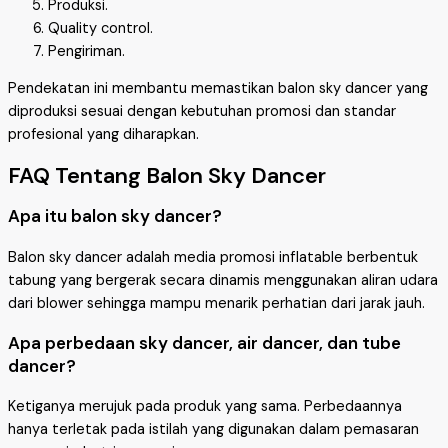
Produksi.
Quality control.
Pengiriman.
Pendekatan ini membantu memastikan balon sky dancer yang
diproduksi sesuai dengan kebutuhan promosi dan standar
profesional yang diharapkan.
FAQ Tentang Balon Sky Dancer
Apa itu balon sky dancer?
Balon sky dancer adalah media promosi inflatable berbentuk
tabung yang bergerak secara dinamis menggunakan aliran udara
dari blower sehingga mampu menarik perhatian dari jarak jauh.
Apa perbedaan sky dancer, air dancer, dan tube
dancer?
Ketiganya merujuk pada produk yang sama. Perbedaannya
hanya terletak pada istilah yang digunakan dalam pemasaran