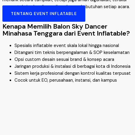
secara teknis, dan disesuaikan dengan kebutuhan setiap acara.
TENTANG EVENT INFLATABLE
Kenapa Memilih Balon Sky Dancer
Minahasa Tenggara dari Event Inflatable?
Spesialis inflatable event skala lokal hingga nasional
Ditangani tim teknis berpengalaman & SOP keselamatan
Opsi custom desain sesuai brand & konsep acara
Jaringan produksi & instalasi di berbagai kota di Indonesia
Sistem kerja profesional dengan kontrol kualitas terpusat
Cocok untuk EO, perusahaan, instansi, dan kampus