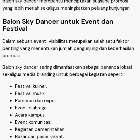
balon sky dancer membantu menciptakan suasana promosi
yang lebih meriah sekaligus meningkatkan peluang kunjungan.
Balon Sky Dancer untuk Event dan
Festival
Dalam sebuah event, visibilitas merupakan salah satu faktor
penting yang menentukan jumlah pengunjung dan keberhasilan
promosi.
Balon sky dancer sering dimanfaatkan sebagai penanda lokasi
sekaligus media branding untuk berbagai kegiatan seperti:
Festival kuliner.
Festival musik.
Pameran dan expo.
Event olahraga.
Acara kampus.
Event komunitas.
Kegiatan pemerintahan.
Bazar dan pasar rakyat.