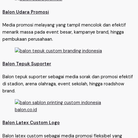
Balon Udara Promosi
Media promosi melayang yang tampil mencolok dan efektif
menarik massa pada event besar, kampanye brand, hingga
pembukaan perusahaan.
Balon Tepuk Suporter
Balon tepuk suporter sebagai media sorak dan promosi efektif
di stadion, arena olahraga, event sekolah, hingga roadshow
brand.
Balon Latex Custom Logo
Balon latex custom sebagai media promosi fleksibel yang