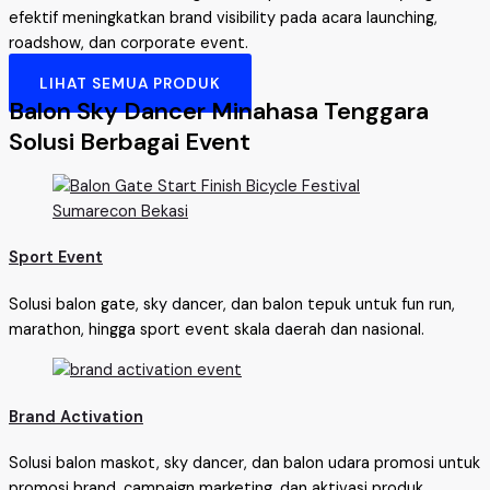
efektif meningkatkan brand visibility pada acara launching,
roadshow, dan corporate event.
LIHAT SEMUA PRODUK
Balon Sky Dancer Minahasa Tenggara
Solusi Berbagai Event
Sport Event
Solusi balon gate, sky dancer, dan balon tepuk untuk fun run,
marathon, hingga sport event skala daerah dan nasional.
Brand Activation
Solusi balon maskot, sky dancer, dan balon udara promosi untuk
promosi brand, campaign marketing, dan aktivasi produk.