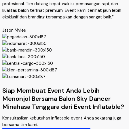
profesional. Tim datang tepat waktu, pemasangan rapi, dan
kualitas balon terlihat premium. Event kami terlihat jauh lebih
eksklusif dan branding tersampaikan dengan sangat baik.”
Jason Myles
Siap Membuat Event Anda Lebih
Menonjol Bersama Balon Sky Dancer
Minahasa Tenggara dari Event Inflatable?
Konsultasikan kebutuhan inflatable event Anda sekarang juga
bersama tim kami.