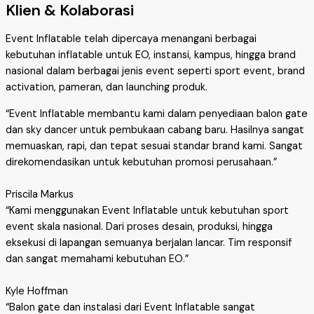
Klien & Kolaborasi
Event Inflatable telah dipercaya menangani berbagai
kebutuhan inflatable untuk EO, instansi, kampus, hingga brand
nasional dalam berbagai jenis event seperti sport event, brand
activation, pameran, dan launching produk.
“Event Inflatable membantu kami dalam penyediaan balon gate
dan sky dancer untuk pembukaan cabang baru. Hasilnya sangat
memuaskan, rapi, dan tepat sesuai standar brand kami. Sangat
direkomendasikan untuk kebutuhan promosi perusahaan.”
Priscila Markus
“Kami menggunakan Event Inflatable untuk kebutuhan sport
event skala nasional. Dari proses desain, produksi, hingga
eksekusi di lapangan semuanya berjalan lancar. Tim responsif
dan sangat memahami kebutuhan EO.”
Kyle Hoffman
“Balon gate dan instalasi dari Event Inflatable sangat