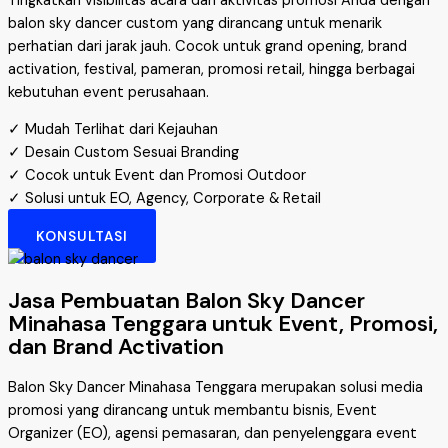
Tingkatkan visibilitas acara dan aktivitas promosi Anda dengan
balon sky dancer custom yang dirancang untuk menarik
perhatian dari jarak jauh. Cocok untuk grand opening, brand
activation, festival, pameran, promosi retail, hingga berbagai
kebutuhan event perusahaan.
✓ Mudah Terlihat dari Kejauhan
✓ Desain Custom Sesuai Branding
✓ Cocok untuk Event dan Promosi Outdoor
✓ Solusi untuk EO, Agency, Corporate & Retail
KONSULTASI
Jasa Pembuatan Balon Sky Dancer
Minahasa Tenggara untuk Event, Promosi,
dan Brand Activation
Balon Sky Dancer Minahasa Tenggara merupakan solusi media
promosi yang dirancang untuk membantu bisnis, Event
Organizer (EO), agensi pemasaran, dan penyelenggara event