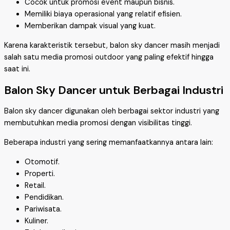
Cocok untuk promosi event maupun bisnis.
Memiliki biaya operasional yang relatif efisien.
Memberikan dampak visual yang kuat.
Karena karakteristik tersebut, balon sky dancer masih menjadi
salah satu media promosi outdoor yang paling efektif hingga
saat ini.
Balon Sky Dancer untuk Berbagai Industri
Balon sky dancer digunakan oleh berbagai sektor industri yang
membutuhkan media promosi dengan visibilitas tinggi.
Beberapa industri yang sering memanfaatkannya antara lain:
Otomotif.
Properti.
Retail.
Pendidikan.
Pariwisata.
Kuliner.