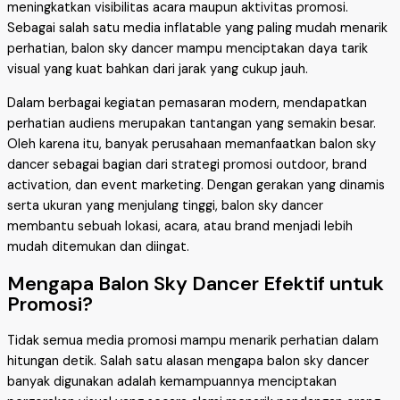
meningkatkan visibilitas acara maupun aktivitas promosi.
Sebagai salah satu media inflatable yang paling mudah menarik
perhatian, balon sky dancer mampu menciptakan daya tarik
visual yang kuat bahkan dari jarak yang cukup jauh.
Dalam berbagai kegiatan pemasaran modern, mendapatkan
perhatian audiens merupakan tantangan yang semakin besar.
Oleh karena itu, banyak perusahaan memanfaatkan balon sky
dancer sebagai bagian dari strategi promosi outdoor, brand
activation, dan event marketing. Dengan gerakan yang dinamis
serta ukuran yang menjulang tinggi, balon sky dancer
membantu sebuah lokasi, acara, atau brand menjadi lebih
mudah ditemukan dan diingat.
Mengapa Balon Sky Dancer Efektif untuk
Promosi?
Tidak semua media promosi mampu menarik perhatian dalam
hitungan detik. Salah satu alasan mengapa balon sky dancer
banyak digunakan adalah kemampuannya menciptakan