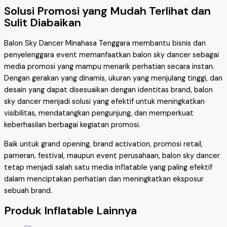
Solusi Promosi yang Mudah Terlihat dan
Sulit Diabaikan
Balon Sky Dancer Minahasa Tenggara membantu bisnis dan
penyelenggara event memanfaatkan balon sky dancer sebagai
media promosi yang mampu menarik perhatian secara instan.
Dengan gerakan yang dinamis, ukuran yang menjulang tinggi, dan
desain yang dapat disesuaikan dengan identitas brand, balon
sky dancer menjadi solusi yang efektif untuk meningkatkan
visibilitas, mendatangkan pengunjung, dan memperkuat
keberhasilan berbagai kegiatan promosi.
Baik untuk grand opening, brand activation, promosi retail,
pameran, festival, maupun event perusahaan, balon sky dancer
tetap menjadi salah satu media inflatable yang paling efektif
dalam menciptakan perhatian dan meningkatkan eksposur
sebuah brand.
Produk Inflatable Lainnya