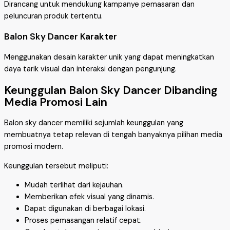
Dirancang untuk mendukung kampanye pemasaran dan
peluncuran produk tertentu.
Balon Sky Dancer Karakter
Menggunakan desain karakter unik yang dapat meningkatkan
daya tarik visual dan interaksi dengan pengunjung.
Keunggulan Balon Sky Dancer Dibanding
Media Promosi Lain
Balon sky dancer memiliki sejumlah keunggulan yang
membuatnya tetap relevan di tengah banyaknya pilihan media
promosi modern.
Keunggulan tersebut meliputi:
Mudah terlihat dari kejauhan.
Memberikan efek visual yang dinamis.
Dapat digunakan di berbagai lokasi.
Proses pemasangan relatif cepat.