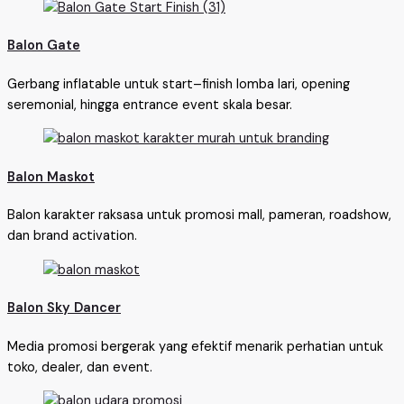
Balon Gate
Gerbang inflatable untuk start–finish lomba lari, opening
seremonial, hingga entrance event skala besar.
Balon Maskot
Balon karakter raksasa untuk promosi mall, pameran, roadshow,
dan brand activation.
Balon Sky Dancer
Media promosi bergerak yang efektif menarik perhatian untuk
toko, dealer, dan event.