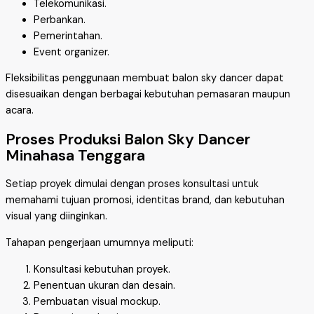
Telekomunikasi.
Perbankan.
Pemerintahan.
Event organizer.
Fleksibilitas penggunaan membuat balon sky dancer dapat
disesuaikan dengan berbagai kebutuhan pemasaran maupun
acara.
Proses Produksi Balon Sky Dancer
Minahasa Tenggara
Setiap proyek dimulai dengan proses konsultasi untuk
memahami tujuan promosi, identitas brand, dan kebutuhan
visual yang diinginkan.
Tahapan pengerjaan umumnya meliputi:
Konsultasi kebutuhan proyek.
Penentuan ukuran dan desain.
Pembuatan visual mockup.