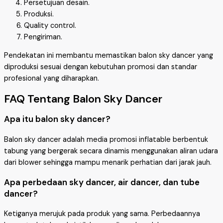
Persetujuan desain.
Produksi.
Quality control.
Pengiriman.
Pendekatan ini membantu memastikan balon sky dancer yang
diproduksi sesuai dengan kebutuhan promosi dan standar
profesional yang diharapkan.
FAQ Tentang Balon Sky Dancer
Apa itu balon sky dancer?
Balon sky dancer adalah media promosi inflatable berbentuk
tabung yang bergerak secara dinamis menggunakan aliran udara
dari blower sehingga mampu menarik perhatian dari jarak jauh.
Apa perbedaan sky dancer, air dancer, dan tube
dancer?
Ketiganya merujuk pada produk yang sama. Perbedaannya