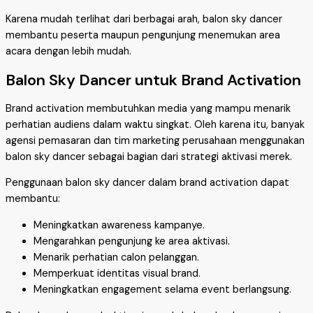
Karena mudah terlihat dari berbagai arah, balon sky dancer
membantu peserta maupun pengunjung menemukan area
acara dengan lebih mudah.
Balon Sky Dancer untuk Brand Activation
Brand activation membutuhkan media yang mampu menarik
perhatian audiens dalam waktu singkat. Oleh karena itu, banyak
agensi pemasaran dan tim marketing perusahaan menggunakan
balon sky dancer sebagai bagian dari strategi aktivasi merek.
Penggunaan balon sky dancer dalam brand activation dapat
membantu:
Meningkatkan awareness kampanye.
Mengarahkan pengunjung ke area aktivasi.
Menarik perhatian calon pelanggan.
Memperkuat identitas visual brand.
Meningkatkan engagement selama event berlangsung.