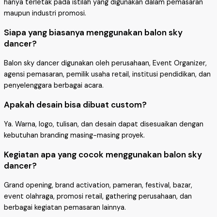
hanya terletak pada istilah yang digunakan dalam pemasaran
maupun industri promosi.
Siapa yang biasanya menggunakan balon sky
dancer?
Balon sky dancer digunakan oleh perusahaan, Event Organizer,
agensi pemasaran, pemilik usaha retail, institusi pendidikan, dan
penyelenggara berbagai acara.
Apakah desain bisa dibuat custom?
Ya. Warna, logo, tulisan, dan desain dapat disesuaikan dengan
kebutuhan branding masing-masing proyek.
Kegiatan apa yang cocok menggunakan balon sky
dancer?
Grand opening, brand activation, pameran, festival, bazar,
event olahraga, promosi retail, gathering perusahaan, dan
berbagai kegiatan pemasaran lainnya.