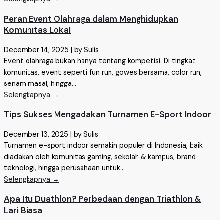
Peran Event Olahraga dalam Menghidupkan
Komunitas Lokal
December 14, 2025
|
by Sulis
Event olahraga bukan hanya tentang kompetisi. Di tingkat
komunitas, event seperti fun run, gowes bersama, color run,
senam masal, hingga...
Selengkapnya →
Tips Sukses Mengadakan Turnamen E-Sport Indoor
December 13, 2025
|
by Sulis
Turnamen e-sport indoor semakin populer di Indonesia, baik
diadakan oleh komunitas gaming, sekolah & kampus, brand
teknologi, hingga perusahaan untuk...
Selengkapnya →
Apa Itu Duathlon? Perbedaan dengan Triathlon &
Lari Biasa