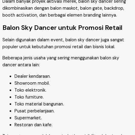
Dalam banyak proyek aktivasi merek, balon sky dancer sering
dikombinasikan dengan balon maskot, balon gate, backdrop,
booth activation, dan berbagai elemen branding lainnya.
Balon Sky Dancer untuk Promosi Retail
Selain digunakan dalam event, balon sky dancer juga sangat
populer untuk kebutuhan promosi retail dan bisnis lokal.
Beberapa jenis usaha yang sering menggunakan balon sky
dancer antara lain:
Dealer kendaraan.
Showroom mobil.
Toko elektronik.
Toko furniture.
Toko material bangunan.
Pusat perbelanjaan.
Supermarket.
Restoran dan kafe.