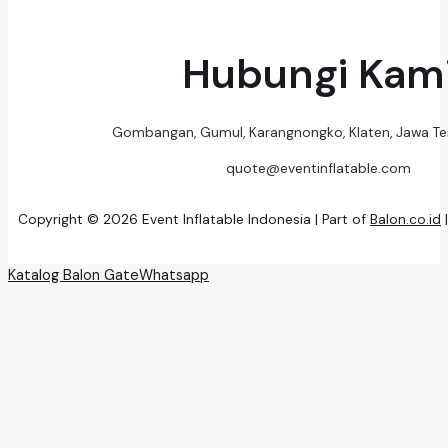
Hubungi Kam
Gombangan, Gumul, Karangnongko, Klaten, Jawa T
quote@eventinflatable.com
Copyright © 2026 Event Inflatable Indonesia | Part of
Balon.co.id
Katalog Balon Gate
Whatsapp