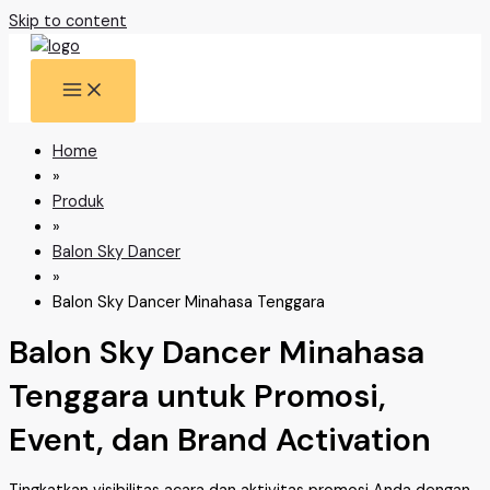
Skip to content
Home
»
Produk
»
Balon Sky Dancer
»
Balon Sky Dancer Minahasa Tenggara
Balon Sky Dancer Minahasa
Tenggara untuk Promosi,
Event, dan Brand Activation