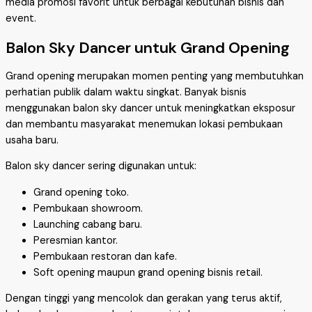
media promosi favorit untuk berbagai kebutuhan bisnis dan
event.
Balon Sky Dancer untuk Grand Opening
Grand opening merupakan momen penting yang membutuhkan
perhatian publik dalam waktu singkat. Banyak bisnis
menggunakan balon sky dancer untuk meningkatkan eksposur
dan membantu masyarakat menemukan lokasi pembukaan
usaha baru.
Balon sky dancer sering digunakan untuk:
Grand opening toko.
Pembukaan showroom.
Launching cabang baru.
Peresmian kantor.
Pembukaan restoran dan kafe.
Soft opening maupun grand opening bisnis retail.
Dengan tinggi yang mencolok dan gerakan yang terus aktif,