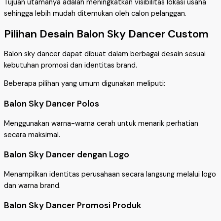
Tujuan utamanya adalah meningkatkan visibilitas lokasi usaha
sehingga lebih mudah ditemukan oleh calon pelanggan.
Pilihan Desain Balon Sky Dancer Custom
Balon sky dancer dapat dibuat dalam berbagai desain sesuai
kebutuhan promosi dan identitas brand.
Beberapa pilihan yang umum digunakan meliputi:
Balon Sky Dancer Polos
Menggunakan warna-warna cerah untuk menarik perhatian
secara maksimal.
Balon Sky Dancer dengan Logo
Menampilkan identitas perusahaan secara langsung melalui logo
dan warna brand.
Balon Sky Dancer Promosi Produk