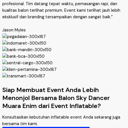
profesional. Tim datang tepat waktu, pemasangan rapi, dan
kualitas balon terlihat premium. Event kami terlihat jauh lebih
eksklusif dan branding tersampaikan dengan sangat baik.”
Jason Myles
Siap Membuat Event Anda Lebih
Menonjol Bersama Balon Sky Dancer
Muara Enim dari Event Inflatable?
Konsultasikan kebutuhan inflatable event Anda sekarang juga
bersama tim kami.