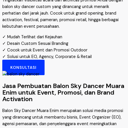
Tingkatkan visibilitas acara dan aktivitas promosi Anda dengan
balon sky dancer custom yang dirancang untuk menarik
perhatian dari jarak jauh. Cocok untuk grand opening, brand
activation, festival, pameran, promosi retail, hingga berbagai
kebutuhan event perusahaan.
✓ Mudah Terlihat dari Kejauhan
✓ Desain Custom Sesuai Branding
✓ Cocok untuk Event dan Promosi Outdoor
✓ Solusi untuk EO, Agency, Corporate & Retail
KONSULTASI
Jasa Pembuatan Balon Sky Dancer Muara
Enim untuk Event, Promosi, dan Brand
Activation
Balon Sky Dancer Muara Enim merupakan solusi media promosi
yang dirancang untuk membantu bisnis, Event Organizer (EO),
agensi pemasaran, dan penyelenggara event meningkatkan