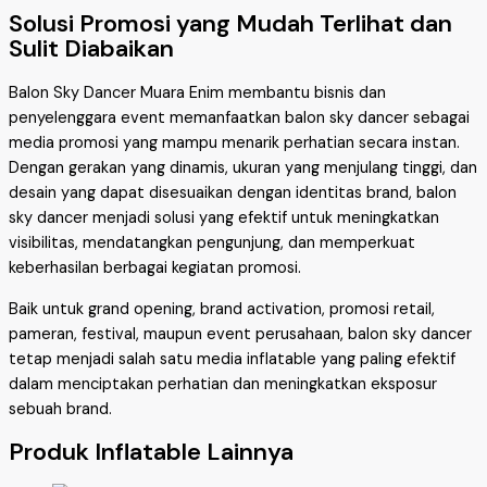
Solusi Promosi yang Mudah Terlihat dan
Sulit Diabaikan
Balon Sky Dancer Muara Enim membantu bisnis dan
penyelenggara event memanfaatkan balon sky dancer sebagai
media promosi yang mampu menarik perhatian secara instan.
Dengan gerakan yang dinamis, ukuran yang menjulang tinggi, dan
desain yang dapat disesuaikan dengan identitas brand, balon
sky dancer menjadi solusi yang efektif untuk meningkatkan
visibilitas, mendatangkan pengunjung, dan memperkuat
keberhasilan berbagai kegiatan promosi.
Baik untuk grand opening, brand activation, promosi retail,
pameran, festival, maupun event perusahaan, balon sky dancer
tetap menjadi salah satu media inflatable yang paling efektif
dalam menciptakan perhatian dan meningkatkan eksposur
sebuah brand.
Produk Inflatable Lainnya