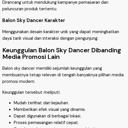
Dirancang untuk mendukung kampanye pemasaran dan
peluncuran produk tertentu.
Balon Sky Dancer Karakter
Menggunakan desain karakter unik yang dapat meningkatkan
daya tarik visual dan interaksi dengan pengunjung.
Keunggulan Balon Sky Dancer Dibanding
Media Promosi Lain
Balon sky dancer memiliki sejumlah keunggulan yang
membuatnya tetap relevan di tengah banyaknya pilihan media
promosi modern.
Keunggulan tersebut meliputi:
Mudah terlihat dari kejauhan.
Memberikan efek visual yang dinamis.
Dapat digunakan di berbagai lokasi.
Proses pemasangan relatif cepat.