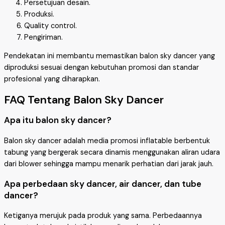
Persetujuan desain.
Produksi.
Quality control.
Pengiriman.
Pendekatan ini membantu memastikan balon sky dancer yang
diproduksi sesuai dengan kebutuhan promosi dan standar
profesional yang diharapkan.
FAQ Tentang Balon Sky Dancer
Apa itu balon sky dancer?
Balon sky dancer adalah media promosi inflatable berbentuk
tabung yang bergerak secara dinamis menggunakan aliran udara
dari blower sehingga mampu menarik perhatian dari jarak jauh.
Apa perbedaan sky dancer, air dancer, dan tube
dancer?
Ketiganya merujuk pada produk yang sama. Perbedaannya