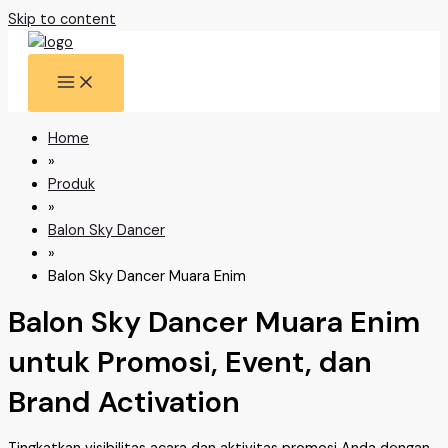
Skip to content
Home
»
Produk
»
Balon Sky Dancer
»
Balon Sky Dancer Muara Enim
Balon Sky Dancer Muara Enim
untuk Promosi, Event, dan
Brand Activation