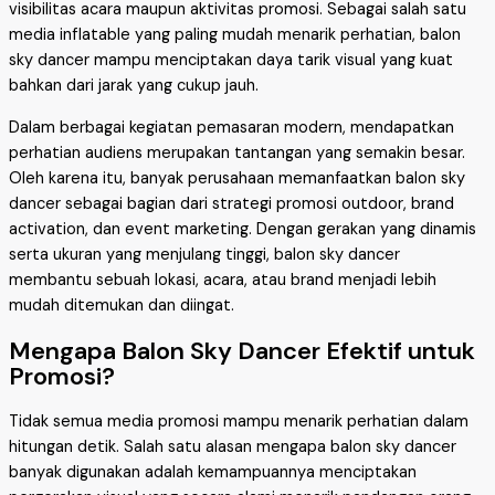
visibilitas acara maupun aktivitas promosi. Sebagai salah satu
media inflatable yang paling mudah menarik perhatian, balon
sky dancer mampu menciptakan daya tarik visual yang kuat
bahkan dari jarak yang cukup jauh.
Dalam berbagai kegiatan pemasaran modern, mendapatkan
perhatian audiens merupakan tantangan yang semakin besar.
Oleh karena itu, banyak perusahaan memanfaatkan balon sky
dancer sebagai bagian dari strategi promosi outdoor, brand
activation, dan event marketing. Dengan gerakan yang dinamis
serta ukuran yang menjulang tinggi, balon sky dancer
membantu sebuah lokasi, acara, atau brand menjadi lebih
mudah ditemukan dan diingat.
Mengapa Balon Sky Dancer Efektif untuk
Promosi?
Tidak semua media promosi mampu menarik perhatian dalam
hitungan detik. Salah satu alasan mengapa balon sky dancer
banyak digunakan adalah kemampuannya menciptakan