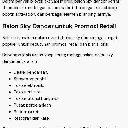
Dalam banyak proyek aktivasi merek, balon sky dancer sering
dikombinasikan dengan balon maskot, balon gate, backdrop,
booth activation, dan berbagai elemen branding lainnya.
Balon Sky Dancer untuk Promosi Retail
Selain digunakan dalam event, balon sky dancer juga sangat
populer untuk kebutuhan promosi retail dan bisnis lokal.
Beberapa jenis usaha yang sering menggunakan balon sky
dancer antara lain:
Dealer kendaraan.
Showroom mobil.
Toko elektronik.
Toko furniture.
Toko material bangunan.
Pusat perbelanjaan.
Supermarket.
Restoran dan kafe.