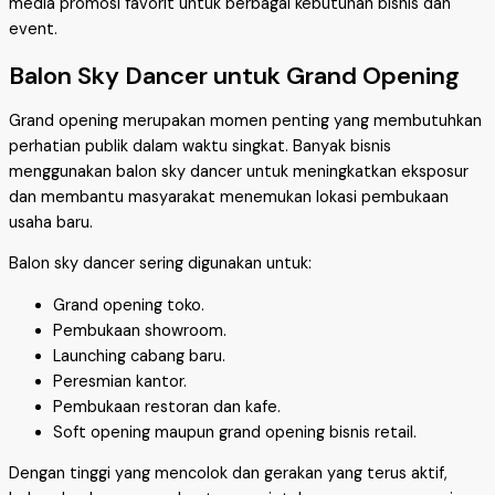
media promosi favorit untuk berbagai kebutuhan bisnis dan
event.
Balon Sky Dancer untuk Grand Opening
Grand opening merupakan momen penting yang membutuhkan
perhatian publik dalam waktu singkat. Banyak bisnis
menggunakan balon sky dancer untuk meningkatkan eksposur
dan membantu masyarakat menemukan lokasi pembukaan
usaha baru.
Balon sky dancer sering digunakan untuk:
Grand opening toko.
Pembukaan showroom.
Launching cabang baru.
Peresmian kantor.
Pembukaan restoran dan kafe.
Soft opening maupun grand opening bisnis retail.
Dengan tinggi yang mencolok dan gerakan yang terus aktif,