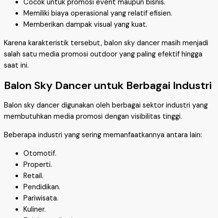
Cocok untuk promosi event maupun bisnis.
Memiliki biaya operasional yang relatif efisien.
Memberikan dampak visual yang kuat.
Karena karakteristik tersebut, balon sky dancer masih menjadi
salah satu media promosi outdoor yang paling efektif hingga
saat ini.
Balon Sky Dancer untuk Berbagai Industri
Balon sky dancer digunakan oleh berbagai sektor industri yang
membutuhkan media promosi dengan visibilitas tinggi.
Beberapa industri yang sering memanfaatkannya antara lain:
Otomotif.
Properti.
Retail.
Pendidikan.
Pariwisata.
Kuliner.