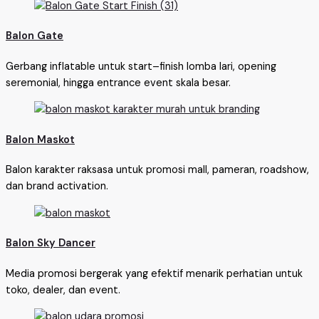
Balon Gate
Gerbang inflatable untuk start–finish lomba lari, opening
seremonial, hingga entrance event skala besar.
Balon Maskot
Balon karakter raksasa untuk promosi mall, pameran, roadshow,
dan brand activation.
Balon Sky Dancer
Media promosi bergerak yang efektif menarik perhatian untuk
toko, dealer, dan event.