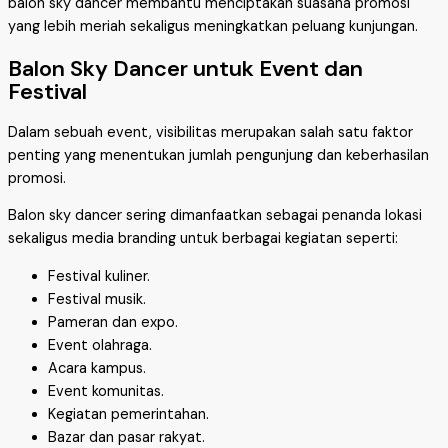
balon sky dancer membantu menciptakan suasana promosi
yang lebih meriah sekaligus meningkatkan peluang kunjungan.
Balon Sky Dancer untuk Event dan
Festival
Dalam sebuah event, visibilitas merupakan salah satu faktor
penting yang menentukan jumlah pengunjung dan keberhasilan
promosi.
Balon sky dancer sering dimanfaatkan sebagai penanda lokasi
sekaligus media branding untuk berbagai kegiatan seperti:
Festival kuliner.
Festival musik.
Pameran dan expo.
Event olahraga.
Acara kampus.
Event komunitas.
Kegiatan pemerintahan.
Bazar dan pasar rakyat.