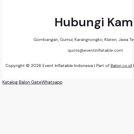
Hubungi Kam
Gombangan, Gumul, Karangnongko, Klaten, Jawa T
quote@eventinflatable.com
Copyright © 2026 Event Inflatable Indonesia | Part of
Balon.co.id
Katalog Balon Gate
Whatsapp