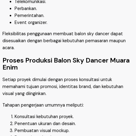
Telekomunikasi.
Perbankan.
Pemerintahan.
Event organizer.
Fleksibilitas penggunaan membuat balon sky dancer dapat
disesuaikan dengan berbagai kebutuhan pemasaran maupun
acara.
Proses Produksi Balon Sky Dancer Muara
Enim
Setiap proyek dimulai dengan proses konsultasi untuk
memahami tujuan promosi, identitas brand, dan kebutuhan
visual yang diinginkan.
Tahapan pengerjaan umumnya meliputi:
Konsultasi kebutuhan proyek.
Penentuan ukuran dan desain.
Pembuatan visual mockup.