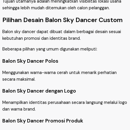
Tujuan utamanya adalah meningkatkan visibilitas lokasi usaha
sehingga lebih mudah ditemukan oleh calon pelanggan.
Pilihan Desain Balon Sky Dancer Custom
Balon sky dancer dapat dibuat dalam berbagai desain sesuai
kebutuhan promosi dan identitas brand.
Beberapa pilihan yang umum digunakan meliputi:
Balon Sky Dancer Polos
Menggunakan warna-warna cerah untuk menarik perhatian
secara maksimal.
Balon Sky Dancer dengan Logo
Menampilkan identitas perusahaan secara langsung melalui logo
dan warna brand.
Balon Sky Dancer Promosi Produk