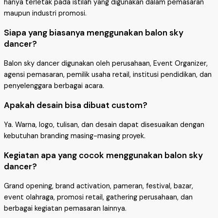
hanya terletak pada istilah yang digunakan dalam pemasaran
maupun industri promosi.
Siapa yang biasanya menggunakan balon sky
dancer?
Balon sky dancer digunakan oleh perusahaan, Event Organizer,
agensi pemasaran, pemilik usaha retail, institusi pendidikan, dan
penyelenggara berbagai acara.
Apakah desain bisa dibuat custom?
Ya. Warna, logo, tulisan, dan desain dapat disesuaikan dengan
kebutuhan branding masing-masing proyek.
Kegiatan apa yang cocok menggunakan balon sky
dancer?
Grand opening, brand activation, pameran, festival, bazar,
event olahraga, promosi retail, gathering perusahaan, dan
berbagai kegiatan pemasaran lainnya.