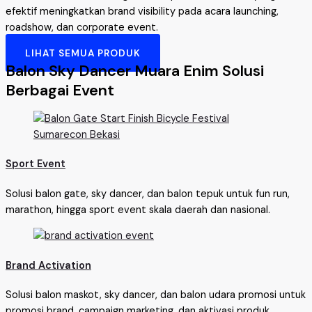
efektif meningkatkan brand visibility pada acara launching,
roadshow, dan corporate event.
LIHAT SEMUA PRODUK
Balon Sky Dancer Muara Enim Solusi
Berbagai Event
Sport Event
Solusi balon gate, sky dancer, dan balon tepuk untuk fun run,
marathon, hingga sport event skala daerah dan nasional.
Brand Activation
Solusi balon maskot, sky dancer, dan balon udara promosi untuk
promosi brand, campaign marketing, dan aktivasi produk.