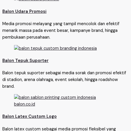
Balon Udara Promosi
Media promosi melayang yang tampil mencolok dan efektif
menarik massa pada event besar, kampanye brand, hingga
pembukaan perusahaan.
Balon Tepuk Suporter
Balon tepuk suporter sebagai media sorak dan promosi efektif
di stadion, arena olahraga, event sekolah, hingga roadshow
brand.
Balon Latex Custom Logo
Balon latex custom sebagai media promosi fleksibel yang