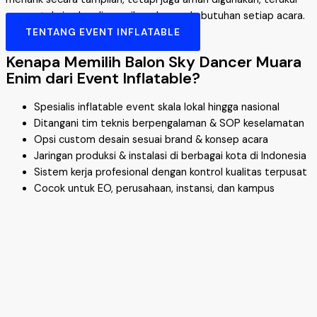
secara teknis, dan disesuaikan dengan kebutuhan setiap acara.
TENTANG EVENT INFLATABLE
Kenapa Memilih Balon Sky Dancer Muara
Enim dari Event Inflatable?
Spesialis inflatable event skala lokal hingga nasional
Ditangani tim teknis berpengalaman & SOP keselamatan
Opsi custom desain sesuai brand & konsep acara
Jaringan produksi & instalasi di berbagai kota di Indonesia
Sistem kerja profesional dengan kontrol kualitas terpusat
Cocok untuk EO, perusahaan, instansi, dan kampus