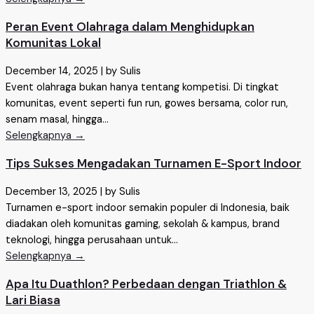
Peran Event Olahraga dalam Menghidupkan
Komunitas Lokal
December 14, 2025
|
by Sulis
Event olahraga bukan hanya tentang kompetisi. Di tingkat
komunitas, event seperti fun run, gowes bersama, color run,
senam masal, hingga...
Selengkapnya →
Tips Sukses Mengadakan Turnamen E-Sport Indoor
December 13, 2025
|
by Sulis
Turnamen e-sport indoor semakin populer di Indonesia, baik
diadakan oleh komunitas gaming, sekolah & kampus, brand
teknologi, hingga perusahaan untuk...
Selengkapnya →
Apa Itu Duathlon? Perbedaan dengan Triathlon &
Lari Biasa