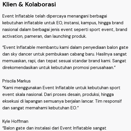
Klien & Kolaborasi
Event Inflatable telah dipercaya menangani berbagai
kebutuhan inflatable untuk EO, instansi, kampus, hingga brand
nasional dalam berbagai jenis event seperti sport event, brand
activation, pameran, dan launching produk.
“Event Inflatable membantu kami dalam penyediaan balon gate
dan sky dancer untuk pembukaan cabang baru. Hasilnya sangat
memuaskan, rapi, dan tepat sesuai standar brand kami. Sangat
direkomendasikan untuk kebutuhan promosi perusahaan.”
Priscila Markus
“Kami menggunakan Event Inflatable untuk kebutuhan sport
event skala nasional. Dari proses desain, produksi, hingga
eksekusi di lapangan semuanya berjalan lancar. Tim responsif
dan sangat memahami kebutuhan EO.”
Kyle Hoffman
“Balon gate dan instalasi dari Event Inflatable sangat