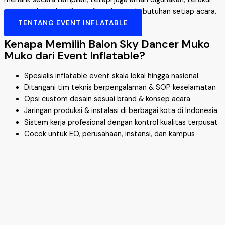
secara teknis, dan disesuaikan dengan kebutuhan setiap acara.
TENTANG EVENT INFLATABLE
Kenapa Memilih Balon Sky Dancer Muko
Muko dari Event Inflatable?
Spesialis inflatable event skala lokal hingga nasional
Ditangani tim teknis berpengalaman & SOP keselamatan
Opsi custom desain sesuai brand & konsep acara
Jaringan produksi & instalasi di berbagai kota di Indonesia
Sistem kerja profesional dengan kontrol kualitas terpusat
Cocok untuk EO, perusahaan, instansi, dan kampus