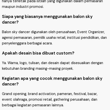
hanya terletak pada istilah yang digunakan dalam pemasaran
maupun industri promosi.
Siapa yang biasanya menggunakan balon sky
dancer?
Balon sky dancer digunakan oleh perusahaan, Event Organizer,
agensi pemasaran, pemilik usaha retail, institusi pendidikan, dan
penyelenggara berbagai acara.
Apakah desain bisa dibuat custom?
Ya. Warna, logo, tulisan, dan desain dapat disesuaikan dengan
kebutuhan branding masing-masing proyek.
Kegiatan apa yang cocok menggunakan balon sky
dancer?
Grand opening, brand activation, pameran, festival, bazar,
event olahraga, promosi retail, gathering perusahaan, dan
berbagai kegiatan pemasaran lainnya.