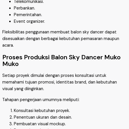
Telekomunikasi.
Perbankan.
Pemerintahan.
Event organizer.
Fleksibilitas penggunaan membuat balon sky dancer dapat
disesuaikan dengan berbagai kebutuhan pemasaran maupun
acara.
Proses Produksi Balon Sky Dancer Muko
Muko
Setiap proyek dimulai dengan proses konsultasi untuk
memahami tujuan promosi, identitas brand, dan kebutuhan
visual yang diinginkan.
Tahapan pengerjaan umumnya meliputi:
Konsultasi kebutuhan proyek.
Penentuan ukuran dan desain.
Pembuatan visual mockup.