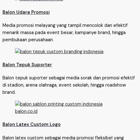
Balon Udara Promosi
Media promosi melayang yang tampil mencolok dan efektif
menarik massa pada event besar, kampanye brand, hingga
pembukaan perusahaan.
Balon Tepuk Suporter
Balon tepuk suporter sebagai media sorak dan promosi efektif
di stadion, arena olahraga, event sekolah, hingga roadshow
brand.
Balon Latex Custom Logo
Balon latex custom sebagai media promosi fleksibel yang