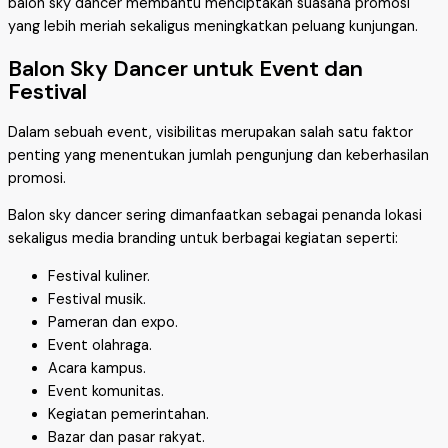
balon sky dancer membantu menciptakan suasana promosi
yang lebih meriah sekaligus meningkatkan peluang kunjungan.
Balon Sky Dancer untuk Event dan
Festival
Dalam sebuah event, visibilitas merupakan salah satu faktor
penting yang menentukan jumlah pengunjung dan keberhasilan
promosi.
Balon sky dancer sering dimanfaatkan sebagai penanda lokasi
sekaligus media branding untuk berbagai kegiatan seperti:
Festival kuliner.
Festival musik.
Pameran dan expo.
Event olahraga.
Acara kampus.
Event komunitas.
Kegiatan pemerintahan.
Bazar dan pasar rakyat.