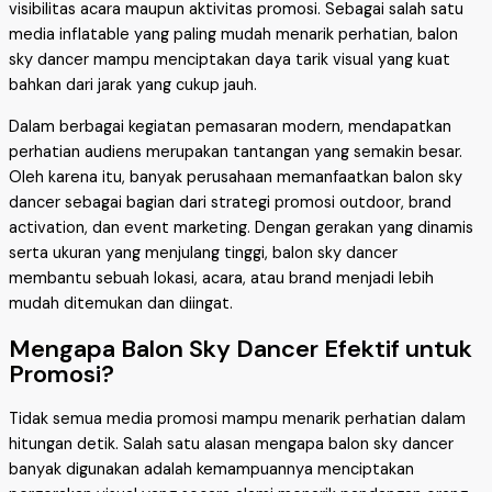
visibilitas acara maupun aktivitas promosi. Sebagai salah satu
media inflatable yang paling mudah menarik perhatian, balon
sky dancer mampu menciptakan daya tarik visual yang kuat
bahkan dari jarak yang cukup jauh.
Dalam berbagai kegiatan pemasaran modern, mendapatkan
perhatian audiens merupakan tantangan yang semakin besar.
Oleh karena itu, banyak perusahaan memanfaatkan balon sky
dancer sebagai bagian dari strategi promosi outdoor, brand
activation, dan event marketing. Dengan gerakan yang dinamis
serta ukuran yang menjulang tinggi, balon sky dancer
membantu sebuah lokasi, acara, atau brand menjadi lebih
mudah ditemukan dan diingat.
Mengapa Balon Sky Dancer Efektif untuk
Promosi?
Tidak semua media promosi mampu menarik perhatian dalam
hitungan detik. Salah satu alasan mengapa balon sky dancer
banyak digunakan adalah kemampuannya menciptakan