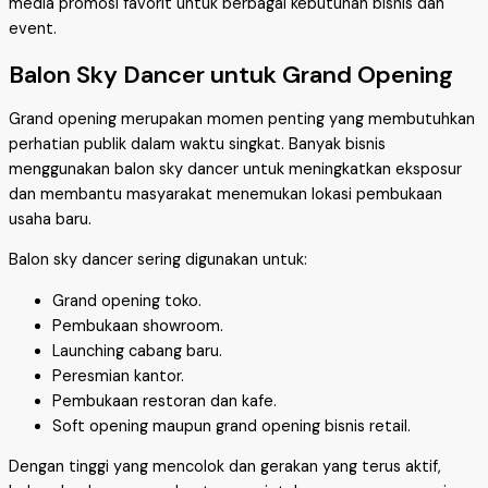
media promosi favorit untuk berbagai kebutuhan bisnis dan
event.
Balon Sky Dancer untuk Grand Opening
Grand opening merupakan momen penting yang membutuhkan
perhatian publik dalam waktu singkat. Banyak bisnis
menggunakan balon sky dancer untuk meningkatkan eksposur
dan membantu masyarakat menemukan lokasi pembukaan
usaha baru.
Balon sky dancer sering digunakan untuk:
Grand opening toko.
Pembukaan showroom.
Launching cabang baru.
Peresmian kantor.
Pembukaan restoran dan kafe.
Soft opening maupun grand opening bisnis retail.
Dengan tinggi yang mencolok dan gerakan yang terus aktif,