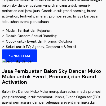
Tingkatkan visibilitas acara dan aktivitas promosi Anda dengan
balon sky dancer custom yang dirancang untuk menarik
perhatian dari jarak jauh. Cocok untuk grand opening, brand
activation, festival, pameran, promosi retail, hingga berbagai
kebutuhan event perusahaan.
✓ Mudah Terlihat dari Kejauhan
✓ Desain Custom Sesuai Branding
✓ Cocok untuk Event dan Promosi Outdoor
✓ Solusi untuk EO, Agency, Corporate & Retail
KONSULTASI
Jasa Pembuatan Balon Sky Dancer Muko
Muko untuk Event, Promosi, dan Brand
Activation
Balon Sky Dancer Muko Muko merupakan solusi media promosi
yang dirancang untuk membantu bisnis, Event Organizer (EO),
agensi pemasaran, dan penyelenggara event meningkatkan