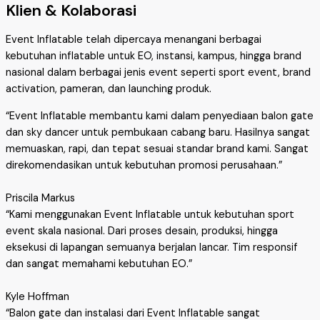
Klien & Kolaborasi
Event Inflatable telah dipercaya menangani berbagai
kebutuhan inflatable untuk EO, instansi, kampus, hingga brand
nasional dalam berbagai jenis event seperti sport event, brand
activation, pameran, dan launching produk.
“Event Inflatable membantu kami dalam penyediaan balon gate
dan sky dancer untuk pembukaan cabang baru. Hasilnya sangat
memuaskan, rapi, dan tepat sesuai standar brand kami. Sangat
direkomendasikan untuk kebutuhan promosi perusahaan.”
Priscila Markus
“Kami menggunakan Event Inflatable untuk kebutuhan sport
event skala nasional. Dari proses desain, produksi, hingga
eksekusi di lapangan semuanya berjalan lancar. Tim responsif
dan sangat memahami kebutuhan EO.”
Kyle Hoffman
“Balon gate dan instalasi dari Event Inflatable sangat