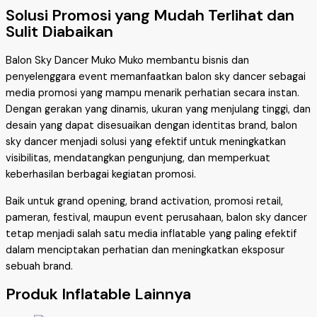
Solusi Promosi yang Mudah Terlihat dan
Sulit Diabaikan
Balon Sky Dancer Muko Muko membantu bisnis dan
penyelenggara event memanfaatkan balon sky dancer sebagai
media promosi yang mampu menarik perhatian secara instan.
Dengan gerakan yang dinamis, ukuran yang menjulang tinggi, dan
desain yang dapat disesuaikan dengan identitas brand, balon
sky dancer menjadi solusi yang efektif untuk meningkatkan
visibilitas, mendatangkan pengunjung, dan memperkuat
keberhasilan berbagai kegiatan promosi.
Baik untuk grand opening, brand activation, promosi retail,
pameran, festival, maupun event perusahaan, balon sky dancer
tetap menjadi salah satu media inflatable yang paling efektif
dalam menciptakan perhatian dan meningkatkan eksposur
sebuah brand.
Produk Inflatable Lainnya