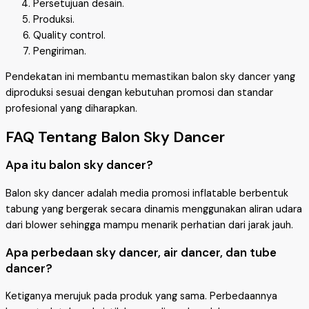
Persetujuan desain.
Produksi.
Quality control.
Pengiriman.
Pendekatan ini membantu memastikan balon sky dancer yang
diproduksi sesuai dengan kebutuhan promosi dan standar
profesional yang diharapkan.
FAQ Tentang Balon Sky Dancer
Apa itu balon sky dancer?
Balon sky dancer adalah media promosi inflatable berbentuk
tabung yang bergerak secara dinamis menggunakan aliran udara
dari blower sehingga mampu menarik perhatian dari jarak jauh.
Apa perbedaan sky dancer, air dancer, dan tube
dancer?
Ketiganya merujuk pada produk yang sama. Perbedaannya