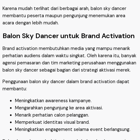
Karena mudah terlihat dari berbagai arah, balon sky dancer
membantu peserta maupun pengunjung menemukan area
acara dengan lebih mudah.
Balon Sky Dancer untuk Brand Activation
Brand activation membutuhkan media yang mampu menarik
perhatian audiens dalam waktu singkat. Oleh karena itu, banyak
agensi pemasaran dan tim marketing perusahaan menggunakan
balon sky dancer sebagai bagian dari strategi aktivasi merek.
Penggunaan balon sky dancer dalam brand activation dapat
membantu:
Meningkatkan awareness kampanye.
Mengarahkan pengunjung ke area aktivasi.
Menarik perhatian calon pelanggan.
Memperkuat identitas visual brand.
Meningkatkan engagement selama event berlangsung.