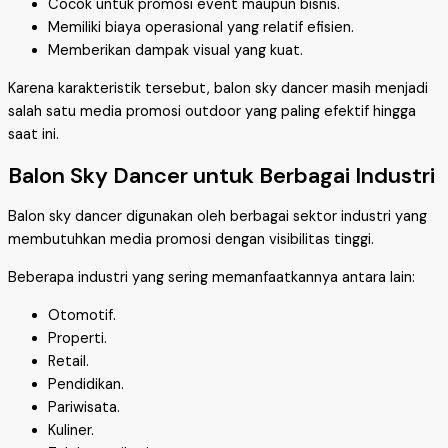
Cocok untuk promosi event maupun bisnis.
Memiliki biaya operasional yang relatif efisien.
Memberikan dampak visual yang kuat.
Karena karakteristik tersebut, balon sky dancer masih menjadi
salah satu media promosi outdoor yang paling efektif hingga
saat ini.
Balon Sky Dancer untuk Berbagai Industri
Balon sky dancer digunakan oleh berbagai sektor industri yang
membutuhkan media promosi dengan visibilitas tinggi.
Beberapa industri yang sering memanfaatkannya antara lain:
Otomotif.
Properti.
Retail.
Pendidikan.
Pariwisata.
Kuliner.