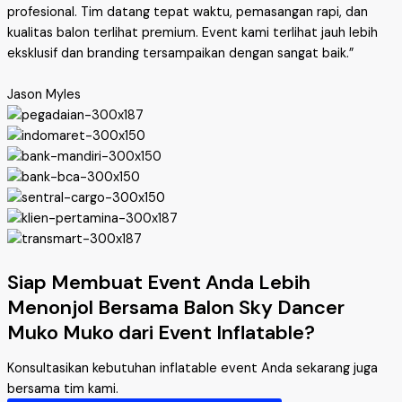
profesional. Tim datang tepat waktu, pemasangan rapi, dan
kualitas balon terlihat premium. Event kami terlihat jauh lebih
eksklusif dan branding tersampaikan dengan sangat baik.”
Jason Myles
Siap Membuat Event Anda Lebih
Menonjol Bersama Balon Sky Dancer
Muko Muko dari Event Inflatable?
Konsultasikan kebutuhan inflatable event Anda sekarang juga
bersama tim kami.