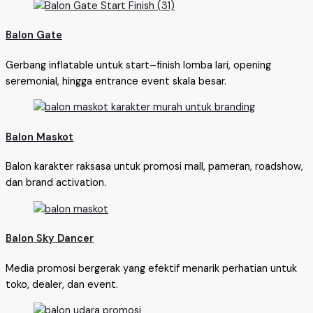
Balon Gate
Gerbang inflatable untuk start–finish lomba lari, opening
seremonial, hingga entrance event skala besar.
Balon Maskot
Balon karakter raksasa untuk promosi mall, pameran, roadshow,
dan brand activation.
Balon Sky Dancer
Media promosi bergerak yang efektif menarik perhatian untuk
toko, dealer, dan event.