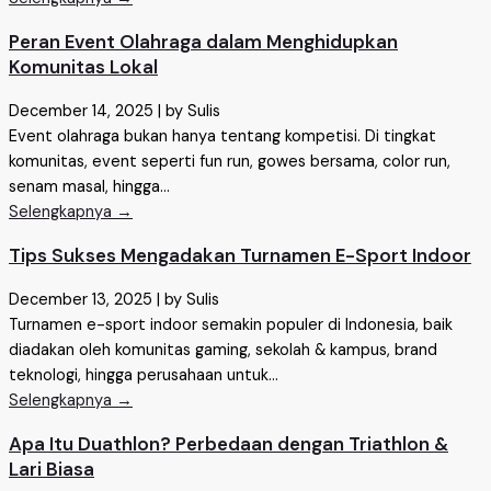
Peran Event Olahraga dalam Menghidupkan
Komunitas Lokal
December 14, 2025
|
by Sulis
Event olahraga bukan hanya tentang kompetisi. Di tingkat
komunitas, event seperti fun run, gowes bersama, color run,
senam masal, hingga...
Selengkapnya →
Tips Sukses Mengadakan Turnamen E-Sport Indoor
December 13, 2025
|
by Sulis
Turnamen e-sport indoor semakin populer di Indonesia, baik
diadakan oleh komunitas gaming, sekolah & kampus, brand
teknologi, hingga perusahaan untuk...
Selengkapnya →
Apa Itu Duathlon? Perbedaan dengan Triathlon &
Lari Biasa