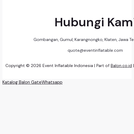
Hubungi Kam
Gombangan, Gumul, Karangnongko, Klaten, Jawa T
quote@eventinflatable.com
Copyright © 2026 Event Inflatable Indonesia | Part of
Balon.co.id
Katalog Balon Gate
Whatsapp