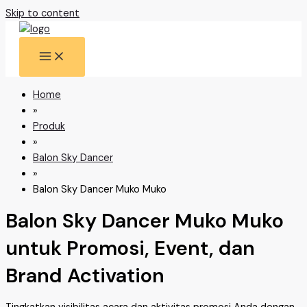
Skip to content
Home
»
Produk
»
Balon Sky Dancer
»
Balon Sky Dancer Muko Muko
Balon Sky Dancer Muko Muko
untuk Promosi, Event, dan
Brand Activation