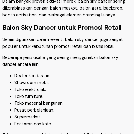
Dalam banyak proyek aktivasi merek, balon sky dancer sering
dikombinasikan dengan balon maskot, balon gate, backdrop,
booth activation, dan berbagai elemen branding lainnya.
Balon Sky Dancer untuk Promosi Retail
Selain digunakan dalam event, balon sky dancer juga sangat
populer untuk kebutuhan promosi retail dan bisnis lokal.
Beberapa jenis usaha yang sering menggunakan balon sky
dancer antara lain:
Dealer kendaraan.
Showroom mobil.
Toko elektronik.
Toko furniture.
Toko material bangunan.
Pusat perbelanjaan.
Supermarket.
Restoran dan kafe.