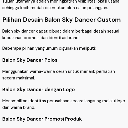
Tujuan utamanya adalah meningkatkan visibilitas lokasi usaha
sehingga lebih mudah ditemukan oleh calon pelanggan.
Pilihan Desain Balon Sky Dancer Custom
Balon sky dancer dapat dibuat dalam berbagai desain sesuai
kebutuhan promosi dan identitas brand.
Beberapa pilihan yang umum digunakan meliputi:
Balon Sky Dancer Polos
Menggunakan warna-warna cerah untuk menarik perhatian
secara maksimal.
Balon Sky Dancer dengan Logo
Menampilkan identitas perusahaan secara langsung melalui logo
dan warna brand.
Balon Sky Dancer Promosi Produk