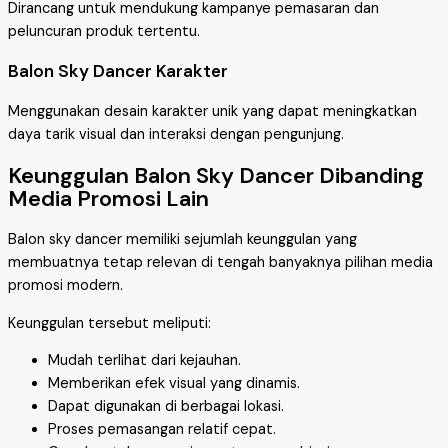
Dirancang untuk mendukung kampanye pemasaran dan
peluncuran produk tertentu.
Balon Sky Dancer Karakter
Menggunakan desain karakter unik yang dapat meningkatkan
daya tarik visual dan interaksi dengan pengunjung.
Keunggulan Balon Sky Dancer Dibanding
Media Promosi Lain
Balon sky dancer memiliki sejumlah keunggulan yang
membuatnya tetap relevan di tengah banyaknya pilihan media
promosi modern.
Keunggulan tersebut meliputi:
Mudah terlihat dari kejauhan.
Memberikan efek visual yang dinamis.
Dapat digunakan di berbagai lokasi.
Proses pemasangan relatif cepat.