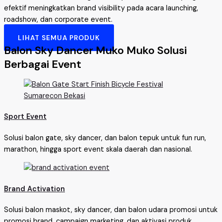
efektif meningkatkan brand visibility pada acara launching,
roadshow, dan corporate event.
LIHAT SEMUA PRODUK
Balon Sky Dancer Muko Muko Solusi
Berbagai Event
Sport Event
Solusi balon gate, sky dancer, dan balon tepuk untuk fun run,
marathon, hingga sport event skala daerah dan nasional.
Brand Activation
Solusi balon maskot, sky dancer, dan balon udara promosi untuk
promosi brand, campaign marketing, dan aktivasi produk.