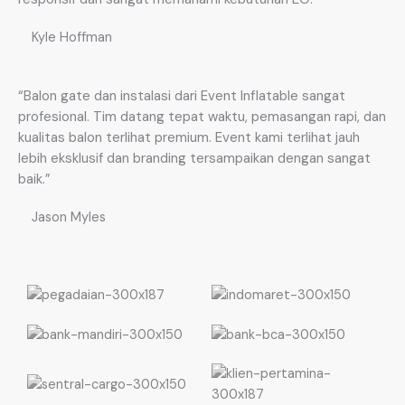
Kyle Hoffman
“Balon gate dan instalasi dari Event Inflatable sangat
profesional. Tim datang tepat waktu, pemasangan rapi, dan
kualitas balon terlihat premium. Event kami terlihat jauh
lebih eksklusif dan branding tersampaikan dengan sangat
baik.”
Jason Myles