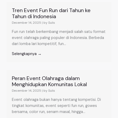
Tren Event Fun Run dari Tahun ke
Tahun di Indonesia
December 14, 2025
|
by Sulis
Fun run telah berkembang menjadi salah satu format
event olahraga paling populer di Indonesia. Berbeda
dari lomba lari kompetitif, fun...
Selengkapnya →
Peran Event Olahraga dalam
Menghidupkan Komunitas Lokal
December 14, 2025
|
by Sulis
Event olahraga bukan hanya tentang kompetisi. Di
tingkat komunitas, event seperti fun run, gowes
bersama, color run, senam masal, hingga...