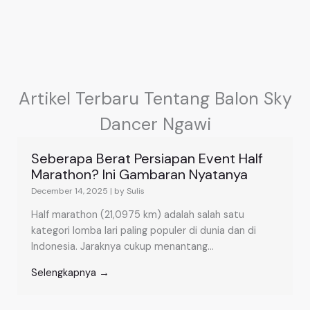
Artikel Terbaru Tentang Balon Sky
Dancer Ngawi
Seberapa Berat Persiapan Event Half
Marathon? Ini Gambaran Nyatanya
December 14, 2025
|
by Sulis
Half marathon (21,0975 km) adalah salah satu
kategori lomba lari paling populer di dunia dan di
Indonesia. Jaraknya cukup menantang...
Selengkapnya →