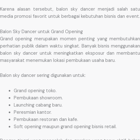
Karena alasan tersebut, balon sky dancer menjadi salah satu
media promosi favorit untuk berbagai kebutuhan bisnis dan event.
Balon Sky Dancer untuk Grand Opening
Grand opening merupakan momen penting yang membutuhkan
perhatian publik dalam waktu singkat. Banyak bisnis menggunakan
balon sky dancer untuk meningkatkan eksposur dan membantu
masyarakat menemukan lokasi pembukaan usaha baru.
Balon sky dancer sering digunakan untuk:
Grand opening toko.
Pembukaan showroom.
Launching cabang baru.
Peresmian kantor.
Pembukaan restoran dan kafe.
Soft opening maupun grand opening bisnis retail.