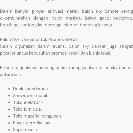
Dalam banyak proyek aktivasi merek, balon sky dancer sering
dikombinasikan dengan balon maskot, balon gate, backdrop,
booth activation, dan berbagai elemen branding lainnya.
Balon Sky Dancer untuk Promosi Retail
Selain digunakan dalam event, balon sky dancer juga sangat
populer untuk kebutuhan promosi retail dan bisnis lokal.
Beberapa jenis usaha yang sering menggunakan balon sky dancer
antara lain:
Dealer kendaraan.
Showroom mobil.
Toko elektronik.
Toko furniture.
Toko material bangunan.
Pusat perbelanjaan.
Supermarket.