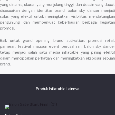
yang dinamis, ukuran yang menjulang tinggi, dan desain yang dapat
disesuaikan dengan identitas brand, balon sky dancer menjadi
solusi yang efektif untuk meningkatkan visibilitas, mendatangkan
pengunjung, dan memperkuat keberhasilan berbagai kegiatan
promosi.
Baik untuk grand opening, brand activation, promosi retail,
pameran, festival, maupun event perusahaan, balon sky dancer
tetap menjadi salah satu media inflatable yang paling efektif
dalam menciptakan perhatian dan meningkatkan eksposur sebuah
brand.
Produk Inflatable Lainnya