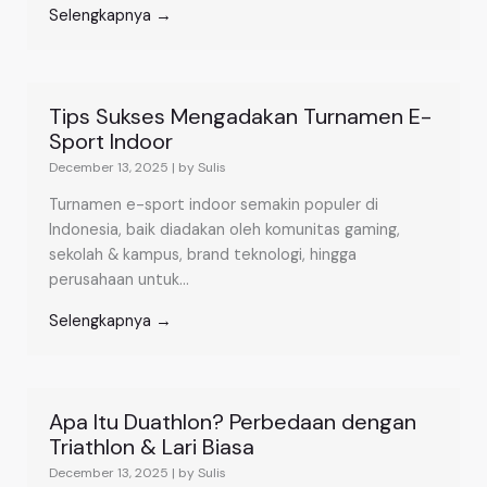
Selengkapnya →
Tips Sukses Mengadakan Turnamen E-
Sport Indoor
December 13, 2025
|
by Sulis
Turnamen e-sport indoor semakin populer di
Indonesia, baik diadakan oleh komunitas gaming,
sekolah & kampus, brand teknologi, hingga
perusahaan untuk...
Selengkapnya →
Apa Itu Duathlon? Perbedaan dengan
Triathlon & Lari Biasa
December 13, 2025
|
by Sulis