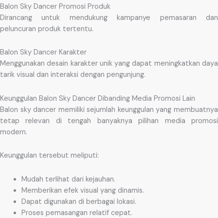
Balon Sky Dancer Promosi Produk
Dirancang untuk mendukung kampanye pemasaran dan
peluncuran produk tertentu.
Balon Sky Dancer Karakter
Menggunakan desain karakter unik yang dapat meningkatkan daya
tarik visual dan interaksi dengan pengunjung.
Keunggulan Balon Sky Dancer Dibanding Media Promosi Lain
Balon sky dancer memiliki sejumlah keunggulan yang membuatnya
tetap relevan di tengah banyaknya pilihan media promosi
modern.
Keunggulan tersebut meliputi:
Mudah terlihat dari kejauhan.
Memberikan efek visual yang dinamis.
Dapat digunakan di berbagai lokasi.
Proses pemasangan relatif cepat.