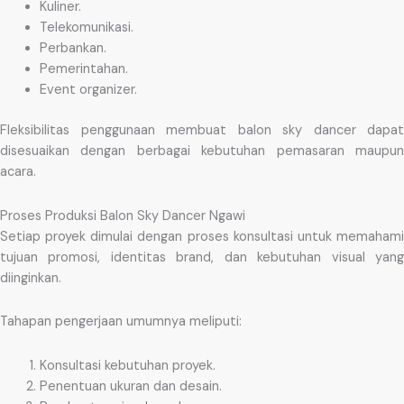
Kuliner.
Telekomunikasi.
Perbankan.
Pemerintahan.
Event organizer.
Fleksibilitas penggunaan membuat balon sky dancer dapat
disesuaikan dengan berbagai kebutuhan pemasaran maupun
acara.
Proses Produksi Balon Sky Dancer Ngawi
Setiap proyek dimulai dengan proses konsultasi untuk memahami
tujuan promosi, identitas brand, dan kebutuhan visual yang
diinginkan.
Tahapan pengerjaan umumnya meliputi:
Konsultasi kebutuhan proyek.
Penentuan ukuran dan desain.