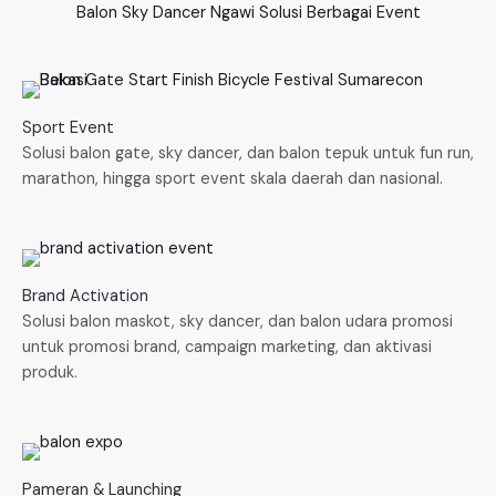
Balon Sky Dancer Ngawi Solusi Berbagai Event
Sport Event
Solusi balon gate, sky dancer, dan balon tepuk untuk fun run,
marathon, hingga sport event skala daerah dan nasional.
Brand Activation
Solusi balon maskot, sky dancer, dan balon udara promosi
untuk promosi brand, campaign marketing, dan aktivasi
produk.
Pameran & Launching