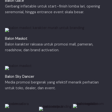
Balon Gate
Gerbang inflatable untuk start–finish lomba lari, opening
seremonial, hingga entrance event skala besar.
Balon Maskot
Balon karakter raksasa untuk promosi mall, pameran,
roadshow, dan brand activation.
Balon Sky Dancer
Media promosi bergerak yang efektif menarik perhatian
untuk toko, dealer, dan event.