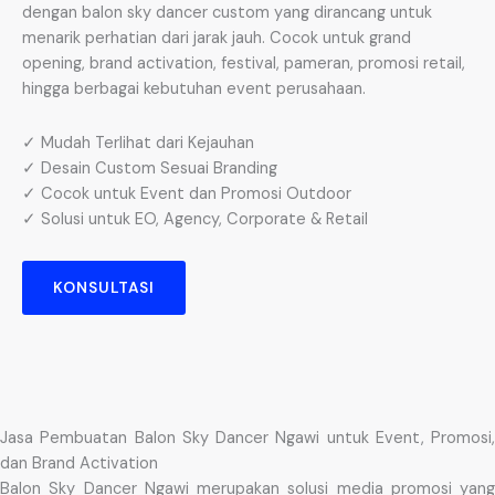
dengan balon sky dancer custom yang dirancang untuk
menarik perhatian dari jarak jauh. Cocok untuk grand
opening, brand activation, festival, pameran, promosi retail,
hingga berbagai kebutuhan event perusahaan.
✓ Mudah Terlihat dari Kejauhan
✓ Desain Custom Sesuai Branding
✓ Cocok untuk Event dan Promosi Outdoor
✓ Solusi untuk EO, Agency, Corporate & Retail
KONSULTASI
Jasa Pembuatan Balon Sky Dancer Ngawi untuk Event, Promosi,
dan Brand Activation
Balon Sky Dancer Ngawi merupakan solusi media promosi yang