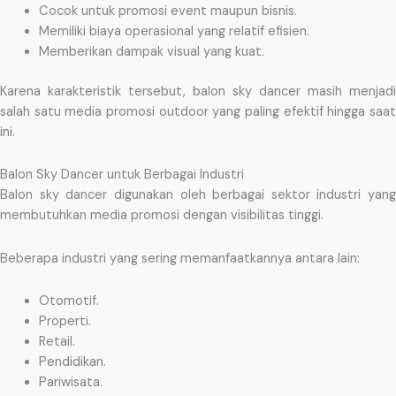
Cocok untuk promosi event maupun bisnis.
Memiliki biaya operasional yang relatif efisien.
Memberikan dampak visual yang kuat.
Karena karakteristik tersebut, balon sky dancer masih menjadi
salah satu media promosi outdoor yang paling efektif hingga saat
ini.
Balon Sky Dancer untuk Berbagai Industri
Balon sky dancer digunakan oleh berbagai sektor industri yang
membutuhkan media promosi dengan visibilitas tinggi.
Beberapa industri yang sering memanfaatkannya antara lain:
Otomotif.
Properti.
Retail.
Pendidikan.
Pariwisata.