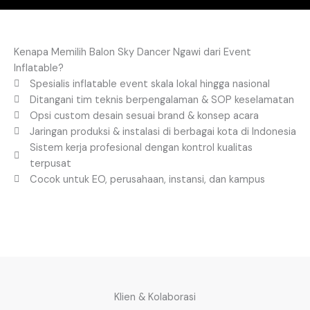
Kenapa Memilih Balon Sky Dancer Ngawi dari Event
Inflatable?
Spesialis inflatable event skala lokal hingga nasional
Ditangani tim teknis berpengalaman & SOP keselamatan
Opsi custom desain sesuai brand & konsep acara
Jaringan produksi & instalasi di berbagai kota di Indonesia
Sistem kerja profesional dengan kontrol kualitas
terpusat
Cocok untuk EO, perusahaan, instansi, dan kampus
Klien & Kolaborasi