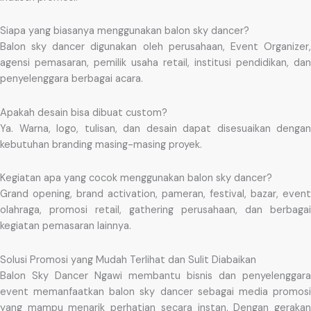
Siapa yang biasanya menggunakan balon sky dancer?
Balon sky dancer digunakan oleh perusahaan, Event Organizer,
agensi pemasaran, pemilik usaha retail, institusi pendidikan, dan
penyelenggara berbagai acara.
Apakah desain bisa dibuat custom?
Ya. Warna, logo, tulisan, dan desain dapat disesuaikan dengan
kebutuhan branding masing-masing proyek.
Kegiatan apa yang cocok menggunakan balon sky dancer?
Grand opening, brand activation, pameran, festival, bazar, event
olahraga, promosi retail, gathering perusahaan, dan berbagai
kegiatan pemasaran lainnya.
Solusi Promosi yang Mudah Terlihat dan Sulit Diabaikan
Balon Sky Dancer Ngawi membantu bisnis dan penyelenggara
event memanfaatkan balon sky dancer sebagai media promosi
yang mampu menarik perhatian secara instan. Dengan gerakan