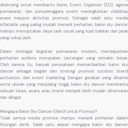
dirancang untuk membantu bisnis, Event Organizer (EO), agensi
pemasaran, dan penyelenggara event meningkatkan visibilitas
acara maupun aktivitas promosi. Sebagai salah satu media
inflatable yang paling mudah menarik perhatian, balon sky dancer
mampu menciptakan daya tarik visual yang kuat bahkan dari jarak
yang cukup jauh.
Dalam berbagai kegiatan pemasaran modern, mendapatkan
perhatian audiens merupakan tantangan yang semakin besar.
Oleh karena itu, banyak perusahaan memanfaatkan balon sky
dancer sebagai bagian dari strategi promosi outdoor, brand
activation, dan event marketing. Dengan gerakan yang dinamis
serta ukuran yang menjulang tinggi, balon sky dancer membantu
sebuah lokasi, acara, atau brand menjadi lebih mudah ditemukan
dan diingat.
Mengapa Balon Sky Dancer Efektif untuk Promosi?
Tidak semua media promosi mampu menarik perhatian dalam
hitungan detik. Salah satu alasan mengapa balon sky dancer