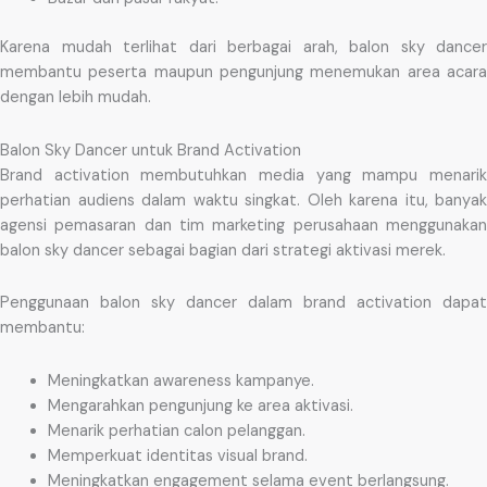
Karena mudah terlihat dari berbagai arah, balon sky dancer
membantu peserta maupun pengunjung menemukan area acara
dengan lebih mudah.
Balon Sky Dancer untuk Brand Activation
Brand activation membutuhkan media yang mampu menarik
perhatian audiens dalam waktu singkat. Oleh karena itu, banyak
agensi pemasaran dan tim marketing perusahaan menggunakan
balon sky dancer sebagai bagian dari strategi aktivasi merek.
Penggunaan balon sky dancer dalam brand activation dapat
membantu:
Meningkatkan awareness kampanye.
Mengarahkan pengunjung ke area aktivasi.
Menarik perhatian calon pelanggan.
Memperkuat identitas visual brand.
Meningkatkan engagement selama event berlangsung.