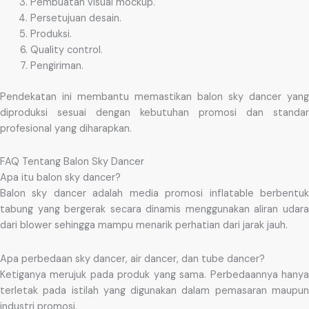
Pembuatan visual mockup.
Persetujuan desain.
Produksi.
Quality control.
Pengiriman.
Pendekatan ini membantu memastikan balon sky dancer yang
diproduksi sesuai dengan kebutuhan promosi dan standar
profesional yang diharapkan.
FAQ Tentang Balon Sky Dancer
Apa itu balon sky dancer?
Balon sky dancer adalah media promosi inflatable berbentuk
tabung yang bergerak secara dinamis menggunakan aliran udara
dari blower sehingga mampu menarik perhatian dari jarak jauh.
Apa perbedaan sky dancer, air dancer, dan tube dancer?
Ketiganya merujuk pada produk yang sama. Perbedaannya hanya
terletak pada istilah yang digunakan dalam pemasaran maupun
industri promosi.