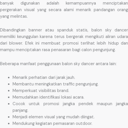
banyak digunakan adalah kemampuannya menciptakan
pergerakan visual yang secara alami menarik pandangan orang
yang melintas.
Dibandingkan banner atau spanduk statis, balon sky dancer
memiliki keunggulan karena terus bergerak mengikuti aliran udara
dari blower. Efek ini membuat promosi terlihat lebih hidup dan
mampu menciptakan rasa penasaran bagi calon pengunjung.
Beberapa manfaat penggunaan balon sky dancer antara lain:
Menarik perhatian dari jarak jauh.
Membantu meningkatkan traffic pengunjung.
Memperkuat visibilitas brand.
Memudahkan identifikasi lokasi acara.
Cocok untuk promosi jangka pendek maupun jangka
panjang.
Menjadi elemen visual yang mudah diingat.
Mendukung kegiatan pemasaran outdoor.