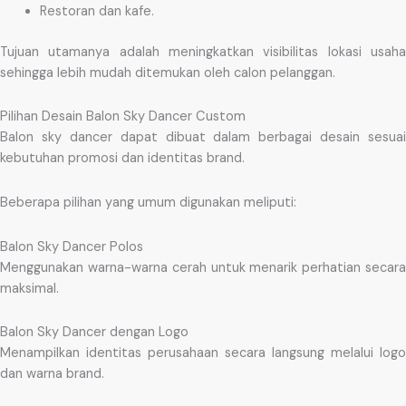
Restoran dan kafe.
Tujuan utamanya adalah meningkatkan visibilitas lokasi usaha
sehingga lebih mudah ditemukan oleh calon pelanggan.
Pilihan Desain Balon Sky Dancer Custom
Balon sky dancer dapat dibuat dalam berbagai desain sesuai
kebutuhan promosi dan identitas brand.
Beberapa pilihan yang umum digunakan meliputi:
Balon Sky Dancer Polos
Menggunakan warna-warna cerah untuk menarik perhatian secara
maksimal.
Balon Sky Dancer dengan Logo
Menampilkan identitas perusahaan secara langsung melalui logo
dan warna brand.