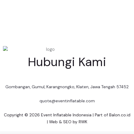
Hubungi Kami
Gombangan, Gumul, Karangnongko, Klaten, Jawa Tengah 57452
quote@eventinflatable.com
Copyright © 2026 Event Inflatable Indonesia | Part of
Balon.co.id
| Web & SEO by
RWK