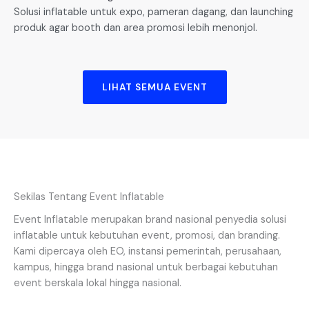
Solusi inflatable untuk expo, pameran dagang, dan launching
produk agar booth dan area promosi lebih menonjol.
LIHAT SEMUA EVENT
Sekilas Tentang Event Inflatable
Event Inflatable merupakan brand nasional penyedia solusi
inflatable untuk kebutuhan event, promosi, dan branding.
Kami dipercaya oleh EO, instansi pemerintah, perusahaan,
kampus, hingga brand nasional untuk berbagai kebutuhan
event berskala lokal hingga nasional.