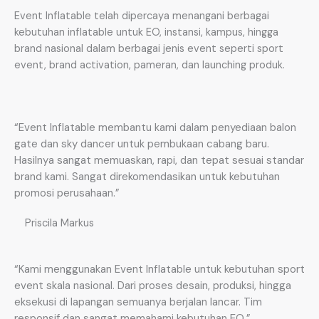
Event Inflatable telah dipercaya menangani berbagai
kebutuhan inflatable untuk EO, instansi, kampus, hingga
brand nasional dalam berbagai jenis event seperti sport
event, brand activation, pameran, dan launching produk.
“Event Inflatable membantu kami dalam penyediaan balon
gate dan sky dancer untuk pembukaan cabang baru.
Hasilnya sangat memuaskan, rapi, dan tepat sesuai standar
brand kami. Sangat direkomendasikan untuk kebutuhan
promosi perusahaan.”
Priscila Markus
“Kami menggunakan Event Inflatable untuk kebutuhan sport
event skala nasional. Dari proses desain, produksi, hingga
eksekusi di lapangan semuanya berjalan lancar. Tim
responsif dan sangat memahami kebutuhan EO.”