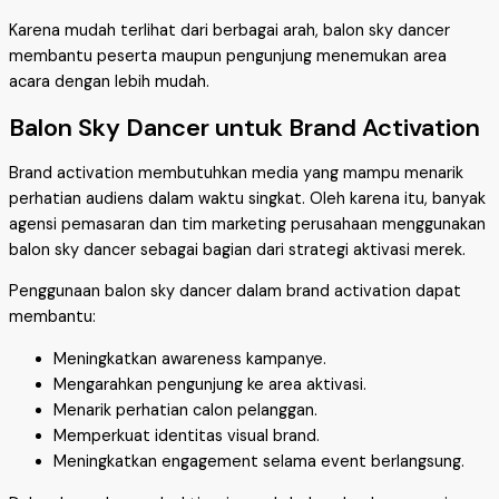
Karena mudah terlihat dari berbagai arah, balon sky dancer
membantu peserta maupun pengunjung menemukan area
acara dengan lebih mudah.
Balon Sky Dancer untuk Brand Activation
Brand activation membutuhkan media yang mampu menarik
perhatian audiens dalam waktu singkat. Oleh karena itu, banyak
agensi pemasaran dan tim marketing perusahaan menggunakan
balon sky dancer sebagai bagian dari strategi aktivasi merek.
Penggunaan balon sky dancer dalam brand activation dapat
membantu:
Meningkatkan awareness kampanye.
Mengarahkan pengunjung ke area aktivasi.
Menarik perhatian calon pelanggan.
Memperkuat identitas visual brand.
Meningkatkan engagement selama event berlangsung.