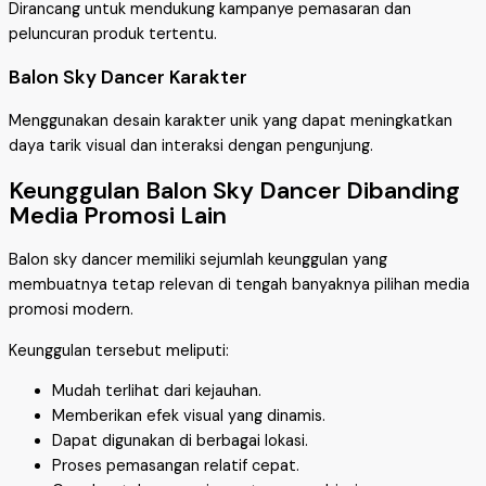
Dirancang untuk mendukung kampanye pemasaran dan
peluncuran produk tertentu.
Balon Sky Dancer Karakter
Menggunakan desain karakter unik yang dapat meningkatkan
daya tarik visual dan interaksi dengan pengunjung.
Keunggulan Balon Sky Dancer Dibanding
Media Promosi Lain
Balon sky dancer memiliki sejumlah keunggulan yang
membuatnya tetap relevan di tengah banyaknya pilihan media
promosi modern.
Keunggulan tersebut meliputi:
Mudah terlihat dari kejauhan.
Memberikan efek visual yang dinamis.
Dapat digunakan di berbagai lokasi.
Proses pemasangan relatif cepat.