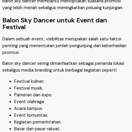
balon sky dancer membantu menciptakan suasana promosi
yang lebih meriah sekaligus meningkatkan peluang kunjungan.
Balon Sky Dancer untuk Event dan
Festival
Dalam sebuah event, visibilitas merupakan salah satu faktor
penting yang menentukan jumlah pengunjung dan keberhasilan
promosi.
Balon sky dancer sering dimanfaatkan sebagai penanda lokasi
sekaligus media branding untuk berbagai kegiatan seperti:
Festival kuliner.
Festival musik.
Pameran dan expo.
Event olahraga.
Acara kampus.
Event komunitas.
Kegiatan pemerintahan.
Bazar dan pasar rakyat.