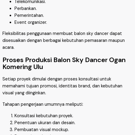
Telekomunikasi.
Perbankan.
Pemerintahan.
Event organizer.
Fleksibilitas penggunaan membuat balon sky dancer dapat
disesuaikan dengan berbagai kebutuhan pemasaran maupun
acara.
Proses Produksi Balon Sky Dancer Ogan
Komering Ulu
Setiap proyek dimulai dengan proses konsultasi untuk
memahami tujuan promosi, identitas brand, dan kebutuhan
visual yang diinginkan.
Tahapan pengerjaan umumnya meliputi:
Konsultasi kebutuhan proyek.
Penentuan ukuran dan desain.
Pembuatan visual mockup.