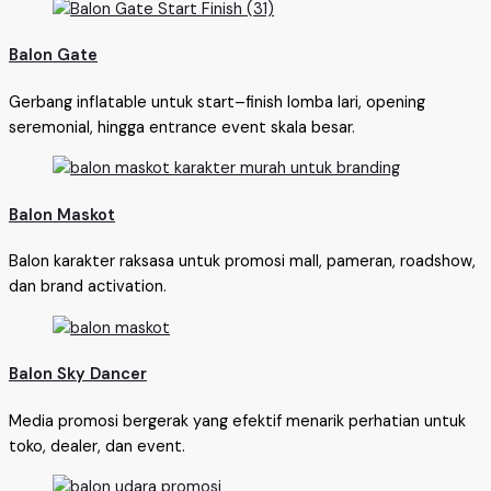
Balon Gate
Gerbang inflatable untuk start–finish lomba lari, opening
seremonial, hingga entrance event skala besar.
Balon Maskot
Balon karakter raksasa untuk promosi mall, pameran, roadshow,
dan brand activation.
Balon Sky Dancer
Media promosi bergerak yang efektif menarik perhatian untuk
toko, dealer, dan event.