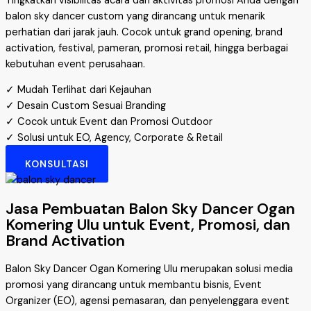
Tingkatkan visibilitas acara dan aktivitas promosi Anda dengan
balon sky dancer custom yang dirancang untuk menarik
perhatian dari jarak jauh. Cocok untuk grand opening, brand
activation, festival, pameran, promosi retail, hingga berbagai
kebutuhan event perusahaan.
✓ Mudah Terlihat dari Kejauhan
✓ Desain Custom Sesuai Branding
✓ Cocok untuk Event dan Promosi Outdoor
✓ Solusi untuk EO, Agency, Corporate & Retail
KONSULTASI
Jasa Pembuatan Balon Sky Dancer Ogan
Komering Ulu untuk Event, Promosi, dan
Brand Activation
Balon Sky Dancer Ogan Komering Ulu merupakan solusi media
promosi yang dirancang untuk membantu bisnis, Event
Organizer (EO), agensi pemasaran, dan penyelenggara event