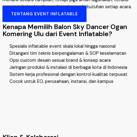
secara teknis, dan disesuaikan dengan kebutuhan setiap acara.
TENTANG EVENT INFLATABLE
Kenapa Memilih Balon Sky Dancer Ogan
Komering Ulu dari Event Inflatable?
Spesialis inflatable event skala lokal hingga nasional
Ditangani tim teknis berpengalaman & SOP keselamatan
Opsi custom desain sesuai brand & konsep acara
Jaringan produksi & instalasi di berbagai kota di Indonesia
Sistem kerja profesional dengan kontrol kualitas terpusat
Cocok untuk EO, perusahaan, instansi, dan kampus