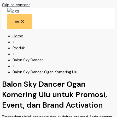
Skip to content
Home
»
Produk
»
Balon Sky Dancer
»
Balon Sky Dancer Ogan Komering Ulu
Balon Sky Dancer Ogan
Komering Ulu untuk Promosi,
Event, dan Brand Activation