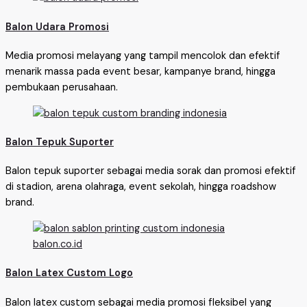
Balon Udara Promosi
Media promosi melayang yang tampil mencolok dan efektif
menarik massa pada event besar, kampanye brand, hingga
pembukaan perusahaan.
Balon Tepuk Suporter
Balon tepuk suporter sebagai media sorak dan promosi efektif
di stadion, arena olahraga, event sekolah, hingga roadshow
brand.
Balon Latex Custom Logo
Balon latex custom sebagai media promosi fleksibel yang