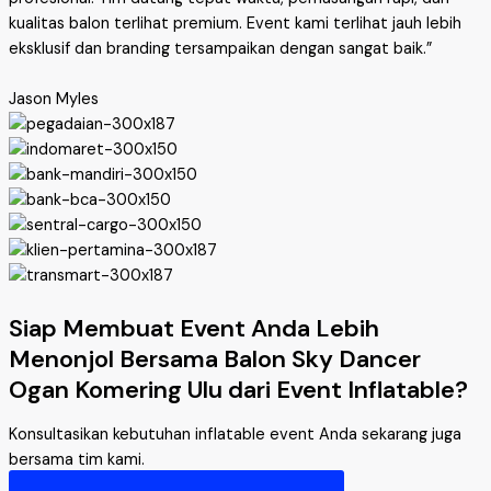
kualitas balon terlihat premium. Event kami terlihat jauh lebih
eksklusif dan branding tersampaikan dengan sangat baik.”
Jason Myles
Siap Membuat Event Anda Lebih
Menonjol Bersama Balon Sky Dancer
Ogan Komering Ulu dari Event Inflatable?
Konsultasikan kebutuhan inflatable event Anda sekarang juga
bersama tim kami.