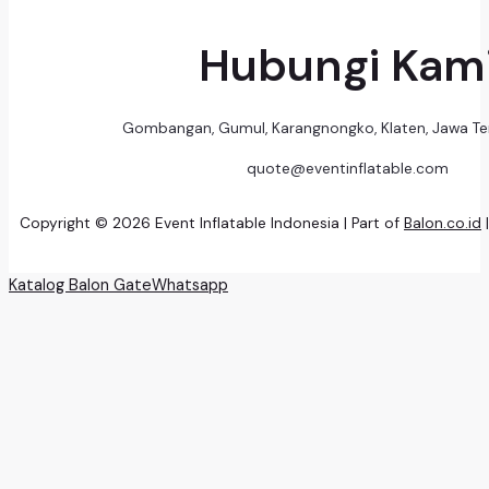
Hubungi Kam
Gombangan, Gumul, Karangnongko, Klaten, Jawa T
quote@eventinflatable.com
Copyright © 2026 Event Inflatable Indonesia | Part of
Balon.co.id
Katalog Balon Gate
Whatsapp