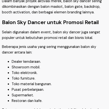
Dalam banyak proyek aktivasi merek, balon sky dancer sering
dikombinasikan dengan balon maskot, balon gate, backdrop,
booth activation, dan berbagai elemen branding lainnya.
Balon Sky Dancer untuk Promosi Retail
Selain digunakan dalam event, balon sky dancer juga sangat
populer untuk kebutuhan promosi retail dan bisnis lokal.
Beberapa jenis usaha yang sering menggunakan balon sky
dancer antara lain:
Dealer kendaraan.
Showroom mobil.
Toko elektronik.
Toko furniture.
Toko material bangunan.
Pusat perbelanjaan.
Supermarket.
Restoran dan kafe.