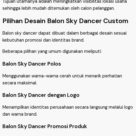
Tujuan utamanya adalah meningkatkan visibilitas lokasi usaha
sehingga lebih mudah ditemukan oleh calon pelanggan.
Pilihan Desain Balon Sky Dancer Custom
Balon sky dancer dapat dibuat dalam berbagai desain sesuai
kebutuhan promosi dan identitas brand.
Beberapa pilihan yang umum digunakan meliputi:
Balon Sky Dancer Polos
Menggunakan warna-warna cerah untuk menarik perhatian
secara maksimal.
Balon Sky Dancer dengan Logo
Menampilkan identitas perusahaan secara langsung melalui logo
dan warna brand.
Balon Sky Dancer Promosi Produk