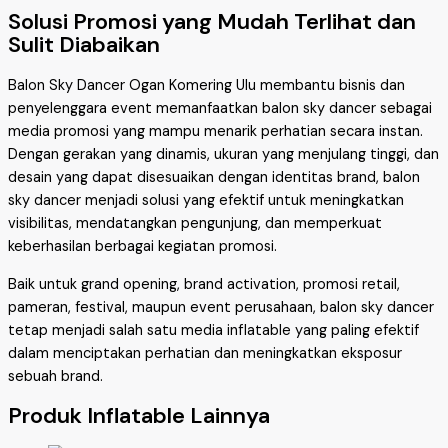
Solusi Promosi yang Mudah Terlihat dan
Sulit Diabaikan
Balon Sky Dancer Ogan Komering Ulu membantu bisnis dan
penyelenggara event memanfaatkan balon sky dancer sebagai
media promosi yang mampu menarik perhatian secara instan.
Dengan gerakan yang dinamis, ukuran yang menjulang tinggi, dan
desain yang dapat disesuaikan dengan identitas brand, balon
sky dancer menjadi solusi yang efektif untuk meningkatkan
visibilitas, mendatangkan pengunjung, dan memperkuat
keberhasilan berbagai kegiatan promosi.
Baik untuk grand opening, brand activation, promosi retail,
pameran, festival, maupun event perusahaan, balon sky dancer
tetap menjadi salah satu media inflatable yang paling efektif
dalam menciptakan perhatian dan meningkatkan eksposur
sebuah brand.
Produk Inflatable Lainnya