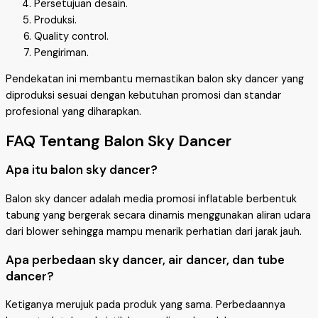
Persetujuan desain.
Produksi.
Quality control.
Pengiriman.
Pendekatan ini membantu memastikan balon sky dancer yang
diproduksi sesuai dengan kebutuhan promosi dan standar
profesional yang diharapkan.
FAQ Tentang Balon Sky Dancer
Apa itu balon sky dancer?
Balon sky dancer adalah media promosi inflatable berbentuk
tabung yang bergerak secara dinamis menggunakan aliran udara
dari blower sehingga mampu menarik perhatian dari jarak jauh.
Apa perbedaan sky dancer, air dancer, dan tube
dancer?
Ketiganya merujuk pada produk yang sama. Perbedaannya