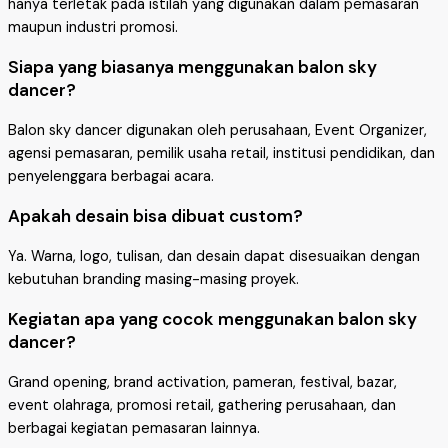
hanya terletak pada istilah yang digunakan dalam pemasaran
maupun industri promosi.
Siapa yang biasanya menggunakan balon sky
dancer?
Balon sky dancer digunakan oleh perusahaan, Event Organizer,
agensi pemasaran, pemilik usaha retail, institusi pendidikan, dan
penyelenggara berbagai acara.
Apakah desain bisa dibuat custom?
Ya. Warna, logo, tulisan, dan desain dapat disesuaikan dengan
kebutuhan branding masing-masing proyek.
Kegiatan apa yang cocok menggunakan balon sky
dancer?
Grand opening, brand activation, pameran, festival, bazar,
event olahraga, promosi retail, gathering perusahaan, dan
berbagai kegiatan pemasaran lainnya.