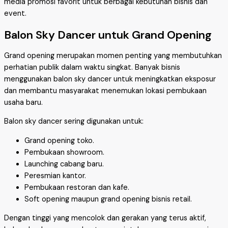
media promosi favorit untuk berbagai kebutuhan bisnis dan
event.
Balon Sky Dancer untuk Grand Opening
Grand opening merupakan momen penting yang membutuhkan
perhatian publik dalam waktu singkat. Banyak bisnis
menggunakan balon sky dancer untuk meningkatkan eksposur
dan membantu masyarakat menemukan lokasi pembukaan
usaha baru.
Balon sky dancer sering digunakan untuk:
Grand opening toko.
Pembukaan showroom.
Launching cabang baru.
Peresmian kantor.
Pembukaan restoran dan kafe.
Soft opening maupun grand opening bisnis retail.
Dengan tinggi yang mencolok dan gerakan yang terus aktif,