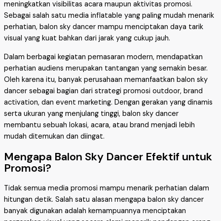
meningkatkan visibilitas acara maupun aktivitas promosi.
Sebagai salah satu media inflatable yang paling mudah menarik
perhatian, balon sky dancer mampu menciptakan daya tarik
visual yang kuat bahkan dari jarak yang cukup jauh.
Dalam berbagai kegiatan pemasaran modern, mendapatkan
perhatian audiens merupakan tantangan yang semakin besar.
Oleh karena itu, banyak perusahaan memanfaatkan balon sky
dancer sebagai bagian dari strategi promosi outdoor, brand
activation, dan event marketing. Dengan gerakan yang dinamis
serta ukuran yang menjulang tinggi, balon sky dancer
membantu sebuah lokasi, acara, atau brand menjadi lebih
mudah ditemukan dan diingat.
Mengapa Balon Sky Dancer Efektif untuk
Promosi?
Tidak semua media promosi mampu menarik perhatian dalam
hitungan detik. Salah satu alasan mengapa balon sky dancer
banyak digunakan adalah kemampuannya menciptakan