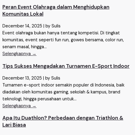
Peran Event Olahraga dalam Menghidupkan
Komunitas Lokal
December 14, 2025
|
by Sulis
Event olahraga bukan hanya tentang kompetisi. Di tingkat
komunitas, event seperti fun run, gowes bersama, color run,
senam masal, hingga...
Selengkapnya →
Tips Sukses Mengadakan Turnamen E-Sport Indoor
December 13, 2025
|
by Sulis
Turnamen e-sport indoor semakin populer di Indonesia, baik
diadakan oleh komunitas gaming, sekolah & kampus, brand
teknologi, hingga perusahaan untuk...
Selengkapnya →
Apa Itu Duathlon? Perbedaan dengan Triathlon &
Lari Biasa