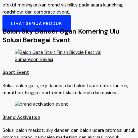
efektif meningkatkan brand visibility pada acara launching,
roadshow, dan corporate event.
LIHAT SEMUA PRODUK
Balon Sky Dancer Ogan Komering Ulu
Solusi Berbagai Event
Sport Event
Solusi balon gate, sky dancer, dan balon tepuk untuk fun run,
marathon, hingga sport event skala daerah dan nasional.
Brand Activation
Solusi balon maskot, sky dancer, dan balon udara promosi untuk
promosi brand, campaign marketing, dan aktivasi produk.