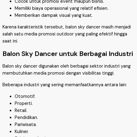
Cocok untuk promosi event maupun bisnis.
Memiliki biaya operasional yang relatif efisien.
Memberikan dampak visual yang kuat.
Karena karakteristik tersebut, balon sky dancer masih menjadi
salah satu media promosi outdoor yang paling efektif hingga
saat ini.
Balon Sky Dancer untuk Berbagai Industri
Balon sky dancer digunakan oleh berbagai sektor industri yang
membutuhkan media promosi dengan visibilitas tinggi.
Beberapa industri yang sering memanfaatkannya antara lain:
Otomotif.
Properti.
Retail.
Pendidikan.
Pariwisata.
Kuliner.