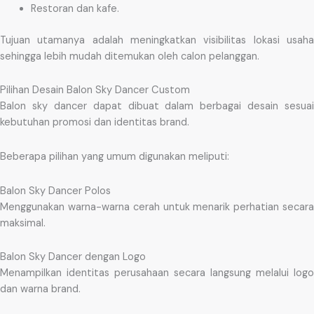
Restoran dan kafe.
Tujuan utamanya adalah meningkatkan visibilitas lokasi usaha
sehingga lebih mudah ditemukan oleh calon pelanggan.
Pilihan Desain Balon Sky Dancer Custom
Balon sky dancer dapat dibuat dalam berbagai desain sesuai
kebutuhan promosi dan identitas brand.
Beberapa pilihan yang umum digunakan meliputi:
Balon Sky Dancer Polos
Menggunakan warna-warna cerah untuk menarik perhatian secara
maksimal.
Balon Sky Dancer dengan Logo
Menampilkan identitas perusahaan secara langsung melalui logo
dan warna brand.