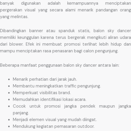
banyak digunakan adalah kemampuannya menciptakan
pergerakan visual yang secara alami menarik pandangan orang
yang melintas.
Dibandingkan banner atau spanduk statis, balon sky dancer
memiliki keunggulan karena terus bergerak mengikuti aliran udara
dari blower. Efek ini membuat promosi terlihat lebih hidup dan
mampu menciptakan rasa penasaran bagi calon pengunjung.
Beberapa manfaat penggunaan balon sky dancer antara lain:
Menarik perhatian dari jarak jauh.
Membantu meningkatkan traffic pengunjung.
Memperkuat visibilitas brand.
Memudahkan identifikasi lokasi acara.
Cocok untuk promosi jangka pendek maupun jangka
panjang.
Menjadi elemen visual yang mudah diingat.
Mendukung kegiatan pemasaran outdoor.