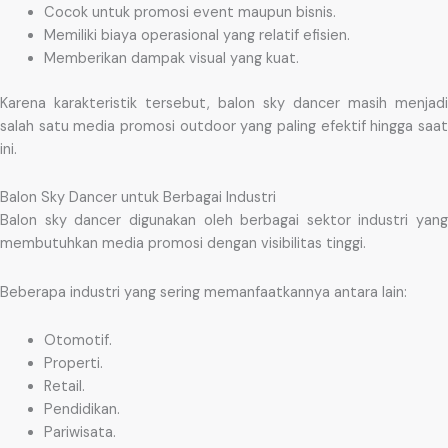
Cocok untuk promosi event maupun bisnis.
Memiliki biaya operasional yang relatif efisien.
Memberikan dampak visual yang kuat.
Karena karakteristik tersebut, balon sky dancer masih menjadi
salah satu media promosi outdoor yang paling efektif hingga saat
ini.
Balon Sky Dancer untuk Berbagai Industri
Balon sky dancer digunakan oleh berbagai sektor industri yang
membutuhkan media promosi dengan visibilitas tinggi.
Beberapa industri yang sering memanfaatkannya antara lain:
Otomotif.
Properti.
Retail.
Pendidikan.
Pariwisata.