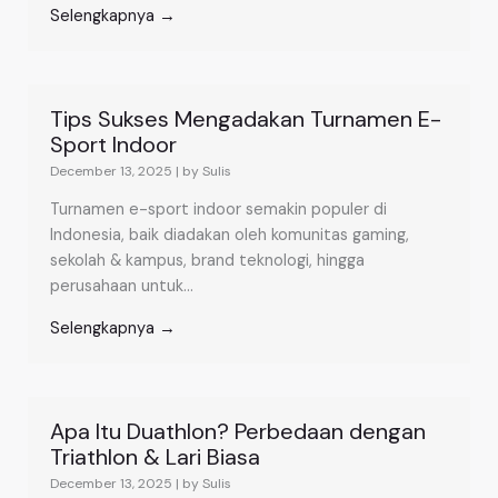
Selengkapnya →
Tips Sukses Mengadakan Turnamen E-
Sport Indoor
December 13, 2025
|
by Sulis
Turnamen e-sport indoor semakin populer di
Indonesia, baik diadakan oleh komunitas gaming,
sekolah & kampus, brand teknologi, hingga
perusahaan untuk...
Selengkapnya →
Apa Itu Duathlon? Perbedaan dengan
Triathlon & Lari Biasa
December 13, 2025
|
by Sulis