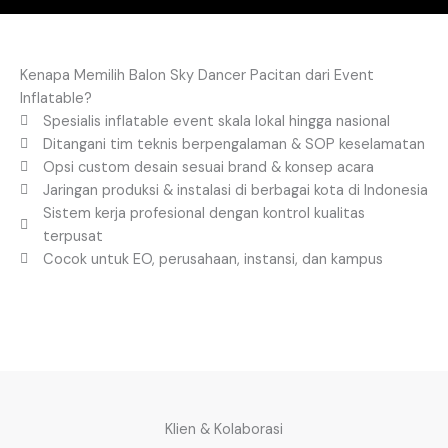
Kenapa Memilih Balon Sky Dancer Pacitan dari Event
Inflatable?
Spesialis inflatable event skala lokal hingga nasional
Ditangani tim teknis berpengalaman & SOP keselamatan
Opsi custom desain sesuai brand & konsep acara
Jaringan produksi & instalasi di berbagai kota di Indonesia
Sistem kerja profesional dengan kontrol kualitas
terpusat
Cocok untuk EO, perusahaan, instansi, dan kampus
Klien & Kolaborasi