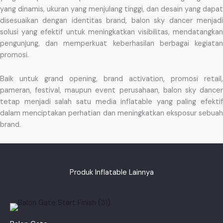
yang dinamis, ukuran yang menjulang tinggi, dan desain yang dapat
disesuaikan dengan identitas brand, balon sky dancer menjadi
solusi yang efektif untuk meningkatkan visibilitas, mendatangkan
pengunjung, dan memperkuat keberhasilan berbagai kegiatan
promosi.
Baik untuk grand opening, brand activation, promosi retail,
pameran, festival, maupun event perusahaan, balon sky dancer
tetap menjadi salah satu media inflatable yang paling efektif
dalam menciptakan perhatian dan meningkatkan eksposur sebuah
brand.
Produk Inflatable Lainnya