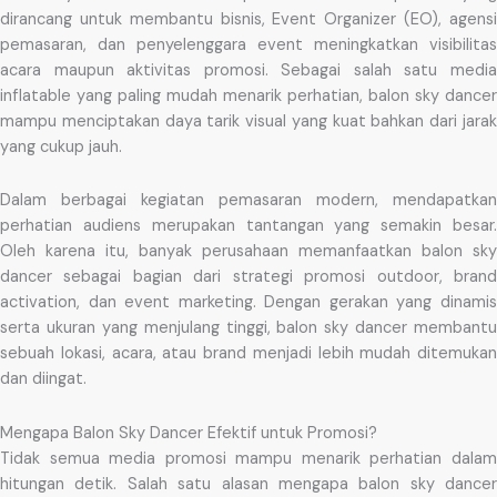
dirancang untuk membantu bisnis, Event Organizer (EO), agensi
pemasaran, dan penyelenggara event meningkatkan visibilitas
acara maupun aktivitas promosi. Sebagai salah satu media
inflatable yang paling mudah menarik perhatian, balon sky dancer
mampu menciptakan daya tarik visual yang kuat bahkan dari jarak
yang cukup jauh.
Dalam berbagai kegiatan pemasaran modern, mendapatkan
perhatian audiens merupakan tantangan yang semakin besar.
Oleh karena itu, banyak perusahaan memanfaatkan balon sky
dancer sebagai bagian dari strategi promosi outdoor, brand
activation, dan event marketing. Dengan gerakan yang dinamis
serta ukuran yang menjulang tinggi, balon sky dancer membantu
sebuah lokasi, acara, atau brand menjadi lebih mudah ditemukan
dan diingat.
Mengapa Balon Sky Dancer Efektif untuk Promosi?
Tidak semua media promosi mampu menarik perhatian dalam
hitungan detik. Salah satu alasan mengapa balon sky dancer