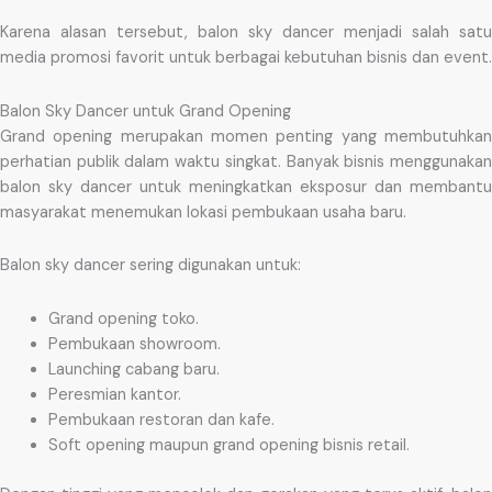
Karena alasan tersebut, balon sky dancer menjadi salah satu
media promosi favorit untuk berbagai kebutuhan bisnis dan event.
Balon Sky Dancer untuk Grand Opening
Grand opening merupakan momen penting yang membutuhkan
perhatian publik dalam waktu singkat. Banyak bisnis menggunakan
balon sky dancer untuk meningkatkan eksposur dan membantu
masyarakat menemukan lokasi pembukaan usaha baru.
Balon sky dancer sering digunakan untuk:
Grand opening toko.
Pembukaan showroom.
Launching cabang baru.
Peresmian kantor.
Pembukaan restoran dan kafe.
Soft opening maupun grand opening bisnis retail.