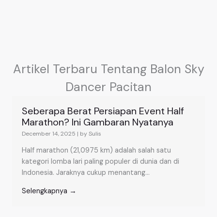
Artikel Terbaru Tentang Balon Sky
Dancer Pacitan
Seberapa Berat Persiapan Event Half
Marathon? Ini Gambaran Nyatanya
December 14, 2025
|
by Sulis
Half marathon (21,0975 km) adalah salah satu
kategori lomba lari paling populer di dunia dan di
Indonesia. Jaraknya cukup menantang...
Selengkapnya →