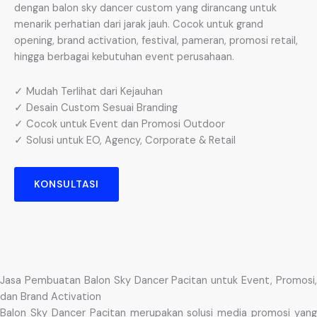
dengan balon sky dancer custom yang dirancang untuk
menarik perhatian dari jarak jauh. Cocok untuk grand
opening, brand activation, festival, pameran, promosi retail,
hingga berbagai kebutuhan event perusahaan.
✓ Mudah Terlihat dari Kejauhan
✓ Desain Custom Sesuai Branding
✓ Cocok untuk Event dan Promosi Outdoor
✓ Solusi untuk EO, Agency, Corporate & Retail
KONSULTASI
Jasa Pembuatan Balon Sky Dancer Pacitan untuk Event, Promosi,
dan Brand Activation
Balon Sky Dancer Pacitan merupakan solusi media promosi yang