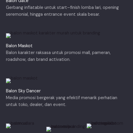
Balon Gate
Gerbang inflatable untuk start–finish lomba lari, opening
seremonial, hingga entrance event skala besar.
Balon Maskot
Balon karakter raksasa untuk promosi mall, pameran,
roadshow, dan brand activation.
Balon Sky Dancer
Media promosi bergerak yang efektif menarik perhatian
untuk toko, dealer, dan event.