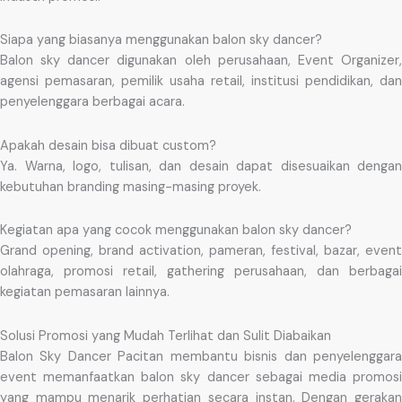
Siapa yang biasanya menggunakan balon sky dancer?
Balon sky dancer digunakan oleh perusahaan, Event Organizer,
agensi pemasaran, pemilik usaha retail, institusi pendidikan, dan
penyelenggara berbagai acara.
Apakah desain bisa dibuat custom?
Ya. Warna, logo, tulisan, dan desain dapat disesuaikan dengan
kebutuhan branding masing-masing proyek.
Kegiatan apa yang cocok menggunakan balon sky dancer?
Grand opening, brand activation, pameran, festival, bazar, event
olahraga, promosi retail, gathering perusahaan, dan berbagai
kegiatan pemasaran lainnya.
Solusi Promosi yang Mudah Terlihat dan Sulit Diabaikan
Balon Sky Dancer Pacitan membantu bisnis dan penyelenggara
event memanfaatkan balon sky dancer sebagai media promosi
yang mampu menarik perhatian secara instan. Dengan gerakan