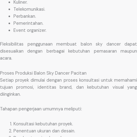
Kuliner.
Telekomunikasi.
Perbankan.
Pemerintahan.
Event organizer.
Fleksibilitas penggunaan membuat balon sky dancer dapat
disesuaikan dengan berbagai kebutuhan pemasaran maupun
acara.
Proses Produksi Balon Sky Dancer Pacitan
Setiap proyek dimulai dengan proses konsultasi untuk memahami
tujuan promosi, identitas brand, dan kebutuhan visual yang
diinginkan.
Tahapan pengerjaan umumnya meliputi:
Konsultasi kebutuhan proyek.
Penentuan ukuran dan desain.