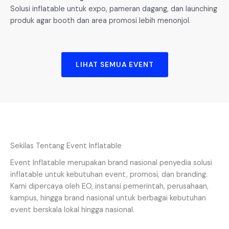
Solusi inflatable untuk expo, pameran dagang, dan launching
produk agar booth dan area promosi lebih menonjol.
LIHAT SEMUA EVENT
Sekilas Tentang Event Inflatable
Event Inflatable merupakan brand nasional penyedia solusi
inflatable untuk kebutuhan event, promosi, dan branding.
Kami dipercaya oleh EO, instansi pemerintah, perusahaan,
kampus, hingga brand nasional untuk berbagai kebutuhan
event berskala lokal hingga nasional.