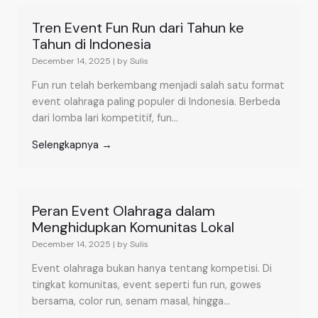
Tren Event Fun Run dari Tahun ke
Tahun di Indonesia
December 14, 2025
|
by Sulis
Fun run telah berkembang menjadi salah satu format
event olahraga paling populer di Indonesia. Berbeda
dari lomba lari kompetitif, fun...
Selengkapnya →
Peran Event Olahraga dalam
Menghidupkan Komunitas Lokal
December 14, 2025
|
by Sulis
Event olahraga bukan hanya tentang kompetisi. Di
tingkat komunitas, event seperti fun run, gowes
bersama, color run, senam masal, hingga...