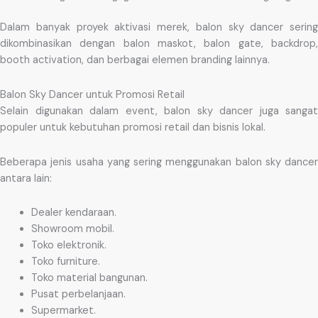
Dalam banyak proyek aktivasi merek, balon sky dancer sering
dikombinasikan dengan balon maskot, balon gate, backdrop,
booth activation, dan berbagai elemen branding lainnya.
Balon Sky Dancer untuk Promosi Retail
Selain digunakan dalam event, balon sky dancer juga sangat
populer untuk kebutuhan promosi retail dan bisnis lokal.
Beberapa jenis usaha yang sering menggunakan balon sky dancer
antara lain:
Dealer kendaraan.
Showroom mobil.
Toko elektronik.
Toko furniture.
Toko material bangunan.
Pusat perbelanjaan.
Supermarket.