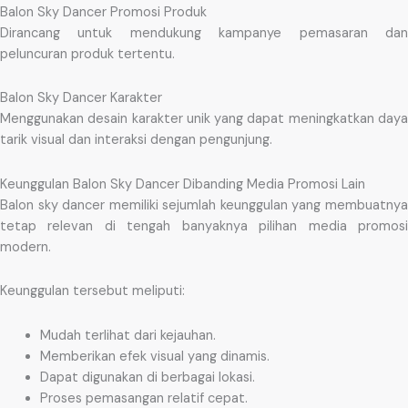
Balon Sky Dancer Promosi Produk
Dirancang untuk mendukung kampanye pemasaran dan
peluncuran produk tertentu.
Balon Sky Dancer Karakter
Menggunakan desain karakter unik yang dapat meningkatkan daya
tarik visual dan interaksi dengan pengunjung.
Keunggulan Balon Sky Dancer Dibanding Media Promosi Lain
Balon sky dancer memiliki sejumlah keunggulan yang membuatnya
tetap relevan di tengah banyaknya pilihan media promosi
modern.
Keunggulan tersebut meliputi:
Mudah terlihat dari kejauhan.
Memberikan efek visual yang dinamis.
Dapat digunakan di berbagai lokasi.
Proses pemasangan relatif cepat.