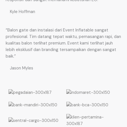
Kyle Hoffman
“Balon gate dan instalasi dari Event Inflatable sangat
profesional. Tim datang tepat waktu, pemasangan rapi, dan
kualitas balon terlihat premium. Event kami terlihat jauh
lebih eksklusif dan branding tersampaikan dengan sangat
baik.”
Jason Myles