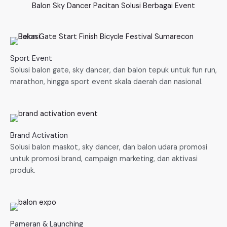
Balon Sky Dancer Pacitan Solusi Berbagai Event
Sport Event
Solusi balon gate, sky dancer, dan balon tepuk untuk fun run,
marathon, hingga sport event skala daerah dan nasional.
Brand Activation
Solusi balon maskot, sky dancer, dan balon udara promosi
untuk promosi brand, campaign marketing, dan aktivasi
produk.
Pameran & Launching