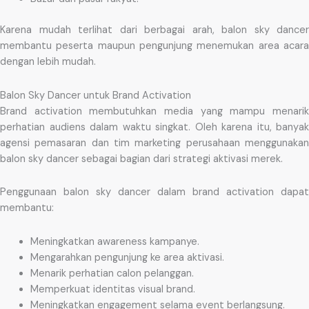
Karena mudah terlihat dari berbagai arah, balon sky dancer
membantu peserta maupun pengunjung menemukan area acara
dengan lebih mudah.
Balon Sky Dancer untuk Brand Activation
Brand activation membutuhkan media yang mampu menarik
perhatian audiens dalam waktu singkat. Oleh karena itu, banyak
agensi pemasaran dan tim marketing perusahaan menggunakan
balon sky dancer sebagai bagian dari strategi aktivasi merek.
Penggunaan balon sky dancer dalam brand activation dapat
membantu:
Meningkatkan awareness kampanye.
Mengarahkan pengunjung ke area aktivasi.
Menarik perhatian calon pelanggan.
Memperkuat identitas visual brand.
Meningkatkan engagement selama event berlangsung.