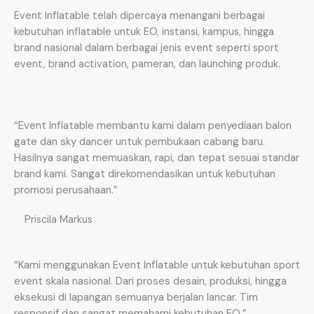
Event Inflatable telah dipercaya menangani berbagai
kebutuhan inflatable untuk EO, instansi, kampus, hingga
brand nasional dalam berbagai jenis event seperti sport
event, brand activation, pameran, dan launching produk.
“Event Inflatable membantu kami dalam penyediaan balon
gate dan sky dancer untuk pembukaan cabang baru.
Hasilnya sangat memuaskan, rapi, dan tepat sesuai standar
brand kami. Sangat direkomendasikan untuk kebutuhan
promosi perusahaan.”
Priscila Markus
“Kami menggunakan Event Inflatable untuk kebutuhan sport
event skala nasional. Dari proses desain, produksi, hingga
eksekusi di lapangan semuanya berjalan lancar. Tim
responsif dan sangat memahami kebutuhan EO.”