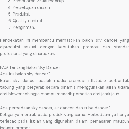
Pembuatan visual mockup.
Persetujuan desain.
Produksi.
Quality control.
Pengiriman.
Pendekatan ini membantu memastikan balon sky dancer yang
diproduksi sesuai dengan kebutuhan promosi dan standar
profesional yang diharapkan.
FAQ Tentang Balon Sky Dancer
Apa itu balon sky dancer?
Balon sky dancer adalah media promosi inflatable berbentuk
tabung yang bergerak secara dinamis menggunakan aliran udara
dari blower sehingga mampu menarik perhatian dari jarak jauh.
Apa perbedaan sky dancer, air dancer, dan tube dancer?
Ketiganya merujuk pada produk yang sama. Perbedaannya hanya
terletak pada istilah yang digunakan dalam pemasaran maupun
industri promosi.