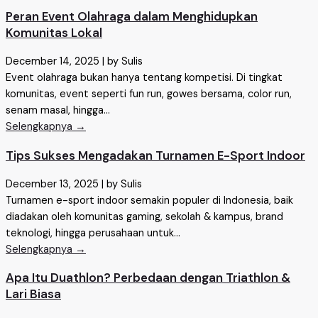
Peran Event Olahraga dalam Menghidupkan
Komunitas Lokal
December 14, 2025
|
by Sulis
Event olahraga bukan hanya tentang kompetisi. Di tingkat
komunitas, event seperti fun run, gowes bersama, color run,
senam masal, hingga...
Selengkapnya →
Tips Sukses Mengadakan Turnamen E-Sport Indoor
December 13, 2025
|
by Sulis
Turnamen e-sport indoor semakin populer di Indonesia, baik
diadakan oleh komunitas gaming, sekolah & kampus, brand
teknologi, hingga perusahaan untuk...
Selengkapnya →
Apa Itu Duathlon? Perbedaan dengan Triathlon &
Lari Biasa