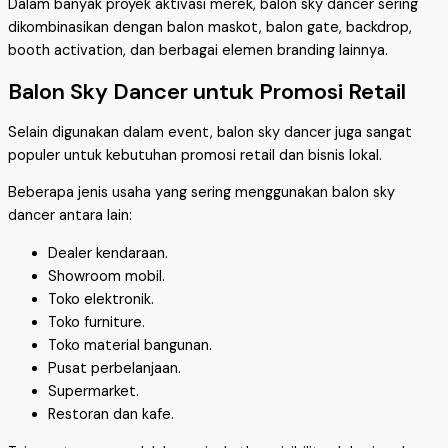
Dalam banyak proyek aktivasi merek, balon sky dancer sering
dikombinasikan dengan balon maskot, balon gate, backdrop,
booth activation, dan berbagai elemen branding lainnya.
Balon Sky Dancer untuk Promosi Retail
Selain digunakan dalam event, balon sky dancer juga sangat
populer untuk kebutuhan promosi retail dan bisnis lokal.
Beberapa jenis usaha yang sering menggunakan balon sky
dancer antara lain:
Dealer kendaraan.
Showroom mobil.
Toko elektronik.
Toko furniture.
Toko material bangunan.
Pusat perbelanjaan.
Supermarket.
Restoran dan kafe.