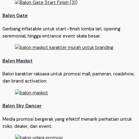
Balon Gate
Gerbang inflatable untuk start–finish lomba lari, opening
seremonial, hingga entrance event skala besar.
Balon Maskot
Balon karakter raksasa untuk promosi mall, pameran, roadshow,
dan brand activation.
Balon Sky Dancer
Media promosi bergerak yang efektif menarik perhatian untuk
toko, dealer, dan event.