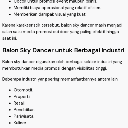
Cocok untuk promosi event maupun bisnis.
Memiliki biaya operasional yang relatif efisien.
Memberikan dampak visual yang kuat.
Karena karakteristik tersebut, balon sky dancer masih menjadi
salah satu media promosi outdoor yang paling efektif hingga
saat ini.
Balon Sky Dancer untuk Berbagai Industri
Balon sky dancer digunakan oleh berbagai sektor industri yang
membutuhkan media promosi dengan visibilitas tinggi.
Beberapa industri yang sering memanfaatkannya antara lain:
Otomotif.
Properti.
Retail.
Pendidikan.
Pariwisata.
Kuliner.