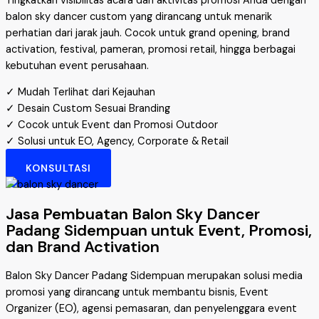
Tingkatkan visibilitas acara dan aktivitas promosi Anda dengan
balon sky dancer custom yang dirancang untuk menarik
perhatian dari jarak jauh. Cocok untuk grand opening, brand
activation, festival, pameran, promosi retail, hingga berbagai
kebutuhan event perusahaan.
✓ Mudah Terlihat dari Kejauhan
✓ Desain Custom Sesuai Branding
✓ Cocok untuk Event dan Promosi Outdoor
✓ Solusi untuk EO, Agency, Corporate & Retail
KONSULTASI
Jasa Pembuatan Balon Sky Dancer
Padang Sidempuan untuk Event, Promosi,
dan Brand Activation
Balon Sky Dancer Padang Sidempuan merupakan solusi media
promosi yang dirancang untuk membantu bisnis, Event
Organizer (EO), agensi pemasaran, dan penyelenggara event