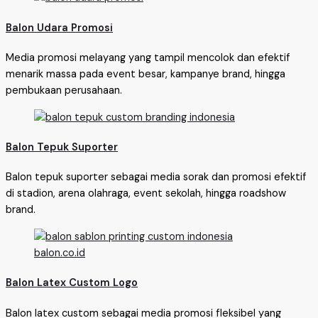
Balon Udara Promosi
Media promosi melayang yang tampil mencolok dan efektif
menarik massa pada event besar, kampanye brand, hingga
pembukaan perusahaan.
Balon Tepuk Suporter
Balon tepuk suporter sebagai media sorak dan promosi efektif
di stadion, arena olahraga, event sekolah, hingga roadshow
brand.
Balon Latex Custom Logo
Balon latex custom sebagai media promosi fleksibel yang