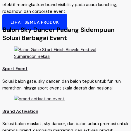
efektif meningkatkan brand visibility pada acara launching,
roadshow, dan corporate event.
LIHAT SEMUA PRODUK
Balon Sky Dancer Padang Sidempuan
Solusi Berbagai Event
Sport Event
Solusi balon gate, sky dancer, dan balon tepuk untuk fun run,
marathon, hingga sport event skala daerah dan nasional.
Brand Activation
Solusi balon maskot, sky dancer, dan balon udara promosi untuk
promosi brand, campaign marketing, dan aktivasi produk.