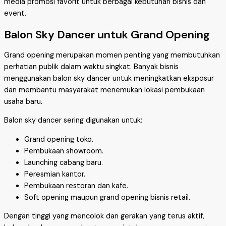
media promosi favorit untuk berbagai kebutuhan bisnis dan
event.
Balon Sky Dancer untuk Grand Opening
Grand opening merupakan momen penting yang membutuhkan
perhatian publik dalam waktu singkat. Banyak bisnis
menggunakan balon sky dancer untuk meningkatkan eksposur
dan membantu masyarakat menemukan lokasi pembukaan
usaha baru.
Balon sky dancer sering digunakan untuk:
Grand opening toko.
Pembukaan showroom.
Launching cabang baru.
Peresmian kantor.
Pembukaan restoran dan kafe.
Soft opening maupun grand opening bisnis retail.
Dengan tinggi yang mencolok dan gerakan yang terus aktif,