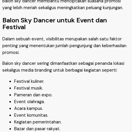
balon sky dancer membantu menciptakan suasana promosi
yang lebih meriah sekaligus meningkatkan peluang kunjungan.
Balon Sky Dancer untuk Event dan
Festival
Dalam sebuah event, visibilitas merupakan salah satu faktor
penting yang menentukan jumlah pengunjung dan keberhasilan
promosi.
Balon sky dancer sering dimanfaatkan sebagai penanda lokasi
sekaligus media branding untuk berbagai kegiatan seperti:
Festival kuliner.
Festival musik.
Pameran dan expo.
Event olahraga.
Acara kampus.
Event komunitas.
Kegiatan pemerintahan.
Bazar dan pasar rakyat.