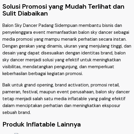
Solusi Promosi yang Mudah Terlihat dan
Sulit Diabaikan
Balon Sky Dancer Padang Sidempuan membantu bisnis dan
penyelenggara event memanfaatkan balon sky dancer sebagai
media promosi yang mampu menarik perhatian secara instan.
Dengan gerakan yang dinamis, ukuran yang menjulang tinggi, dan
desain yang dapat disesuaikan dengan identitas brand, balon
sky dancer menjadi solusi yang efektif untuk meningkatkan
visibilitas, mendatangkan pengunjung, dan memperkuat
keberhasilan berbagai kegiatan promosi.
Baik untuk grand opening, brand activation, promosi retail,
pameran, festival, maupun event perusahaan, balon sky dancer
tetap menjadi salah satu media inflatable yang paling efektif
dalam menciptakan perhatian dan meningkatkan eksposur
sebuah brand.
Produk Inflatable Lainnya