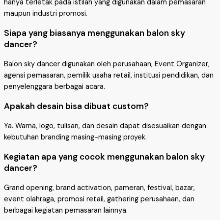
hanya terletak pada istilah yang digunakan dalam pemasaran
maupun industri promosi.
Siapa yang biasanya menggunakan balon sky
dancer?
Balon sky dancer digunakan oleh perusahaan, Event Organizer,
agensi pemasaran, pemilik usaha retail, institusi pendidikan, dan
penyelenggara berbagai acara.
Apakah desain bisa dibuat custom?
Ya. Warna, logo, tulisan, dan desain dapat disesuaikan dengan
kebutuhan branding masing-masing proyek.
Kegiatan apa yang cocok menggunakan balon sky
dancer?
Grand opening, brand activation, pameran, festival, bazar,
event olahraga, promosi retail, gathering perusahaan, dan
berbagai kegiatan pemasaran lainnya.