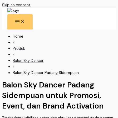
Skip to content
Home
»
Produk
»
Balon Sky Dancer
»
Balon Sky Dancer Padang Sidempuan
Balon Sky Dancer Padang
Sidempuan untuk Promosi,
Event, dan Brand Activation