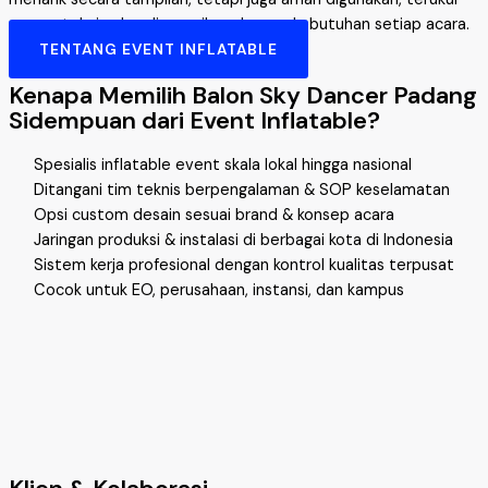
secara teknis, dan disesuaikan dengan kebutuhan setiap acara.
TENTANG EVENT INFLATABLE
Kenapa Memilih Balon Sky Dancer Padang
Sidempuan dari Event Inflatable?
Spesialis inflatable event skala lokal hingga nasional
Ditangani tim teknis berpengalaman & SOP keselamatan
Opsi custom desain sesuai brand & konsep acara
Jaringan produksi & instalasi di berbagai kota di Indonesia
Sistem kerja profesional dengan kontrol kualitas terpusat
Cocok untuk EO, perusahaan, instansi, dan kampus