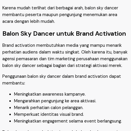
Karena mudah terlihat dari berbagai arah, balon sky dancer
membantu peserta maupun pengunjung menemukan area
acara dengan lebih mudah.
Balon Sky Dancer untuk Brand Activation
Brand activation membutuhkan media yang mampu menarik
perhatian audiens dalam waktu singkat. Oleh karena itu, banyak
agensi pemasaran dan tim marketing perusahaan menggunakan
balon sky dancer sebagai bagian dari strategi aktivasi merek.
Penggunaan balon sky dancer dalam brand activation dapat
membantu:
Meningkatkan awareness kampanye.
Mengarahkan pengunjung ke area aktivasi.
Menarik perhatian calon pelanggan.
Memperkuat identitas visual brand.
Meningkatkan engagement selama event berlangsung.