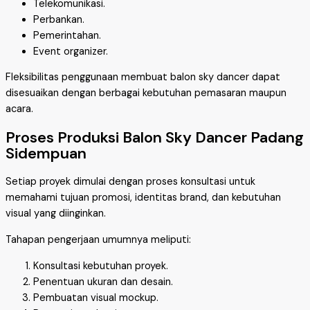
Telekomunikasi.
Perbankan.
Pemerintahan.
Event organizer.
Fleksibilitas penggunaan membuat balon sky dancer dapat
disesuaikan dengan berbagai kebutuhan pemasaran maupun
acara.
Proses Produksi Balon Sky Dancer Padang
Sidempuan
Setiap proyek dimulai dengan proses konsultasi untuk
memahami tujuan promosi, identitas brand, dan kebutuhan
visual yang diinginkan.
Tahapan pengerjaan umumnya meliputi:
Konsultasi kebutuhan proyek.
Penentuan ukuran dan desain.
Pembuatan visual mockup.