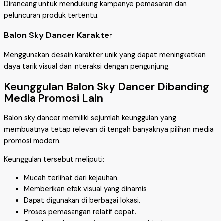
Dirancang untuk mendukung kampanye pemasaran dan
peluncuran produk tertentu.
Balon Sky Dancer Karakter
Menggunakan desain karakter unik yang dapat meningkatkan
daya tarik visual dan interaksi dengan pengunjung.
Keunggulan Balon Sky Dancer Dibanding
Media Promosi Lain
Balon sky dancer memiliki sejumlah keunggulan yang
membuatnya tetap relevan di tengah banyaknya pilihan media
promosi modern.
Keunggulan tersebut meliputi:
Mudah terlihat dari kejauhan.
Memberikan efek visual yang dinamis.
Dapat digunakan di berbagai lokasi.
Proses pemasangan relatif cepat.