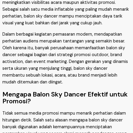
meningkatkan visibilitas acara maupun aktivitas promosi.
Sebagai salah satu media inflatable yang paling mudah menarik
perhatian, balon sky dancer mampu menciptakan daya tarik
visual yang kuat bahkan dari jarak yang cukup jauh.
Dalam berbagai kegiatan pemasaran modern, mendapatkan
perhatian audiens merupakan tantangan yang semakin besar.
Oleh karena itu, banyak perusahaan memanfaatkan balon sky
dancer sebagai bagian dari strategi promosi outdoor, brand
activation, dan event marketing. Dengan gerakan yang dinamis
serta ukuran yang menjulang tinggi, balon sky dancer
membantu sebuah lokasi, acara, atau brand menjadi lebih
mudah ditemukan dan diingat.
Mengapa Balon Sky Dancer Efektif untuk
Promosi?
Tidak semua media promosi mampu menarik perhatian dalam
hitungan detik. Salah satu alasan mengapa balon sky dancer
banyak digunakan adalah kemampuannya menciptakan