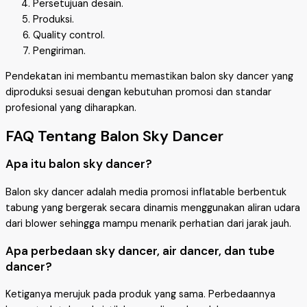
Persetujuan desain.
Produksi.
Quality control.
Pengiriman.
Pendekatan ini membantu memastikan balon sky dancer yang
diproduksi sesuai dengan kebutuhan promosi dan standar
profesional yang diharapkan.
FAQ Tentang Balon Sky Dancer
Apa itu balon sky dancer?
Balon sky dancer adalah media promosi inflatable berbentuk
tabung yang bergerak secara dinamis menggunakan aliran udara
dari blower sehingga mampu menarik perhatian dari jarak jauh.
Apa perbedaan sky dancer, air dancer, dan tube
dancer?
Ketiganya merujuk pada produk yang sama. Perbedaannya