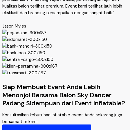
kualitas balon terlihat premium. Event kami terlihat jauh lebih
eksklusif dan branding tersampaikan dengan sangat baik.”
Jason Myles
Siap Membuat Event Anda Lebih
Menonjol Bersama Balon Sky Dancer
Padang Sidempuan dari Event Inflatable?
Konsultasikan kebutuhan inflatable event Anda sekarang juga
bersama tim kami.