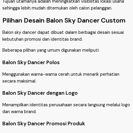
Tujuan utamanya adalah meningkatkan visibilitas lokasi usaha
sehingga lebih mudah ditemukan oleh calon pelanggan.
Pilihan Desain Balon Sky Dancer Custom
Balon sky dancer dapat dibuat dalam berbagai desain sesuai
kebutuhan promosi dan identitas brand.
Beberapa pilihan yang umum digunakan meliputi:
Balon Sky Dancer Polos
Menggunakan warna-warna cerah untuk menarik perhatian
secara maksimal.
Balon Sky Dancer dengan Logo
Menampilkan identitas perusahaan secara langsung melalui logo
dan warna brand.
Balon Sky Dancer Promosi Produk