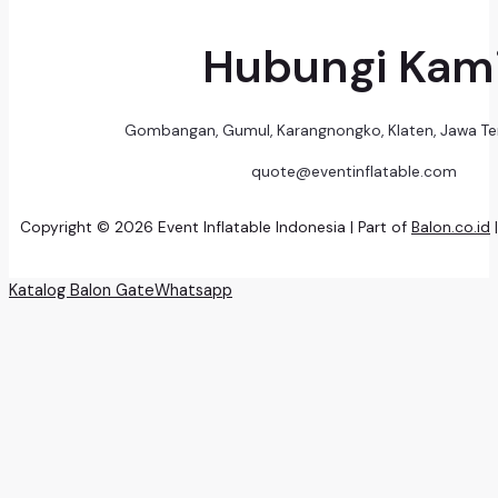
Hubungi Kam
Gombangan, Gumul, Karangnongko, Klaten, Jawa T
quote@eventinflatable.com
Copyright © 2026 Event Inflatable Indonesia | Part of
Balon.co.id
Katalog Balon Gate
Whatsapp