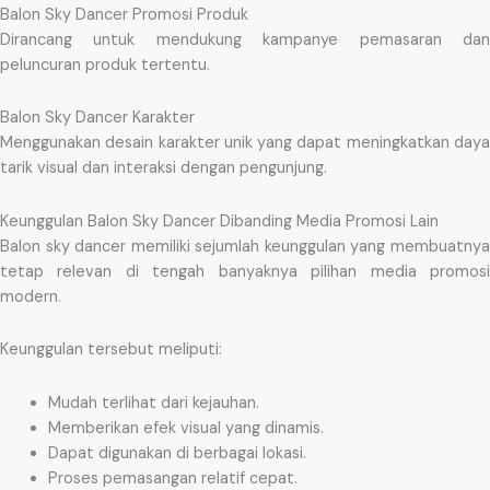
Balon Sky Dancer Promosi Produk
Dirancang untuk mendukung kampanye pemasaran dan
peluncuran produk tertentu.
Balon Sky Dancer Karakter
Menggunakan desain karakter unik yang dapat meningkatkan daya
tarik visual dan interaksi dengan pengunjung.
Keunggulan Balon Sky Dancer Dibanding Media Promosi Lain
Balon sky dancer memiliki sejumlah keunggulan yang membuatnya
tetap relevan di tengah banyaknya pilihan media promosi
modern.
Keunggulan tersebut meliputi:
Mudah terlihat dari kejauhan.
Memberikan efek visual yang dinamis.
Dapat digunakan di berbagai lokasi.
Proses pemasangan relatif cepat.