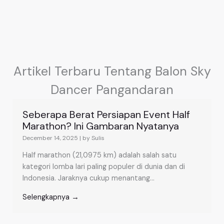
Artikel Terbaru Tentang Balon Sky
Dancer Pangandaran
Seberapa Berat Persiapan Event Half
Marathon? Ini Gambaran Nyatanya
December 14, 2025
|
by Sulis
Half marathon (21,0975 km) adalah salah satu
kategori lomba lari paling populer di dunia dan di
Indonesia. Jaraknya cukup menantang...
Selengkapnya →