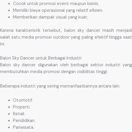
Cocok untuk promosi event maupun bisnis.
Memiliki biaya operasional yang relatif efisien.
Memberikan dampak visual yang kuat.
Karena karakteristik tersebut, balon sky dancer masih menjadi
salah satu media promosi outdoor yang paling efektif hingga saat
ini.
Balon Sky Dancer untuk Berbagai Industri
Balon sky dancer digunakan oleh berbagai sektor industri yang
membutuhkan media promosi dengan visibilitas tinggi.
Beberapa industri yang sering memanfaatkannya antara lain:
Otomotif.
Properti.
Retail.
Pendidikan.
Pariwisata.