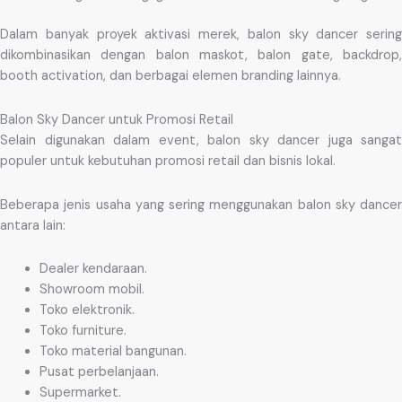
Dalam banyak proyek aktivasi merek, balon sky dancer sering
dikombinasikan dengan balon maskot, balon gate, backdrop,
booth activation, dan berbagai elemen branding lainnya.
Balon Sky Dancer untuk Promosi Retail
Selain digunakan dalam event, balon sky dancer juga sangat
populer untuk kebutuhan promosi retail dan bisnis lokal.
Beberapa jenis usaha yang sering menggunakan balon sky dancer
antara lain:
Dealer kendaraan.
Showroom mobil.
Toko elektronik.
Toko furniture.
Toko material bangunan.
Pusat perbelanjaan.
Supermarket.