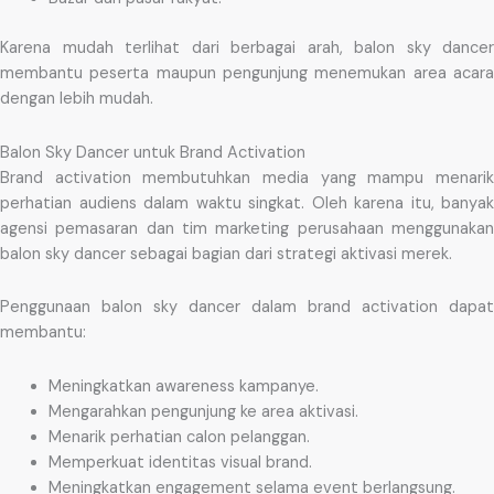
Karena mudah terlihat dari berbagai arah, balon sky dancer
membantu peserta maupun pengunjung menemukan area acara
dengan lebih mudah.
Balon Sky Dancer untuk Brand Activation
Brand activation membutuhkan media yang mampu menarik
perhatian audiens dalam waktu singkat. Oleh karena itu, banyak
agensi pemasaran dan tim marketing perusahaan menggunakan
balon sky dancer sebagai bagian dari strategi aktivasi merek.
Penggunaan balon sky dancer dalam brand activation dapat
membantu:
Meningkatkan awareness kampanye.
Mengarahkan pengunjung ke area aktivasi.
Menarik perhatian calon pelanggan.
Memperkuat identitas visual brand.
Meningkatkan engagement selama event berlangsung.