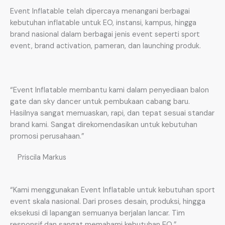
Event Inflatable telah dipercaya menangani berbagai
kebutuhan inflatable untuk EO, instansi, kampus, hingga
brand nasional dalam berbagai jenis event seperti sport
event, brand activation, pameran, dan launching produk.
“Event Inflatable membantu kami dalam penyediaan balon
gate dan sky dancer untuk pembukaan cabang baru.
Hasilnya sangat memuaskan, rapi, dan tepat sesuai standar
brand kami. Sangat direkomendasikan untuk kebutuhan
promosi perusahaan.”
Priscila Markus
“Kami menggunakan Event Inflatable untuk kebutuhan sport
event skala nasional. Dari proses desain, produksi, hingga
eksekusi di lapangan semuanya berjalan lancar. Tim
responsif dan sangat memahami kebutuhan EO.”