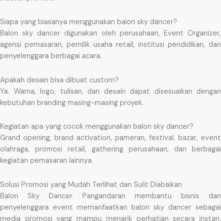
Siapa yang biasanya menggunakan balon sky dancer?
Balon sky dancer digunakan oleh perusahaan, Event Organizer,
agensi pemasaran, pemilik usaha retail, institusi pendidikan, dan
penyelenggara berbagai acara.
Apakah desain bisa dibuat custom?
Ya. Warna, logo, tulisan, dan desain dapat disesuaikan dengan
kebutuhan branding masing-masing proyek.
Kegiatan apa yang cocok menggunakan balon sky dancer?
Grand opening, brand activation, pameran, festival, bazar, event
olahraga, promosi retail, gathering perusahaan, dan berbagai
kegiatan pemasaran lainnya.
Solusi Promosi yang Mudah Terlihat dan Sulit Diabaikan
Balon Sky Dancer Pangandaran membantu bisnis dan
penyelenggara event memanfaatkan balon sky dancer sebagai
media promosi yang mampu menarik perhatian secara instan.