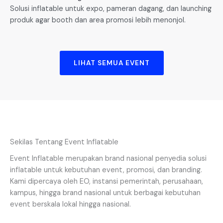
Solusi inflatable untuk expo, pameran dagang, dan launching
produk agar booth dan area promosi lebih menonjol.
LIHAT SEMUA EVENT
Sekilas Tentang Event Inflatable
Event Inflatable merupakan brand nasional penyedia solusi
inflatable untuk kebutuhan event, promosi, dan branding.
Kami dipercaya oleh EO, instansi pemerintah, perusahaan,
kampus, hingga brand nasional untuk berbagai kebutuhan
event berskala lokal hingga nasional.