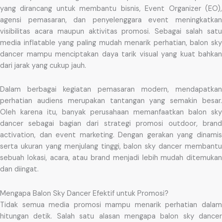
yang dirancang untuk membantu bisnis, Event Organizer (EO),
agensi pemasaran, dan penyelenggara event meningkatkan
visibilitas acara maupun aktivitas promosi. Sebagai salah satu
media inflatable yang paling mudah menarik perhatian, balon sky
dancer mampu menciptakan daya tarik visual yang kuat bahkan
dari jarak yang cukup jauh.
Dalam berbagai kegiatan pemasaran modern, mendapatkan
perhatian audiens merupakan tantangan yang semakin besar.
Oleh karena itu, banyak perusahaan memanfaatkan balon sky
dancer sebagai bagian dari strategi promosi outdoor, brand
activation, dan event marketing. Dengan gerakan yang dinamis
serta ukuran yang menjulang tinggi, balon sky dancer membantu
sebuah lokasi, acara, atau brand menjadi lebih mudah ditemukan
dan diingat.
Mengapa Balon Sky Dancer Efektif untuk Promosi?
Tidak semua media promosi mampu menarik perhatian dalam
hitungan detik. Salah satu alasan mengapa balon sky dancer