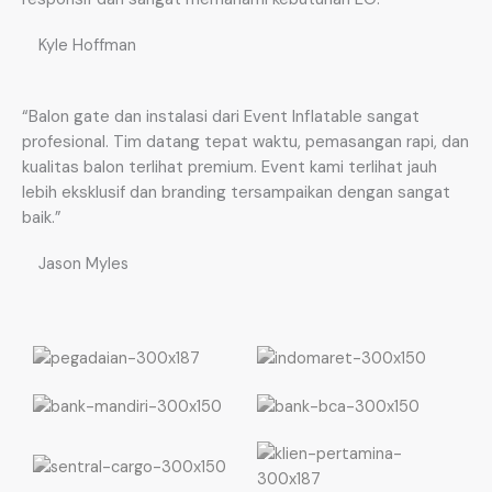
Kyle Hoffman
“Balon gate dan instalasi dari Event Inflatable sangat
profesional. Tim datang tepat waktu, pemasangan rapi, dan
kualitas balon terlihat premium. Event kami terlihat jauh
lebih eksklusif dan branding tersampaikan dengan sangat
baik.”
Jason Myles