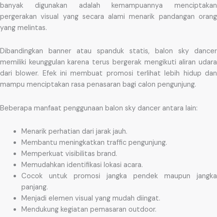
banyak digunakan adalah kemampuannya menciptakan
pergerakan visual yang secara alami menarik pandangan orang
yang melintas.
Dibandingkan banner atau spanduk statis, balon sky dancer
memiliki keunggulan karena terus bergerak mengikuti aliran udara
dari blower. Efek ini membuat promosi terlihat lebih hidup dan
mampu menciptakan rasa penasaran bagi calon pengunjung.
Beberapa manfaat penggunaan balon sky dancer antara lain:
Menarik perhatian dari jarak jauh.
Membantu meningkatkan traffic pengunjung.
Memperkuat visibilitas brand.
Memudahkan identifikasi lokasi acara.
Cocok untuk promosi jangka pendek maupun jangka
panjang.
Menjadi elemen visual yang mudah diingat.
Mendukung kegiatan pemasaran outdoor.