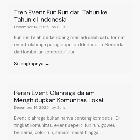
Tren Event Fun Run dari Tahun ke
Tahun di Indonesia
December 14, 2025
|
by Sulis
Fun run telah berkembang menjadi salah satu format
event olahraga paling populer di Indonesia. Berbeda
dari lomba lari kompetitif, fun...
Selengkapnya →
Peran Event Olahraga dalam
Menghidupkan Komunitas Lokal
December 14, 2025
|
by Sulis
Event olahraga bukan hanya tentang kompetisi. Di
tingkat komunitas, event seperti fun run, gowes
bersama, color run, senam masal, hingga...