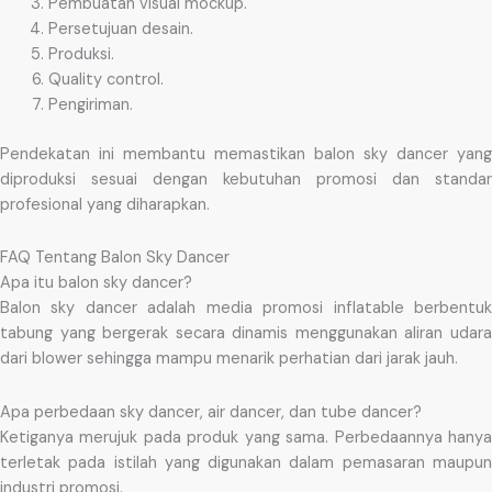
Pembuatan visual mockup.
Persetujuan desain.
Produksi.
Quality control.
Pengiriman.
Pendekatan ini membantu memastikan balon sky dancer yang
diproduksi sesuai dengan kebutuhan promosi dan standar
profesional yang diharapkan.
FAQ Tentang Balon Sky Dancer
Apa itu balon sky dancer?
Balon sky dancer adalah media promosi inflatable berbentuk
tabung yang bergerak secara dinamis menggunakan aliran udara
dari blower sehingga mampu menarik perhatian dari jarak jauh.
Apa perbedaan sky dancer, air dancer, dan tube dancer?
Ketiganya merujuk pada produk yang sama. Perbedaannya hanya
terletak pada istilah yang digunakan dalam pemasaran maupun
industri promosi.