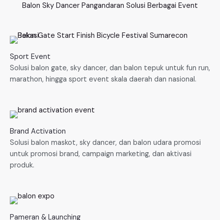
Balon Sky Dancer Pangandaran Solusi Berbagai Event
Sport Event
Solusi balon gate, sky dancer, dan balon tepuk untuk fun run,
marathon, hingga sport event skala daerah dan nasional.
Brand Activation
Solusi balon maskot, sky dancer, dan balon udara promosi
untuk promosi brand, campaign marketing, dan aktivasi
produk.
Pameran & Launching