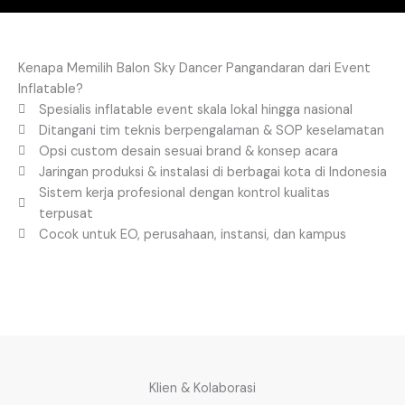
Kenapa Memilih Balon Sky Dancer Pangandaran dari Event
Inflatable?
Spesialis inflatable event skala lokal hingga nasional
Ditangani tim teknis berpengalaman & SOP keselamatan
Opsi custom desain sesuai brand & konsep acara
Jaringan produksi & instalasi di berbagai kota di Indonesia
Sistem kerja profesional dengan kontrol kualitas
terpusat
Cocok untuk EO, perusahaan, instansi, dan kampus
Klien & Kolaborasi