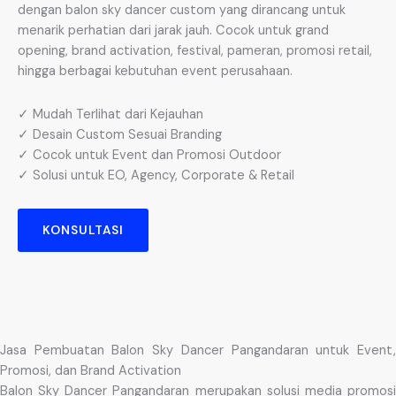
dengan balon sky dancer custom yang dirancang untuk
menarik perhatian dari jarak jauh. Cocok untuk grand
opening, brand activation, festival, pameran, promosi retail,
hingga berbagai kebutuhan event perusahaan.
✓ Mudah Terlihat dari Kejauhan
✓ Desain Custom Sesuai Branding
✓ Cocok untuk Event dan Promosi Outdoor
✓ Solusi untuk EO, Agency, Corporate & Retail
KONSULTASI
Jasa Pembuatan Balon Sky Dancer Pangandaran untuk Event,
Promosi, dan Brand Activation
Balon Sky Dancer Pangandaran merupakan solusi media promosi