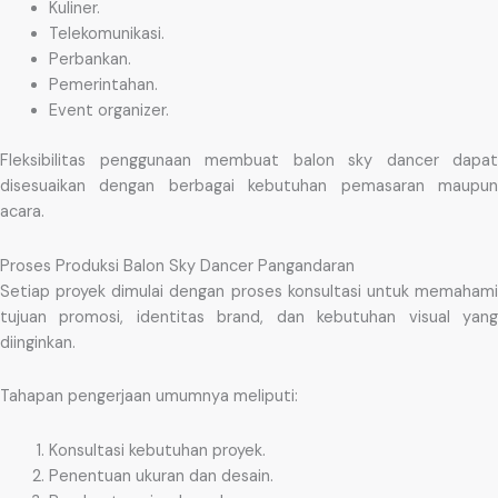
Kuliner.
Telekomunikasi.
Perbankan.
Pemerintahan.
Event organizer.
Fleksibilitas penggunaan membuat balon sky dancer dapat
disesuaikan dengan berbagai kebutuhan pemasaran maupun
acara.
Proses Produksi Balon Sky Dancer Pangandaran
Setiap proyek dimulai dengan proses konsultasi untuk memahami
tujuan promosi, identitas brand, dan kebutuhan visual yang
diinginkan.
Tahapan pengerjaan umumnya meliputi:
Konsultasi kebutuhan proyek.
Penentuan ukuran dan desain.