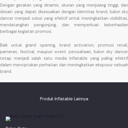
Dengan gerakan yang dinamis, ukuran yang menjulang tinggi, dan
desain yang dapat disesuaikan dengan identitas brand, balon sky
dancer menjadi solusi yang efektif untuk meningkatkan visibilitas,
mendatangkan pengunjung, dan memperkuat keberhasilan
berbagai kegiatan promosi.
Baik untuk grand opening, brand activation, promosi retail,
pameran, festival, maupun event perusahaan, balon sky dancer
tetap menjadi salah satu media inflatable yang paling efektif
dalam menciptakan perhatian dan meningkatkan eksposur sebuah
brand.
Produk Inflatable Lainnya