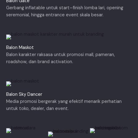
Balon Gate
Gerbang inflatable untuk start–finish lomba lari, opening
seremonial, hingga entrance event skala besar.
Balon Maskot
Balon karakter raksasa untuk promosi mall, pameran,
roadshow, dan brand activation.
Balon Sky Dancer
Media promosi bergerak yang efektif menarik perhatian
untuk toko, dealer, dan event.