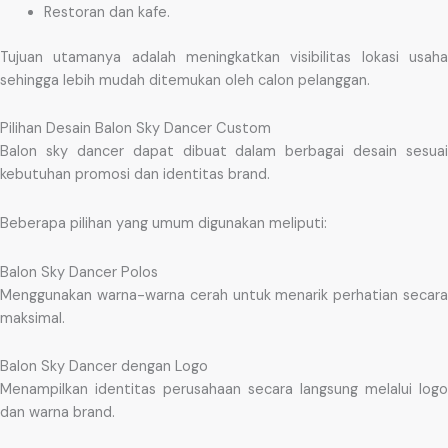
Restoran dan kafe.
Tujuan utamanya adalah meningkatkan visibilitas lokasi usaha
sehingga lebih mudah ditemukan oleh calon pelanggan.
Pilihan Desain Balon Sky Dancer Custom
Balon sky dancer dapat dibuat dalam berbagai desain sesuai
kebutuhan promosi dan identitas brand.
Beberapa pilihan yang umum digunakan meliputi:
Balon Sky Dancer Polos
Menggunakan warna-warna cerah untuk menarik perhatian secara
maksimal.
Balon Sky Dancer dengan Logo
Menampilkan identitas perusahaan secara langsung melalui logo
dan warna brand.