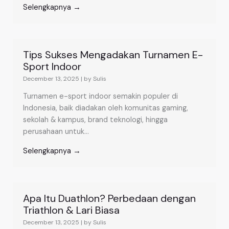
Selengkapnya →
Tips Sukses Mengadakan Turnamen E-
Sport Indoor
December 13, 2025
|
by Sulis
Turnamen e-sport indoor semakin populer di
Indonesia, baik diadakan oleh komunitas gaming,
sekolah & kampus, brand teknologi, hingga
perusahaan untuk...
Selengkapnya →
Apa Itu Duathlon? Perbedaan dengan
Triathlon & Lari Biasa
December 13, 2025
|
by Sulis