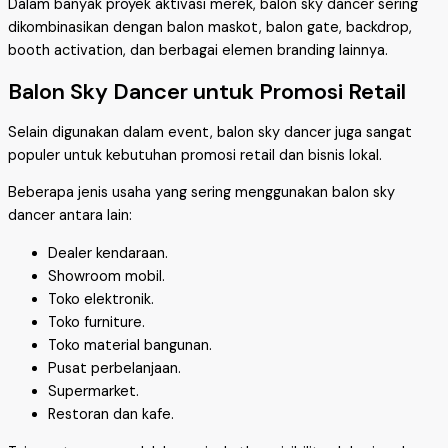
Dalam banyak proyek aktivasi merek, balon sky dancer sering
dikombinasikan dengan balon maskot, balon gate, backdrop,
booth activation, dan berbagai elemen branding lainnya.
Balon Sky Dancer untuk Promosi Retail
Selain digunakan dalam event, balon sky dancer juga sangat
populer untuk kebutuhan promosi retail dan bisnis lokal.
Beberapa jenis usaha yang sering menggunakan balon sky
dancer antara lain:
Dealer kendaraan.
Showroom mobil.
Toko elektronik.
Toko furniture.
Toko material bangunan.
Pusat perbelanjaan.
Supermarket.
Restoran dan kafe.