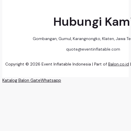
Hubungi Kam
Gombangan, Gumul, Karangnongko, Klaten, Jawa T
quote@eventinflatable.com
Copyright © 2026 Event Inflatable Indonesia | Part of
Balon.co.id
Katalog Balon Gate
Whatsapp