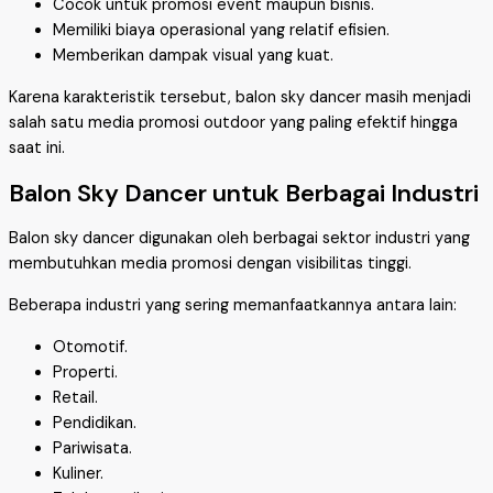
Cocok untuk promosi event maupun bisnis.
Memiliki biaya operasional yang relatif efisien.
Memberikan dampak visual yang kuat.
Karena karakteristik tersebut, balon sky dancer masih menjadi
salah satu media promosi outdoor yang paling efektif hingga
saat ini.
Balon Sky Dancer untuk Berbagai Industri
Balon sky dancer digunakan oleh berbagai sektor industri yang
membutuhkan media promosi dengan visibilitas tinggi.
Beberapa industri yang sering memanfaatkannya antara lain:
Otomotif.
Properti.
Retail.
Pendidikan.
Pariwisata.
Kuliner.