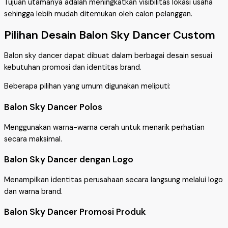
Tujuan utamanya adalah meningkatkan visibilitas lokasi usaha
sehingga lebih mudah ditemukan oleh calon pelanggan.
Pilihan Desain Balon Sky Dancer Custom
Balon sky dancer dapat dibuat dalam berbagai desain sesuai
kebutuhan promosi dan identitas brand.
Beberapa pilihan yang umum digunakan meliputi:
Balon Sky Dancer Polos
Menggunakan warna-warna cerah untuk menarik perhatian
secara maksimal.
Balon Sky Dancer dengan Logo
Menampilkan identitas perusahaan secara langsung melalui logo
dan warna brand.
Balon Sky Dancer Promosi Produk