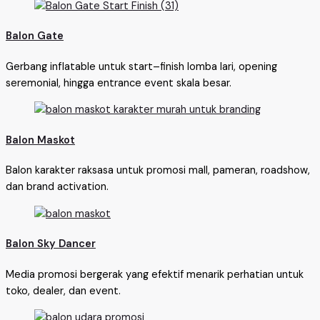
Balon Gate
Gerbang inflatable untuk start–finish lomba lari, opening
seremonial, hingga entrance event skala besar.
Balon Maskot
Balon karakter raksasa untuk promosi mall, pameran, roadshow,
dan brand activation.
Balon Sky Dancer
Media promosi bergerak yang efektif menarik perhatian untuk
toko, dealer, dan event.