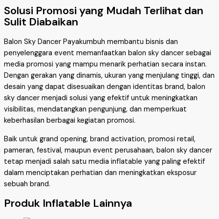
Solusi Promosi yang Mudah Terlihat dan
Sulit Diabaikan
Balon Sky Dancer Payakumbuh membantu bisnis dan
penyelenggara event memanfaatkan balon sky dancer sebagai
media promosi yang mampu menarik perhatian secara instan.
Dengan gerakan yang dinamis, ukuran yang menjulang tinggi, dan
desain yang dapat disesuaikan dengan identitas brand, balon
sky dancer menjadi solusi yang efektif untuk meningkatkan
visibilitas, mendatangkan pengunjung, dan memperkuat
keberhasilan berbagai kegiatan promosi.
Baik untuk grand opening, brand activation, promosi retail,
pameran, festival, maupun event perusahaan, balon sky dancer
tetap menjadi salah satu media inflatable yang paling efektif
dalam menciptakan perhatian dan meningkatkan eksposur
sebuah brand.
Produk Inflatable Lainnya