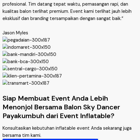
profesional. Tim datang tepat waktu, pemasangan rapi, dan
kualitas balon terlihat premium. Event kami terlihat jauh lebih
eksklusif dan branding tersampaikan dengan sangat baik.”
Jason Myles
Siap Membuat Event Anda Lebih
Menonjol Bersama Balon Sky Dancer
Payakumbuh dari Event Inflatable?
Konsultasikan kebutuhan inflatable event Anda sekarang juga
bersama tim kami.