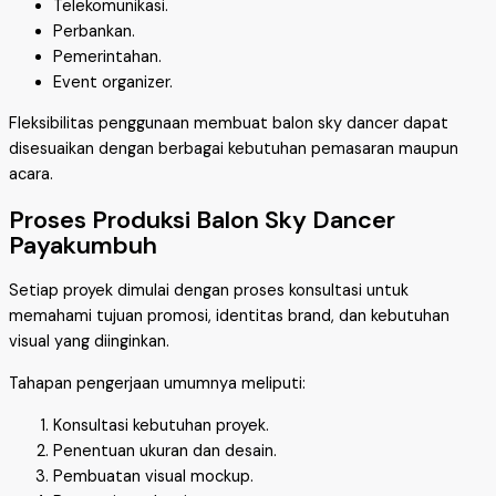
Telekomunikasi.
Perbankan.
Pemerintahan.
Event organizer.
Fleksibilitas penggunaan membuat balon sky dancer dapat
disesuaikan dengan berbagai kebutuhan pemasaran maupun
acara.
Proses Produksi Balon Sky Dancer
Payakumbuh
Setiap proyek dimulai dengan proses konsultasi untuk
memahami tujuan promosi, identitas brand, dan kebutuhan
visual yang diinginkan.
Tahapan pengerjaan umumnya meliputi:
Konsultasi kebutuhan proyek.
Penentuan ukuran dan desain.
Pembuatan visual mockup.