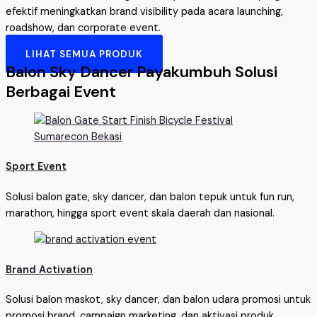
efektif meningkatkan brand visibility pada acara launching,
roadshow, dan corporate event.
LIHAT SEMUA PRODUK
Balon Sky Dancer Payakumbuh Solusi
Berbagai Event
Sport Event
Solusi balon gate, sky dancer, dan balon tepuk untuk fun run,
marathon, hingga sport event skala daerah dan nasional.
Brand Activation
Solusi balon maskot, sky dancer, dan balon udara promosi untuk
promosi brand, campaign marketing, dan aktivasi produk.