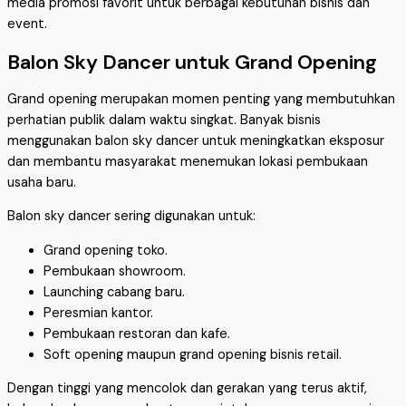
media promosi favorit untuk berbagai kebutuhan bisnis dan
event.
Balon Sky Dancer untuk Grand Opening
Grand opening merupakan momen penting yang membutuhkan
perhatian publik dalam waktu singkat. Banyak bisnis
menggunakan balon sky dancer untuk meningkatkan eksposur
dan membantu masyarakat menemukan lokasi pembukaan
usaha baru.
Balon sky dancer sering digunakan untuk:
Grand opening toko.
Pembukaan showroom.
Launching cabang baru.
Peresmian kantor.
Pembukaan restoran dan kafe.
Soft opening maupun grand opening bisnis retail.
Dengan tinggi yang mencolok dan gerakan yang terus aktif,