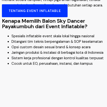
secara teknis, dan disesuaikan dengan kebutuhan setiap acara.
TENTANG EVENT INFLATABLE
Kenapa Memilih Balon Sky Dancer
Payakumbuh dari Event Inflatable?
Spesialis inflatable event skala lokal hingga nasional
Ditangani tim teknis berpengalaman & SOP keselamatan
Opsi custom desain sesuai brand & konsep acara
Jaringan produksi & instalasi di berbagai kota di Indonesia
Sistem kerja profesional dengan kontrol kualitas terpusat
Cocok untuk EO, perusahaan, instansi, dan kampus