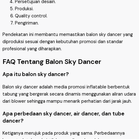
Persetujuan desain.
Produksi.
Quality control.
Pengiriman.
Pendekatan ini membantu memastikan balon sky dancer yang
diproduksi sesuai dengan kebutuhan promosi dan standar
profesional yang diharapkan.
FAQ Tentang Balon Sky Dancer
Apa itu balon sky dancer?
Balon sky dancer adalah media promosi inflatable berbentuk
tabung yang bergerak secara dinamis menggunakan aliran udara
dari blower sehingga mampu menarik perhatian dari jarak jauh.
Apa perbedaan sky dancer, air dancer, dan tube
dancer?
Ketiganya merujuk pada produk yang sama. Perbedaannya