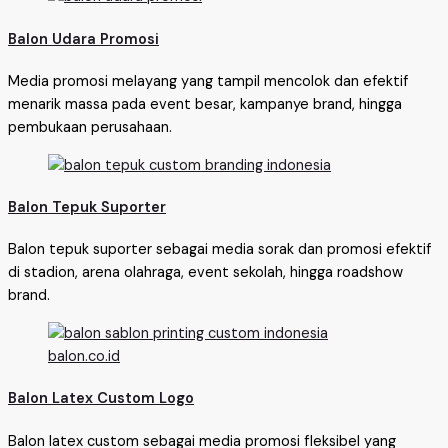
Balon Udara Promosi
Media promosi melayang yang tampil mencolok dan efektif
menarik massa pada event besar, kampanye brand, hingga
pembukaan perusahaan.
Balon Tepuk Suporter
Balon tepuk suporter sebagai media sorak dan promosi efektif
di stadion, arena olahraga, event sekolah, hingga roadshow
brand.
Balon Latex Custom Logo
Balon latex custom sebagai media promosi fleksibel yang