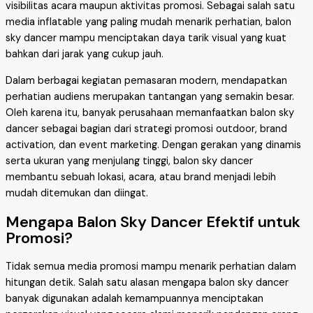
visibilitas acara maupun aktivitas promosi. Sebagai salah satu
media inflatable yang paling mudah menarik perhatian, balon
sky dancer mampu menciptakan daya tarik visual yang kuat
bahkan dari jarak yang cukup jauh.
Dalam berbagai kegiatan pemasaran modern, mendapatkan
perhatian audiens merupakan tantangan yang semakin besar.
Oleh karena itu, banyak perusahaan memanfaatkan balon sky
dancer sebagai bagian dari strategi promosi outdoor, brand
activation, dan event marketing. Dengan gerakan yang dinamis
serta ukuran yang menjulang tinggi, balon sky dancer
membantu sebuah lokasi, acara, atau brand menjadi lebih
mudah ditemukan dan diingat.
Mengapa Balon Sky Dancer Efektif untuk
Promosi?
Tidak semua media promosi mampu menarik perhatian dalam
hitungan detik. Salah satu alasan mengapa balon sky dancer
banyak digunakan adalah kemampuannya menciptakan