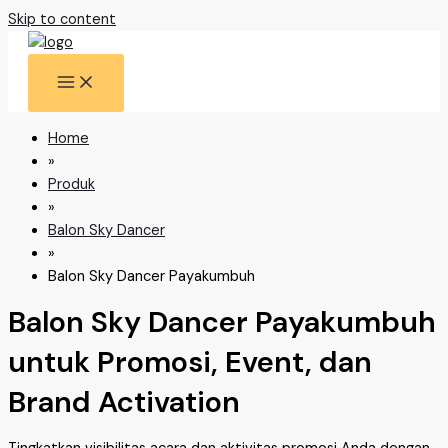
Skip to content
Home
»
Produk
»
Balon Sky Dancer
»
Balon Sky Dancer Payakumbuh
Balon Sky Dancer Payakumbuh
untuk Promosi, Event, dan
Brand Activation