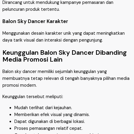
Dirancang untuk mendukung kampanye pemasaran dan
peluncuran produk tertentu.
Balon Sky Dancer Karakter
Menggunakan desain karakter unik yang dapat meningkatkan
daya tarik visual dan interaksi dengan pengunjung.
Keunggulan Balon Sky Dancer Dibanding
Media Promosi Lain
Balon sky dancer memiliki sejumlah keunggulan yang
membuatnya tetap relevan di tengah banyaknya pilihan media
promosi modern.
Keunggulan tersebut meliputi:
Mudah terlihat dari kejauhan.
Memberikan efek visual yang dinamis.
Dapat digunakan di berbagai lokasi.
Proses pemasangan relatif cepat.