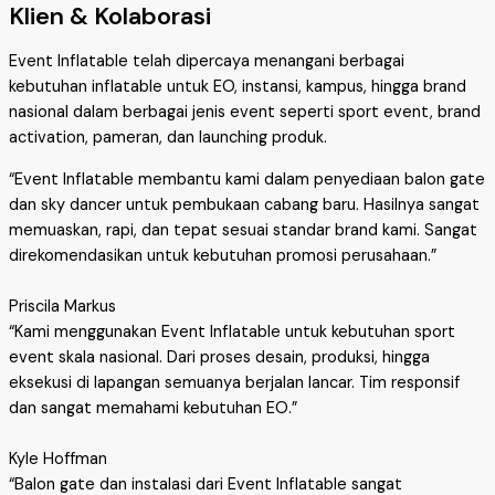
Klien & Kolaborasi
Event Inflatable telah dipercaya menangani berbagai
kebutuhan inflatable untuk EO, instansi, kampus, hingga brand
nasional dalam berbagai jenis event seperti sport event, brand
activation, pameran, dan launching produk.
“Event Inflatable membantu kami dalam penyediaan balon gate
dan sky dancer untuk pembukaan cabang baru. Hasilnya sangat
memuaskan, rapi, dan tepat sesuai standar brand kami. Sangat
direkomendasikan untuk kebutuhan promosi perusahaan.”
Priscila Markus
“Kami menggunakan Event Inflatable untuk kebutuhan sport
event skala nasional. Dari proses desain, produksi, hingga
eksekusi di lapangan semuanya berjalan lancar. Tim responsif
dan sangat memahami kebutuhan EO.”
Kyle Hoffman
“Balon gate dan instalasi dari Event Inflatable sangat