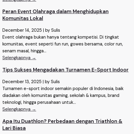
Peran Event Olahraga dalam Menghidupkan
Komunitas Lokal
December 14, 2025
|
by Sulis
Event olahraga bukan hanya tentang kompetisi. Di tingkat
komunitas, event seperti fun run, gowes bersama, color run,
senam masal, hingga...
Selengkapnya →
Tips Sukses Mengadakan Turnamen E-Sport Indoor
December 13, 2025
|
by Sulis
Turnamen e-sport indoor semakin populer di Indonesia, baik
diadakan oleh komunitas gaming, sekolah & kampus, brand
teknologi, hingga perusahaan untuk...
Selengkapnya →
Apa Itu Duathlon? Perbedaan dengan Triathlon &
Lari Biasa