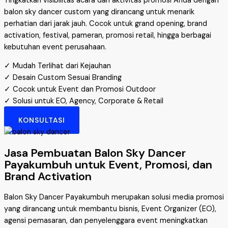
Tingkatkan visibilitas acara dan aktivitas promosi Anda dengan
balon sky dancer custom yang dirancang untuk menarik
perhatian dari jarak jauh. Cocok untuk grand opening, brand
activation, festival, pameran, promosi retail, hingga berbagai
kebutuhan event perusahaan.
✓ Mudah Terlihat dari Kejauhan
✓ Desain Custom Sesuai Branding
✓ Cocok untuk Event dan Promosi Outdoor
✓ Solusi untuk EO, Agency, Corporate & Retail
KONSULTASI
Jasa Pembuatan Balon Sky Dancer
Payakumbuh untuk Event, Promosi, dan
Brand Activation
Balon Sky Dancer Payakumbuh merupakan solusi media promosi
yang dirancang untuk membantu bisnis, Event Organizer (EO),
agensi pemasaran, dan penyelenggara event meningkatkan