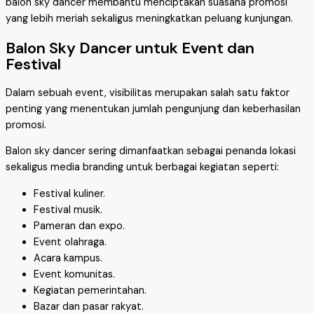
balon sky dancer membantu menciptakan suasana promosi
yang lebih meriah sekaligus meningkatkan peluang kunjungan.
Balon Sky Dancer untuk Event dan
Festival
Dalam sebuah event, visibilitas merupakan salah satu faktor
penting yang menentukan jumlah pengunjung dan keberhasilan
promosi.
Balon sky dancer sering dimanfaatkan sebagai penanda lokasi
sekaligus media branding untuk berbagai kegiatan seperti:
Festival kuliner.
Festival musik.
Pameran dan expo.
Event olahraga.
Acara kampus.
Event komunitas.
Kegiatan pemerintahan.
Bazar dan pasar rakyat.