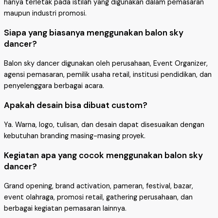
hanya terletak pada istilah yang digunakan dalam pemasaran
maupun industri promosi.
Siapa yang biasanya menggunakan balon sky
dancer?
Balon sky dancer digunakan oleh perusahaan, Event Organizer,
agensi pemasaran, pemilik usaha retail, institusi pendidikan, dan
penyelenggara berbagai acara.
Apakah desain bisa dibuat custom?
Ya. Warna, logo, tulisan, dan desain dapat disesuaikan dengan
kebutuhan branding masing-masing proyek.
Kegiatan apa yang cocok menggunakan balon sky
dancer?
Grand opening, brand activation, pameran, festival, bazar,
event olahraga, promosi retail, gathering perusahaan, dan
berbagai kegiatan pemasaran lainnya.