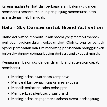
Karena mudah terlihat dari berbagai arah, balon sky dancer
membantu peserta maupun pengunjung menemukan area
acara dengan lebih mudah.
Balon Sky Dancer untuk Brand Activation
Brand activation membutuhkan media yang mampu menarik
perhatian audiens dalam waktu singkat. Oleh karena itu, banyak
agensi pemasaran dan tim marketing perusahaan menggunakan
balon sky dancer sebagai bagian dari strategi aktivasi merek.
Penggunaan balon sky dancer dalam brand activation dapat
membantu:
Meningkatkan awareness kampanye.
Mengarahkan pengunjung ke area aktivasi.
Menarik perhatian calon pelanggan.
Memperkuat identitas visual brand.
Meningkatkan engagement selama event berlangsung.