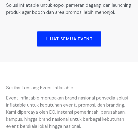
Solusi inflatable untuk expo, pameran dagang, dan launching
produk agar booth dan area promosi lebih menonjol.
LIHAT SEMUA EVENT
Sekilas Tentang Event Inflatable
Event Inflatable merupakan brand nasional penyedia solusi
inflatable untuk kebutuhan event, promosi, dan branding.
Kami dipercaya oleh EO, instansi pemerintah, perusahaan,
kampus, hingga brand nasional untuk berbagai kebutuhan
event berskala lokal hingga nasional.