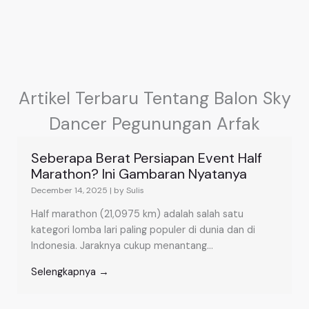
Artikel Terbaru Tentang Balon Sky
Dancer Pegunungan Arfak
Seberapa Berat Persiapan Event Half
Marathon? Ini Gambaran Nyatanya
December 14, 2025
|
by Sulis
Half marathon (21,0975 km) adalah salah satu
kategori lomba lari paling populer di dunia dan di
Indonesia. Jaraknya cukup menantang...
Selengkapnya →