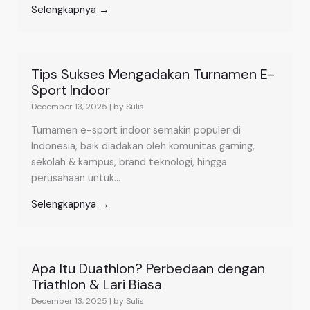
Selengkapnya →
Tips Sukses Mengadakan Turnamen E-
Sport Indoor
December 13, 2025
|
by Sulis
Turnamen e-sport indoor semakin populer di
Indonesia, baik diadakan oleh komunitas gaming,
sekolah & kampus, brand teknologi, hingga
perusahaan untuk...
Selengkapnya →
Apa Itu Duathlon? Perbedaan dengan
Triathlon & Lari Biasa
December 13, 2025
|
by Sulis