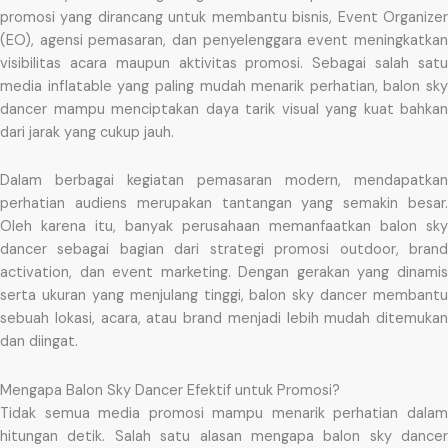
promosi yang dirancang untuk membantu bisnis, Event Organizer
(EO), agensi pemasaran, dan penyelenggara event meningkatkan
visibilitas acara maupun aktivitas promosi. Sebagai salah satu
media inflatable yang paling mudah menarik perhatian, balon sky
dancer mampu menciptakan daya tarik visual yang kuat bahkan
dari jarak yang cukup jauh.
Dalam berbagai kegiatan pemasaran modern, mendapatkan
perhatian audiens merupakan tantangan yang semakin besar.
Oleh karena itu, banyak perusahaan memanfaatkan balon sky
dancer sebagai bagian dari strategi promosi outdoor, brand
activation, dan event marketing. Dengan gerakan yang dinamis
serta ukuran yang menjulang tinggi, balon sky dancer membantu
sebuah lokasi, acara, atau brand menjadi lebih mudah ditemukan
dan diingat.
Mengapa Balon Sky Dancer Efektif untuk Promosi?
Tidak semua media promosi mampu menarik perhatian dalam
hitungan detik. Salah satu alasan mengapa balon sky dancer