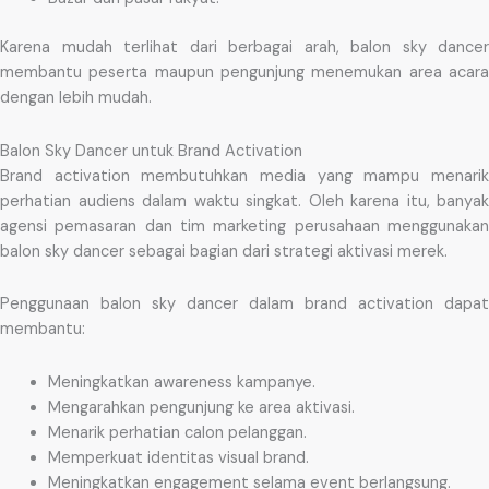
Karena mudah terlihat dari berbagai arah, balon sky dancer
membantu peserta maupun pengunjung menemukan area acara
dengan lebih mudah.
Balon Sky Dancer untuk Brand Activation
Brand activation membutuhkan media yang mampu menarik
perhatian audiens dalam waktu singkat. Oleh karena itu, banyak
agensi pemasaran dan tim marketing perusahaan menggunakan
balon sky dancer sebagai bagian dari strategi aktivasi merek.
Penggunaan balon sky dancer dalam brand activation dapat
membantu:
Meningkatkan awareness kampanye.
Mengarahkan pengunjung ke area aktivasi.
Menarik perhatian calon pelanggan.
Memperkuat identitas visual brand.
Meningkatkan engagement selama event berlangsung.