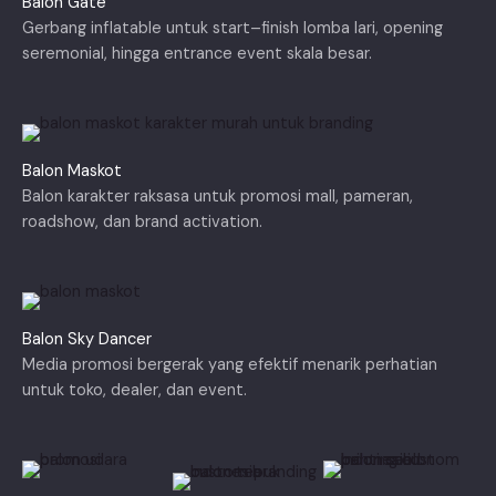
Balon Gate
Gerbang inflatable untuk start–finish lomba lari, opening
seremonial, hingga entrance event skala besar.
Balon Maskot
Balon karakter raksasa untuk promosi mall, pameran,
roadshow, dan brand activation.
Balon Sky Dancer
Media promosi bergerak yang efektif menarik perhatian
untuk toko, dealer, dan event.