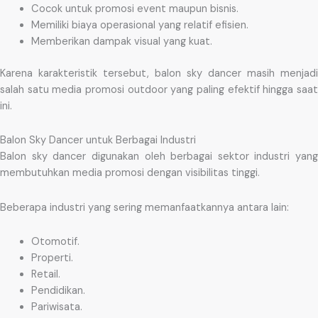
Cocok untuk promosi event maupun bisnis.
Memiliki biaya operasional yang relatif efisien.
Memberikan dampak visual yang kuat.
Karena karakteristik tersebut, balon sky dancer masih menjadi
salah satu media promosi outdoor yang paling efektif hingga saat
ini.
Balon Sky Dancer untuk Berbagai Industri
Balon sky dancer digunakan oleh berbagai sektor industri yang
membutuhkan media promosi dengan visibilitas tinggi.
Beberapa industri yang sering memanfaatkannya antara lain:
Otomotif.
Properti.
Retail.
Pendidikan.
Pariwisata.