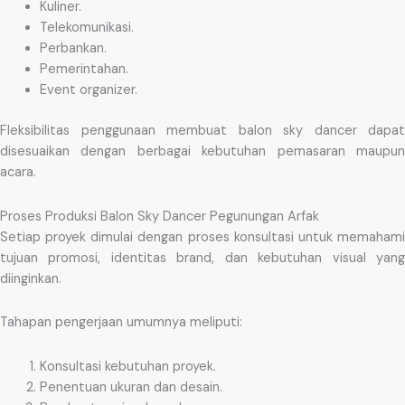
Kuliner.
Telekomunikasi.
Perbankan.
Pemerintahan.
Event organizer.
Fleksibilitas penggunaan membuat balon sky dancer dapat
disesuaikan dengan berbagai kebutuhan pemasaran maupun
acara.
Proses Produksi Balon Sky Dancer Pegunungan Arfak
Setiap proyek dimulai dengan proses konsultasi untuk memahami
tujuan promosi, identitas brand, dan kebutuhan visual yang
diinginkan.
Tahapan pengerjaan umumnya meliputi:
Konsultasi kebutuhan proyek.
Penentuan ukuran dan desain.