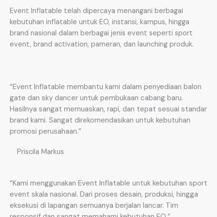
Event Inflatable telah dipercaya menangani berbagai
kebutuhan inflatable untuk EO, instansi, kampus, hingga
brand nasional dalam berbagai jenis event seperti sport
event, brand activation, pameran, dan launching produk.
“Event Inflatable membantu kami dalam penyediaan balon
gate dan sky dancer untuk pembukaan cabang baru.
Hasilnya sangat memuaskan, rapi, dan tepat sesuai standar
brand kami. Sangat direkomendasikan untuk kebutuhan
promosi perusahaan.”
Priscila Markus
“Kami menggunakan Event Inflatable untuk kebutuhan sport
event skala nasional. Dari proses desain, produksi, hingga
eksekusi di lapangan semuanya berjalan lancar. Tim
responsif dan sangat memahami kebutuhan EO.”