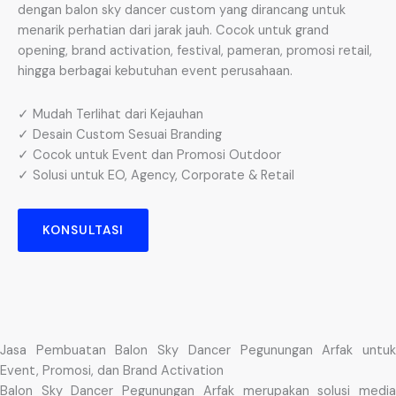
dengan balon sky dancer custom yang dirancang untuk
menarik perhatian dari jarak jauh. Cocok untuk grand
opening, brand activation, festival, pameran, promosi retail,
hingga berbagai kebutuhan event perusahaan.
✓ Mudah Terlihat dari Kejauhan
✓ Desain Custom Sesuai Branding
✓ Cocok untuk Event dan Promosi Outdoor
✓ Solusi untuk EO, Agency, Corporate & Retail
KONSULTASI
Jasa Pembuatan Balon Sky Dancer Pegunungan Arfak untuk
Event, Promosi, dan Brand Activation
Balon Sky Dancer Pegunungan Arfak merupakan solusi media