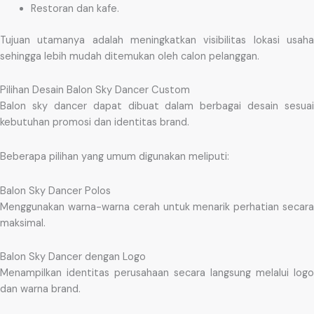
Restoran dan kafe.
Tujuan utamanya adalah meningkatkan visibilitas lokasi usaha
sehingga lebih mudah ditemukan oleh calon pelanggan.
Pilihan Desain Balon Sky Dancer Custom
Balon sky dancer dapat dibuat dalam berbagai desain sesuai
kebutuhan promosi dan identitas brand.
Beberapa pilihan yang umum digunakan meliputi:
Balon Sky Dancer Polos
Menggunakan warna-warna cerah untuk menarik perhatian secara
maksimal.
Balon Sky Dancer dengan Logo
Menampilkan identitas perusahaan secara langsung melalui logo
dan warna brand.