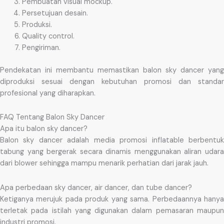
Pembuatan visual mockup.
Persetujuan desain.
Produksi.
Quality control.
Pengiriman.
Pendekatan ini membantu memastikan balon sky dancer yang
diproduksi sesuai dengan kebutuhan promosi dan standar
profesional yang diharapkan.
FAQ Tentang Balon Sky Dancer
Apa itu balon sky dancer?
Balon sky dancer adalah media promosi inflatable berbentuk
tabung yang bergerak secara dinamis menggunakan aliran udara
dari blower sehingga mampu menarik perhatian dari jarak jauh.
Apa perbedaan sky dancer, air dancer, dan tube dancer?
Ketiganya merujuk pada produk yang sama. Perbedaannya hanya
terletak pada istilah yang digunakan dalam pemasaran maupun
industri promosi.