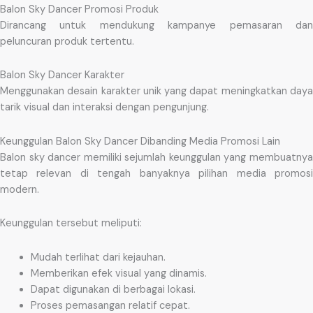
Balon Sky Dancer Promosi Produk
Dirancang untuk mendukung kampanye pemasaran dan
peluncuran produk tertentu.
Balon Sky Dancer Karakter
Menggunakan desain karakter unik yang dapat meningkatkan daya
tarik visual dan interaksi dengan pengunjung.
Keunggulan Balon Sky Dancer Dibanding Media Promosi Lain
Balon sky dancer memiliki sejumlah keunggulan yang membuatnya
tetap relevan di tengah banyaknya pilihan media promosi
modern.
Keunggulan tersebut meliputi:
Mudah terlihat dari kejauhan.
Memberikan efek visual yang dinamis.
Dapat digunakan di berbagai lokasi.
Proses pemasangan relatif cepat.