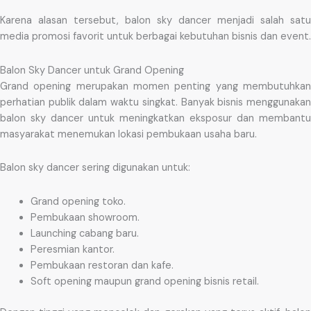
Karena alasan tersebut, balon sky dancer menjadi salah satu
media promosi favorit untuk berbagai kebutuhan bisnis dan event.
Balon Sky Dancer untuk Grand Opening
Grand opening merupakan momen penting yang membutuhkan
perhatian publik dalam waktu singkat. Banyak bisnis menggunakan
balon sky dancer untuk meningkatkan eksposur dan membantu
masyarakat menemukan lokasi pembukaan usaha baru.
Balon sky dancer sering digunakan untuk:
Grand opening toko.
Pembukaan showroom.
Launching cabang baru.
Peresmian kantor.
Pembukaan restoran dan kafe.
Soft opening maupun grand opening bisnis retail.