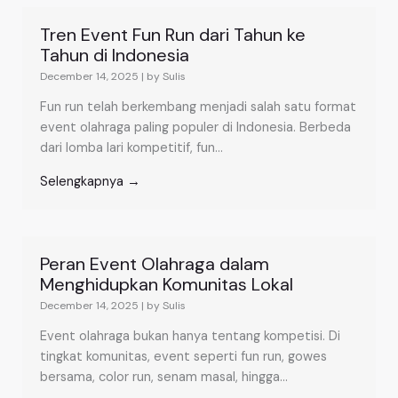
Tren Event Fun Run dari Tahun ke
Tahun di Indonesia
December 14, 2025
|
by Sulis
Fun run telah berkembang menjadi salah satu format
event olahraga paling populer di Indonesia. Berbeda
dari lomba lari kompetitif, fun...
Selengkapnya →
Peran Event Olahraga dalam
Menghidupkan Komunitas Lokal
December 14, 2025
|
by Sulis
Event olahraga bukan hanya tentang kompetisi. Di
tingkat komunitas, event seperti fun run, gowes
bersama, color run, senam masal, hingga...