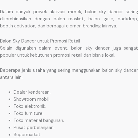
Dalam banyak proyek aktivasi merek, balon sky dancer sering
dikombinasikan dengan balon maskot, balon gate, backdrop,
booth activation, dan berbagai elemen branding lainnya.
Balon Sky Dancer untuk Promosi Retail
Selain digunakan dalam event, balon sky dancer juga sangat
populer untuk kebutuhan promosi retail dan bisnis lokal.
Beberapa jenis usaha yang sering menggunakan balon sky dancer
antara lain:
Dealer kendaraan.
Showroom mobil.
Toko elektronik.
Toko furniture.
Toko material bangunan.
Pusat perbelanjaan.
Supermarket.