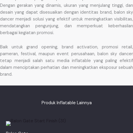
Dengan gerakan yang dinamis, ukuran yang menjulang tinggi, dan
desain yang dapat disesuaikan dengan identitas brand, balon sky
dancer menjadi solusi yang efektif untuk meningkatkan visibilitas,
mendatangkan pengunjung, dan memperkuat keberhasilan
berbagai kegiatan promosi.
Baik untuk grand opening, brand activation, promosi retail,
pameran, festival, maupun event perusahaan, balon sky dancer
tetap menjadi salah satu media inflatable yang paling efektif
dalam menciptakan perhatian dan meningkatkan eksposur sebuah
brand.
Produk Inflatable Lainnya