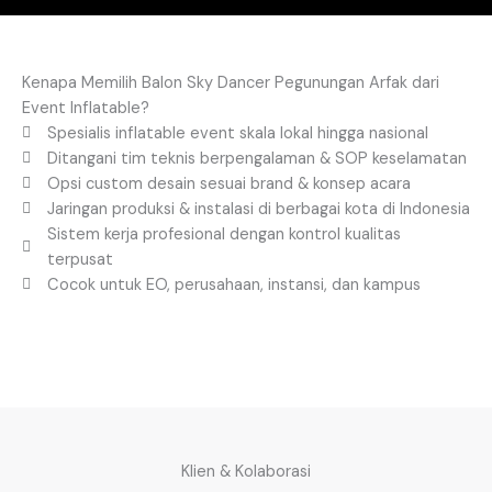
Kenapa Memilih Balon Sky Dancer Pegunungan Arfak dari
Event Inflatable?
Spesialis inflatable event skala lokal hingga nasional
Ditangani tim teknis berpengalaman & SOP keselamatan
Opsi custom desain sesuai brand & konsep acara
Jaringan produksi & instalasi di berbagai kota di Indonesia
Sistem kerja profesional dengan kontrol kualitas
terpusat
Cocok untuk EO, perusahaan, instansi, dan kampus
Klien & Kolaborasi