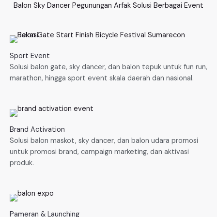
Balon Sky Dancer Pegunungan Arfak Solusi Berbagai Event
Sport Event
Solusi balon gate, sky dancer, dan balon tepuk untuk fun run,
marathon, hingga sport event skala daerah dan nasional.
Brand Activation
Solusi balon maskot, sky dancer, dan balon udara promosi
untuk promosi brand, campaign marketing, dan aktivasi
produk.
Pameran & Launching