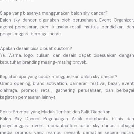
Siapa yang biasanya menggunakan balon sky dancer?
Balon sky dancer digunakan oleh perusahaan, Event Organizer,
agensi pemasaran, pemilik usaha retail, institusi pendidikan, dan
penyelenggara berbagai acara.
Apakah desain bisa dibuat custom?
Ya. Warna, logo, tulisan, dan desain dapat disesuaikan dengan
kebutuhan branding masing-masing proyek.
Kegiatan apa yang cocok menggunakan balon sky dancer?
Grand opening, brand activation, pameran, festival, bazar, event
olahraga, promosi retail, gathering perusahaan, dan berbagai
kegiatan pemasaran lainnya.
Solusi Promosi yang Mudah Terlihat dan Sulit Diabaikan
Balon Sky Dancer Pegunungan Arfak membantu bisnis dan
penyelenggara event memanfaatkan balon sky dancer sebagai
media promosi yang mampu menarik perhatian secara instan.