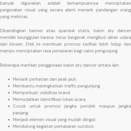
banyak digunakan adalah kemampuannya menciptakan
pergerakan visual yang secara alami menarik pandangan orang
yang melintas.
Dibandingkan banner atau spanduk statis, balon sky dancer
memiliki keunggulan karena terus bergerak mengikuti aliran udara
dari blower. Efek ini membuat promosi terlihat lebih hidup dan
mampu menciptakan rasa penasaran bagi calon pengunjung.
Beberapa manfaat penggunaan balon sky dancer antara lain:
Menarik perhatian dari jarak jauh.
Membantu meningkatkan traffic pengunjung.
Memperkuat visibilitas brand.
Memudahkan identifikasi lokasi acara.
Cocok untuk promosi jangka pendek maupun jangka
panjang.
Menjadi elemen visual yang mudah diingat.
Mendukung kegiatan pemasaran outdoor.