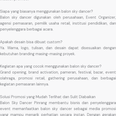
Siapa yang biasanya menggunakan balon sky dancer?
Balon sky dancer digunakan oleh perusahaan, Event Organizer,
agensi pemasaran, pemilik usaha retail, institusi pendidikan, dan
penyelenggara berbagai acara.
Apakah desain bisa dibuat custom?
Ya. Warna, logo, tulisan, dan desain dapat disesuaikan dengan
kebutuhan branding masing-masing proyek.
Kegiatan apa yang cocok menggunakan balon sky dancer?
Grand opening, brand activation, pameran, festival, bazar, event
olahraga, promosi retail, gathering perusahaan, dan berbagai
kegiatan pemasaran lainnya.
Solusi Promosi yang Mudah Terlihat dan Sulit Diabaikan
Balon Sky Dancer Pinrang membantu bisnis dan penyelenggara
event memanfaatkan balon sky dancer sebagai media promosi
yang mampu menarik perhatian secara instan. Dengan gerakan