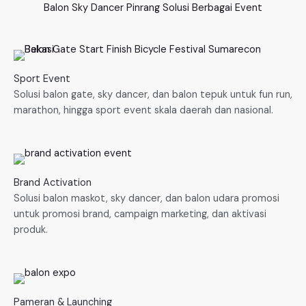
Balon Sky Dancer Pinrang Solusi Berbagai Event
Sport Event
Solusi balon gate, sky dancer, dan balon tepuk untuk fun run,
marathon, hingga sport event skala daerah dan nasional.
Brand Activation
Solusi balon maskot, sky dancer, dan balon udara promosi
untuk promosi brand, campaign marketing, dan aktivasi
produk.
Pameran & Launching