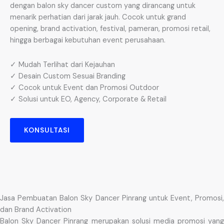
dengan balon sky dancer custom yang dirancang untuk
menarik perhatian dari jarak jauh. Cocok untuk grand
opening, brand activation, festival, pameran, promosi retail,
hingga berbagai kebutuhan event perusahaan.
✓ Mudah Terlihat dari Kejauhan
✓ Desain Custom Sesuai Branding
✓ Cocok untuk Event dan Promosi Outdoor
✓ Solusi untuk EO, Agency, Corporate & Retail
KONSULTASI
Jasa Pembuatan Balon Sky Dancer Pinrang untuk Event, Promosi,
dan Brand Activation
Balon Sky Dancer Pinrang merupakan solusi media promosi yang