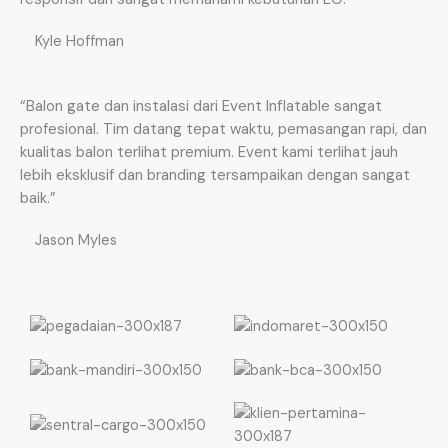
Kyle Hoffman
“Balon gate dan instalasi dari Event Inflatable sangat
profesional. Tim datang tepat waktu, pemasangan rapi, dan
kualitas balon terlihat premium. Event kami terlihat jauh
lebih eksklusif dan branding tersampaikan dengan sangat
baik.”
Jason Myles