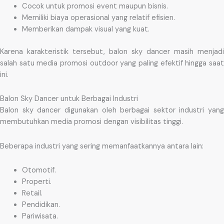
Cocok untuk promosi event maupun bisnis.
Memiliki biaya operasional yang relatif efisien.
Memberikan dampak visual yang kuat.
Karena karakteristik tersebut, balon sky dancer masih menjadi
salah satu media promosi outdoor yang paling efektif hingga saat
ini.
Balon Sky Dancer untuk Berbagai Industri
Balon sky dancer digunakan oleh berbagai sektor industri yang
membutuhkan media promosi dengan visibilitas tinggi.
Beberapa industri yang sering memanfaatkannya antara lain:
Otomotif.
Properti.
Retail.
Pendidikan.
Pariwisata.