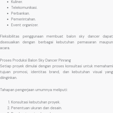
Kuliner.
Telekomunikasi.
Perbankan.
Pemerintahan.
Event organizer.
Fleksibilitas penggunaan membuat balon sky dancer dapat
disesuaikan dengan berbagai kebutuhan pemasaran maupun
acara.
Proses Produksi Balon Sky Dancer Pinrang
Setiap proyek dimulai dengan proses konsultasi untuk memahami
tujuan promosi, identitas brand, dan kebutuhan visual yang
diinginkan.
Tahapan pengerjaan umumnya meliputi:
Konsultasi kebutuhan proyek.
Penentuan ukuran dan desain.