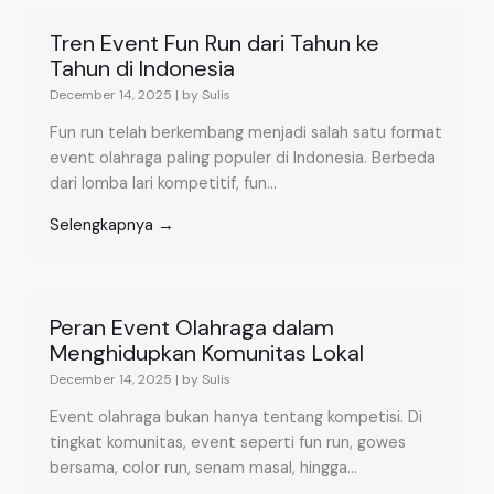
Tren Event Fun Run dari Tahun ke
Tahun di Indonesia
December 14, 2025
|
by Sulis
Fun run telah berkembang menjadi salah satu format
event olahraga paling populer di Indonesia. Berbeda
dari lomba lari kompetitif, fun...
Selengkapnya →
Peran Event Olahraga dalam
Menghidupkan Komunitas Lokal
December 14, 2025
|
by Sulis
Event olahraga bukan hanya tentang kompetisi. Di
tingkat komunitas, event seperti fun run, gowes
bersama, color run, senam masal, hingga...