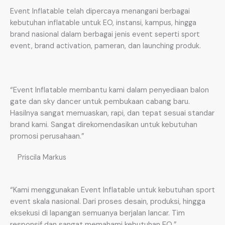
Event Inflatable telah dipercaya menangani berbagai
kebutuhan inflatable untuk EO, instansi, kampus, hingga
brand nasional dalam berbagai jenis event seperti sport
event, brand activation, pameran, dan launching produk.
“Event Inflatable membantu kami dalam penyediaan balon
gate dan sky dancer untuk pembukaan cabang baru.
Hasilnya sangat memuaskan, rapi, dan tepat sesuai standar
brand kami. Sangat direkomendasikan untuk kebutuhan
promosi perusahaan.”
Priscila Markus
“Kami menggunakan Event Inflatable untuk kebutuhan sport
event skala nasional. Dari proses desain, produksi, hingga
eksekusi di lapangan semuanya berjalan lancar. Tim
responsif dan sangat memahami kebutuhan EO.”