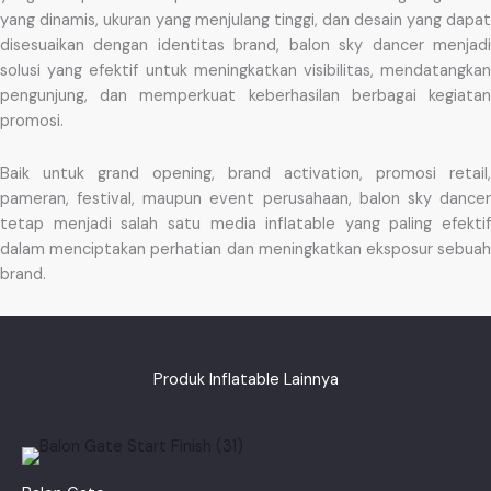
yang dinamis, ukuran yang menjulang tinggi, dan desain yang dapat
disesuaikan dengan identitas brand, balon sky dancer menjadi
solusi yang efektif untuk meningkatkan visibilitas, mendatangkan
pengunjung, dan memperkuat keberhasilan berbagai kegiatan
promosi.
Baik untuk grand opening, brand activation, promosi retail,
pameran, festival, maupun event perusahaan, balon sky dancer
tetap menjadi salah satu media inflatable yang paling efektif
dalam menciptakan perhatian dan meningkatkan eksposur sebuah
brand.
Produk Inflatable Lainnya