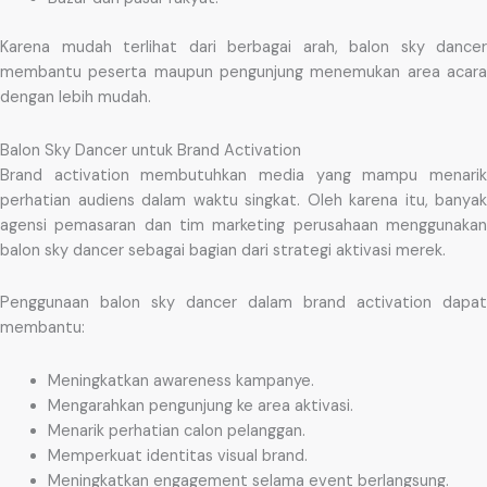
Karena mudah terlihat dari berbagai arah, balon sky dancer
membantu peserta maupun pengunjung menemukan area acara
dengan lebih mudah.
Balon Sky Dancer untuk Brand Activation
Brand activation membutuhkan media yang mampu menarik
perhatian audiens dalam waktu singkat. Oleh karena itu, banyak
agensi pemasaran dan tim marketing perusahaan menggunakan
balon sky dancer sebagai bagian dari strategi aktivasi merek.
Penggunaan balon sky dancer dalam brand activation dapat
membantu:
Meningkatkan awareness kampanye.
Mengarahkan pengunjung ke area aktivasi.
Menarik perhatian calon pelanggan.
Memperkuat identitas visual brand.
Meningkatkan engagement selama event berlangsung.