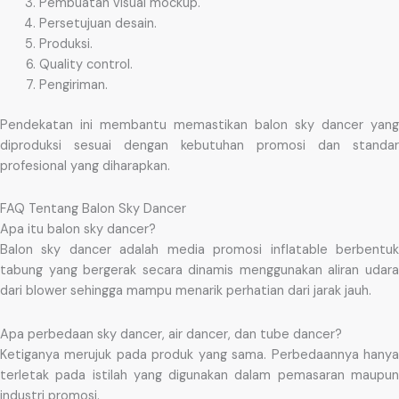
Pembuatan visual mockup.
Persetujuan desain.
Produksi.
Quality control.
Pengiriman.
Pendekatan ini membantu memastikan balon sky dancer yang
diproduksi sesuai dengan kebutuhan promosi dan standar
profesional yang diharapkan.
FAQ Tentang Balon Sky Dancer
Apa itu balon sky dancer?
Balon sky dancer adalah media promosi inflatable berbentuk
tabung yang bergerak secara dinamis menggunakan aliran udara
dari blower sehingga mampu menarik perhatian dari jarak jauh.
Apa perbedaan sky dancer, air dancer, dan tube dancer?
Ketiganya merujuk pada produk yang sama. Perbedaannya hanya
terletak pada istilah yang digunakan dalam pemasaran maupun
industri promosi.