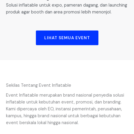
Solusi inflatable untuk expo, pameran dagang, dan launching
produk agar booth dan area promosi lebih menonjol.
LIHAT SEMUA EVENT
Sekilas Tentang Event Inflatable
Event Inflatable merupakan brand nasional penyedia solusi
inflatable untuk kebutuhan event, promosi, dan branding.
Kami dipercaya oleh EO, instansi pemerintah, perusahaan,
kampus, hingga brand nasional untuk berbagai kebutuhan
event berskala lokal hingga nasional.