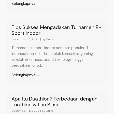
Selengkapnya →
Tips Sukses Mengadakan Turnamen E-
Sport Indoor
December 13, 2025
|
by Sulis
Turnamen e-sport indoor semakin populer di
Indonesia, baik diadakan oleh komunitas gaming,
sekolah & kampus, brand teknologi, hingga
perusahaan untuk...
Selengkapnya →
Apa Itu Duathlon? Perbedaan dengan
Triathlon & Lari Biasa
December 13, 2025
|
by Sulis