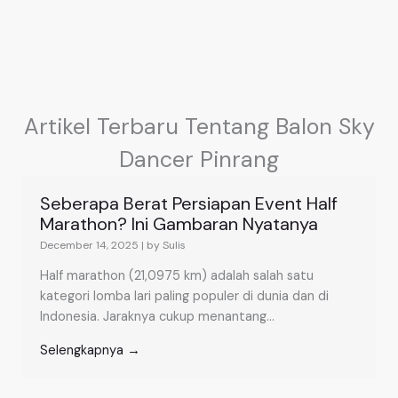
Artikel Terbaru Tentang Balon Sky
Dancer Pinrang
Seberapa Berat Persiapan Event Half
Marathon? Ini Gambaran Nyatanya
December 14, 2025
|
by Sulis
Half marathon (21,0975 km) adalah salah satu
kategori lomba lari paling populer di dunia dan di
Indonesia. Jaraknya cukup menantang...
Selengkapnya →