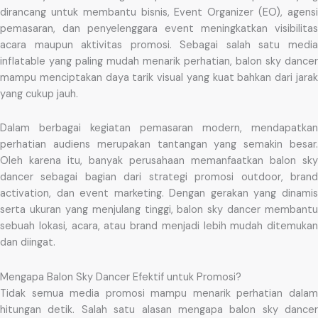
dirancang untuk membantu bisnis, Event Organizer (EO), agensi
pemasaran, dan penyelenggara event meningkatkan visibilitas
acara maupun aktivitas promosi. Sebagai salah satu media
inflatable yang paling mudah menarik perhatian, balon sky dancer
mampu menciptakan daya tarik visual yang kuat bahkan dari jarak
yang cukup jauh.
Dalam berbagai kegiatan pemasaran modern, mendapatkan
perhatian audiens merupakan tantangan yang semakin besar.
Oleh karena itu, banyak perusahaan memanfaatkan balon sky
dancer sebagai bagian dari strategi promosi outdoor, brand
activation, dan event marketing. Dengan gerakan yang dinamis
serta ukuran yang menjulang tinggi, balon sky dancer membantu
sebuah lokasi, acara, atau brand menjadi lebih mudah ditemukan
dan diingat.
Mengapa Balon Sky Dancer Efektif untuk Promosi?
Tidak semua media promosi mampu menarik perhatian dalam
hitungan detik. Salah satu alasan mengapa balon sky dancer