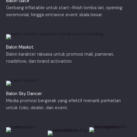
Balon Gate
Gerbang inflatable untuk start–finish lomba lari, opening
seremonial, hingga entrance event skala besar.
Balon Maskot
Balon karakter raksasa untuk promosi mall, pameran,
roadshow, dan brand activation.
Balon Sky Dancer
Media promosi bergerak yang efektif menarik perhatian
untuk toko, dealer, dan event.