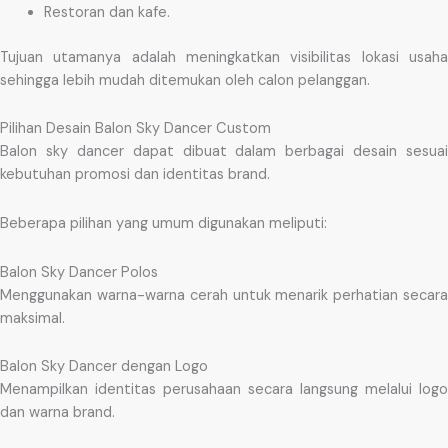
Restoran dan kafe.
Tujuan utamanya adalah meningkatkan visibilitas lokasi usaha
sehingga lebih mudah ditemukan oleh calon pelanggan.
Pilihan Desain Balon Sky Dancer Custom
Balon sky dancer dapat dibuat dalam berbagai desain sesuai
kebutuhan promosi dan identitas brand.
Beberapa pilihan yang umum digunakan meliputi:
Balon Sky Dancer Polos
Menggunakan warna-warna cerah untuk menarik perhatian secara
maksimal.
Balon Sky Dancer dengan Logo
Menampilkan identitas perusahaan secara langsung melalui logo
dan warna brand.