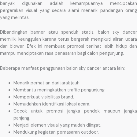
banyak digunakan adalah kemampuannya menciptakan
pergerakan visual yang secara alami menarik pandangan orang
yang melintas.
Dibandingkan banner atau spanduk statis, balon sky dancer
memiliki keunggulan karena terus bergerak mengikuti aliran udara
dari blower. Efek ini membuat promosi terlihat lebih hidup dan
mampu menciptakan rasa penasaran bagi calon pengunjung.
Beberapa manfaat penggunaan balon sky dancer antara lain:
Menarik perhatian dari jarak jauh.
Membantu meningkatkan traffic pengunjung.
Memperkuat visibilitas brand.
Memudahkan identifikasi lokasi acara.
Cocok untuk promosi jangka pendek maupun jangka
panjang.
Menjadi elemen visual yang mudah diingat.
Mendukung kegiatan pemasaran outdoor.