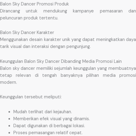
Balon Sky Dancer Promosi Produk
Dirancang untuk mendukung kampanye pemasaran dan
peluncuran produk tertentu.
Balon Sky Dancer Karakter
Menggunakan desain karakter unik yang dapat meningkatkan daya
tarik visual dan interaksi dengan pengunjung.
Keunggulan Balon Sky Dancer Dibanding Media Promosi Lain
Balon sky dancer memiliki sejumlah keunggulan yang membuatnya
tetap relevan di tengah banyaknya pilihan media promosi
modern.
Keunggulan tersebut meliputi:
Mudah terlihat dari kejauhan.
Memberikan efek visual yang dinamis.
Dapat digunakan di berbagai lokasi.
Proses pemasangan relatif cepat.