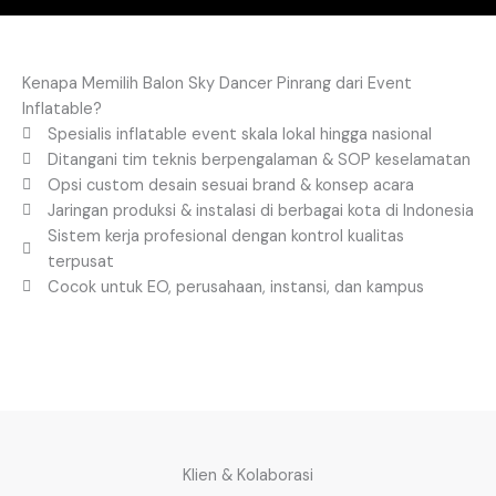
Kenapa Memilih Balon Sky Dancer Pinrang dari Event
Inflatable?
Spesialis inflatable event skala lokal hingga nasional
Ditangani tim teknis berpengalaman & SOP keselamatan
Opsi custom desain sesuai brand & konsep acara
Jaringan produksi & instalasi di berbagai kota di Indonesia
Sistem kerja profesional dengan kontrol kualitas
terpusat
Cocok untuk EO, perusahaan, instansi, dan kampus
Klien & Kolaborasi