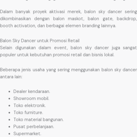
Dalam banyak proyek aktivasi merek, balon sky dancer sering
dikombinasikan dengan balon maskot, balon gate, backdrop,
booth activation, dan berbagai elemen branding lainnya.
Balon Sky Dancer untuk Promosi Retail
Selain digunakan dalam event, balon sky dancer juga sangat
populer untuk kebutuhan promosi retail dan bisnis lokal.
Beberapa jenis usaha yang sering menggunakan balon sky dancer
antara lain:
Dealer kendaraan.
Showroom mobil.
Toko elektronik.
Toko furniture.
Toko material bangunan.
Pusat perbelanjaan.
Supermarket.