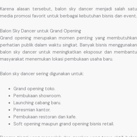
Karena alasan tersebut, balon sky dancer menjadi salah satu
media promosi favorit untuk berbagai kebutuhan bisnis dan event.
Balon Sky Dancer untuk Grand Opening
Grand opening merupakan momen penting yang membutuhkan
perhatian publik dalam waktu singkat. Banyak bisnis menggunakan
balon sky dancer untuk meningkatkan eksposur dan membantu
masyarakat menemukan lokasi pembukaan usaha baru.
Balon sky dancer sering digunakan untuk:
Grand opening toko.
Pembukaan showroom.
Launching cabang baru.
Peresmian kantor.
Pembukaan restoran dan kafe.
Soft opening maupun grand opening bisnis retail.