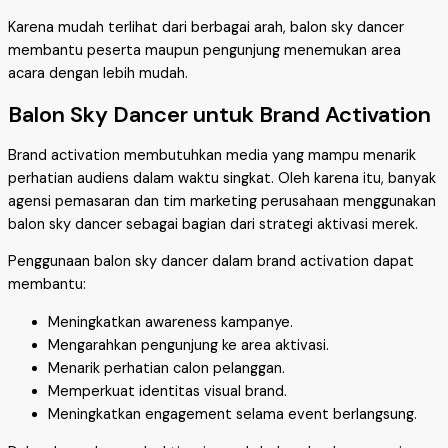
Karena mudah terlihat dari berbagai arah, balon sky dancer
membantu peserta maupun pengunjung menemukan area
acara dengan lebih mudah.
Balon Sky Dancer untuk Brand Activation
Brand activation membutuhkan media yang mampu menarik
perhatian audiens dalam waktu singkat. Oleh karena itu, banyak
agensi pemasaran dan tim marketing perusahaan menggunakan
balon sky dancer sebagai bagian dari strategi aktivasi merek.
Penggunaan balon sky dancer dalam brand activation dapat
membantu:
Meningkatkan awareness kampanye.
Mengarahkan pengunjung ke area aktivasi.
Menarik perhatian calon pelanggan.
Memperkuat identitas visual brand.
Meningkatkan engagement selama event berlangsung.