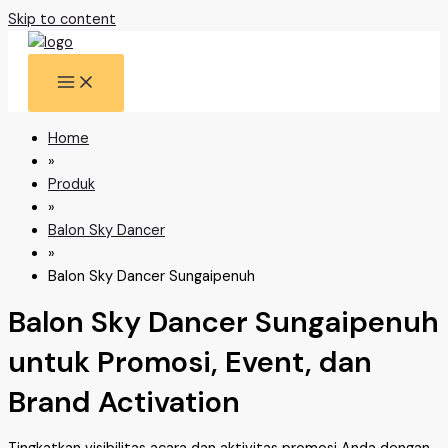
Skip to content
Home
»
Produk
»
Balon Sky Dancer
»
Balon Sky Dancer Sungaipenuh
Balon Sky Dancer Sungaipenuh
untuk Promosi, Event, dan
Brand Activation