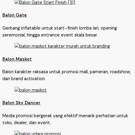
Balon Gate
Gerbang inflatable untuk start–finish lomba lari, opening
seremonial, hingga entrance event skala besar.
Balon Maskot
Balon karakter raksasa untuk promosi mall, pameran, roadshow,
dan brand activation.
Balon Sky Dancer
Media promosi bergerak yang efektif menarik perhatian untuk
toko, dealer, dan event.