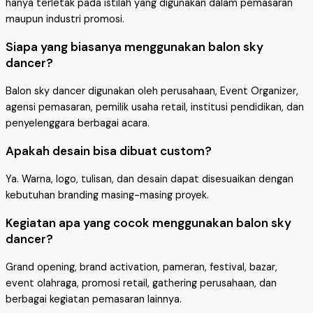
hanya terletak pada istilah yang digunakan dalam pemasaran
maupun industri promosi.
Siapa yang biasanya menggunakan balon sky
dancer?
Balon sky dancer digunakan oleh perusahaan, Event Organizer,
agensi pemasaran, pemilik usaha retail, institusi pendidikan, dan
penyelenggara berbagai acara.
Apakah desain bisa dibuat custom?
Ya. Warna, logo, tulisan, dan desain dapat disesuaikan dengan
kebutuhan branding masing-masing proyek.
Kegiatan apa yang cocok menggunakan balon sky
dancer?
Grand opening, brand activation, pameran, festival, bazar,
event olahraga, promosi retail, gathering perusahaan, dan
berbagai kegiatan pemasaran lainnya.