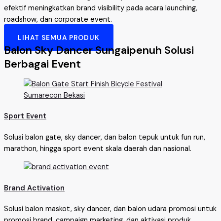
efektif meningkatkan brand visibility pada acara launching,
roadshow, dan corporate event.
LIHAT SEMUA PRODUK
Balon Sky Dancer Sungaipenuh Solusi
Berbagai Event
Sport Event
Solusi balon gate, sky dancer, dan balon tepuk untuk fun run,
marathon, hingga sport event skala daerah dan nasional.
Brand Activation
Solusi balon maskot, sky dancer, dan balon udara promosi untuk
promosi brand, campaign marketing, dan aktivasi produk.