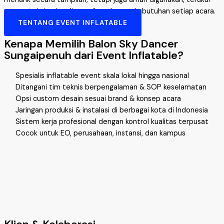
secara teknis, dan disesuaikan dengan kebutuhan setiap acara.
TENTANG EVENT INFLATABLE
Kenapa Memilih Balon Sky Dancer
Sungaipenuh dari Event Inflatable?
Spesialis inflatable event skala lokal hingga nasional
Ditangani tim teknis berpengalaman & SOP keselamatan
Opsi custom desain sesuai brand & konsep acara
Jaringan produksi & instalasi di berbagai kota di Indonesia
Sistem kerja profesional dengan kontrol kualitas terpusat
Cocok untuk EO, perusahaan, instansi, dan kampus