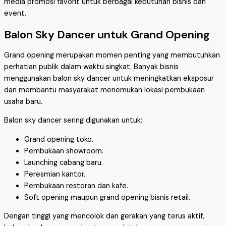
media promosi favorit untuk berbagai kebutuhan bisnis dan
event.
Balon Sky Dancer untuk Grand Opening
Grand opening merupakan momen penting yang membutuhkan
perhatian publik dalam waktu singkat. Banyak bisnis
menggunakan balon sky dancer untuk meningkatkan eksposur
dan membantu masyarakat menemukan lokasi pembukaan
usaha baru.
Balon sky dancer sering digunakan untuk:
Grand opening toko.
Pembukaan showroom.
Launching cabang baru.
Peresmian kantor.
Pembukaan restoran dan kafe.
Soft opening maupun grand opening bisnis retail.
Dengan tinggi yang mencolok dan gerakan yang terus aktif,