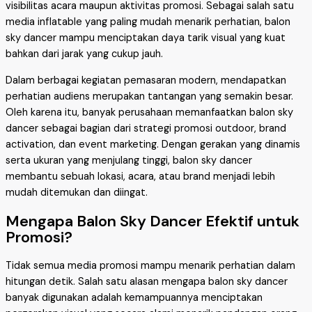
visibilitas acara maupun aktivitas promosi. Sebagai salah satu
media inflatable yang paling mudah menarik perhatian, balon
sky dancer mampu menciptakan daya tarik visual yang kuat
bahkan dari jarak yang cukup jauh.
Dalam berbagai kegiatan pemasaran modern, mendapatkan
perhatian audiens merupakan tantangan yang semakin besar.
Oleh karena itu, banyak perusahaan memanfaatkan balon sky
dancer sebagai bagian dari strategi promosi outdoor, brand
activation, dan event marketing. Dengan gerakan yang dinamis
serta ukuran yang menjulang tinggi, balon sky dancer
membantu sebuah lokasi, acara, atau brand menjadi lebih
mudah ditemukan dan diingat.
Mengapa Balon Sky Dancer Efektif untuk
Promosi?
Tidak semua media promosi mampu menarik perhatian dalam
hitungan detik. Salah satu alasan mengapa balon sky dancer
banyak digunakan adalah kemampuannya menciptakan