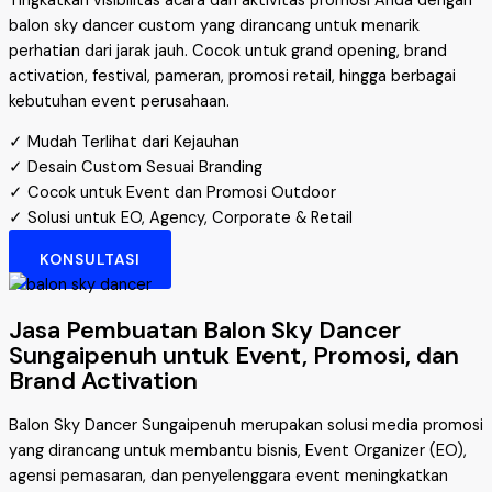
Tingkatkan visibilitas acara dan aktivitas promosi Anda dengan
balon sky dancer custom yang dirancang untuk menarik
perhatian dari jarak jauh. Cocok untuk grand opening, brand
activation, festival, pameran, promosi retail, hingga berbagai
kebutuhan event perusahaan.
✓ Mudah Terlihat dari Kejauhan
✓ Desain Custom Sesuai Branding
✓ Cocok untuk Event dan Promosi Outdoor
✓ Solusi untuk EO, Agency, Corporate & Retail
KONSULTASI
Jasa Pembuatan Balon Sky Dancer
Sungaipenuh untuk Event, Promosi, dan
Brand Activation
Balon Sky Dancer Sungaipenuh merupakan solusi media promosi
yang dirancang untuk membantu bisnis, Event Organizer (EO),
agensi pemasaran, dan penyelenggara event meningkatkan