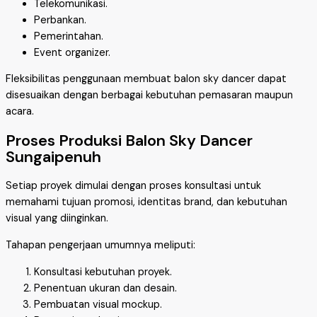
Telekomunikasi.
Perbankan.
Pemerintahan.
Event organizer.
Fleksibilitas penggunaan membuat balon sky dancer dapat
disesuaikan dengan berbagai kebutuhan pemasaran maupun
acara.
Proses Produksi Balon Sky Dancer
Sungaipenuh
Setiap proyek dimulai dengan proses konsultasi untuk
memahami tujuan promosi, identitas brand, dan kebutuhan
visual yang diinginkan.
Tahapan pengerjaan umumnya meliputi:
Konsultasi kebutuhan proyek.
Penentuan ukuran dan desain.
Pembuatan visual mockup.