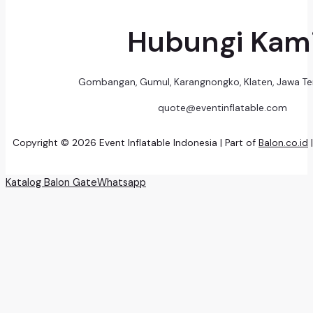
Hubungi Kam
Gombangan, Gumul, Karangnongko, Klaten, Jawa T
quote@eventinflatable.com
Copyright © 2026 Event Inflatable Indonesia | Part of
Balon.co.id
Katalog Balon Gate
Whatsapp