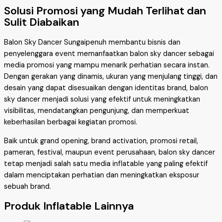
Solusi Promosi yang Mudah Terlihat dan
Sulit Diabaikan
Balon Sky Dancer Sungaipenuh membantu bisnis dan
penyelenggara event memanfaatkan balon sky dancer sebagai
media promosi yang mampu menarik perhatian secara instan.
Dengan gerakan yang dinamis, ukuran yang menjulang tinggi, dan
desain yang dapat disesuaikan dengan identitas brand, balon
sky dancer menjadi solusi yang efektif untuk meningkatkan
visibilitas, mendatangkan pengunjung, dan memperkuat
keberhasilan berbagai kegiatan promosi.
Baik untuk grand opening, brand activation, promosi retail,
pameran, festival, maupun event perusahaan, balon sky dancer
tetap menjadi salah satu media inflatable yang paling efektif
dalam menciptakan perhatian dan meningkatkan eksposur
sebuah brand.
Produk Inflatable Lainnya