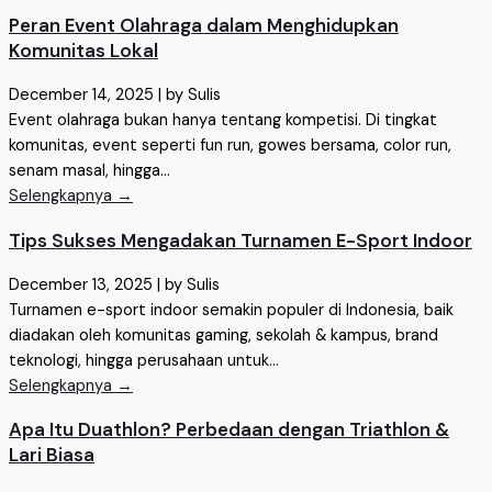
Peran Event Olahraga dalam Menghidupkan
Komunitas Lokal
December 14, 2025
|
by Sulis
Event olahraga bukan hanya tentang kompetisi. Di tingkat
komunitas, event seperti fun run, gowes bersama, color run,
senam masal, hingga...
Selengkapnya →
Tips Sukses Mengadakan Turnamen E-Sport Indoor
December 13, 2025
|
by Sulis
Turnamen e-sport indoor semakin populer di Indonesia, baik
diadakan oleh komunitas gaming, sekolah & kampus, brand
teknologi, hingga perusahaan untuk...
Selengkapnya →
Apa Itu Duathlon? Perbedaan dengan Triathlon &
Lari Biasa