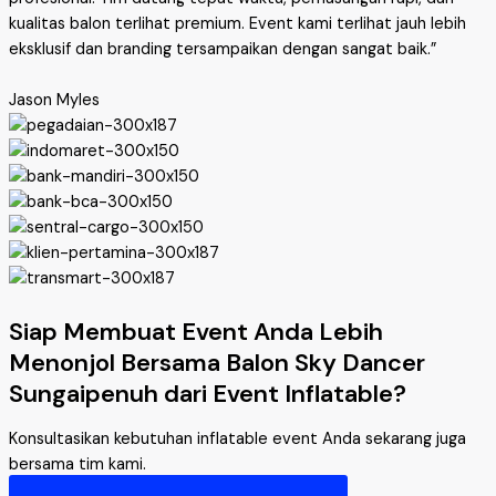
kualitas balon terlihat premium. Event kami terlihat jauh lebih
eksklusif dan branding tersampaikan dengan sangat baik.”
Jason Myles
Siap Membuat Event Anda Lebih
Menonjol Bersama Balon Sky Dancer
Sungaipenuh dari Event Inflatable?
Konsultasikan kebutuhan inflatable event Anda sekarang juga
bersama tim kami.