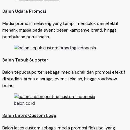
Balon Udara Promosi
Media promosi melayang yang tampil mencolok dan efektif
menarik massa pada event besar, kampanye brand, hingga
pembukaan perusahaan.
Balon Tepuk Suporter
Balon tepuk suporter sebagai media sorak dan promosi efektif
di stadion, arena olahraga, event sekolah, hingga roadshow
brand.
Balon Latex Custom Logo
Balon latex custom sebagai media promosi fleksibel yang