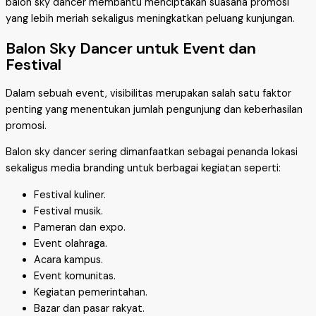
balon sky dancer membantu menciptakan suasana promosi
yang lebih meriah sekaligus meningkatkan peluang kunjungan.
Balon Sky Dancer untuk Event dan
Festival
Dalam sebuah event, visibilitas merupakan salah satu faktor
penting yang menentukan jumlah pengunjung dan keberhasilan
promosi.
Balon sky dancer sering dimanfaatkan sebagai penanda lokasi
sekaligus media branding untuk berbagai kegiatan seperti:
Festival kuliner.
Festival musik.
Pameran dan expo.
Event olahraga.
Acara kampus.
Event komunitas.
Kegiatan pemerintahan.
Bazar dan pasar rakyat.