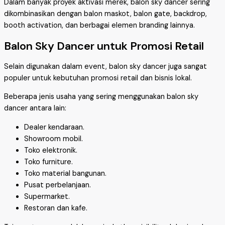
Dalam banyak proyek aktivasi merek, balon sky dancer sering
dikombinasikan dengan balon maskot, balon gate, backdrop,
booth activation, dan berbagai elemen branding lainnya.
Balon Sky Dancer untuk Promosi Retail
Selain digunakan dalam event, balon sky dancer juga sangat
populer untuk kebutuhan promosi retail dan bisnis lokal.
Beberapa jenis usaha yang sering menggunakan balon sky
dancer antara lain:
Dealer kendaraan.
Showroom mobil.
Toko elektronik.
Toko furniture.
Toko material bangunan.
Pusat perbelanjaan.
Supermarket.
Restoran dan kafe.