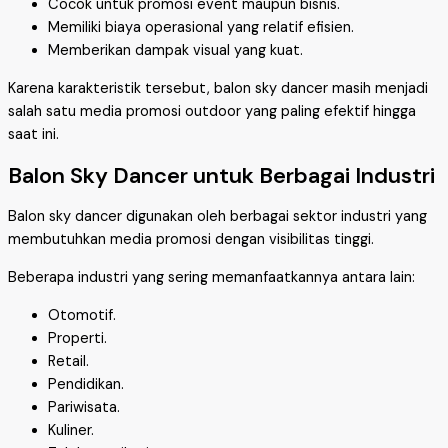
Cocok untuk promosi event maupun bisnis.
Memiliki biaya operasional yang relatif efisien.
Memberikan dampak visual yang kuat.
Karena karakteristik tersebut, balon sky dancer masih menjadi
salah satu media promosi outdoor yang paling efektif hingga
saat ini.
Balon Sky Dancer untuk Berbagai Industri
Balon sky dancer digunakan oleh berbagai sektor industri yang
membutuhkan media promosi dengan visibilitas tinggi.
Beberapa industri yang sering memanfaatkannya antara lain:
Otomotif.
Properti.
Retail.
Pendidikan.
Pariwisata.
Kuliner.