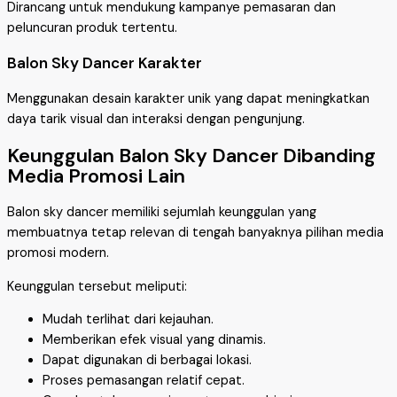
Dirancang untuk mendukung kampanye pemasaran dan
peluncuran produk tertentu.
Balon Sky Dancer Karakter
Menggunakan desain karakter unik yang dapat meningkatkan
daya tarik visual dan interaksi dengan pengunjung.
Keunggulan Balon Sky Dancer Dibanding
Media Promosi Lain
Balon sky dancer memiliki sejumlah keunggulan yang
membuatnya tetap relevan di tengah banyaknya pilihan media
promosi modern.
Keunggulan tersebut meliputi:
Mudah terlihat dari kejauhan.
Memberikan efek visual yang dinamis.
Dapat digunakan di berbagai lokasi.
Proses pemasangan relatif cepat.