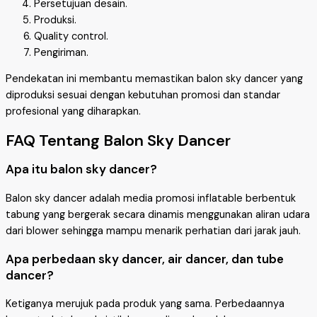
Persetujuan desain.
Produksi.
Quality control.
Pengiriman.
Pendekatan ini membantu memastikan balon sky dancer yang
diproduksi sesuai dengan kebutuhan promosi dan standar
profesional yang diharapkan.
FAQ Tentang Balon Sky Dancer
Apa itu balon sky dancer?
Balon sky dancer adalah media promosi inflatable berbentuk
tabung yang bergerak secara dinamis menggunakan aliran udara
dari blower sehingga mampu menarik perhatian dari jarak jauh.
Apa perbedaan sky dancer, air dancer, dan tube
dancer?
Ketiganya merujuk pada produk yang sama. Perbedaannya