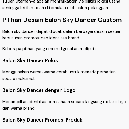
Tujuan utamanya adalah meningkatkan visibilitas lokasi usaha
sehingga lebih mudah ditemukan oleh calon pelanggan.
Pilihan Desain Balon Sky Dancer Custom
Balon sky dancer dapat dibuat dalam berbagai desain sesuai
kebutuhan promosi dan identitas brand.
Beberapa pilihan yang umum digunakan meliputi:
Balon Sky Dancer Polos
Menggunakan warna-warna cerah untuk menarik perhatian
secara maksimal.
Balon Sky Dancer dengan Logo
Menampilkan identitas perusahaan secara langsung melalui logo
dan warna brand.
Balon Sky Dancer Promosi Produk