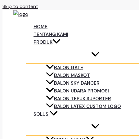
Skip to content
HOME
TENTANG KAMI
PRODUK
BALON GATE
BALON MASKOT
BALON SKY DANCER
BALON UDARA PROMOSI
BALON TEPUK SUPORTER
BALON LATEX CUSTOM LOGO
SOLUSI