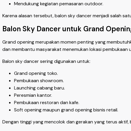
Mendukung kegiatan pemasaran outdoor.
Karena alasan tersebut, balon sky dancer menjadi salah sat
Balon Sky Dancer untuk Grand Openin
Grand opening merupakan momen penting yang membutuhkan 
dan membantu masyarakat menemukan lokasi pembukaan u
Balon sky dancer sering digunakan untuk:
Grand opening toko.
Pembukaan showroom.
Launching cabang baru.
Peresmian kantor.
Pembukaan restoran dan kafe.
Soft opening maupun grand opening bisnis retail.
Dengan tinggi yang mencolok dan gerakan yang terus aktif