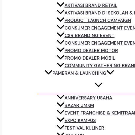
AKTIVASI BRAND RETAIL
AKTIVASI BRAND DI SEKOLAH &
PRODUCT LAUNCH CAMPAIGN
CONSUMER ENGAGEMENT EVE
CSR BRANDING EVENT
CONSUMER ENGAGEMENT EVE
PROMO DEALER MOTOR
PROMO DEALER MOBIL
COMMUNITY GATHERING BRAN
PAMERAN & LAUNCHING
ANNIVERSARY USAHA
BAZAR UMKM
EVENT FRANCHISE & KEMITRAA
EXPO KAMPUS
FESTIVAL KULINER