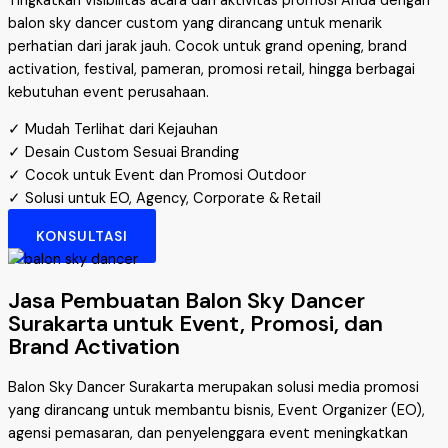
Tingkatkan visibilitas acara dan aktivitas promosi Anda dengan
balon sky dancer custom yang dirancang untuk menarik
perhatian dari jarak jauh. Cocok untuk grand opening, brand
activation, festival, pameran, promosi retail, hingga berbagai
kebutuhan event perusahaan.
✓ Mudah Terlihat dari Kejauhan
✓ Desain Custom Sesuai Branding
✓ Cocok untuk Event dan Promosi Outdoor
✓ Solusi untuk EO, Agency, Corporate & Retail
KONSULTASI
Jasa Pembuatan Balon Sky Dancer
Surakarta untuk Event, Promosi, dan
Brand Activation
Balon Sky Dancer Surakarta merupakan solusi media promosi
yang dirancang untuk membantu bisnis, Event Organizer (EO),
agensi pemasaran, dan penyelenggara event meningkatkan