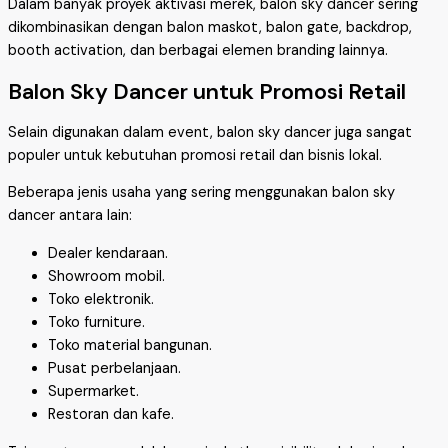
Dalam banyak proyek aktivasi merek, balon sky dancer sering
dikombinasikan dengan balon maskot, balon gate, backdrop,
booth activation, dan berbagai elemen branding lainnya.
Balon Sky Dancer untuk Promosi Retail
Selain digunakan dalam event, balon sky dancer juga sangat
populer untuk kebutuhan promosi retail dan bisnis lokal.
Beberapa jenis usaha yang sering menggunakan balon sky
dancer antara lain:
Dealer kendaraan.
Showroom mobil.
Toko elektronik.
Toko furniture.
Toko material bangunan.
Pusat perbelanjaan.
Supermarket.
Restoran dan kafe.