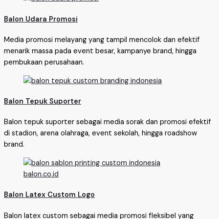
Balon Udara Promosi
Media promosi melayang yang tampil mencolok dan efektif
menarik massa pada event besar, kampanye brand, hingga
pembukaan perusahaan.
Balon Tepuk Suporter
Balon tepuk suporter sebagai media sorak dan promosi efektif
di stadion, arena olahraga, event sekolah, hingga roadshow
brand.
Balon Latex Custom Logo
Balon latex custom sebagai media promosi fleksibel yang