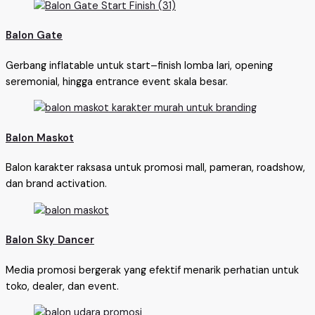
Balon Gate
Gerbang inflatable untuk start–finish lomba lari, opening
seremonial, hingga entrance event skala besar.
Balon Maskot
Balon karakter raksasa untuk promosi mall, pameran, roadshow,
dan brand activation.
Balon Sky Dancer
Media promosi bergerak yang efektif menarik perhatian untuk
toko, dealer, dan event.