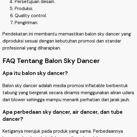
Persetujuan desain.
Produksi.
Quality control.
Pengiriman.
Pendekatan ini membantu memastikan balon sky dancer yang
diproduksi sesuai dengan kebutuhan promosi dan standar
profesional yang diharapkan.
FAQ Tentang Balon Sky Dancer
Apa itu balon sky dancer?
Balon sky dancer adalah media promosi inflatable berbentuk
tabung yang bergerak secara dinamis menggunakan aliran udara
dari blower sehingga mampu menarik perhatian dari jarak jauh.
Apa perbedaan sky dancer, air dancer, dan tube
dancer?
Ketiganya merujuk pada produk yang sama. Perbedaannya