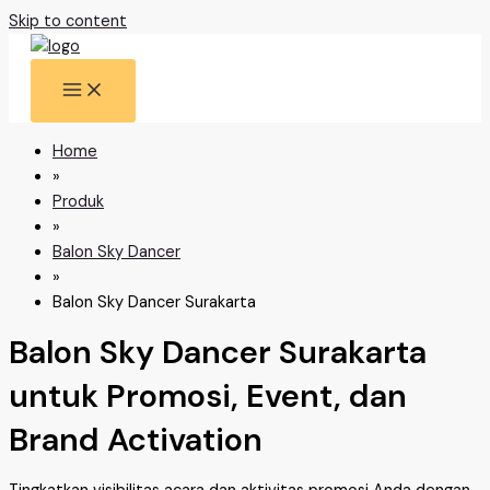
Skip to content
Home
»
Produk
»
Balon Sky Dancer
»
Balon Sky Dancer Surakarta
Balon Sky Dancer Surakarta
untuk Promosi, Event, dan
Brand Activation