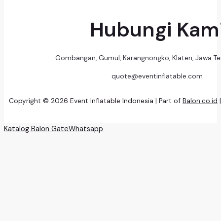
Hubungi Kam
Gombangan, Gumul, Karangnongko, Klaten, Jawa T
quote@eventinflatable.com
Copyright © 2026 Event Inflatable Indonesia | Part of
Balon.co.id
Katalog Balon Gate
Whatsapp