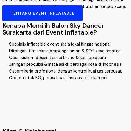
secara teknis, dan disesuaikan dengan kebutuhan setiap acara.
TENTANG EVENT INFLATABLE
Kenapa Memilih Balon Sky Dancer
Surakarta dari Event Inflatable?
Spesialis inflatable event skala lokal hingga nasional
Ditangani tim teknis berpengalaman & SOP keselamatan
Opsi custom desain sesuai brand & konsep acara
Jaringan produksi & instalasi di berbagai kota di Indonesia
Sistem kerja profesional dengan kontrol kualitas terpusat
Cocok untuk EO, perusahaan, instansi, dan kampus