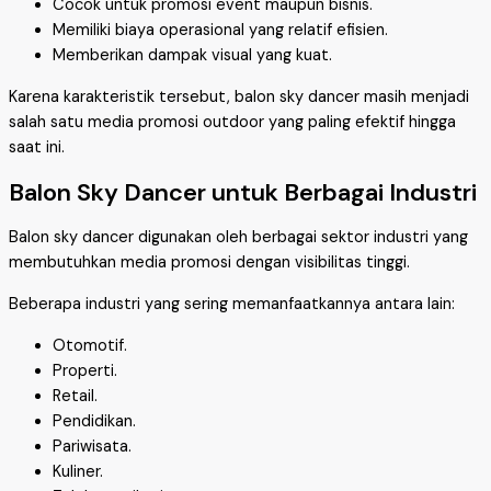
Cocok untuk promosi event maupun bisnis.
Memiliki biaya operasional yang relatif efisien.
Memberikan dampak visual yang kuat.
Karena karakteristik tersebut, balon sky dancer masih menjadi
salah satu media promosi outdoor yang paling efektif hingga
saat ini.
Balon Sky Dancer untuk Berbagai Industri
Balon sky dancer digunakan oleh berbagai sektor industri yang
membutuhkan media promosi dengan visibilitas tinggi.
Beberapa industri yang sering memanfaatkannya antara lain:
Otomotif.
Properti.
Retail.
Pendidikan.
Pariwisata.
Kuliner.