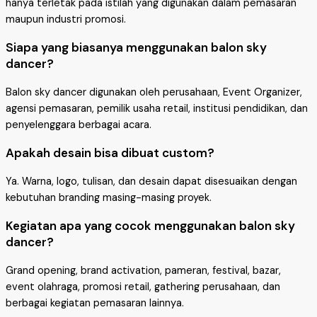
hanya terletak pada istilah yang digunakan dalam pemasaran
maupun industri promosi.
Siapa yang biasanya menggunakan balon sky
dancer?
Balon sky dancer digunakan oleh perusahaan, Event Organizer,
agensi pemasaran, pemilik usaha retail, institusi pendidikan, dan
penyelenggara berbagai acara.
Apakah desain bisa dibuat custom?
Ya. Warna, logo, tulisan, dan desain dapat disesuaikan dengan
kebutuhan branding masing-masing proyek.
Kegiatan apa yang cocok menggunakan balon sky
dancer?
Grand opening, brand activation, pameran, festival, bazar,
event olahraga, promosi retail, gathering perusahaan, dan
berbagai kegiatan pemasaran lainnya.