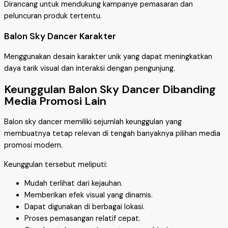
Dirancang untuk mendukung kampanye pemasaran dan
peluncuran produk tertentu.
Balon Sky Dancer Karakter
Menggunakan desain karakter unik yang dapat meningkatkan
daya tarik visual dan interaksi dengan pengunjung.
Keunggulan Balon Sky Dancer Dibanding
Media Promosi Lain
Balon sky dancer memiliki sejumlah keunggulan yang
membuatnya tetap relevan di tengah banyaknya pilihan media
promosi modern.
Keunggulan tersebut meliputi:
Mudah terlihat dari kejauhan.
Memberikan efek visual yang dinamis.
Dapat digunakan di berbagai lokasi.
Proses pemasangan relatif cepat.