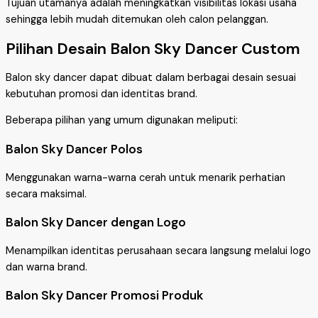
Tujuan utamanya adalah meningkatkan visibilitas lokasi usaha
sehingga lebih mudah ditemukan oleh calon pelanggan.
Pilihan Desain Balon Sky Dancer Custom
Balon sky dancer dapat dibuat dalam berbagai desain sesuai
kebutuhan promosi dan identitas brand.
Beberapa pilihan yang umum digunakan meliputi:
Balon Sky Dancer Polos
Menggunakan warna-warna cerah untuk menarik perhatian
secara maksimal.
Balon Sky Dancer dengan Logo
Menampilkan identitas perusahaan secara langsung melalui logo
dan warna brand.
Balon Sky Dancer Promosi Produk