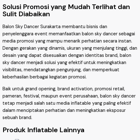
Solusi Promosi yang Mudah Terlihat dan
Sulit Diabaikan
Balon Sky Dancer Surakarta membantu bisnis dan
penyelenggara event memanfaatkan balon sky dancer sebagai
media promosi yang mampu menarik perhatian secara instan.
Dengan gerakan yang dinamis, ukuran yang menjulang tinggi, dan
desain yang dapat disesuaikan dengan identitas brand, balon
sky dancer menjadi solusi yang efektif untuk meningkatkan
visibilitas, mendatangkan pengunjung, dan memperkuat
keberhasilan berbagai kegiatan promosi.
Baik untuk grand opening, brand activation, promosi retail,
pameran, festival, maupun event perusahaan, balon sky dancer
tetap menjadi salah satu media inflatable yang paling efektif
dalam menciptakan perhatian dan meningkatkan eksposur
sebuah brand.
Produk Inflatable Lainnya