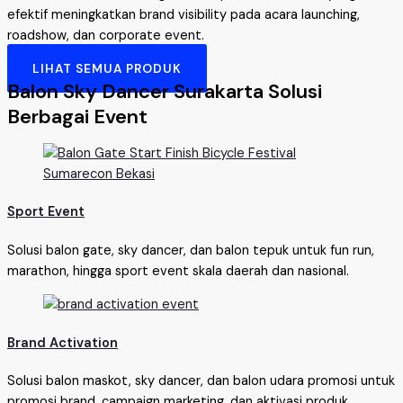
efektif meningkatkan brand visibility pada acara launching,
roadshow, dan corporate event.
LIHAT SEMUA PRODUK
Balon Sky Dancer Surakarta Solusi
Berbagai Event
Sport Event
Solusi balon gate, sky dancer, dan balon tepuk untuk fun run,
marathon, hingga sport event skala daerah dan nasional.
Brand Activation
Solusi balon maskot, sky dancer, dan balon udara promosi untuk
promosi brand, campaign marketing, dan aktivasi produk.