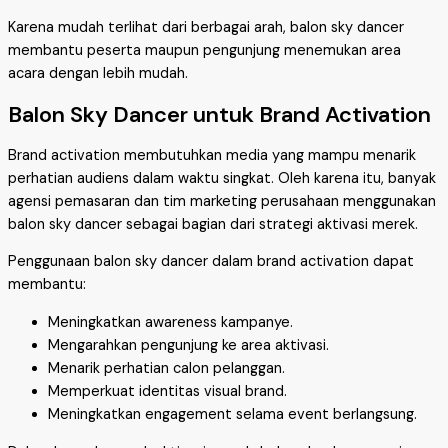
Karena mudah terlihat dari berbagai arah, balon sky dancer
membantu peserta maupun pengunjung menemukan area
acara dengan lebih mudah.
Balon Sky Dancer untuk Brand Activation
Brand activation membutuhkan media yang mampu menarik
perhatian audiens dalam waktu singkat. Oleh karena itu, banyak
agensi pemasaran dan tim marketing perusahaan menggunakan
balon sky dancer sebagai bagian dari strategi aktivasi merek.
Penggunaan balon sky dancer dalam brand activation dapat
membantu:
Meningkatkan awareness kampanye.
Mengarahkan pengunjung ke area aktivasi.
Menarik perhatian calon pelanggan.
Memperkuat identitas visual brand.
Meningkatkan engagement selama event berlangsung.