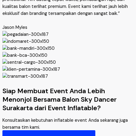
kualitas balon terlihat premium. Event kami terlihat jauh lebih
eksklusif dan branding tersampaikan dengan sangat baik.”
Jason Myles
Siap Membuat Event Anda Lebih
Menonjol Bersama Balon Sky Dancer
Surakarta dari Event Inflatable?
Konsultasikan kebutuhan inflatable event Anda sekarang juga
bersama tim kami.