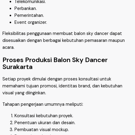
Telekomunikasi.
Perbankan.
Pemerintahan.
Event organizer.
Fleksibilitas penggunaan membuat balon sky dancer dapat
disesuaikan dengan berbagai kebutuhan pemasaran maupun
acara.
Proses Produksi Balon Sky Dancer
Surakarta
Setiap proyek dimulai dengan proses konsultasi untuk
memahami tujuan promosi, identitas brand, dan kebutuhan
visual yang diinginkan.
Tahapan pengerjaan umumnya meliputi:
Konsultasi kebutuhan proyek.
Penentuan ukuran dan desain.
Pembuatan visual mockup.