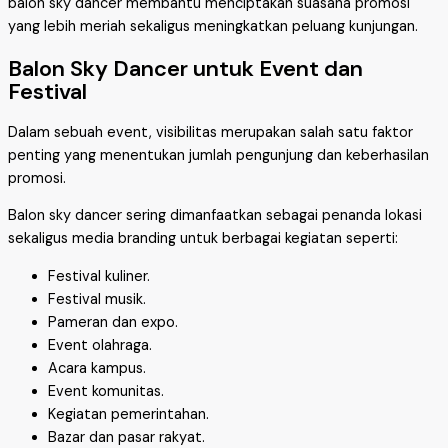
balon sky dancer membantu menciptakan suasana promosi
yang lebih meriah sekaligus meningkatkan peluang kunjungan.
Balon Sky Dancer untuk Event dan
Festival
Dalam sebuah event, visibilitas merupakan salah satu faktor
penting yang menentukan jumlah pengunjung dan keberhasilan
promosi.
Balon sky dancer sering dimanfaatkan sebagai penanda lokasi
sekaligus media branding untuk berbagai kegiatan seperti:
Festival kuliner.
Festival musik.
Pameran dan expo.
Event olahraga.
Acara kampus.
Event komunitas.
Kegiatan pemerintahan.
Bazar dan pasar rakyat.