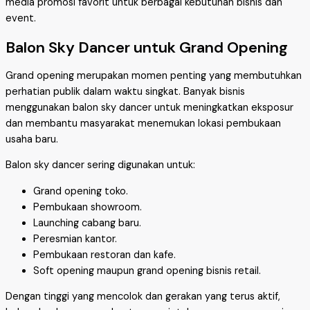
media promosi favorit untuk berbagai kebutuhan bisnis dan
event.
Balon Sky Dancer untuk Grand Opening
Grand opening merupakan momen penting yang membutuhkan
perhatian publik dalam waktu singkat. Banyak bisnis
menggunakan balon sky dancer untuk meningkatkan eksposur
dan membantu masyarakat menemukan lokasi pembukaan
usaha baru.
Balon sky dancer sering digunakan untuk:
Grand opening toko.
Pembukaan showroom.
Launching cabang baru.
Peresmian kantor.
Pembukaan restoran dan kafe.
Soft opening maupun grand opening bisnis retail.
Dengan tinggi yang mencolok dan gerakan yang terus aktif,