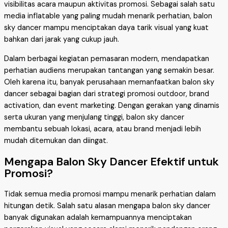
visibilitas acara maupun aktivitas promosi. Sebagai salah satu
media inflatable yang paling mudah menarik perhatian, balon
sky dancer mampu menciptakan daya tarik visual yang kuat
bahkan dari jarak yang cukup jauh.
Dalam berbagai kegiatan pemasaran modern, mendapatkan
perhatian audiens merupakan tantangan yang semakin besar.
Oleh karena itu, banyak perusahaan memanfaatkan balon sky
dancer sebagai bagian dari strategi promosi outdoor, brand
activation, dan event marketing. Dengan gerakan yang dinamis
serta ukuran yang menjulang tinggi, balon sky dancer
membantu sebuah lokasi, acara, atau brand menjadi lebih
mudah ditemukan dan diingat.
Mengapa Balon Sky Dancer Efektif untuk
Promosi?
Tidak semua media promosi mampu menarik perhatian dalam
hitungan detik. Salah satu alasan mengapa balon sky dancer
banyak digunakan adalah kemampuannya menciptakan