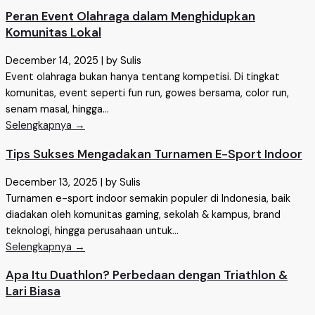
Peran Event Olahraga dalam Menghidupkan
Komunitas Lokal
December 14, 2025
|
by Sulis
Event olahraga bukan hanya tentang kompetisi. Di tingkat
komunitas, event seperti fun run, gowes bersama, color run,
senam masal, hingga...
Selengkapnya →
Tips Sukses Mengadakan Turnamen E-Sport Indoor
December 13, 2025
|
by Sulis
Turnamen e-sport indoor semakin populer di Indonesia, baik
diadakan oleh komunitas gaming, sekolah & kampus, brand
teknologi, hingga perusahaan untuk...
Selengkapnya →
Apa Itu Duathlon? Perbedaan dengan Triathlon &
Lari Biasa