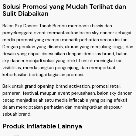
Solusi Promosi yang Mudah Terlihat dan
Sulit Diabaikan
Balon Sky Dancer Tanah Bumbu membantu bisnis dan
penyelenggara event memanfaatkan balon sky dancer sebagai
media promosi yang mampu menarik perhatian secara instan.
Dengan gerakan yang dinamis, ukuran yang menjulang tinggi, dan
desain yang dapat disesuaikan dengan identitas brand, balon
sky dancer menjadi solusi yang efektif untuk meningkatkan
visibilitas, mendatangkan pengunjung, dan memperkuat
keberhasilan berbagai kegiatan promosi.
Baik untuk grand opening, brand activation, promosi retail,
pameran, festival, maupun event perusahaan, balon sky dancer
tetap menjadi salah satu media inflatable yang paling efektif
dalam menciptakan perhatian dan meningkatkan eksposur
sebuah brand.
Produk Inflatable Lainnya