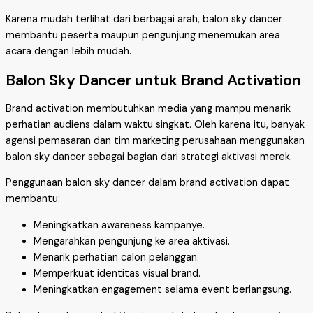
Karena mudah terlihat dari berbagai arah, balon sky dancer
membantu peserta maupun pengunjung menemukan area
acara dengan lebih mudah.
Balon Sky Dancer untuk Brand Activation
Brand activation membutuhkan media yang mampu menarik
perhatian audiens dalam waktu singkat. Oleh karena itu, banyak
agensi pemasaran dan tim marketing perusahaan menggunakan
balon sky dancer sebagai bagian dari strategi aktivasi merek.
Penggunaan balon sky dancer dalam brand activation dapat
membantu:
Meningkatkan awareness kampanye.
Mengarahkan pengunjung ke area aktivasi.
Menarik perhatian calon pelanggan.
Memperkuat identitas visual brand.
Meningkatkan engagement selama event berlangsung.