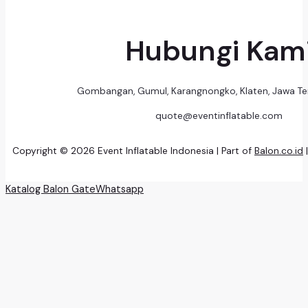
Hubungi Kam
Gombangan, Gumul, Karangnongko, Klaten, Jawa T
quote@eventinflatable.com
Copyright © 2026 Event Inflatable Indonesia | Part of
Balon.co.id
Katalog Balon Gate
Whatsapp