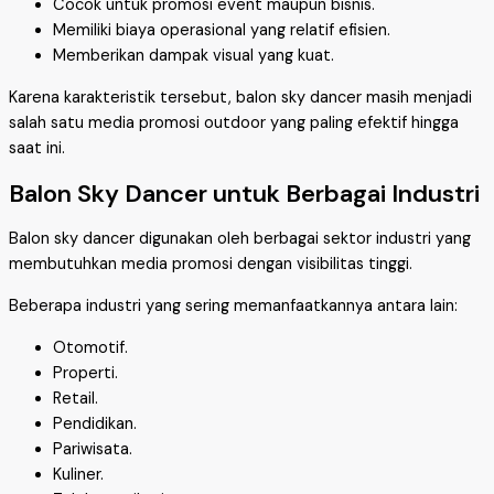
Cocok untuk promosi event maupun bisnis.
Memiliki biaya operasional yang relatif efisien.
Memberikan dampak visual yang kuat.
Karena karakteristik tersebut, balon sky dancer masih menjadi
salah satu media promosi outdoor yang paling efektif hingga
saat ini.
Balon Sky Dancer untuk Berbagai Industri
Balon sky dancer digunakan oleh berbagai sektor industri yang
membutuhkan media promosi dengan visibilitas tinggi.
Beberapa industri yang sering memanfaatkannya antara lain:
Otomotif.
Properti.
Retail.
Pendidikan.
Pariwisata.
Kuliner.