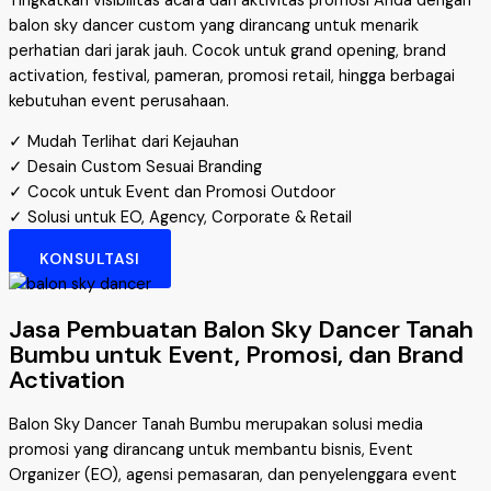
Tingkatkan visibilitas acara dan aktivitas promosi Anda dengan
balon sky dancer custom yang dirancang untuk menarik
perhatian dari jarak jauh. Cocok untuk grand opening, brand
activation, festival, pameran, promosi retail, hingga berbagai
kebutuhan event perusahaan.
✓ Mudah Terlihat dari Kejauhan
✓ Desain Custom Sesuai Branding
✓ Cocok untuk Event dan Promosi Outdoor
✓ Solusi untuk EO, Agency, Corporate & Retail
KONSULTASI
Jasa Pembuatan Balon Sky Dancer Tanah
Bumbu untuk Event, Promosi, dan Brand
Activation
Balon Sky Dancer Tanah Bumbu merupakan solusi media
promosi yang dirancang untuk membantu bisnis, Event
Organizer (EO), agensi pemasaran, dan penyelenggara event