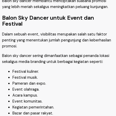
balon sky dancer membantu menciptakan suasana promosi
yang lebih meriah sekaligus meningkatkan peluang kunjungan.
Balon Sky Dancer untuk Event dan
Festival
Dalam sebuah event, visibilitas merupakan salah satu faktor
penting yang menentukan jumlah pengunjung dan keberhasilan
promosi.
Balon sky dancer sering dimanfaatkan sebagai penanda lokasi
sekaligus media branding untuk berbagai kegiatan seperti:
Festival kuliner.
Festival musik.
Pameran dan expo.
Event olahraga.
Acara kampus.
Event komunitas.
Kegiatan pemerintahan.
Bazar dan pasar rakyat.