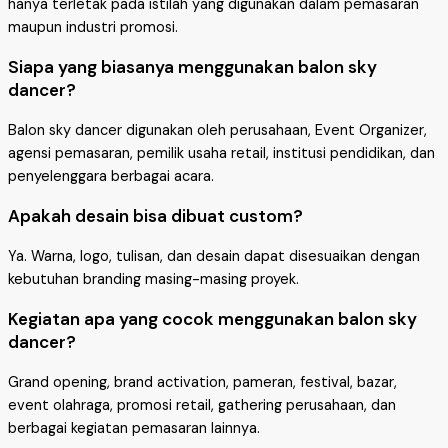
hanya terletak pada istilah yang digunakan dalam pemasaran
maupun industri promosi.
Siapa yang biasanya menggunakan balon sky
dancer?
Balon sky dancer digunakan oleh perusahaan, Event Organizer,
agensi pemasaran, pemilik usaha retail, institusi pendidikan, dan
penyelenggara berbagai acara.
Apakah desain bisa dibuat custom?
Ya. Warna, logo, tulisan, dan desain dapat disesuaikan dengan
kebutuhan branding masing-masing proyek.
Kegiatan apa yang cocok menggunakan balon sky
dancer?
Grand opening, brand activation, pameran, festival, bazar,
event olahraga, promosi retail, gathering perusahaan, dan
berbagai kegiatan pemasaran lainnya.