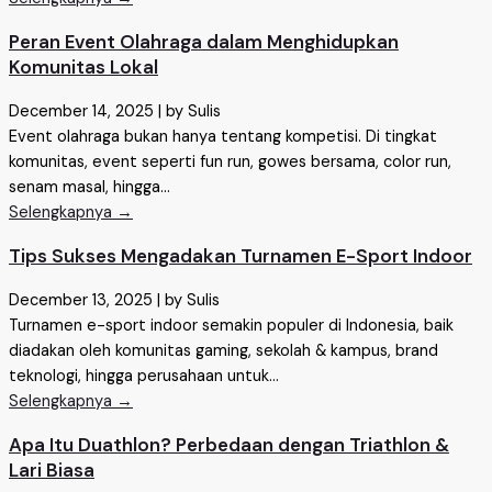
Peran Event Olahraga dalam Menghidupkan
Komunitas Lokal
December 14, 2025
|
by Sulis
Event olahraga bukan hanya tentang kompetisi. Di tingkat
komunitas, event seperti fun run, gowes bersama, color run,
senam masal, hingga...
Selengkapnya →
Tips Sukses Mengadakan Turnamen E-Sport Indoor
December 13, 2025
|
by Sulis
Turnamen e-sport indoor semakin populer di Indonesia, baik
diadakan oleh komunitas gaming, sekolah & kampus, brand
teknologi, hingga perusahaan untuk...
Selengkapnya →
Apa Itu Duathlon? Perbedaan dengan Triathlon &
Lari Biasa