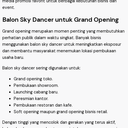
media promosi favorit untuk berbagai kebutuhan bisnis dan
event.
Balon Sky Dancer untuk Grand Opening
Grand opening merupakan momen penting yang membutuhkan
perhatian publik dalam waktu singkat. Banyak bisnis
menggunakan balon sky dancer untuk meningkatkan eksposur
dan membantu masyarakat menemukan lokasi pembukaan
usaha baru.
Balon sky dancer sering digunakan untuk:
Grand opening toko.
Pembukaan showroom.
Launching cabang baru.
Peresmian kantor.
Pembukaan restoran dan kafe.
Soft opening maupun grand opening bisnis retail.
Dengan tinggi yang mencolok dan gerakan yang terus aktif,