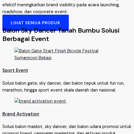
efektif meningkatkan brand visibility pada acara launching,
roadshow, dan corporate event.
LIHAT SEMUA PRODUK
Balon Sky Dancer Tanah Bumbu Solusi
Berbagai Event
Sport Event
Solusi balon gate, sky dancer, dan balon tepuk untuk fun run,
marathon, hingga sport event skala daerah dan nasional.
Brand Activation
Solusi balon maskot, sky dancer, dan balon udara promosi untuk
promosi brand, campaign marketing, dan aktivasi produk.