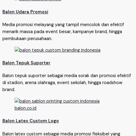
Balon Udara Promosi
Media promosi melayang yang tampil mencolok dan efektif
menarik massa pada event besar, kampanye brand, hingga
pembukaan perusahaan.
Balon Tepuk Suporter
Balon tepuk suporter sebagai media sorak dan promosi efektif
di stadion, arena olahraga, event sekolah, hingga roadshow
brand.
Balon Latex Custom Logo
Balon latex custom sebagai media promosi fleksibel yang