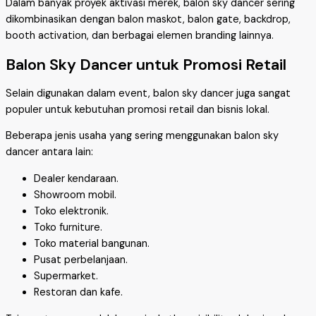
Dalam banyak proyek aktivasi merek, balon sky dancer sering
dikombinasikan dengan balon maskot, balon gate, backdrop,
booth activation, dan berbagai elemen branding lainnya.
Balon Sky Dancer untuk Promosi Retail
Selain digunakan dalam event, balon sky dancer juga sangat
populer untuk kebutuhan promosi retail dan bisnis lokal.
Beberapa jenis usaha yang sering menggunakan balon sky
dancer antara lain:
Dealer kendaraan.
Showroom mobil.
Toko elektronik.
Toko furniture.
Toko material bangunan.
Pusat perbelanjaan.
Supermarket.
Restoran dan kafe.