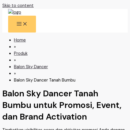
Skip to content
Home
»
Produk
»
Balon Sky Dancer
»
Balon Sky Dancer Tanah Bumbu
Balon Sky Dancer Tanah
Bumbu untuk Promosi, Event,
dan Brand Activation