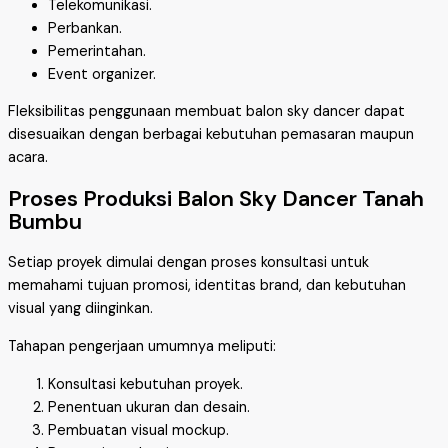
Telekomunikasi.
Perbankan.
Pemerintahan.
Event organizer.
Fleksibilitas penggunaan membuat balon sky dancer dapat
disesuaikan dengan berbagai kebutuhan pemasaran maupun
acara.
Proses Produksi Balon Sky Dancer Tanah
Bumbu
Setiap proyek dimulai dengan proses konsultasi untuk
memahami tujuan promosi, identitas brand, dan kebutuhan
visual yang diinginkan.
Tahapan pengerjaan umumnya meliputi:
Konsultasi kebutuhan proyek.
Penentuan ukuran dan desain.
Pembuatan visual mockup.