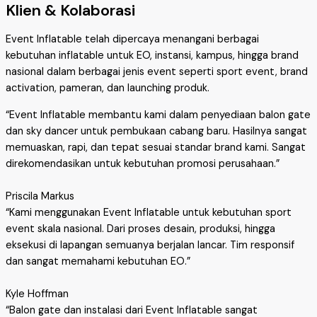
Klien & Kolaborasi
Event Inflatable telah dipercaya menangani berbagai
kebutuhan inflatable untuk EO, instansi, kampus, hingga brand
nasional dalam berbagai jenis event seperti sport event, brand
activation, pameran, dan launching produk.
“Event Inflatable membantu kami dalam penyediaan balon gate
dan sky dancer untuk pembukaan cabang baru. Hasilnya sangat
memuaskan, rapi, dan tepat sesuai standar brand kami. Sangat
direkomendasikan untuk kebutuhan promosi perusahaan.”
Priscila Markus
“Kami menggunakan Event Inflatable untuk kebutuhan sport
event skala nasional. Dari proses desain, produksi, hingga
eksekusi di lapangan semuanya berjalan lancar. Tim responsif
dan sangat memahami kebutuhan EO.”
Kyle Hoffman
“Balon gate dan instalasi dari Event Inflatable sangat