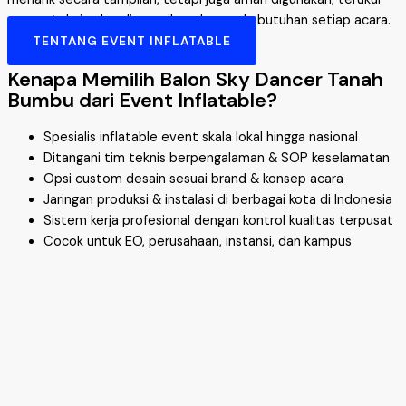
secara teknis, dan disesuaikan dengan kebutuhan setiap acara.
TENTANG EVENT INFLATABLE
Kenapa Memilih Balon Sky Dancer Tanah
Bumbu dari Event Inflatable?
Spesialis inflatable event skala lokal hingga nasional
Ditangani tim teknis berpengalaman & SOP keselamatan
Opsi custom desain sesuai brand & konsep acara
Jaringan produksi & instalasi di berbagai kota di Indonesia
Sistem kerja profesional dengan kontrol kualitas terpusat
Cocok untuk EO, perusahaan, instansi, dan kampus