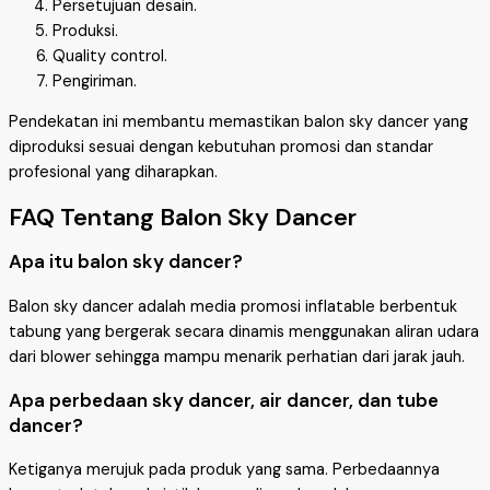
Persetujuan desain.
Produksi.
Quality control.
Pengiriman.
Pendekatan ini membantu memastikan balon sky dancer yang
diproduksi sesuai dengan kebutuhan promosi dan standar
profesional yang diharapkan.
FAQ Tentang Balon Sky Dancer
Apa itu balon sky dancer?
Balon sky dancer adalah media promosi inflatable berbentuk
tabung yang bergerak secara dinamis menggunakan aliran udara
dari blower sehingga mampu menarik perhatian dari jarak jauh.
Apa perbedaan sky dancer, air dancer, dan tube
dancer?
Ketiganya merujuk pada produk yang sama. Perbedaannya