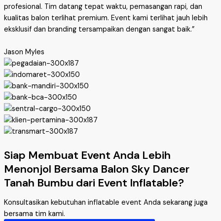
profesional. Tim datang tepat waktu, pemasangan rapi, dan
kualitas balon terlihat premium. Event kami terlihat jauh lebih
eksklusif dan branding tersampaikan dengan sangat baik.”
Jason Myles
Siap Membuat Event Anda Lebih
Menonjol Bersama Balon Sky Dancer
Tanah Bumbu dari Event Inflatable?
Konsultasikan kebutuhan inflatable event Anda sekarang juga
bersama tim kami.