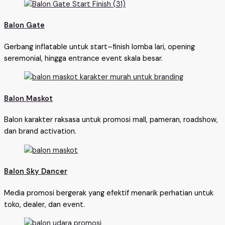
Balon Gate
Gerbang inflatable untuk start–finish lomba lari, opening
seremonial, hingga entrance event skala besar.
Balon Maskot
Balon karakter raksasa untuk promosi mall, pameran, roadshow,
dan brand activation.
Balon Sky Dancer
Media promosi bergerak yang efektif menarik perhatian untuk
toko, dealer, dan event.