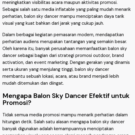
meningkatkan visibilitas acara maupun aktivitas promosi.
Sebagai salah satu media inflatable yang paling mudah menarik
perhatian, balon sky dancer mampu menciptakan daya tarik
visual yang kuat bahkan dari jarak yang cukup jauh.
Dalam berbagai kegiatan pemasaran modern, mendapatkan
perhatian audiens merupakan tantangan yang semakin besar.
Oleh karena itu, banyak perusahaan memanfaatkan balon sky
dancer sebagai bagian dari strategi promosi outdoor, brand
activation, dan event marketing. Dengan gerakan yang dinamis
serta ukuran yang menjulang tinggi, balon sky dancer
membantu sebuah lokasi, acara, atau brand menjadi lebih
mudah ditemukan dan diingat.
Mengapa Balon Sky Dancer Efektif untuk
Promosi?
Tidak semua media promosi mampu menarik perhatian dalam
hitungan detik. Salah satu alasan mengapa balon sky dancer
banyak digunakan adalah kemampuannya menciptakan