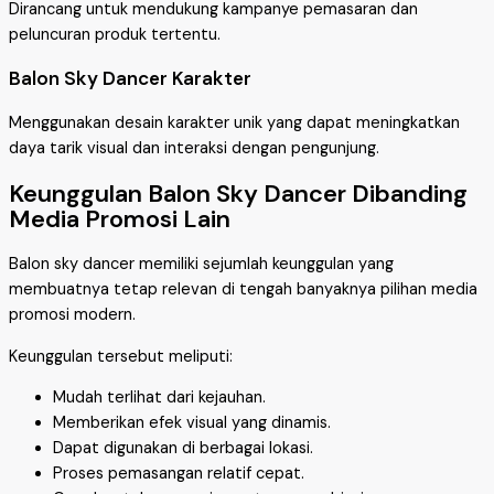
Dirancang untuk mendukung kampanye pemasaran dan
peluncuran produk tertentu.
Balon Sky Dancer Karakter
Menggunakan desain karakter unik yang dapat meningkatkan
daya tarik visual dan interaksi dengan pengunjung.
Keunggulan Balon Sky Dancer Dibanding
Media Promosi Lain
Balon sky dancer memiliki sejumlah keunggulan yang
membuatnya tetap relevan di tengah banyaknya pilihan media
promosi modern.
Keunggulan tersebut meliputi:
Mudah terlihat dari kejauhan.
Memberikan efek visual yang dinamis.
Dapat digunakan di berbagai lokasi.
Proses pemasangan relatif cepat.