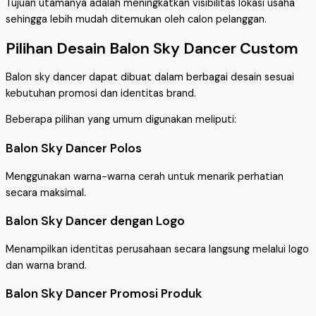
Tujuan utamanya adalah meningkatkan visibilitas lokasi usaha
sehingga lebih mudah ditemukan oleh calon pelanggan.
Pilihan Desain Balon Sky Dancer Custom
Balon sky dancer dapat dibuat dalam berbagai desain sesuai
kebutuhan promosi dan identitas brand.
Beberapa pilihan yang umum digunakan meliputi:
Balon Sky Dancer Polos
Menggunakan warna-warna cerah untuk menarik perhatian
secara maksimal.
Balon Sky Dancer dengan Logo
Menampilkan identitas perusahaan secara langsung melalui logo
dan warna brand.
Balon Sky Dancer Promosi Produk