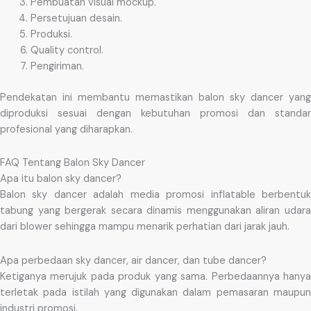
Pembuatan visual mockup.
Persetujuan desain.
Produksi.
Quality control.
Pengiriman.
Pendekatan ini membantu memastikan balon sky dancer yang
diproduksi sesuai dengan kebutuhan promosi dan standar
profesional yang diharapkan.
FAQ Tentang Balon Sky Dancer
Apa itu balon sky dancer?
Balon sky dancer adalah media promosi inflatable berbentuk
tabung yang bergerak secara dinamis menggunakan aliran udara
dari blower sehingga mampu menarik perhatian dari jarak jauh.
Apa perbedaan sky dancer, air dancer, dan tube dancer?
Ketiganya merujuk pada produk yang sama. Perbedaannya hanya
terletak pada istilah yang digunakan dalam pemasaran maupun
industri promosi.