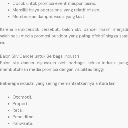
Cocok untuk promosi event maupun bisnis.
Memiliki biaya operasional yang relatif efisien.
Memberikan dampak visual yang kuat.
Karena karakteristik tersebut, balon sky dancer masih menjadi
salah satu media promosi outdoor yang paling efektif hingga saat
ini.
Balon Sky Dancer untuk Berbagai Industri
Balon sky dancer digunakan oleh berbagai sektor industri yang
membutuhkan media promosi dengan visibilitas tinggi.
Beberapa industri yang sering memanfaatkannya antara lain:
Otomotif.
Properti.
Retail.
Pendidikan.
Pariwisata.