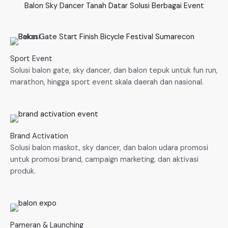
Balon Sky Dancer Tanah Datar Solusi Berbagai Event
Sport Event
Solusi balon gate, sky dancer, dan balon tepuk untuk fun run,
marathon, hingga sport event skala daerah dan nasional.
Brand Activation
Solusi balon maskot, sky dancer, dan balon udara promosi
untuk promosi brand, campaign marketing, dan aktivasi
produk.
Pameran & Launching