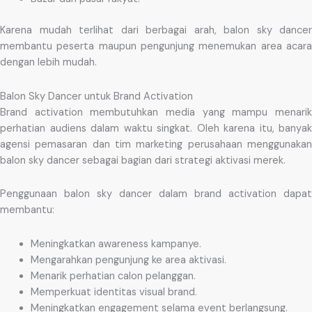
Karena mudah terlihat dari berbagai arah, balon sky dancer
membantu peserta maupun pengunjung menemukan area acara
dengan lebih mudah.
Balon Sky Dancer untuk Brand Activation
Brand activation membutuhkan media yang mampu menarik
perhatian audiens dalam waktu singkat. Oleh karena itu, banyak
agensi pemasaran dan tim marketing perusahaan menggunakan
balon sky dancer sebagai bagian dari strategi aktivasi merek.
Penggunaan balon sky dancer dalam brand activation dapat
membantu:
Meningkatkan awareness kampanye.
Mengarahkan pengunjung ke area aktivasi.
Menarik perhatian calon pelanggan.
Memperkuat identitas visual brand.
Meningkatkan engagement selama event berlangsung.