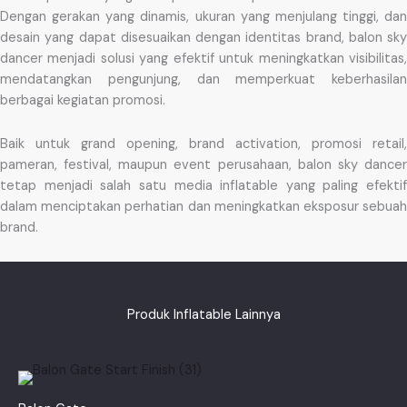
Dengan gerakan yang dinamis, ukuran yang menjulang tinggi, dan
desain yang dapat disesuaikan dengan identitas brand, balon sky
dancer menjadi solusi yang efektif untuk meningkatkan visibilitas,
mendatangkan pengunjung, dan memperkuat keberhasilan
berbagai kegiatan promosi.
Baik untuk grand opening, brand activation, promosi retail,
pameran, festival, maupun event perusahaan, balon sky dancer
tetap menjadi salah satu media inflatable yang paling efektif
dalam menciptakan perhatian dan meningkatkan eksposur sebuah
brand.
Produk Inflatable Lainnya