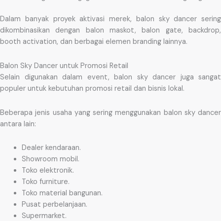
Dalam banyak proyek aktivasi merek, balon sky dancer sering
dikombinasikan dengan balon maskot, balon gate, backdrop,
booth activation, dan berbagai elemen branding lainnya.
Balon Sky Dancer untuk Promosi Retail
Selain digunakan dalam event, balon sky dancer juga sangat
populer untuk kebutuhan promosi retail dan bisnis lokal.
Beberapa jenis usaha yang sering menggunakan balon sky dancer
antara lain:
Dealer kendaraan.
Showroom mobil.
Toko elektronik.
Toko furniture.
Toko material bangunan.
Pusat perbelanjaan.
Supermarket.