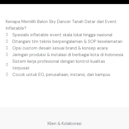
Kenapa Memilih Balon Sky Dancer Tanah Datar dari Event
Inflatable?
Spesialis inflatable event skala lokal hingga nasional
Ditangani tim teknis berpengalaman & SOP keselamatan
Opsi custom desain sesuai brand & konsep acara
Jaringan produksi & instalasi di berbagai kota di Indonesia
Sistem kerja profesional dengan kontrol kualitas
terpusat
Cocok untuk EO, perusahaan, instansi, dan kampus
Klien & Kolaborasi