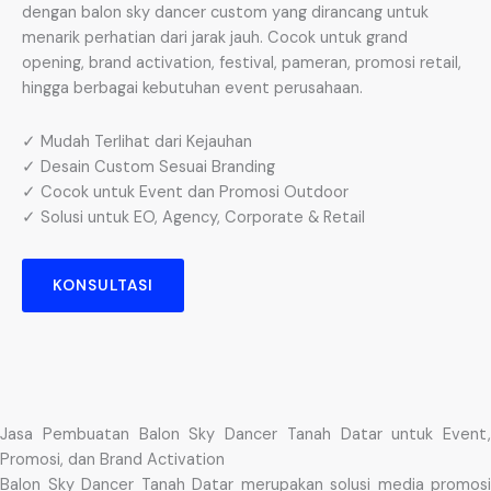
dengan balon sky dancer custom yang dirancang untuk
menarik perhatian dari jarak jauh. Cocok untuk grand
opening, brand activation, festival, pameran, promosi retail,
hingga berbagai kebutuhan event perusahaan.
✓ Mudah Terlihat dari Kejauhan
✓ Desain Custom Sesuai Branding
✓ Cocok untuk Event dan Promosi Outdoor
✓ Solusi untuk EO, Agency, Corporate & Retail
KONSULTASI
Jasa Pembuatan Balon Sky Dancer Tanah Datar untuk Event,
Promosi, dan Brand Activation
Balon Sky Dancer Tanah Datar merupakan solusi media promosi