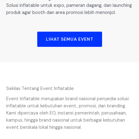
Solusi inflatable untuk expo, pameran dagang, dan launching
produk agar booth dan area promosi lebih menonjol.
LIHAT SEMUA EVENT
Sekilas Tentang Event Inflatable
Event Inflatable merupakan brand nasional penyedia solusi
inflatable untuk kebutuhan event, promosi, dan branding.
Kami dipercaya oleh EO, instansi pemerintah, perusahaan,
kampus, hingga brand nasional untuk berbagai kebutuhan
event berskala lokal hingga nasional.