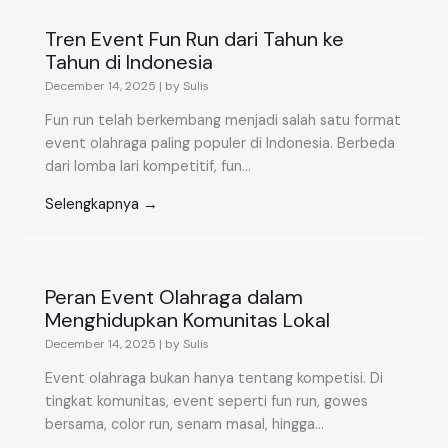
Tren Event Fun Run dari Tahun ke
Tahun di Indonesia
December 14, 2025
|
by Sulis
Fun run telah berkembang menjadi salah satu format
event olahraga paling populer di Indonesia. Berbeda
dari lomba lari kompetitif, fun...
Selengkapnya →
Peran Event Olahraga dalam
Menghidupkan Komunitas Lokal
December 14, 2025
|
by Sulis
Event olahraga bukan hanya tentang kompetisi. Di
tingkat komunitas, event seperti fun run, gowes
bersama, color run, senam masal, hingga...