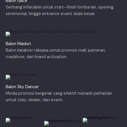
Balon Gate
Gerbang inflatable untuk start–finish lomba lari, opening
seremonial, hingga entrance event skala besar.
Balon Maskot
Balon karakter raksasa untuk promosi mall, pameran,
roadshow, dan brand activation.
Balon Sky Dancer
Media promosi bergerak yang efektif menarik perhatian
untuk toko, dealer, dan event.