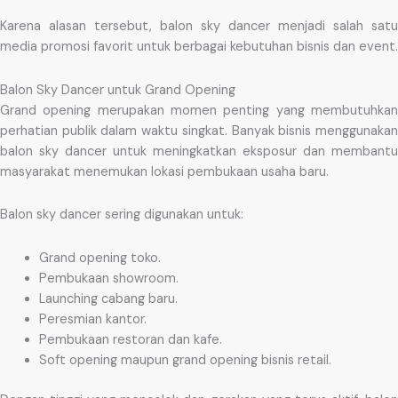
Karena alasan tersebut, balon sky dancer menjadi salah satu
media promosi favorit untuk berbagai kebutuhan bisnis dan event.
Balon Sky Dancer untuk Grand Opening
Grand opening merupakan momen penting yang membutuhkan
perhatian publik dalam waktu singkat. Banyak bisnis menggunakan
balon sky dancer untuk meningkatkan eksposur dan membantu
masyarakat menemukan lokasi pembukaan usaha baru.
Balon sky dancer sering digunakan untuk:
Grand opening toko.
Pembukaan showroom.
Launching cabang baru.
Peresmian kantor.
Pembukaan restoran dan kafe.
Soft opening maupun grand opening bisnis retail.