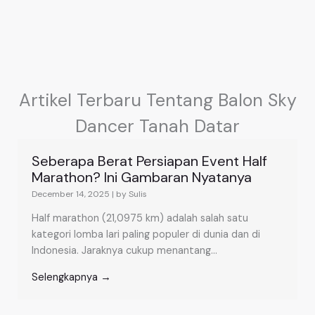
Artikel Terbaru Tentang Balon Sky
Dancer Tanah Datar
Seberapa Berat Persiapan Event Half
Marathon? Ini Gambaran Nyatanya
December 14, 2025
|
by Sulis
Half marathon (21,0975 km) adalah salah satu
kategori lomba lari paling populer di dunia dan di
Indonesia. Jaraknya cukup menantang...
Selengkapnya →