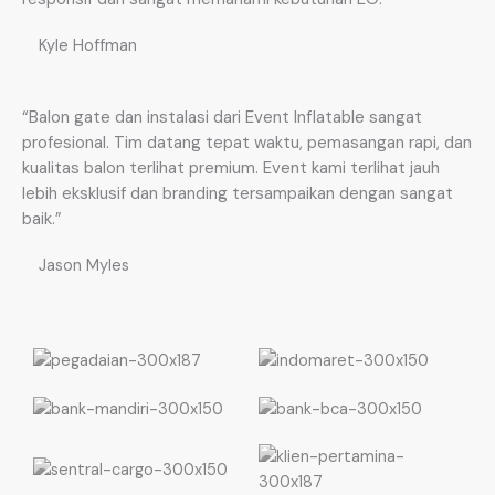
Kyle Hoffman
“Balon gate dan instalasi dari Event Inflatable sangat
profesional. Tim datang tepat waktu, pemasangan rapi, dan
kualitas balon terlihat premium. Event kami terlihat jauh
lebih eksklusif dan branding tersampaikan dengan sangat
baik.”
Jason Myles