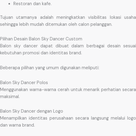
Restoran dan kafe.
Tujuan utamanya adalah meningkatkan visibilitas lokasi usaha
sehingga lebih mudah ditemukan oleh calon pelanggan.
Pilihan Desain Balon Sky Dancer Custom
Balon sky dancer dapat dibuat dalam berbagai desain sesuai
kebutuhan promosi dan identitas brand.
Beberapa pilihan yang umum digunakan meliputi:
Balon Sky Dancer Polos
Menggunakan warna-warna cerah untuk menarik perhatian secara
maksimal.
Balon Sky Dancer dengan Logo
Menampilkan identitas perusahaan secara langsung melalui logo
dan warna brand.