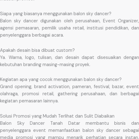
Siapa yang biasanya menggunakan balon sky dancer?
Balon sky dancer digunakan oleh perusahaan, Event Organizer,
agensi pemasaran, pemilik usaha retail, institusi pendidikan, dan
penyelenggara berbagai acara.
Apakah desain bisa dibuat custom?
Ya. Warna, logo, tulisan, dan desain dapat disesuaikan dengan
kebutuhan branding masing-masing proyek.
Kegiatan apa yang cocok menggunakan balon sky dancer?
Grand opening, brand activation, pameran, festival, bazar, event
olahraga, promosi retail, gathering perusahaan, dan berbagai
kegiatan pemasaran lainnya.
Solusi Promosi yang Mudah Terlihat dan Sulit Diabaikan
Balon Sky Dancer Tanah Datar membantu bisnis dan
penyelenggara event memanfaatkan balon sky dancer sebagai
media promosi yang mampu menarik perhatian secara instan.