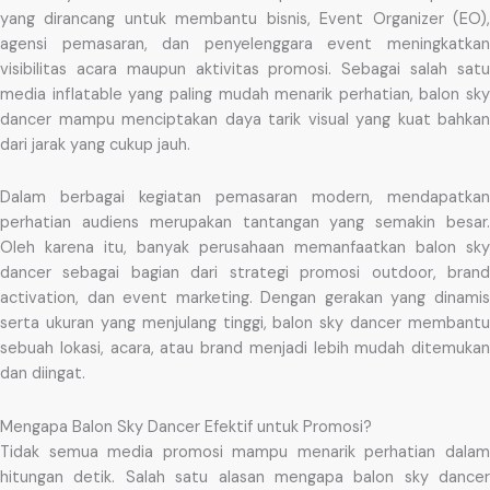
yang dirancang untuk membantu bisnis, Event Organizer (EO),
agensi pemasaran, dan penyelenggara event meningkatkan
visibilitas acara maupun aktivitas promosi. Sebagai salah satu
media inflatable yang paling mudah menarik perhatian, balon sky
dancer mampu menciptakan daya tarik visual yang kuat bahkan
dari jarak yang cukup jauh.
Dalam berbagai kegiatan pemasaran modern, mendapatkan
perhatian audiens merupakan tantangan yang semakin besar.
Oleh karena itu, banyak perusahaan memanfaatkan balon sky
dancer sebagai bagian dari strategi promosi outdoor, brand
activation, dan event marketing. Dengan gerakan yang dinamis
serta ukuran yang menjulang tinggi, balon sky dancer membantu
sebuah lokasi, acara, atau brand menjadi lebih mudah ditemukan
dan diingat.
Mengapa Balon Sky Dancer Efektif untuk Promosi?
Tidak semua media promosi mampu menarik perhatian dalam
hitungan detik. Salah satu alasan mengapa balon sky dancer