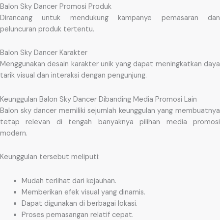
Balon Sky Dancer Promosi Produk
Dirancang untuk mendukung kampanye pemasaran dan
peluncuran produk tertentu.
Balon Sky Dancer Karakter
Menggunakan desain karakter unik yang dapat meningkatkan daya
tarik visual dan interaksi dengan pengunjung.
Keunggulan Balon Sky Dancer Dibanding Media Promosi Lain
Balon sky dancer memiliki sejumlah keunggulan yang membuatnya
tetap relevan di tengah banyaknya pilihan media promosi
modern.
Keunggulan tersebut meliputi:
Mudah terlihat dari kejauhan.
Memberikan efek visual yang dinamis.
Dapat digunakan di berbagai lokasi.
Proses pemasangan relatif cepat.