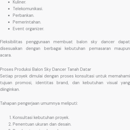
Kuliner.
Telekomunikasi.
Perbankan.
Pemerintahan.
Event organizer.
Fleksibilitas penggunaan membuat balon sky dancer dapat
disesuaikan dengan berbagai kebutuhan pemasaran maupun
acara.
Proses Produksi Balon Sky Dancer Tanah Datar
Setiap proyek dimulai dengan proses konsultasi untuk memahami
tujuan promosi, identitas brand, dan kebutuhan visual yang
diinginkan.
Tahapan pengerjaan umumnya meliputi:
Konsultasi kebutuhan proyek.
Penentuan ukuran dan desain.