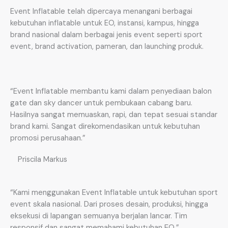
Event Inflatable telah dipercaya menangani berbagai
kebutuhan inflatable untuk EO, instansi, kampus, hingga
brand nasional dalam berbagai jenis event seperti sport
event, brand activation, pameran, dan launching produk.
“Event Inflatable membantu kami dalam penyediaan balon
gate dan sky dancer untuk pembukaan cabang baru.
Hasilnya sangat memuaskan, rapi, dan tepat sesuai standar
brand kami. Sangat direkomendasikan untuk kebutuhan
promosi perusahaan.”
Priscila Markus
“Kami menggunakan Event Inflatable untuk kebutuhan sport
event skala nasional. Dari proses desain, produksi, hingga
eksekusi di lapangan semuanya berjalan lancar. Tim
responsif dan sangat memahami kebutuhan EO.”