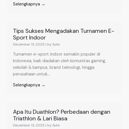
Selengkapnya →
Tips Sukses Mengadakan Turnamen E-
Sport Indoor
December 13, 2025
|
by Sulis
Turnamen e-sport indoor semakin populer di
Indonesia, baik diadakan oleh komunitas gaming,
sekolah & kampus, brand teknologi, hingga
perusahaan untuk...
Selengkapnya →
Apa Itu Duathlon? Perbedaan dengan
Triathlon & Lari Biasa
December 13, 2025
|
by Sulis