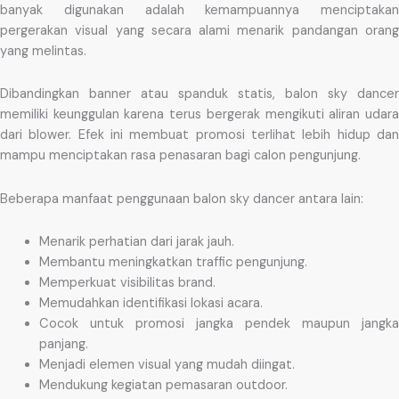
banyak digunakan adalah kemampuannya menciptakan
pergerakan visual yang secara alami menarik pandangan orang
yang melintas.
Dibandingkan banner atau spanduk statis, balon sky dancer
memiliki keunggulan karena terus bergerak mengikuti aliran udara
dari blower. Efek ini membuat promosi terlihat lebih hidup dan
mampu menciptakan rasa penasaran bagi calon pengunjung.
Beberapa manfaat penggunaan balon sky dancer antara lain:
Menarik perhatian dari jarak jauh.
Membantu meningkatkan traffic pengunjung.
Memperkuat visibilitas brand.
Memudahkan identifikasi lokasi acara.
Cocok untuk promosi jangka pendek maupun jangka
panjang.
Menjadi elemen visual yang mudah diingat.
Mendukung kegiatan pemasaran outdoor.