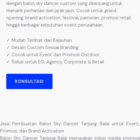
dengan balon sky dancer custom yang dirancang untuk
menarik perhatian dari jarak jauh. Cocok untuk grand
opening, brand activation, festival, pameran, promosi retail,
hingga berbagai kebutuhan event perusahaan.
✓ Mudah Terlihat dari Kejauhan
✓ Desain Custom Sesuai Branding
✓ Cocok untuk Event dan Promosi Outdoor
✓ Solusi untuk EO, Agency, Corporate & Retail
KONSULTASI
Jasa Pembuatan Balon Sky Dancer Tanjung Balai untuk Event,
Promosi, dan Brand Activation
Balon Sky Dancer Tanjung Balai merupakan solusi media promosi