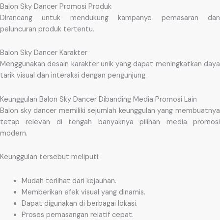
Balon Sky Dancer Promosi Produk
Dirancang untuk mendukung kampanye pemasaran dan
peluncuran produk tertentu.
Balon Sky Dancer Karakter
Menggunakan desain karakter unik yang dapat meningkatkan daya
tarik visual dan interaksi dengan pengunjung.
Keunggulan Balon Sky Dancer Dibanding Media Promosi Lain
Balon sky dancer memiliki sejumlah keunggulan yang membuatnya
tetap relevan di tengah banyaknya pilihan media promosi
modern.
Keunggulan tersebut meliputi:
Mudah terlihat dari kejauhan.
Memberikan efek visual yang dinamis.
Dapat digunakan di berbagai lokasi.
Proses pemasangan relatif cepat.