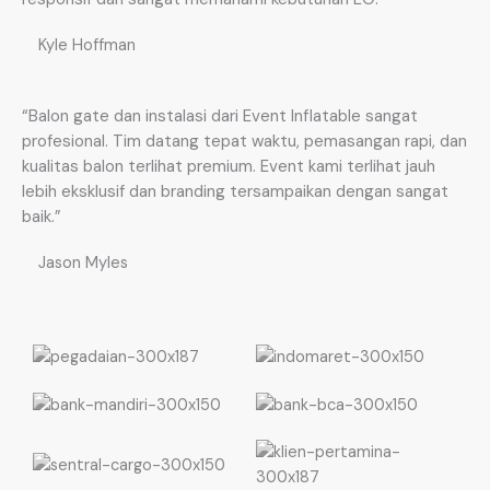
Kyle Hoffman
“Balon gate dan instalasi dari Event Inflatable sangat
profesional. Tim datang tepat waktu, pemasangan rapi, dan
kualitas balon terlihat premium. Event kami terlihat jauh
lebih eksklusif dan branding tersampaikan dengan sangat
baik.”
Jason Myles