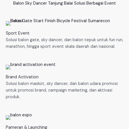
Balon Sky Dancer Tanjung Balai Solusi Berbagai Event
Sport Event
Solusi balon gate, sky dancer, dan balon tepuk untuk fun run,
marathon, hingga sport event skala daerah dan nasional.
Brand Activation
Solusi balon maskot, sky dancer, dan balon udara promosi
untuk promosi brand, campaign marketing, dan aktivasi
produk.
Pameran & Launching