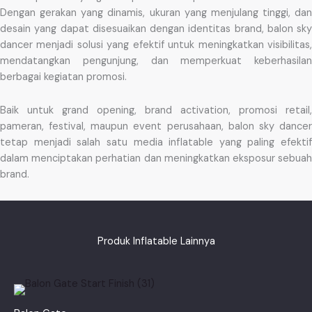
Dengan gerakan yang dinamis, ukuran yang menjulang tinggi, dan
desain yang dapat disesuaikan dengan identitas brand, balon sky
dancer menjadi solusi yang efektif untuk meningkatkan visibilitas,
mendatangkan pengunjung, dan memperkuat keberhasilan
berbagai kegiatan promosi.
Baik untuk grand opening, brand activation, promosi retail,
pameran, festival, maupun event perusahaan, balon sky dancer
tetap menjadi salah satu media inflatable yang paling efektif
dalam menciptakan perhatian dan meningkatkan eksposur sebuah
brand.
Produk Inflatable Lainnya