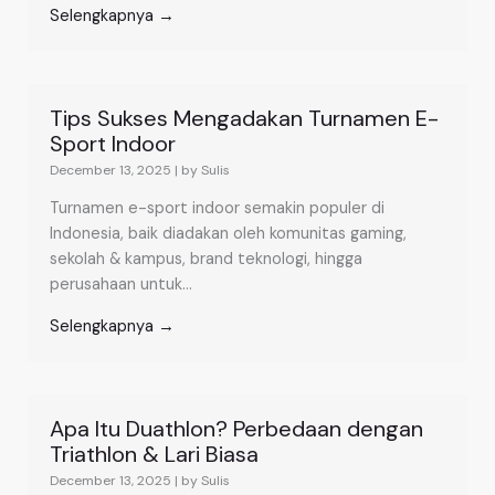
Selengkapnya →
Tips Sukses Mengadakan Turnamen E-
Sport Indoor
December 13, 2025
|
by Sulis
Turnamen e-sport indoor semakin populer di
Indonesia, baik diadakan oleh komunitas gaming,
sekolah & kampus, brand teknologi, hingga
perusahaan untuk...
Selengkapnya →
Apa Itu Duathlon? Perbedaan dengan
Triathlon & Lari Biasa
December 13, 2025
|
by Sulis