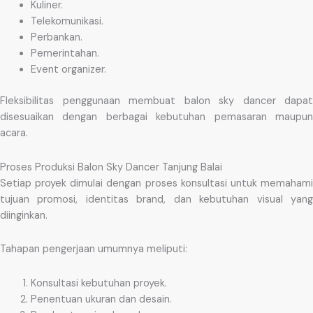
Kuliner.
Telekomunikasi.
Perbankan.
Pemerintahan.
Event organizer.
Fleksibilitas penggunaan membuat balon sky dancer dapat
disesuaikan dengan berbagai kebutuhan pemasaran maupun
acara.
Proses Produksi Balon Sky Dancer Tanjung Balai
Setiap proyek dimulai dengan proses konsultasi untuk memahami
tujuan promosi, identitas brand, dan kebutuhan visual yang
diinginkan.
Tahapan pengerjaan umumnya meliputi:
Konsultasi kebutuhan proyek.
Penentuan ukuran dan desain.