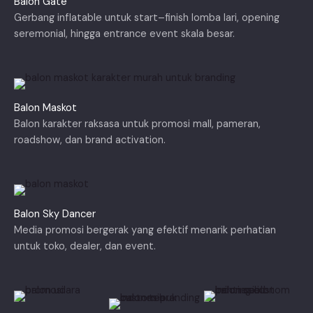
Balon Gate
Gerbang inflatable untuk start–finish lomba lari, opening
seremonial, hingga entrance event skala besar.
Balon Maskot
Balon karakter raksasa untuk promosi mall, pameran,
roadshow, dan brand activation.
Balon Sky Dancer
Media promosi bergerak yang efektif menarik perhatian
untuk toko, dealer, dan event.