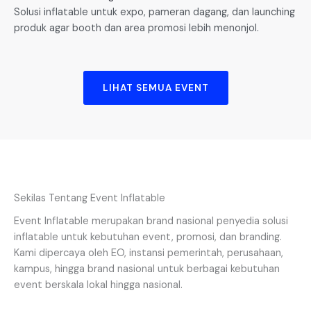
Solusi inflatable untuk expo, pameran dagang, dan launching
produk agar booth dan area promosi lebih menonjol.
LIHAT SEMUA EVENT
Sekilas Tentang Event Inflatable
Event Inflatable merupakan brand nasional penyedia solusi
inflatable untuk kebutuhan event, promosi, dan branding.
Kami dipercaya oleh EO, instansi pemerintah, perusahaan,
kampus, hingga brand nasional untuk berbagai kebutuhan
event berskala lokal hingga nasional.