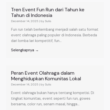
Tren Event Fun Run dari Tahun ke
Tahun di Indonesia
December 14, 2025
|
by Sulis
Fun run telah berkembang menjadi salah satu format
event olahraga paling populer di Indonesia. Berbeda
dari lomba lari kompetitif, fun...
Selengkapnya →
Peran Event Olahraga dalam
Menghidupkan Komunitas Lokal
December 14, 2025
|
by Sulis
Event olahraga bukan hanya tentang kompetisi. Di
tingkat komunitas, event seperti fun run, gowes
bersama, color run, senam masal, hingga...