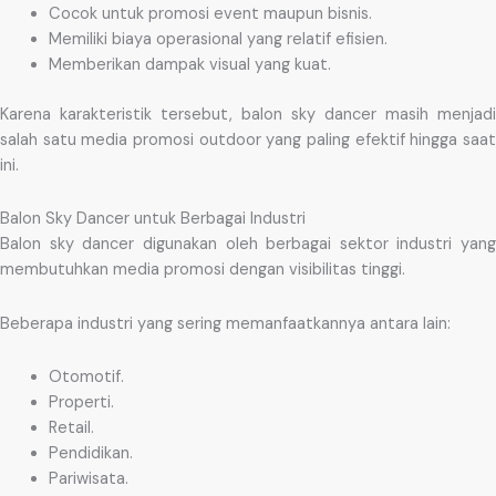
Cocok untuk promosi event maupun bisnis.
Memiliki biaya operasional yang relatif efisien.
Memberikan dampak visual yang kuat.
Karena karakteristik tersebut, balon sky dancer masih menjadi
salah satu media promosi outdoor yang paling efektif hingga saat
ini.
Balon Sky Dancer untuk Berbagai Industri
Balon sky dancer digunakan oleh berbagai sektor industri yang
membutuhkan media promosi dengan visibilitas tinggi.
Beberapa industri yang sering memanfaatkannya antara lain:
Otomotif.
Properti.
Retail.
Pendidikan.
Pariwisata.