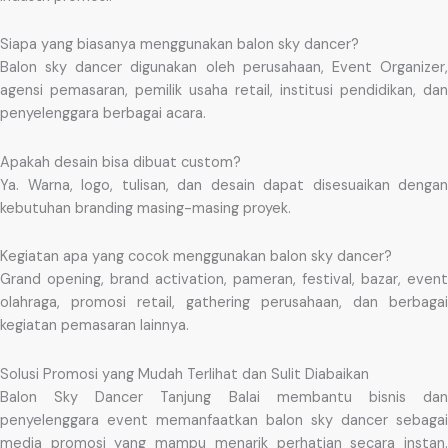
Siapa yang biasanya menggunakan balon sky dancer?
Balon sky dancer digunakan oleh perusahaan, Event Organizer,
agensi pemasaran, pemilik usaha retail, institusi pendidikan, dan
penyelenggara berbagai acara.
Apakah desain bisa dibuat custom?
Ya. Warna, logo, tulisan, dan desain dapat disesuaikan dengan
kebutuhan branding masing-masing proyek.
Kegiatan apa yang cocok menggunakan balon sky dancer?
Grand opening, brand activation, pameran, festival, bazar, event
olahraga, promosi retail, gathering perusahaan, dan berbagai
kegiatan pemasaran lainnya.
Solusi Promosi yang Mudah Terlihat dan Sulit Diabaikan
Balon Sky Dancer Tanjung Balai membantu bisnis dan
penyelenggara event memanfaatkan balon sky dancer sebagai
media promosi yang mampu menarik perhatian secara instan.