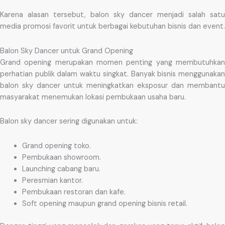
Karena alasan tersebut, balon sky dancer menjadi salah satu
media promosi favorit untuk berbagai kebutuhan bisnis dan event.
Balon Sky Dancer untuk Grand Opening
Grand opening merupakan momen penting yang membutuhkan
perhatian publik dalam waktu singkat. Banyak bisnis menggunakan
balon sky dancer untuk meningkatkan eksposur dan membantu
masyarakat menemukan lokasi pembukaan usaha baru.
Balon sky dancer sering digunakan untuk:
Grand opening toko.
Pembukaan showroom.
Launching cabang baru.
Peresmian kantor.
Pembukaan restoran dan kafe.
Soft opening maupun grand opening bisnis retail.