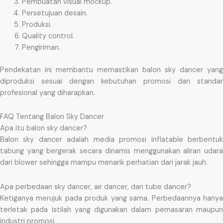
Pembuatan visual mockup.
Persetujuan desain.
Produksi.
Quality control.
Pengiriman.
Pendekatan ini membantu memastikan balon sky dancer yang
diproduksi sesuai dengan kebutuhan promosi dan standar
profesional yang diharapkan.
FAQ Tentang Balon Sky Dancer
Apa itu balon sky dancer?
Balon sky dancer adalah media promosi inflatable berbentuk
tabung yang bergerak secara dinamis menggunakan aliran udara
dari blower sehingga mampu menarik perhatian dari jarak jauh.
Apa perbedaan sky dancer, air dancer, dan tube dancer?
Ketiganya merujuk pada produk yang sama. Perbedaannya hanya
terletak pada istilah yang digunakan dalam pemasaran maupun
industri promosi.