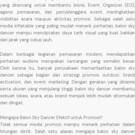
yang dirancang untuk membantu bisnis, Event Organizer (EO),
agensi pemasaran, dan penyelenggara event meningkatkan
visibilitas acara maupun aktivitas promosi. Sebagai salah satu
media inflatable yang paling mudah menarik perhatian, balon sky
dancer mampu menciptakan daya tarik visual yang kuat bahkan
dari jarak yang cukup jauh.
Dalam berbagai kegiatan pemasaran modern, mendapatkan
perhatian audiens merupakan tantangan yang semakin besar.
Oleh karena itu, banyak perusahaan memanfaatkan balon sky
dancer sebagai bagian dari strategi promosi outdoor, brand
activation, dan event marketing. Dengan gerakan yang dinamis
serta ukuran yang menjulang tinggi, balon sky dancer membantu
sebuah lokasi, acara, atau brand menjadi lebih mudah ditemukan
dan diingat.
Mengapa Balon Sky Dancer Efektif untuk Promosi?
Tidak semua media promosi mampu menarik perhatian dalam
hitungan detik. Salah satu alasan mengapa balon sky dancer