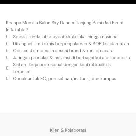
Kenapa Memilih Balon Sky Dancer Tanjung Balai dari Event
Inflatable?
Spesialis inflatable event skala lokal hingga nasional
Ditangani tim teknis berpengalaman & SOP keselamatan
Opsi custom desain sesuai brand & konsep acara
Jaringan produksi & instalasi di berbagai kota di Indonesia
Sistem kerja profesional dengan kontrol kualitas
terpusat
Cocok untuk EO, perusahaan, instansi, dan kampus
Klien & Kolaborasi