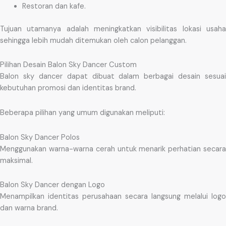
Restoran dan kafe.
Tujuan utamanya adalah meningkatkan visibilitas lokasi usaha
sehingga lebih mudah ditemukan oleh calon pelanggan.
Pilihan Desain Balon Sky Dancer Custom
Balon sky dancer dapat dibuat dalam berbagai desain sesuai
kebutuhan promosi dan identitas brand.
Beberapa pilihan yang umum digunakan meliputi:
Balon Sky Dancer Polos
Menggunakan warna-warna cerah untuk menarik perhatian secara
maksimal.
Balon Sky Dancer dengan Logo
Menampilkan identitas perusahaan secara langsung melalui logo
dan warna brand.