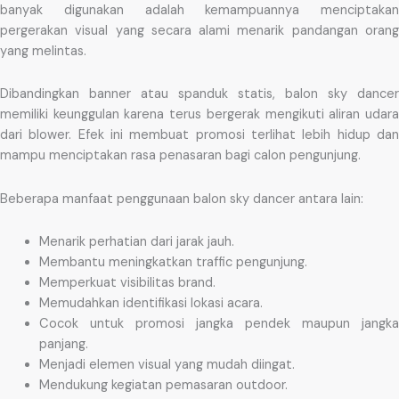
banyak digunakan adalah kemampuannya menciptakan
pergerakan visual yang secara alami menarik pandangan orang
yang melintas.
Dibandingkan banner atau spanduk statis, balon sky dancer
memiliki keunggulan karena terus bergerak mengikuti aliran udara
dari blower. Efek ini membuat promosi terlihat lebih hidup dan
mampu menciptakan rasa penasaran bagi calon pengunjung.
Beberapa manfaat penggunaan balon sky dancer antara lain:
Menarik perhatian dari jarak jauh.
Membantu meningkatkan traffic pengunjung.
Memperkuat visibilitas brand.
Memudahkan identifikasi lokasi acara.
Cocok untuk promosi jangka pendek maupun jangka
panjang.
Menjadi elemen visual yang mudah diingat.
Mendukung kegiatan pemasaran outdoor.