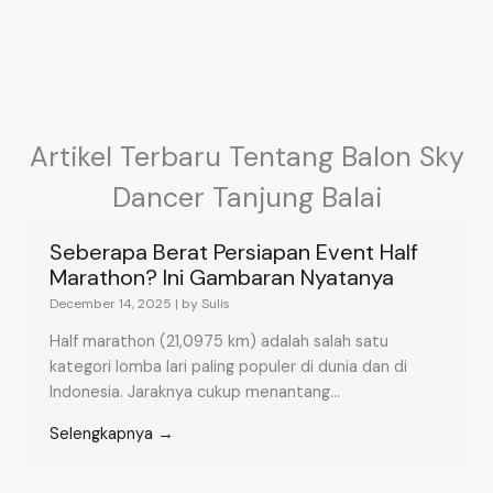
Artikel Terbaru Tentang Balon Sky
Dancer Tanjung Balai
Seberapa Berat Persiapan Event Half
Marathon? Ini Gambaran Nyatanya
December 14, 2025
|
by Sulis
Half marathon (21,0975 km) adalah salah satu
kategori lomba lari paling populer di dunia dan di
Indonesia. Jaraknya cukup menantang...
Selengkapnya →