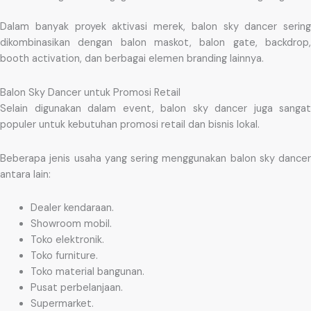
Dalam banyak proyek aktivasi merek, balon sky dancer sering
dikombinasikan dengan balon maskot, balon gate, backdrop,
booth activation, dan berbagai elemen branding lainnya.
Balon Sky Dancer untuk Promosi Retail
Selain digunakan dalam event, balon sky dancer juga sangat
populer untuk kebutuhan promosi retail dan bisnis lokal.
Beberapa jenis usaha yang sering menggunakan balon sky dancer
antara lain:
Dealer kendaraan.
Showroom mobil.
Toko elektronik.
Toko furniture.
Toko material bangunan.
Pusat perbelanjaan.
Supermarket.