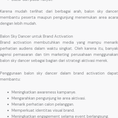
Karena mudah terlihat dari berbagai arah, balon sky dancer
membantu peserta maupun pengunjung menemukan area acara
dengan lebih mudah.
Balon Sky Dancer untuk Brand Activation
Brand activation membutuhkan media yang mampu menarik
perhatian audiens dalam waktu singkat. Oleh karena itu, banyak
agensi pemasaran dan tim marketing perusahaan menggunakan
balon sky dancer sebagai bagian dari strategi aktivasi merek.
Penggunaan balon sky dancer dalam brand activation dapat
membantu:
Meningkatkan awareness kampanye.
Mengarahkan pengunjung ke area aktivasi.
Menarik perhatian calon pelanggan.
Memperkuat identitas visual brand.
Meningkatkan engagement selama event berlangsung.