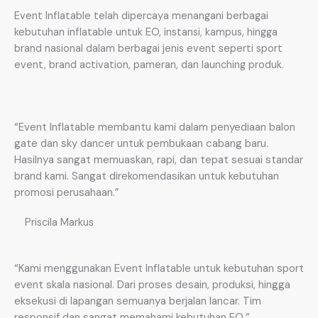
Event Inflatable telah dipercaya menangani berbagai
kebutuhan inflatable untuk EO, instansi, kampus, hingga
brand nasional dalam berbagai jenis event seperti sport
event, brand activation, pameran, dan launching produk.
“Event Inflatable membantu kami dalam penyediaan balon
gate dan sky dancer untuk pembukaan cabang baru.
Hasilnya sangat memuaskan, rapi, dan tepat sesuai standar
brand kami. Sangat direkomendasikan untuk kebutuhan
promosi perusahaan.”
Priscila Markus
“Kami menggunakan Event Inflatable untuk kebutuhan sport
event skala nasional. Dari proses desain, produksi, hingga
eksekusi di lapangan semuanya berjalan lancar. Tim
responsif dan sangat memahami kebutuhan EO.”