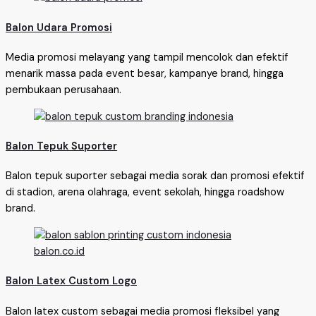
Balon Udara Promosi
Media promosi melayang yang tampil mencolok dan efektif
menarik massa pada event besar, kampanye brand, hingga
pembukaan perusahaan.
Balon Tepuk Suporter
Balon tepuk suporter sebagai media sorak dan promosi efektif
di stadion, arena olahraga, event sekolah, hingga roadshow
brand.
Balon Latex Custom Logo
Balon latex custom sebagai media promosi fleksibel yang