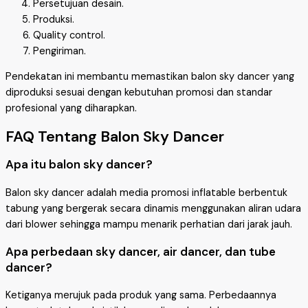
Persetujuan desain.
Produksi.
Quality control.
Pengiriman.
Pendekatan ini membantu memastikan balon sky dancer yang
diproduksi sesuai dengan kebutuhan promosi dan standar
profesional yang diharapkan.
FAQ Tentang Balon Sky Dancer
Apa itu balon sky dancer?
Balon sky dancer adalah media promosi inflatable berbentuk
tabung yang bergerak secara dinamis menggunakan aliran udara
dari blower sehingga mampu menarik perhatian dari jarak jauh.
Apa perbedaan sky dancer, air dancer, dan tube
dancer?
Ketiganya merujuk pada produk yang sama. Perbedaannya