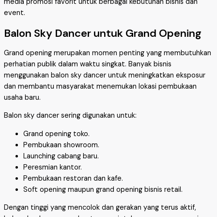
media promosi favorit untuk berbagai kebutuhan bisnis dan
event.
Balon Sky Dancer untuk Grand Opening
Grand opening merupakan momen penting yang membutuhkan
perhatian publik dalam waktu singkat. Banyak bisnis
menggunakan balon sky dancer untuk meningkatkan eksposur
dan membantu masyarakat menemukan lokasi pembukaan
usaha baru.
Balon sky dancer sering digunakan untuk:
Grand opening toko.
Pembukaan showroom.
Launching cabang baru.
Peresmian kantor.
Pembukaan restoran dan kafe.
Soft opening maupun grand opening bisnis retail.
Dengan tinggi yang mencolok dan gerakan yang terus aktif,