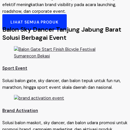
efektif meningkatkan brand visibility pada acara launching,
roadshow, dan corporate event.
LIHAT SEMUA PRODUK
Balon Sky Dancer Tanjung Jabung Barat
Solusi Berbagai Event
Sport Event
Solusi balon gate, sky dancer, dan balon tepuk untuk fun run,
marathon, hingga sport event skala daerah dan nasional.
Brand Activation
Solusi balon maskot, sky dancer, dan balon udara promosi untuk
promosi brand, campaign marketing, dan aktivasi produk.