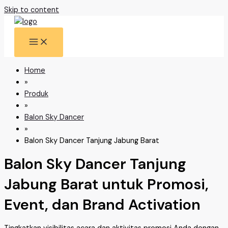
Skip to content
Home
»
Produk
»
Balon Sky Dancer
»
Balon Sky Dancer Tanjung Jabung Barat
Balon Sky Dancer Tanjung
Jabung Barat untuk Promosi,
Event, dan Brand Activation