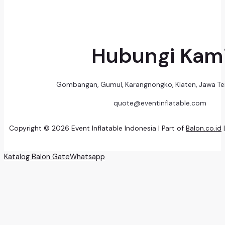
Hubungi Kam
Gombangan, Gumul, Karangnongko, Klaten, Jawa T
quote@eventinflatable.com
Copyright © 2026 Event Inflatable Indonesia | Part of
Balon.co.id
Katalog Balon Gate
Whatsapp