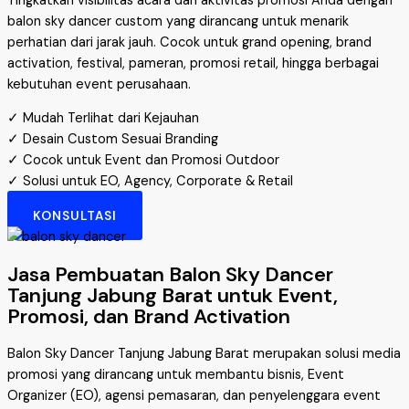
Tingkatkan visibilitas acara dan aktivitas promosi Anda dengan
balon sky dancer custom yang dirancang untuk menarik
perhatian dari jarak jauh. Cocok untuk grand opening, brand
activation, festival, pameran, promosi retail, hingga berbagai
kebutuhan event perusahaan.
✓ Mudah Terlihat dari Kejauhan
✓ Desain Custom Sesuai Branding
✓ Cocok untuk Event dan Promosi Outdoor
✓ Solusi untuk EO, Agency, Corporate & Retail
KONSULTASI
Jasa Pembuatan Balon Sky Dancer
Tanjung Jabung Barat untuk Event,
Promosi, dan Brand Activation
Balon Sky Dancer Tanjung Jabung Barat merupakan solusi media
promosi yang dirancang untuk membantu bisnis, Event
Organizer (EO), agensi pemasaran, dan penyelenggara event