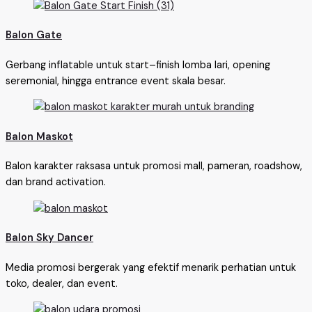
Balon Gate
Gerbang inflatable untuk start–finish lomba lari, opening
seremonial, hingga entrance event skala besar.
Balon Maskot
Balon karakter raksasa untuk promosi mall, pameran, roadshow,
dan brand activation.
Balon Sky Dancer
Media promosi bergerak yang efektif menarik perhatian untuk
toko, dealer, dan event.