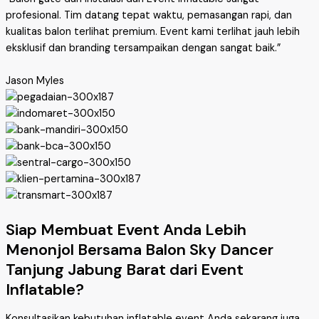
profesional. Tim datang tepat waktu, pemasangan rapi, dan
kualitas balon terlihat premium. Event kami terlihat jauh lebih
eksklusif dan branding tersampaikan dengan sangat baik.”
Jason Myles
Siap Membuat Event Anda Lebih
Menonjol Bersama Balon Sky Dancer
Tanjung Jabung Barat dari Event
Inflatable?
Konsultasikan kebutuhan inflatable event Anda sekarang juga