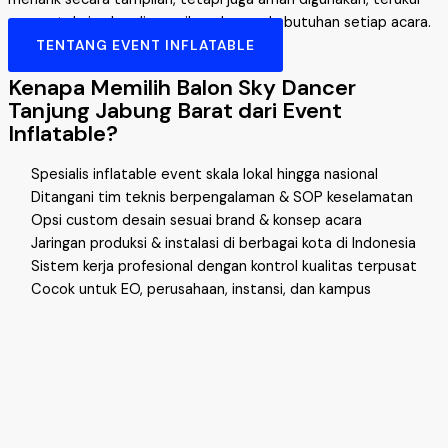
secara teknis, dan disesuaikan dengan kebutuhan setiap acara.
TENTANG EVENT INFLATABLE
Kenapa Memilih Balon Sky Dancer
Tanjung Jabung Barat dari Event
Inflatable?
Spesialis inflatable event skala lokal hingga nasional
Ditangani tim teknis berpengalaman & SOP keselamatan
Opsi custom desain sesuai brand & konsep acara
Jaringan produksi & instalasi di berbagai kota di Indonesia
Sistem kerja profesional dengan kontrol kualitas terpusat
Cocok untuk EO, perusahaan, instansi, dan kampus