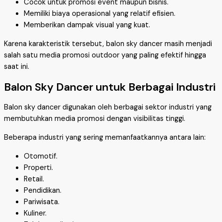
Cocok untuk promosi event maupun bisnis.
Memiliki biaya operasional yang relatif efisien.
Memberikan dampak visual yang kuat.
Karena karakteristik tersebut, balon sky dancer masih menjadi
salah satu media promosi outdoor yang paling efektif hingga
saat ini.
Balon Sky Dancer untuk Berbagai Industri
Balon sky dancer digunakan oleh berbagai sektor industri yang
membutuhkan media promosi dengan visibilitas tinggi.
Beberapa industri yang sering memanfaatkannya antara lain:
Otomotif.
Properti.
Retail.
Pendidikan.
Pariwisata.
Kuliner.