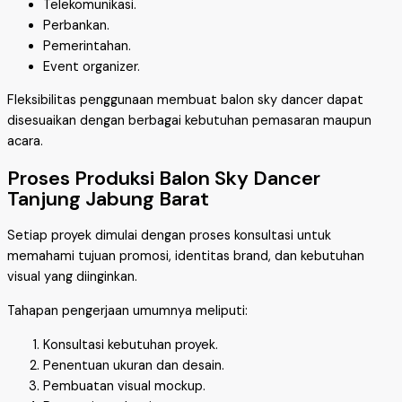
Telekomunikasi.
Perbankan.
Pemerintahan.
Event organizer.
Fleksibilitas penggunaan membuat balon sky dancer dapat
disesuaikan dengan berbagai kebutuhan pemasaran maupun
acara.
Proses Produksi Balon Sky Dancer
Tanjung Jabung Barat
Setiap proyek dimulai dengan proses konsultasi untuk
memahami tujuan promosi, identitas brand, dan kebutuhan
visual yang diinginkan.
Tahapan pengerjaan umumnya meliputi:
Konsultasi kebutuhan proyek.
Penentuan ukuran dan desain.
Pembuatan visual mockup.