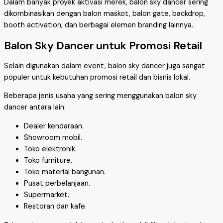
Dalam banyak proyek aktivasi merek, balon sky dancer sering
dikombinasikan dengan balon maskot, balon gate, backdrop,
booth activation, dan berbagai elemen branding lainnya.
Balon Sky Dancer untuk Promosi Retail
Selain digunakan dalam event, balon sky dancer juga sangat
populer untuk kebutuhan promosi retail dan bisnis lokal.
Beberapa jenis usaha yang sering menggunakan balon sky
dancer antara lain:
Dealer kendaraan.
Showroom mobil.
Toko elektronik.
Toko furniture.
Toko material bangunan.
Pusat perbelanjaan.
Supermarket.
Restoran dan kafe.