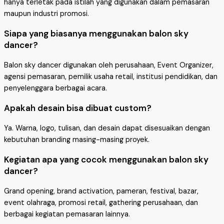
hanya terletak pada istilah yang digunakan dalam pemasaran
maupun industri promosi.
Siapa yang biasanya menggunakan balon sky
dancer?
Balon sky dancer digunakan oleh perusahaan, Event Organizer,
agensi pemasaran, pemilik usaha retail, institusi pendidikan, dan
penyelenggara berbagai acara.
Apakah desain bisa dibuat custom?
Ya. Warna, logo, tulisan, dan desain dapat disesuaikan dengan
kebutuhan branding masing-masing proyek.
Kegiatan apa yang cocok menggunakan balon sky
dancer?
Grand opening, brand activation, pameran, festival, bazar,
event olahraga, promosi retail, gathering perusahaan, dan
berbagai kegiatan pemasaran lainnya.