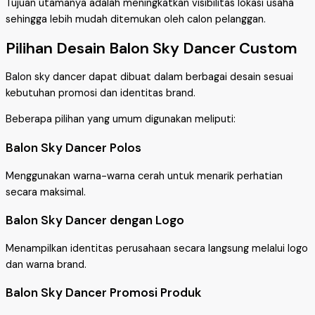
Tujuan utamanya adalah meningkatkan visibilitas lokasi usaha
sehingga lebih mudah ditemukan oleh calon pelanggan.
Pilihan Desain Balon Sky Dancer Custom
Balon sky dancer dapat dibuat dalam berbagai desain sesuai
kebutuhan promosi dan identitas brand.
Beberapa pilihan yang umum digunakan meliputi:
Balon Sky Dancer Polos
Menggunakan warna-warna cerah untuk menarik perhatian
secara maksimal.
Balon Sky Dancer dengan Logo
Menampilkan identitas perusahaan secara langsung melalui logo
dan warna brand.
Balon Sky Dancer Promosi Produk