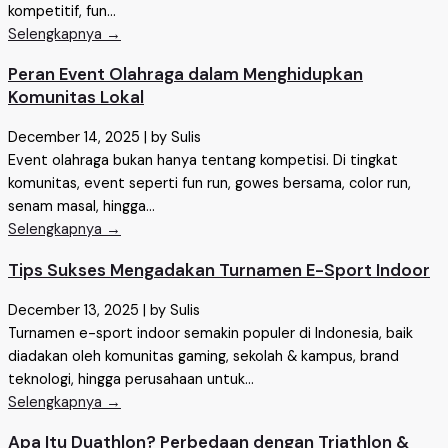
kompetitif, fun...
Selengkapnya →
Peran Event Olahraga dalam Menghidupkan
Komunitas Lokal
December 14, 2025
|
by Sulis
Event olahraga bukan hanya tentang kompetisi. Di tingkat
komunitas, event seperti fun run, gowes bersama, color run,
senam masal, hingga...
Selengkapnya →
Tips Sukses Mengadakan Turnamen E-Sport Indoor
December 13, 2025
|
by Sulis
Turnamen e-sport indoor semakin populer di Indonesia, baik
diadakan oleh komunitas gaming, sekolah & kampus, brand
teknologi, hingga perusahaan untuk...
Selengkapnya →
Apa Itu Duathlon? Perbedaan dengan Triathlon &