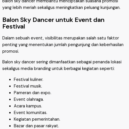
balon sky dancer membantu menciptakan suasana promosi
yang lebih meriah sekaligus meningkatkan peluang kunjungan.
Balon Sky Dancer untuk Event dan
Festival
Dalam sebuah event, visibilitas merupakan salah satu faktor
penting yang menentukan jumlah pengunjung dan keberhasilan
promosi.
Balon sky dancer sering dimanfaatkan sebagai penanda lokasi
sekaligus media branding untuk berbagai kegiatan seperti:
Festival kuliner.
Festival musik.
Pameran dan expo.
Event olahraga.
Acara kampus.
Event komunitas.
Kegiatan pemerintahan.
Bazar dan pasar rakyat.