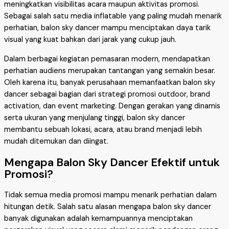
meningkatkan visibilitas acara maupun aktivitas promosi.
Sebagai salah satu media inflatable yang paling mudah menarik
perhatian, balon sky dancer mampu menciptakan daya tarik
visual yang kuat bahkan dari jarak yang cukup jauh.
Dalam berbagai kegiatan pemasaran modern, mendapatkan
perhatian audiens merupakan tantangan yang semakin besar.
Oleh karena itu, banyak perusahaan memanfaatkan balon sky
dancer sebagai bagian dari strategi promosi outdoor, brand
activation, dan event marketing. Dengan gerakan yang dinamis
serta ukuran yang menjulang tinggi, balon sky dancer
membantu sebuah lokasi, acara, atau brand menjadi lebih
mudah ditemukan dan diingat.
Mengapa Balon Sky Dancer Efektif untuk
Promosi?
Tidak semua media promosi mampu menarik perhatian dalam
hitungan detik. Salah satu alasan mengapa balon sky dancer
banyak digunakan adalah kemampuannya menciptakan