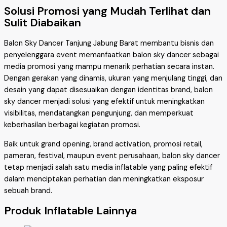
Solusi Promosi yang Mudah Terlihat dan
Sulit Diabaikan
Balon Sky Dancer Tanjung Jabung Barat membantu bisnis dan
penyelenggara event memanfaatkan balon sky dancer sebagai
media promosi yang mampu menarik perhatian secara instan.
Dengan gerakan yang dinamis, ukuran yang menjulang tinggi, dan
desain yang dapat disesuaikan dengan identitas brand, balon
sky dancer menjadi solusi yang efektif untuk meningkatkan
visibilitas, mendatangkan pengunjung, dan memperkuat
keberhasilan berbagai kegiatan promosi.
Baik untuk grand opening, brand activation, promosi retail,
pameran, festival, maupun event perusahaan, balon sky dancer
tetap menjadi salah satu media inflatable yang paling efektif
dalam menciptakan perhatian dan meningkatkan eksposur
sebuah brand.
Produk Inflatable Lainnya