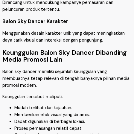
Dirancang untuk mendukung kampanye pemasaran dan
peluncuran produk tertentu.
Balon Sky Dancer Karakter
Menggunakan desain karakter unik yang dapat meningkatkan
daya tarik visual dan interaksi dengan pengunjung.
Keunggulan Balon Sky Dancer Dibanding
Media Promosi Lain
Balon sky dancer memiliki sejumlah keunggulan yang
membuatnya tetap relevan di tengah banyaknya pilihan media
promosi modern.
Keunggulan tersebut meliputi:
Mudah terlihat dari kejauhan.
Memberikan efek visual yang dinamis.
Dapat digunakan di berbagai lokasi.
Proses pemasangan relatif cepat.