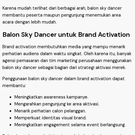
Karena mudah terlihat dari berbagai arah, balon sky dancer
membantu peserta maupun pengunjung menemukan area
acara dengan lebih mudah.
Balon Sky Dancer untuk Brand Activation
Brand activation membutuhkan media yang mampu menarik
perhatian audiens dalam waktu singkat. Oleh karena itu, banyak
agensi pemasaran dan tim marketing perusahaan menggunakan
balon sky dancer sebagai bagian dari strategi aktivasi merek.
Penggunaan balon sky dancer dalam brand activation dapat
membantu:
Meningkatkan awareness kampanye.
Mengarahkan pengunjung ke area aktivasi.
Menarik perhatian calon pelanggan.
Memperkuat identitas visual brand.
Meningkatkan engagement selama event berlangsung.