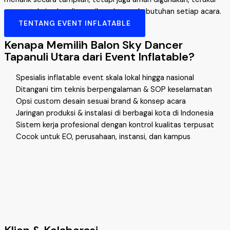
secara teknis, dan disesuaikan dengan kebutuhan setiap acara.
TENTANG EVENT INFLATABLE
Kenapa Memilih Balon Sky Dancer
Tapanuli Utara dari Event Inflatable?
Spesialis inflatable event skala lokal hingga nasional
Ditangani tim teknis berpengalaman & SOP keselamatan
Opsi custom desain sesuai brand & konsep acara
Jaringan produksi & instalasi di berbagai kota di Indonesia
Sistem kerja profesional dengan kontrol kualitas terpusat
Cocok untuk EO, perusahaan, instansi, dan kampus