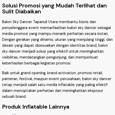
Solusi Promosi yang Mudah Terlihat dan
Sulit Diabaikan
Balon Sky Dancer Tapanuli Utara membantu bisnis dan
penyelenggara event memanfaatkan balon sky dancer sebagai
media promosi yang mampu menarik perhatian secara instan.
Dengan gerakan yang dinamis, ukuran yang menjulang tinggi, dan
desain yang dapat disesuaikan dengan identitas brand, balon
sky dancer menjadi solusi yang efektif untuk meningkatkan
visibilitas, mendatangkan pengunjung, dan memperkuat
keberhasilan berbagai kegiatan promosi.
Baik untuk grand opening, brand activation, promosi retail,
pameran, festival, maupun event perusahaan, balon sky dancer
tetap menjadi salah satu media inflatable yang paling efektif
dalam menciptakan perhatian dan meningkatkan eksposur
sebuah brand.
Produk Inflatable Lainnya