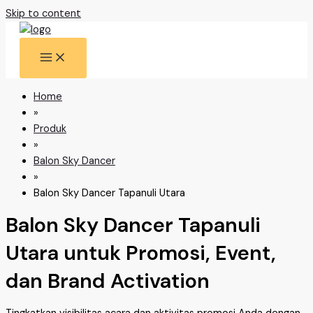
Skip to content
Home
»
Produk
»
Balon Sky Dancer
»
Balon Sky Dancer Tapanuli Utara
Balon Sky Dancer Tapanuli
Utara untuk Promosi, Event,
dan Brand Activation