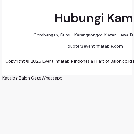
Hubungi Kam
Gombangan, Gumul, Karangnongko, Klaten, Jawa T
quote@eventinflatable.com
Copyright © 2026 Event Inflatable Indonesia | Part of
Balon.co.id
Katalog Balon Gate
Whatsapp