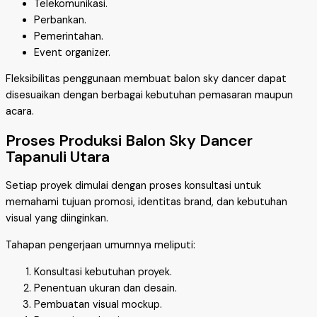
Telekomunikasi.
Perbankan.
Pemerintahan.
Event organizer.
Fleksibilitas penggunaan membuat balon sky dancer dapat
disesuaikan dengan berbagai kebutuhan pemasaran maupun
acara.
Proses Produksi Balon Sky Dancer
Tapanuli Utara
Setiap proyek dimulai dengan proses konsultasi untuk
memahami tujuan promosi, identitas brand, dan kebutuhan
visual yang diinginkan.
Tahapan pengerjaan umumnya meliputi:
Konsultasi kebutuhan proyek.
Penentuan ukuran dan desain.
Pembuatan visual mockup.