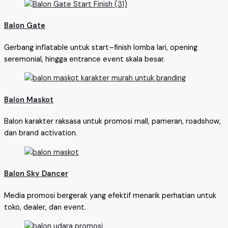
Balon Gate
Gerbang inflatable untuk start–finish lomba lari, opening
seremonial, hingga entrance event skala besar.
Balon Maskot
Balon karakter raksasa untuk promosi mall, pameran, roadshow,
dan brand activation.
Balon Sky Dancer
Media promosi bergerak yang efektif menarik perhatian untuk
toko, dealer, dan event.