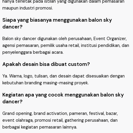
hanya terletak pada istilah yang digunakan dalam pemasaran
maupun industri promosi.
Siapa yang biasanya menggunakan balon sky
dancer?
Balon sky dancer digunakan oleh perusahaan, Event Organizer,
agensi pemasaran, pemilik usaha retail, institusi pendidikan, dan
penyelenggara berbagai acara.
Apakah desain bisa dibuat custom?
Ya. Warna, logo, tulisan, dan desain dapat disesuaikan dengan
kebutuhan branding masing-masing proyek.
Kegiatan apa yang cocok menggunakan balon sky
dancer?
Grand opening, brand activation, pameran, festival, bazar,
event olahraga, promosi retail, gathering perusahaan, dan
berbagai kegiatan pemasaran lainnya.