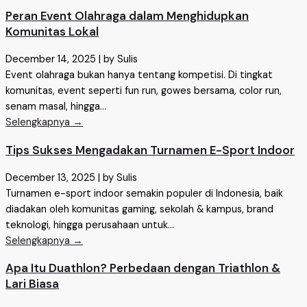
Peran Event Olahraga dalam Menghidupkan
Komunitas Lokal
December 14, 2025
|
by Sulis
Event olahraga bukan hanya tentang kompetisi. Di tingkat
komunitas, event seperti fun run, gowes bersama, color run,
senam masal, hingga...
Selengkapnya →
Tips Sukses Mengadakan Turnamen E-Sport Indoor
December 13, 2025
|
by Sulis
Turnamen e-sport indoor semakin populer di Indonesia, baik
diadakan oleh komunitas gaming, sekolah & kampus, brand
teknologi, hingga perusahaan untuk...
Selengkapnya →
Apa Itu Duathlon? Perbedaan dengan Triathlon &
Lari Biasa