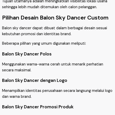
Tujuan utamanya adalah meningkatkan visibilitas lokasi usaha
sehingga lebih mudah ditemukan oleh calon pelanggan.
Pilihan Desain Balon Sky Dancer Custom
Balon sky dancer dapat dibuat dalam berbagai desain sesuai
kebutuhan promosi dan identitas brand.
Beberapa pilihan yang umum digunakan meliputi:
Balon Sky Dancer Polos
Menggunakan warna-warna cerah untuk menarik perhatian
secara maksimal.
Balon Sky Dancer dengan Logo
Menampilkan identitas perusahaan secara langsung melalui logo
dan warna brand.
Balon Sky Dancer Promosi Produk