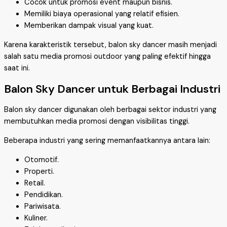
Cocok untuk promosi event maupun bisnis.
Memiliki biaya operasional yang relatif efisien.
Memberikan dampak visual yang kuat.
Karena karakteristik tersebut, balon sky dancer masih menjadi
salah satu media promosi outdoor yang paling efektif hingga
saat ini.
Balon Sky Dancer untuk Berbagai Industri
Balon sky dancer digunakan oleh berbagai sektor industri yang
membutuhkan media promosi dengan visibilitas tinggi.
Beberapa industri yang sering memanfaatkannya antara lain:
Otomotif.
Properti.
Retail.
Pendidikan.
Pariwisata.
Kuliner.