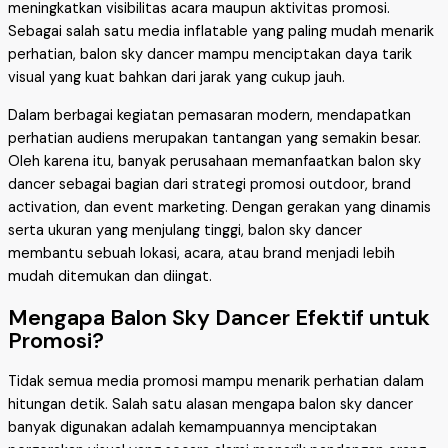
meningkatkan visibilitas acara maupun aktivitas promosi.
Sebagai salah satu media inflatable yang paling mudah menarik
perhatian, balon sky dancer mampu menciptakan daya tarik
visual yang kuat bahkan dari jarak yang cukup jauh.
Dalam berbagai kegiatan pemasaran modern, mendapatkan
perhatian audiens merupakan tantangan yang semakin besar.
Oleh karena itu, banyak perusahaan memanfaatkan balon sky
dancer sebagai bagian dari strategi promosi outdoor, brand
activation, dan event marketing. Dengan gerakan yang dinamis
serta ukuran yang menjulang tinggi, balon sky dancer
membantu sebuah lokasi, acara, atau brand menjadi lebih
mudah ditemukan dan diingat.
Mengapa Balon Sky Dancer Efektif untuk
Promosi?
Tidak semua media promosi mampu menarik perhatian dalam
hitungan detik. Salah satu alasan mengapa balon sky dancer
banyak digunakan adalah kemampuannya menciptakan