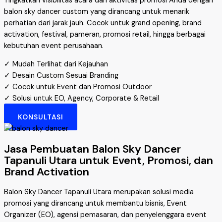
Tingkatkan visibilitas acara dan aktivitas promosi Anda dengan
balon sky dancer custom yang dirancang untuk menarik
perhatian dari jarak jauh. Cocok untuk grand opening, brand
activation, festival, pameran, promosi retail, hingga berbagai
kebutuhan event perusahaan.
✓ Mudah Terlihat dari Kejauhan
✓ Desain Custom Sesuai Branding
✓ Cocok untuk Event dan Promosi Outdoor
✓ Solusi untuk EO, Agency, Corporate & Retail
KONSULTASI
Jasa Pembuatan Balon Sky Dancer
Tapanuli Utara untuk Event, Promosi, dan
Brand Activation
Balon Sky Dancer Tapanuli Utara merupakan solusi media
promosi yang dirancang untuk membantu bisnis, Event
Organizer (EO), agensi pemasaran, dan penyelenggara event