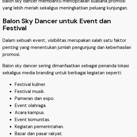
balon sky dancer membantu menciptakan suasana promosi
yang lebih meriah sekaligus meningkatkan peluang kunjungan.
Balon Sky Dancer untuk Event dan
Festival
Dalam sebuah event, visibilitas merupakan salah satu faktor
penting yang menentukan jumlah pengunjung dan keberhasilan
promosi.
Balon sky dancer sering dimanfaatkan sebagai penanda lokasi
sekaligus media branding untuk berbagai kegiatan seperti:
Festival kuliner.
Festival musik.
Pameran dan expo.
Event olahraga.
Acara kampus.
Event komunitas.
Kegiatan pemerintahan.
Bazar dan pasar rakyat.