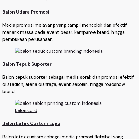
Balon Udara Promosi
Media promosi melayang yang tampil mencolok dan efektif
menarik massa pada event besar, kampanye brand, hingga
pembukaan perusahaan.
Balon Tepuk Suporter
Balon tepuk suporter sebagai media sorak dan promosi efektif
di stadion, arena olahraga, event sekolah, hingga roadshow
brand.
Balon Latex Custom Logo
Balon latex custom sebagai media promosi fleksibel yang