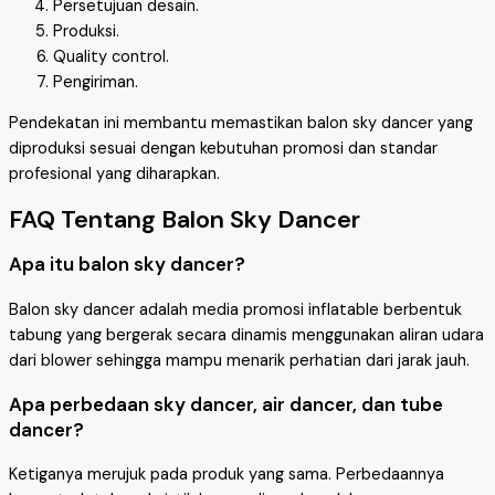
Persetujuan desain.
Produksi.
Quality control.
Pengiriman.
Pendekatan ini membantu memastikan balon sky dancer yang
diproduksi sesuai dengan kebutuhan promosi dan standar
profesional yang diharapkan.
FAQ Tentang Balon Sky Dancer
Apa itu balon sky dancer?
Balon sky dancer adalah media promosi inflatable berbentuk
tabung yang bergerak secara dinamis menggunakan aliran udara
dari blower sehingga mampu menarik perhatian dari jarak jauh.
Apa perbedaan sky dancer, air dancer, dan tube
dancer?
Ketiganya merujuk pada produk yang sama. Perbedaannya