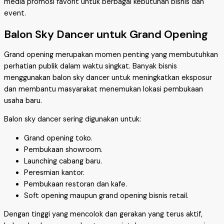
media promosi favorit untuk berbagai kebutuhan bisnis dan
event.
Balon Sky Dancer untuk Grand Opening
Grand opening merupakan momen penting yang membutuhkan
perhatian publik dalam waktu singkat. Banyak bisnis
menggunakan balon sky dancer untuk meningkatkan eksposur
dan membantu masyarakat menemukan lokasi pembukaan
usaha baru.
Balon sky dancer sering digunakan untuk:
Grand opening toko.
Pembukaan showroom.
Launching cabang baru.
Peresmian kantor.
Pembukaan restoran dan kafe.
Soft opening maupun grand opening bisnis retail.
Dengan tinggi yang mencolok dan gerakan yang terus aktif,