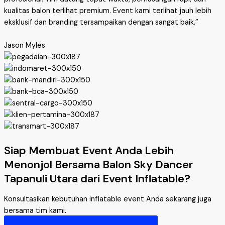
kualitas balon terlihat premium. Event kami terlihat jauh lebih
eksklusif dan branding tersampaikan dengan sangat baik.”
Jason Myles
Siap Membuat Event Anda Lebih
Menonjol Bersama Balon Sky Dancer
Tapanuli Utara dari Event Inflatable?
Konsultasikan kebutuhan inflatable event Anda sekarang juga
bersama tim kami.