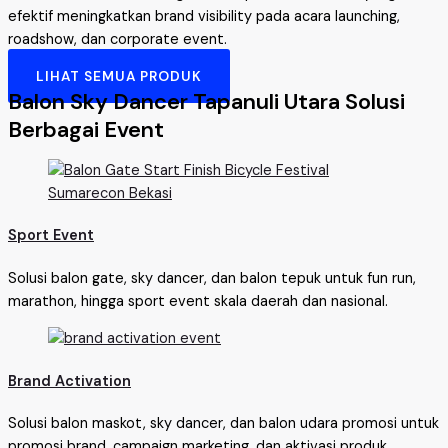
efektif meningkatkan brand visibility pada acara launching,
roadshow, dan corporate event.
LIHAT SEMUA PRODUK
Balon Sky Dancer Tapanuli Utara Solusi
Berbagai Event
Sport Event
Solusi balon gate, sky dancer, dan balon tepuk untuk fun run,
marathon, hingga sport event skala daerah dan nasional.
Brand Activation
Solusi balon maskot, sky dancer, dan balon udara promosi untuk
promosi brand, campaign marketing, dan aktivasi produk.