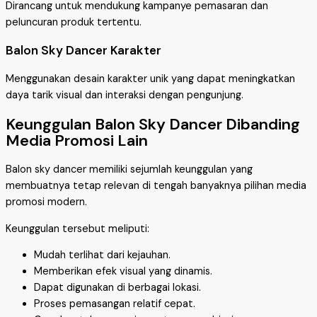
Dirancang untuk mendukung kampanye pemasaran dan
peluncuran produk tertentu.
Balon Sky Dancer Karakter
Menggunakan desain karakter unik yang dapat meningkatkan
daya tarik visual dan interaksi dengan pengunjung.
Keunggulan Balon Sky Dancer Dibanding
Media Promosi Lain
Balon sky dancer memiliki sejumlah keunggulan yang
membuatnya tetap relevan di tengah banyaknya pilihan media
promosi modern.
Keunggulan tersebut meliputi:
Mudah terlihat dari kejauhan.
Memberikan efek visual yang dinamis.
Dapat digunakan di berbagai lokasi.
Proses pemasangan relatif cepat.