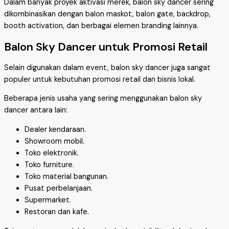
Dalam banyak proyek aktivasi merek, balon sky dancer sering
dikombinasikan dengan balon maskot, balon gate, backdrop,
booth activation, dan berbagai elemen branding lainnya.
Balon Sky Dancer untuk Promosi Retail
Selain digunakan dalam event, balon sky dancer juga sangat
populer untuk kebutuhan promosi retail dan bisnis lokal.
Beberapa jenis usaha yang sering menggunakan balon sky
dancer antara lain:
Dealer kendaraan.
Showroom mobil.
Toko elektronik.
Toko furniture.
Toko material bangunan.
Pusat perbelanjaan.
Supermarket.
Restoran dan kafe.