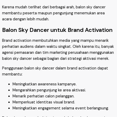
Karena mudah terlihat dari berbagai arah, balon sky dancer
membantu peserta maupun pengunjung menemukan area
acara dengan lebih mudah.
Balon Sky Dancer untuk Brand Activation
Brand activation membutuhkan media yang mampu menarik
perhatian audiens dalam waktu singkat. Oleh karena itu, banyak
agensi pemasaran dan tim marketing perusahaan menggunakan
balon sky dancer sebagai bagian dari strategi aktivasi merek.
Penggunaan balon sky dancer dalam brand activation dapat
membantu:
Meningkatkan awareness kampanye.
Mengarahkan pengunjung ke area aktivasi.
Menarik perhatian calon pelanggan.
Memperkuat identitas visual brand.
Meningkatkan engagement selama event berlangsung.