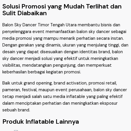
Solusi Promosi yang Mudah Terlihat dan
Sulit Diabaikan
Balon Sky Dancer Timor Tengah Utara membantu bisnis dan
penyelenggara event memanfaatkan balon sky dancer sebagai
media promosi yang mampu menarik perhatian secara instan.
Dengan gerakan yang dinamis, ukuran yang menjulang tinggi, dan
desain yang dapat disesuaikan dengan identitas brand, balon
sky dancer menjadi solusi yang efektif untuk meningkatkan
visibilitas, mendatangkan pengunjung, dan memperkuat
keberhasilan berbagai kegiatan promosi.
Baik untuk grand opening, brand activation, promosi retail,
pameran, festival, maupun event perusahaan, balon sky dancer
tetap menjadi salah satu media inflatable yang paling efektif
dalam menciptakan perhatian dan meningkatkan eksposur
sebuah brand.
Produk Inflatable Lainnya