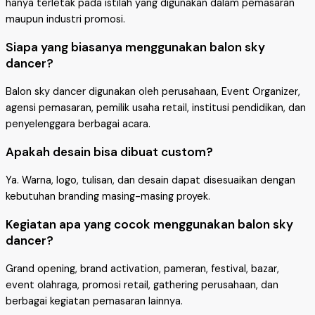
hanya terletak pada istilah yang digunakan dalam pemasaran
maupun industri promosi.
Siapa yang biasanya menggunakan balon sky
dancer?
Balon sky dancer digunakan oleh perusahaan, Event Organizer,
agensi pemasaran, pemilik usaha retail, institusi pendidikan, dan
penyelenggara berbagai acara.
Apakah desain bisa dibuat custom?
Ya. Warna, logo, tulisan, dan desain dapat disesuaikan dengan
kebutuhan branding masing-masing proyek.
Kegiatan apa yang cocok menggunakan balon sky
dancer?
Grand opening, brand activation, pameran, festival, bazar,
event olahraga, promosi retail, gathering perusahaan, dan
berbagai kegiatan pemasaran lainnya.