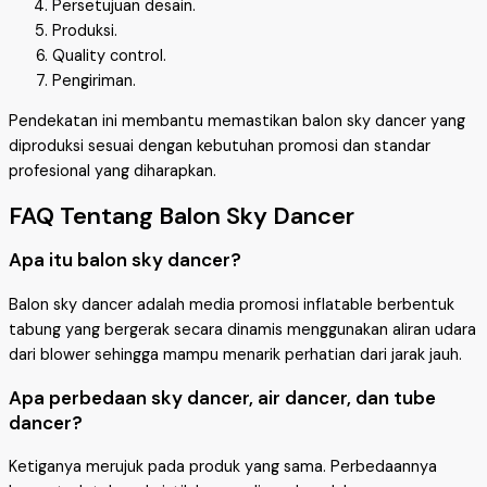
Persetujuan desain.
Produksi.
Quality control.
Pengiriman.
Pendekatan ini membantu memastikan balon sky dancer yang
diproduksi sesuai dengan kebutuhan promosi dan standar
profesional yang diharapkan.
FAQ Tentang Balon Sky Dancer
Apa itu balon sky dancer?
Balon sky dancer adalah media promosi inflatable berbentuk
tabung yang bergerak secara dinamis menggunakan aliran udara
dari blower sehingga mampu menarik perhatian dari jarak jauh.
Apa perbedaan sky dancer, air dancer, dan tube
dancer?
Ketiganya merujuk pada produk yang sama. Perbedaannya