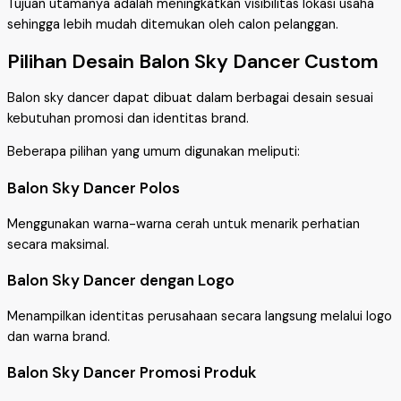
Tujuan utamanya adalah meningkatkan visibilitas lokasi usaha
sehingga lebih mudah ditemukan oleh calon pelanggan.
Pilihan Desain Balon Sky Dancer Custom
Balon sky dancer dapat dibuat dalam berbagai desain sesuai
kebutuhan promosi dan identitas brand.
Beberapa pilihan yang umum digunakan meliputi:
Balon Sky Dancer Polos
Menggunakan warna-warna cerah untuk menarik perhatian
secara maksimal.
Balon Sky Dancer dengan Logo
Menampilkan identitas perusahaan secara langsung melalui logo
dan warna brand.
Balon Sky Dancer Promosi Produk