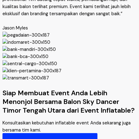
kualitas balon terlihat premium. Event kami terlihat jauh lebih
eksklusif dan branding tersampaikan dengan sangat baik.”
Jason Myles
Siap Membuat Event Anda Lebih
Menonjol Bersama Balon Sky Dancer
Timor Tengah Utara dari Event Inflatable?
Konsultasikan kebutuhan inflatable event Anda sekarang juga
bersama tim kami.