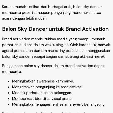
Karena mudah terlihat dari berbagai arah, balon sky dancer
membantu peserta maupun pengunjung menemukan area
acara dengan lebih mudah.
Balon Sky Dancer untuk Brand Activation
Brand activation membutuhkan media yang mampu menarik
perhatian audiens dalam waktu singkat. Oleh karena itu, banyak
agensi pemasaran dan tim marketing perusahaan menggunakan
balon sky dancer sebagai bagian dari strategi aktivasi merek.
Penggunaan balon sky dancer dalam brand activation dapat
membantu:
Meningkatkan awareness kampanye.
Mengarahkan pengunjung ke area aktivasi.
Menarik perhatian calon pelanggan.
Memperkuat identitas visual brand.
Meningkatkan engagement selama event berlangsung.