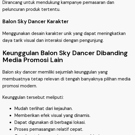
Dirancang untuk mendukung kampanye pemasaran dan
peluncuran produk tertentu.
Balon Sky Dancer Karakter
Menggunakan desain karakter unik yang dapat meningkatkan
daya tarik visual dan interaksi dengan pengunjung.
Keunggulan Balon Sky Dancer Dibanding
Media Promosi Lain
Balon sky dancer memiliki sejumlah keunggulan yang
membuatnya tetap relevan di tengah banyaknya pilihan media
promosi modern.
Keunggulan tersebut meliputi:
Mudah terlihat dari kejauhan.
Memberikan efek visual yang dinamis.
Dapat digunakan di berbagai lokasi.
Proses pemasangan relatif cepat.