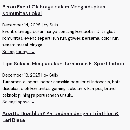
Peran Event Olahraga dalam Menghidupkan
Komunitas Lokal
December 14, 2025
|
by Sulis
Event olahraga bukan hanya tentang kompetisi. Di tingkat
komunitas, event seperti fun run, gowes bersama, color run,
senam masal, hingga...
Selengkapnya →
Tips Sukses Mengadakan Turnamen E-Sport Indoor
December 13, 2025
|
by Sulis
Turnamen e-sport indoor semakin populer di Indonesia, baik
diadakan oleh komunitas gaming, sekolah & kampus, brand
teknologi, hingga perusahaan untuk...
Selengkapnya →
Apa Itu Duathlon? Perbedaan dengan Triathlon &
Lari Biasa