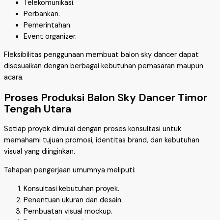
Telekomunikasi.
Perbankan.
Pemerintahan.
Event organizer.
Fleksibilitas penggunaan membuat balon sky dancer dapat
disesuaikan dengan berbagai kebutuhan pemasaran maupun
acara.
Proses Produksi Balon Sky Dancer Timor
Tengah Utara
Setiap proyek dimulai dengan proses konsultasi untuk
memahami tujuan promosi, identitas brand, dan kebutuhan
visual yang diinginkan.
Tahapan pengerjaan umumnya meliputi:
Konsultasi kebutuhan proyek.
Penentuan ukuran dan desain.
Pembuatan visual mockup.