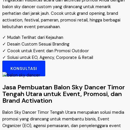
Tingkatkan visibilitas acara dan aktivitas promosi Anda dengan
balon sky dancer custom yang dirancang untuk menarik
perhatian dari jarak jauh. Cocok untuk grand opening, brand
activation, festival, pameran, promosi retail, hingga berbagai
kebutuhan event perusahaan.
✓ Mudah Terlihat dari Kejauhan
✓ Desain Custom Sesuai Branding
✓ Cocok untuk Event dan Promosi Outdoor
✓ Solusi untuk EO, Agency, Corporate & Retail
KONSULTASI
Jasa Pembuatan Balon Sky Dancer Timor
Tengah Utara untuk Event, Promosi, dan
Brand Activation
Balon Sky Dancer Timor Tengah Utara merupakan solusi media
promosi yang dirancang untuk membantu bisnis, Event
Organizer (EO), agensi pemasaran, dan penyelenggara event