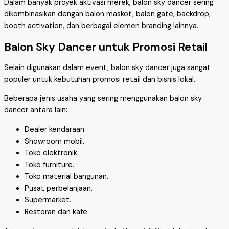
Dalam banyak proyek aktivasi merek, balon sky dancer sering
dikombinasikan dengan balon maskot, balon gate, backdrop,
booth activation, dan berbagai elemen branding lainnya.
Balon Sky Dancer untuk Promosi Retail
Selain digunakan dalam event, balon sky dancer juga sangat
populer untuk kebutuhan promosi retail dan bisnis lokal.
Beberapa jenis usaha yang sering menggunakan balon sky
dancer antara lain:
Dealer kendaraan.
Showroom mobil.
Toko elektronik.
Toko furniture.
Toko material bangunan.
Pusat perbelanjaan.
Supermarket.
Restoran dan kafe.