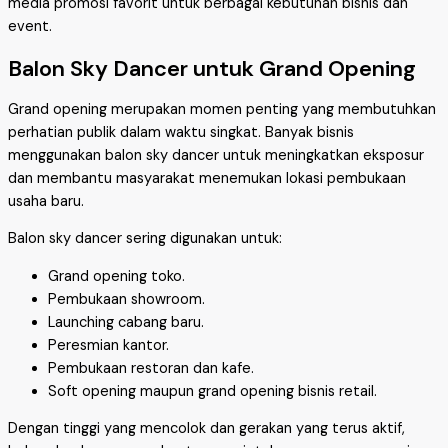
media promosi favorit untuk berbagai kebutuhan bisnis dan
event.
Balon Sky Dancer untuk Grand Opening
Grand opening merupakan momen penting yang membutuhkan
perhatian publik dalam waktu singkat. Banyak bisnis
menggunakan balon sky dancer untuk meningkatkan eksposur
dan membantu masyarakat menemukan lokasi pembukaan
usaha baru.
Balon sky dancer sering digunakan untuk:
Grand opening toko.
Pembukaan showroom.
Launching cabang baru.
Peresmian kantor.
Pembukaan restoran dan kafe.
Soft opening maupun grand opening bisnis retail.
Dengan tinggi yang mencolok dan gerakan yang terus aktif,