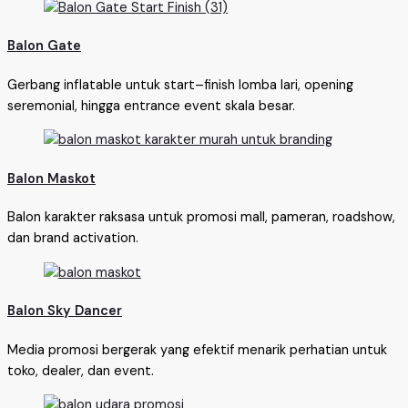
Balon Gate
Gerbang inflatable untuk start–finish lomba lari, opening
seremonial, hingga entrance event skala besar.
Balon Maskot
Balon karakter raksasa untuk promosi mall, pameran, roadshow,
dan brand activation.
Balon Sky Dancer
Media promosi bergerak yang efektif menarik perhatian untuk
toko, dealer, dan event.