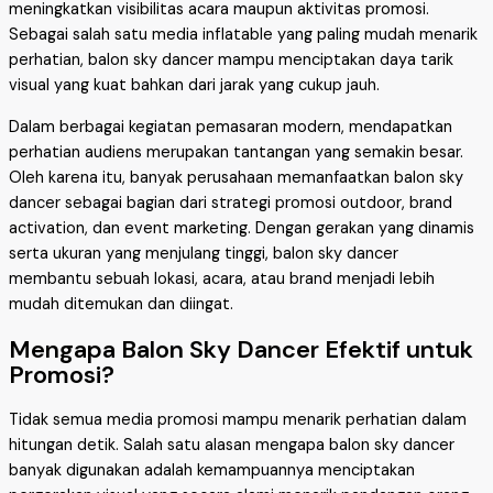
meningkatkan visibilitas acara maupun aktivitas promosi.
Sebagai salah satu media inflatable yang paling mudah menarik
perhatian, balon sky dancer mampu menciptakan daya tarik
visual yang kuat bahkan dari jarak yang cukup jauh.
Dalam berbagai kegiatan pemasaran modern, mendapatkan
perhatian audiens merupakan tantangan yang semakin besar.
Oleh karena itu, banyak perusahaan memanfaatkan balon sky
dancer sebagai bagian dari strategi promosi outdoor, brand
activation, dan event marketing. Dengan gerakan yang dinamis
serta ukuran yang menjulang tinggi, balon sky dancer
membantu sebuah lokasi, acara, atau brand menjadi lebih
mudah ditemukan dan diingat.
Mengapa Balon Sky Dancer Efektif untuk
Promosi?
Tidak semua media promosi mampu menarik perhatian dalam
hitungan detik. Salah satu alasan mengapa balon sky dancer
banyak digunakan adalah kemampuannya menciptakan