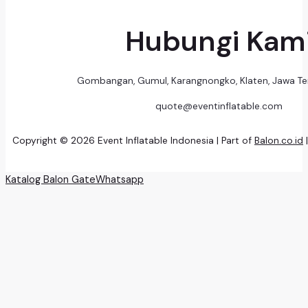
Hubungi Kam
Gombangan, Gumul, Karangnongko, Klaten, Jawa T
quote@eventinflatable.com
Copyright © 2026 Event Inflatable Indonesia | Part of
Balon.co.id
Katalog Balon Gate
Whatsapp