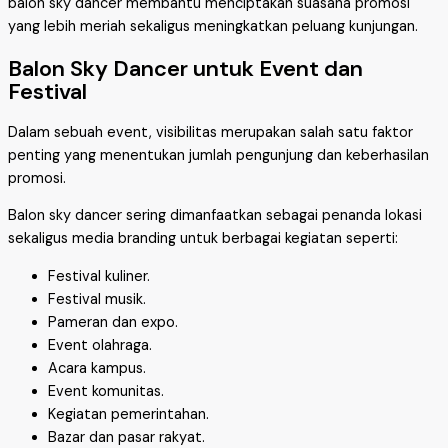
balon sky dancer membantu menciptakan suasana promosi
yang lebih meriah sekaligus meningkatkan peluang kunjungan.
Balon Sky Dancer untuk Event dan
Festival
Dalam sebuah event, visibilitas merupakan salah satu faktor
penting yang menentukan jumlah pengunjung dan keberhasilan
promosi.
Balon sky dancer sering dimanfaatkan sebagai penanda lokasi
sekaligus media branding untuk berbagai kegiatan seperti:
Festival kuliner.
Festival musik.
Pameran dan expo.
Event olahraga.
Acara kampus.
Event komunitas.
Kegiatan pemerintahan.
Bazar dan pasar rakyat.