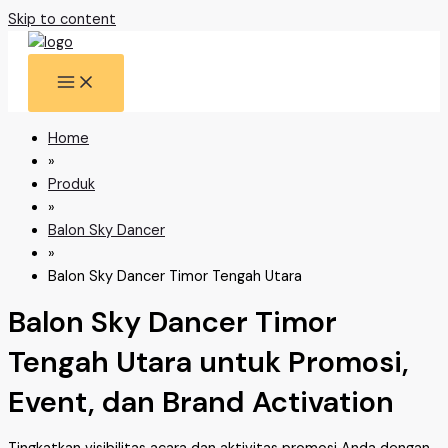
Skip to content
Home
»
Produk
»
Balon Sky Dancer
»
Balon Sky Dancer Timor Tengah Utara
Balon Sky Dancer Timor
Tengah Utara untuk Promosi,
Event, dan Brand Activation