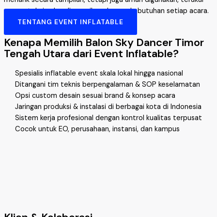
secara teknis, dan disesuaikan dengan kebutuhan setiap acara.
TENTANG EVENT INFLATABLE
Kenapa Memilih Balon Sky Dancer Timor
Tengah Utara dari Event Inflatable?
Spesialis inflatable event skala lokal hingga nasional
Ditangani tim teknis berpengalaman & SOP keselamatan
Opsi custom desain sesuai brand & konsep acara
Jaringan produksi & instalasi di berbagai kota di Indonesia
Sistem kerja profesional dengan kontrol kualitas terpusat
Cocok untuk EO, perusahaan, instansi, dan kampus