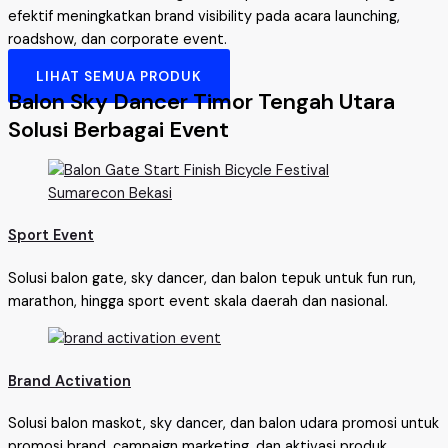
efektif meningkatkan brand visibility pada acara launching,
roadshow, dan corporate event.
LIHAT SEMUA PRODUK
Balon Sky Dancer Timor Tengah Utara
Solusi Berbagai Event
Sport Event
Solusi balon gate, sky dancer, dan balon tepuk untuk fun run,
marathon, hingga sport event skala daerah dan nasional.
Brand Activation
Solusi balon maskot, sky dancer, dan balon udara promosi untuk
promosi brand, campaign marketing, dan aktivasi produk.