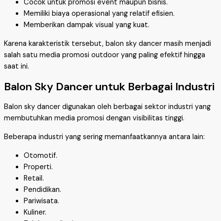
Cocok untuk promosi event maupun bisnis.
Memiliki biaya operasional yang relatif efisien.
Memberikan dampak visual yang kuat.
Karena karakteristik tersebut, balon sky dancer masih menjadi
salah satu media promosi outdoor yang paling efektif hingga
saat ini.
Balon Sky Dancer untuk Berbagai Industri
Balon sky dancer digunakan oleh berbagai sektor industri yang
membutuhkan media promosi dengan visibilitas tinggi.
Beberapa industri yang sering memanfaatkannya antara lain:
Otomotif.
Properti.
Retail.
Pendidikan.
Pariwisata.
Kuliner.