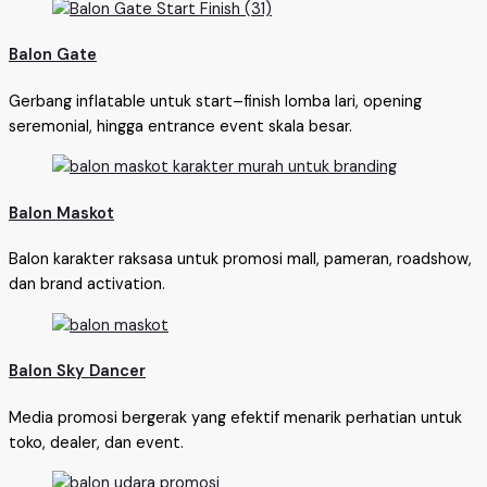
Balon Gate
Gerbang inflatable untuk start–finish lomba lari, opening
seremonial, hingga entrance event skala besar.
Balon Maskot
Balon karakter raksasa untuk promosi mall, pameran, roadshow,
dan brand activation.
Balon Sky Dancer
Media promosi bergerak yang efektif menarik perhatian untuk
toko, dealer, dan event.