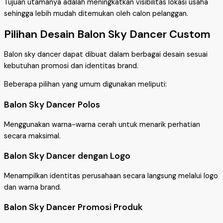
Tujuan utamanya adalah meningkatkan visibilitas lokasi usaha
sehingga lebih mudah ditemukan oleh calon pelanggan.
Pilihan Desain Balon Sky Dancer Custom
Balon sky dancer dapat dibuat dalam berbagai desain sesuai
kebutuhan promosi dan identitas brand.
Beberapa pilihan yang umum digunakan meliputi:
Balon Sky Dancer Polos
Menggunakan warna-warna cerah untuk menarik perhatian
secara maksimal.
Balon Sky Dancer dengan Logo
Menampilkan identitas perusahaan secara langsung melalui logo
dan warna brand.
Balon Sky Dancer Promosi Produk