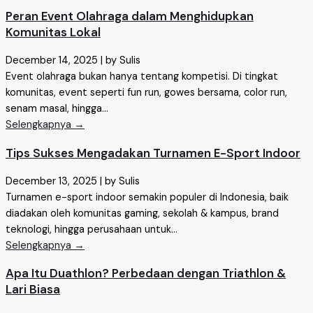
Peran Event Olahraga dalam Menghidupkan
Komunitas Lokal
December 14, 2025
|
by Sulis
Event olahraga bukan hanya tentang kompetisi. Di tingkat
komunitas, event seperti fun run, gowes bersama, color run,
senam masal, hingga...
Selengkapnya →
Tips Sukses Mengadakan Turnamen E-Sport Indoor
December 13, 2025
|
by Sulis
Turnamen e-sport indoor semakin populer di Indonesia, baik
diadakan oleh komunitas gaming, sekolah & kampus, brand
teknologi, hingga perusahaan untuk...
Selengkapnya →
Apa Itu Duathlon? Perbedaan dengan Triathlon &
Lari Biasa