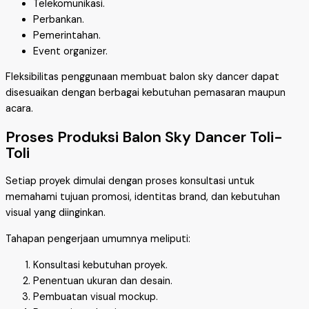
Telekomunikasi.
Perbankan.
Pemerintahan.
Event organizer.
Fleksibilitas penggunaan membuat balon sky dancer dapat
disesuaikan dengan berbagai kebutuhan pemasaran maupun
acara.
Proses Produksi Balon Sky Dancer Toli-
Toli
Setiap proyek dimulai dengan proses konsultasi untuk
memahami tujuan promosi, identitas brand, dan kebutuhan
visual yang diinginkan.
Tahapan pengerjaan umumnya meliputi:
Konsultasi kebutuhan proyek.
Penentuan ukuran dan desain.
Pembuatan visual mockup.