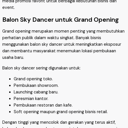
media promosi favorit untuk berbagai kebutuhan bisnis dan
event.
Balon Sky Dancer untuk Grand Opening
Grand opening merupakan momen penting yang membutuhkan
perhatian publik dalam waktu singkat. Banyak bisnis
menggunakan balon sky dancer untuk meningkatkan eksposur
dan membantu masyarakat menemukan lokasi pembukaan
usaha baru.
Balon sky dancer sering digunakan untuk:
Grand opening toko.
Pembukaan showroom.
Launching cabang baru.
Peresmian kantor.
Pembukaan restoran dan kafe.
Soft opening maupun grand opening bisnis retail.
Dengan tinggi yang mencolok dan gerakan yang terus aktif,