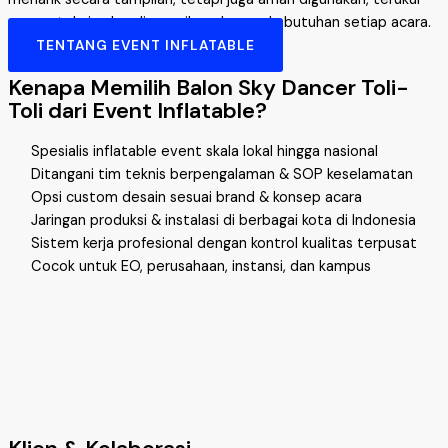
secara teknis, dan disesuaikan dengan kebutuhan setiap acara.
TENTANG EVENT INFLATABLE
Kenapa Memilih Balon Sky Dancer Toli-
Toli dari Event Inflatable?
Spesialis inflatable event skala lokal hingga nasional
Ditangani tim teknis berpengalaman & SOP keselamatan
Opsi custom desain sesuai brand & konsep acara
Jaringan produksi & instalasi di berbagai kota di Indonesia
Sistem kerja profesional dengan kontrol kualitas terpusat
Cocok untuk EO, perusahaan, instansi, dan kampus