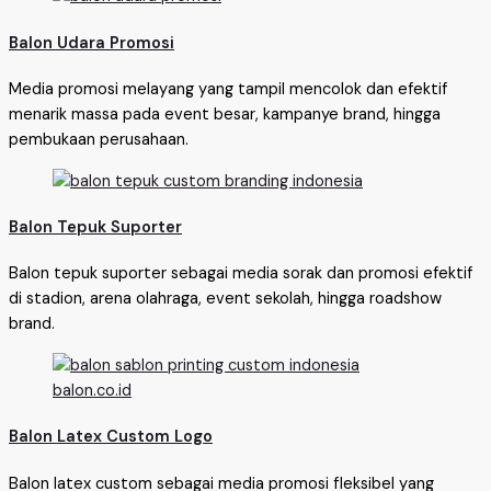
Balon Udara Promosi
Media promosi melayang yang tampil mencolok dan efektif
menarik massa pada event besar, kampanye brand, hingga
pembukaan perusahaan.
Balon Tepuk Suporter
Balon tepuk suporter sebagai media sorak dan promosi efektif
di stadion, arena olahraga, event sekolah, hingga roadshow
brand.
Balon Latex Custom Logo
Balon latex custom sebagai media promosi fleksibel yang