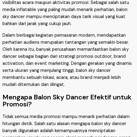
visibilitas acara maupun aktivitas promosi. Sebagai salah satu
media inflatable yang paling mudah menarik perhatian, balon
sky dancer mampu menciptakan daya tarik visual yang kuat
bahkan dari jarak yang cukup jauh.
Dalam berbagai kegiatan pemasaran modern, mendapatkan
perhatian audiens merupakan tantangan yang semakin besar.
Oleh karena itu, banyak perusahaan memanfaatkan balon sky
dancer sebagai bagian dari strategi promosi outdoor, brand
activation, dan event marketing. Dengan gerakan yang dinamis
serta ukuran yang menjulang tinggi, balon sky dancer
membantu sebuah lokasi, acara, atau brand menjadi lebih
mudah ditemukan dan diingat.
Mengapa Balon Sky Dancer Efektif untuk
Promosi?
Tidak semua media promosi mampu menarik perhatian dalam
hitungan detik. Salah satu alasan mengapa balon sky dancer
banyak digunakan adalah kemampuannya menciptakan