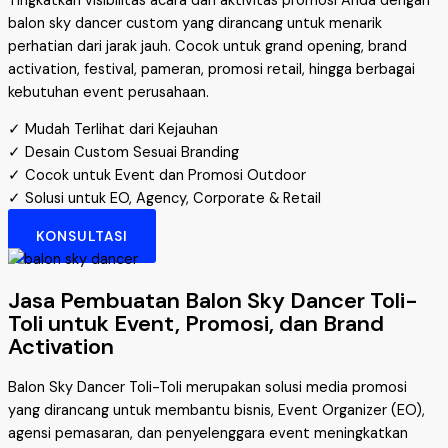
Tingkatkan visibilitas acara dan aktivitas promosi Anda dengan
balon sky dancer custom yang dirancang untuk menarik
perhatian dari jarak jauh. Cocok untuk grand opening, brand
activation, festival, pameran, promosi retail, hingga berbagai
kebutuhan event perusahaan.
✓ Mudah Terlihat dari Kejauhan
✓ Desain Custom Sesuai Branding
✓ Cocok untuk Event dan Promosi Outdoor
✓ Solusi untuk EO, Agency, Corporate & Retail
KONSULTASI
Jasa Pembuatan Balon Sky Dancer Toli-
Toli untuk Event, Promosi, dan Brand
Activation
Balon Sky Dancer Toli-Toli merupakan solusi media promosi
yang dirancang untuk membantu bisnis, Event Organizer (EO),
agensi pemasaran, dan penyelenggara event meningkatkan