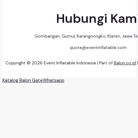
Hubungi Kam
Gombangan, Gumul, Karangnongko, Klaten, Jawa T
quote@eventinflatable.com
Copyright © 2026 Event Inflatable Indonesia | Part of
Balon.co.id
Katalog Balon Gate
Whatsapp