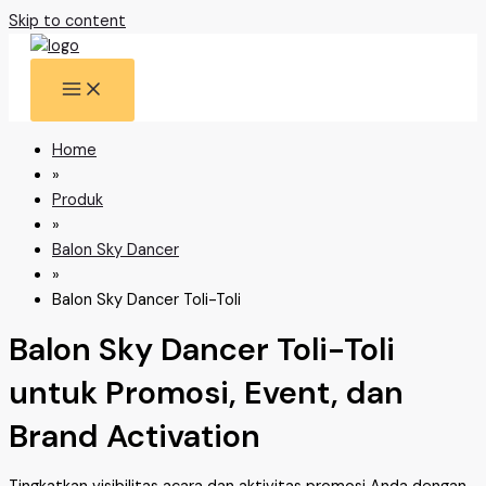
Skip to content
Home
»
Produk
»
Balon Sky Dancer
»
Balon Sky Dancer Toli-Toli
Balon Sky Dancer Toli-Toli
untuk Promosi, Event, dan
Brand Activation