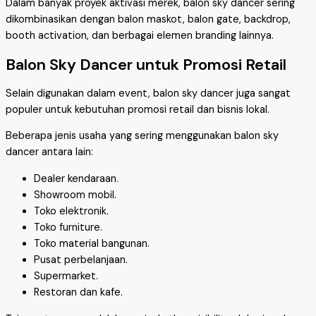
Dalam banyak proyek aktivasi merek, balon sky dancer sering
dikombinasikan dengan balon maskot, balon gate, backdrop,
booth activation, dan berbagai elemen branding lainnya.
Balon Sky Dancer untuk Promosi Retail
Selain digunakan dalam event, balon sky dancer juga sangat
populer untuk kebutuhan promosi retail dan bisnis lokal.
Beberapa jenis usaha yang sering menggunakan balon sky
dancer antara lain:
Dealer kendaraan.
Showroom mobil.
Toko elektronik.
Toko furniture.
Toko material bangunan.
Pusat perbelanjaan.
Supermarket.
Restoran dan kafe.