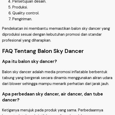
Persetujuan desain.
Produksi.
Quality control.
Pengiriman.
Pendekatan ini membantu memastikan balon sky dancer yang
diproduksi sesuai dengan kebutuhan promosi dan standar
profesional yang diharapkan.
FAQ Tentang Balon Sky Dancer
Apa itu balon sky dancer?
Balon sky dancer adalah media promosi inflatable berbentuk
tabung yang bergerak secara dinamis menggunakan aliran udara
dari blower sehingga mampu menarik perhatian dari jarak jauh.
Apa perbedaan sky dancer, air dancer, dan tube
dancer?
Ketiganya merujuk pada produk yang sama. Perbedaannya