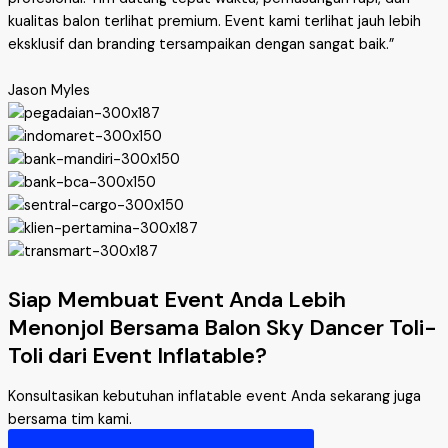
kualitas balon terlihat premium. Event kami terlihat jauh lebih
eksklusif dan branding tersampaikan dengan sangat baik.”
Jason Myles
Siap Membuat Event Anda Lebih
Menonjol Bersama Balon Sky Dancer Toli-
Toli dari Event Inflatable?
Konsultasikan kebutuhan inflatable event Anda sekarang juga
bersama tim kami.