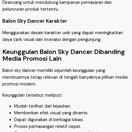
Dirancang untuk mendukung kampanye pemasaran dan
peluncuran produk tertentu.
Balon Sky Dancer Karakter
Menggunakan desain karakter unik yang dapat meningkatkan
daya tarik visual dan interaksi dengan pengunjung.
Keunggulan Balon Sky Dancer Dibanding
Media Promosi Lain
Balon sky dancer memiliki sejumlah keunggulan yang
membuatnya tetap relevan di tengah banyaknya pilihan media
promosi modern.
Keunggulan tersebut meliputi:
Mudah terlihat dari kejauhan.
Memberikan efek visual yang dinamis.
Dapat digunakan di berbagai lokasi.
Proses pemasangan relatif cepat.