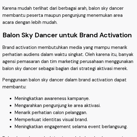
Karena mudah terlihat dari berbagai arah, balon sky dancer
membantu peserta maupun pengunjung menemukan area
acara dengan lebih mudah.
Balon Sky Dancer untuk Brand Activation
Brand activation membutuhkan media yang mampu menarik
perhatian audiens dalam waktu singkat. Oleh karena itu, banyak
agensi pemasaran dan tim marketing perusahaan menggunakan
balon sky dancer sebagai bagian dari strategi aktivasi merek.
Penggunaan balon sky dancer dalam brand activation dapat
membantu:
Meningkatkan awareness kampanye.
Mengarahkan pengunjung ke area aktivasi.
Menarik perhatian calon pelanggan.
Memperkuat identitas visual brand.
Meningkatkan engagement selama event berlangsung.