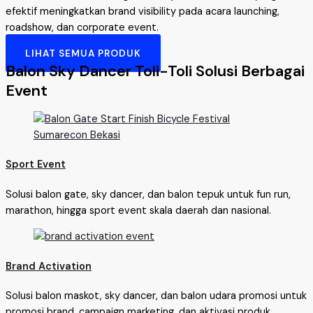
efektif meningkatkan brand visibility pada acara launching,
roadshow, dan corporate event.
LIHAT SEMUA PRODUK
Balon Sky Dancer Toli-Toli Solusi Berbagai
Event
Sport Event
Solusi balon gate, sky dancer, dan balon tepuk untuk fun run,
marathon, hingga sport event skala daerah dan nasional.
Brand Activation
Solusi balon maskot, sky dancer, dan balon udara promosi untuk
promosi brand, campaign marketing, dan aktivasi produk.