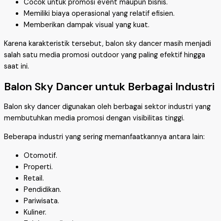
Cocok untuk promosi event maupun bisnis.
Memiliki biaya operasional yang relatif efisien.
Memberikan dampak visual yang kuat.
Karena karakteristik tersebut, balon sky dancer masih menjadi
salah satu media promosi outdoor yang paling efektif hingga
saat ini.
Balon Sky Dancer untuk Berbagai Industri
Balon sky dancer digunakan oleh berbagai sektor industri yang
membutuhkan media promosi dengan visibilitas tinggi.
Beberapa industri yang sering memanfaatkannya antara lain:
Otomotif.
Properti.
Retail.
Pendidikan.
Pariwisata.
Kuliner.