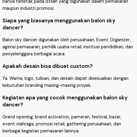
hanya terletak pada istilah yang digunakan dalam pemasaran
maupun industri promosi.
Siapa yang biasanya menggunakan balon sky
dancer?
Balon sky dancer digunakan oleh perusahaan, Event Organizer,
agensi pemasaran, pemilik usaha retail, institusi pendidikan, dan
penyelenggara berbagai acara.
Apakah desain bisa dibuat custom?
Ya. Warna, logo, tulisan, dan desain dapat disesuaikan dengan
kebutuhan branding masing-masing proyek.
Kegiatan apa yang cocok menggunakan balon sky
dancer?
Grand opening, brand activation, pameran, festival, bazar,
event olahraga, promosi retail, gathering perusahaan, dan
berbagai kegiatan pemasaran lainnya.