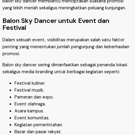
balon sky dancer membantu menciptakan suasana promosi
yang lebih meriah sekaligus meningkatkan peluang kunjungan.
Balon Sky Dancer untuk Event dan
Festival
Dalam sebuah event, visibilitas merupakan salah satu faktor
penting yang menentukan jumlah pengunjung dan keberhasilan
promosi.
Balon sky dancer sering dimanfaatkan sebagai penanda lokasi
sekaligus media branding untuk berbagai kegiatan seperti:
Festival kuliner.
Festival musik.
Pameran dan expo.
Event olahraga.
Acara kampus.
Event komunitas.
Kegiatan pemerintahan.
Bazar dan pasar rakyat.