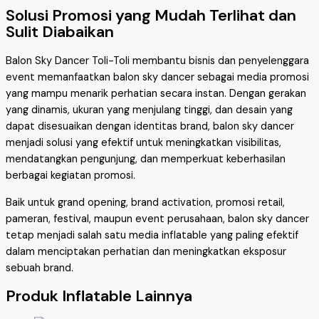
Solusi Promosi yang Mudah Terlihat dan
Sulit Diabaikan
Balon Sky Dancer Toli-Toli membantu bisnis dan penyelenggara
event memanfaatkan balon sky dancer sebagai media promosi
yang mampu menarik perhatian secara instan. Dengan gerakan
yang dinamis, ukuran yang menjulang tinggi, dan desain yang
dapat disesuaikan dengan identitas brand, balon sky dancer
menjadi solusi yang efektif untuk meningkatkan visibilitas,
mendatangkan pengunjung, dan memperkuat keberhasilan
berbagai kegiatan promosi.
Baik untuk grand opening, brand activation, promosi retail,
pameran, festival, maupun event perusahaan, balon sky dancer
tetap menjadi salah satu media inflatable yang paling efektif
dalam menciptakan perhatian dan meningkatkan eksposur
sebuah brand.
Produk Inflatable Lainnya