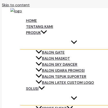
Skip to content
HOME
TENTANG KAMI
PRODUK
BALON GATE
BALON MASKOT
BALON SKY DANCER
BALON UDARA PROMOSI
BALON TEPUK SUPORTER
BALON LATEX CUSTOM LOGO
SOLUSI