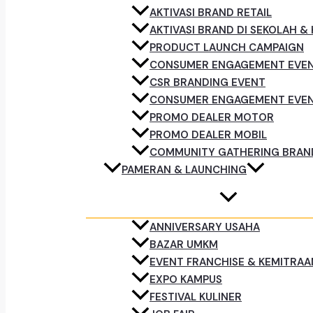
AKTIVASI BRAND RETAIL
AKTIVASI BRAND DI SEKOLAH &
PRODUCT LAUNCH CAMPAIGN
CONSUMER ENGAGEMENT EVE
CSR BRANDING EVENT
CONSUMER ENGAGEMENT EVE
PROMO DEALER MOTOR
PROMO DEALER MOBIL
COMMUNITY GATHERING BRAN
PAMERAN & LAUNCHING
ANNIVERSARY USAHA
BAZAR UMKM
EVENT FRANCHISE & KEMITRAA
EXPO KAMPUS
FESTIVAL KULINER