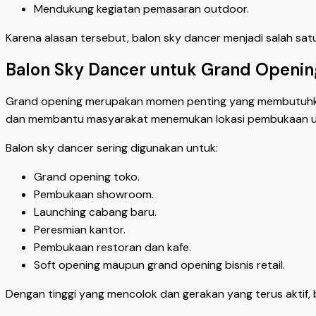
Mendukung kegiatan pemasaran outdoor.
Karena alasan tersebut, balon sky dancer menjadi salah sat
Balon Sky Dancer untuk Grand Openin
Grand opening merupakan momen penting yang membutuhkan 
dan membantu masyarakat menemukan lokasi pembukaan u
Balon sky dancer sering digunakan untuk:
Grand opening toko.
Pembukaan showroom.
Launching cabang baru.
Peresmian kantor.
Pembukaan restoran dan kafe.
Soft opening maupun grand opening bisnis retail.
Dengan tinggi yang mencolok dan gerakan yang terus aktif